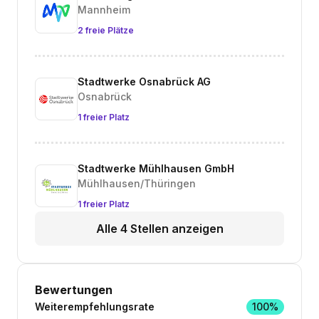
Mannheim
2 freie Plätze
Stadtwerke Osnabrück AG
Osnabrück
1 freier Platz
Stadtwerke Mühlhausen GmbH
Mühlhausen/Thüringen
1 freier Platz
Alle 4 Stellen anzeigen
Bewertungen
Weiterempfehlungsrate
100%