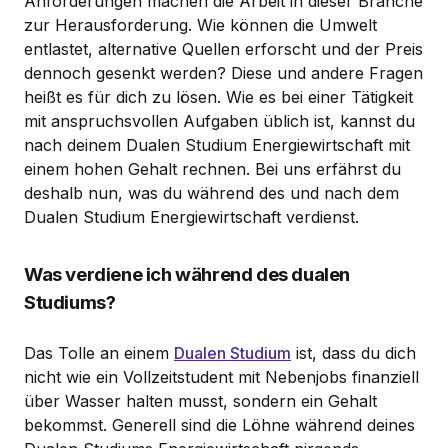
Anforderungen machen die Arbeit in dieser Branche
zur Herausforderung. Wie können die Umwelt
entlastet, alternative Quellen erforscht und der Preis
dennoch gesenkt werden? Diese und andere Fragen
heißt es für dich zu lösen. Wie es bei einer Tätigkeit
mit anspruchsvollen Aufgaben üblich ist, kannst du
nach deinem Dualen Studium Energiewirtschaft mit
einem hohen Gehalt rechnen. Bei uns erfährst du
deshalb nun, was du während des und nach dem
Dualen Studium Energiewirtschaft verdienst.
Was verdiene ich während des dualen
Studiums?
Das Tolle an einem
Dualen Studium
ist, dass du dich
nicht wie ein Vollzeitstudent mit Nebenjobs finanziell
über Wasser halten musst, sondern ein Gehalt
bekommst. Generell sind die Löhne während deines