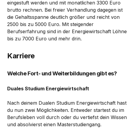
eingestuft werden und mit monatlichen 3300 Euro
brutto rechnen. Bei freier Verhandlung dagegen ist
die Gehaltsspanne deutlich größer und reicht von
2500 bis zu 5000 Euro. Mit steigender
Berufserfahrung sind in der Energiewirtschaft Löhne
bis zu 7000 Euro und mehr drin.
Karriere
Welche Fort- und Weiterbildungen gibt es?
Duales Studium Energiewirtschaft
Nach deinem Dualen Studium Energiewirtschaft hast
du nun zwei Möglichkeiten. Entweder startest du im
Berufsleben voll durch oder du vertiefst dein Wissen
und absolvierst einen Masterstudiengang.