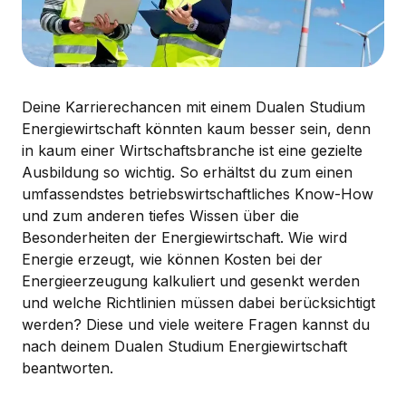
Deine Karrierechancen mit einem Dualen Studium
Energiewirtschaft könnten kaum besser sein, denn
in kaum einer Wirtschaftsbranche ist eine gezielte
Ausbildung so wichtig. So erhältst du zum einen
umfassendstes betriebswirtschaftliches Know-How
und zum anderen tiefes Wissen über die
Besonderheiten der Energiewirtschaft. Wie wird
Energie erzeugt, wie können Kosten bei der
Energieerzeugung kalkuliert und gesenkt werden
und welche Richtlinien müssen dabei berücksichtigt
werden? Diese und viele weitere Fragen kannst du
nach deinem Dualen Studium Energiewirtschaft
beantworten.