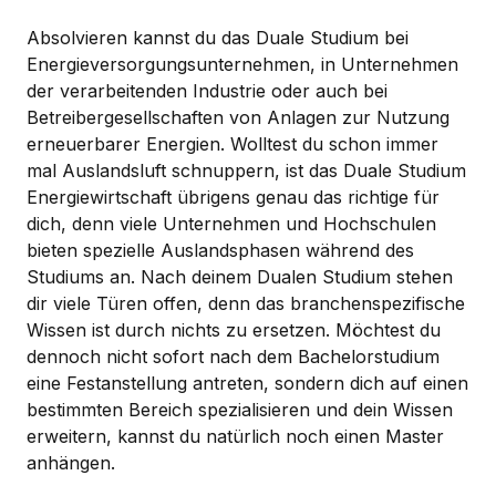
Absolvieren kannst du das Duale Studium bei
Energieversorgungsunternehmen, in Unternehmen
der verarbeitenden Industrie oder auch bei
Betreibergesellschaften von Anlagen zur Nutzung
erneuerbarer Energien. Wolltest du schon immer
mal Auslandsluft schnuppern, ist das Duale Studium
Energiewirtschaft übrigens genau das richtige für
dich, denn viele Unternehmen und Hochschulen
bieten spezielle Auslandsphasen während des
Studiums an. Nach deinem Dualen Studium stehen
dir viele Türen offen, denn das branchenspezifische
Wissen ist durch nichts zu ersetzen. Möchtest du
dennoch nicht sofort nach dem Bachelorstudium
eine Festanstellung antreten, sondern dich auf einen
bestimmten Bereich spezialisieren und dein Wissen
erweitern, kannst du natürlich noch einen Master
anhängen.