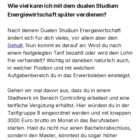
Wie viel kann ich mit dem dualen Studium
Energiewirtschaft später verdienen?
Nach deinem Dualen Studium Energiewirtschaft
ändert sich für dich vieles, vor allem aber dein
Gehalt
. Nun kommt es darauf an: Wirst du nach
einem festgelegten Tarif bezahlt oder wird dein Lohn
frei verhandelt? Wichtig ist daneben natürlich auch,
in welcher Position und mit welchem
Aufgabenbereich du in das Erwerbsleben einsteigst.
Gehen wir mal davon aus, dass du in einem
Stadtwerk im Bereich Controlling arbeitest und eine
tarifliche Vergütung erhältst. Hier würdest du in der
Tarifgruppe 8 eingeordnet werden und mit knappen
3000 Euro brutto im Monat in das Berufsleben
starten. Hast du nicht nur einen Bachelorabschluss,
sondern den Master, könntest du sogar höher