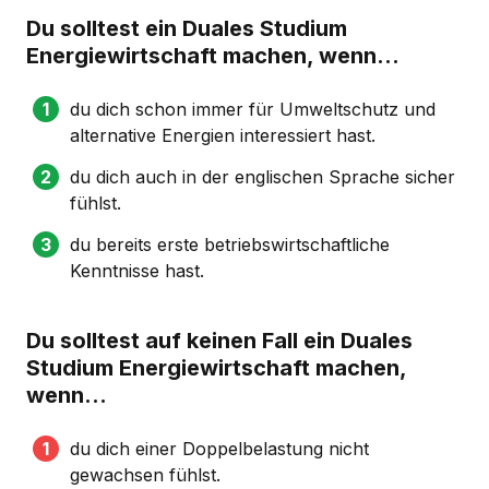
Du solltest ein Duales Studium
Energiewirtschaft machen, wenn...
du dich schon immer für Umweltschutz und
alternative Energien interessiert hast.
du dich auch in der englischen Sprache sicher
fühlst.
du bereits erste betriebswirtschaftliche
Kenntnisse hast.
Du solltest auf keinen Fall ein Duales
Studium Energiewirtschaft machen,
wenn...
du dich einer Doppelbelastung nicht
gewachsen fühlst.