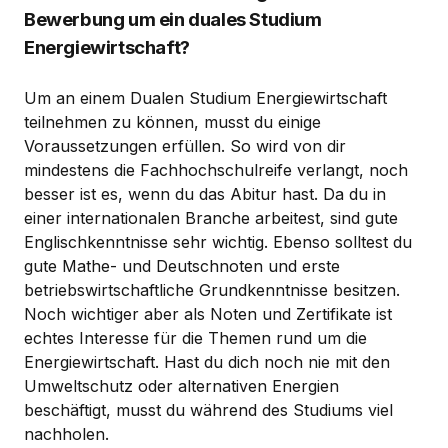
Bewerbung um ein duales Studium
Energiewirtschaft?
Um an einem Dualen Studium Energiewirtschaft
teilnehmen zu können, musst du einige
Voraussetzungen erfüllen. So wird von dir
mindestens die Fachhochschulreife verlangt, noch
besser ist es, wenn du das Abitur hast. Da du in
einer internationalen Branche arbeitest, sind gute
Englischkenntnisse sehr wichtig. Ebenso solltest du
gute Mathe- und Deutschnoten und erste
betriebswirtschaftliche Grundkenntnisse besitzen.
Noch wichtiger aber als Noten und Zertifikate ist
echtes Interesse für die Themen rund um die
Energiewirtschaft. Hast du dich noch nie mit den
Umweltschutz oder alternativen Energien
beschäftigt, musst du während des Studiums viel
nachholen.