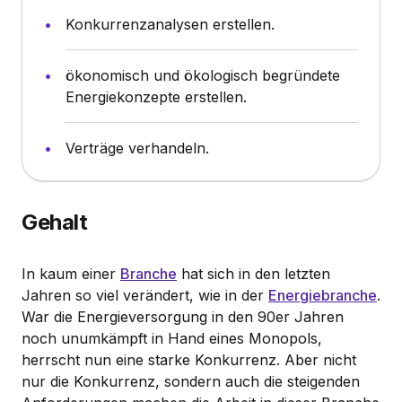
Konkurrenzanalysen erstellen.
ökonomisch und ökologisch begründete
Energiekonzepte erstellen.
Verträge verhandeln.
Gehalt
In kaum einer
Branche
hat sich in den letzten
Jahren so viel verändert, wie in der
Energiebranche
.
War die Energieversorgung in den 90er Jahren
noch unumkämpft in Hand eines Monopols,
herrscht nun eine starke Konkurrenz. Aber nicht
nur die Konkurrenz, sondern auch die steigenden