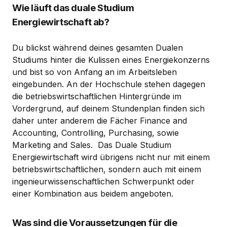
Wie läuft das duale Studium
Energiewirtschaft ab?
Du blickst während deines gesamten Dualen
Studiums hinter die Kulissen eines Energiekonzerns
und bist so von Anfang an im Arbeitsleben
eingebunden. An der Hochschule stehen dagegen
die betriebswirtschaftlichen Hintergründe im
Vordergrund, auf deinem Stundenplan finden sich
daher unter anderem die Fächer Finance and
Accounting, Controlling, Purchasing, sowie
Marketing and Sales. Das Duale Studium
Energiewirtschaft wird übrigens nicht nur mit einem
betriebswirtschaftlichen, sondern auch mit einem
ingenieurwissenschaftlichen Schwerpunkt oder
einer Kombination aus beidem angeboten.
Was sind die Voraussetzungen für die