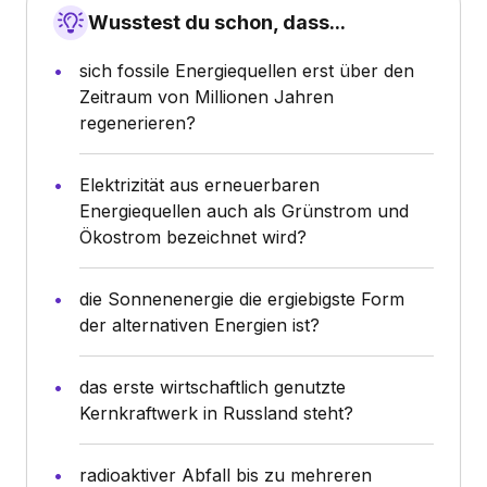
Wusstest du schon, dass...
sich fossile Energiequellen erst über den
Zeitraum von Millionen Jahren
regenerieren?
Elektrizität aus erneuerbaren
Energiequellen auch als Grünstrom und
Ökostrom bezeichnet wird?
die Sonnenenergie die ergiebigste Form
der alternativen Energien ist?
das erste wirtschaftlich genutzte
Kernkraftwerk in Russland steht?
radioaktiver Abfall bis zu mehreren