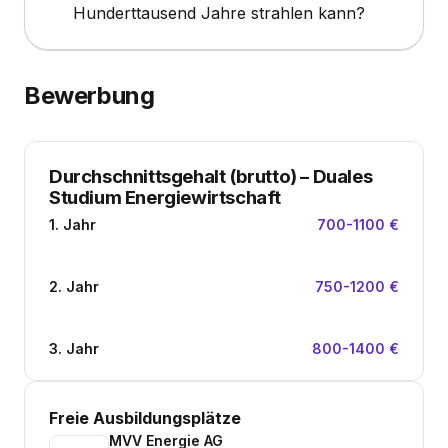
Hunderttausend Jahre strahlen kann?
Bewerbung
Durchschnittsgehalt (brutto)
–
Duales
Studium Energiewirtschaft
1. Jahr
700-1100 €
2. Jahr
750-1200 €
3. Jahr
800-1400 €
Freie Ausbildungsplätze
MVV Energie AG