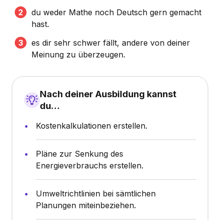
du weder Mathe noch Deutsch gern gemacht
hast.
es dir sehr schwer fällt, andere von deiner
Meinung zu überzeugen.
Nach deiner Ausbildung kannst
du…
Kostenkalkulationen erstellen.
Pläne zur Senkung des
Energieverbrauchs erstellen.
Umweltrichtlinien bei sämtlichen
Planungen miteinbeziehen.