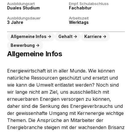
Ausbildungsart
Empf. Schulabschluss
Duales Studium
Fachabitur
Ausbildungsdauer
Arbeitszeit
3 Jahre
Werktags
Allgemeine Infos
Gehalt
Karriere
Bewerbung
Allgemeine Infos
Energiewirtschaft ist in aller Munde. Wie können
natürliche Ressourcen geschützt und ersetzt und
wie kann die Umwelt entlastet werden? Noch sind
wir lange nicht am Ziel, uns ausschließlich mit
erneuerbaren Energien versorgen zu können,
daher sind die Senkung des Energieverbrauchs und
der gewissenhafte Umgang mit Kernenergie wichtige
Themen. Die Ansprüche an Mitarbeiter der
Energiebranche steigen mit der wachsenden Brisanz