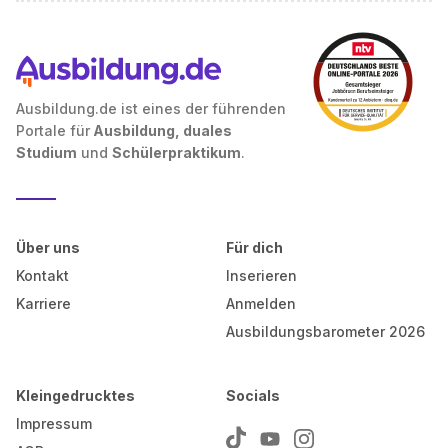
Ausbildung.de ist eines der führenden
Portale für
Ausbildung, duales
Studium
und
Schülerpraktikum
.
Über uns
Für dich
Kontakt
Inserieren
Karriere
Anmelden
Ausbildungsbarometer 2026
Kleingedrucktes
Socials
Impressum