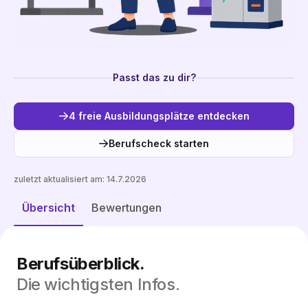
Passt das zu dir?
4 freie Ausbildungsplätze entdecken
Berufscheck starten
zuletzt aktualisiert am:
14.7.2026
Freie Plätze entdecken
Übersicht
Bewertungen
Berufsüberblick.
Die wichtigsten Infos.