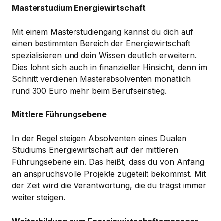
Masterstudium Energiewirtschaft
Mit einem Masterstudiengang kannst du dich auf
einen bestimmten Bereich der Energiewirtschaft
spezialisieren und dein Wissen deutlich erweitern.
Dies lohnt sich auch in finanzieller Hinsicht, denn im
Schnitt verdienen Masterabsolventen monatlich
rund 300 Euro mehr beim Berufseinstieg.
Mittlere Führungsebene
In der Regel steigen Absolventen eines Dualen
Studiums Energiewirtschaft auf der mittleren
Führungsebene ein. Das heißt, dass du von Anfang
an anspruchsvolle Projekte zugeteilt bekommst. Mit
der Zeit wird die Verantwortung, die du trägst immer
weiter steigen.
Weiterbildung zum Energiewirtschaftsmanager