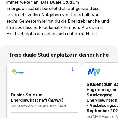
immer weiter an. Das Duale Studium
Energiewirtschaft bereitet dich auf genau diese
anspruchsvollen Aufgaben vor. Innerhalb von
sechs Semestern lernst du die Energiebranche und
ihre spezifische Problematik kennen. Praxis und
Hochschulphasen geben sich dabei die Hand.
Freie duale Studienplätze in deiner Nähe
Student zum Ba
Engineering im
Duales Studium
Studiengang
Energiewirtschaft (m/w/d)
Energiewirtsch
- Ausbildungsst
bei
Stadtwerke Mühlhausen GmbH
September 20
bei
MVV Energie 