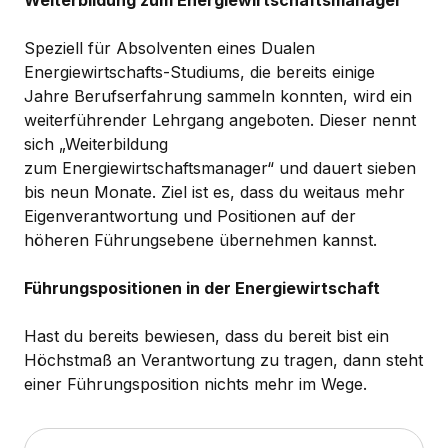
Speziell für Absolventen eines Dualen
Energiewirtschafts-Studiums, die bereits einige
Jahre Berufserfahrung sammeln konnten, wird ein
weiterführender Lehrgang angeboten. Dieser nennt
sich „Weiterbildung
zum Energiewirtschaftsmanager“ und dauert sieben
bis neun Monate. Ziel ist es, dass du weitaus mehr
Eigenverantwortung und Positionen auf der
höheren Führungsebene übernehmen kannst.
Führungspositionen in der Energiewirtschaft
Hast du bereits bewiesen, dass du bereit bist ein
Höchstmaß an Verantwortung zu tragen, dann steht
einer Führungsposition nichts mehr im Wege.