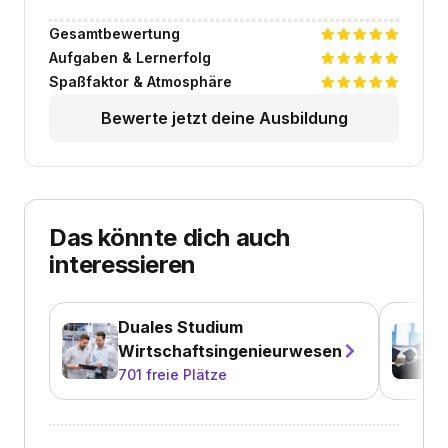
Gesamtbewertung
Aufgaben & Lernerfolg
Spaßfaktor & Atmosphäre
Bewerte jetzt deine Ausbildung
Das könnte dich auch
interessieren
Duales Studium
Wirtschaftsingenieurwesen
701
freie Plätze