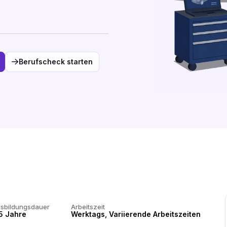
Berufscheck starten
sbildungsdauer
Arbeitszeit
5 Jahre
Werktags, Variierende Arbeitszeiten