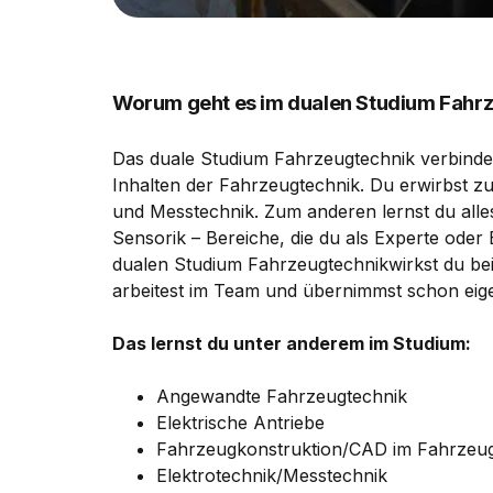
Worum geht es im dualen Studium Fahr
Das duale Studium Fahrzeugtechnik verbinde
Inhalten der Fahrzeugtechnik. Du erwirbst zu
und Messtechnik. Zum anderen lernst du alle
Sensorik – Bereiche, die du als Experte oder
dualen Studium Fahrzeugtechnikwirkst du bei
arbeitest im Team und übernimmst schon eig
Das lernst du unter anderem im Studium:
Angewandte Fahrzeugtechnik
Elektrische Antriebe
Fahrzeugkonstruktion/CAD im Fahrzeu
Elektrotechnik/Messtechnik