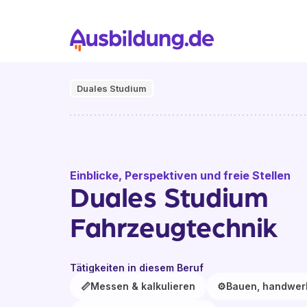
Duales Studium
Einblicke, Perspektiven und freie Stellen
Duales Studium
Fahrzeugtechnik
Tätigkeiten in diesem Beruf
📏
Messen & kalkulieren
⚙️
Bauen, handwerk