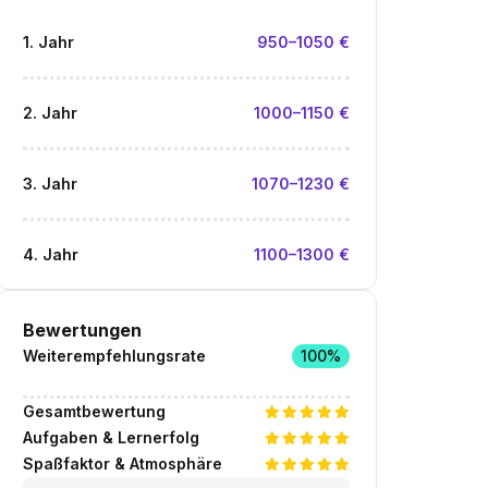
1. Jahr
950–1050 €
2. Jahr
1000–1150 €
3. Jahr
1070–1230 €
4. Jahr
1100–1300 €
Bewertungen
Weiterempfehlungsrate
100%
Gesamtbewertung
Aufgaben & Lernerfolg
Spaßfaktor & Atmosphäre