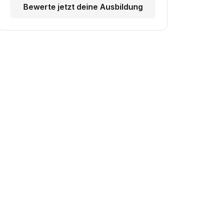
Bewerte jetzt deine Ausbildung