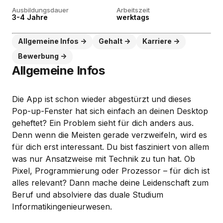
Ausbildungsdauer
Arbeitszeit
3-4 Jahre
werktags
Allgemeine Infos
Gehalt
Karriere
Bewerbung
Allgemeine Infos
Die App ist schon wieder abgestürzt und dieses
Pop-up-Fenster hat sich einfach an deinen Desktop
geheftet? Ein Problem sieht für dich anders aus.
Denn wenn die Meisten gerade verzweifeln, wird es
für dich erst interessant. Du bist fasziniert von allem
was nur Ansatzweise mit Technik zu tun hat. Ob
Pixel, Programmierung oder Prozessor – für dich ist
alles relevant? Dann mache deine Leidenschaft zum
Beruf und absolviere das duale Studium
Informatikingenieurwesen.