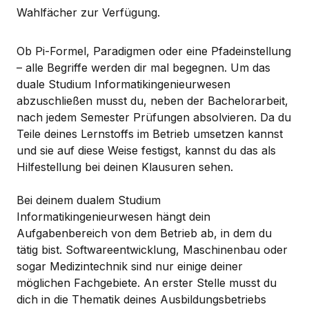
Wahlfächer zur Verfügung.
Ob Pi-Formel, Paradigmen oder eine Pfadeinstellung
– alle Begriffe werden dir mal begegnen. Um das
duale Studium Informatikingenieurwesen
abzuschließen musst du, neben der Bachelorarbeit,
nach jedem Semester Prüfungen absolvieren. Da du
Teile deines Lernstoffs im Betrieb umsetzen kannst
und sie auf diese Weise festigst, kannst du das als
Hilfestellung bei deinen Klausuren sehen.
Bei deinem dualem Studium
Informatikingenieurwesen hängt dein
Aufgabenbereich von dem Betrieb ab, in dem du
tätig bist. Softwareentwicklung, Maschinenbau oder
sogar Medizintechnik sind nur einige deiner
möglichen Fachgebiete. An erster Stelle musst du
dich in die Thematik deines Ausbildungsbetriebs