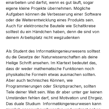
einarbeiten und darfst, wenn es gut läuft, sogar
eigene kleine Projekte übernehmen. Mögliche
Aufgaben können die Verbesserung einer Software
oder die Weiterentwicklung eines Produkts sein.
Auch für elektronische Bauteile wie Schaltkreise
solltest du ein Händchen haben, denn die sind von
deinem Arbeitsplatz nicht wegzudenken
Als Student des Informatikingenieurwesens solltest
du die Gesetze der Naturwissenschaften als deine
Heilige Schrift ansehen. Im Klartext bedeutet das,
dass dir weder mathematische Funktionen noch
physikalische Formeln etwas ausmachen sollten.
Aber auch technisches Können, wie
Programmierungen oder Skriptsprachen, sollten
Teile deiner Welt sein. Was dir aber unter gar keinen
Umständen fehlen darf, sind Motivation und Ehrgeiz.
Das duale Studium Informatikingenieurwesen kann