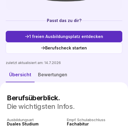
Passt das zu dir?
1 freien Ausbildungsplatz entdecken
Berufscheck starten
zuletzt aktualisiert am:
14.7.2026
Freie Plätze entdecken
Übersicht
Bewertungen
Berufsüberblick.
Die wichtigsten Infos.
Ausbildungsart
Empf. Schulabschluss
Duales Studium
Fachabitur