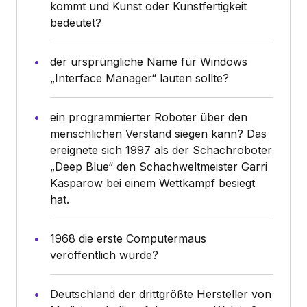
kommt und Kunst oder Kunstfertigkeit
bedeutet?
der ursprüngliche Name für Windows
„Interface Manager“ lauten sollte?
ein programmierter Roboter über den
menschlichen Verstand siegen kann? Das
ereignete sich 1997 als der Schachroboter
„Deep Blue“ den Schachweltmeister Garri
Kasparow bei einem Wettkampf besiegt
hat.
1968 die erste Computermaus
veröffentlich wurde?
Deutschland der drittgrößte Hersteller von