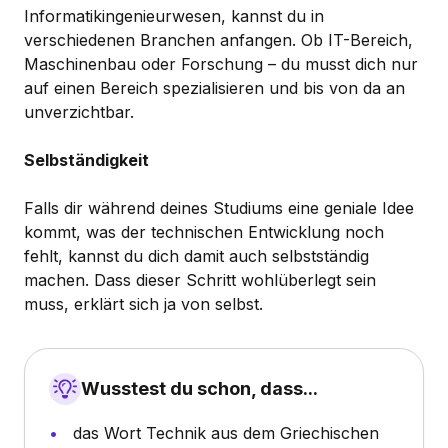
Informatikingenieurwesen, kannst du in
verschiedenen Branchen anfangen. Ob IT-Bereich,
Maschinenbau oder Forschung – du musst dich nur
auf einen Bereich spezialisieren und bis von da an
unverzichtbar.
Selbständigkeit
Falls dir während deines Studiums eine geniale Idee
kommt, was der technischen Entwicklung noch
fehlt, kannst du dich damit auch selbstständig
machen. Dass dieser Schritt wohlüberlegt sein
muss, erklärt sich ja von selbst.
Wusstest du schon, dass...
das Wort Technik aus dem Griechischen