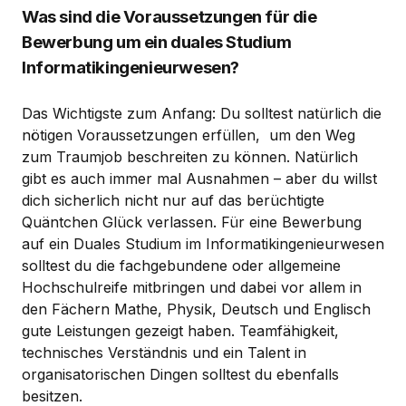
Was sind die Voraussetzungen für die
Bewerbung um ein duales Studium
Informatikingenieurwesen?
Das Wichtigste zum Anfang: Du solltest natürlich die
nötigen Voraussetzungen erfüllen, um den Weg
zum Traumjob beschreiten zu können. Natürlich
gibt es auch immer mal Ausnahmen – aber du willst
dich sicherlich nicht nur auf das berüchtigte
Quäntchen Glück verlassen. Für eine Bewerbung
auf ein Duales Studium im Informatikingenieurwesen
solltest du die fachgebundene oder allgemeine
Hochschulreife mitbringen und dabei vor allem in
den Fächern Mathe, Physik, Deutsch und Englisch
gute Leistungen gezeigt haben. Teamfähigkeit,
technisches Verständnis und ein Talent in
organisatorischen Dingen solltest du ebenfalls
besitzen.