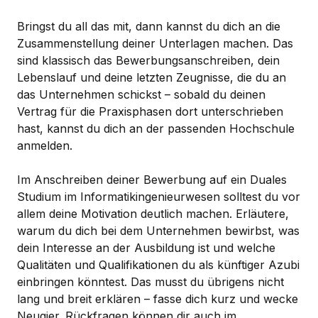
Bringst du all das mit, dann kannst du dich an die
Zusammenstellung deiner Unterlagen machen. Das
sind klassisch das Bewerbungsanschreiben, dein
Lebenslauf und deine letzten Zeugnisse, die du an
das Unternehmen schickst – sobald du deinen
Vertrag für die Praxisphasen dort unterschrieben
hast, kannst du dich an der passenden Hochschule
anmelden.
Im Anschreiben deiner Bewerbung auf ein Duales
Studium im Informatikingenieurwesen solltest du vor
allem deine Motivation deutlich machen. Erläutere,
warum du dich bei dem Unternehmen bewirbst, was
dein Interesse an der Ausbildung ist und welche
Qualitäten und Qualifikationen du als künftiger Azubi
einbringen könntest. Das musst du übrigens nicht
lang und breit erklären – fasse dich kurz und wecke
Neugier. Rückfragen können dir auch im