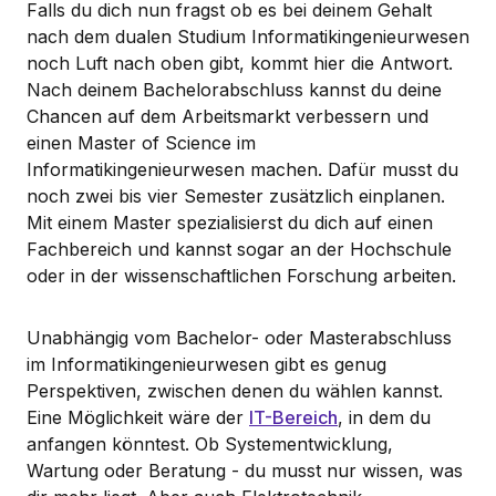
Falls du dich nun fragst ob es bei deinem Gehalt
nach dem dualen Studium Informatikingenieurwesen
noch Luft nach oben gibt, kommt hier die Antwort.
Nach deinem Bachelorabschluss kannst du deine
Chancen auf dem Arbeitsmarkt verbessern und
einen Master of Science im
Informatikingenieurwesen machen. Dafür musst du
noch zwei bis vier Semester zusätzlich einplanen.
Mit einem Master spezialisierst du dich auf einen
Fachbereich und kannst sogar an der Hochschule
oder in der wissenschaftlichen Forschung arbeiten.
Unabhängig vom Bachelor- oder Masterabschluss
im Informatikingenieurwesen gibt es genug
Perspektiven, zwischen denen du wählen kannst.
Eine Möglichkeit wäre der
IT-Bereich
, in dem du
anfangen könntest. Ob Systementwicklung,
Wartung oder Beratung - du musst nur wissen, was