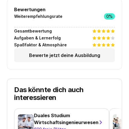
Bewertungen
Weiterempfehlungsrate
0%
Gesamtbewertung
Aufgaben & Lernerfolg
Spaßfaktor & Atmosphäre
Bewerte jetzt deine Ausbildung
Das könnte dich auch
interessieren
Duales Studium
Wirtschaftsingenieurwesen