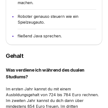
machen.
Roboter genauso steuern wie ein
Spielzeugauto.
fließend Java sprechen.
Gehalt
Was verdiene ich während des dualen
Studiums?
Im ersten Jahr kannst du mit einem
Ausbildungsgehalt von 724 bis 784 Euro rechnen.
Im zweiten Jahr kannst du dich dann über
mindestens 854 Euro freuen. Im dritten