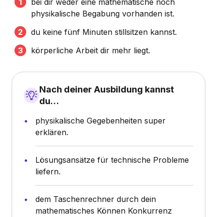
bei dir weder eine mathematische noch
physikalische Begabung vorhanden ist.
du keine fünf Minuten stillsitzen kannst.
körperliche Arbeit dir mehr liegt.
Nach deiner Ausbildung kannst
du…
physikalische Gegebenheiten super
erklären.
Lösungsansätze für technische Probleme
liefern.
dem Taschenrechner durch dein
mathematisches Können Konkurrenz