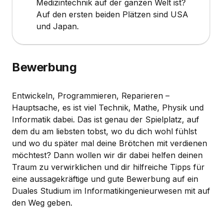
Medizintechnik auf der ganzen Welt ist?
Auf den ersten beiden Plätzen sind USA
und Japan.
Bewerbung
Entwickeln, Programmieren, Reparieren –
Hauptsache, es ist viel Technik, Mathe, Physik und
Informatik dabei. Das ist genau der Spielplatz, auf
dem du am liebsten tobst, wo du dich wohl fühlst
und wo du später mal deine Brötchen mit verdienen
möchtest? Dann wollen wir dir dabei helfen deinen
Traum zu verwirklichen und dir hilfreiche Tipps für
eine aussagekräftige und gute Bewerbung auf ein
Duales Studium im Informatikingenieurwesen mit auf
den Weg geben.