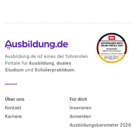
Ausbildung.de ist eines der führenden
Portale für
Ausbildung, duales
Studium
und
Schülerpraktikum
.
Über uns
Für dich
Kontakt
Inserieren
Karriere
Anmelden
Ausbildungsbarometer 2026