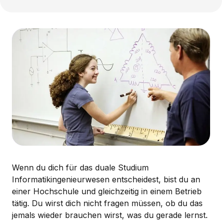
Wenn du dich für das duale Studium
Informatikingenieurwesen entscheidest, bist du an
einer Hochschule und gleichzeitig in einem Betrieb
tätig. Du wirst dich nicht fragen müssen, ob du das
jemals wieder brauchen wirst, was du gerade lernst.