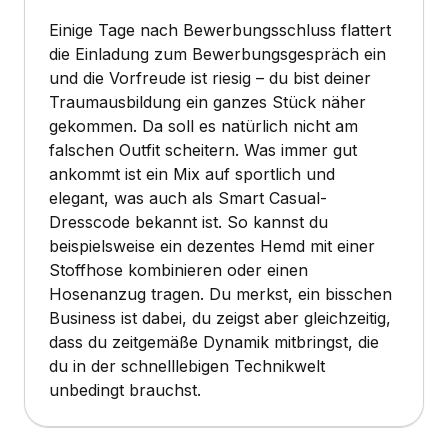
Einige Tage nach Bewerbungsschluss flattert
die Einladung zum Bewerbungsgespräch ein
und die Vorfreude ist riesig – du bist deiner
Traumausbildung ein ganzes Stück näher
gekommen. Da soll es natürlich nicht am
falschen Outfit scheitern. Was immer gut
ankommt ist ein Mix auf sportlich und
elegant, was auch als Smart Casual-
Dresscode bekannt ist. So kannst du
beispielsweise ein dezentes Hemd mit einer
Stoffhose kombinieren oder einen
Hosenanzug tragen. Du merkst, ein bisschen
Business ist dabei, du zeigst aber gleichzeitig,
dass du zeitgemäße Dynamik mitbringst, die
du in der schnelllebigen Technikwelt
unbedingt brauchst.