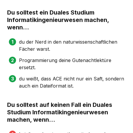
Du solltest ein Duales Studium
Informatikingenieurwesen machen,
wenn...
du der Nerd in den naturwissenschaftlichen
Fächer warst.
Programmierung deine Gutenachtlektüre
ersetzt.
du weißt, dass ACE nicht nur ein Saft, sondern
auch ein Dateiformat ist.
Du solltest auf keinen Fall ein Duales
Studium Informatikingenieurwesen
machen, wenn...