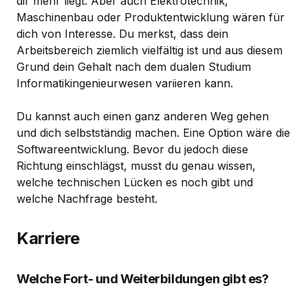
dir mehr liegt. Aber auch Elektrotechnik,
Maschinenbau oder Produktentwicklung wären für
dich von Interesse. Du merkst, dass dein
Arbeitsbereich ziemlich vielfältig ist und aus diesem
Grund dein Gehalt nach dem dualen Studium
Informatikingenieurwesen variieren kann.
Du kannst auch einen ganz anderen Weg gehen
und dich selbstständig machen. Eine Option wäre die
Softwareentwicklung. Bevor du jedoch diese
Richtung einschlägst, musst du genau wissen,
welche technischen Lücken es noch gibt und
welche Nachfrage besteht.
Karriere
Welche Fort- und Weiterbildungen gibt es?