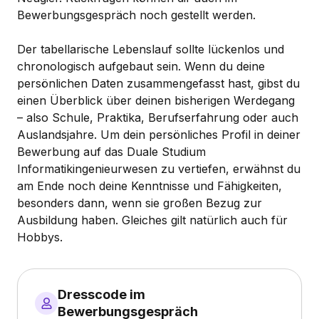
Bewerbungsgespräch noch gestellt werden.
Der tabellarische Lebenslauf sollte lückenlos und
chronologisch aufgebaut sein. Wenn du deine
persönlichen Daten zusammengefasst hast, gibst du
einen Überblick über deinen bisherigen Werdegang
– also Schule, Praktika, Berufserfahrung oder auch
Auslandsjahre. Um dein persönliches Profil in deiner
Bewerbung auf das Duale Studium
Informatikingenieurwesen zu vertiefen, erwähnst du
am Ende noch deine Kenntnisse und Fähigkeiten,
besonders dann, wenn sie großen Bezug zur
Ausbildung haben. Gleiches gilt natürlich auch für
Hobbys.
Dresscode im
Bewerbungsgespräch