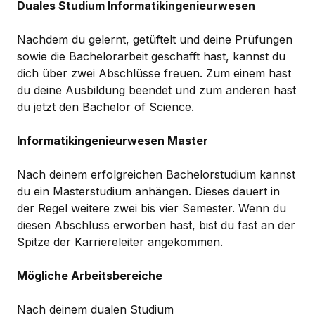
Duales Studium Informatikingenieurwesen
Nachdem du gelernt, getüftelt und deine Prüfungen
sowie die Bachelorarbeit geschafft hast, kannst du
dich über zwei Abschlüsse freuen. Zum einem hast
du deine Ausbildung beendet und zum anderen hast
du jetzt den Bachelor of Science.
Informatikingenieurwesen Master
Nach deinem erfolgreichen Bachelorstudium kannst
du ein Masterstudium anhängen. Dieses dauert in
der Regel weitere zwei bis vier Semester. Wenn du
diesen Abschluss erworben hast, bist du fast an der
Spitze der Karriereleiter angekommen.
Mögliche Arbeitsbereiche
Nach deinem dualen Studium