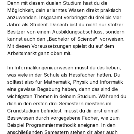
Denn mit diesem dualen Studium hast du die
Möglichkeit, dein erlerntes Wissen direkt praktisch
anzuwenden. Insgesamt verbringst du drei bis vier
Jahre als Student. Danach bist du nicht nur stolzer
Besitzer von einem Ausbildungsabschluss, sondern
kannst auch den „Bachelor of Science“ vorweisen.
Mit diesen Voraussetzungen spielst du auf dem
Arbeitsmarkt ganz oben mit.
Im Informatikingenieurwesen musst du das lieben,
was viele in der Schule als Hassfächer hatten. Du
solltest also für Mathematik, Physik und Informatik
eine gewisse Begabung haben, denn das sind die
wichtigsten Themen in deinem Studium. Während du
dich in den ersten drei Semestern meistens im
Grundstudium befindest, musst du dir erst einmal
Basiswissen durch vorgegebene Fächer, wie zum
Beispiel Programmiermethodik aneignen. In den
anschließenden Semestern stehen dir aber auch