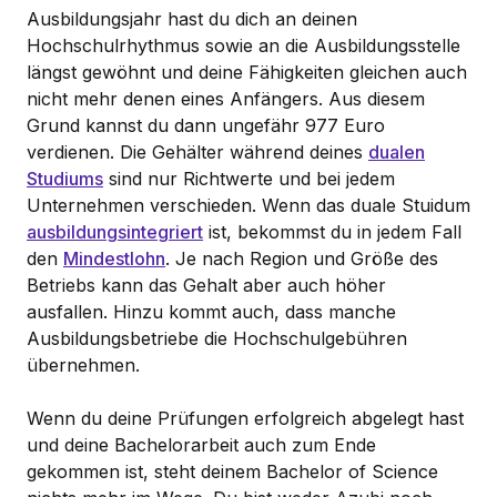
Ausbildungsjahr hast du dich an deinen
Hochschulrhythmus sowie an die Ausbildungsstelle
längst gewöhnt und deine Fähigkeiten gleichen auch
nicht mehr denen eines Anfängers. Aus diesem
Grund kannst du dann ungefähr 977 Euro
verdienen. Die Gehälter während deines
dualen
Studiums
sind nur Richtwerte und bei jedem
Unternehmen verschieden. Wenn das duale Stuidum
ausbildungsintegriert
ist, bekommst du in jedem Fall
den
Mindestlohn
. Je nach Region und Größe des
Betriebs kann das Gehalt aber auch höher
ausfallen. Hinzu kommt auch, dass manche
Ausbildungsbetriebe die Hochschulgebühren
übernehmen.
Wenn du deine Prüfungen erfolgreich abgelegt hast
und deine Bachelorarbeit auch zum Ende
gekommen ist, steht deinem Bachelor of Science