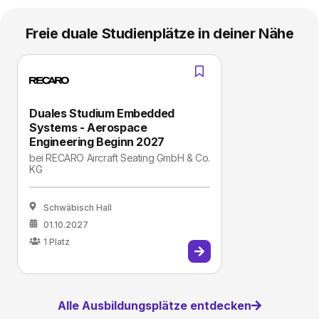
Freie duale Studienplätze in deiner Nähe
Duales Studium Embedded
Systems - Aerospace
Engineering Beginn 2027
bei
RECARO Aircraft Seating GmbH & Co.
KG
Schwäbisch Hall
01.10.2027
1
Platz
Alle Ausbildungsplätze entdecken