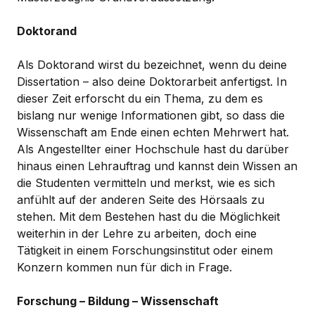
Doktorand
Als Doktorand wirst du bezeichnet, wenn du deine
Dissertation – also deine Doktorarbeit anfertigst. In
dieser Zeit erforscht du ein Thema, zu dem es
bislang nur wenige Informationen gibt, so dass die
Wissenschaft am Ende einen echten Mehrwert hat.
Als Angestellter einer Hochschule hast du darüber
hinaus einen Lehrauftrag und kannst dein Wissen an
die Studenten vermitteln und merkst, wie es sich
anfühlt auf der anderen Seite des Hörsaals zu
stehen. Mit dem Bestehen hast du die Möglichkeit
weiterhin in der Lehre zu arbeiten, doch eine
Tätigkeit in einem Forschungsinstitut oder einem
Konzern kommen nun für dich in Frage.
Forschung – Bildung – Wissenschaft