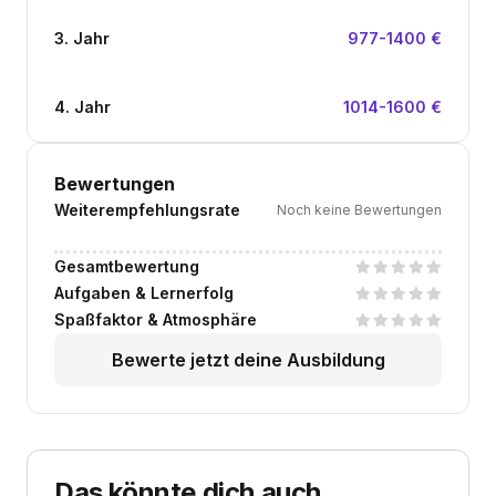
3. Jahr
977-1400 €
4. Jahr
1014-1600 €
Bewertungen
Weiterempfehlungsrate
Noch keine Bewertungen
Gesamtbewertung
Aufgaben & Lernerfolg
Spaßfaktor & Atmosphäre
Bewerte jetzt deine Ausbildung
Das könnte dich auch