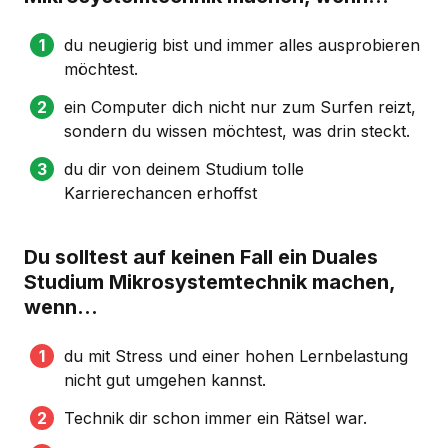
du neugierig bist und immer alles ausprobieren
möchtest.
ein Computer dich nicht nur zum Surfen reizt,
sondern du wissen möchtest, was drin steckt.
du dir von deinem Studium tolle
Karrierechancen erhoffst
Du solltest auf keinen Fall ein Duales
Studium Mikrosystemtechnik machen,
wenn...
du mit Stress und einer hohen Lernbelastung
nicht gut umgehen kannst.
Technik dir schon immer ein Rätsel war.