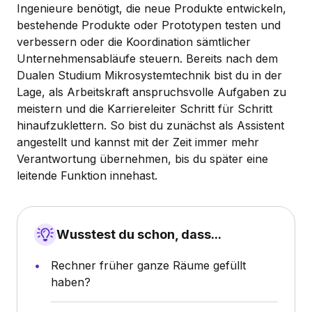
Ingenieure benötigt, die neue Produkte entwickeln,
bestehende Produkte oder Prototypen testen und
verbessern oder die Koordination sämtlicher
Unternehmensabläufe steuern. Bereits nach dem
Dualen Studium Mikrosystemtechnik bist du in der
Lage, als Arbeitskraft anspruchsvolle Aufgaben zu
meistern und die Karriereleiter Schritt für Schritt
hinaufzuklettern. So bist du zunächst als Assistent
angestellt und kannst mit der Zeit immer mehr
Verantwortung übernehmen, bis du später eine
leitende Funktion innehast.
Wusstest du schon, dass...
Rechner früher ganze Räume gefüllt
haben?