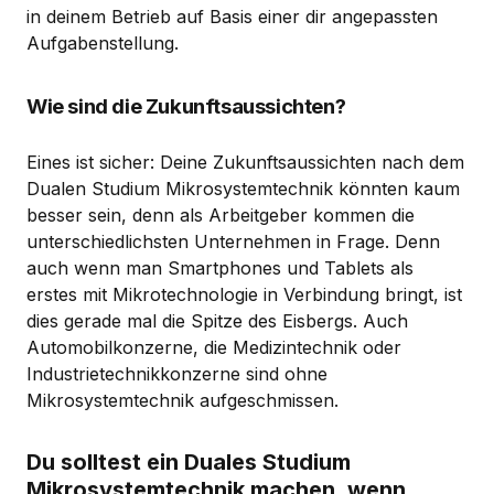
in deinem Betrieb auf Basis einer dir angepassten
Aufgabenstellung.
Wie sind die Zukunftsaussichten?
Eines ist sicher: Deine Zukunftsaussichten nach dem
Dualen Studium Mikrosystemtechnik könnten kaum
besser sein, denn als Arbeitgeber kommen die
unterschiedlichsten Unternehmen in Frage. Denn
auch wenn man Smartphones und Tablets als
erstes mit Mikrotechnologie in Verbindung bringt, ist
dies gerade mal die Spitze des Eisbergs. Auch
Automobilkonzerne, die Medizintechnik oder
Industrietechnikkonzerne sind ohne
Mikrosystemtechnik aufgeschmissen.
Du solltest ein Duales Studium
Mikrosystemtechnik machen, wenn...