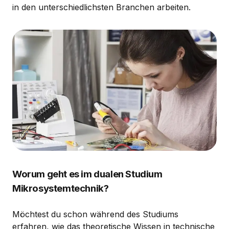
in den unterschiedlichsten Branchen arbeiten.
Worum geht es im dualen Studium
Mikrosystemtechnik?
Möchtest du schon während des Studiums
erfahren, wie das theoretische Wissen in technische