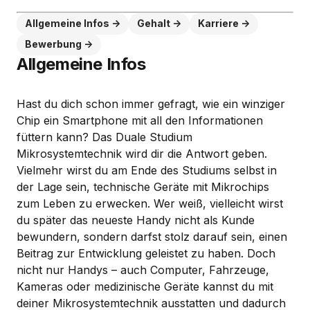
Allgemeine Infos
Gehalt
Karriere
Bewerbung
Allgemeine Infos
Hast du dich schon immer gefragt, wie ein winziger
Chip ein Smartphone mit all den Informationen
füttern kann? Das Duale Studium
Mikrosystemtechnik wird dir die Antwort geben.
Vielmehr wirst du am Ende des Studiums selbst in
der Lage sein, technische Geräte mit Mikrochips
zum Leben zu erwecken. Wer weiß, vielleicht wirst
du später das neueste Handy nicht als Kunde
bewundern, sondern darfst stolz darauf sein, einen
Beitrag zur Entwicklung geleistet zu haben. Doch
nicht nur Handys – auch Computer, Fahrzeuge,
Kameras oder medizinische Geräte kannst du mit
deiner Mikrosystemtechnik ausstatten und dadurch