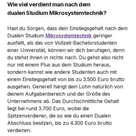
Wie viel verdient man nach dem
dualen Studium Mikrosystemtechnik?
Hast du Sorgen, dass dein Einstiegsgehalt nach dem
Dualen Studium
Mikrosystemtechnik
geringer
ausfällt, als das von Vollzeit-Bachelorstudenten
einer Universität, können wir dich beruhigen, denn
du stehst ihnen in nichts nach. Du gehst also nicht
nur mit einem Plus aus dem Studium heraus,
sondern kannst wie andere Studenten auch mit
einem Einstiegsgehalt von bis zu 3.500 Euro brutto
ausgehen. Generell hängt dein Lohn natürlich von
deinem Aufgabenbereich und der Größe des
Unternehmens ab. Das Durchschnittliche Gehalt
liegt bei rund 3.700 Euro, wobei die
Spitzenverdiener, die so wie du einen Dualen
Abschluss besitzen, bis zu 4.300 Euro brutto
verdienen.