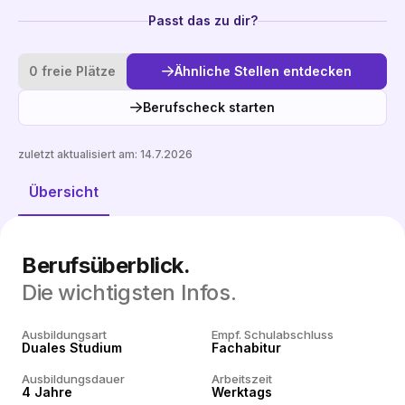
Passt das zu dir?
0 freie Plätze
Ähnliche Stellen entdecken
Berufscheck starten
zuletzt aktualisiert am:
14.7.2026
Ähnliche Stellen entdecken
Übersicht
Berufsüberblick.
Die wichtigsten Infos.
Ausbildungsart
Empf. Schulabschluss
Duales Studium
Fachabitur
Ausbildungsdauer
Arbeitszeit
4 Jahre
Werktags