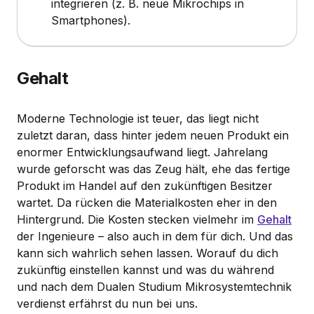
integrieren (z. B. neue Mikrochips in
Smartphones).
Gehalt
Moderne Technologie ist teuer, das liegt nicht
zuletzt daran, dass hinter jedem neuen Produkt ein
enormer Entwicklungsaufwand liegt. Jahrelang
wurde geforscht was das Zeug hält, ehe das fertige
Produkt im Handel auf den zukünftigen Besitzer
wartet. Da rücken die Materialkosten eher in den
Hintergrund. Die Kosten stecken vielmehr im
Gehalt
der Ingenieure – also auch in dem für dich. Und das
kann sich wahrlich sehen lassen. Worauf du dich
zukünftig einstellen kannst und was du während
und nach dem Dualen Studium Mikrosystemtechnik
verdienst erfährst du nun bei uns.