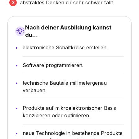
abstraktes Denken dir sehr schwer fällt.
Nach deiner Ausbildung kannst
du…
elektronische Schaltkreise erstellen.
Software programmieren.
technische Bauteile millimetergenau
verbauen.
Produkte auf mikroelektronischer Basis
konzipieren oder optimieren.
neue Technologie in bestehende Produkte