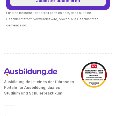
Jobletter abonnieren
Für eine bessere Lesbarkeit kann es sein, dass nur eine
Geschlechtsform verwendet wird, obwohl alle Geschlechter
gemeint sind.
Ausbildung.de ist eines der führenden
Portale für
Ausbildung, duales
Studium
und
Schülerpraktikum
.