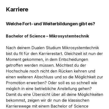
Karriere
Welche Fort- und Weiterbildungen gibt es?
Bachelor of Science – Mikrosystemtechnik
Nach deinem Dualen Studium Mikrosystemtechnik
bist du fit für den Karrierestart. Gleichzeit ist nun der
Moment gekommen, in dem Entscheidungen
getroffen werden müssen. Möchtest du der
Hochschule noch nicht den Rücken kehren und
einen weiteren Abschluss und so die Möglichkeit zur
Promotion erwerben? Oder soll es so schnell wie
möglich in eine betriebliche Anstellung gehen?
Damit du eine Übersicht über all deine Möglichkeiten
bekommst, zeigen wir dir nun die klassischen
Karrierewege mit einem Bachelor of Science