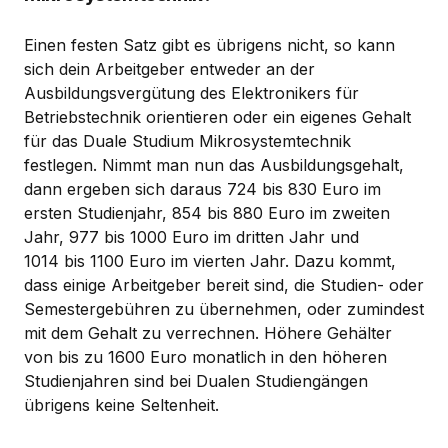
Einen festen Satz gibt es übrigens nicht, so kann
sich dein Arbeitgeber entweder an der
Ausbildungsvergütung des Elektronikers für
Betriebstechnik orientieren oder ein eigenes Gehalt
für das Duale Studium Mikrosystemtechnik
festlegen. Nimmt man nun das Ausbildungsgehalt,
dann ergeben sich daraus 724 bis 830 Euro im
ersten Studienjahr, 854 bis 880 Euro im zweiten
Jahr, 977 bis 1000 Euro im dritten Jahr und
1014 bis 1100 Euro im vierten Jahr. Dazu kommt,
dass einige Arbeitgeber bereit sind, die Studien- oder
Semestergebühren zu übernehmen, oder zumindest
mit dem Gehalt zu verrechnen. Höhere Gehälter
von bis zu 1600 Euro monatlich in den höheren
Studienjahren sind bei Dualen Studiengängen
übrigens keine Seltenheit.