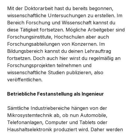
Mit der Doktorarbeit hast du bereits begonnen,
wissenschaftliche Untersuchungen zu erstellen. Im
Bereich Forschung und Wissenschaft kannst du
diese Tätigkeit fortsetzen. Mögliche Arbeitgeber sind
Forschungsinstitute, Hochschulen aber auch
Forschungsabteilungen von Konzernen. Im
Bildungsbereich kannst du deinen Lehrauftrag
fortsetzen. Doch auch hier wirst du regelmäßig an
Forschungsprojekten teilnehmen und
wissenschaftliche Studien publizieren, also
veröffentlichen.
Betriebliche Festanstellung als Ingenieur
Sämtliche Industriebereiche hängen von der
Mikrosystemtechnik ab, ob nun Automobile,
Telefonanlagen, Computer und Tablets oder
Haushaltselektronik produziert wird. Daher werden