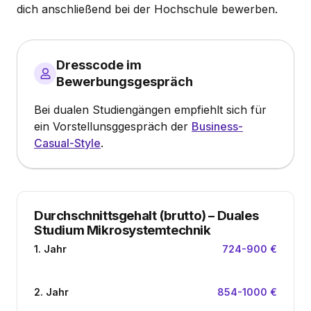
dich anschließend bei der Hochschule bewerben.
Dresscode im
Bewerbungsgespräch
Bei dualen Studiengängen empfiehlt sich für
ein Vorstellunsggespräch der
Business-
Casual-Style
.
Durchschnittsgehalt (brutto)
–
Duales
Studium Mikrosystemtechnik
1. Jahr
724-900 €
2. Jahr
854-1000 €