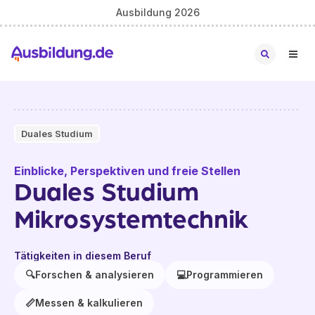
Ausbildung 2026
Duales Studium
Einblicke, Perspektiven und freie Stellen
Duales Studium
Mikrosystemtechnik
Tätigkeiten in diesem Beruf
🔍
Forschen & analysieren
💻
Programmieren
📏
Messen & kalkulieren