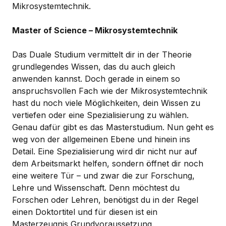
Mikrosystemtechnik.
Master of Science – Mikrosystemtechnik
Das Duale Studium vermittelt dir in der Theorie
grundlegendes Wissen, das du auch gleich
anwenden kannst. Doch gerade in einem so
anspruchsvollen Fach wie der Mikrosystemtechnik
hast du noch viele Möglichkeiten, dein Wissen zu
vertiefen oder eine Spezialisierung zu wählen.
Genau dafür gibt es das Masterstudium. Nun geht es
weg von der allgemeinen Ebene und hinein ins
Detail. Eine Spezialisierung wird dir nicht nur auf
dem Arbeitsmarkt helfen, sondern öffnet dir noch
eine weitere Tür – und zwar die zur Forschung,
Lehre und Wissenschaft. Denn möchtest du
Forschen oder Lehren, benötigst du in der Regel
einen Doktortitel und für diesen ist ein
Masterzeugnis Grundvoraussetzung.