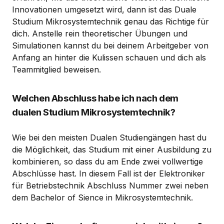
Innovationen umgesetzt wird, dann ist das Duale
Studium Mikrosystemtechnik genau das Richtige für
dich. Anstelle rein theoretischer Übungen und
Simulationen kannst du bei deinem Arbeitgeber von
Anfang an hinter die Kulissen schauen und dich als
Teammitglied beweisen.
Welchen Abschluss habe ich nach dem
dualen Studium Mikrosystemtechnik?
Wie bei den meisten Dualen Studiengängen hast du
die Möglichkeit, das Studium mit einer Ausbildung zu
kombinieren, so dass du am Ende zwei vollwertige
Abschlüsse hast. In diesem Fall ist der Elektroniker
für Betriebstechnik Abschluss Nummer zwei neben
dem Bachelor of Sience in Mikrosystemtechnik.