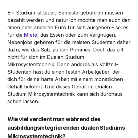
Ein Studium ist teuer, Semestergebühren müssen
bezahlt werden und natürlich möchte man auch den
einen oder anderen Euro für sich ausgeben – sei es
für die
Miete
, das Essen oder zum Vergnügen.
Nebenjobs gehören für die meisten Studenten daher
dazu, wie das Salz zu den Pommes. Doch das gilt
nicht für dich im Dualen Studium
Mikrosystemtechnik. Denn anderes als Vollzeit-
Studenten hast du einen festen Arbeitgeber, der
dich für deine harte Arbeit mit einem monatlichen
Gehalt belohnt. Und dieses Gehalt im Dualen
Studium Mikrosystemtechnik kann sich durchaus
sehen lassen.
Wie viel verdient man während des
ausbildungsintegrierenden dualen Studiums
Mikrosystemtechnik?