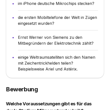
im iPhone deutsche Mikrochips stecken?
die ersten Mobiltelefone der Welt in Zügen
eingesetzt wurden?
Ernst Werner von Siemens zu den
Mitbegründern der Elektrotechnik zählt?
einige Weltraumsatelliten sich den Namen
mit Zeichentrickhelden teilen?
Beispielsweise Ariel und Astérix.
Bewerbung
Welche Voraussetzungen gibt es für das