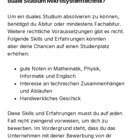
duale Studium Mikrosystemtechnik?
Um ein duales Studium absolvieren zu können,
benötigst du Abitur oder mindestens Fachabitur.
Weitere rechtliche Voraussetzungen gibt es nicht.
Folgende Skills und Erfahrungen könnten
aber deine Chancen auf einen Studienplatz
erhöhen:
gute Noten in Mathematik, Physik,
Informatik und Englisch
Interesse an technischen Zusammenhängen
und Abläufen
Handwerkliches Geschick
Diese Skills und Erfahrungen musst du auf jeden
Fall nicht zwingend vorweisen, um dich zu
bewerben. Im Vordergrund steht, dass du das
Unternehmen mit deiner Bewerbung von dir