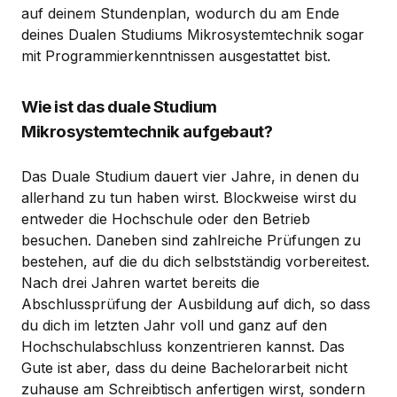
auf deinem Stundenplan, wodurch du am Ende
deines Dualen Studiums Mikrosystemtechnik sogar
mit Programmierkenntnissen ausgestattet bist.
Wie ist das duale Studium
Mikrosystemtechnik aufgebaut?
Das Duale Studium dauert vier Jahre, in denen du
allerhand zu tun haben wirst. Blockweise wirst du
entweder die Hochschule oder den Betrieb
besuchen. Daneben sind zahlreiche Prüfungen zu
bestehen, auf die du dich selbstständig vorbereitest.
Nach drei Jahren wartet bereits die
Abschlussprüfung der Ausbildung auf dich, so dass
du dich im letzten Jahr voll und ganz auf den
Hochschulabschluss konzentrieren kannst. Das
Gute ist aber, dass du deine Bachelorarbeit nicht
zuhause am Schreibtisch anfertigen wirst, sondern