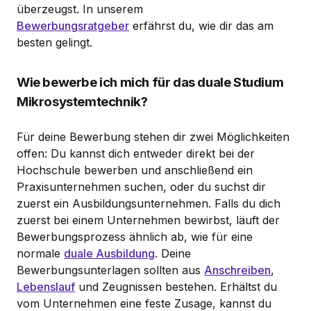
überzeugst. In unserem
Bewerbungsratgeber
erfährst du, wie dir das am
besten gelingt.
Wie bewerbe ich mich für das duale Studium
Mikrosystemtechnik?
Für deine Bewerbung stehen dir zwei Möglichkeiten
offen: Du kannst dich entweder direkt bei der
Hochschule bewerben und anschließend ein
Praxisunternehmen suchen, oder du suchst dir
zuerst ein Ausbildungsunternehmen. Falls du dich
zuerst bei einem Unternehmen bewirbst, läuft der
Bewerbungsprozess ähnlich ab, wie für eine
normale
duale Ausbildung
. Deine
Bewerbungsunterlagen sollten aus
Anschreiben
,
Lebenslauf
und Zeugnissen bestehen. Erhältst du
vom Unternehmen eine feste Zusage, kannst du