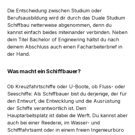
Die Entscheidung zwischen Studium oder
Berufsausbildung wird dir durch das Duale Studium
Schiffbau netterweise abgenommen, denn du
kannst einfach beides miteinander verbinden. Neben
dem Titel Bachelor of Engineering hältst du nach
deinem Abschluss auch einen Facharbeiterbrief in
der Hand.
Was macht ein Schiffbauer?
Ob Kreuzfahrtschiffe oder U-Boote, ob Fluss- oder
Seeschiffe: Als Schiffbauer bist du derjenige, der für
den Entwurf, die Entwicklung und die Ausrüstung
der Schiffe verantwortlich ist. Dein
Hauptarbeitsplatz ist dabei die Werft. Du kannst aber
auch bei einer Reederei, im Wasser- und
Schifffahrtsamt oder in einem freien Ingenieurbüro