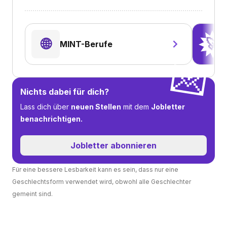
🌐
🚀
MINT-Berufe
💌
Nichts dabei für dich?
Lass dich über
neuen Stellen
mit dem
Jobletter
benachrichtigen.
Jobletter abonnieren
Für eine bessere Lesbarkeit kann es sein, dass nur eine
Geschlechtsform verwendet wird, obwohl alle Geschlechter
gemeint sind.