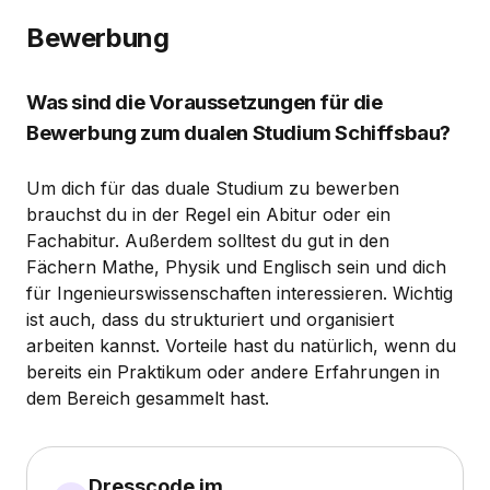
Bewerbung
Was sind die Voraussetzungen für die
Bewerbung zum dualen Studium Schiffsbau?
Um dich für das duale Studium zu bewerben
brauchst du in der Regel ein Abitur oder ein
Fachabitur. Außerdem solltest du gut in den
Fächern Mathe, Physik und Englisch sein und dich
für Ingenieurswissenschaften interessieren. Wichtig
ist auch, dass du strukturiert und organisiert
arbeiten kannst. Vorteile hast du natürlich, wenn du
bereits ein Praktikum oder andere Erfahrungen in
dem Bereich gesammelt hast.
Dresscode im