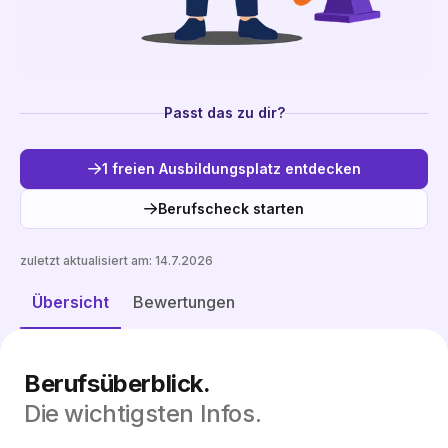
Passt das zu dir?
1 freien Ausbildungsplatz entdecken
Berufscheck starten
zuletzt aktualisiert am:
14.7.2026
Freie Plätze entdecken
Übersicht
Bewertungen
Berufsüberblick.
Die wichtigsten Infos.