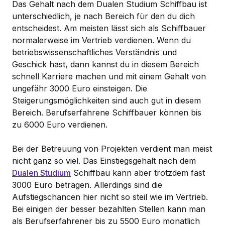
Das Gehalt nach dem Dualen Studium Schiffbau ist
unterschiedlich, je nach Bereich für den du dich
entscheidest. Am meisten lässt sich als Schiffbauer
normalerweise im Vertrieb verdienen. Wenn du
betriebswissenschaftliches Verständnis und
Geschick hast, dann kannst du in diesem Bereich
schnell Karriere machen und mit einem Gehalt von
ungefähr 3000 Euro einsteigen. Die
Steigerungsmöglichkeiten sind auch gut in diesem
Bereich. Berufserfahrene Schiffbauer können bis
zu 6000 Euro verdienen.
Bei der Betreuung von Projekten verdient man meist
nicht ganz so viel. Das Einstiegsgehalt nach dem
Dualen Studium
Schiffbau kann aber trotzdem fast
3000 Euro betragen. Allerdings sind die
Aufstiegschancen hier nicht so steil wie im Vertrieb.
Bei einigen der besser bezahlten Stellen kann man
als Berufserfahrener bis zu 5500 Euro monatlich