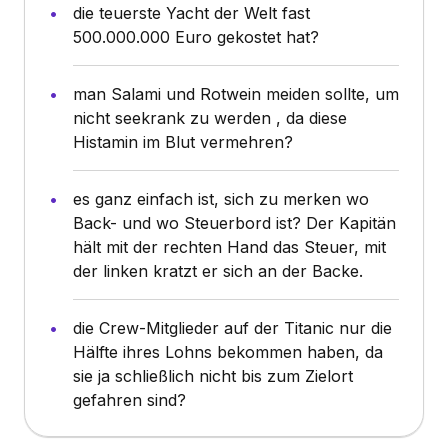
die teuerste Yacht der Welt fast
500.000.000 Euro gekostet hat?
man Salami und Rotwein meiden sollte, um
nicht seekrank zu werden , da diese
Histamin im Blut vermehren?
es ganz einfach ist, sich zu merken wo
Back- und wo Steuerbord ist? Der Kapitän
hält mit der rechten Hand das Steuer, mit
der linken kratzt er sich an der Backe.
die Crew-Mitglieder auf der Titanic nur die
Hälfte ihres Lohns bekommen haben, da
sie ja schließlich nicht bis zum Zielort
gefahren sind?