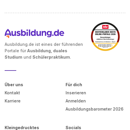
Ausbildung.de ist eines der führenden
Portale für
Ausbildung, duales
Studium
und
Schülerpraktikum
.
Über uns
Für dich
Kontakt
Inserieren
Karriere
Anmelden
Ausbildungsbarometer 2026
Kleingedrucktes
Socials