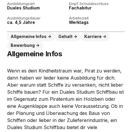
Ausbildungsart
Empf. Schulabschluss
Duales Studium
Fachabitur
Ausbildungsdauer
Arbeitszeit
ca. 4,5 Jahre
Werktags
Allgemeine Infos
Gehalt
Karriere
Bewerbung
Allgemeine Infos
Wenn es dein Kindheitstraum war, Pirat zu werden,
dann haben wir leider keine Ausbildung für dich.
Aber warum statt Schiffe zu versenken, nicht lieber
Schiffe bauen? Für ein Duales Studium Schiffbau ist
im Gegensatz zum Piratentum ein Holzbein oder
eine Augenklappe auch keine Voraussetzung. Ob in
der Planung und Überwachung des Baus von
Schiffen oder lieber in der Zuliefererindustrie, ein
Duales Studium Schiffbau bietet dir viele