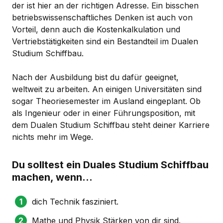
der ist hier an der richtigen Adresse. Ein bisschen
betriebswissenschaftliches Denken ist auch von
Vorteil, denn auch die Kostenkalkulation und
Vertriebstätigkeiten sind ein Bestandteil im Dualen
Studium Schiffbau.
Nach der Ausbildung bist du dafür geeignet,
weltweit zu arbeiten. An einigen Universitäten sind
sogar Theoriesemester im Ausland eingeplant. Ob
als Ingenieur oder in einer Führungsposition, mit
dem Dualen Studium Schiffbau steht deiner Karriere
nichts mehr im Wege.
Du solltest ein Duales Studium Schiffbau
machen, wenn...
dich Technik fasziniert.
Mathe und Physik Stärken von dir sind.