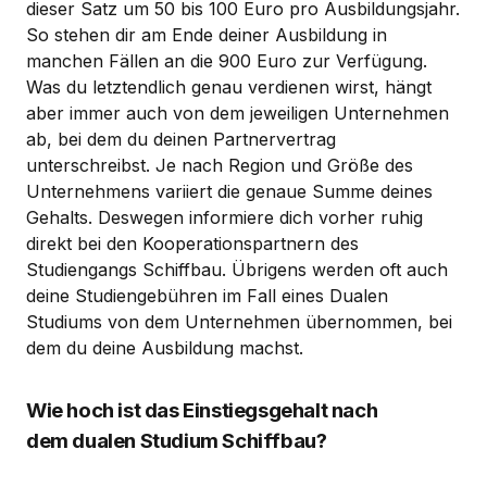
dieser Satz um 50 bis 100 Euro pro Ausbildungsjahr.
So stehen dir am Ende deiner Ausbildung in
manchen Fällen an die 900 Euro zur Verfügung.
Was du letztendlich genau verdienen wirst, hängt
aber immer auch von dem jeweiligen Unternehmen
ab, bei dem du deinen Partnervertrag
unterschreibst. Je nach Region und Größe des
Unternehmens variiert die genaue Summe deines
Gehalts. Deswegen informiere dich vorher ruhig
direkt bei den Kooperationspartnern des
Studiengangs Schiffbau. Übrigens werden oft auch
deine Studiengebühren im Fall eines Dualen
Studiums von dem Unternehmen übernommen, bei
dem du deine Ausbildung machst.
Wie hoch ist das Einstiegsgehalt nach
dem dualen Studium Schiffbau?