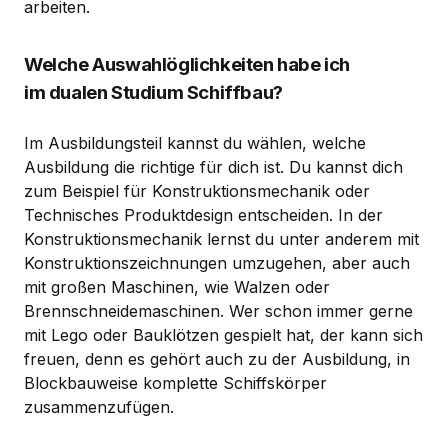
arbeiten.
Welche Auswahlöglichkeiten habe ich
im dualen Studium Schiffbau?
Im Ausbildungsteil kannst du wählen, welche
Ausbildung die richtige für dich ist. Du kannst dich
zum Beispiel für Konstruktionsmechanik oder
Technisches Produktdesign entscheiden. In der
Konstruktionsmechanik lernst du unter anderem mit
Konstruktionszeichnungen umzugehen, aber auch
mit großen Maschinen, wie Walzen oder
Brennschneidemaschinen. Wer schon immer gerne
mit Lego oder Bauklötzen gespielt hat, der kann sich
freuen, denn es gehört auch zu der Ausbildung, in
Blockbauweise komplette Schiffskörper
zusammenzufügen.