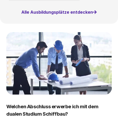
Alle Ausbildungsplätze entdecken
Welchen Abschluss erwerbe ich mit dem
dualen Studium Schiffbau?