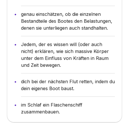
genau einschätzen, ob die einzelnen
Bestandteile des Bootes den Belastungen,
denen sie unterliegen auch standhalten.
Jedem, der es wissen will (oder auch
nicht) erklären, wie sich massive Körper
unter dem Einfluss von Kräften in Raum
und Zeit bewegen.
dich bei der nächsten Flut retten, indem du
dein eigenes Boot baust.
im Schlaf ein Flaschenschiff
zusammenbauen.