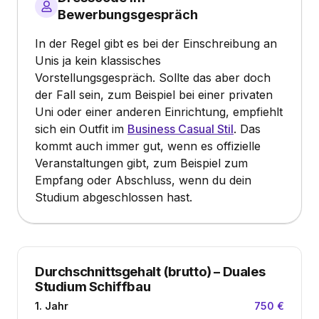
Bewerbungsgespräch
In der Regel gibt es bei der Einschreibung an
Unis ja kein klassisches
Vorstellungsgespräch. Sollte das aber doch
der Fall sein, zum Beispiel bei einer privaten
Uni oder einer anderen Einrichtung, empfiehlt
sich ein Outfit im
Business Casual Stil
. Das
kommt auch immer gut, wenn es offizielle
Veranstaltungen gibt, zum Beispiel zum
Empfang oder Abschluss, wenn du dein
Studium abgeschlossen hast.
Durchschnittsgehalt (brutto)
–
Duales
Studium Schiffbau
1. Jahr
750 €