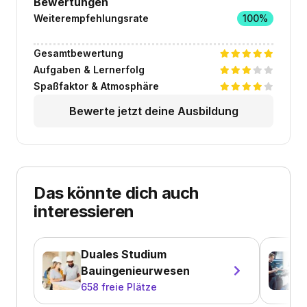
Bewertungen
Weiterempfehlungsrate
100%
Gesamtbewertung
Aufgaben & Lernerfolg
Spaßfaktor & Atmosphäre
Bewerte jetzt deine Ausbildung
Das könnte dich auch
interessieren
Duales Studium
Bauingenieurwesen
658
freie Plätze