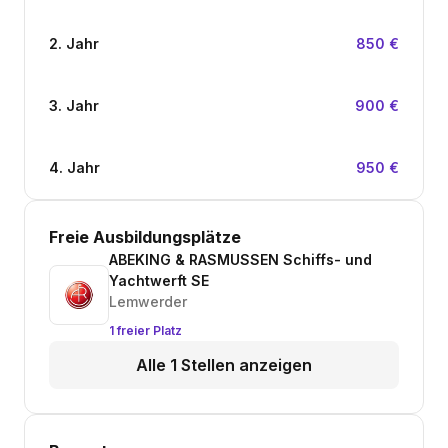
2. Jahr
850 €
3. Jahr
900 €
4. Jahr
950 €
Freie Ausbildungsplätze
ABEKING & RASMUSSEN Schiffs- und
Yachtwerft SE
Lemwerder
1 freier Platz
Alle 1 Stellen anzeigen