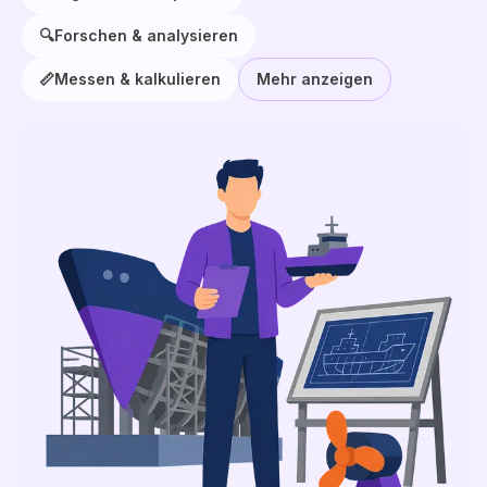
🔍
Forschen & analysieren
📏
Messen & kalkulieren
Mehr anzeigen