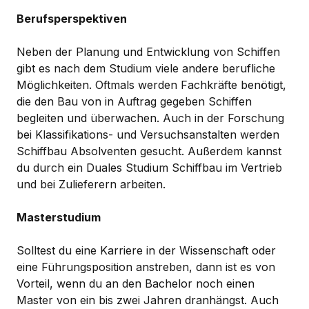
Berufsperspektiven
Neben der Planung und Entwicklung von Schiffen
gibt es nach dem Studium viele andere berufliche
Möglichkeiten. Oftmals werden Fachkräfte benötigt,
die den Bau von in Auftrag gegeben Schiffen
begleiten und überwachen. Auch in der Forschung
bei Klassifikations- und Versuchsanstalten werden
Schiffbau Absolventen gesucht. Außerdem kannst
du durch ein Duales Studium Schiffbau im Vertrieb
und bei Zulieferern arbeiten.
Masterstudium
Solltest du eine Karriere in der Wissenschaft oder
eine Führungsposition anstreben, dann ist es von
Vorteil, wenn du an den Bachelor noch einen
Master von ein bis zwei Jahren dranhängst. Auch