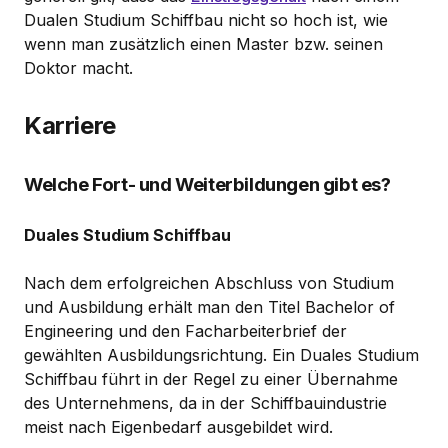
Dualen Studium Schiffbau nicht so hoch ist, wie
wenn man zusätzlich einen Master bzw. seinen
Doktor macht.
Karriere
Welche Fort- und Weiterbildungen gibt es?
Duales Studium Schiffbau
Nach dem erfolgreichen Abschluss von Studium
und Ausbildung erhält man den Titel Bachelor of
Engineering und den Facharbeiterbrief der
gewählten Ausbildungsrichtung. Ein Duales Studium
Schiffbau führt in der Regel zu einer Übernahme
des Unternehmens, da in der Schiffbauindustrie
meist nach Eigenbedarf ausgebildet wird.