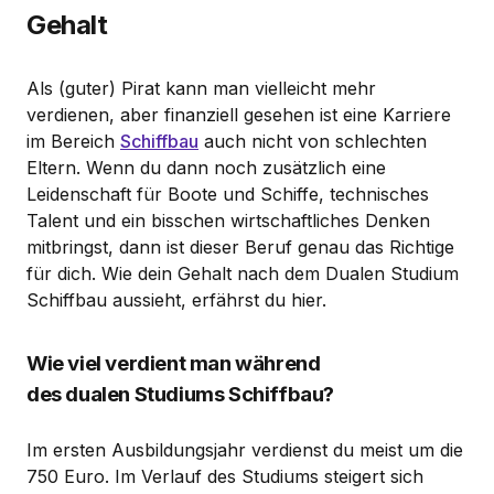
Gehalt
Als (guter) Pirat kann man vielleicht mehr
verdienen, aber finanziell gesehen ist eine Karriere
im Bereich
Schiffbau
auch nicht von schlechten
Eltern. Wenn du dann noch zusätzlich eine
Leidenschaft für Boote und Schiffe, technisches
Talent und ein bisschen wirtschaftliches Denken
mitbringst, dann ist dieser Beruf genau das Richtige
für dich. Wie dein Gehalt nach dem Dualen Studium
Schiffbau aussieht, erfährst du hier.
Wie viel verdient man während
des dualen Studiums Schiffbau?
Im ersten Ausbildungsjahr verdienst du meist um die
750 Euro. Im Verlauf des Studiums steigert sich