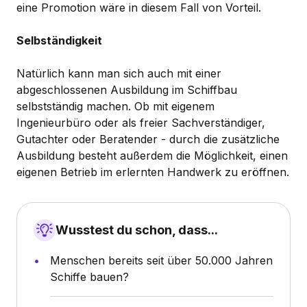
eine Promotion wäre in diesem Fall von Vorteil.
Selbständigkeit
Natürlich kann man sich auch mit einer
abgeschlossenen Ausbildung im Schiffbau
selbstständig machen. Ob mit eigenem
Ingenieurbüro oder als freier Sachverständiger,
Gutachter oder Beratender - durch die zusätzliche
Ausbildung besteht außerdem die Möglichkeit, einen
eigenen Betrieb im erlernten Handwerk zu eröffnen.
Wusstest du schon, dass...
Menschen bereits seit über 50.000 Jahren
Schiffe bauen?