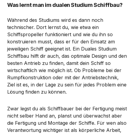
Was lernt man im dualen Studium Schiffbau?
Während des Studiums wird es dann noch
technischer. Dort lernst du, wie etwa ein
Schiffspropeller funktioniert und wie du ihn so
konstruieren musst, dass er für den Einsatz am
jeweiligen Schiff geeignet ist. Ein Duales Studium
Schiffbau hilft dir auch, das optimale Design und den
besten Antrieb zu finden, damit dein Schiff so
wirtschaftlich wie möglich ist. Ob Probleme bei der
Rumpfkonstruktion oder mit der Antriebstechnik,
Ziel ist es, in der Lage zu sein für jedes Problem eine
Lösung finden zu können.
Zwar legst du als Schiffbauer bei der Fertigung meist
nicht selber Hand an, planst und überwachst aber
die Fertigung und Montage der Schiffe. Für wen also
Verantwortung wichtiger ist als körperliche Arbeit,