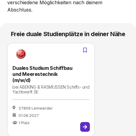
verschiedene Möglichkeiten nach deinem
Abschluss.
Freie duale Studienplätze in deiner Nähe
Duales Studium Schiffbau
und Meerestechnik
(m/w/d)
bei
ABEKING & RASMUSSEN Schiffs- und
Yachtwerft SE
27809 Lemwerder
01.08.2027
1
Platz