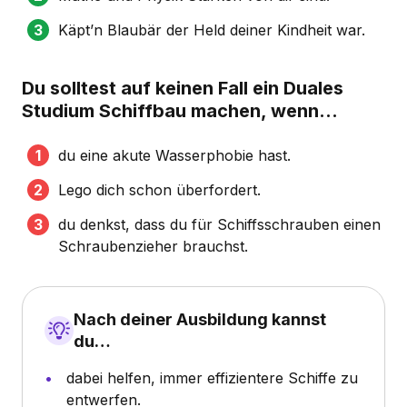
Käpt’n Blaubär der Held deiner Kindheit war.
Du solltest auf keinen Fall ein Duales
Studium Schiffbau machen, wenn...
du eine akute Wasserphobie hast.
Lego dich schon überfordert.
du denkst, dass du für Schiffsschrauben einen
Schraubenzieher brauchst.
Nach deiner Ausbildung kannst
du…
dabei helfen, immer effizientere Schiffe zu
entwerfen.