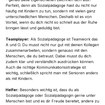
Perfekt, denn als Sozialpädagoge hast du nicht nur
häufig mit Kindern zu tun, sondern mit vielen ganz
unterschiedlichen Menschen. Deshalb ist es von
Vorteil, wenn du dich nicht so schnell aus der Ruhe
bringen lässt und geduldig bist.
Teamplayer:
Als Sozialpädagoge ist Teamwork das
A und O. Du musst nicht nur gut mit deinen Kollegen
zusammenarbeiten, sondern genauso mit den
Menschen, die du betreust. Dabei musst du dich
zudem klar und verständlich ausdrücken können.
Auch die richtige Kommunikationsstrategie ist
wichtig, schließlich spricht man mit Senioren anders
als mit Kindern.
Helfer:
Besonders wichtig ist, dass du als
Sozialpädagoge oder Sozialpädagogin gerne unter
Menschen bist und es dir Freude bereitet, andere zu