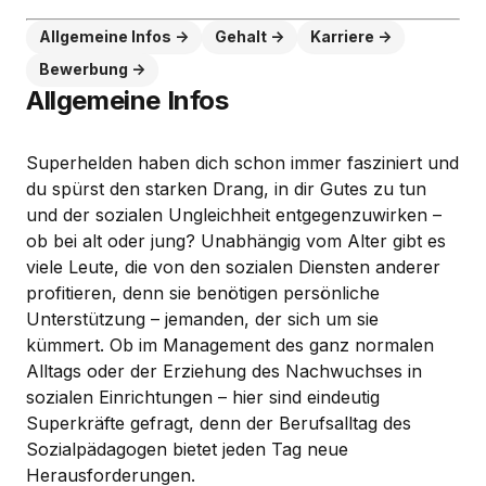
Allgemeine Infos
Gehalt
Karriere
Bewerbung
Allgemeine Infos
Superhelden haben dich schon immer fasziniert und
du spürst den starken Drang, in dir Gutes zu tun
und der sozialen Ungleichheit entgegenzuwirken –
ob bei alt oder jung? Unabhängig vom Alter gibt es
viele Leute, die von den sozialen Diensten anderer
profitieren, denn sie benötigen persönliche
Unterstützung – jemanden, der sich um sie
kümmert. Ob im Management des ganz normalen
Alltags oder der Erziehung des Nachwuchses in
sozialen Einrichtungen – hier sind eindeutig
Superkräfte gefragt, denn der Berufsalltag des
Sozialpädagogen bietet jeden Tag neue
Herausforderungen.