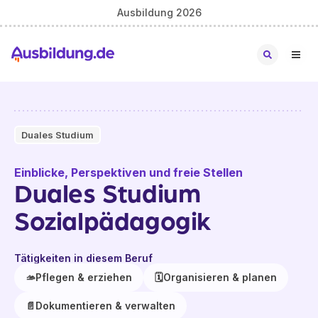
Ausbildung 2026
Duales Studium
Einblicke, Perspektiven und freie Stellen
Duales Studium
Sozialpädagogik
Tätigkeiten in diesem Beruf
🫴
Pflegen & erziehen
🗓️
Organisieren & planen
📄
Dokumentieren & verwalten