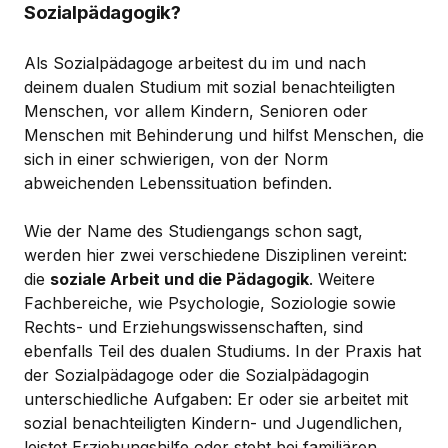
Sozialpädagogik?
Als Sozialpädagoge arbeitest du im und nach
deinem dualen Studium mit sozial benachteiligten
Menschen, vor allem Kindern, Senioren oder
Menschen mit Behinderung und hilfst Menschen, die
sich in einer schwierigen, von der Norm
abweichenden Lebenssituation befinden.
Wie der Name des Studiengangs schon sagt,
werden hier zwei verschiedene Disziplinen vereint:
die
soziale Arbeit und die Pädagogik
. Weitere
Fachbereiche, wie Psychologie, Soziologie sowie
Rechts- und Erziehungswissenschaften, sind
ebenfalls Teil des dualen Studiums. In der Praxis hat
der Sozialpädagoge oder die Sozialpädagogin
unterschiedliche Aufgaben: Er oder sie arbeitet mit
sozial benachteiligten Kindern- und Jugendlichen,
leistet Erziehungshilfe oder steht bei familiären