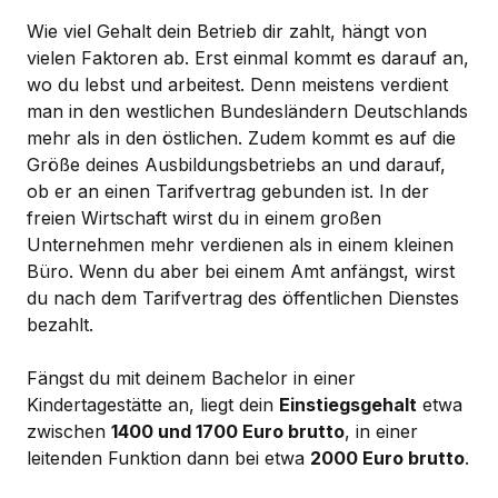
Wie viel Gehalt dein Betrieb dir zahlt, hängt von
vielen Faktoren ab. Erst einmal kommt es darauf an,
wo du lebst und arbeitest. Denn meistens verdient
man in den westlichen Bundesländern Deutschlands
mehr als in den östlichen. Zudem kommt es auf die
Größe deines Ausbildungsbetriebs an und darauf,
ob er an einen Tarifvertrag gebunden ist. In der
freien Wirtschaft wirst du in einem großen
Unternehmen mehr verdienen als in einem kleinen
Büro. Wenn du aber bei einem Amt anfängst, wirst
du nach dem Tarifvertrag des öffentlichen Dienstes
bezahlt.
Fängst du mit deinem Bachelor in einer
Kindertagestätte an, liegt dein
Einstiegsgehalt
etwa
zwischen
1400 und 1700 Euro brutto
, in einer
leitenden Funktion dann bei etwa
2000 Euro brutto
.