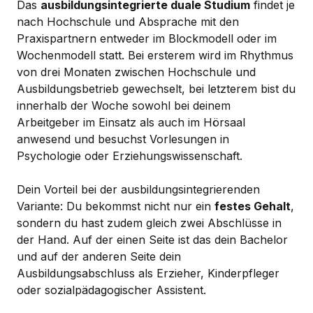
Das
ausbildungsintegrierte duale Studium
findet je
nach Hochschule und Absprache mit den
Praxispartnern entweder im Blockmodell oder im
Wochenmodell statt. Bei ersterem wird im Rhythmus
von drei Monaten zwischen Hochschule und
Ausbildungsbetrieb gewechselt, bei letzterem bist du
innerhalb der Woche sowohl bei deinem
Arbeitgeber im Einsatz als auch im Hörsaal
anwesend und besuchst Vorlesungen in
Psychologie oder Erziehungswissenschaft.
Dein Vorteil bei der ausbildungsintegrierenden
Variante: Du bekommst nicht nur ein
festes Gehalt
,
sondern du hast zudem gleich zwei Abschlüsse in
der Hand. Auf der einen Seite ist das dein Bachelor
und auf der anderen Seite dein
Ausbildungsabschluss als Erzieher, Kinderpfleger
oder sozialpädagogischer Assistent.