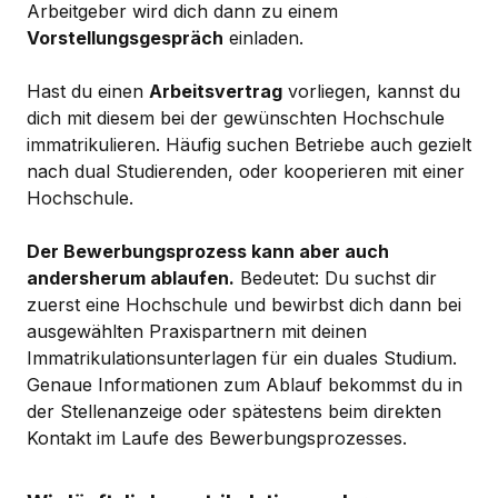
Arbeitgeber wird dich dann zu einem
Vorstellungsgespräch
einladen.
Hast du einen
Arbeitsvertrag
vorliegen, kannst du
dich mit diesem bei der gewünschten Hochschule
immatrikulieren. Häufig suchen Betriebe auch gezielt
nach dual Studierenden, oder kooperieren mit einer
Hochschule.
Der Bewerbungsprozess kann aber auch
andersherum ablaufen.
Bedeutet: Du suchst dir
zuerst eine Hochschule und bewirbst dich dann bei
ausgewählten Praxispartnern mit deinen
Immatrikulationsunterlagen für ein duales Studium.
Genaue Informationen zum Ablauf bekommst du in
der Stellenanzeige oder spätestens beim direkten
Kontakt im Laufe des Bewerbungsprozesses.