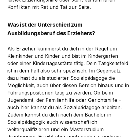
Konflikten mit Rat und Tat zur Seite.
Was ist der Unterschied zum
Ausbildungsberuf des Erziehers?
Als Erzieher kümmerst du dich in der Regel um
Kleinkinder und Kinder und bist im Kindergarten
oder einer Kindertagesstätte tätig. Dein Tätigkeitsfeld
ist in dem Fall also sehr spezifisch. Im Gegensatz
dazu hast du als studierter Sozialpädagoge die
Möglichkeit, auch über diesen Bereich hinaus und in
Führungspositionen tätig zu werden. Ob beim
Jugendamt, der Familienhilfe oder Gerichtshilfe –
auch hier kannst du als Sozialpädagoge arbeiten.
Zudem kannst du dich nach dem Bachelor in
Sozialpädagogik auch wissenschaftlich
weiterqualifizieren und ein Masterstudium
dranhängen. Es gibt aber auch noch ein anderes