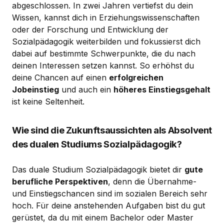
abgeschlossen. In zwei Jahren vertiefst du dein
Wissen, kannst dich in Erziehungswissenschaften
oder der Forschung und Entwicklung der
Sozialpädagogik weiterbilden und fokussierst dich
dabei auf bestimmte Schwerpunkte, die du nach
deinen Interessen setzen kannst. So erhöhst du
deine Chancen auf einen
erfolgreichen
Jobeinstieg
und auch ein
höheres Einstiegsgehalt
ist keine Seltenheit.
Wie sind die Zukunftsaussichten als Absolvent
des dualen Studiums Sozialpädagogik?
Das duale Studium Sozialpädagogik bietet dir
gute
berufliche Perspektiven
, denn die Übernahme-
und Einstiegschancen sind im sozialen Bereich sehr
hoch. Für deine anstehenden Aufgaben bist du gut
gerüstet, da du mit einem Bachelor oder Master