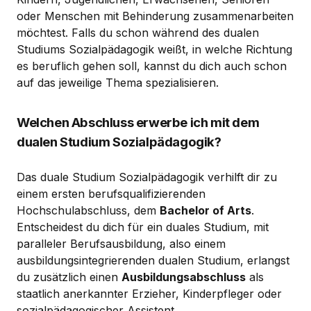
oder Menschen mit Behinderung zusammenarbeiten
möchtest. Falls du schon während des dualen
Studiums Sozialpädagogik weißt, in welche Richtung
es beruflich gehen soll, kannst du dich auch schon
auf das jeweilige Thema spezialisieren.
Welchen Abschluss erwerbe ich mit dem
dualen Studium Sozialpädagogik?
Das duale Studium Sozialpädagogik verhilft dir zu
einem ersten berufsqualifizierenden
Hochschulabschluss, dem
Bachelor of Arts
.
Entscheidest du dich für ein duales Studium, mit
paralleler Berufsausbildung, also einem
ausbildungsintegrierenden dualen Studium, erlangst
du zusätzlich einen
Ausbildungsabschluss
als
staatlich anerkannter Erzieher, Kinderpfleger oder
sozialpädagogischer Assistent.