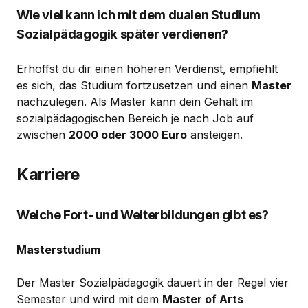
Wie viel kann ich mit dem dualen Studium
Sozialpädagogik später verdienen?
Erhoffst du dir einen höheren Verdienst, empfiehlt
es sich, das Studium fortzusetzen und einen
Master
nachzulegen. Als Master kann dein Gehalt im
sozialpädagogischen Bereich je nach Job auf
zwischen
2000 oder 3000 Euro
ansteigen.
Karriere
Welche Fort- und Weiterbildungen gibt es?
Masterstudium
Der Master Sozialpädagogik dauert in der Regel vier
Semester und wird mit dem
Master of Arts