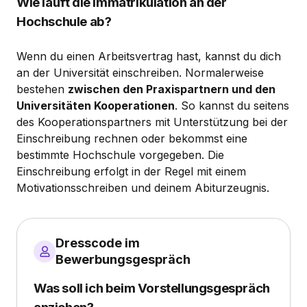
Wie läuft die Immatrikulation an der
Hochschule ab?
Wenn du einen Arbeitsvertrag hast, kannst du dich
an der Universität einschreiben. Normalerweise
bestehen
zwischen den Praxispartnern und den
Universitäten Kooperationen
. So kannst du seitens
des Kooperationspartners mit Unterstützung bei der
Einschreibung rechnen oder bekommst eine
bestimmte Hochschule vorgegeben. Die
Einschreibung erfolgt in der Regel mit einem
Motivationsschreiben und deinem Abiturzeugnis.
Dresscode im
Bewerbungsgespräch
Was soll ich beim Vorstellungsgespräch