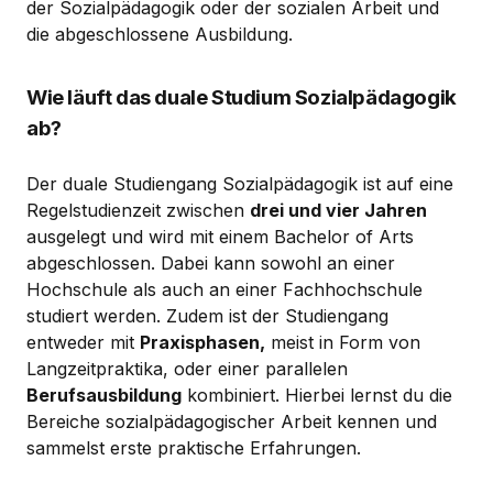
der Sozialpädagogik oder der sozialen Arbeit und
die abgeschlossene Ausbildung.
Wie läuft das duale Studium Sozialpädagogik
ab?
Der duale Studiengang Sozialpädagogik ist auf eine
Regelstudienzeit zwischen
drei und vier Jahren
ausgelegt und wird mit einem Bachelor of Arts
abgeschlossen. Dabei kann sowohl an einer
Hochschule als auch an einer Fachhochschule
studiert werden. Zudem ist der Studiengang
entweder mit
Praxisphasen,
meist in Form von
Langzeitpraktika, oder einer parallelen
Berufsausbildung
kombiniert. Hierbei lernst du die
Bereiche sozialpädagogischer Arbeit kennen und
sammelst erste praktische Erfahrungen.