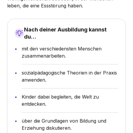
leben, die eine Essstörung haben.
Nach deiner Ausbildung kannst
du…
mit den verschiedensten Menschen
zusammenarbeiten.
sozialpädagogische Theorien in der Praxis
anwenden.
Kinder dabei begleiten, die Welt zu
entdecken.
über die Grundlagen von Bildung und
Erziehung diskutieren.