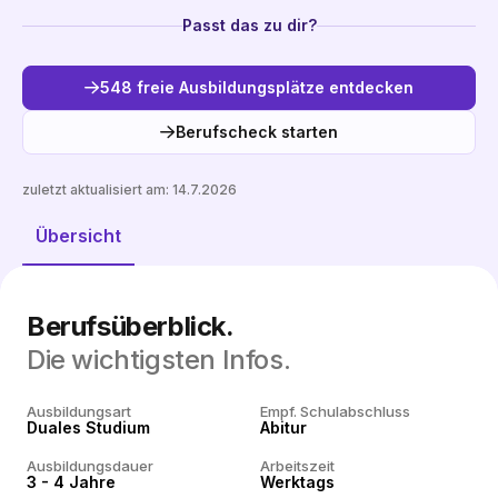
Passt das zu dir?
548 freie Ausbildungsplätze entdecken
Berufscheck starten
zuletzt aktualisiert am:
14.7.2026
Freie Plätze entdecken
Übersicht
Berufsüberblick.
Die wichtigsten Infos.
Ausbildungsart
Empf. Schulabschluss
Duales Studium
Abitur
Ausbildungsdauer
Arbeitszeit
3 - 4 Jahre
Werktags