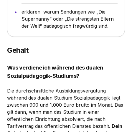
erklären, warum Sendungen wie „Die
Supernanny“ oder „Die strengsten Eltern
der Welt“ pädagogisch fragwürdig sind.
Gehalt
Was verdiene ich während des dualen
Sozialpädagogik-Studiums?
Die durchschnittliche Ausbildungsvergütung
während des dualen Studium Sozialpädagogik liegt
zwischen 900 und 1.000 Euro brutto im Monat. Das
gilt dann, wenn man das Studium in einer
öffentlichen Einrichtung absolviert, die nach
Tarifvertrag des öffentlichen Dienstes bezahlt.
Dein