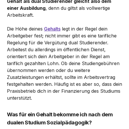
Gehalt als dual Studierender gleicht also dem
einer Ausbildung
, denn du giltst als vollwertige
Arbeitskraft.
Die Höhe deines
Gehalts
legt in der Regel dein
Arbeitgeber fest; nicht immer gibt es eine tarifliche
Regelung für die Vergütung dual Studierender.
Arbeitest du allerdings im öffentlichen Dienst,
orientiert sich dein Arbeitgeber in der Regel am
tariflich gezahlten Lohn. Ob deine Studiengebühren
übernommen werden oder du weitere
Zusatzleistungen erhältst, sollte im Arbeitsvertrag
festgehalten werden. Häufig ist es aber so, dass dein
Praxisbetrieb dich in der Finanzierung des Studiums
unterstützt.
Was für ein Gehalt bekomme ich nach dem
dualen Studium Sozialpädagogik?