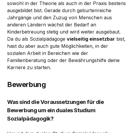
sowohl in der Theorie als auch in der Praxis bestens
ausgebildet bist. Gerade durch geburtenreiche
Jahrgänge und den Zuzug von Menschen aus
anderen Ländern wächst der Bedarf an
Kinderbetreuung stetig und wird weiter ausgebaut.
Da du als Sozialpädagoge
vielseitig einsetzbar
bist,
hast du aber auch gute Möglichkeiten, in der
sozialen Arbeit in Bereichen wie der
Familienberatung oder der Bewährungshilfe deine
Karriere zu starten.
Bewerbung
Was sind die Voraussetzungen für die
Bewerbung um ein duales Studium
Sozialpädagogik?