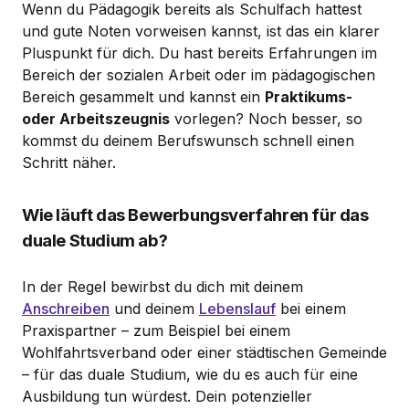
Wenn du Pädagogik bereits als Schulfach hattest
und gute Noten vorweisen kannst, ist das ein klarer
Pluspunkt für dich. Du hast bereits Erfahrungen im
Bereich der sozialen Arbeit oder im pädagogischen
Bereich gesammelt und kannst ein
Praktikums-
oder Arbeitszeugnis
vorlegen? Noch besser, so
kommst du deinem Berufswunsch schnell einen
Schritt näher.
Wie läuft das Bewerbungsverfahren für das
duale Studium ab?
In der Regel bewirbst du dich mit deinem
Anschreiben
und deinem
Lebenslauf
bei einem
Praxispartner – zum Beispiel bei einem
Wohlfahrtsverband oder einer städtischen Gemeinde
– für das duale Studium, wie du es auch für eine
Ausbildung tun würdest. Dein potenzieller