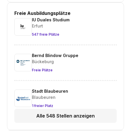
Freie Ausbildungsplätze
IU Duales Studium
Erfurt
547 freie Plätze
Bernd Blindow Gruppe
Bückeburg
Freie Plätze
Stadt Blaubeuren
Blaubeuren
1 freier Platz
Alle 548 Stellen anzeigen