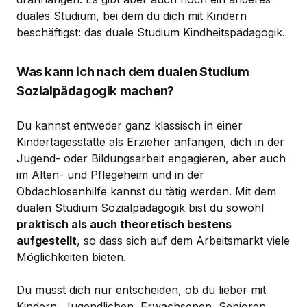
duales Studium, bei dem du dich mit Kindern
beschäftigst: das duale Studium Kindheitspädagogik.
Was kann ich nach dem dualen Studium
Sozialpädagogik machen?
Du kannst entweder ganz klassisch in einer
Kindertagesstätte als Erzieher anfangen, dich in der
Jugend- oder Bildungsarbeit engagieren, aber auch
im Alten- und Pflegeheim und in der
Obdachlosenhilfe kannst du tätig werden. Mit dem
dualen Studium Sozialpädagogik bist du sowohl
praktisch als auch theoretisch bestens
aufgestellt
, so dass sich auf dem Arbeitsmarkt viele
Möglichkeiten bieten.
Du musst dich nur entscheiden, ob du lieber mit
Kindern, Jugendlichen, Erwachsenen, Senioren