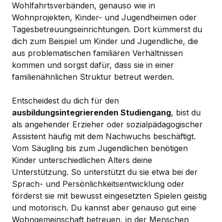
Wohlfahrtsverbänden, genauso wie in
Wohnprojekten, Kinder- und Jugendheimen oder
Tagesbetreuungseinrichtungen. Dort kümmerst du
dich zum Beispiel um Kinder und Jugendliche, die
aus problematischen familiären Verhältnissen
kommen und sorgst dafür, dass sie in einer
familienähnlichen Struktur betreut werden.
Entscheidest du dich für den
ausbildungsintegrierenden Studiengang
, bist du
als angehender Erzieher oder sozialpädagogischer
Assistent häufig mit dem Nachwuchs beschäftigt.
Vom Säugling bis zum Jugendlichen benötigen
Kinder unterschiedlichen Alters deine
Unterstützung. So unterstützt du sie etwa bei der
Sprach- und Persönlichkeitsentwicklung oder
förderst sie mit bewusst eingesetzten Spielen geistig
und motorisch. Du kannst aber genauso gut eine
Wohngemeinschaft betreuen, in der Menschen