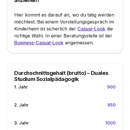
anziehen?
Hier kommt es darauf an, wo du tätig werden
möchtest. Bei einem Vorstellungsgespräch im
Kinderheim ist sicherlich der
Casual-Look
die
richtige Wahl. In einer Beratungsstelle ist der
Business-Casual-Look
angemessen.
Durchschnittsgehalt (brutto)
–
Duales
Studium Sozialpädagogik
1. Jahr
900
2. Jahr
950
3. Jahr
1000