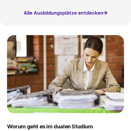
Alle Ausbildungsplätze entdecken
Worum geht es im dualen Studium