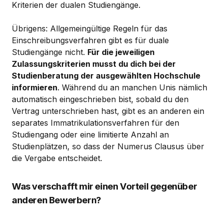
Kriterien der dualen Studiengänge.
Übrigens: Allgemeingültige Regeln für das
Einschreibungsverfahren gibt es für duale
Studiengänge nicht.
Für die jeweiligen
Zulassungskriterien musst du dich bei der
Studienberatung der ausgewählten Hochschule
informieren
. Während du an manchen Unis nämlich
automatisch eingeschrieben bist, sobald du den
Vertrag unterschrieben hast, gibt es an anderen ein
separates Immatrikulationsverfahren für den
Studiengang oder eine limitierte Anzahl an
Studienplätzen, so dass der Numerus Clausus über
die Vergabe entscheidet.
Was verschafft mir einen Vorteil gegenüber
anderen Bewerbern?