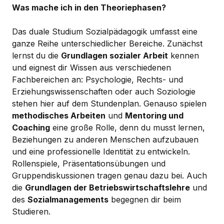
Was mache ich in den Theoriephasen?
Das duale Studium Sozialpädagogik umfasst eine
ganze Reihe unterschiedlicher Bereiche. Zunächst
lernst du die
Grundlagen sozialer Arbeit
kennen
und eignest dir Wissen aus verschiedenen
Fachbereichen an: Psychologie, Rechts- und
Erziehungswissenschaften oder auch Soziologie
stehen hier auf dem Stundenplan. Genauso spielen
methodisches Arbeiten
und
Mentoring und
Coaching
eine große Rolle, denn du musst lernen,
Beziehungen zu anderen Menschen aufzubauen
und eine professionelle Identität zu entwickeln.
Rollenspiele, Präsentationsübungen und
Gruppendiskussionen tragen genau dazu bei. Auch
die
Grundlagen der Betriebswirtschaftslehre
und
des
Sozialmanagements
begegnen dir beim
Studieren.