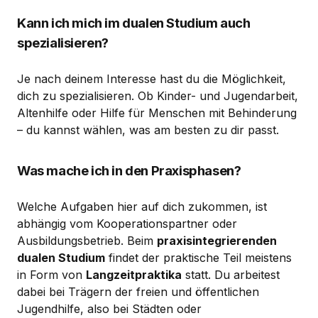
Kann ich mich im dualen Studium auch
spezialisieren?
Je nach deinem Interesse hast du die Möglichkeit,
dich zu spezialisieren. Ob Kinder- und Jugendarbeit,
Altenhilfe oder Hilfe für Menschen mit Behinderung
– du kannst wählen, was am besten zu dir passt.
Was mache ich in den Praxisphasen?
Welche Aufgaben hier auf dich zukommen, ist
abhängig vom Kooperationspartner oder
Ausbildungsbetrieb. Beim
praxisintegrierenden
dualen Studium
findet der praktische Teil meistens
in Form von
Langzeitpraktika
statt. Du arbeitest
dabei bei Trägern der freien und öffentlichen
Jugendhilfe, also bei Städten oder