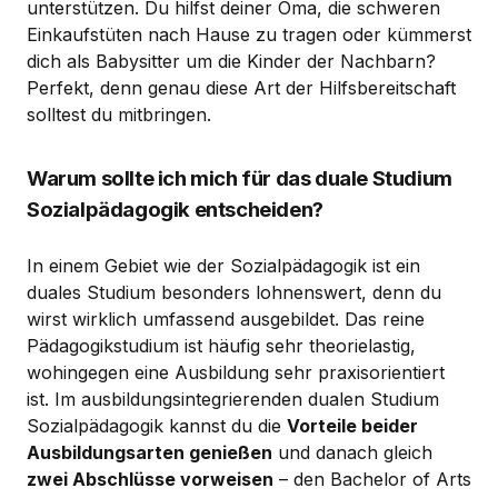
unterstützen. Du hilfst deiner Oma, die schweren
Einkaufstüten nach Hause zu tragen oder kümmerst
dich als Babysitter um die Kinder der Nachbarn?
Perfekt, denn genau diese Art der Hilfsbereitschaft
solltest du mitbringen.
Warum sollte ich mich für das duale Studium
Sozialpädagogik entscheiden?
In einem Gebiet wie der Sozialpädagogik ist ein
duales Studium besonders lohnenswert, denn du
wirst wirklich umfassend ausgebildet. Das reine
Pädagogikstudium ist häufig sehr theorielastig,
wohingegen eine Ausbildung sehr praxisorientiert
ist. Im ausbildungsintegrierenden dualen Studium
Sozialpädagogik kannst du die
Vorteile beider
Ausbildungsarten genießen
und danach gleich
zwei Abschlüsse vorweisen
– den Bachelor of Arts