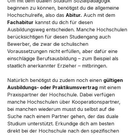
Um mit dem dualen Studium Sozialpädagogik
beginnen zu können, benötigst du die allgemeine
Hochschulreife, also das
Abitur.
Auch mit dem
Fachabitur
kannst du dich für diesen
Ausbildungsweg entscheiden. Manche Hochschulen
berücksichtigen für diesen Studiengang auch
Bewerber, die zwar die schulischen
Voraussetzungen nicht erfüllen, aber dafür eine
einschlägige Berufsausbildung – zum Beispiel als
staatlich anerkannter Erzieher – mitbringen.
Natürlich benötigst du zudem noch einen
gültigen
Ausbildungs- oder Praktikumsvertrag
mit einem
Praxispartner der Hochschule. Dabei verfügen
manche Hochschulen über Kooperationspartner,
bei manchen wiederum musst du selbst auf die
Suche nach einem Partner gehen, der das duale
Studium unterstützt. Erkundige dich am besten
direkt bei der Hochschule nach den spezifischen