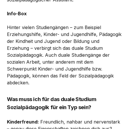
Info-Box
Hinter vielen Studiengängen – zum Beispiel
Erziehungshilfe, Kinder- und Jugendhilfe, Pädagogik
der Kindheit und Jugend oder Bildung und
Erziehung – verbirgt sich das duale Studium
Sozialpädagogik. Auch duale Studiengänge der
sozialen Arbeit, unter anderem mit dem
Schwerpunkt Kinder- und Jugendhilfe bzw.
Pädagogik, können das Feld der Sozialpädagogik
abdecken.
Was muss ich für das duale Studium
Sozialpädagogik für ein Typ sein?
Kinderfreund:
Freundlich, nahbar und nervenstark
– genau diese Eigenschaften zeichnen dich aus?