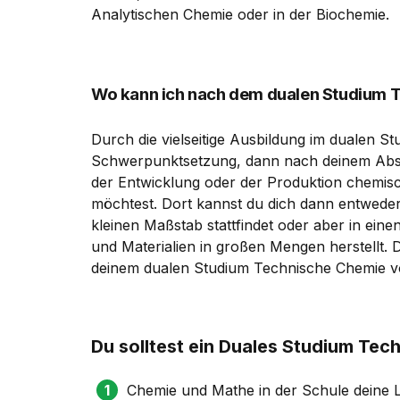
Analytischen Chemie oder in der Biochemie.
Wo kann ich nach dem dualen Studium 
Durch die vielseitige Ausbildung im dualen S
Schwerpunktsetzung, dann nach deinem Absc
der Entwicklung oder der Produktion chemisc
möchtest. Dort kannst du dich dann entweder 
kleinen Maßstab stattfindet oder aber in ein
und Materialien in großen Mengen herstellt. D
deinem dualen Studium Technische Chemie vo
Du solltest ein Duales Studium Te
Chemie und Mathe in der Schule deine L