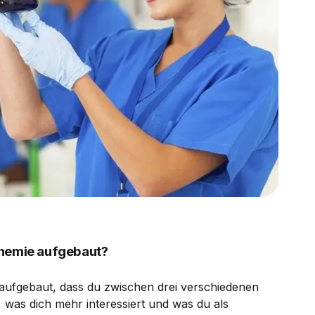
Chemie aufgebaut?
aufgebaut, dass du zwischen drei verschiedenen
was dich mehr interessiert und was du als