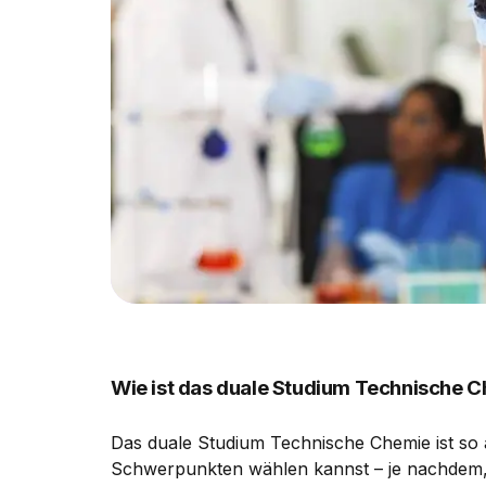
Wie ist das duale Studium Technische 
Das duale Studium Technische Chemie ist so 
Schwerpunkten wählen kannst – je nachdem, 