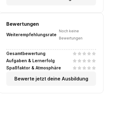
Bewertungen
Noch keine
Weiterempfehlungsrate
Bewertungen
Gesamtbewertung
Aufgaben & Lernerfolg
Spaßfaktor & Atmosphäre
Bewerte jetzt deine Ausbildung