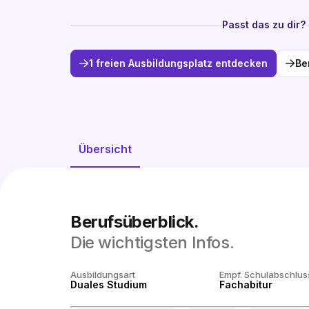
Passt das zu dir?
1 freien Ausbildungsplatz entdecken
Be
Übersicht
Berufsüberblick.
Die wichtigsten Infos.
Ausbildungsart
Empf. Schulabschlus
Duales Studium
Fachabitur