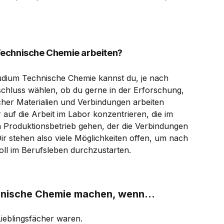
Technische Chemie arbeiten?
tudium Technische Chemie kannst du, je nach
hluss wählen, ob du gerne in der Erforschung,
her Materialien und Verbindungen arbeiten
auf die Arbeit im Labor konzentrieren, die im
en Produktionsbetrieb gehen, der die Verbindungen
ir stehen also viele Möglichkeiten offen, um nach
ll im Berufsleben durchzustarten.
chnische Chemie machen, wenn...
ieblingsfächer waren.