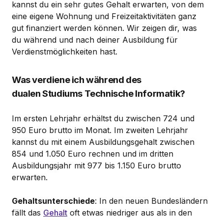
kannst du ein sehr gutes Gehalt erwarten, von dem
eine eigene Wohnung und Freizeitaktivitäten ganz
gut finanziert werden können. Wir zeigen dir, was
du während und nach deiner Ausbildung für
Verdienstmöglichkeiten hast.
Was verdiene ich während des
dualen Studiums Technische Informatik?
Im ersten Lehrjahr erhältst du zwischen 724 und
950 Euro brutto im Monat. Im zweiten Lehrjahr
kannst du mit einem Ausbildungsgehalt zwischen
854 und 1.050 Euro rechnen und im dritten
Ausbildungsjahr mit 977 bis 1.150 Euro brutto
erwarten.
Gehaltsunterschiede
: In den neuen Bundesländern
fällt das
Gehalt
oft etwas niedriger aus als in den