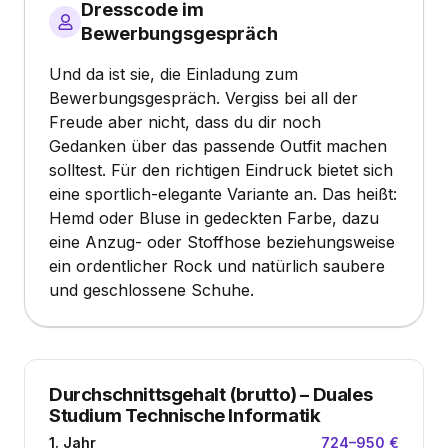
Dresscode im
Bewerbungsgespräch
Und da ist sie, die Einladung zum
Bewerbungsgespräch. Vergiss bei all der
Freude aber nicht, dass du dir noch
Gedanken über das passende Outfit machen
solltest. Für den richtigen Eindruck bietet sich
eine sportlich-elegante Variante an. Das heißt:
Hemd oder Bluse in gedeckten Farbe, dazu
eine Anzug- oder Stoffhose beziehungsweise
ein ordentlicher Rock und natürlich saubere
und geschlossene Schuhe.
Durchschnittsgehalt (brutto)
–
Duales
Studium Technische Informatik
1. Jahr
724–950 €