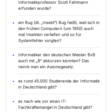
Informatikprofessor Scott Fahlmann
erfunden wurde?
ein Bug (dt. „Insekt“) Bug heißt, weil sich in
den frühen Computern (um 1950) auch
mal Insekten verliefen und so für
Systemfehler sorgten?
Informatiker den deutschen Meister BvB
auch mit „B“ abkürzen könnten? Das
nennt man ein Axiomsgesetz.
es rund 45.000 Studierende der Informatik
in Deutschland gibt?
es nach wie vor einen IT-
Fachkräftemangel in Deutschland gibt?