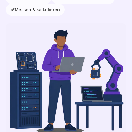
📏
Messen & kalkulieren