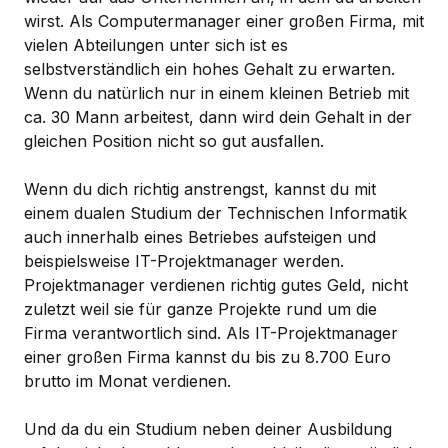
wirst. Als Computermanager einer großen Firma, mit
vielen Abteilungen unter sich ist es
selbstverständlich ein hohes Gehalt zu erwarten.
Wenn du natürlich nur in einem kleinen Betrieb mit
ca. 30 Mann arbeitest, dann wird dein Gehalt in der
gleichen Position nicht so gut ausfallen.
Wenn du dich richtig anstrengst, kannst du mit
einem dualen Studium der Technischen Informatik
auch innerhalb eines Betriebes aufsteigen und
beispielsweise IT-Projektmanager werden.
Projektmanager verdienen richtig gutes Geld, nicht
zuletzt weil sie für ganze Projekte rund um die
Firma verantwortlich sind. Als IT-Projektmanager
einer großen Firma kannst du bis zu 8.700 Euro
brutto im Monat verdienen.
Und da du ein Studium neben deiner Ausbildung