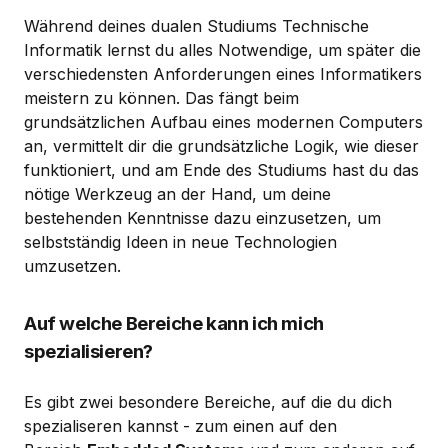
Während deines dualen Studiums Technische
Informatik lernst du alles Notwendige, um später die
verschiedensten Anforderungen eines Informatikers
meistern zu können. Das fängt beim
grundsätzlichen Aufbau eines modernen Computers
an, vermittelt dir die grundsätzliche Logik, wie dieser
funktioniert, und am Ende des Studiums hast du das
nötige Werkzeug an der Hand, um deine
bestehenden Kenntnisse dazu einzusetzen, um
selbstständig Ideen in neue Technologien
umzusetzen.
Auf welche Bereiche kann ich mich
spezialisieren?
Es gibt zwei besondere Bereiche, auf die du dich
spezialiseren kannst - zum einen auf den