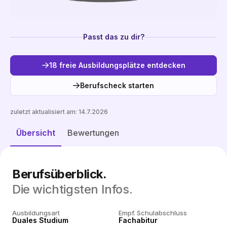
Passt das zu dir?
18 freie Ausbildungsplätze entdecken
Berufscheck starten
zuletzt aktualisiert am:
14.7.2026
Freie Plätze entdecken
Übersicht
Bewertungen
Berufsüberblick.
Die wichtigsten Infos.
Ausbildungsart
Empf. Schulabschluss
Duales Studium
Fachabitur