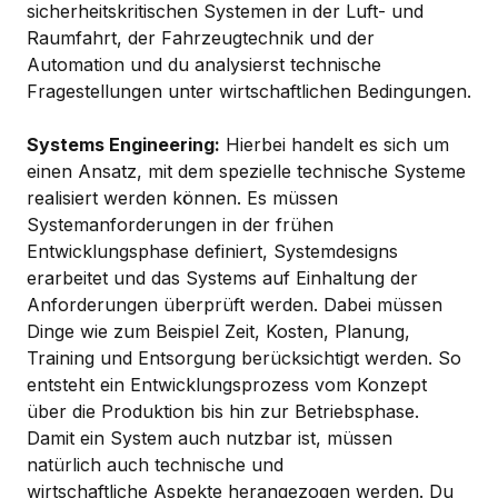
sicherheitskritischen Systemen in der Luft- und
Raumfahrt, der Fahrzeugtechnik und der
Automation und du analysierst technische
Fragestellungen unter wirtschaftlichen Bedingungen.
Systems Engineering:
Hierbei handelt es sich um
einen Ansatz, mit dem spezielle technische Systeme
realisiert werden können. Es müssen
Systemanforderungen in der frühen
Entwicklungsphase definiert, Systemdesigns
erarbeitet und das Systems auf Einhaltung der
Anforderungen überprüft werden. Dabei müssen
Dinge wie zum Beispiel Zeit, Kosten, Planung,
Training und Entsorgung berücksichtigt werden. So
entsteht ein Entwicklungsprozess vom Konzept
über die Produktion bis hin zur Betriebsphase.
Damit ein System auch nutzbar ist, müssen
natürlich auch technische und
wirtschaftliche Aspekte herangezogen werden. Du