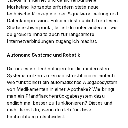
Videos im Internet und damit verbundene
Marketing-Konzepte erfordern stetig neue
technische Konzepte in der Signalverarbeitung und
Datenkompression. Entscheidest du dich für diesen
Studienschwerpunkt, lernst du unter anderem, wie
du größere Inhalte auch für langsamere
Internetverbindungen zugänglich machst.
Autonome Systeme und Robotik
Die neuesten Technologien für die modernsten
Systeme nutzen zu lernen ist nicht immer einfach.
Wie funktioniert ein automatisches Ausgabesystem
von Medikamenten in einer Apotheke? Wie bringt
man ein Pfandflaschenrückgabesystem dazu,
endlich mal besser zu funktionieren? Dieses und
mehr lernst du, wenn du dich für diese
Fachrichtung entscheidest.