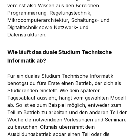
vereinst also Wissen aus den Bereichen
Programmierung, Regelungstechnik,
Mikrocomputerarchitektur, Schaltungs- und
Digitaltechnik sowie Netzwerk- und
Datenstrukturen.
Wie läuft das duale Studium Technische
Informatik ab?
Für ein duales Studium Technische Informatik
benötigst du fürs Erste einen Betrieb, der dich als
Studierenden einstellt. Wie dein späterer
Tagesablauf aussieht, hängt vom gewählten Modell
ab. So ist es zum Beispiel möglich, entweder zum
Teil im Betrieb zu arbeiten und den anderen Teil der
Woche die notwendigen Vorlesungen und Seminare
zu besuchen. Oftmals übernimmt dein
Ausbildungsbetrieb sogar einen Teil oder die