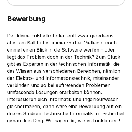
Bewerbung
Der kleine Fußballroboter läuft zwar geradeaus,
aber am Ball tritt er immer vorbei. Vielleicht noch
einmal einen Blick in die Software werfen – oder
liegt das Problem doch in der Technik? Zum Glück
gibt es Experten in der technischen Informatik, die
das Wissen aus verschiedenen Bereichen, nämlich
der Elektro- und Informationstechnik, miteinander
verbinden und so bei auftretenden Problemen
umfassende Lösungen erarbeiten können.
Interessieren dich Informatik und Ingenieurwesen
gleichermaßen, dann wäre eine Bewerbung auf ein
duales Studium Technische Informatik mit Sicherheit
genau dein Ding. Wir sagen dir, wie es funktioniert!