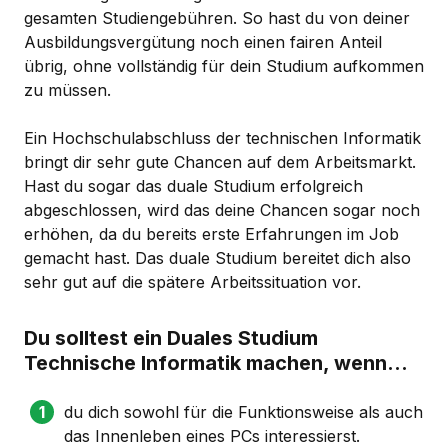
gesamten Studiengebühren. So hast du von deiner
Ausbildungsvergütung noch einen fairen Anteil
übrig, ohne vollständig für dein Studium aufkommen
zu müssen.
Ein Hochschulabschluss der technischen Informatik
bringt dir sehr gute Chancen auf dem Arbeitsmarkt.
Hast du sogar das duale Studium erfolgreich
abgeschlossen, wird das deine Chancen sogar noch
erhöhen, da du bereits erste Erfahrungen im Job
gemacht hast. Das duale Studium bereitet dich also
sehr gut auf die spätere Arbeitssituation vor.
Du solltest ein Duales Studium
Technische Informatik machen, wenn...
du dich sowohl für die Funktionsweise als auch
das Innenleben eines PCs interessierst.