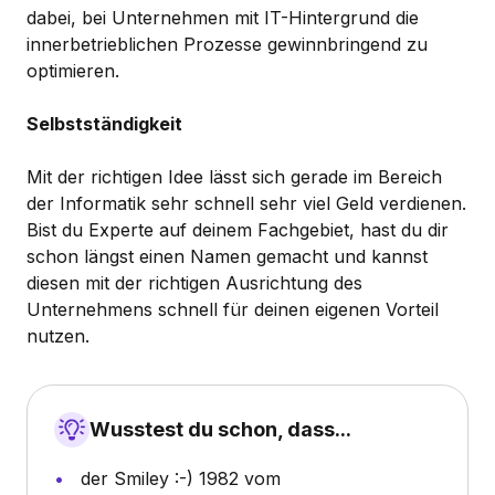
dabei, bei Unternehmen mit IT-Hintergrund die
innerbetrieblichen Prozesse gewinnbringend zu
optimieren.
Selbstständigkeit
Mit der richtigen Idee lässt sich gerade im Bereich
der Informatik sehr schnell sehr viel Geld verdienen.
Bist du Experte auf deinem Fachgebiet, hast du dir
schon längst einen Namen gemacht und kannst
diesen mit der richtigen Ausrichtung des
Unternehmens schnell für deinen eigenen Vorteil
nutzen.
Wusstest du schon, dass...
der Smiley :-) 1982 vom