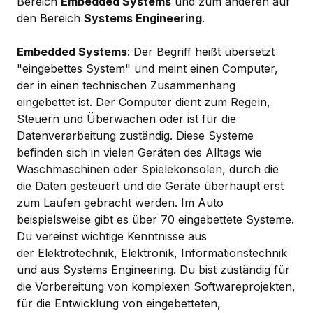
Bereich
Embedded Systems
und zum anderen auf
den Bereich
Systems Engineering
.
Embedded Systems
: Der Begriff heißt übersetzt
"eingebettes System" und meint einen Computer,
der in einen technischen Zusammenhang
eingebettet ist. Der Computer dient zum Regeln,
Steuern und Überwachen oder ist für die
Datenverarbeitung zuständig. Diese Systeme
befinden sich in vielen Geräten des Alltags wie
Waschmaschinen oder Spielekonsolen, durch die
die Daten gesteuert und die Geräte überhaupt erst
zum Laufen gebracht werden. Im Auto
beispielsweise gibt es über 70 eingebettete Systeme.
Du vereinst wichtige Kenntnisse aus
der Elektrotechnik, Elektronik, Informationstechnik
und aus Systems Engineering. Du bist zuständig für
die Vorbereitung von komplexen Softwareprojekten,
für die Entwicklung von eingebetteten,