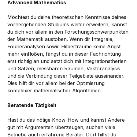
Advanced Mathematics
Möchtest du deine theoretischen Kenntnisse deines
vorhergehenden Studiums weiter erweitern, kannst
du dich vor allem in den Forschungsschwerpunkten
der Mathematik austoben. Wenn dir Integrale,
Fourieranalysen sowie Hilberträume keine Angst
mehr einflößen, fängst du in dieser Fachrichtung
erst richtig an und setzt dich mit Integrationstherien
und Sätzen, messbaren Räumen, Vektoranalysis
und die Verbindung dieser Teilgebiete auseinander.
Dies hilft dir vor allem bei der Optimierung
komplexer mathematischer Algorithmen.
Beratende Tätigkeit
Hast du das nötige Know-How und kannst Andere
gut mit Argumenten überzeugen, suchen viele
Betriebe auch erfahrene Berater. Dort hilfst du