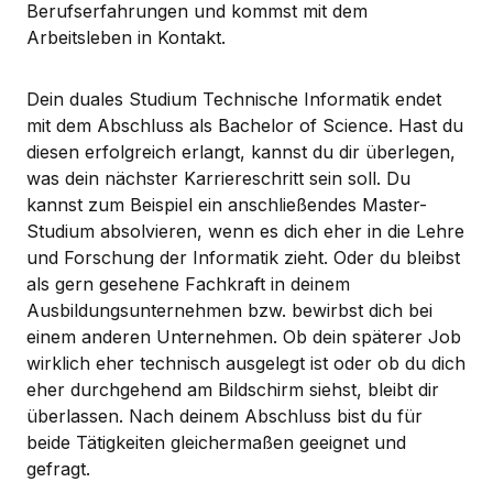
Berufserfahrungen und kommst mit dem
Arbeitsleben in Kontakt.
Dein duales Studium Technische Informatik endet
mit dem Abschluss als Bachelor of Science. Hast du
diesen erfolgreich erlangt, kannst du dir überlegen,
was dein nächster Karriereschritt sein soll. Du
kannst zum Beispiel ein anschließendes Master-
Studium absolvieren, wenn es dich eher in die Lehre
und Forschung der Informatik zieht. Oder du bleibst
als gern gesehene Fachkraft in deinem
Ausbildungsunternehmen bzw. bewirbst dich bei
einem anderen Unternehmen. Ob dein späterer Job
wirklich eher technisch ausgelegt ist oder ob du dich
eher durchgehend am Bildschirm siehst, bleibt dir
überlassen. Nach deinem Abschluss bist du für
beide Tätigkeiten gleichermaßen geeignet und
gefragt.