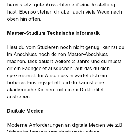
bereits jetzt gute Aussichten auf eine Anstellung
hast. Ebenso stehen dir aber auch viele Wege nach
oben hin offen.
Master-Studium Technische Informatik
Hast du vom Studieren noch nicht genug, kannst du
im Anschluss noch deinen Master-Abschluss
machen. Dies dauert weitere 2 Jahre und du musst
dir ein Fachgebiet aussuchen, auf das du dich
spezialisierst. Im Anschluss erwartet dich ein
höheres Einstiegsgehalt und du kannst eine
akademische Karriere mit einem Doktortitel
anstreben.
Digitale Medien
Moderne Anforderungen an digitale Medien wie z.B.