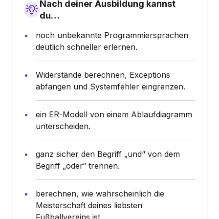
Nach deiner Ausbildung kannst
du…
noch unbekannte Programmiersprachen
deutlich schneller erlernen.
Widerstände berechnen, Exceptions
abfangen und Systemfehler eingrenzen.
ein ER-Modell von einem Ablaufdiagramm
unterscheiden.
ganz sicher den Begriff „und“ von dem
Begriff „oder“ trennen.
berechnen, wie wahrscheinlich die
Meisterschaft deines liebsten
Fußballvereins ist.