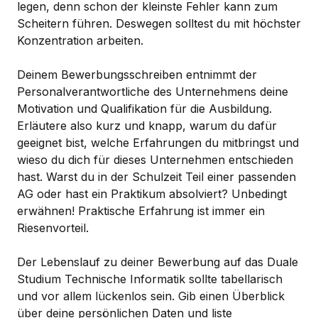
legen, denn schon der kleinste Fehler kann zum
Scheitern führen. Deswegen solltest du mit höchster
Konzentration arbeiten.
Deinem Bewerbungsschreiben entnimmt der
Personalverantwortliche des Unternehmens deine
Motivation und Qualifikation für die Ausbildung.
Erläutere also kurz und knapp, warum du dafür
geeignet bist, welche Erfahrungen du mitbringst und
wieso du dich für dieses Unternehmen entschieden
hast. Warst du in der Schulzeit Teil einer passenden
AG oder hast ein Praktikum absolviert? Unbedingt
erwähnen! Praktische Erfahrung ist immer ein
Riesenvorteil.
Der Lebenslauf zu deiner Bewerbung auf das Duale
Studium Technische Informatik sollte tabellarisch
und vor allem lückenlos sein. Gib einen Überblick
über deine persönlichen Daten und liste