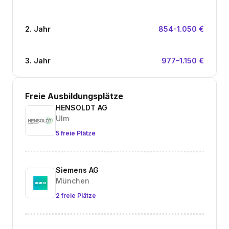
2. Jahr
854-1.050 €
3. Jahr
977–1.150 €
Freie Ausbildungsplätze
HENSOLDT AG
Ulm
5 freie Plätze
Siemens AG
München
2 freie Plätze