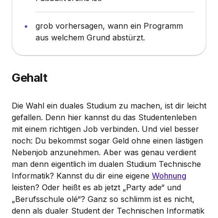
grob vorhersagen, wann ein Programm
aus welchem Grund abstürzt.
Gehalt
Die Wahl ein duales Studium zu machen, ist dir leicht
gefallen. Denn hier kannst du das Studentenleben
mit einem richtigen Job verbinden. Und viel besser
noch: Du bekommst sogar Geld ohne einen lästigen
Nebenjob anzunehmen. Aber was genau verdient
man denn eigentlich im dualen Studium Technische
Informatik? Kannst du dir eine eigene
Wohnung
leisten? Oder heißt es ab jetzt „Party ade“ und
„Berufsschule olé“? Ganz so schlimm ist es nicht,
denn als dualer Student der Technischen Informatik