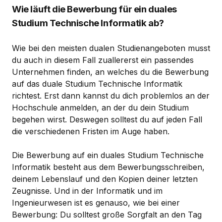
Wie läuft die Bewerbung für ein duales
Studium Technische Informatik ab?
Wie bei den meisten dualen Studienangeboten musst
du auch in diesem Fall zuallererst ein passendes
Unternehmen finden, an welches du die Bewerbung
auf das duale Studium Technische Informatik
richtest. Erst dann kannst du dich problemlos an der
Hochschule anmelden, an der du dein Studium
begehen wirst. Deswegen solltest du auf jeden Fall
die verschiedenen Fristen im Auge haben.
Die Bewerbung auf ein duales Studium Technische
Informatik besteht aus dem Bewerbungsschreiben,
deinem Lebenslauf und den Kopien deiner letzten
Zeugnisse. Und in der Informatik und im
Ingenieurwesen ist es genauso, wie bei einer
Bewerbung: Du solltest große Sorgfalt an den Tag