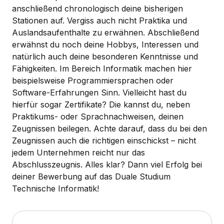
anschließend chronologisch deine bisherigen
Stationen auf. Vergiss auch nicht Praktika und
Auslandsaufenthalte zu erwähnen. Abschließend
erwähnst du noch deine Hobbys, Interessen und
natürlich auch deine besonderen Kenntnisse und
Fähigkeiten. Im Bereich Informatik machen hier
beispielsweise Programmiersprachen oder
Software-Erfahrungen Sinn. Vielleicht hast du
hierfür sogar Zertifikate? Die kannst du, neben
Praktikums- oder Sprachnachweisen, deinen
Zeugnissen beilegen. Achte darauf, dass du bei den
Zeugnissen auch die richtigen einschickst – nicht
jedem Unternehmen reicht nur das
Abschlusszeugnis. Alles klar? Dann viel Erfolg bei
deiner Bewerbung auf das Duale Studium
Technische Informatik!