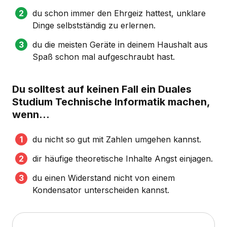
du schon immer den Ehrgeiz hattest, unklare
Dinge selbstständig zu erlernen.
du die meisten Geräte in deinem Haushalt aus
Spaß schon mal aufgeschraubt hast.
Du solltest auf keinen Fall ein Duales
Studium Technische Informatik machen,
wenn...
du nicht so gut mit Zahlen umgehen kannst.
dir häufige theoretische Inhalte Angst einjagen.
du einen Widerstand nicht von einem
Kondensator unterscheiden kannst.