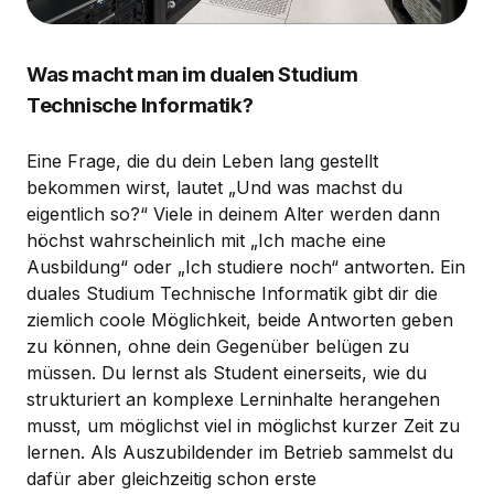
Was macht man im dualen Studium
Technische Informatik?
Eine Frage, die du dein Leben lang gestellt
bekommen wirst, lautet „Und was machst du
eigentlich so?“ Viele in deinem Alter werden dann
höchst wahrscheinlich mit „Ich mache eine
Ausbildung“ oder „Ich studiere noch“ antworten. Ein
duales Studium Technische Informatik gibt dir die
ziemlich coole Möglichkeit, beide Antworten geben
zu können, ohne dein Gegenüber belügen zu
müssen. Du lernst als Student einerseits, wie du
strukturiert an komplexe Lerninhalte herangehen
musst, um möglichst viel in möglichst kurzer Zeit zu
lernen. Als Auszubildender im Betrieb sammelst du
dafür aber gleichzeitig schon erste