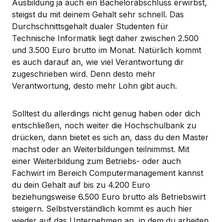
Ausbildung ja auch ein Bachelorabschluss erwirbst,
steigst du mit deinem Gehalt sehr schnell. Das
Durchschnittsgehalt dualer Studenten für
Technische Informatik liegt daher zwischen 2.500
und 3.500 Euro brutto im Monat. Natürlich kommt
es auch darauf an, wie viel Verantwortung dir
zugeschrieben wird. Denn desto mehr
Verantwortung, desto mehr Lohn gibt auch.
Solltest du allerdings nicht genug haben oder dich
entschließen, noch weiter die Hochschulbank zu
drücken, dann bietet es sich an, dass du den Master
machst oder an Weiterbildungen teilnimmst. Mit
einer Weiterbildung zum Betriebs- oder auch
Fachwirt im Bereich Computermanagement kannst
du dein Gehalt auf bis zu 4.200 Euro
beziehungsweise 6.500 Euro brutto als Betriebswirt
steigern. Selbstverständlich kommt es auch hier
wieder auf das Unternehmen an, in dem du arbeiten