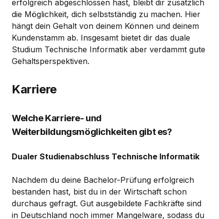
erfolgreich abgeschlossen hast, bleibt dir zusätzlich
die Möglichkeit, dich selbstständig zu machen. Hier
hängt dein Gehalt von deinem Können und deinem
Kundenstamm ab. Insgesamt bietet dir das duale
Studium Technische Informatik aber verdammt gute
Gehaltsperspektiven.
Karriere
Welche Karriere- und
Weiterbildungsmöglichkeiten gibt es?
Dualer Studienabschluss Technische Informatik
Nachdem du deine Bachelor-Prüfung erfolgreich
bestanden hast, bist du in der Wirtschaft schon
durchaus gefragt. Gut ausgebildete Fachkräfte sind
in Deutschland noch immer Mangelware, sodass du