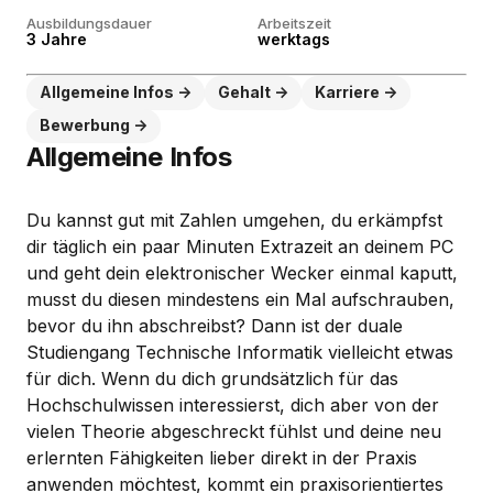
Ausbildungsdauer
Arbeitszeit
3 Jahre
werktags
Allgemeine Infos
Gehalt
Karriere
Bewerbung
Allgemeine Infos
Du kannst gut mit Zahlen umgehen, du erkämpfst
dir täglich ein paar Minuten Extrazeit an deinem PC
und geht dein elektronischer Wecker einmal kaputt,
musst du diesen mindestens ein Mal aufschrauben,
bevor du ihn abschreibst? Dann ist der duale
Studiengang Technische Informatik vielleicht etwas
für dich. Wenn du dich grundsätzlich für das
Hochschulwissen interessierst, dich aber von der
vielen Theorie abgeschreckt fühlst und deine neu
erlernten Fähigkeiten lieber direkt in der Praxis
anwenden möchtest, kommt ein praxisorientiertes