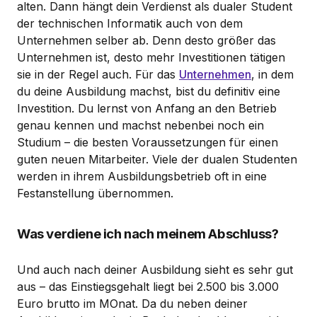
alten. Dann hängt dein Verdienst als dualer Student
der technischen Informatik auch von dem
Unternehmen selber ab. Denn desto größer das
Unternehmen ist, desto mehr Investitionen tätigen
sie in der Regel auch. Für das
Unternehmen
, in dem
du deine Ausbildung machst, bist du definitiv eine
Investition. Du lernst von Anfang an den Betrieb
genau kennen und machst nebenbei noch ein
Studium – die besten Voraussetzungen für einen
guten neuen Mitarbeiter. Viele der dualen Studenten
werden in ihrem Ausbildungsbetrieb oft in eine
Festanstellung übernommen.
Was verdiene ich nach meinem Abschluss?
Und auch nach deiner Ausbildung sieht es sehr gut
aus – das Einstiegsgehalt liegt bei 2.500 bis 3.000
Euro brutto im MOnat. Da du neben deiner