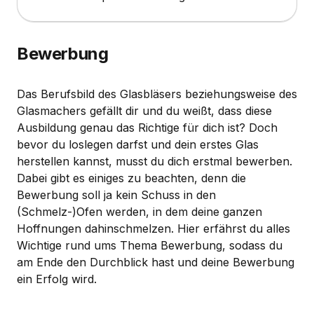
Bewerbung
Das Berufsbild des Glasbläsers beziehungsweise des
Glasmachers gefällt dir und du weißt, dass diese
Ausbildung genau das Richtige für dich ist? Doch
bevor du loslegen darfst und dein erstes Glas
herstellen kannst, musst du dich erstmal bewerben.
Dabei gibt es einiges zu beachten, denn die
Bewerbung soll ja kein Schuss in den
(Schmelz-)Ofen werden, in dem deine ganzen
Hoffnungen dahinschmelzen. Hier erfährst du alles
Wichtige rund ums Thema Bewerbung, sodass du
am Ende den Durchblick hast und deine Bewerbung
ein Erfolg wird.