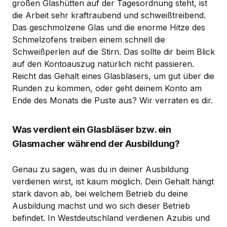
großen Glashütten auf der Tagesordnung steht, ist
die Arbeit sehr kraftraubend und schweißtreibend.
Das geschmolzene Glas und die enorme Hitze des
Schmelzofens treiben einem schnell die
Schweißperlen auf die Stirn. Das sollte dir beim Blick
auf den Kontoauszug natürlich nicht passieren.
Reicht das Gehalt eines Glasbläsers, um gut über die
Runden zu kommen, oder geht deinem Konto am
Ende des Monats die Puste aus? Wir verraten es dir.
Was verdient ein Glasbläser bzw. ein
Glasmacher während der Ausbildung?
Genau zu sagen, was du in deiner Ausbildung
verdienen wirst, ist kaum möglich. Dein Gehalt hängt
stark davon ab, bei welchem Betrieb du deine
Ausbildung machst und wo sich dieser Betrieb
befindet. In Westdeutschland verdienen Azubis und