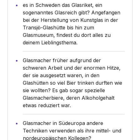
es in Schweden das Glasriket, ein
sogenanntes Glasreich gibt? Angefangen
bei der Herstellung von Kunstglas in der
Transjö-Glashütte bis hin zum
Glasmuseum, findest du dort alles zu
deinem Lieblingsthema.
Glasmacher früher aufgrund der
schweren Arbeit und der enormen Hitze,
der sie ausgesetzt waren, in den
Glashütten so viel Bier trinken durften wie
sie wollten? Es gab sogar spezielle
Glasmacherbiere, deren Alkoholgehalt
etwas reduziert war.
Glasmacher in Südeuropa andere
Techniken verwenden als ihre mittel- und
nordeuropäischen Kollegen?