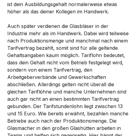
ist dein Ausbildungsgehalt normalerweise etwas
höher als das deiner Kollegen im Handwerk.
Auch später verdienen die Glasbläser in der
Industrie mehr als im Handwerk. Dabei wird teilweise
nach Produktionsmenge und manchmal nach einem
Tarifvertrag bezahlt, somit sind für alle geltende
Gehaltsangaben kaum möglich. Tariflohn bedeutet,
dass dein Gehalt nicht vom Betrieb festgelegt wird,
sondern von einem Tarifvertrag, den
Arbeitgeberverbände und Gewerkschaften
abschließen. Allerdings gelten nicht überall die
gleichen Tariflöhne und manche Unternehmen sind
auch gar nicht an einen bestimmten Tarifvertrag
gebunden. Der Tarifstundenlohn liegt zwischen 13
und 15 Euro. Wie bereits erwähnt, bezahlen manche
Betriebe auch nach der Produktionsmenge. Die
Glasmacher in den großen Glashütten arbeiten in
Teams und helfen sich gegenseitig. Hier hängt der