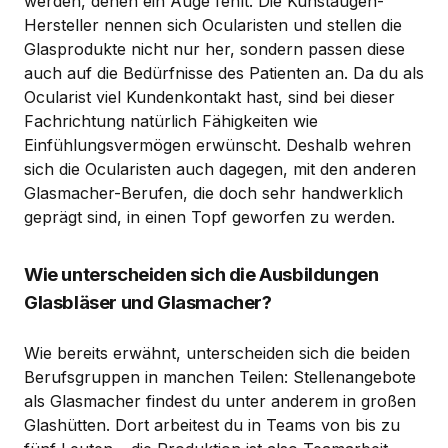
werden, denen ein Auge fehlt. Die Kunstaugen-
Hersteller nennen sich Ocularisten und stellen die
Glasprodukte nicht nur her, sondern passen diese
auch auf die Bedürfnisse des Patienten an. Da du als
Ocularist viel Kundenkontakt hast, sind bei dieser
Fachrichtung natürlich Fähigkeiten wie
Einfühlungsvermögen erwünscht. Deshalb wehren
sich die Ocularisten auch dagegen, mit den anderen
Glasmacher-Berufen, die doch sehr handwerklich
geprägt sind, in einen Topf geworfen zu werden.
Wie unterscheiden sich die Ausbildungen
Glasbläser und Glasmacher?
Wie bereits erwähnt, unterscheiden sich die beiden
Berufsgruppen in manchen Teilen: Stellenangebote
als Glasmacher findest du unter anderem in großen
Glashütten. Dort arbeitest du in Teams von bis zu