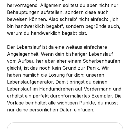
hervorragend. Allgemein solltest du aber nicht nur
Behauptungen aufstellen, sondern diese auch
beweisen können. Also schreib‘ nicht einfach: „Ich
bin handwerklich begabt“, sondern begründe auch,
warum du handwerklich begabt bist.
Der Lebenslauf ist da eine weitaus einfachere
Angelegenheit. Wenn dein bisheriger Lebenslauf
vom Aufbau her aber eher einem Scherbenhaufen
gleicht, ist das noch kein Grund zur Panik. Wir
haben nämlich die Lösung für dich: unseren
Lebenslaufgenerator. Damit bringst du deinen
Lebenslauf im Handumdrehen auf Vordermann und
erhältst ein perfekt durchformatiertes Exemplar. Die
Vorlage beinhaltet alle wichtigen Punkte, du musst
nur deine persönlichen Daten einfügen.