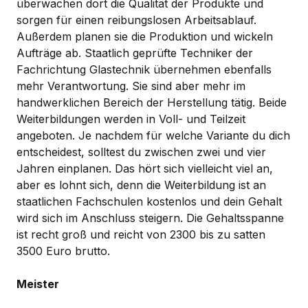
überwachen dort die Qualität der Produkte und
sorgen für einen reibungslosen Arbeitsablauf.
Außerdem planen sie die Produktion und wickeln
Aufträge ab. Staatlich geprüfte Techniker der
Fachrichtung Glastechnik übernehmen ebenfalls
mehr Verantwortung. Sie sind aber mehr im
handwerklichen Bereich der Herstellung tätig. Beide
Weiterbildungen werden in Voll- und Teilzeit
angeboten. Je nachdem für welche Variante du dich
entscheidest, solltest du zwischen zwei und vier
Jahren einplanen. Das hört sich vielleicht viel an,
aber es lohnt sich, denn die Weiterbildung ist an
staatlichen Fachschulen kostenlos und dein Gehalt
wird sich im Anschluss steigern. Die Gehaltsspanne
ist recht groß und reicht von 2300 bis zu satten
3500 Euro brutto.
Meister