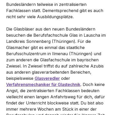
Bundesländern teilweise in zentralisierten
Fachklassen statt. Dementsprechend gibt es auch
nicht sehr viele Ausbildungsplätze.
Die Glasbläser aus den neuen Bundesländern
besuchen die Berufsfachschule Glas in Lauscha im
Landkreis Sonnenberg (Thüringen). Für die
Glasmacher gibt es einmal das staatliche
Berufsschulzentrum in Ilmenau (Thüringen) und
zum anderen die Glasfachschule im bayrischen
Zwiesel. In Zwiesel triffst du auf zahlreiche Azubis
aus anderen glasverarbeitenden Bereichen,
beispielsweise
Glasveredler
oder
Verfahrensmechaniker für Glastechnik
. Doch keine
Angst, die zentralisierten Fachklassen bedeuten
vielleicht einen langen Anfahrtsweg für dich, dafür
findet der Unterricht blockweise statt. Du bist also
immer mehrere Wochen am Stück in einer der