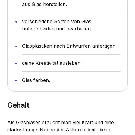
aus Glas herstellen.
verschiedene Sorten von Glas
unterscheiden und bearbeiten.
Glasplastiken nach Entwürfen anfertigen.
deine Kreativität ausleben.
Glas färben.
Gehalt
Als Glasbläser braucht man viel Kraft und eine
starke Lunge. Neben der Akkordarbeit, die in