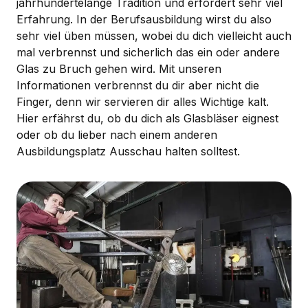
jahrhundertelange Tradition und erfordert sehr viel
Erfahrung. In der Berufsausbildung wirst du also
sehr viel üben müssen, wobei du dich vielleicht auch
mal verbrennst und sicherlich das ein oder andere
Glas zu Bruch gehen wird. Mit unseren
Informationen verbrennst du dir aber nicht die
Finger, denn wir servieren dir alles Wichtige kalt.
Hier erfährst du, ob du dich als Glasbläser eignest
oder ob du lieber nach einem anderen
Ausbildungsplatz Ausschau halten solltest.