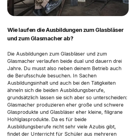
Wie laufen die Ausbildungen zum Glasbläser
und zum Glasmacher ab?
Die Ausbildungen zum Glasbläser und zum
Glasmacher verlaufen beide dual und dauern drei
Jahre. Du musst also neben deinem Betrieb auch
die Berufsschule besuchen. In Sachen
Ausbildungsinhalt und auch bei den Tätigkeiten
ähneln sich die beiden Ausbildungsberufe,
grundsätzlich lassen sie sich aber so unterscheiden:
Glasmacher produzieren eher große und schwere
Glasprodukte und Glasbläser eher kleine, filigrane
Hohlglasprodukte. Da es für beide
Ausbildungsberufe nicht sehr viele Azubis gibt,
findet der Unterricht für Schüler aus mehreren