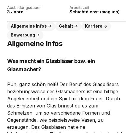
Ausbildungsdauer
Arbeitszeit
3 Jahre
Schichtdienst (möglich)
Allgemeine Infos
Gehalt
Karriere
Bewerbung
Allgemeine Infos
Was macht ein Glasbläser bzw. ein
Glasmacher?
Puh, ganz schön heiß! Der Beruf des Glasbläsers
beziehungsweise des Glasmachers ist eine hitzige
Angelegenheit und ein Spiel mit dem Feuer. Durch
das Erhitzen von Glas bringst du es zum
Schmelzen, um so verschiedene Formen und
Gegenstände, wie beispielsweise Vasen, zu
erzeugen. Das Glasblasen hat eine