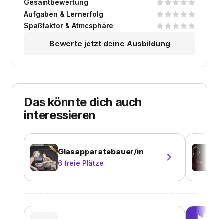
Gesamtbewertung
Aufgaben & Lernerfolg
Spaßfaktor & Atmosphäre
Bewerte jetzt deine Ausbildung
Das könnte dich auch
interessieren
Glasapparatebauer/in
6
freie Plätze