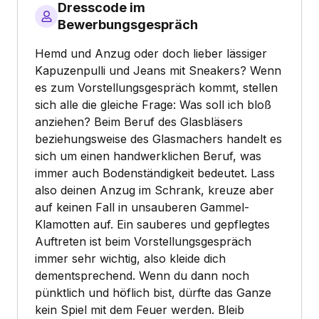
Dresscode im
Bewerbungsgespräch
Hemd und Anzug oder doch lieber lässiger
Kapuzenpulli und Jeans mit Sneakers? Wenn
es zum Vorstellungsgespräch kommt, stellen
sich alle die gleiche Frage: Was soll ich bloß
anziehen? Beim Beruf des Glasbläsers
beziehungsweise des Glasmachers handelt es
sich um einen handwerklichen Beruf, was
immer auch Bodenständigkeit bedeutet. Lass
also deinen Anzug im Schrank, kreuze aber
auf keinen Fall in unsauberen Gammel-
Klamotten auf. Ein sauberes und gepflegtes
Auftreten ist beim Vorstellungsgespräch
immer sehr wichtig, also kleide dich
dementsprechend. Wenn du dann noch
pünktlich und höflich bist, dürfte das Ganze
kein Spiel mit dem Feuer werden. Bleib