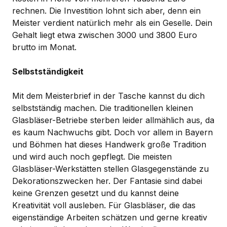
rechnen. Die Investition lohnt sich aber, denn ein
Meister verdient natürlich mehr als ein Geselle. Dein
Gehalt liegt etwa zwischen 3000 und 3800 Euro
brutto im Monat.
Selbstständigkeit
Mit dem Meisterbrief in der Tasche kannst du dich
selbstständig machen. Die traditionellen kleinen
Glasbläser-Betriebe sterben leider allmählich aus, da
es kaum Nachwuchs gibt. Doch vor allem in Bayern
und Böhmen hat dieses Handwerk große Tradition
und wird auch noch gepflegt. Die meisten
Glasbläser-Werkstätten stellen Glasgegenstände zu
Dekorationszwecken her. Der Fantasie sind dabei
keine Grenzen gesetzt und du kannst deine
Kreativität voll ausleben. Für Glasbläser, die das
eigenständige Arbeiten schätzen und gerne kreativ