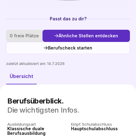
Passt das zu dir?
0 freie Plätze
Ähnliche Stellen entdecken
Berufscheck starten
zuletzt aktualisiert am:
14.7.2026
Ähnliche Stellen entdecken
Übersicht
Berufsüberblick.
Die wichtigsten Infos.
Ausbildungsart
Empf. Schulabschluss
Klassische duale
Hauptschulabschluss
Berufsausbildung