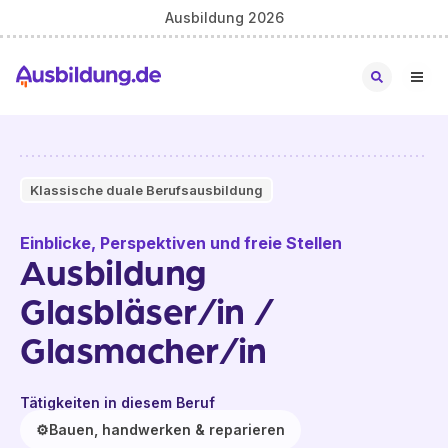
Ausbildung 2026
Klassische duale Berufsausbildung
Einblicke, Perspektiven und freie Stellen
Ausbildung
Glasbläser/in /
Glasmacher/in
Tätigkeiten in diesem Beruf
⚙️
Bauen, handwerken & reparieren