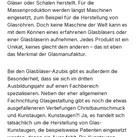
Gläser oder Schalen herstellt. Für die
Massenproduktion werden längst Maschinen
eingesetzt, zum Beispiel für die Herstellung von
Glasröhren. Doch keine Maschine der Welt kann es
mit dem Können eines erfahrenen Glasbläsers oder
einer Glasbläserin aufnehmen. Jedes Produkt ist ein
Unikat, keines gleicht dem anderen – das ist eben
das Merkmal der Glasmanufaktur.
Bei den Glasbläser-Azubis gibt es außerdem die
Besonderheit, dass sie sich im dritten
Ausbildungsjahr auf einen Fachbereich
spezialisieren. Neben der eher allgemeinen
Fachrichtung Glasgestaltung gibt es noch die etwas
ausgefalleneren Vertiefungen Christbaumschmuck
und Kunstaugen. Kunstaugen?! Ja, es handelt sich
tatsächlich um die Herstellung von Glas-
Kunstaugen, die beispielsweise Patienten eingesetzt