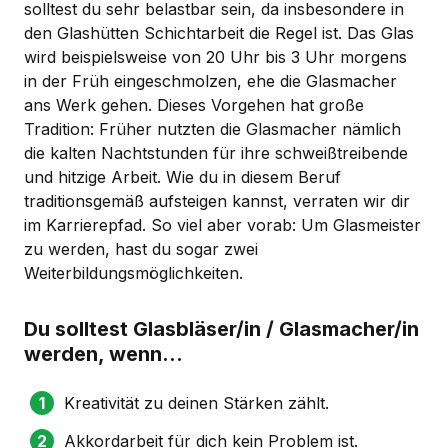
solltest du sehr belastbar sein, da insbesondere in
den Glashütten Schichtarbeit die Regel ist. Das Glas
wird beispielsweise von 20 Uhr bis 3 Uhr morgens
in der Früh eingeschmolzen, ehe die Glasmacher
ans Werk gehen. Dieses Vorgehen hat große
Tradition: Früher nutzten die Glasmacher nämlich
die kalten Nachtstunden für ihre schweißtreibende
und hitzige Arbeit. Wie du in diesem Beruf
traditionsgemäß aufsteigen kannst, verraten wir dir
im Karrierepfad. So viel aber vorab: Um Glasmeister
zu werden, hast du sogar zwei
Weiterbildungsmöglichkeiten.
Du solltest Glasbläser/in / Glasmacher/in
werden, wenn...
Kreativität zu deinen Stärken zählt.
Akkordarbeit für dich kein Problem ist.