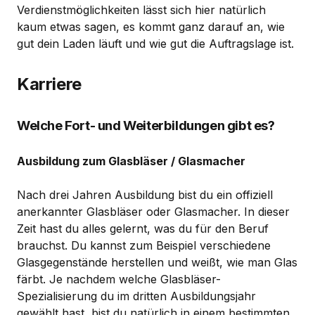
Verdienstmöglichkeiten lässt sich hier natürlich
kaum etwas sagen, es kommt ganz darauf an, wie
gut dein Laden läuft und wie gut die Auftragslage ist.
Karriere
Welche Fort- und Weiterbildungen gibt es?
Ausbildung zum Glasbläser / Glasmacher
Nach drei Jahren Ausbildung bist du ein offiziell
anerkannter Glasbläser oder Glasmacher. In dieser
Zeit hast du alles gelernt, was du für den Beruf
brauchst. Du kannst zum Beispiel verschiedene
Glasgegenstände herstellen und weißt, wie man Glas
färbt. Je nachdem welche Glasbläser-
Spezialisierung du im dritten Ausbildungsjahr
gewählt hast, bist du natürlich in einem bestimmten