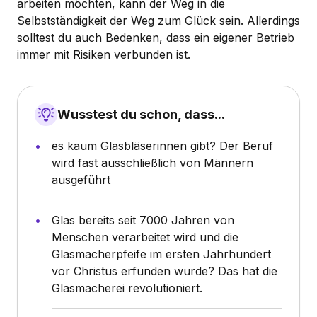
arbeiten möchten, kann der Weg in die
Selbstständigkeit der Weg zum Glück sein. Allerdings
solltest du auch Bedenken, dass ein eigener Betrieb
immer mit Risiken verbunden ist.
Wusstest du schon, dass...
es kaum Glasbläserinnen gibt? Der Beruf
wird fast ausschließlich von Männern
ausgeführt
Glas bereits seit 7000 Jahren von
Menschen verarbeitet wird und die
Glasmacherpfeife im ersten Jahrhundert
vor Christus erfunden wurde? Das hat die
Glasmacherei revolutioniert.