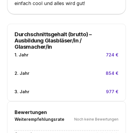
einfach cool und alles wird gut!
Durchschnittsgehalt (brutto)
–
Ausbildung Glasbläser/in /
Glasmacher/in
1. Jahr
724 €
2. Jahr
854 €
3. Jahr
977 €
Bewertungen
Weiterempfehlungsrate
Noch keine Bewertungen