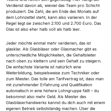
Verdienst davon ab, wieviel das Team pro Schicht
produziert. Die Zahl, die am Ende des Monats auf
dem Lohnzettel steht, kann also variieren. In der
Regel liegt sie zwischen 2.100 und 2.700 Euro. Das
Glas ist also eher halb voll als halb leer.
Jeder möchte einmal mehr verdienen, das ist
glasklar. Als Glasbläser oder Glasmacher gibt es
unterschiedliche Möglichkeiten, die Gehaltsleiter
nach oben zu klettern und sein Gehalt zu steigern.
Die einfachste Variante ist natürlich eine
Weiterbildung, beispielsweise zum Techniker oder
zum Meister. Das tolle am Tarifvertrag ist, dass man
mit zunehmender Erfahrung und Qualifikation
automatisch in eine höhere Lohngruppe fällt – du
bekommst also mehr Geld. Als Meister des
Glasbläserhandwerks kannst du dich auch mit einem
eigenen Betrieb selbstständig machen. Über die