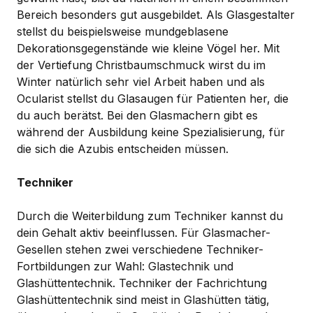
Bereich besonders gut ausgebildet. Als Glasgestalter
stellst du beispielsweise mundgeblasene
Dekorationsgegenstände wie kleine Vögel her. Mit
der Vertiefung Christbaumschmuck wirst du im
Winter natürlich sehr viel Arbeit haben und als
Ocularist stellst du Glasaugen für Patienten her, die
du auch berätst. Bei den Glasmachern gibt es
während der Ausbildung keine Spezialisierung, für
die sich die Azubis entscheiden müssen.
Techniker
Durch die Weiterbildung zum Techniker kannst du
dein Gehalt aktiv beeinflussen. Für Glasmacher-
Gesellen stehen zwei verschiedene Techniker-
Fortbildungen zur Wahl: Glastechnik und
Glashüttentechnik. Techniker der Fachrichtung
Glashüttentechnik sind meist in Glashütten tätig,