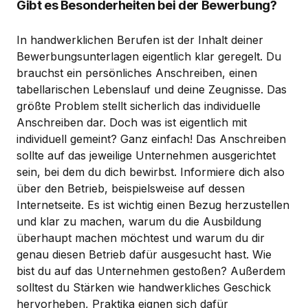
Gibt es Besonderheiten bei der Bewerbung?
In handwerklichen Berufen ist der Inhalt deiner
Bewerbungsunterlagen eigentlich klar geregelt. Du
brauchst ein persönliches Anschreiben, einen
tabellarischen Lebenslauf und deine Zeugnisse. Das
größte Problem stellt sicherlich das individuelle
Anschreiben dar. Doch was ist eigentlich mit
individuell gemeint? Ganz einfach! Das Anschreiben
sollte auf das jeweilige Unternehmen ausgerichtet
sein, bei dem du dich bewirbst. Informiere dich also
über den Betrieb, beispielsweise auf dessen
Internetseite. Es ist wichtig einen Bezug herzustellen
und klar zu machen, warum du die Ausbildung
überhaupt machen möchtest und warum du dir
genau diesen Betrieb dafür ausgesucht hast. Wie
bist du auf das Unternehmen gestoßen? Außerdem
solltest du Stärken wie handwerkliches Geschick
hervorheben, Praktika eignen sich dafür