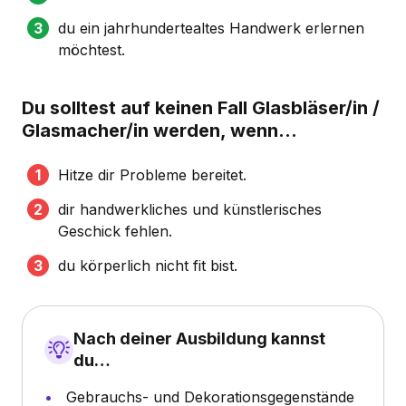
du ein jahrhundertealtes Handwerk erlernen
möchtest.
Du solltest auf keinen Fall Glasbläser/in /
Glasmacher/in werden, wenn...
Hitze dir Probleme bereitet.
dir handwerkliches und künstlerisches
Geschick fehlen.
du körperlich nicht fit bist.
Nach deiner Ausbildung kannst
du…
Gebrauchs- und Dekorationsgegenstände