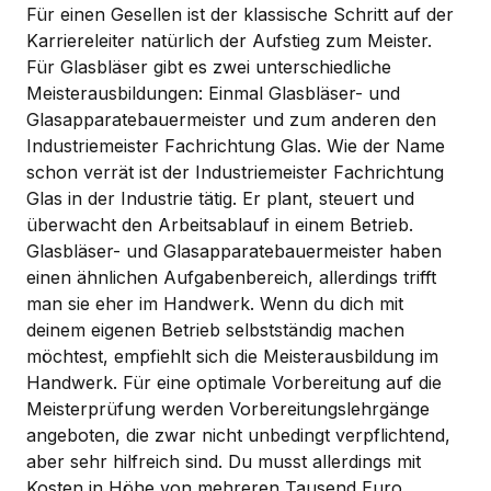
Für einen Gesellen ist der klassische Schritt auf der
Karriereleiter natürlich der Aufstieg zum Meister.
Für Glasbläser gibt es zwei unterschiedliche
Meisterausbildungen: Einmal Glasbläser- und
Glasapparatebauermeister und zum anderen den
Industriemeister Fachrichtung Glas. Wie der Name
schon verrät ist der Industriemeister Fachrichtung
Glas in der Industrie tätig. Er plant, steuert und
überwacht den Arbeitsablauf in einem Betrieb.
Glasbläser- und Glasapparatebauermeister haben
einen ähnlichen Aufgabenbereich, allerdings trifft
man sie eher im Handwerk. Wenn du dich mit
deinem eigenen Betrieb selbstständig machen
möchtest, empfiehlt sich die Meisterausbildung im
Handwerk. Für eine optimale Vorbereitung auf die
Meisterprüfung werden Vorbereitungslehrgänge
angeboten, die zwar nicht unbedingt verpflichtend,
aber sehr hilfreich sind. Du musst allerdings mit
Kosten in Höhe von mehreren Tausend Euro