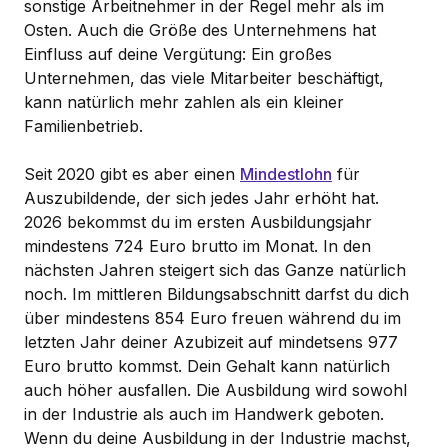
sonstige Arbeitnehmer in der Regel mehr als im
Osten. Auch die Größe des Unternehmens hat
Einfluss auf deine Vergütung: Ein großes
Unternehmen, das viele Mitarbeiter beschäftigt,
kann natürlich mehr zahlen als ein kleiner
Familienbetrieb.
Seit 2020 gibt es aber einen
Mindestlohn
für
Auszubildende, der sich jedes Jahr erhöht hat.
2026 bekommst du im ersten Ausbildungsjahr
mindestens 724 Euro brutto im Monat. In den
nächsten Jahren steigert sich das Ganze natürlich
noch. Im mittleren Bildungsabschnitt darfst du dich
über mindestens 854 Euro freuen während du im
letzten Jahr deiner Azubizeit auf mindetsens 977
Euro brutto kommst. Dein Gehalt kann natürlich
auch höher ausfallen. Die Ausbildung wird sowohl
in der Industrie als auch im Handwerk geboten.
Wenn du deine Ausbildung in der Industrie machst,