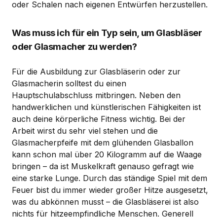
oder Schalen nach eigenen Entwürfen herzustellen.
Was muss ich für ein Typ sein, um Glasbläser
oder Glasmacher zu werden?
Für die Ausbildung zur Glasbläserin oder zur
Glasmacherin solltest du einen
Hauptschulabschluss mitbringen. Neben den
handwerklichen und künstlerischen Fähigkeiten ist
auch deine körperliche Fitness wichtig. Bei der
Arbeit wirst du sehr viel stehen und die
Glasmacherpfeife mit dem glühenden Glasballon
kann schon mal über 20 Kilogramm auf die Waage
bringen – da ist Muskelkraft genauso gefragt wie
eine starke Lunge. Durch das ständige Spiel mit dem
Feuer bist du immer wieder großer Hitze ausgesetzt,
was du abkönnen musst – die Glasbläserei ist also
nichts für hitzeempfindliche Menschen. Generell