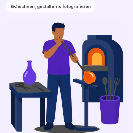
✏️
Zeichnen, gestalten & fotografieren