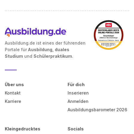
Ausbildung.de ist eines der führenden
Portale für
Ausbildung, duales
Studium
und
Schülerpraktikum
.
Über uns
Für dich
Kontakt
Inserieren
Karriere
Anmelden
Ausbildungsbarometer 2026
Kleingedrucktes
Socials