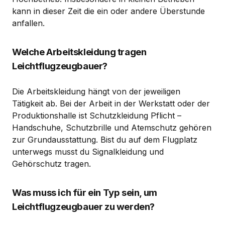
kann in dieser Zeit die ein oder andere Überstunde
anfallen.
Welche Arbeitskleidung tragen
Leichtflugzeugbauer?
Die Arbeitskleidung hängt von der jeweiligen
Tätigkeit ab. Bei der Arbeit in der Werkstatt oder der
Produktionshalle ist Schutzkleidung Pflicht –
Handschuhe, Schutzbrille und Atemschutz gehören
zur Grundausstattung. Bist du auf dem Flugplatz
unterwegs musst du Signalkleidung und
Gehörschutz tragen.
Was muss ich für ein Typ sein, um
Leichtflugzeugbauer zu werden?