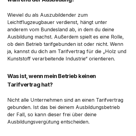
Wieviel du als Auszubildender zum
Leichtflugzeugbauer verdienst, hängt unter
anderem vom Bundesland ab, in dem du deine
Ausbildung machst. Außerdem spielt es eine Rolle,
ob dein Betrieb tarifgebunden ist oder nicht. Wenn
ja, kannst du dich am Tarifvertrag für die „Holz und
Kunststoff verarbeitende Industrie“ orientieren.
Was ist, wenn mein Betrieb keinen
Tarifvertrag hat?
Nicht alle Unternehmen sind an einen Tarifvertrag
gebunden. Ist das bei deinem Ausbildungsbetrieb
der Fall, so kann dieser frei über deine
Ausbildungsvergütung entscheiden.