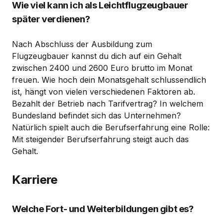
Wie viel kann ich als Leichtflugzeugbauer
später verdienen?
Nach Abschluss der Ausbildung zum
Flugzeugbauer kannst du dich auf ein Gehalt
zwischen 2400 und 2600 Euro brutto im Monat
freuen. Wie hoch dein Monatsgehalt schlussendlich
ist, hängt von vielen verschiedenen Faktoren ab.
Bezahlt der Betrieb nach Tarifvertrag? In welchem
Bundesland befindet sich das Unternehmen?
Natürlich spielt auch die Berufserfahrung eine Rolle:
Mit steigender Berufserfahrung steigt auch das
Gehalt.
Karriere
Welche Fort- und Weiterbildungen gibt es?