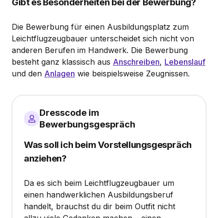
Gibt es Besonderheiten bei der Bewerbung?
Die Bewerbung für einen Ausbildungsplatz zum
Leichtflugzeugbauer unterscheidet sich nicht von
anderen Berufen im Handwerk. Die Bewerbung
besteht ganz klassisch aus
Anschreiben
,
Lebenslauf
und den
Anlagen
wie beispielsweise Zeugnissen.
Dresscode im
Bewerbungsgespräch
Was soll ich beim Vorstellungsgespräch
anziehen?
Da es sich beim Leichtflugzeugbauer um
einen handwerklichen Ausbildungsberuf
handelt, brauchst du dir beim Outfit nicht