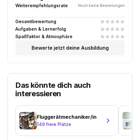
Weiterempfehlungsrate
Noch keine Bewertungen
Gesamtbewertung
Aufgaben & Lernerfolg
Spaßfaktor & Atmosphäre
Bewerte jetzt deine Ausbildung
Das könnte dich auch
interessieren
Fluggerätmechaniker/in
149
freie Plätze