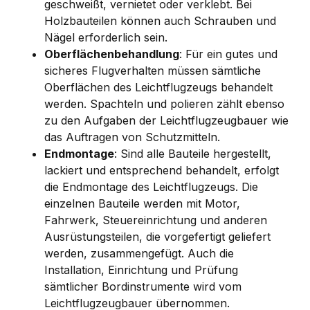
geschweißt, vernietet oder verklebt. Bei
Holzbauteilen können auch Schrauben und
Nägel erforderlich sein.
Oberflächenbehandlung
: Für ein gutes und
sicheres Flugverhalten müssen sämtliche
Oberflächen des Leichtflugzeugs behandelt
werden. Spachteln und polieren zählt ebenso
zu den Aufgaben der Leichtflugzeugbauer wie
das Auftragen von Schutzmitteln.
Endmontage
: Sind alle Bauteile hergestellt,
lackiert und entsprechend behandelt, erfolgt
die Endmontage des Leichtflugzeugs. Die
einzelnen Bauteile werden mit Motor,
Fahrwerk, Steuereinrichtung und anderen
Ausrüstungsteilen, die vorgefertigt geliefert
werden, zusammengefügt. Auch die
Installation, Einrichtung und Prüfung
sämtlicher Bordinstrumente wird vom
Leichtflugzeugbauer übernommen.