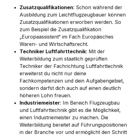
Zusatzqualifikationen
: Schon während der
Ausbildung zum Leichtflugzeugbauer können
Zusatzqualifikationen erworben werden. So
zum Beispiel die Zusatzqualifikation
„Europaassistent“ im Fach Europäisches
Waren- und Wirtschaftsrecht.
Techniker Luftfahrttechnik
: Mit der
Weiterbildung zum staatlich geprüften
Techniker der Fachrichtung Luftfahrttechnik
erweiterst du nicht nur deine
Fachkompetenzen und dein Aufgabengebiet,
sondern darfst dich auch auf einen deutlich
höheren Lohn freuen.
Industriemeister
: Im Bereich Flugzeugbau
und Luftfahrttechnik gibt es die Möglichkeit,
einen Industriemeister zu machen. Die
Weiterbildung bereitet auf Führungspositionen
in der Branche vor und ermöglicht den Schritt