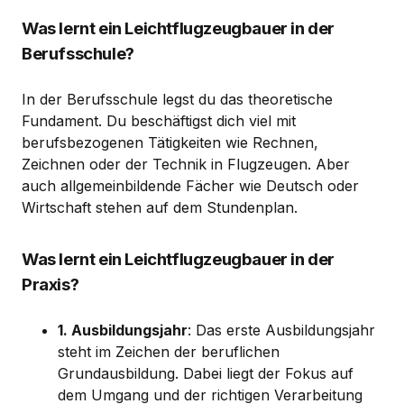
Was lernt ein Leichtflugzeugbauer in der
Berufsschule?
In der Berufsschule legst du das theoretische
Fundament. Du beschäftigst dich viel mit
berufsbezogenen Tätigkeiten wie Rechnen,
Zeichnen oder der Technik in Flugzeugen. Aber
auch allgemeinbildende Fächer wie Deutsch oder
Wirtschaft stehen auf dem Stundenplan.
Was lernt ein Leichtflugzeugbauer in der
Praxis?
1. Ausbildungsjahr
: Das erste Ausbildungsjahr
steht im Zeichen der beruflichen
Grundausbildung. Dabei liegt der Fokus auf
dem Umgang und der richtigen Verarbeitung