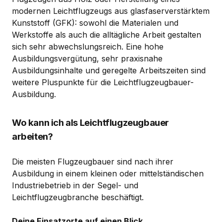
modernen Leichtflugzeugs aus glasfaserverstärktem
Kunststoff (GFK): sowohl die Materialen und
Werkstoffe als auch die alltägliche Arbeit gestalten
sich sehr abwechslungsreich. Eine hohe
Ausbildungsvergütung, sehr praxisnahe
Ausbildungsinhalte und geregelte Arbeitszeiten sind
weitere Pluspunkte für die Leichtflugzeugbauer-
Ausbildung.
Wo kann ich als Leichtflugzeugbauer
arbeiten?
Die meisten Flugzeugbauer sind nach ihrer
Ausbildung in einem kleinen oder mittelständischen
Industriebetrieb in der Segel- und
Leichtflugzeugbranche beschäftigt.
Deine Einsatzorte auf einen Blick