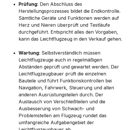
Prüfung
: Den Abschluss des
Herstellungsprozesses bildet die Endkontrolle.
Sämtliche Geräte und Funktionen werden auf
Herz und Nieren überprüft und Testläufe
durchgeführt. Entspricht alles den Vorgaben,
kann das Leichtflugzeug in den Verkauf gehen.
Wartung
: Selbstverständlich müssen
Leichtflugzeuge auch in regelmäßigen
Abständen geprüft und gewartet werden. Der
Leichtflugzeugbauer prüft die einzelnen
Bauteile und führt Funktionskontrollen bei
Navigation, Fahrwerk, Steuerung und allen
anderen Ausrüstungsteilen durch. Der
Austausch von Verschleißteilen und die
Ausbesserung von Schwach- und
Problemstellen am Flugzeug rundet das
umfangreiche Aufgabengebiet der
Leichtflugzeugbauer ab.