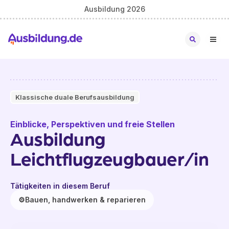
Ausbildung 2026
Klassische duale Berufsausbildung
Einblicke, Perspektiven und freie Stellen
Ausbildung
Leichtflugzeugbauer/in
Tätigkeiten in diesem Beruf
⚙️
Bauen, handwerken & reparieren