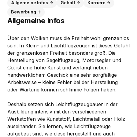
Allgemeine Infos
Gehalt
Karriere
Bewerbung
Allgemeine Infos
Über den Wolken muss die Freiheit wohl grenzenlos
sein. In Klein- und Leichtflugzeugen ist dieses Gefühl
der grenzenlosen Freiheit besonders groß. Die
Herstellung von Segelflugzeug, Motorsegler und
Co. ist eine hohe Kunst und verlangt neben
handwerklichem Geschick eine sehr sorgfältige
Arbeitsweise – kleine Fehler bei der Herstellung
oder Wartung können schlimme Folgen haben.
Deshalb setzen sich Leichtflugzeugbauer in der
Ausbildung intensiv mit den verschiedenen
Werkstoffen wie Kunststoff, Leichtmetall oder Holz
auseinander. Sie lernen, wie Leichtflugzeuge
aufgebaut sind, wie diese hergestellt und auch