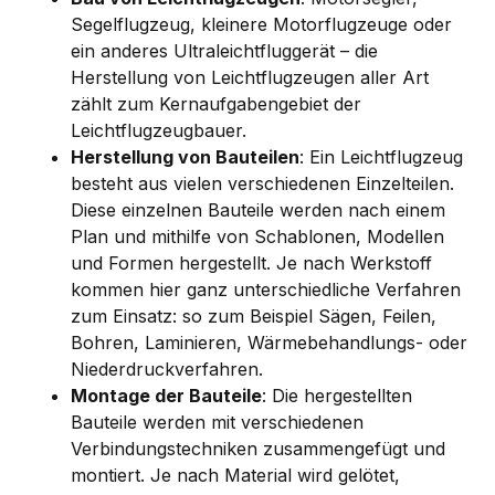
Segelflugzeug, kleinere Motorflugzeuge oder
ein anderes Ultraleichtfluggerät – die
Herstellung von Leichtflugzeugen aller Art
zählt zum Kernaufgabengebiet der
Leichtflugzeugbauer.
Herstellung von Bauteilen
: Ein Leichtflugzeug
besteht aus vielen verschiedenen Einzelteilen.
Diese einzelnen Bauteile werden nach einem
Plan und mithilfe von Schablonen, Modellen
und Formen hergestellt. Je nach Werkstoff
kommen hier ganz unterschiedliche Verfahren
zum Einsatz: so zum Beispiel Sägen, Feilen,
Bohren, Laminieren, Wärmebehandlungs- oder
Niederdruckverfahren.
Montage der Bauteile
: Die hergestellten
Bauteile werden mit verschiedenen
Verbindungstechniken zusammengefügt und
montiert. Je nach Material wird gelötet,