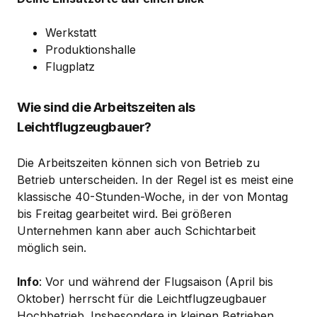
Werkstatt
Produktionshalle
Flugplatz
Wie sind die Arbeitszeiten als
Leichtflugzeugbauer?
Die Arbeitszeiten können sich von Betrieb zu
Betrieb unterscheiden. In der Regel ist es meist eine
klassische 40-Stunden-Woche, in der von Montag
bis Freitag gearbeitet wird. Bei größeren
Unternehmen kann aber auch Schichtarbeit
möglich sein.
Info
: Vor und während der Flugsaison (April bis
Oktober) herrscht für die Leichtflugzeugbauer
Hochbetrieb. Insbesondere in kleinen Betrieben