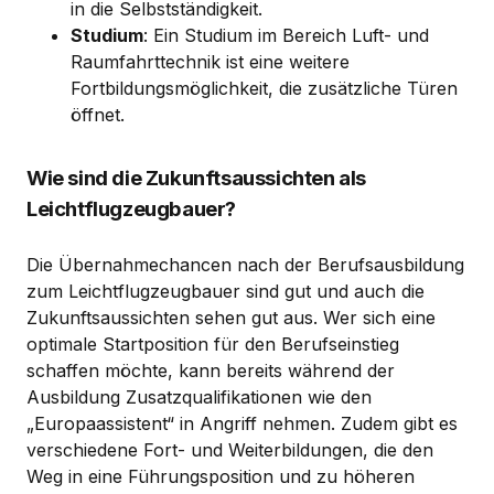
in die Selbstständigkeit.
Studium
: Ein Studium im Bereich Luft- und
Raumfahrttechnik ist eine weitere
Fortbildungsmöglichkeit, die zusätzliche Türen
öffnet.
Wie sind die Zukunftsaussichten als
Leichtflugzeugbauer?
Die Übernahmechancen nach der Berufsausbildung
zum Leichtflugzeugbauer sind gut und auch die
Zukunftsaussichten sehen gut aus. Wer sich eine
optimale Startposition für den Berufseinstieg
schaffen möchte, kann bereits während der
Ausbildung Zusatzqualifikationen wie den
„Europaassistent“ in Angriff nehmen. Zudem gibt es
verschiedene Fort- und Weiterbildungen, die den
Weg in eine Führungsposition und zu höheren