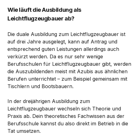
Wie läuft die Ausbildung als
Leichtflugzeugbauer ab?
Die duale Ausbildung zum Leichtflugzeugbauer ist
auf drei Jahre ausgelegt, kann auf Antrag und
entsprechend guten Leistungen allerdings auch
verkürzt werden. Da es nur sehr wenige
Berufsschulen für Leichtflugzeugbauer gibt, werden
die Auszubildenden meist mit Azubis aus ähnlichen
Berufen unterrichtet – zum Beispiel gemeinsam mit
Tischlern und Bootsbauern.
In der dreijährigen Ausbildung zum
Leichtflugzeugbauer wechseln sich Theorie und
Praxis ab. Dein theoretisches Fachwissen aus der
Berufsschule kannst du also direkt im Betrieb in die
Tat umsetzen.