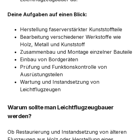
Deine Aufgaben auf einen Blick:
Herstellung faserverstärkter Kunststoffteile
Bearbeitung verschiedener Werkstoffe wie
Holz, Metall und Kunststoff
Zusammenbau und Montage einzelner Bauteile
Einbau von Bordgeräten
Prüfung und Funktionskontrolle von
Ausrüstungsteilen
Wartung und Instandsetzung von
Leichtflugzeugen
Warum sollte man Leichtflugzeugbauer
werden?
Ob Restaurierung und Instandsetzung von älteren
Flugzeugen aus Holz oder Herstellung eines