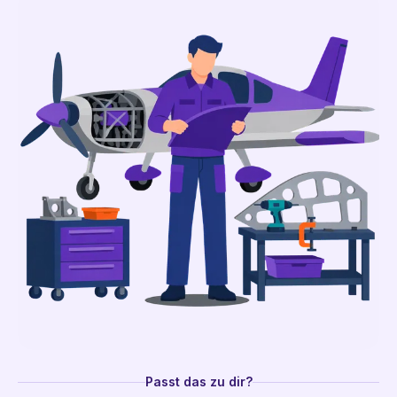
Passt das zu dir?