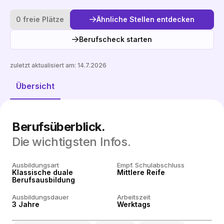
0 freie Plätze
Ähnliche Stellen entdecken
Berufscheck starten
zuletzt aktualisiert am:
14.7.2026
Ähnliche Stellen entdecken
Übersicht
Berufsüberblick.
Die wichtigsten Infos.
Ausbildungsart
Empf. Schulabschluss
Klassische duale
Mittlere Reife
Berufsausbildung
Ausbildungsdauer
Arbeitszeit
3 Jahre
Werktags