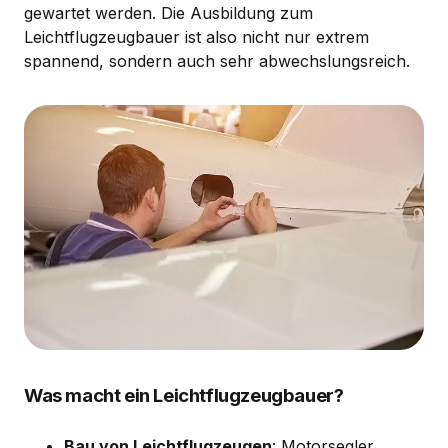
gewartet werden. Die Ausbildung zum
Leichtflugzeugbauer ist also nicht nur extrem
spannend, sondern auch sehr abwechslungsreich.
Was macht ein Leichtflugzeugbauer?
Bau von Leichtflugzeugen
: Motorsegler,