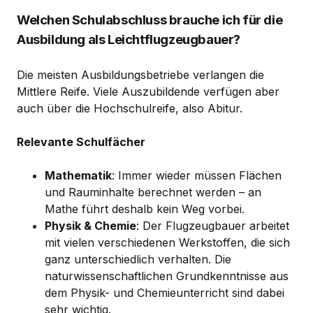
Welchen Schulabschluss brauche ich für die
Ausbildung als Leichtflugzeugbauer?
Die meisten Ausbildungsbetriebe verlangen die
Mittlere Reife. Viele Auszubildende verfügen aber
auch über die Hochschulreife, also Abitur.
Relevante Schulfächer
Mathematik
: Immer wieder müssen Flächen
und Rauminhalte berechnet werden – an
Mathe führt deshalb kein Weg vorbei.
Physik & Chemie
: Der Flugzeugbauer arbeitet
mit vielen verschiedenen Werkstoffen, die sich
ganz unterschiedlich verhalten. Die
naturwissenschaftlichen Grundkenntnisse aus
dem Physik- und Chemieunterricht sind dabei
sehr wichtig.