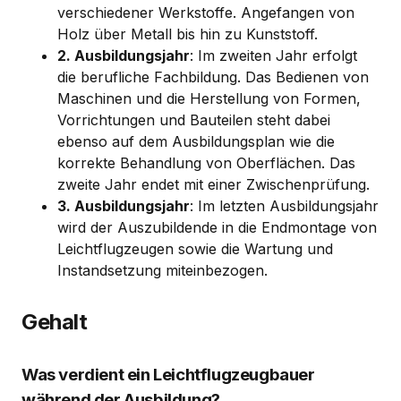
verschiedener Werkstoffe. Angefangen von
Holz über Metall bis hin zu Kunststoff.
2. Ausbildungsjahr
: Im zweiten Jahr erfolgt
die berufliche Fachbildung. Das Bedienen von
Maschinen und die Herstellung von Formen,
Vorrichtungen und Bauteilen steht dabei
ebenso auf dem Ausbildungsplan wie die
korrekte Behandlung von Oberflächen. Das
zweite Jahr endet mit einer Zwischenprüfung.
3. Ausbildungsjahr
: Im letzten Ausbildungsjahr
wird der Auszubildende in die Endmontage von
Leichtflugzeugen sowie die Wartung und
Instandsetzung miteinbezogen.
Gehalt
Was verdient ein Leichtflugzeugbauer
während der Ausbildung?