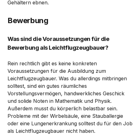
Gehältern ebnen.
Bewerbung
Was sind die Voraussetzungen für die
Bewerbung als Leichtflugzeugbauer?
Rein rechtlich gibt es keine konkreten
Voraussetzungen für die Ausbildung zum
Leichtflugzeugbauer. Was du allerdings mitbringen
solltest, sind ein gutes räumliches
Vorstellungsvermögen, handwerkliches Geschick
und solide Noten in Mathematik und Physik.
Außerdem musst du körperlich belastbar sein.
Probleme mit der Wirbelsäule, eine Stauballergie
oder eine Lungenerkrankung solltest du für den Job
als Leichtflugzeugbauer nicht haben.