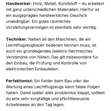
Handwerker:
Holz, Metall, Kunststoff – du arbeitest
mit ganz unterschiedlichen Materialien. Hierfür ist
ein ausgeprägtes handwerkliches Geschick
unabdingbar. Ein gutes räumliches
Vorstellungsvermögen ist ebenfalls sehr wichtig.
Techniker
: Neben all den Maschinen, die ein
Leichtflugzeugbauer bedienen können muss, ist
auch ein grundlegendes (elektro-)technisches
Verständnis von Nöten. Das gilt insbesondere für
den Einbau, die Prüfung und Kontrolle von
elektronischen Einbauteilen.
Perfektionist:
Ein Fehler beim Bau oder der
Wartung eines Leichtflugzeugs kann fatale Folgen
haben. Damit später alles problemlos klappt, solltest
du eine sehr sorgfältige und pflichtbewusste
Arbeitsweise an den Tag legen.