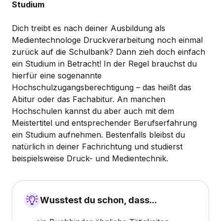
Studium
Dich treibt es nach deiner Ausbildung als
Medientechnologe Druckverarbeitung noch einmal
zurück auf die Schulbank? Dann zieh doch einfach
ein Studium in Betracht! In der Regel brauchst du
hierfür eine sogenannte
Hochschulzugangsberechtigung – das heißt das
Abitur oder das Fachabitur. An manchen
Hochschulen kannst du aber auch mit dem
Meistertitel und entsprechender Berufserfahrung
ein Studium aufnehmen. Bestenfalls bleibst du
natürlich in deiner Fachrichtung und studierst
beispielsweise Druck- und Medientechnik.
Wusstest du schon, dass...