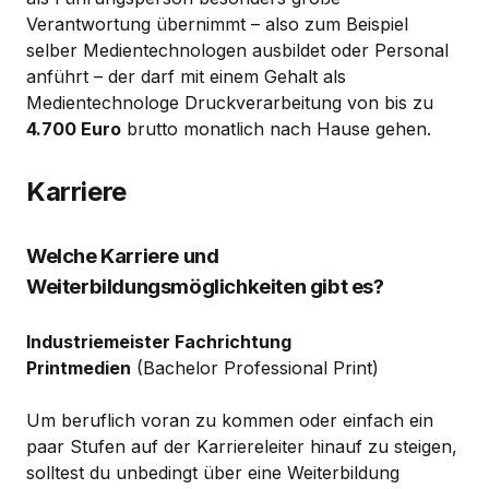
Verantwortung übernimmt – also zum Beispiel
selber Medientechnologen ausbildet oder Personal
anführt – der darf mit einem Gehalt als
Medientechnologe Druckverarbeitung von bis zu
4.700 Euro
brutto monatlich nach Hause gehen.
Karriere
Welche Karriere und
Weiterbildungsmöglichkeiten gibt es?
Industriemeister Fachrichtung
Printmedien
(Bachelor Professional Print)
Um beruflich voran zu kommen oder einfach ein
paar Stufen auf der Karriereleiter hinauf zu steigen,
solltest du unbedingt über eine Weiterbildung