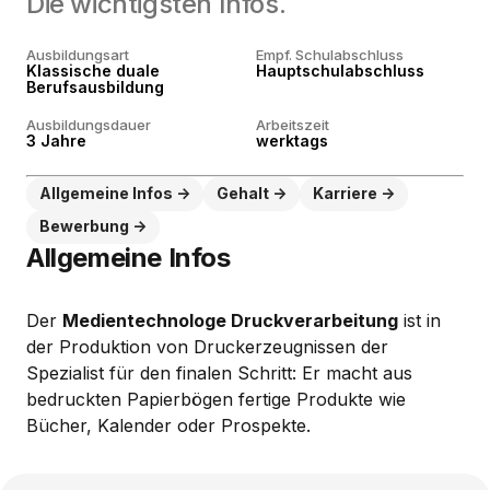
Die wichtigsten Infos.
Ausbildungsart
Empf. Schulabschluss
Klassische duale
Hauptschulabschluss
Berufsausbildung
Ausbildungsdauer
Arbeitszeit
3 Jahre
werktags
Allgemeine Infos
Gehalt
Karriere
Bewerbung
Allgemeine Infos
Der
Medientechnologe Druckverarbeitung
ist in
der Produktion von Druckerzeugnissen der
Spezialist für den finalen Schritt: Er macht aus
bedruckten Papierbögen fertige Produkte wie
Bücher, Kalender oder Prospekte.