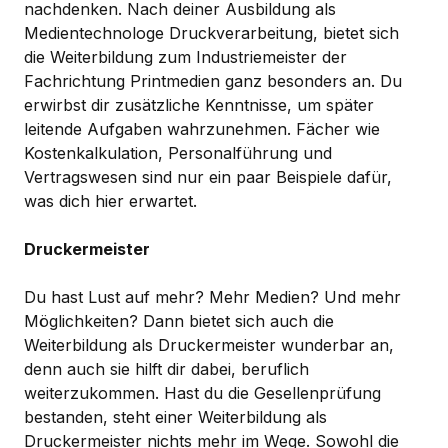
nachdenken. Nach deiner Ausbildung als
Medientechnologe Druckverarbeitung, bietet sich
die Weiterbildung zum Industriemeister der
Fachrichtung Printmedien ganz besonders an. Du
erwirbst dir zusätzliche Kenntnisse, um später
leitende Aufgaben wahrzunehmen. Fächer wie
Kostenkalkulation, Personalführung und
Vertragswesen sind nur ein paar Beispiele dafür,
was dich hier erwartet.
Druckermeister
Du hast Lust auf mehr? Mehr Medien? Und mehr
Möglichkeiten? Dann bietet sich auch die
Weiterbildung als Druckermeister wunderbar an,
denn auch sie hilft dir dabei, beruflich
weiterzukommen. Hast du die Gesellenprüfung
bestanden, steht einer Weiterbildung als
Druckermeister nichts mehr im Wege. Sowohl die