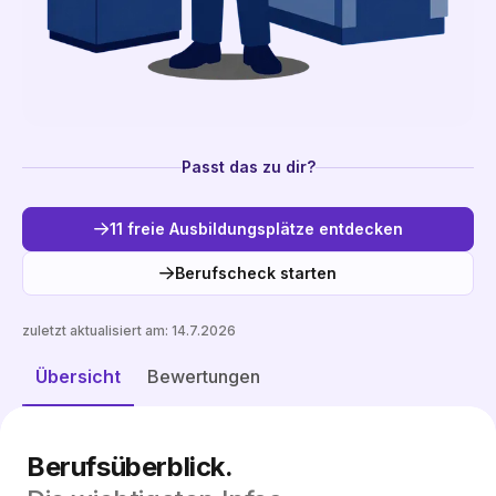
Passt das zu dir?
11 freie Ausbildungsplätze entdecken
Berufscheck starten
zuletzt aktualisiert am:
14.7.2026
Freie Plätze entdecken
Übersicht
Bewertungen
Berufsüberblick.