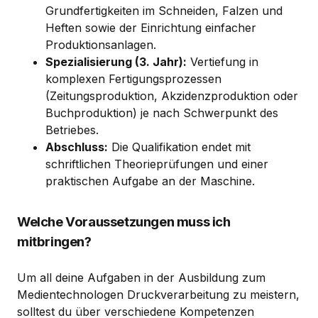
Grundfertigkeiten im Schneiden, Falzen und
Heften sowie der Einrichtung einfacher
Produktionsanlagen.
Spezialisierung (3. Jahr):
Vertiefung in
komplexen Fertigungsprozessen
(Zeitungsproduktion, Akzidenzproduktion oder
Buchproduktion) je nach Schwerpunkt des
Betriebes.
Abschluss:
Die Qualifikation endet mit
schriftlichen Theorieprüfungen und einer
praktischen Aufgabe an der Maschine.
Welche Voraussetzungen muss ich
mitbringen?
Um all deine Aufgaben in der Ausbildung zum
Medientechnologen Druckverarbeitung zu meistern,
solltest du über verschiedene Kompetenzen