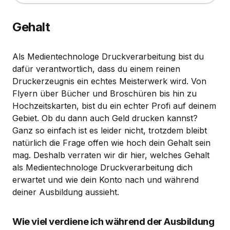
Gehalt
Als Medientechnologe Druckverarbeitung bist du
dafür verantwortlich, dass du einem reinen
Druckerzeugnis ein echtes Meisterwerk wird. Von
Flyern über Bücher und Broschüren bis hin zu
Hochzeitskarten, bist du ein echter Profi auf deinem
Gebiet. Ob du dann auch Geld drucken kannst?
Ganz so einfach ist es leider nicht, trotzdem bleibt
natürlich die Frage offen wie hoch dein Gehalt sein
mag. Deshalb verraten wir dir hier, welches Gehalt
als Medientechnologe Druckverarbeitung dich
erwartet und wie dein Konto nach und während
deiner Ausbildung aussieht.
Wie viel verdiene ich während der Ausbildung