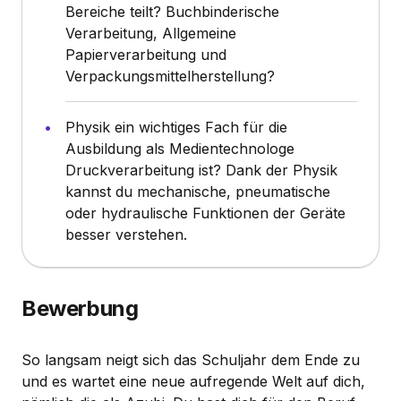
Bereiche teilt? Buchbinderische
Verarbeitung, Allgemeine
Papierverarbeitung und
Verpackungsmittelherstellung?
Physik ein wichtiges Fach für die
Ausbildung als Medientechnologe
Druckverarbeitung ist? Dank der Physik
kannst du mechanische, pneumatische
oder hydraulische Funktionen der Geräte
besser verstehen.
Bewerbung
So langsam neigt sich das Schuljahr dem Ende zu
und es wartet eine neue aufregende Welt auf dich,