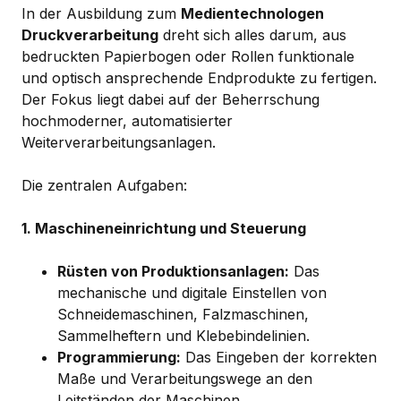
In der Ausbildung zum
Medientechnologen
Druckverarbeitung
dreht sich alles darum, aus
bedruckten Papierbogen oder Rollen funktionale
und optisch ansprechende Endprodukte zu fertigen.
Der Fokus liegt dabei auf der Beherrschung
hochmoderner, automatisierter
Weiterverarbeitungsanlagen.
Die zentralen Aufgaben:
1. Maschineneinrichtung und Steuerung
Rüsten von Produktionsanlagen:
Das
mechanische und digitale Einstellen von
Schneidemaschinen, Falzmaschinen,
Sammelheftern und Klebebindelinien.
Programmierung:
Das Eingeben der korrekten
Maße und Verarbeitungswege an den
Leitständen der Maschinen.