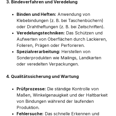
3. Bindeverfahren und Veredelung
Binden und Heften:
Anwendung von
Klebebindungen (z. B. bei Taschenbüchern)
oder Drahtheftungen (z. B. bei Zeitschriften).
Veredelungstechniken:
Das Schützen und
Aufwerten von Oberflächen durch Lackieren,
Folieren, Prägen oder Perforieren.
Spezialverarbeitung:
Herstellen von
Sonderprodukten wie Mailings, Landkarten
oder veredelten Verpackungen.
4. Qualitätssicherung und Wartung
Prüfprozesse:
Die ständige Kontrolle von
Maßen, Winkelgenauigkeit und der Haltbarkeit
von Bindungen während der laufenden
Produktion.
Fehlersuche:
Das schnelle Erkennen und