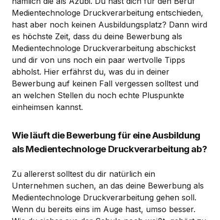
nämlich die als Azubi. Du hast dich für den Beruf
Medientechnologe Druckverarbeitung entschieden,
hast aber noch keinen Ausbildungsplatz? Dann wird
es höchste Zeit, dass du deine Bewerbung als
Medientechnologe Druckverarbeitung abschickst
und dir von uns noch ein paar wertvolle Tipps
abholst. Hier erfährst du, was du in deiner
Bewerbung auf keinen Fall vergessen solltest und
an welchen Stellen du noch echte Pluspunkte
einheimsen kannst.
Wie läuft die Bewerbung für eine Ausbildung
als Medientechnologe Druckverarbeitung ab?
Zu allererst solltest du dir natürlich ein
Unternehmen suchen, an das deine Bewerbung als
Medientechnologe Druckverarbeitung gehen soll.
Wenn du bereits eins im Auge hast, umso besser.