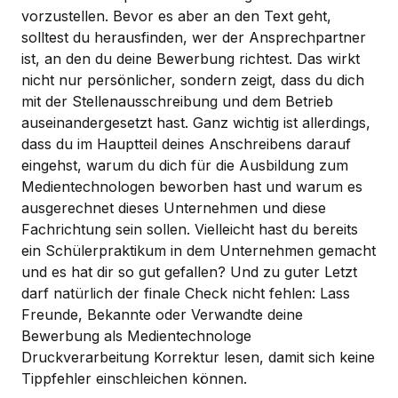
vorzustellen. Bevor es aber an den Text geht,
solltest du herausfinden, wer der Ansprechpartner
ist, an den du deine Bewerbung richtest. Das wirkt
nicht nur persönlicher, sondern zeigt, dass du dich
mit der Stellenausschreibung und dem Betrieb
auseinandergesetzt hast. Ganz wichtig ist allerdings,
dass du im Hauptteil deines Anschreibens darauf
eingehst, warum du dich für die Ausbildung zum
Medientechnologen beworben hast und warum es
ausgerechnet dieses Unternehmen und diese
Fachrichtung sein sollen. Vielleicht hast du bereits
ein Schülerpraktikum in dem Unternehmen gemacht
und es hat dir so gut gefallen? Und zu guter Letzt
darf natürlich der finale Check nicht fehlen: Lass
Freunde, Bekannte oder Verwandte deine
Bewerbung als Medientechnologe
Druckverarbeitung Korrektur lesen, damit sich keine
Tippfehler einschleichen können.