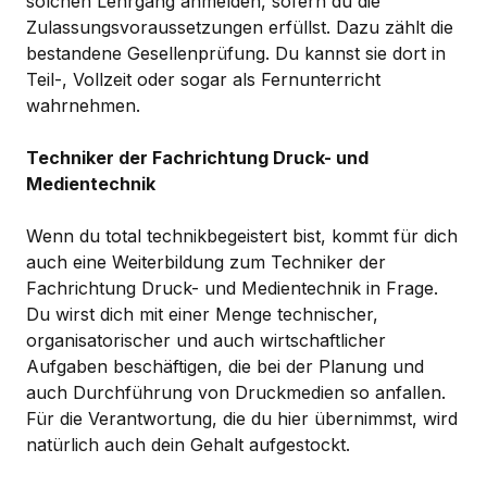
solchen Lehrgang anmelden, sofern du die
Zulassungsvoraussetzungen erfüllst. Dazu zählt die
bestandene Gesellenprüfung. Du kannst sie dort in
Teil-, Vollzeit oder sogar als Fernunterricht
wahrnehmen.
Techniker der Fachrichtung Druck- und
Medientechnik
Wenn du total technikbegeistert bist, kommt für dich
auch eine Weiterbildung zum Techniker der
Fachrichtung Druck- und Medientechnik in Frage.
Du wirst dich mit einer Menge technischer,
organisatorischer und auch wirtschaftlicher
Aufgaben beschäftigen, die bei der Planung und
auch Durchführung von Druckmedien so anfallen.
Für die Verantwortung, die du hier übernimmst, wird
natürlich auch dein Gehalt aufgestockt.