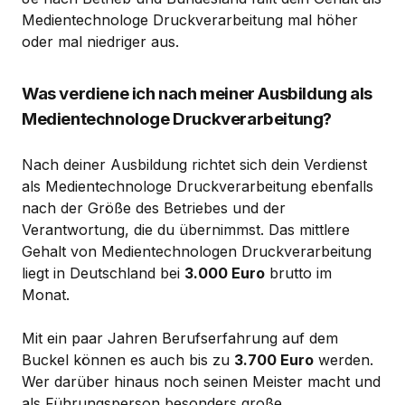
Medientechnologe Druckverarbeitung mal höher
oder mal niedriger aus.
Was verdiene ich nach meiner Ausbildung als
Medientechnologe Druckverarbeitung?
Nach deiner Ausbildung richtet sich dein Verdienst
als Medientechnologe Druckverarbeitung ebenfalls
nach der Größe des Betriebes und der
Verantwortung, die du übernimmst. Das mittlere
Gehalt von Medientechnologen Druckverarbeitung
liegt in Deutschland bei
3.000 Euro
brutto im
Monat.
Mit ein paar Jahren Berufserfahrung auf dem
Buckel können es auch bis zu
3.700 Euro
werden.
Wer darüber hinaus noch seinen Meister macht und
als Führungsperson besonders große