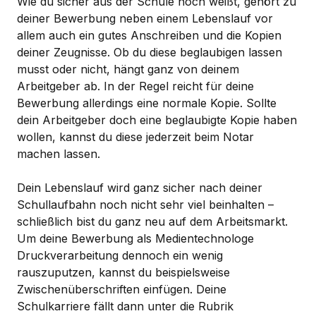
Wie du sicher aus der Schule noch weißt, gehört zu
deiner Bewerbung neben einem Lebenslauf vor
allem auch ein gutes Anschreiben und die Kopien
deiner Zeugnisse. Ob du diese beglaubigen lassen
musst oder nicht, hängt ganz von deinem
Arbeitgeber ab. In der Regel reicht für deine
Bewerbung allerdings eine normale Kopie. Sollte
dein Arbeitgeber doch eine beglaubigte Kopie haben
wollen, kannst du diese jederzeit beim Notar
machen lassen.
Dein Lebenslauf wird ganz sicher nach deiner
Schullaufbahn noch nicht sehr viel beinhalten –
schließlich bist du ganz neu auf dem Arbeitsmarkt.
Um deine Bewerbung als Medientechnologe
Druckverarbeitung dennoch ein wenig
rauszuputzen, kannst du beispielsweise
Zwischenüberschriften einfügen. Deine
Schulkarriere fällt dann unter die Rubrik