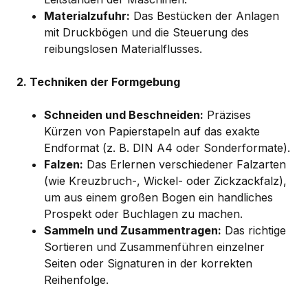
Materialzufuhr:
Das Bestücken der Anlagen
mit Druckbögen und die Steuerung des
reibungslosen Materialflusses.
2. Techniken der Formgebung
Schneiden und Beschneiden:
Präzises
Kürzen von Papierstapeln auf das exakte
Endformat (z. B. DIN A4 oder Sonderformate).
Falzen:
Das Erlernen verschiedener Falzarten
(wie Kreuzbruch-, Wickel- oder Zickzackfalz),
um aus einem großen Bogen ein handliches
Prospekt oder Buchlagen zu machen.
Sammeln und Zusammentragen:
Das richtige
Sortieren und Zusammenführen einzelner
Seiten oder Signaturen in der korrekten
Reihenfolge.