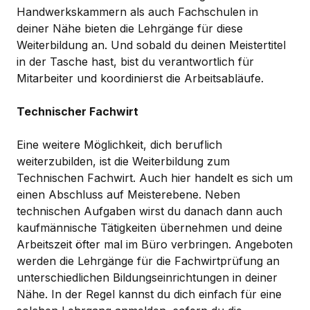
Handwerkskammern als auch Fachschulen in
deiner Nähe bieten die Lehrgänge für diese
Weiterbildung an. Und sobald du deinen Meistertitel
in der Tasche hast, bist du verantwortlich für
Mitarbeiter und koordinierst die Arbeitsabläufe.
Technischer Fachwirt
Eine weitere Möglichkeit, dich beruflich
weiterzubilden, ist die Weiterbildung zum
Technischen Fachwirt. Auch hier handelt es sich um
einen Abschluss auf Meisterebene. Neben
technischen Aufgaben wirst du danach dann auch
kaufmännische Tätigkeiten übernehmen und deine
Arbeitszeit öfter mal im Büro verbringen. Angeboten
werden die Lehrgänge für die Fachwirtprüfung an
unterschiedlichen Bildungseinrichtungen in deiner
Nähe. In der Regel kannst du dich einfach für eine