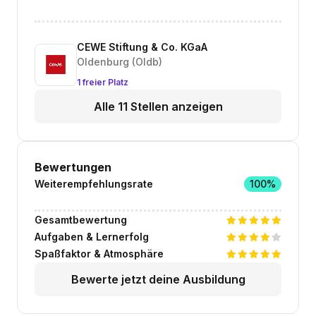
CEWE Stiftung & Co. KGaA
Oldenburg (Oldb)
1 freier Platz
Alle 11 Stellen anzeigen
Bewertungen
Weiterempfehlungsrate
100%
Gesamtbewertung
Aufgaben & Lernerfolg
Spaßfaktor & Atmosphäre
Bewerte jetzt deine Ausbildung