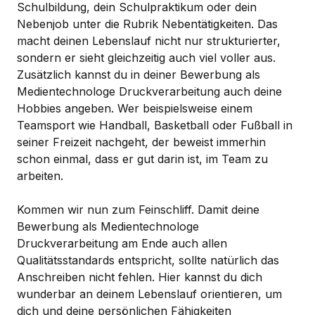
Schulbildung, dein Schulpraktikum oder dein
Nebenjob unter die Rubrik Nebentätigkeiten. Das
macht deinen Lebenslauf nicht nur strukturierter,
sondern er sieht gleichzeitig auch viel voller aus.
Zusätzlich kannst du in deiner Bewerbung als
Medientechnologe Druckverarbeitung auch deine
Hobbies angeben. Wer beispielsweise einem
Teamsport wie Handball, Basketball oder Fußball in
seiner Freizeit nachgeht, der beweist immerhin
schon einmal, dass er gut darin ist, im Team zu
arbeiten.
Kommen wir nun zum Feinschliff. Damit deine
Bewerbung als Medientechnologe
Druckverarbeitung am Ende auch allen
Qualitätsstandards entspricht, sollte natürlich das
Anschreiben nicht fehlen. Hier kannst du dich
wunderbar an deinem Lebenslauf orientieren, um
dich und deine persönlichen Fähigkeiten