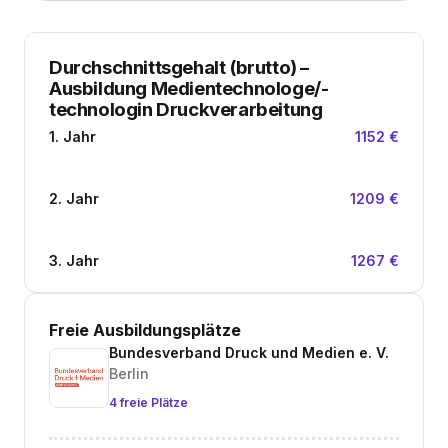
Durchschnittsgehalt (brutto)
–
Ausbildung Medientechnologe/-
technologin Druckverarbeitung
1. Jahr
1152 €
2. Jahr
1209 €
3. Jahr
1267 €
Freie Ausbildungsplätze
Bundesverband Druck und Medien e. V.
Berlin
4 freie Plätze