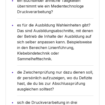
ein Buchbinder ähnliche Tätigkeiten
übernimmt wie ein Medientechnologe
Druckverarbeitung?
es für die Ausbildung Wahleinheiten gibt?
Das sind Ausbildungsabschnitte, mit denen
der Betrieb die Inhalte der Ausbildung auf
sich selber anpassen kann. Beispielsweise
in den Bereichen Linienführung,
Klebebindetechnik oder
Sammelhefttechnik.
die Zwischenprüfung nur dazu dienen soll,
dir persönlich aufzuzeigen, wo du Defizite
hast, die du bis zur Abschlussprüfung
ausgleichen solltest?
sich die Druckverarbeitung in drei