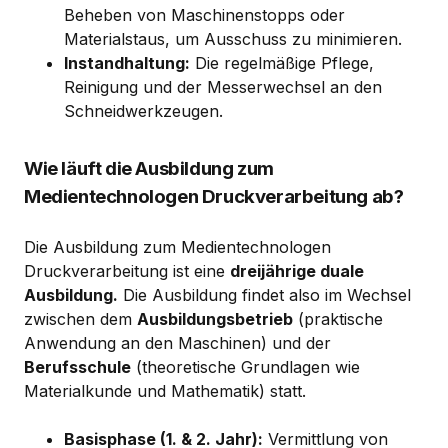
Beheben von Maschinenstopps oder
Materialstaus, um Ausschuss zu minimieren.
Instandhaltung:
Die regelmäßige Pflege,
Reinigung und der Messerwechsel an den
Schneidwerkzeugen.
Wie läuft die Ausbildung zum
Medientechnologen Druckverarbeitung ab?
Die Ausbildung zum Medientechnologen
Druckverarbeitung ist eine
dreijährige duale
Ausbildung.
Die Ausbildung findet also im Wechsel
zwischen dem
Ausbildungsbetrieb
(praktische
Anwendung an den Maschinen) und der
Berufsschule
(theoretische Grundlagen wie
Materialkunde und Mathematik) statt.
Basisphase (1. & 2. Jahr):
Vermittlung von