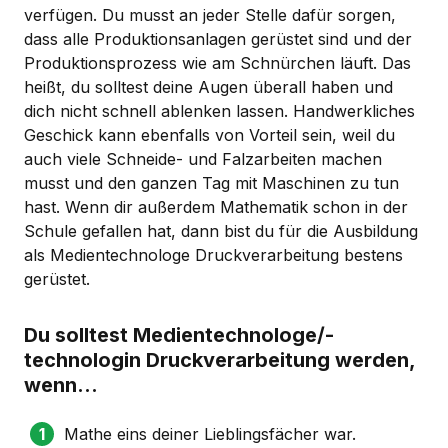
verfügen. Du musst an jeder Stelle dafür sorgen,
dass alle Produktionsanlagen gerüstet sind und der
Produktionsprozess wie am Schnürchen läuft. Das
heißt, du solltest deine Augen überall haben und
dich nicht schnell ablenken lassen. Handwerkliches
Geschick kann ebenfalls von Vorteil sein, weil du
auch viele Schneide- und Falzarbeiten machen
musst und den ganzen Tag mit Maschinen zu tun
hast. Wenn dir außerdem Mathematik schon in der
Schule gefallen hat, dann bist du für die Ausbildung
als Medientechnologe Druckverarbeitung bestens
gerüstet.
Du solltest Medientechnologe/-
technologin Druckverarbeitung werden,
wenn...
Mathe eins deiner Lieblingsfächer war.