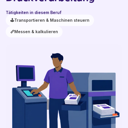
Tätigkeiten in diesem Beruf
🕹️
Transportieren & Maschinen steuern
📏
Messen & kalkulieren