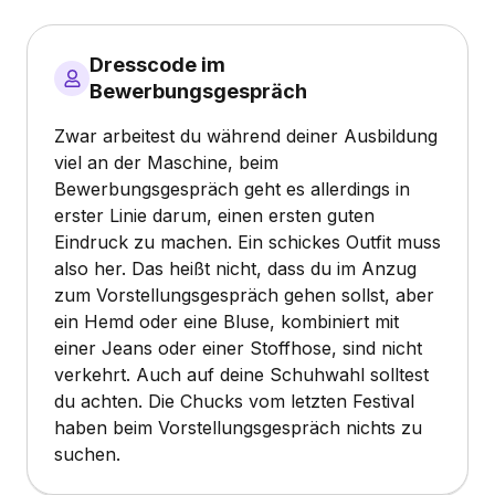
Dresscode im
Bewerbungsgespräch
Zwar arbeitest du während deiner Ausbildung
viel an der Maschine, beim
Bewerbungsgespräch geht es allerdings in
erster Linie darum, einen ersten guten
Eindruck zu machen. Ein schickes Outfit muss
also her. Das heißt nicht, dass du im Anzug
zum Vorstellungsgespräch gehen sollst, aber
ein Hemd oder eine Bluse, kombiniert mit
einer Jeans oder einer Stoffhose, sind nicht
verkehrt. Auch auf deine Schuhwahl solltest
du achten. Die Chucks vom letzten Festival
haben beim Vorstellungsgespräch nichts zu
suchen.