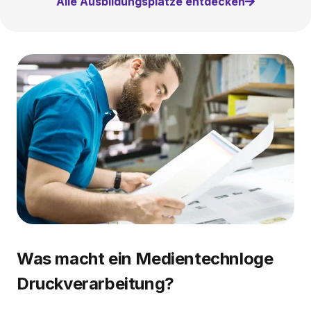
Alle Ausbildungsplätze entdecken
Was macht ein Medientechnloge
Druckverarbeitung?