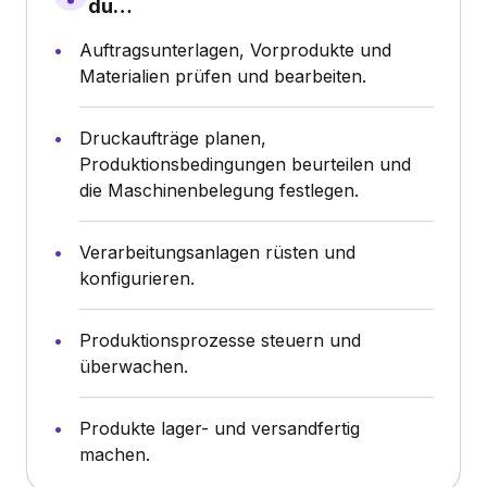
du…
Auftragsunterlagen, Vorprodukte und
Materialien prüfen und bearbeiten.
Druckaufträge planen,
Produktionsbedingungen beurteilen und
die Maschinenbelegung festlegen.
Verarbeitungsanlagen rüsten und
konfigurieren.
Produktionsprozesse steuern und
überwachen.
Produkte lager- und versandfertig
machen.