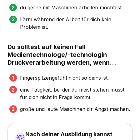
du gerne mit Maschinen arbeiten möchtest.
Lärm während der Arbeit für dich kein
Problem ist.
Du solltest auf keinen Fall
Medientechnologe/-technologin
Druckverarbeitung werden, wenn...
Fingerspitzengefühl nicht so deins ist.
eine Tätigkeit, bei der du meist stehen musst,
für dich nicht in Frage kommt.
große und laute Maschinen dir Angst machen.
Nach deiner Ausbildung kannst