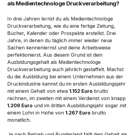
als Medientechnologe Druckverarbeitung?
In drei Jahren lernst du als Medientechnologe
Druckverarbeitung, wie du eine fertige Zeitung,
Bücher, Kalender oder Prospekte erstellst. Drei
Jahre, in denen du täglich immer wieder neue
Sachen kennenlernst und deine Arbeitsweise
perfektionierst. Aus diesem Grund ist dein
Ausbildungsgehalt als Medientechnologe
Druckverarbeitung auch jährlich gestaffelt. Machst
du die Ausbildung bei einem Unternehmen aus der
Druckindustrie kannst du im ersten Ausbildungsjahr
mit einem Gehalt von etwa
1.152 Euro
brutto
rechnen, im zweiten mit einem Verdienst von knapp
1.209 Euro
und im dritten Ausbildungsjahr sogar mit
einem Lohn in Höhe von
1.267 Euro
brutto
monatlich.
Je nach Betrieb und Bundesland fällt dein Gehalt als