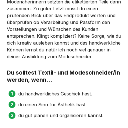
Modenäherinnern setzten die etikettierten Teile dann
zusammen. Zu guter Letzt musst du einen
prüfenden Blick über das Endprodukt werfen und
überprüfen ob Verarbeitung und Passform den
Vorstellungen und Wünschen des Kunden
entsprechen. Klingt kompliziert? Keine Sorge, wie du
dich kreativ ausleben kannst und das handwerkliche
Können lernst du natürlich noch viel genauer in
deiner Ausbildung zum Modeschneider.
Du solltest Textil- und Modeschneider/in
werden, wenn...
du handwerkliches Geschick hast.
du einen Sinn für Ästhetik hast.
du gut planen und organisieren kannst.