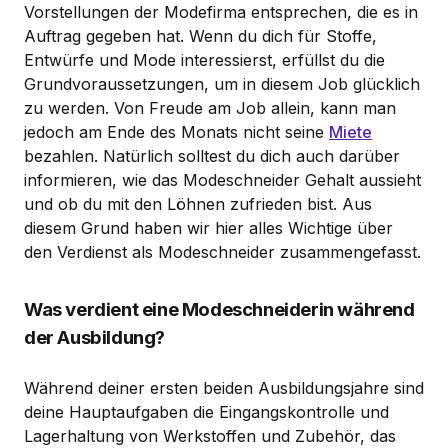
Vorstellungen der Modefirma entsprechen, die es in
Auftrag gegeben hat. Wenn du dich für Stoffe,
Entwürfe und Mode interessierst, erfüllst du die
Grundvoraussetzungen, um in diesem Job glücklich
zu werden. Von Freude am Job allein, kann man
jedoch am Ende des Monats nicht seine
Miete
bezahlen. Natürlich solltest du dich auch darüber
informieren, wie das Modeschneider Gehalt aussieht
und ob du mit den Löhnen zufrieden bist. Aus
diesem Grund haben wir hier alles Wichtige über
den Verdienst als Modeschneider zusammengefasst.
Was verdient eine Modeschneiderin während
der Ausbildung?
Während deiner ersten beiden Ausbildungsjahre sind
deine Hauptaufgaben die Eingangskontrolle und
Lagerhaltung von Werkstoffen und Zubehör, das