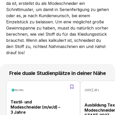
da ist, erstellst du als Modeschneider ein
Schnittmuster, um damit in Serienfertigung zu gehen
oder es, je nach Kundenwunsch, bei einem
Einzelstück zu belassen. Um eine möglichst große
Gewinnspanne zu haben, musst du natürlich vorher
berechnen, wie viel Stoff du für das Kleidungsstück
brauchst. Wenn alles kalkuliert ist, schneidest du
den Stoff zu, richtest Nähmaschinen ein und nähst
drauf los!
Freie duale Studienplätze in deiner Nähe
Textil- und
Ausbildung Text
Modeschneider (m/w/d) –
Modeschneider/
3 Jahre