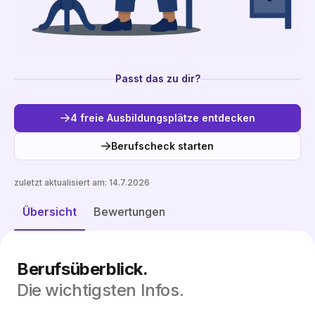
Passt das zu dir?
4 freie Ausbildungsplätze entdecken
Berufscheck starten
zuletzt aktualisiert am:
14.7.2026
Freie Plätze entdecken
Übersicht
Bewertungen
Berufsüberblick.
Die wichtigsten Infos.