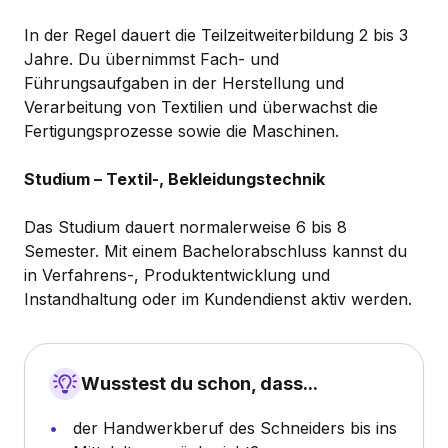
In der Regel dauert die Teilzeitweiterbildung 2 bis 3
Jahre. Du übernimmst Fach- und
Führungsaufgaben in der Herstellung und
Verarbeitung von Textilien und überwachst die
Fertigungsprozesse sowie die Maschinen.
Studium – Textil-, Bekleidungstechnik
Das Studium dauert normalerweise 6 bis 8
Semester. Mit einem Bachelorabschluss kannst du
in Verfahrens-, Produktentwicklung und
Instandhaltung oder im Kundendienst aktiv werden.
Wusstest du schon, dass...
der Handwerkberuf des Schneiders bis ins