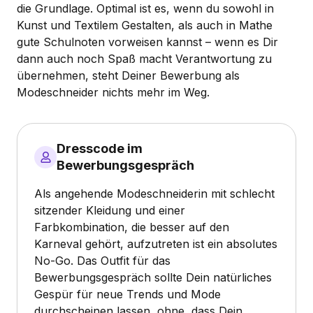
die Grundlage. Optimal ist es, wenn du sowohl in
Kunst und Textilem Gestalten, als auch in Mathe
gute Schulnoten vorweisen kannst – wenn es Dir
dann auch noch Spaß macht Verantwortung zu
übernehmen, steht Deiner Bewerbung als
Modeschneider nichts mehr im Weg.
Dresscode im
Bewerbungsgespräch
Als angehende Modeschneiderin mit schlecht
sitzender Kleidung und einer
Farbkombination, die besser auf den
Karneval gehört, aufzutreten ist ein absolutes
No-Go. Das Outfit für das
Bewerbungsgespräch sollte Dein natürliches
Gespür für neue Trends und Mode
durchscheinen lassen, ohne, dass Dein