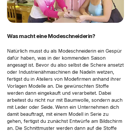
Was macht eine Modeschneiderin?
Natürlich musst du als Modeschneiderin ein Gespür
dafür haben, was in der kommenden Saison
angesagt ist. Bevor du also selbst die Schere ansetzt
oder Industrienähmaschinen die Nadeln wetzen,
fertigst du in Ateliers von Modefirmen anhand ihrer
Vorlagen Modelle an. Die gewünschten Stoffe
werden dann eingekauft und verarbeitet. Dabei
arbeitest du nicht nur mit Baumwolle, sondern auch
mit Leder oder Seide. Wenn ein Unternehmen dich
damit beauftragt, mit einem Modell in Serie zu
gehen, fertigst du zunächst Entwürfe am Bildschirm
an. Die Schnittmuster werden dann auf die Stoffe