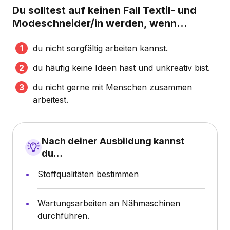
Du solltest auf keinen Fall Textil- und
Modeschneider/in werden, wenn...
du nicht sorgfältig arbeiten kannst.
du häufig keine Ideen hast und unkreativ bist.
du nicht gerne mit Menschen zusammen
arbeitest.
Nach deiner Ausbildung kannst
du…
Stoffqualitäten bestimmen
Wartungsarbeiten an Nähmaschinen
durchführen.