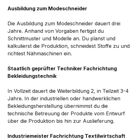
Ausbildung zum Modeschneider
Die Ausbildung zum Modeschneider dauert drei
Jahre. Anhand von Vorgaben fertigst du
Schnittmuster und Modelle an. Du planst und
kalkulierst die Produktion, schneidest Stoffe zu und
richtest Nähmaschinen ein.
Staatlich geprüfter Techniker Fachrichtung
Bekleidungstechnik
In Vollzeit dauert die Weiterbildung 2, in Teilzeit 3-4
Jahre. In der industriellen oder handwerklichen
Bekleidungsherstellung übernimmst du die
technische Betreuung der Produkte vom Entwurf
über die Produktion bis hin zur Auslieferung.
Industriemeister Fachrichtung Textilwirtschaft