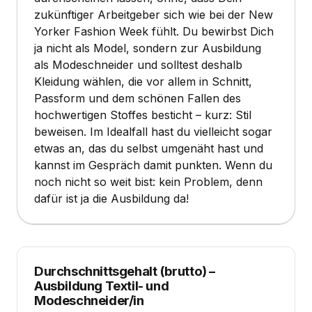
zukünftiger Arbeitgeber sich wie bei der New
Yorker Fashion Week fühlt. Du bewirbst Dich
ja nicht als Model, sondern zur Ausbildung
als Modeschneider und solltest deshalb
Kleidung wählen, die vor allem in Schnitt,
Passform und dem schönen Fallen des
hochwertigen Stoffes besticht – kurz: Stil
beweisen. Im Idealfall hast du vielleicht sogar
etwas an, das du selbst umgenäht hast und
kannst im Gespräch damit punkten. Wenn du
noch nicht so weit bist: kein Problem, denn
dafür ist ja die Ausbildung da!
Durchschnittsgehalt (brutto)
–
Ausbildung Textil- und
Modeschneider/in