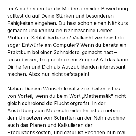
Im Anschreiben für die Moderschneider Bewerbung
solltest du auf Deine Stärken und besonderen
Fähigkeiten eingehen. Du hast schon einen Nähkurs
gemacht und kannst die Nähmaschine Deiner
Mutter im Schlaf bedienen? Vielleicht zeichnest du
sogar Entwürfe am Computer? Wenn du bereits ein
Praktikum bei einer Schneiderei gemacht hast –
umso besser, frag nach einem Zeugnis! All das kann
Dir helfen und Dich als Auszubildenden interessant
machen. Also: nur nicht tiefstapeln!
Neben Deinem Wunsch kreativ zuarbeiten, ist es
von Vorteil, wenn du beim Wort „Mathematik“ nicht
gleich schreiend die Flucht ergreifst. In der
Ausbildung zum Modeschneider lernst du neben
dem Umsetzen von Schnitten an der Nähmaschine
auch das Planen und Kalkulieren der
Produktionskosten, und dafür ist Rechnen nun mal