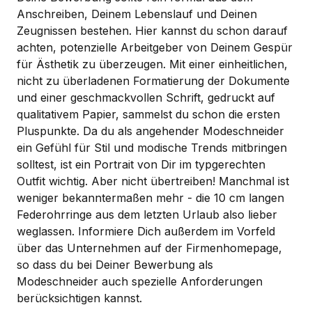
Anschreiben, Deinem Lebenslauf und Deinen
Zeugnissen bestehen. Hier kannst du schon darauf
achten, potenzielle Arbeitgeber von Deinem Gespür
für Ästhetik zu überzeugen. Mit einer einheitlichen,
nicht zu überladenen Formatierung der Dokumente
und einer geschmackvollen Schrift, gedruckt auf
qualitativem Papier, sammelst du schon die ersten
Pluspunkte. Da du als angehender Modeschneider
ein Gefühl für Stil und modische Trends mitbringen
solltest, ist ein Portrait von Dir im typgerechten
Outfit wichtig. Aber nicht übertreiben! Manchmal ist
weniger bekanntermaßen mehr - die 10 cm langen
Federohrringe aus dem letzten Urlaub also lieber
weglassen. Informiere Dich außerdem im Vorfeld
über das Unternehmen auf der Firmenhomepage,
so dass du bei Deiner Bewerbung als
Modeschneider auch spezielle Anforderungen
berücksichtigen kannst.