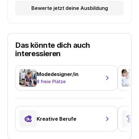
Bewerte jetzt deine Ausbildung
Das könnte dich auch
interessieren
Modedesigner/in
8
freie Plätze
🎨
👗
Kreative Berufe