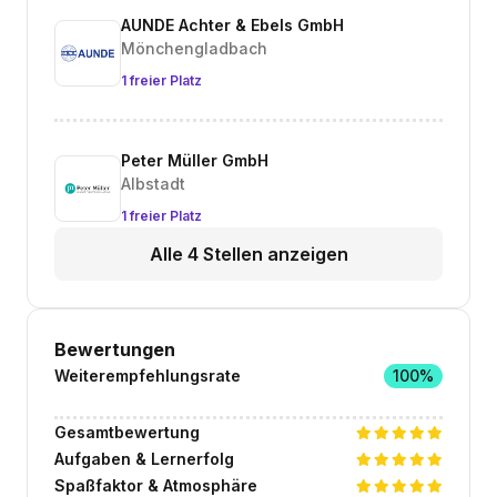
AUNDE Achter & Ebels GmbH
Mönchengladbach
1 freier Platz
Peter Müller GmbH
Albstadt
1 freier Platz
Alle 4 Stellen anzeigen
Bewertungen
Weiterempfehlungsrate
100%
Gesamtbewertung
Aufgaben & Lernerfolg
Spaßfaktor & Atmosphäre