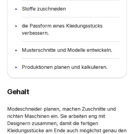
Stoffe zuschneiden
die Passform eines Kleidungsstücks
verbessern.
Musterschnitte und Modelle entwickeln.
Produktionen planen und kalkulieren.
Gehalt
Modeschneider planen, machen Zuschnitte und
richten Maschinen ein. Sie arbeiten eng mit
Designern zusammen, damit die fertigen
Kleidungsstücke am Ende auch möglichst genau den