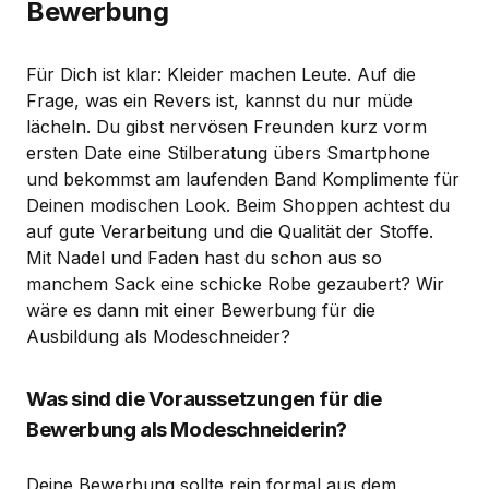
Bewerbung
Für Dich ist klar: Kleider machen Leute. Auf die
Frage, was ein Revers ist, kannst du nur müde
lächeln. Du gibst nervösen Freunden kurz vorm
ersten Date eine Stilberatung übers Smartphone
und bekommst am laufenden Band Komplimente für
Deinen modischen Look. Beim Shoppen achtest du
auf gute Verarbeitung und die Qualität der Stoffe.
Mit Nadel und Faden hast du schon aus so
manchem Sack eine schicke Robe gezaubert? Wir
wäre es dann mit einer Bewerbung für die
Ausbildung als Modeschneider?
Was sind die Voraussetzungen für die
Bewerbung als Modeschneiderin?
Deine Bewerbung sollte rein formal aus dem