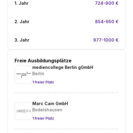
1. Jahr
724-900 €
2. Jahr
854-950 €
3. Jahr
977-1000 €
Freie Ausbildungsplätze
mediencollege Berlin gGmbH
Berlin
1 freier Platz
Marc Cain GmbH
Bodelshausen
1 freier Platz