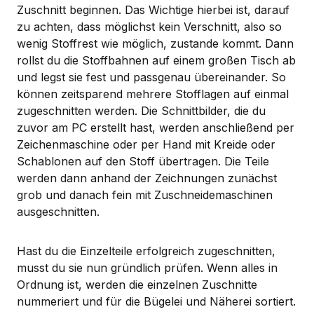
Zuschnitt beginnen. Das Wichtige hierbei ist, darauf
zu achten, dass möglichst kein Verschnitt, also so
wenig Stoffrest wie möglich, zustande kommt. Dann
rollst du die Stoffbahnen auf einem großen Tisch ab
und legst sie fest und passgenau übereinander. So
können zeitsparend mehrere Stofflagen auf einmal
zugeschnitten werden. Die Schnittbilder, die du
zuvor am PC erstellt hast, werden anschließend per
Zeichenmaschine oder per Hand mit Kreide oder
Schablonen auf den Stoff übertragen. Die Teile
werden dann anhand der Zeichnungen zunächst
grob und danach fein mit Zuschneidemaschinen
ausgeschnitten.
Hast du die Einzelteile erfolgreich zugeschnitten,
musst du sie nun gründlich prüfen. Wenn alles in
Ordnung ist, werden die einzelnen Zuschnitte
nummeriert und für die Bügelei und Näherei sortiert.