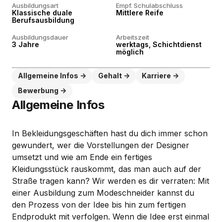
Ausbildungsart
Empf. Schulabschluss
Klassische duale
Mittlere Reife
Berufsausbildung
Ausbildungsdauer
Arbeitszeit
3 Jahre
werktags, Schichtdienst
möglich
Allgemeine Infos
Gehalt
Karriere
Bewerbung
Allgemeine Infos
In Bekleidungsgeschäften hast du dich immer schon
gewundert, wer die Vorstellungen der Designer
umsetzt und wie am Ende ein fertiges
Kleidungsstück rauskommt, das man auch auf der
Straße tragen kann? Wir werden es dir verraten: Mit
einer Ausbildung zum Modeschneider kannst du
den Prozess von der Idee bis hin zum fertigen
Endprodukt mit verfolgen. Wenn die Idee erst einmal