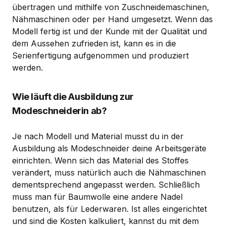
übertragen und mithilfe von Zuschneidemaschinen,
Nähmaschinen oder per Hand umgesetzt. Wenn das
Modell fertig ist und der Kunde mit der Qualität und
dem Aussehen zufrieden ist, kann es in die
Serienfertigung aufgenommen und produziert
werden.
Wie läuft die Ausbildung zur
Modeschneiderin ab?
Je nach Modell und Material musst du in der
Ausbildung als Modeschneider deine Arbeitsgeräte
einrichten. Wenn sich das Material des Stoffes
verändert, muss natürlich auch die Nähmaschinen
dementsprechend angepasst werden. Schließlich
muss man für Baumwolle eine andere Nadel
benutzen, als für Lederwaren. Ist alles eingerichtet
und sind die Kosten kalkuliert, kannst du mit dem