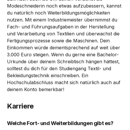
Modeschneiderin noch etwas aufzubessern, kannst
du natürlich noch Weiterbildungsmöglichkeiten
nutzen. Mit einem Industriemeister übernimmst du
Fach- und Führungsaufgaben in der Herstellung
und Verarbeitung von Textilien und überwachst die
Fertigungsprozesse sowie die Maschinen. Dein
Einkommen würde dementsprechend auf weit über
3.000 Euro steigen. Wenn du gerne eine Bachelor-
Urkunde über deinem Schreibtisch hängen hättest,
solltest du dich für den Studiengang Textil- und
Bekleidungstechnik einschreiben. Ein
Hochschulabschluss macht sich natürlich auch auf
deinem Konto bemerkbar!
Karriere
Welche Fort- und Weiterbildungen gibt es?