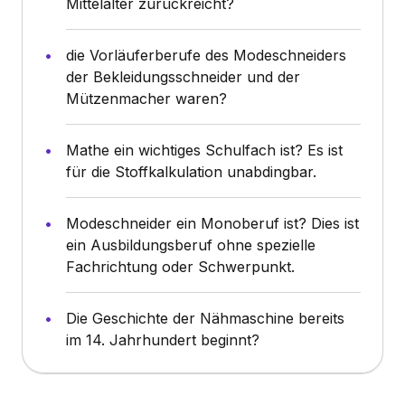
Mittelalter zurückreicht?
die Vorläuferberufe des Modeschneiders
der Bekleidungsschneider und der
Mützenmacher waren?
Mathe ein wichtiges Schulfach ist? Es ist
für die Stoffkalkulation unabdingbar.
Modeschneider ein Monoberuf ist? Dies ist
ein Ausbildungsberuf ohne spezielle
Fachrichtung oder Schwerpunkt.
Die Geschichte der Nähmaschine bereits
im 14. Jahrhundert beginnt?