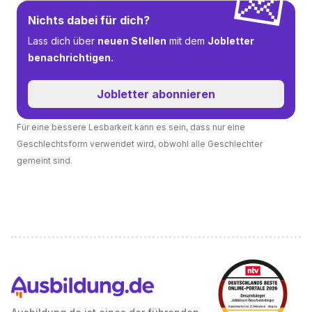
💌
Nichts dabei für dich?
Lass dich über
neuen Stellen
mit dem
Jobletter
benachrichtigen.
Jobletter abonnieren
Für eine bessere Lesbarkeit kann es sein, dass nur eine
Geschlechtsform verwendet wird, obwohl alle Geschlechter
gemeint sind.