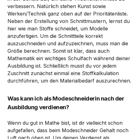
verbessern. Natürlich stehen Kunst sowie
Werken/Technik ganz oben auf der Prioritätenliste.
Neben der Erstellung von Schnittmustern, lernst du
hier wie man Stoffe schneidet, um Modelle
anzufertigen. Um die Schnittteile korrekt
auszuschneiden und aufzuzeichnen, muss man die
Größe berechnen. Somit ist klar, dass auch
Mathematik ein wichtiges Schulfach während deiner
Ausbildung ist. Schließlich musst du vor jedem
Zuschnitt zunächst einmal eine Stoffkalkulation
durchführen, um den Materialbedarf auszurechnen.
Was kann ich als Modeschneiderin nach der
Ausbildung verdienen?
Wenn du gut in Mathe bist, ist dir vielleicht schon
aufgefallen, dass beim Modeschneider Gehalt noch
Luft nach oben ist. Um deinen Verdienst als