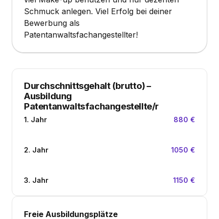
Schmuck anlegen. Viel Erfolg bei deiner
Bewerbung als
Patentanwaltsfachangestellter!
Durchschnittsgehalt (brutto)
–
Ausbildung
Patentanwaltsfachangestellte/r
1. Jahr
880 €
2. Jahr
1050 €
3. Jahr
1150 €
Freie Ausbildungsplätze