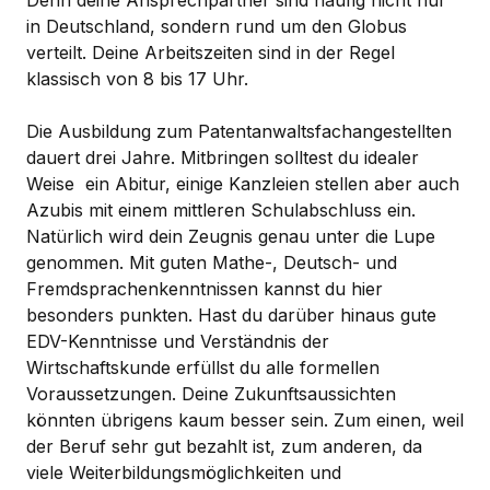
in Deutschland, sondern rund um den Globus
verteilt. Deine Arbeitszeiten sind in der Regel
klassisch von 8 bis 17 Uhr.
Die Ausbildung zum Patentanwaltsfachangestellten
dauert drei Jahre. Mitbringen solltest du idealer
Weise ein Abitur, einige Kanzleien stellen aber auch
Azubis mit einem mittleren Schulabschluss ein.
Natürlich wird dein Zeugnis genau unter die Lupe
genommen. Mit guten Mathe-, Deutsch- und
Fremdsprachenkenntnissen kannst du hier
besonders punkten. Hast du darüber hinaus gute
EDV-Kenntnisse und Verständnis der
Wirtschaftskunde erfüllst du alle formellen
Voraussetzungen. Deine Zukunftsaussichten
könnten übrigens kaum besser sein. Zum einen, weil
der Beruf sehr gut bezahlt ist, zum anderen, da
viele Weiterbildungsmöglichkeiten und