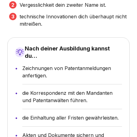
Vergesslichkeit dein zweiter Name ist.
technische Innovationen dich überhaupt nicht
mitreißen.
Nach deiner Ausbildung kannst
du…
Zeichnungen von Patentanmeldungen
anfertigen.
die Korrespondenz mit den Mandanten
und Patentanwälten führen.
die Einhaltung aller Fristen gewährleisten.
Akten und Dokumente sichern und