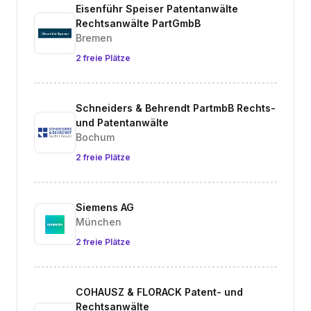
Eisenführ Speiser Patentanwälte
Rechtsanwälte PartGmbB
Bremen
2 freie Plätze
Schneiders & Behrendt PartmbB Rechts-
und Patentanwälte
Bochum
2 freie Plätze
Siemens AG
München
2 freie Plätze
COHAUSZ & FLORACK Patent- und
Rechtsanwälte