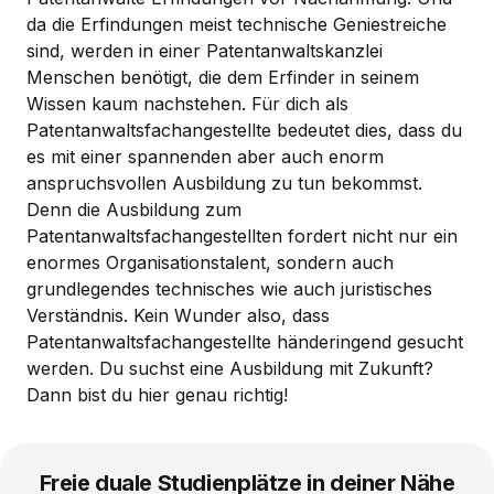
da die Erfindungen meist technische Geniestreiche
sind, werden in einer Patentanwaltskanzlei
Menschen benötigt, die dem Erfinder in seinem
Wissen kaum nachstehen. Für dich als
Patentanwaltsfachangestellte bedeutet dies, dass du
es mit einer spannenden aber auch enorm
anspruchsvollen Ausbildung zu tun bekommst.
Denn die Ausbildung zum
Patentanwaltsfachangestellten fordert nicht nur ein
enormes Organisationstalent, sondern auch
grundlegendes technisches wie auch juristisches
Verständnis. Kein Wunder also, dass
Patentanwaltsfachangestellte händeringend gesucht
werden. Du suchst eine Ausbildung mit Zukunft?
Dann bist du hier genau richtig!
Freie duale Studienplätze in deiner Nähe