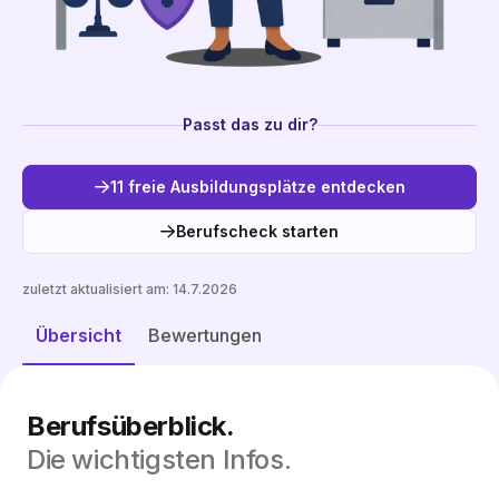
Passt das zu dir?
11 freie Ausbildungsplätze entdecken
Berufscheck starten
zuletzt aktualisiert am:
14.7.2026
Freie Plätze entdecken
Übersicht
Bewertungen
Berufsüberblick.
Die wichtigsten Infos.