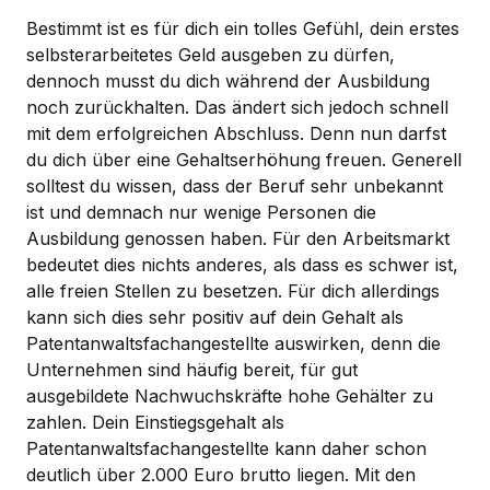
Bestimmt ist es für dich ein tolles Gefühl, dein erstes
selbsterarbeitetes Geld ausgeben zu dürfen,
dennoch musst du dich während der Ausbildung
noch zurückhalten. Das ändert sich jedoch schnell
mit dem erfolgreichen Abschluss. Denn nun darfst
du dich über eine Gehaltserhöhung freuen. Generell
solltest du wissen, dass der Beruf sehr unbekannt
ist und demnach nur wenige Personen die
Ausbildung genossen haben. Für den Arbeitsmarkt
bedeutet dies nichts anderes, als dass es schwer ist,
alle freien Stellen zu besetzen. Für dich allerdings
kann sich dies sehr positiv auf dein Gehalt als
Patentanwaltsfachangestellte auswirken, denn die
Unternehmen sind häufig bereit, für gut
ausgebildete Nachwuchskräfte hohe Gehälter zu
zahlen. Dein Einstiegsgehalt als
Patentanwaltsfachangestellte kann daher schon
deutlich über 2.000 Euro brutto liegen. Mit den