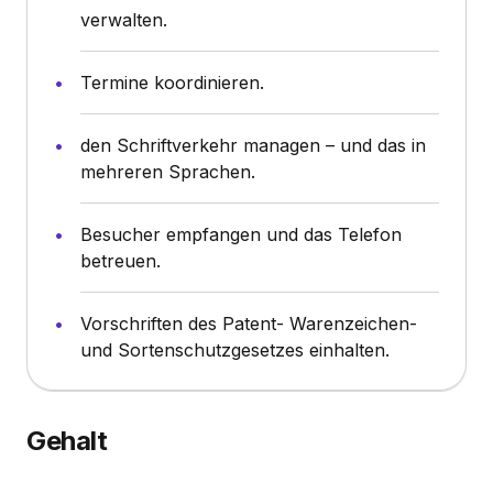
verwalten.
Termine koordinieren.
den Schriftverkehr managen – und das in
mehreren Sprachen.
Besucher empfangen und das Telefon
betreuen.
Vorschriften des Patent- Warenzeichen-
und Sortenschutzgesetzes einhalten.
Gehalt