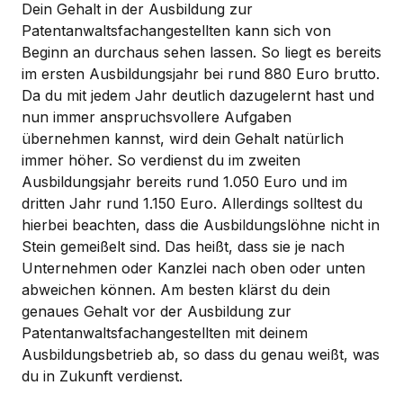
Dein Gehalt in der Ausbildung zur
Patentanwaltsfachangestellten kann sich von
Beginn an durchaus sehen lassen. So liegt es bereits
im ersten Ausbildungsjahr bei rund 880 Euro brutto.
Da du mit jedem Jahr deutlich dazugelernt hast und
nun immer anspruchsvollere Aufgaben
übernehmen kannst, wird dein Gehalt natürlich
immer höher. So verdienst du im zweiten
Ausbildungsjahr bereits rund 1.050 Euro und im
dritten Jahr rund 1.150 Euro. Allerdings solltest du
hierbei beachten, dass die Ausbildungslöhne nicht in
Stein gemeißelt sind. Das heißt, dass sie je nach
Unternehmen oder Kanzlei nach oben oder unten
abweichen können. Am besten klärst du dein
genaues Gehalt vor der Ausbildung zur
Patentanwaltsfachangestellten mit deinem
Ausbildungsbetrieb ab, so dass du genau weißt, was
du in Zukunft verdienst.