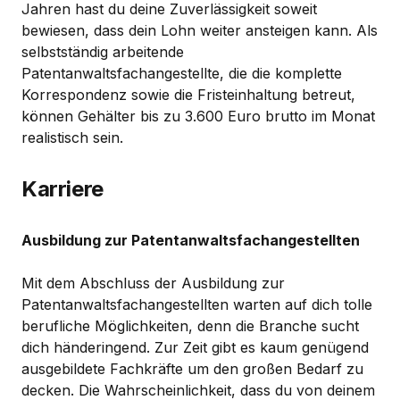
Jahren hast du deine Zuverlässigkeit soweit
bewiesen, dass dein Lohn weiter ansteigen kann. Als
selbstständig arbeitende
Patentanwaltsfachangestellte, die die komplette
Korrespondenz sowie die Fristeinhaltung betreut,
können Gehälter bis zu 3.600 Euro brutto im Monat
realistisch sein.
Karriere
Ausbildung zur Patentanwaltsfachangestellten
Mit dem Abschluss der Ausbildung zur
Patentanwaltsfachangestellten warten auf dich tolle
berufliche Möglichkeiten, denn die Branche sucht
dich händeringend. Zur Zeit gibt es kaum genügend
ausgebildete Fachkräfte um den großen Bedarf zu
decken. Die Wahrscheinlichkeit, dass du von deinem