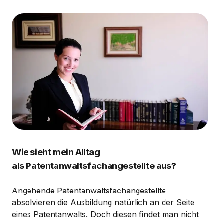
Wie sieht mein Alltag
als Patentanwaltsfachangestellte aus?
Angehende Patentanwaltsfachangestellte
absolvieren die Ausbildung natürlich an der Seite
eines Patentanwalts. Doch diesen findet man nicht