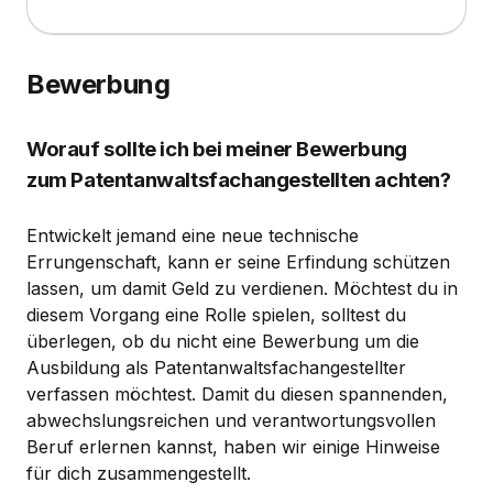
Bewerbung
Worauf sollte ich bei meiner Bewerbung
zum Patentanwaltsfachangestellten achten?
Entwickelt jemand eine neue technische
Errungenschaft, kann er seine Erfindung schützen
lassen, um damit Geld zu verdienen. Möchtest du in
diesem Vorgang eine Rolle spielen, solltest du
überlegen, ob du nicht eine Bewerbung um die
Ausbildung als Patentanwaltsfachangestellter
verfassen möchtest. Damit du diesen spannenden,
abwechslungsreichen und verantwortungsvollen
Beruf erlernen kannst, haben wir einige Hinweise
für dich zusammengestellt.