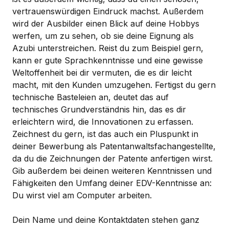
vertrauenswürdigen Eindruck machst. Außerdem
wird der Ausbilder einen Blick auf deine Hobbys
werfen, um zu sehen, ob sie deine Eignung als
Azubi unterstreichen. Reist du zum Beispiel gern,
kann er gute Sprachkenntnisse und eine gewisse
Weltoffenheit bei dir vermuten, die es dir leicht
macht, mit den Kunden umzugehen. Fertigst du gern
technische Basteleien an, deutet das auf
technisches Grundverständnis hin, das es dir
erleichtern wird, die Innovationen zu erfassen.
Zeichnest du gern, ist das auch ein Pluspunkt in
deiner Bewerbung als Patentanwaltsfachangestellte,
da du die Zeichnungen der Patente anfertigen wirst.
Gib außerdem bei deinen weiteren Kenntnissen und
Fähigkeiten den Umfang deiner EDV-Kenntnisse an:
Du wirst viel am Computer arbeiten.
Dein Name und deine Kontaktdaten stehen ganz