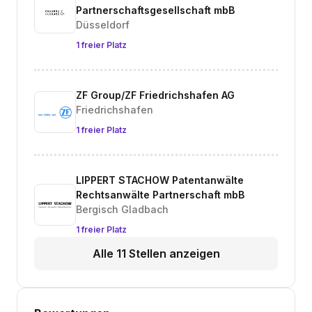
Partnerschaftsgesellschaft mbB
Düsseldorf
1 freier Platz
ZF Group/ZF Friedrichshafen AG
Friedrichshafen
1 freier Platz
LIPPERT STACHOW Patentanwälte
Rechtsanwälte Partnerschaft mbB
Bergisch Gladbach
1 freier Platz
Alle 11 Stellen anzeigen