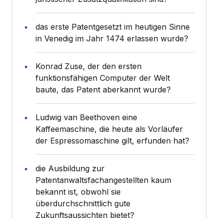
das erste Patentgesetzt im heutigen Sinne
in Venedig im Jahr 1474 erlassen wurde?
Konrad Zuse, der den ersten
funktionsfähigen Computer der Welt
baute, das Patent aberkannt wurde?
Ludwig van Beethoven eine
Kaffeemaschine, die heute als Vorläufer
der Espressomaschine gilt, erfunden hat?
die Ausbildung zur
Patentanwaltsfachangestellten kaum
bekannt ist, obwohl sie
überdurchschnittlich gute
Zukunftsaussichten bietet?