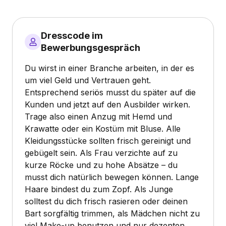
Dresscode im
Bewerbungsgespräch
Du wirst in einer Branche arbeiten, in der es
um viel Geld und Vertrauen geht.
Entsprechend seriös musst du später auf die
Kunden und jetzt auf den Ausbilder wirken.
Trage also einen Anzug mit Hemd und
Krawatte oder ein Kostüm mit Bluse. Alle
Kleidungsstücke sollten frisch gereinigt und
gebügelt sein. Als Frau verzichte auf zu
kurze Röcke und zu hohe Absätze – du
musst dich natürlich bewegen können. Lange
Haare bindest du zum Zopf. Als Junge
solltest du dich frisch rasieren oder deinen
Bart sorgfältig trimmen, als Mädchen nicht zu
viel Make-up benutzen und nur dezenten