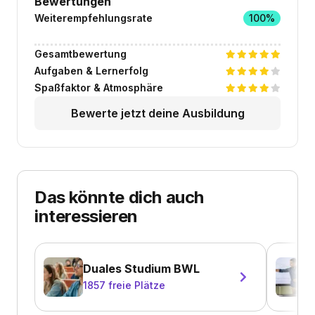
Bewertungen
Weiterempfehlungsrate
100%
Gesamtbewertung
Aufgaben & Lernerfolg
Spaßfaktor & Atmosphäre
Bewerte jetzt deine Ausbildung
Das könnte dich auch
interessieren
Duales Studium BWL
1857
freie Plätze