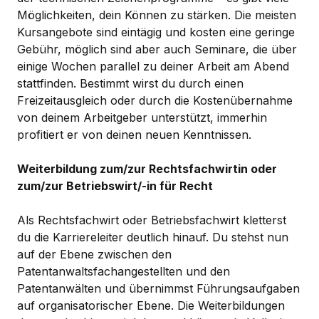
Möglichkeiten, dein Können zu stärken. Die meisten
Kursangebote sind eintägig und kosten eine geringe
Gebühr, möglich sind aber auch Seminare, die über
einige Wochen parallel zu deiner Arbeit am Abend
stattfinden. Bestimmt wirst du durch einen
Freizeitausgleich oder durch die Kostenübernahme
von deinem Arbeitgeber unterstützt, immerhin
profitiert er von deinen neuen Kenntnissen.
Weiterbildung zum/zur Rechtsfachwirtin oder
zum/zur Betriebswirt/-in für Recht
Als Rechtsfachwirt oder Betriebsfachwirt kletterst
du die Karriereleiter deutlich hinauf. Du stehst nun
auf der Ebene zwischen den
Patentanwaltsfachangestellten und den
Patentanwälten und übernimmst Führungsaufgaben
auf organisatorischer Ebene. Die Weiterbildungen