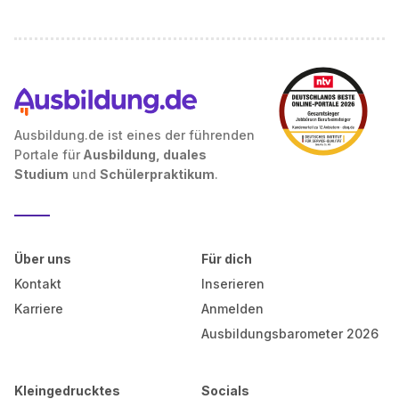
Ausbildung.de ist eines der führenden
Portale für
Ausbildung, duales
Studium
und
Schülerpraktikum
.
Über uns
Für dich
Kontakt
Inserieren
Karriere
Anmelden
Ausbildungsbarometer 2026
Kleingedrucktes
Socials