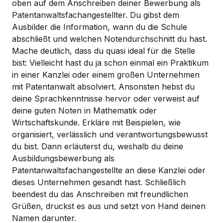
oben auf dem Anschreiben deiner Bewerbung als
Patentanwaltsfachangestellter. Du gibst dem
Ausbilder die Information, wann du die Schule
abschließt und welchen Notendurchschnitt du hast.
Mache deutlich, dass du quasi ideal für die Stelle
bist: Vielleicht hast du ja schon einmal ein Praktikum
in einer Kanzlei oder einem großen Unternehmen
mit Patentanwalt absolviert. Ansonsten hebst du
deine Sprachkenntnisse hervor oder verweist auf
deine guten Noten in Mathematik oder
Wirtschaftskunde. Erkläre mit Beispielen, wie
organisiert, verlässlich und verantwortungsbewusst
du bist. Dann erläuterst du, weshalb du deine
Ausbildungsbewerbung als
Patentanwaltsfachangestellte an diese Kanzlei oder
dieses Unternehmen gesandt hast. Schließlich
beendest du das Anschreiben mit freundlichen
Grüßen, druckst es aus und setzt von Hand deinen
Namen darunter.