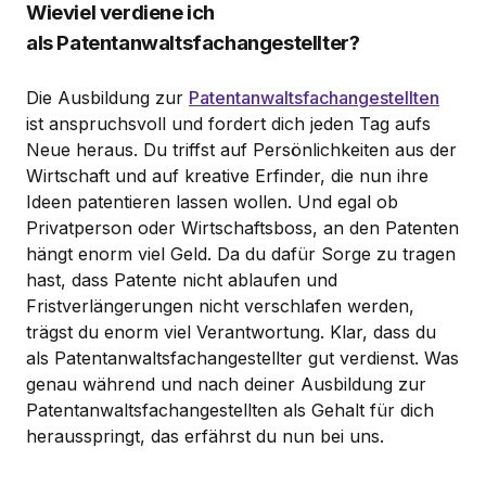
Wieviel verdiene ich
als Patentanwaltsfachangestellter?
Die Ausbildung zur
Patentanwaltsfachangestellten
ist anspruchsvoll und fordert dich jeden Tag aufs
Neue heraus. Du triffst auf Persönlichkeiten aus der
Wirtschaft und auf kreative Erfinder, die nun ihre
Ideen patentieren lassen wollen. Und egal ob
Privatperson oder Wirtschaftsboss, an den Patenten
hängt enorm viel Geld. Da du dafür Sorge zu tragen
hast, dass Patente nicht ablaufen und
Fristverlängerungen nicht verschlafen werden,
trägst du enorm viel Verantwortung. Klar, dass du
als Patentanwaltsfachangestellter gut verdienst. Was
genau während und nach deiner Ausbildung zur
Patentanwaltsfachangestellten als Gehalt für dich
herausspringt, das erfährst du nun bei uns.