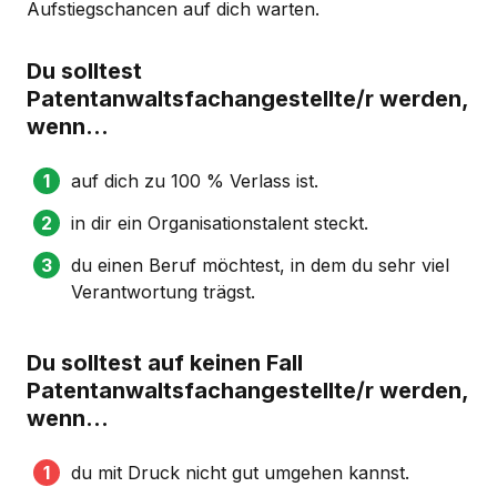
Aufstiegschancen auf dich warten.
Du solltest
Patentanwaltsfachangestellte/r werden,
wenn...
auf dich zu 100 % Verlass ist.
in dir ein Organisationstalent steckt.
du einen Beruf möchtest, in dem du sehr viel
Verantwortung trägst.
Du solltest auf keinen Fall
Patentanwaltsfachangestellte/r werden,
wenn...
du mit Druck nicht gut umgehen kannst.