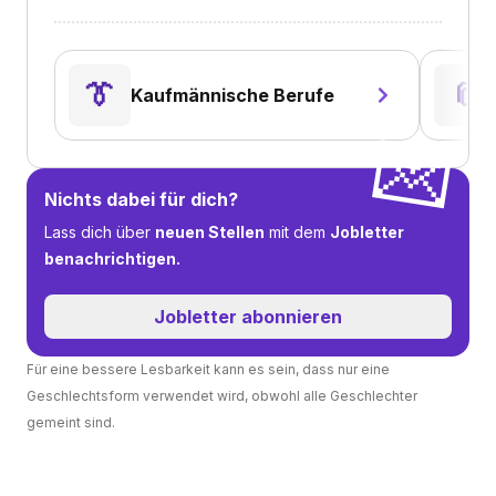
👔
📎
Kaufmännische Berufe
💌
Nichts dabei für dich?
Lass dich über
neuen Stellen
mit dem
Jobletter
benachrichtigen.
Jobletter abonnieren
Für eine bessere Lesbarkeit kann es sein, dass nur eine
Geschlechtsform verwendet wird, obwohl alle Geschlechter
gemeint sind.