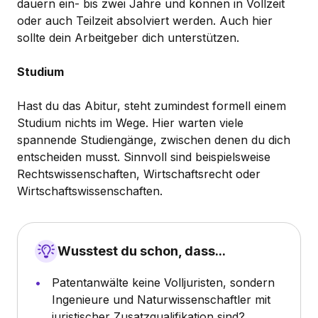
dauern ein- bis zwei Jahre und können in Vollzeit
oder auch Teilzeit absolviert werden. Auch hier
sollte dein Arbeitgeber dich unterstützen.
Studium
Hast du das Abitur, steht zumindest formell einem
Studium nichts im Wege. Hier warten viele
spannende Studiengänge, zwischen denen du dich
entscheiden musst. Sinnvoll sind beispielsweise
Rechtswissenschaften, Wirtschaftsrecht oder
Wirtschaftswissenschaften.
Wusstest du schon, dass...
Patentanwälte keine Volljuristen, sondern
Ingenieure und Naturwissenschaftler mit
juristischer Zusatzqualifikation sind?