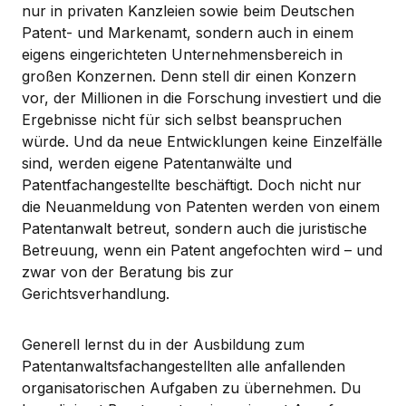
nur in privaten Kanzleien sowie beim Deutschen
Patent- und Markenamt, sondern auch in einem
eigens eingerichteten Unternehmensbereich in
großen Konzernen. Denn stell dir einen Konzern
vor, der Millionen in die Forschung investiert und die
Ergebnisse nicht für sich selbst beanspruchen
würde. Und da neue Entwicklungen keine Einzelfälle
sind, werden eigene Patentanwälte und
Patentfachangestellte beschäftigt. Doch nicht nur
die Neuanmeldung von Patenten werden von einem
Patentanwalt betreut, sondern auch die juristische
Betreuung, wenn ein Patent angefochten wird – und
zwar von der Beratung bis zur
Gerichtsverhandlung.
Generell lernst du in der Ausbildung zum
Patentanwaltsfachangestellten alle anfallenden
organisatorischen Aufgaben zu übernehmen. Du