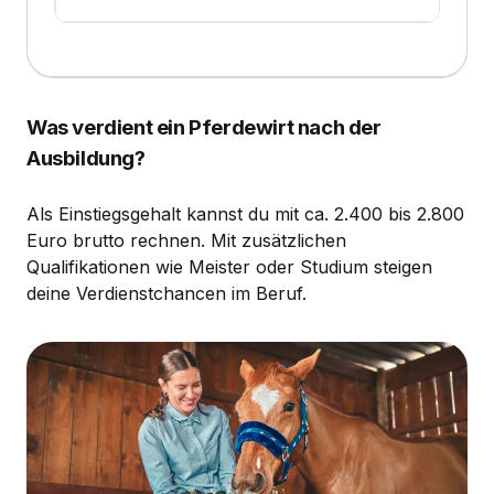
Was verdient ein Pferdewirt nach der
Ausbildung?
Als Einstiegsgehalt kannst du mit ca. 2.400 bis 2.800
Euro brutto rechnen. Mit zusätzlichen
Qualifikationen wie Meister oder Studium steigen
deine Verdienstchancen im Beruf.