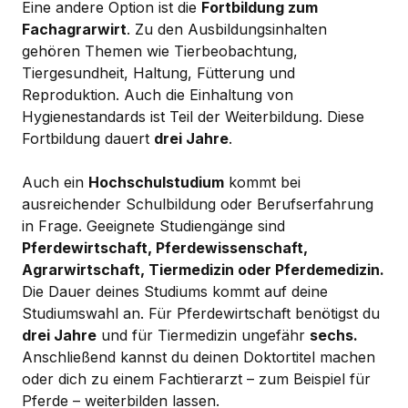
Eine andere Option ist die
Fortbildung zum
Fachagrarwirt
. Zu den Ausbildungsinhalten
gehören Themen wie Tierbeobachtung,
Tiergesundheit, Haltung, Fütterung und
Reproduktion. Auch die Einhaltung von
Hygienestandards ist Teil der Weiterbildung. Diese
Fortbildung dauert
drei Jahre
.
Auch ein
Hochschulstudium
kommt bei
ausreichender Schulbildung oder Berufserfahrung
in Frage. Geeignete Studiengänge sind
Pferdewirtschaft, Pferdewissenschaft,
Agrarwirtschaft, Tiermedizin oder Pferdemedizin.
Die Dauer deines Studiums kommt auf deine
Studiumswahl an. Für Pferdewirtschaft benötigst du
drei Jahre
und für Tiermedizin ungefähr
sechs.
Anschließend kannst du deinen Doktortitel machen
oder dich zu einem Fachtierarzt – zum Beispiel für
Pferde – weiterbilden lassen.