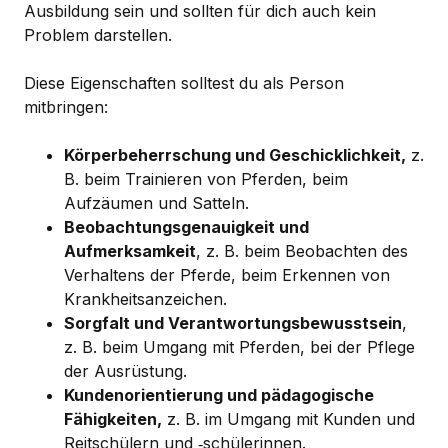
Ausbildung sein und sollten für dich auch kein
Problem darstellen.
Diese Eigenschaften solltest du als Person
mitbringen:
Körperbeherrschung und Geschicklichkeit,
z.
B. beim Trainieren von Pferden, beim
Aufzäumen und Satteln.
Beobachtungsgenauigkeit und
Aufmerksamkeit
, z. B. beim Beobachten des
Verhaltens der Pferde, beim Erkennen von
Krankheitsanzeichen.
Sorgfalt und Verantwortungsbewusstsein
,
z. B. beim Umgang mit Pferden, bei der Pflege
der Ausrüstung.
Kundenorientierung und pädagogische
Fähigkeiten,
z. B. im Umgang mit Kunden und
Reitschülern und ‑schülerinnen.