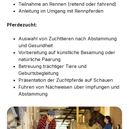
Teilnahme an Rennen (reitend oder fahrend)
Anleitung im Umgang mit Rennpferden
Pferdezucht:
Auswahl von Zuchttieren nach Abstammung
und Gesundheit
Vorbereitung auf künstliche Besamung oder
natürliche Paarung
Betreuung trächtiger Tiere und
Geburtsbegleitung
Präsentation der Zuchtpferde auf Schauen
Führen von Nachweisen über Impfungen und
Abstammung