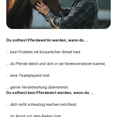
Du solltest Pferdewirtin werden, wenn du …
… kein Problem mit körperlicher Arbeit hast.
… du Pferde liebst und dich in sie hineinversetzen kannst,
… eine Teamplayerin bist.
… gerne Verantwortung übernimmst.
Du solltest kein Pferdewirt werden, wenn du …
… dich nicht schmutzig machen möchtest.
… du Angst vor dem Reiten hast.