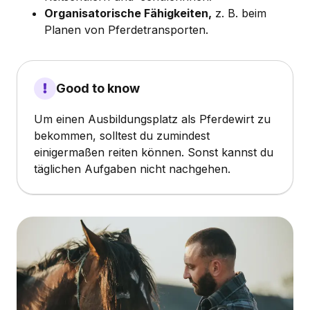
Organisatorische Fähigkeiten,
z. B. beim
Planen von Pferdetransporten.
Good to know
Um einen Ausbildungsplatz als Pferdewirt zu
bekommen, solltest du zumindest
einigermaßen reiten können. Sonst kannst du
täglichen Aufgaben nicht nachgehen.