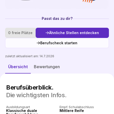
Passt das zu dir?
0 freie Plätze
Ähnliche Stellen entdecken
Berufscheck starten
zuletzt aktualisiert am:
14.7.2026
Ähnliche Stellen entdecken
Übersicht
Bewertungen
Berufsüberblick.
Die wichtigsten Infos.
Ausbildungsart
Empf. Schulabschluss
Klassische duale
Mittlere Reife