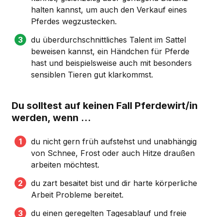
halten kannst, um auch den Verkauf eines
Pferdes wegzustecken.
du überdurchschnittliches Talent im Sattel
beweisen kannst, ein Händchen für Pferde
hast und beispielsweise auch mit besonders
sensiblen Tieren gut klarkommst.
Du solltest auf keinen Fall Pferdewirt/in
werden, wenn …
du nicht gern früh aufstehst und unabhängig
von Schnee, Frost oder auch Hitze draußen
arbeiten möchtest.
du zart besaitet bist und dir harte körperliche
Arbeit Probleme bereitet.
du einen geregelten Tagesablauf und freie