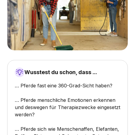
Wusstest du schon, dass ...
… Pferde fast eine 360-Grad-Sicht haben?
… Pferde menschliche Emotionen erkennen
und deswegen für Therapiezwecke eingesetzt
werden?
… Pferde sich wie Menschenaffen, Elefanten,