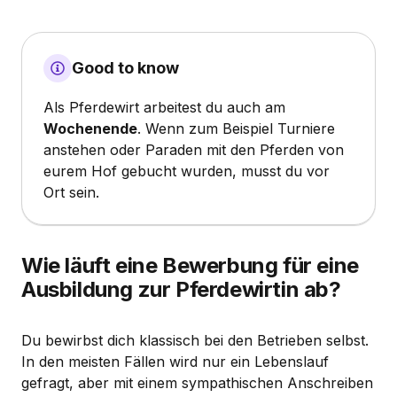
Good to know
Als Pferdewirt arbeitest du auch am
Wochenende
. Wenn zum Beispiel Turniere
anstehen oder Paraden mit den Pferden von
eurem Hof gebucht wurden, musst du vor
Ort sein.
Wie läuft eine Bewerbung für eine
Ausbildung zur Pferdewirtin ab?
Du bewirbst dich klassisch bei den Betrieben selbst.
In den meisten Fällen wird nur ein Lebenslauf
gefragt, aber mit einem sympathischen Anschreiben