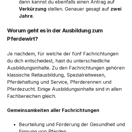
dann kannst du ebenfalls einen Antrag auf
Verkürzung
stellen. Genauer gesagt auf
zwei
Jahre
.
Worum geht es in der Ausbildung zum
Pferdewirt?
Je nachdem, für welche der fünf Fachrichtungen
du dich entscheidest, hast du unterschiedliche
Ausbildungsinhalte. Zu den Fachrichtungen gehören
klassische Reitausbildung, Spezialreitwesen,
Pferdehaltung und Service, Pferderennen und
Pferdezucht. Einige Ausbildungsinhalte sind in allen
Fachbereichen gleich.
Gemeinsamkeiten aller Fachrichtungen
Beurteilung und Förderung der Gesundheit und
Eignung von Pferden