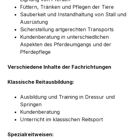
Füttern, Tränken und Pflegen der Tiere
Sauberkeit und Instandhaltung von Stall und
Ausrüstung
Sicherstellung artgerechten Transports
Kundenberatung in unterschiedlichen
Aspekten des Pferdeumgangs und der
Pferdepflege
Verschiedene Inhalte der Fachrichtungen
Klassische Reitausbildung:
Ausbildung und Training in Dressur und
Springen
Kundenberatung
Unterricht im klassischen Reitsport
Spezialreitweisen: