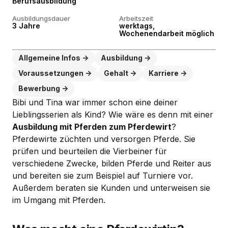
Berufsausbildung
Ausbildungsdauer
Arbeitszeit
3 Jahre
werktags,
Wochenendarbeit möglich
Allgemeine Infos
Ausbildung
Voraussetzungen
Gehalt
Karriere
Bewerbung
Bibi und Tina war immer schon eine deiner
Lieblingsserien als Kind? Wie wäre es denn mit einer
Ausbildung mit Pferden zum Pferdewirt
?
Pferdewirte züchten und versorgen Pferde. Sie
prüfen und beurteilen die Vierbeiner für
verschiedene Zwecke, bilden Pferde und Reiter aus
und bereiten sie zum Beispiel auf Turniere vor.
Außerdem beraten sie Kunden und unterweisen sie
im Umgang mit Pferden.