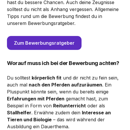
hast du bessere Chancen. Auch deine Zeugnisse
solltest du nicht als Anhang vergessen. Allgemeine
Tipps rund um die Bewerbung findest du in
unserem Bewerbungsratgeber.
Zum Bewerbungsratgeber
Worauf muss ich bei der Bewerbung achten?
Du solltest
körperlich fit
und dir nicht zu fein sein,
auch mal
nach den Pferden aufzuräumen
. Ein
Pluspunkt könnte sein, wenn du bereits einige
Erfahrungen mit Pferden
gemacht hast, zum
Beispiel in Form von
Reitunterricht
oder als
Stallhelfer
. Erwähne zudem dein
Interesse an
Tieren und Biologie
– das wird während der
Ausbildung ein Dauerthema.