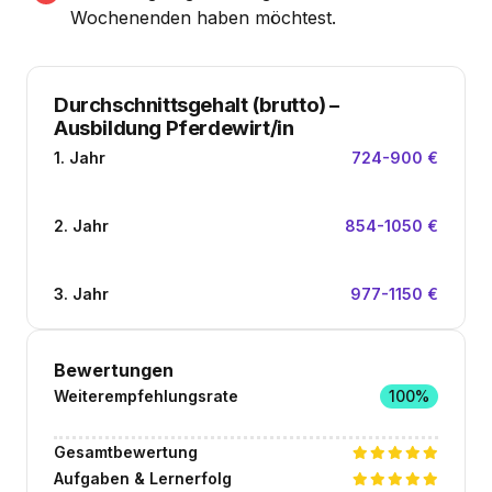
Wochenenden haben möchtest.
Durchschnittsgehalt (brutto)
–
Ausbildung Pferdewirt/in
1. Jahr
724-900 €
2. Jahr
854-1050 €
3. Jahr
977-1150 €
Bewertungen
Weiterempfehlungsrate
100%
Gesamtbewertung
Aufgaben & Lernerfolg