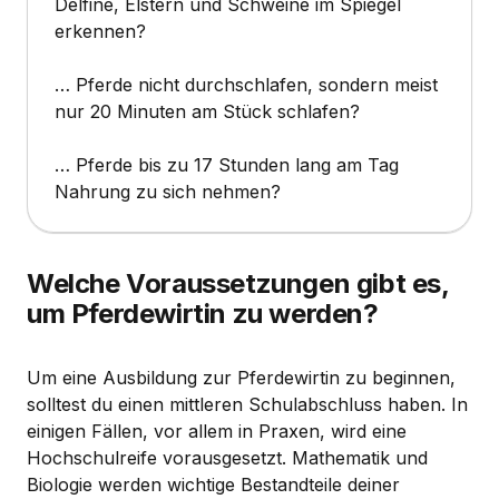
Delfine, Elstern und Schweine im Spiegel
erkennen?
… Pferde nicht durchschlafen, sondern meist
nur 20 Minuten am Stück schlafen?
… Pferde bis zu 17 Stunden lang am Tag
Nahrung zu sich nehmen?
Welche Voraussetzungen gibt es,
um Pferdewirtin zu werden?
Um eine Ausbildung zur Pferdewirtin zu beginnen,
solltest du einen mittleren Schulabschluss haben. In
einigen Fällen, vor allem in Praxen, wird eine
Hochschulreife vorausgesetzt. Mathematik und
Biologie werden wichtige Bestandteile deiner