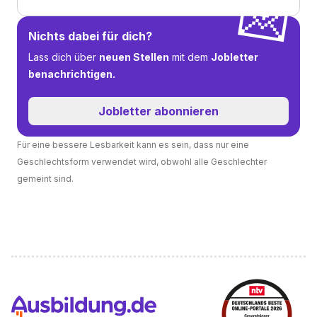
💌
Nichts dabei für dich?
Lass dich über
neuen Stellen
mit dem
Jobletter
benachrichtigen.
Jobletter abonnieren
Für eine bessere Lesbarkeit kann es sein, dass nur eine
Geschlechtsform verwendet wird, obwohl alle Geschlechter
gemeint sind.