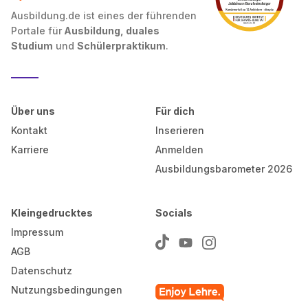
Ausbildung.de ist eines der führenden
Portale für
Ausbildung, duales
Studium
und
Schülerpraktikum
.
Über uns
Für dich
Kontakt
Inserieren
Karriere
Anmelden
Ausbildungsbarometer 2026
Kleingedrucktes
Socials
Impressum
AGB
Datenschutz
Nutzungsbedingungen