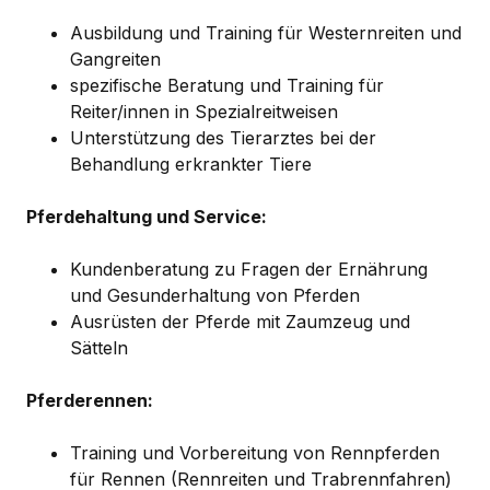
Ausbildung und Training für Westernreiten und
Gangreiten
spezifische Beratung und Training für
Reiter/innen in Spezialreitweisen
Unterstützung des Tierarztes bei der
Behandlung erkrankter Tiere
Pferdehaltung und Service:
Kundenberatung zu Fragen der Ernährung
und Gesunderhaltung von Pferden
Ausrüsten der Pferde mit Zaumzeug und
Sätteln
Pferderennen:
Training und Vorbereitung von Rennpferden
für Rennen (Rennreiten und Trabrennfahren)