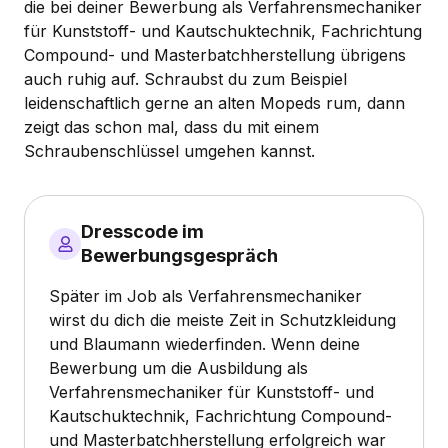
die bei deiner Bewerbung als Verfahrensmechaniker
für Kunststoff- und Kautschuktechnik, Fachrichtung
Compound- und Masterbatchherstellung übrigens
auch ruhig auf. Schraubst du zum Beispiel
leidenschaftlich gerne an alten Mopeds rum, dann
zeigt das schon mal, dass du mit einem
Schraubenschlüssel umgehen kannst.
Dresscode im
Bewerbungsgespräch
Später im Job als Verfahrensmechaniker
wirst du dich die meiste Zeit in Schutzkleidung
und Blaumann wiederfinden. Wenn deine
Bewerbung um die Ausbildung als
Verfahrensmechaniker für Kunststoff- und
Kautschuktechnik, Fachrichtung Compound-
und Masterbatchherstellung erfolgreich war