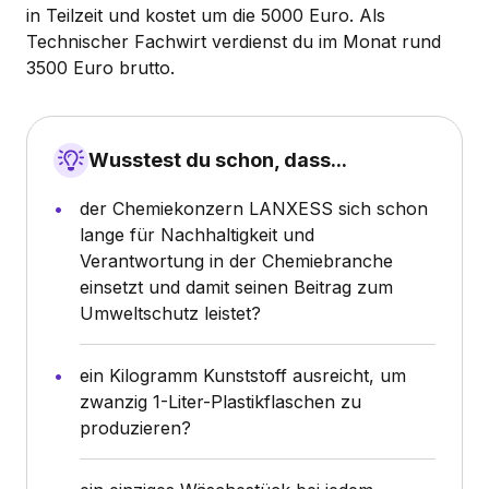
in Teilzeit und kostet um die 5000 Euro. Als
Technischer Fachwirt verdienst du im Monat rund
3500 Euro brutto.
Wusstest du schon, dass...
der Chemiekonzern LANXESS sich schon
lange für Nachhaltigkeit und
Verantwortung in der Chemiebranche
einsetzt und damit seinen Beitrag zum
Umweltschutz leistet?
ein Kilogramm Kunststoff ausreicht, um
zwanzig 1-Liter-Plastikflaschen zu
produzieren?