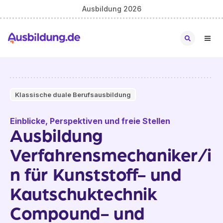
Ausbildung 2026
Klassische duale Berufsausbildung
Einblicke, Perspektiven und freie Stellen
Ausbildung
Verfahrensmechaniker/i
n für Kunststoff- und
Kautschuktechnik
Compound- und