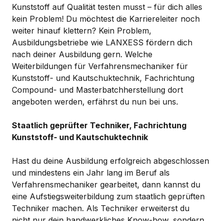
Kunststoff auf Qualität testen musst – für dich alles
kein Problem! Du möchtest die Karriereleiter noch
weiter hinauf klettern? Kein Problem,
Ausbildungsbetriebe wie LANXESS fördern dich
nach deiner Ausbildung gern. Welche
Weiterbildungen für Verfahrensmechaniker für
Kunststoff- und Kautschuktechnik, Fachrichtung
Compound- und Masterbatchherstellung dort
angeboten werden, erfährst du nun bei uns.
Staatlich geprüfter Techniker, Fachrichtung
Kunststoff- und Kautschuktechnik
Hast du deine Ausbildung erfolgreich abgeschlossen
und mindestens ein Jahr lang im Beruf als
Verfahrensmechaniker gearbeitet, dann kannst du
eine Aufstiegsweiterbildung zum staatlich geprüften
Techniker machen. Als Techniker erweiterst du
nicht nur dein handwerkliches Know-how, sondern