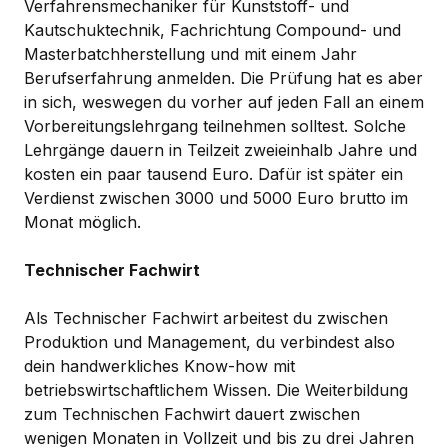
Verfahrensmechaniker für Kunststoff- und
Kautschuktechnik, Fachrichtung Compound- und
Masterbatchherstellung und mit einem Jahr
Berufserfahrung anmelden. Die Prüfung hat es aber
in sich, weswegen du vorher auf jeden Fall an einem
Vorbereitungslehrgang teilnehmen solltest. Solche
Lehrgänge dauern in Teilzeit zweieinhalb Jahre und
kosten ein paar tausend Euro. Dafür ist später ein
Verdienst zwischen 3000 und 5000 Euro brutto im
Monat möglich.
Technischer Fachwirt
Als Technischer Fachwirt arbeitest du zwischen
Produktion und Management, du verbindest also
dein handwerkliches Know-how mit
betriebswirtschaftlichem Wissen. Die Weiterbildung
zum Technischen Fachwirt dauert zwischen
wenigen Monaten in Vollzeit und bis zu drei Jahren