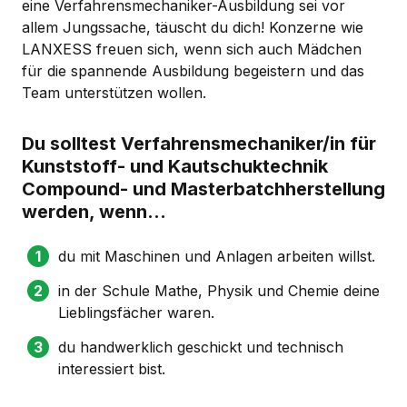
eine Verfahrensmechaniker-Ausbildung sei vor
allem Jungssache, täuscht du dich! Konzerne wie
LANXESS freuen sich, wenn sich auch Mädchen
für die spannende Ausbildung begeistern und das
Team unterstützen wollen.
Du solltest Verfahrensmechaniker/in für
Kunststoff- und Kautschuktechnik
Compound- und Masterbatchherstellung
werden, wenn...
du mit Maschinen und Anlagen arbeiten willst.
in der Schule Mathe, Physik und Chemie deine
Lieblingsfächer waren.
du handwerklich geschickt und technisch
interessiert bist.