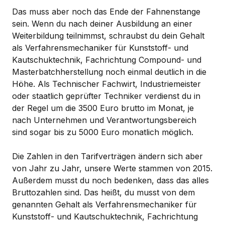
Das muss aber noch das Ende der Fahnenstange
sein. Wenn du nach deiner Ausbildung an einer
Weiterbildung teilnimmst, schraubst du dein Gehalt
als Verfahrensmechaniker für Kunststoff- und
Kautschuktechnik, Fachrichtung Compound- und
Masterbatchherstellung noch einmal deutlich in die
Höhe. Als Technischer Fachwirt, Industriemeister
oder staatlich geprüfter Techniker verdienst du in
der Regel um die 3500 Euro brutto im Monat, je
nach Unternehmen und Verantwortungsbereich
sind sogar bis zu 5000 Euro monatlich möglich.
Die Zahlen in den Tarifverträgen ändern sich aber
von Jahr zu Jahr, unsere Werte stammen von 2015.
Außerdem musst du noch bedenken, dass das alles
Bruttozahlen sind. Das heißt, du musst von dem
genannten Gehalt als Verfahrensmechaniker für
Kunststoff- und Kautschuktechnik, Fachrichtung