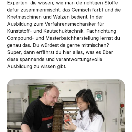
Experten, die wissen, wie man die richtigen Stoffe
dafür zusammenmischt, das Gemisch färbt und die
Knetmaschinen und Walzen bedient. In der
Ausbildung zum Verfahrensmechaniker für
Kunststoff- und Kautschuktechnik, Fachrichtung
Compound- und Masterbatchherstellung lernst du
genau das. Du würdest da gerne mitmischen?
Super, dann erfährst du hier alles, was es über
diese spannende und verantwortungsvolle
Ausbildung zu wissen gibt.