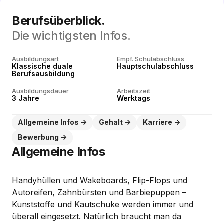
Berufsüberblick.
Die wichtigsten Infos.
Ausbildungsart
Empf. Schulabschluss
Klassische duale
Hauptschulabschluss
Berufsausbildung
Ausbildungsdauer
Arbeitszeit
3 Jahre
Werktags
Allgemeine Infos
Gehalt
Karriere
Bewerbung
Allgemeine Infos
Handyhüllen und Wakeboards, Flip-Flops und
Autoreifen, Zahnbürsten und Barbiepuppen –
Kunststoffe und Kautschuke werden immer und
überall eingesetzt. Natürlich braucht man da