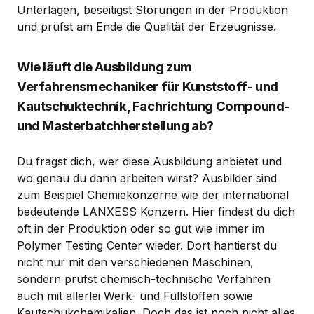
Unterlagen, beseitigst Störungen in der Produktion
und prüfst am Ende die Qualität der Erzeugnisse.
Wie läuft die Ausbildung zum
Verfahrensmechaniker für Kunststoff- und
Kautschuktechnik, Fachrichtung Compound-
und Masterbatchherstellung ab?
Du fragst dich, wer diese Ausbildung anbietet und
wo genau du dann arbeiten wirst? Ausbilder sind
zum Beispiel Chemiekonzerne wie der international
bedeutende LANXESS Konzern. Hier findest du dich
oft in der Produktion oder so gut wie immer im
Polymer Testing Center wieder. Dort hantierst du
nicht nur mit den verschiedenen Maschinen,
sondern prüfst chemisch-technische Verfahren
auch mit allerlei Werk- und Füllstoffen sowie
Kautschukchemikalien. Doch das ist noch nicht alles