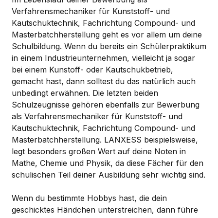
Verfahrensmechaniker für Kunststoff- und
Kautschuktechnik, Fachrichtung Compound- und
Masterbatchherstellung geht es vor allem um deine
Schulbildung. Wenn du bereits ein Schülerpraktikum
in einem Industrieunternehmen, vielleicht ja sogar
bei einem Kunstoff- oder Kautschukbetrieb,
gemacht hast, dann solltest du das natürlich auch
unbedingt erwähnen. Die letzten beiden
Schulzeugnisse gehören ebenfalls zur Bewerbung
als Verfahrensmechaniker für Kunststoff- und
Kautschuktechnik, Fachrichtung Compound- und
Masterbatchherstellung. LANXESS beispielsweise,
legt besonders großen Wert auf deine Noten in
Mathe, Chemie und Physik, da diese Fächer für den
schulischen Teil deiner Ausbildung sehr wichtig sind.
Wenn du bestimmte Hobbys hast, die dein
geschicktes Händchen unterstreichen, dann führe