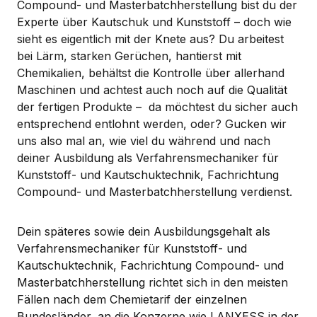
Compound- und Masterbatchherstellung bist du der
Experte über Kautschuk und Kunststoff – doch wie
sieht es eigentlich mit der Knete aus? Du arbeitest
bei Lärm, starken Gerüchen, hantierst mit
Chemikalien, behältst die Kontrolle über allerhand
Maschinen und achtest auch noch auf die Qualität
der fertigen Produkte – da möchtest du sicher auch
entsprechend entlohnt werden, oder? Gucken wir
uns also mal an, wie viel du während und nach
deiner Ausbildung als Verfahrensmechaniker für
Kunststoff- und Kautschuktechnik, Fachrichtung
Compound- und Masterbatchherstellung verdienst.
Dein späteres sowie dein Ausbildungsgehalt als
Verfahrensmechaniker für Kunststoff- und
Kautschuktechnik, Fachrichtung Compound- und
Masterbatchherstellung richtet sich in den meisten
Fällen nach dem Chemietarif der einzelnen
Bundesländer, an die Konzerne wie LANXESS in der