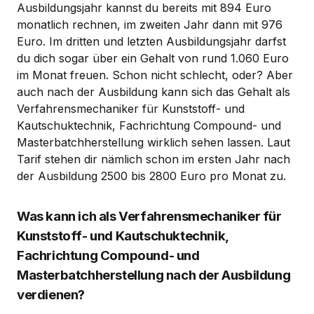
Ausbildungsjahr kannst du bereits mit 894 Euro
monatlich rechnen, im zweiten Jahr dann mit 976
Euro. Im dritten und letzten Ausbildungsjahr darfst
du dich sogar über ein Gehalt von rund 1.060 Euro
im Monat freuen. Schon nicht schlecht, oder? Aber
auch nach der Ausbildung kann sich das Gehalt als
Verfahrensmechaniker für Kunststoff- und
Kautschuktechnik, Fachrichtung Compound- und
Masterbatchherstellung wirklich sehen lassen. Laut
Tarif stehen dir nämlich schon im ersten Jahr nach
der Ausbildung 2500 bis 2800 Euro pro Monat zu.
Was kann ich als Verfahrensmechaniker für
Kunststoff- und Kautschuktechnik,
Fachrichtung Compound- und
Masterbatchherstellung nach der Ausbildung
verdienen?