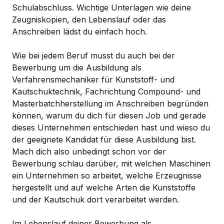
Schulabschluss. Wichtige Unterlagen wie deine
Zeugniskopien, den Lebenslauf oder das
Anschreiben lädst du einfach hoch.
Wie bei jedem Beruf musst du auch bei der
Bewerbung um die Ausbildung als
Verfahrensmechaniker für Kunststoff- und
Kautschuktechnik, Fachrichtung Compound- und
Masterbatchherstellung im Anschreiben begründen
können, warum du dich für diesen Job und gerade
dieses Unternehmen entschieden hast und wieso du
der geeignete Kandidat für diese Ausbildung bist.
Mach dich also unbedingt schon vor der
Bewerbung schlau darüber, mit welchen Maschinen
ein Unternehmen so arbeitet, welche Erzeugnisse
hergestellt und auf welche Arten die Kunststoffe
und der Kautschuk dort verarbeitet werden.
Im Lebenslauf deiner Bewerbung als