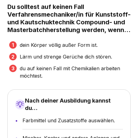
Du solltest auf keinen Fall
Verfahrensmechaniker/in für Kunststoff-
und Kautschuktechnik Compound- und
Masterbatchherstellung werden, wenn...
dein Körper völlig außer Form ist.
Lärm und strenge Gerüche dich stören.
du auf keinen Fall mit Chemikalien arbeiten
möchtest.
Nach deiner Ausbildung kannst
du…
Farbmittel und Zusatzstoffe auswählen.
Mischer, Kneter und andere Anlagen und