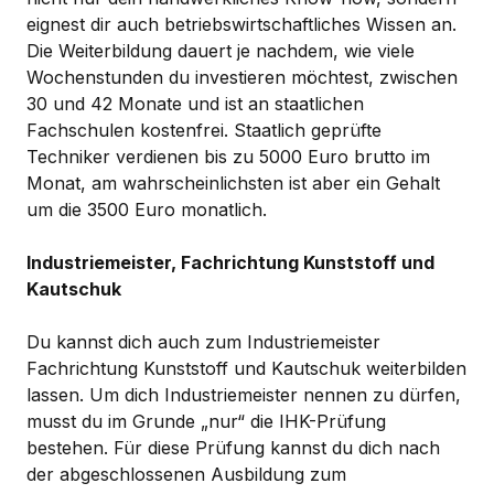
eignest dir auch betriebswirtschaftliches Wissen an.
Die Weiterbildung dauert je nachdem, wie viele
Wochenstunden du investieren möchtest, zwischen
30 und 42 Monate und ist an staatlichen
Fachschulen kostenfrei. Staatlich geprüfte
Techniker verdienen bis zu 5000 Euro brutto im
Monat, am wahrscheinlichsten ist aber ein Gehalt
um die 3500 Euro monatlich.
Industriemeister, Fachrichtung Kunststoff und
Kautschuk
Du kannst dich auch zum Industriemeister
Fachrichtung Kunststoff und Kautschuk weiterbilden
lassen. Um dich Industriemeister nennen zu dürfen,
musst du im Grunde „nur“ die IHK-Prüfung
bestehen. Für diese Prüfung kannst du dich nach
der abgeschlossenen Ausbildung zum