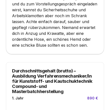
und du zum Vorstellungsgespräch eingeladen
wirst, kannst du Sicherheitsschuhe und
Arbeitsklamotten aber noch im Schrank
lassen. Achte einfach darauf, sauber und
gepflegt rüberzukommen. Niemand erwartet
dich in Anzug und Krawatte, aber eine
ordentliche Hose, ein schönes Hemd oder
eine schicke Bluse sollten es schon sein.
Durchschnittsgehalt (brutto)
–
Ausbildung Verfahrensmechaniker/in
für Kunststoff- und Kautschuktechnik
Compound- und
Masterbatchherstellung
1. Jahr
890 €