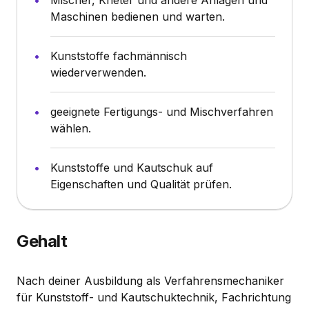
Maschinen bedienen und warten.
Kunststoffe fachmännisch
wiederverwenden.
geeignete Fertigungs- und Mischverfahren
wählen.
Kunststoffe und Kautschuk auf
Eigenschaften und Qualität prüfen.
Gehalt
Nach deiner Ausbildung als Verfahrensmechaniker
für Kunststoff- und Kautschuktechnik, Fachrichtung