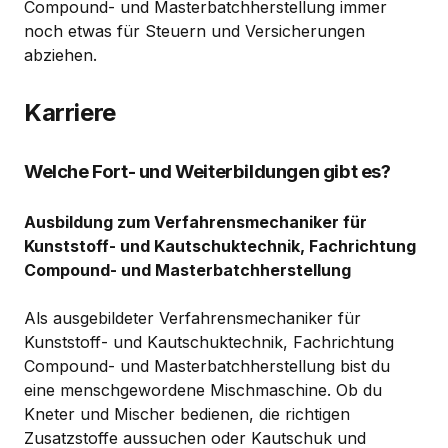
Compound- und Masterbatchherstellung immer
noch etwas für Steuern und Versicherungen
abziehen.
Karriere
Welche Fort- und Weiterbildungen gibt es?
Ausbildung zum Verfahrensmechaniker für
Kunststoff- und Kautschuktechnik, Fachrichtung
Compound- und Masterbatchherstellung
Als ausgebildeter Verfahrensmechaniker für
Kunststoff- und Kautschuktechnik, Fachrichtung
Compound- und Masterbatchherstellung bist du
eine menschgewordene Mischmaschine. Ob du
Kneter und Mischer bedienen, die richtigen
Zusatzstoffe aussuchen oder Kautschuk und