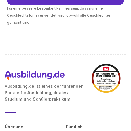
Für eine bessere Lesbarkeit kann es sein, dass nur eine
Geschlechtsform verwendet wird, obwohl alle Geschlechter
gemeint sind.
Ausbildung.de ist eines der führenden
Portale für
Ausbildung, duales
Studium
und
Schülerpraktikum
.
Über uns
Für dich