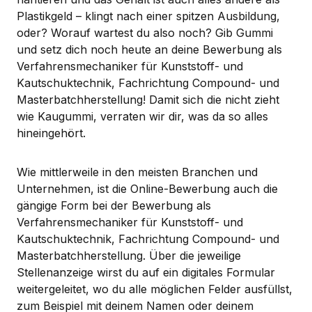
Plastikgeld – klingt nach einer spitzen Ausbildung,
oder? Worauf wartest du also noch? Gib Gummi
und setz dich noch heute an deine Bewerbung als
Verfahrensmechaniker für Kunststoff- und
Kautschuktechnik, Fachrichtung Compound- und
Masterbatchherstellung! Damit sich die nicht zieht
wie Kaugummi, verraten wir dir, was da so alles
hineingehört.
Wie mittlerweile in den meisten Branchen und
Unternehmen, ist die Online-Bewerbung auch die
gängige Form bei der Bewerbung als
Verfahrensmechaniker für Kunststoff- und
Kautschuktechnik, Fachrichtung Compound- und
Masterbatchherstellung. Über die jeweilige
Stellenanzeige wirst du auf ein digitales Formular
weitergeleitet, wo du alle möglichen Felder ausfüllst,
zum Beispiel mit deinem Namen oder deinem