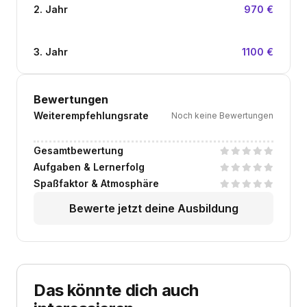
2. Jahr
970 €
3. Jahr
1100 €
Bewertungen
Weiterempfehlungsrate
Noch keine Bewertungen
Gesamtbewertung
Aufgaben & Lernerfolg
Spaßfaktor & Atmosphäre
Bewerte jetzt deine Ausbildung
Das könnte dich auch