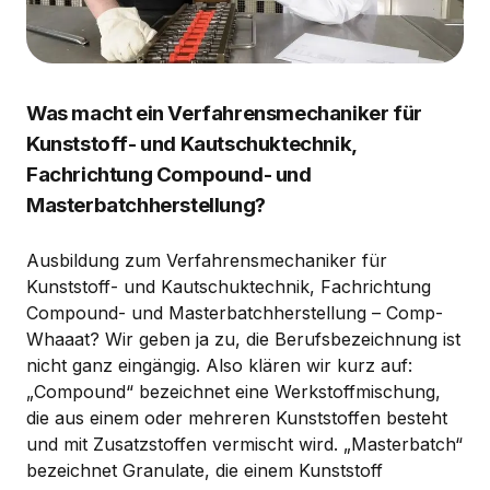
Was macht ein Verfahrensmechaniker für
Kunststoff- und Kautschuktechnik,
Fachrichtung Compound- und
Masterbatchherstellung?
Ausbildung zum Verfahrensmechaniker für
Kunststoff- und Kautschuktechnik, Fachrichtung
Compound- und Masterbatchherstellung – Comp-
Whaaat? Wir geben ja zu, die Berufsbezeichnung ist
nicht ganz eingängig. Also klären wir kurz auf:
„Compound“ bezeichnet eine Werkstoffmischung,
die aus einem oder mehreren Kunststoffen besteht
und mit Zusatzstoffen vermischt wird. „Masterbatch“
bezeichnet Granulate, die einem Kunststoff