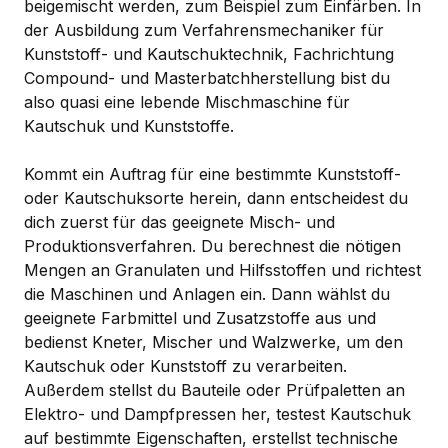
beigemischt werden, zum Beispiel zum Einfärben. In
der Ausbildung zum Verfahrensmechaniker für
Kunststoff- und Kautschuktechnik, Fachrichtung
Compound- und Masterbatchherstellung bist du
also quasi eine lebende Mischmaschine für
Kautschuk und Kunststoffe.
Kommt ein Auftrag für eine bestimmte Kunststoff-
oder Kautschuksorte herein, dann entscheidest du
dich zuerst für das geeignete Misch- und
Produktionsverfahren. Du berechnest die nötigen
Mengen an Granulaten und Hilfsstoffen und richtest
die Maschinen und Anlagen ein. Dann wählst du
geeignete Farbmittel und Zusatzstoffe aus und
bedienst Kneter, Mischer und Walzwerke, um den
Kautschuk oder Kunststoff zu verarbeiten.
Außerdem stellst du Bauteile oder Prüfpaletten an
Elektro- und Dampfpressen her, testest Kautschuk
auf bestimmte Eigenschaften, erstellst technische