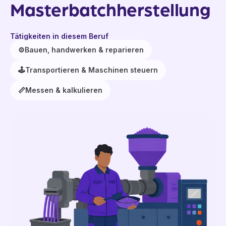
Masterbatchherstellung
Tätigkeiten in diesem Beruf
⚙️
Bauen, handwerken & reparieren
🕹️
Transportieren & Maschinen steuern
📏
Messen & kalkulieren