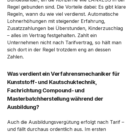
Regel gebunden sind. Die Vorteile dabei: Es gibt klare
Regeln, wann du wie viel verdienst. Automatische
Lohnerhöhungen mit steigender Erfahrung,
Zusatzzahlungen bei Überstunden, Kinderzuschlag
– alles im Vertrag festgehalten. Zahlt ein
Unternehmen nicht nach Tarifvertrag, so hält man
sich dort in der Regel trotzdem eng an dessen
Zahlen.
Was verdient ein Verfahrensmechaniker für
Kunststoff- und Kautschuktechnik,
Fachrichtung Compound- und
Masterbatchherstellung während der
Ausbildung?
Auch die Ausbildungsvergütung erfolgt nach Tarif –
und fällt durchaus ordentlich aus. Im ersten