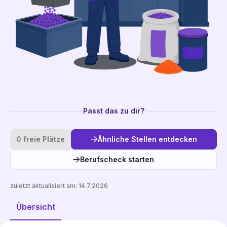
Passt das zu dir?
0 freie Plätze
Ähnliche Stellen entdecken
Berufscheck starten
zuletzt aktualisiert am:
14.7.2026
Ähnliche Stellen entdecken
Übersicht