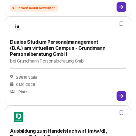
Duales Studium Personalmanagement
(B.A.) am virtuellen Campus - Grundmann
Personalberatung GmbH
bei
Grundmann Personalberatung GmbH
28816 Stuhr
01.10.2026
1
Platz
Ausbildung zum Handelsfachwirt (m/w/d),