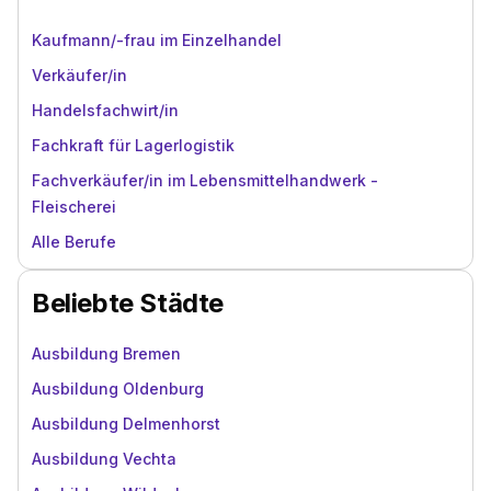
Kaufmann/-frau im Einzelhandel
Verkäufer/in
Handelsfachwirt/in
Fachkraft für Lagerlogistik
Fachverkäufer/in im Lebensmittelhandwerk -
Fleischerei
Alle Berufe
Beliebte Städte
Ausbildung Bremen
Ausbildung Oldenburg
Ausbildung Delmenhorst
Ausbildung Vechta