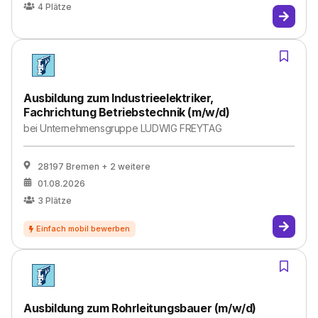
4
Plätze
Ausbildung zum Industrieelektriker,
Fachrichtung Betriebstechnik (m/w/d)
bei
Unternehmensgruppe LUDWIG FREYTAG
28197 Bremen
+ 2 weitere
01.08.2026
3
Plätze
Ausbildung zum Rohrleitungsbauer (m/w/d)