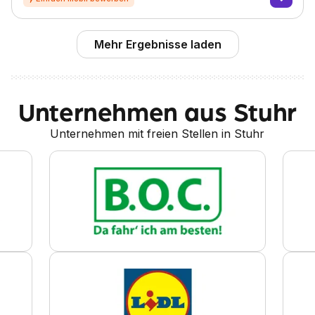
Mehr Ergebnisse laden
Unternehmen aus Stuhr
Unternehmen mit freien Stellen in Stuhr