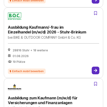
Ausbildung Kaufmann/-frau im
Einzelhandel (m/w/d) 2026 - Stuhr-Brinkum
bei
BIKE & OUTDOOR COMPANY GmbH & Co. KG
28816 Stuhr
+ 18 weitere
01.08.2026
19
Plätze
Ausbildung zum Kaufmann (m/w/d) für
Versicherungen und Finanzanlagen