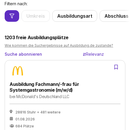
Filtern nach:
Umkreis
Ausbildungsart
Abschluss
1203
freie Ausbildungsplätze
Wie kommen die Suchergebnisse auf Ausbildung.de zustande?
Suche abonnieren
Relevanz
Ausbildung Fachmann/-frau für
Systemgastronomie (m/w/d)
bei
McDonald's Deutschland LLC
28816 Stuhr
+ 481 weitere
01.08.2026
684
Plätze