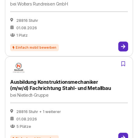
bei
Wolters Rundreisen GmbH
28816 Stuhr
01.08.2026
1
Platz
Ausbildung Konstruktionsmechaniker
(m/w/d) Fachrichtung Stahl- und Metallbau
bei
Nietiedt-Gruppe
28816 Stuhr
+ 1 weiterer
01.08.2026
5
Plätze