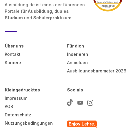
Ausbildung.de ist eines der führenden
Portale für
Ausbildung, duales
Studium
und
Schülerpraktikum
.
Über uns
Für dich
Kontakt
Inserieren
Karriere
Anmelden
Ausbildungsbarometer 2026
Kleingedrucktes
Socials
Impressum
AGB
Datenschutz
Nutzungsbedingungen