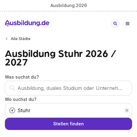
Ausbildung 2026
Alle Städte
Ausbildung Stuhr 2026 /
2027
Was suchst du?
Wo suchst du?
Stellen finden