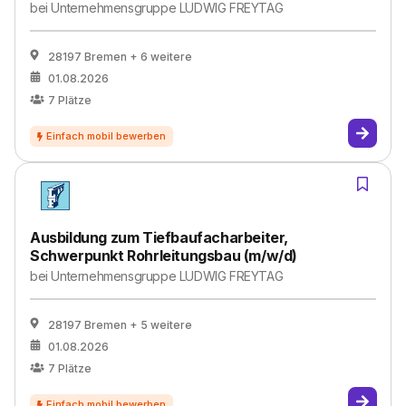
bei
Unternehmensgruppe LUDWIG FREYTAG
28197 Bremen
+ 6 weitere
01.08.2026
7
Plätze
Ausbildung zum Tiefbaufacharbeiter,
Schwerpunkt Rohrleitungsbau (m/w/d)
bei
Unternehmensgruppe LUDWIG FREYTAG
28197 Bremen
+ 5 weitere
01.08.2026
7
Plätze