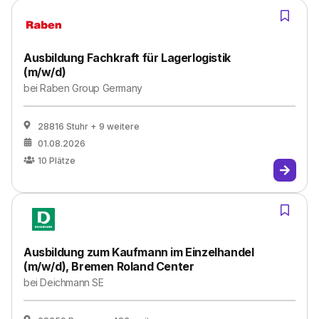
Ausbildung Fachkraft für Lagerlogistik
(m/w/d)
bei
Raben Group Germany
28816 Stuhr
+ 9 weitere
01.08.2026
10
Plätze
Ausbildung zum Kaufmann im Einzelhandel
(m/w/d), Bremen Roland Center
bei
Deichmann SE