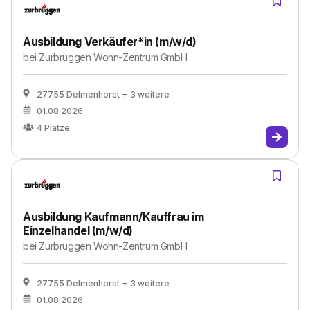
Ausbildung Verkäufer*in (m/w/d)
bei
Zurbrüggen Wohn-Zentrum GmbH
27755 Delmenhorst
+ 3 weitere
01.08.2026
4
Plätze
Ausbildung Kaufmann/Kauffrau im
Einzelhandel (m/w/d)
bei
Zurbrüggen Wohn-Zentrum GmbH
27755 Delmenhorst
+ 3 weitere
01.08.2026