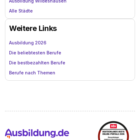
Ausbildung Wildeshausen
Alle Städte
Weitere Links
Ausbildung 2026
Die beliebtesten Berufe
Die bestbezahlten Berufe
Berufe nach Themen