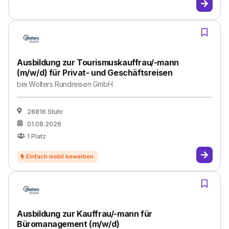
Ausbildung zur Tourismuskauffrau/-mann
(m/w/d) für Privat- und Geschäftsreisen
bei
Wolters Rundreisen GmbH
28816 Stuhr
01.08.2026
1
Platz
Ausbildung zur Kauffrau/-mann für
Büromanagement (m/w/d)