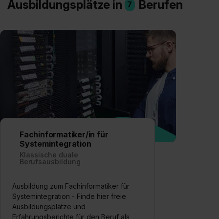
Ausbildungsplätze in
Berufen
7
Fachinformatiker/in für
Systemintegration
Klassische duale
Berufsausbildung
Ausbildung zum Fachinformatiker für
Systemintegration - Finde hier freie
Ausbildungsplätze und
Erfahrungsberichte für den Beruf als