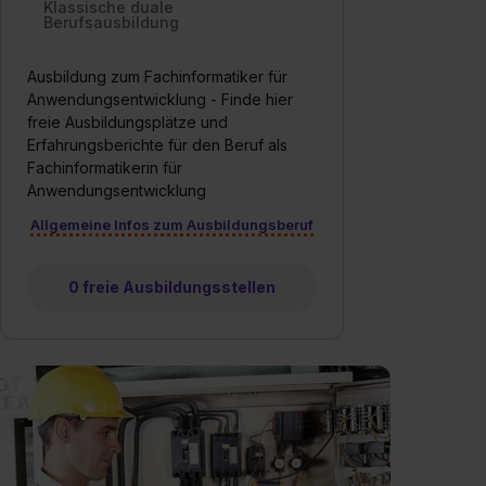
Klassische duale
Berufsausbildung
Ausbildung zum Fachinformatiker für
Anwendungsentwicklung - Finde hier
freie Ausbildungsplätze und
Erfahrungsberichte für den Beruf als
Fachinformatikerin für
Anwendungsentwicklung
Allgemeine Infos zum Ausbildungsberuf
0 freie Ausbildungsstellen