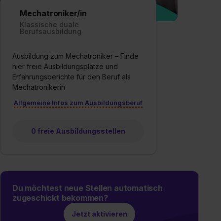
Mechatroniker/in
Klassische duale
Berufsausbildung
Ausbildung zum Mechatroniker – Finde
hier freie Ausbildungsplätze und
Erfahrungsberichte für den Beruf als
Mechatronikerin
Allgemeine Infos zum Ausbildungsberuf
0 freie Ausbildungsstellen
Du möchtest neue Stellen automatisch
zugeschickt bekommen?
Jetzt aktivieren