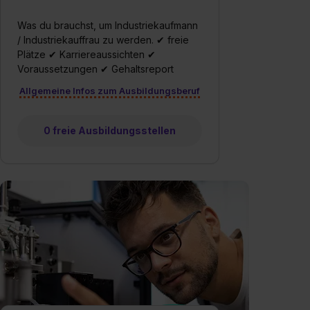
Was du brauchst, um Industriekaufmann
/ Industriekauffrau zu werden. ✔ freie
Plätze ✔ Karriereaussichten ✔
Voraussetzungen ✔ Gehaltsreport
Allgemeine Infos zum Ausbildungsberuf
0 freie Ausbildungsstellen