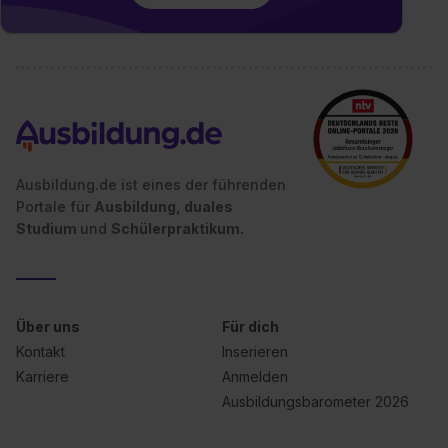
Ausbildung.de ist eines der führenden
Portale für
Ausbildung, duales
Studium
und
Schülerpraktikum.
Über uns
Für dich
Kontakt
Inserieren
Karriere
Anmelden
Ausbildungsbarometer 2026