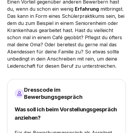
Einen Vorteil gegenüber anderen Bewerbern hast
du, wenn du schon ein wenig
Erfahrung
mitbringst.
Das kann in Form eines Schülerpraktikums sein, bei
dem du zum Beispiel in einem Seniorenheim oder
Krankenhaus gearbeitet hast. Hast du vielleicht
schon mal in einem Café gejobbt? Pflegst du öfters
mal deine Oma? Oder bereitest du gerne mal das
Abendessen für deine Familie zu? So etwas sollte
unbedingt in dein Anschreiben mit rein, um deine
Leidenschaft für diesen Beruf zu unterstreichen.
Dresscode im
Bewerbungsgespräch
Was soll ich beim Vorstellungsgespräch
anziehen?
Für das Bewerbungsgespräch als Assistent