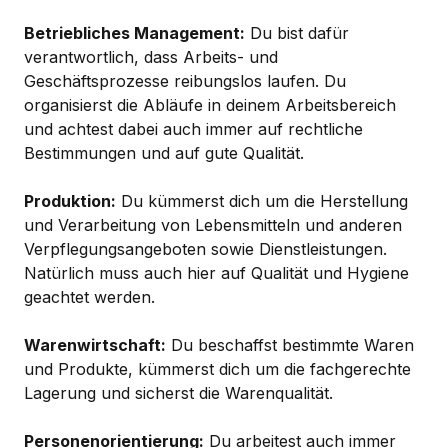
Betriebliches Management:
Du bist dafür
verantwortlich, dass Arbeits- und
Geschäftsprozesse reibungslos laufen. Du
organisierst die Abläufe in deinem Arbeitsbereich
und achtest dabei auch immer auf rechtliche
Bestimmungen und auf gute Qualität.
Produktion:
Du kümmerst dich um die Herstellung
und Verarbeitung von Lebensmitteln und anderen
Verpflegungsangeboten sowie Dienstleistungen.
Natürlich muss auch hier auf Qualität und Hygiene
geachtet werden.
Warenwirtschaft:
Du beschaffst bestimmte Waren
und Produkte, kümmerst dich um die fachgerechte
Lagerung und sicherst die Warenqualität.
Personenorientierung:
Du arbeitest auch immer