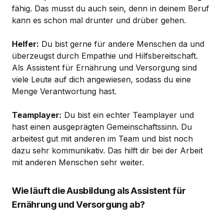
fähig. Das musst du auch sein, denn in deinem Beruf
kann es schon mal drunter und drüber gehen.
Helfer:
Du bist gerne für andere Menschen da und
überzeugst durch Empathie und Hilfsbereitschaft.
Als Assistent für Ernährung und Versorgung sind
viele Leute auf dich angewiesen, sodass du eine
Menge Verantwortung hast.
Teamplayer:
Du bist ein echter Teamplayer und
hast einen ausgeprägten Gemeinschaftssinn. Du
arbeitest gut mit anderen im Team und bist noch
dazu sehr kommunikativ. Das hilft dir bei der Arbeit
mit anderen Menschen sehr weiter.
Wie läuft die Ausbildung als Assistent für
Ernährung und Versorgung ab?