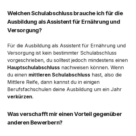
Welchen Schulabschluss brauche ich für die
Ausbildung als Assistent für Ernährung und
Versorgung?
Für die Ausbildung als Assistent für Ernährung und
Versorgung ist kein bestimmter Schulabschluss
vorgeschrieben, du solltest jedoch mindestens einen
Hauptschulabschluss
nachweisen können. Wenn
du einen
mittleren Schulabschluss
hast, also die
Mittlere Reife, dann kannst du in einigen
Berufsfachschulen deine Ausbildung um ein Jahr
verkürzen
.
Was verschafft mir einen Vorteil gegenüber
anderen Bewerbern?