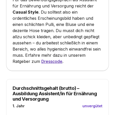
für Ernährung und Versorgung reicht der
Casual Style
. Du solltest also ein
ordentliches Erscheinungsbild haben und
einen schlichten Pulli, eine Bluse und eine
dezente Hose tragen. Du musst dich nicht
allzu schick kleiden, aber unbedingt gepflegt
aussehen – du arbeitest schließlich in einem
Bereich, wo alles hygienisch einwandfrei sein
muss. Erfahre mehr dazu in unserem
Ratgeber zum
Dresscode
.
Durchschnittsgehalt (brutto)
–
Ausbildung Assistent/in für Ernährung
und Versorgung
1. Jahr
unvergütet