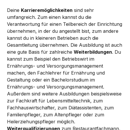
Deine
Karrieremöglichkeiten
sind sehr
umfangreich. Zum einen kannst du die
Verantwortung für einen Teilbereich der Einrichtung
übernehmen, in der du angestellt bist, zum andere
kannst du in kleineren Betrieben auch die
Gesamtleitung übernehmen. Die Ausbildung ist auch
eine gute Basis für zahlreiche
Weiterbildungen
. Du
kannst zum Beispiel den Betriebswirt im
Ernährungs- und Versorgungsmanagement
machen, den Fachlehrer für Ernährung und
Gestaltung oder ein Bachelorstudium im
Ernährungs- und Versorgungsmanagement.
Außerdem sind weitere Ausbildungen beispielsweise
zur Fachkraft für Lebensmitteltechnik, zum
Fachhauswirtschafter, zum Diätassistenten, zum
Familienpfleger, zum Altenpfleger oder zum
Heilerziehungspfleger möglich.
Weiterqualifizierungen
zum Restaurantfachmann,