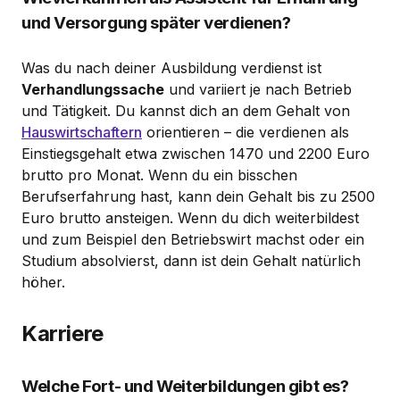
und Versorgung später verdienen?
Was du nach deiner Ausbildung verdienst ist
Verhandlungssache
und variiert je nach Betrieb
und Tätigkeit. Du kannst dich an dem Gehalt von
Hauswirtschaftern
orientieren – die verdienen als
Einstiegsgehalt etwa zwischen 1470 und 2200 Euro
brutto pro Monat. Wenn du ein bisschen
Berufserfahrung hast, kann dein Gehalt bis zu 2500
Euro brutto ansteigen. Wenn du dich weiterbildest
und zum Beispiel den Betriebswirt machst oder ein
Studium absolvierst, dann ist dein Gehalt natürlich
höher.
Karriere
Welche Fort- und Weiterbildungen gibt es?