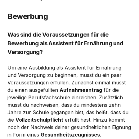
Bewerbung
Was sind die Voraussetzungen für die
Bewerbung als Assistent für Ernährung und
Versorgung?
Um eine Ausbildung als Assistent für Ernährung
und Versorgung zu beginnen, musst du ein paar
Voraussetzungen erfüllen. Zunächst einmal musst
du einen ausgefüllten
Aufnahmeantrag
für die
jeweilige Berufsfachschule einreichen. Zusätzlich
musst du nachweisen, dass du mindestens zehn
Jahre zur Schule gegangen bist, das heißt, dass du
die
Vollzeitschulpflicht
erfüllt hast. Hinzu kommt
noch der Nachweis deiner gesundheitlichen Eignung
in Form eines
Gesundheitszeugnisses
.