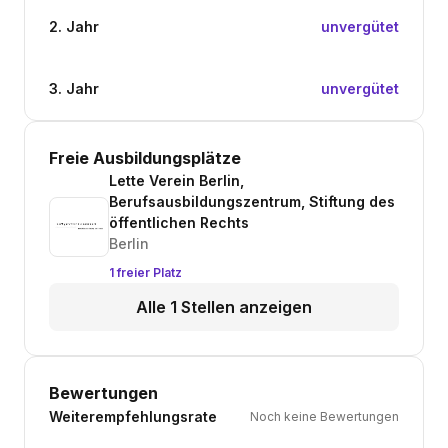
2. Jahr
unvergütet
3. Jahr
unvergütet
Freie Ausbildungsplätze
Lette Verein Berlin,
Berufsausbildungszentrum, Stiftung des
öffentlichen Rechts
Berlin
1 freier Platz
Alle 1 Stellen anzeigen
Bewertungen
Weiterempfehlungsrate
Noch keine Bewertungen