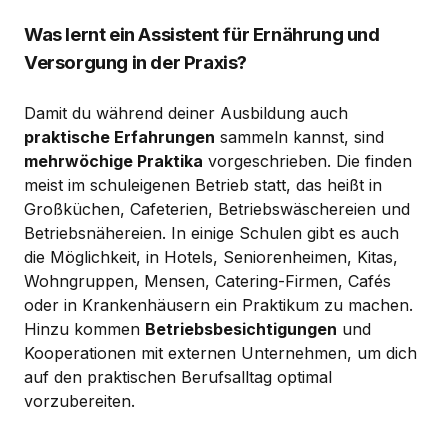
Was lernt ein Assistent für Ernährung und
Versorgung in der Praxis?
Damit du während deiner Ausbildung auch
praktische Erfahrungen
sammeln kannst, sind
mehrwöchige Praktika
vorgeschrieben. Die finden
meist im schuleigenen Betrieb statt, das heißt in
Großküchen, Cafeterien, Betriebswäschereien und
Betriebsnähereien. In einige Schulen gibt es auch
die Möglichkeit, in Hotels, Seniorenheimen, Kitas,
Wohngruppen, Mensen, Catering-Firmen, Cafés
oder in Krankenhäusern ein Praktikum zu machen.
Hinzu kommen
Betriebsbesichtigungen
und
Kooperationen mit externen Unternehmen, um dich
auf den praktischen Berufsalltag optimal
vorzubereiten.