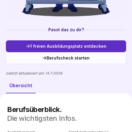
Passt das zu dir?
1 freien Ausbildungsplatz entdecken
Berufscheck starten
zuletzt aktualisiert am:
14.7.2026
Freie Plätze entdecken
Übersicht
Berufsüberblick.
Die wichtigsten Infos.