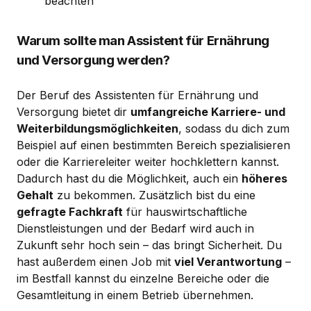
beachten
Warum sollte man Assistent für Ernährung
und Versorgung werden?
Der Beruf des Assistenten für Ernährung und
Versorgung bietet dir
umfangreiche Karriere- und
Weiterbildungsmöglichkeiten
, sodass du dich zum
Beispiel auf einen bestimmten Bereich spezialisieren
oder die Karriereleiter weiter hochklettern kannst.
Dadurch hast du die Möglichkeit, auch ein
höheres
Gehalt
zu bekommen. Zusätzlich bist du eine
gefragte Fachkraft
für hauswirtschaftliche
Dienstleistungen und der Bedarf wird auch in
Zukunft sehr hoch sein – das bringt Sicherheit. Du
hast außerdem einen Job mit
viel Verantwortung
–
im Bestfall kannst du einzelne Bereiche oder die
Gesamtleitung in einem Betrieb übernehmen.