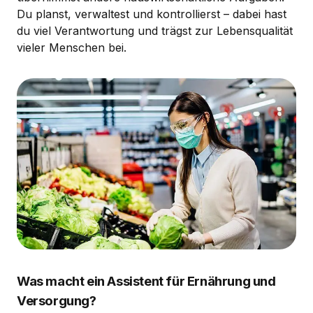
Du planst, verwaltest und kontrollierst – dabei hast
du viel Verantwortung und trägst zur Lebensqualität
vieler Menschen bei.
Was macht ein Assistent für Ernährung und
Versorgung?