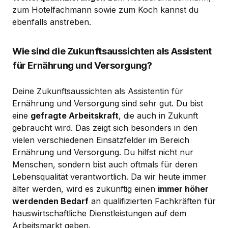
zum Hotelfachmann sowie zum Koch kannst du
ebenfalls anstreben.
Wie sind die Zukunftsaussichten als Assistent
für Ernährung und Versorgung?
Deine Zukunftsaussichten als Assistentin für
Ernährung und Versorgung sind sehr gut. Du bist
eine
gefragte Arbeitskraft
, die auch in Zukunft
gebraucht wird. Das zeigt sich besonders in den
vielen verschiedenen Einsatzfelder im Bereich
Ernährung und Versorgung. Du hilfst nicht nur
Menschen, sondern bist auch oftmals für deren
Lebensqualität verantwortlich. Da wir heute immer
älter werden, wird es zukünftig einen
immer höher
werdenden Bedarf
an qualifizierten Fachkräften für
hauswirtschaftliche Dienstleistungen auf dem
Arbeitsmarkt geben.