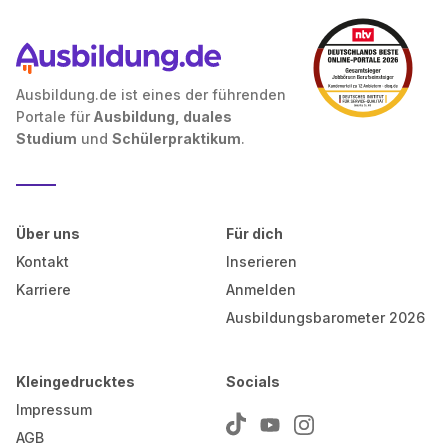
Ausbildung.de ist eines der führenden
Portale für
Ausbildung, duales
Studium
und
Schülerpraktikum
.
Über uns
Für dich
Kontakt
Inserieren
Karriere
Anmelden
Ausbildungsbarometer 2026
Kleingedrucktes
Socials
Impressum
AGB