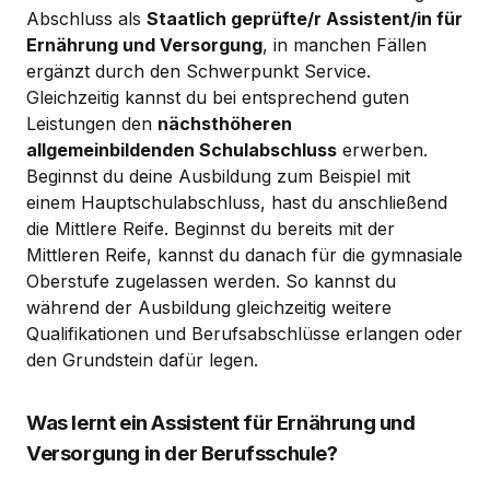
Abschluss als
Staatlich geprüfte/r Assistent/in für
Ernährung und Versorgung
, in manchen Fällen
ergänzt durch den Schwerpunkt Service.
Gleichzeitig kannst du bei entsprechend guten
Leistungen den
nächsthöheren
allgemeinbildenden Schulabschluss
erwerben.
Beginnst du deine Ausbildung zum Beispiel mit
einem Hauptschulabschluss, hast du anschließend
die Mittlere Reife. Beginnst du bereits mit der
Mittleren Reife, kannst du danach für die gymnasiale
Oberstufe zugelassen werden. So kannst du
während der Ausbildung gleichzeitig weitere
Qualifikationen und Berufsabschlüsse erlangen oder
den Grundstein dafür legen.
Was lernt ein Assistent für Ernährung und
Versorgung in der Berufsschule?