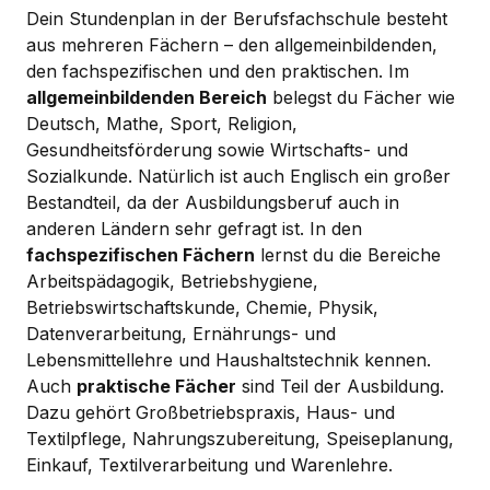
Dein Stundenplan in der Berufsfachschule besteht
aus mehreren Fächern – den allgemeinbildenden,
den fachspezifischen und den praktischen. Im
allgemeinbildenden Bereich
belegst du Fächer wie
Deutsch, Mathe, Sport, Religion,
Gesundheitsförderung sowie Wirtschafts- und
Sozialkunde. Natürlich ist auch Englisch ein großer
Bestandteil, da der Ausbildungsberuf auch in
anderen Ländern sehr gefragt ist. In den
fachspezifischen Fächern
lernst du die Bereiche
Arbeitspädagogik, Betriebshygiene,
Betriebswirtschaftskunde, Chemie, Physik,
Datenverarbeitung, Ernährungs- und
Lebensmittellehre und Haushaltstechnik kennen.
Auch
praktische Fächer
sind Teil der Ausbildung.
Dazu gehört Großbetriebspraxis, Haus- und
Textilpflege, Nahrungszubereitung, Speiseplanung,
Einkauf, Textilverarbeitung und Warenlehre.