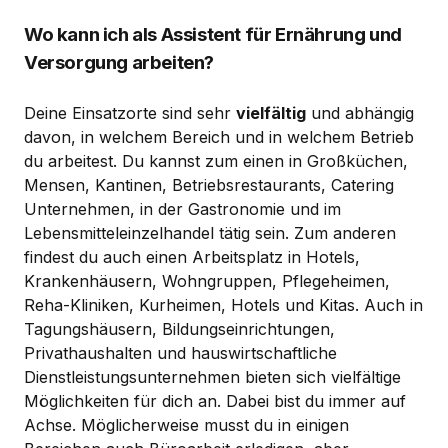
Wo kann ich als Assistent für Ernährung und
Versorgung arbeiten?
Deine Einsatzorte sind sehr
vielfältig
und abhängig
davon, in welchem Bereich und in welchem Betrieb
du arbeitest. Du kannst zum einen in Großküchen,
Mensen, Kantinen, Betriebsrestaurants, Catering
Unternehmen, in der Gastronomie und im
Lebensmitteleinzelhandel tätig sein. Zum anderen
findest du auch einen Arbeitsplatz in Hotels,
Krankenhäusern, Wohngruppen, Pflegeheimen,
Reha-Kliniken, Kurheimen, Hotels und Kitas. Auch in
Tagungshäusern, Bildungseinrichtungen,
Privathaushalten und hauswirtschaftliche
Dienstleistungsunternehmen bieten sich vielfältige
Möglichkeiten für dich an. Dabei bist du immer auf
Achse. Möglicherweise musst du in einigen