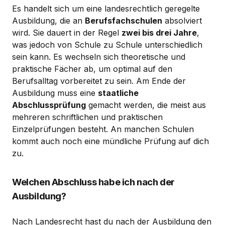
Es handelt sich um eine landesrechtlich geregelte
Ausbildung, die an
Berufsfachschulen
absolviert
wird. Sie dauert in der Regel
zwei bis drei Jahre
,
was jedoch von Schule zu Schule unterschiedlich
sein kann. Es wechseln sich theoretische und
praktische Fächer ab, um optimal auf den
Berufsalltag vorbereitet zu sein. Am Ende der
Ausbildung muss eine
staatliche
Abschlussprüfung
gemacht werden, die meist aus
mehreren schriftlichen und praktischen
Einzelprüfungen besteht. An manchen Schulen
kommt auch noch eine mündliche Prüfung auf dich
zu.
Welchen Abschluss habe ich nach der
Ausbildung?
Nach Landesrecht hast du nach der Ausbildung den