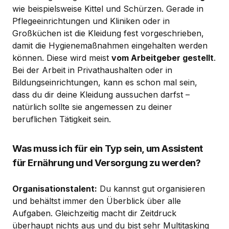
wie beispielsweise Kittel und Schürzen. Gerade in
Pflegeeinrichtungen und Kliniken oder in
Großküchen ist die Kleidung fest vorgeschrieben,
damit die Hygienemaßnahmen eingehalten werden
können. Diese wird meist
vom Arbeitgeber gestellt
.
Bei der Arbeit in Privathaushalten oder in
Bildungseinrichtungen, kann es schon mal sein,
dass du dir deine Kleidung aussuchen darfst –
natürlich sollte sie angemessen zu deiner
beruflichen Tätigkeit sein.
Was muss ich für ein Typ sein, um Assistent
für Ernährung und Versorgung zu werden?
Organisationstalent:
Du kannst gut organisieren
und behältst immer den Überblick über alle
Aufgaben. Gleichzeitig macht dir Zeitdruck
überhaupt nichts aus und du bist sehr Multitasking