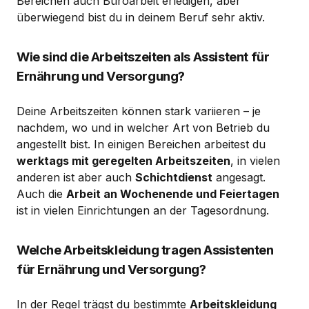
Bereichen auch Büroarbeit erledigen, aber
überwiegend bist du in deinem Beruf sehr aktiv.
Wie sind die Arbeitszeiten als Assistent für
Ernährung und Versorgung?
Deine Arbeitszeiten können stark variieren – je
nachdem, wo und in welcher Art von Betrieb du
angestellt bist. In einigen Bereichen arbeitest du
werktags mit geregelten Arbeitszeiten
, in vielen
anderen ist aber auch
Schichtdienst
angesagt.
Auch die
Arbeit an Wochenende und Feiertagen
ist in vielen Einrichtungen an der Tagesordnung.
Welche Arbeitskleidung tragen Assistenten
für Ernährung und Versorgung?
In der Regel trägst du bestimmte
Arbeitskleidung