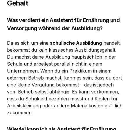
Gehalt
Was verdient ein Assistent für Ernährung und
Versorgung während der Ausbildung?
Da es sich um eine
schulische Ausbildung
handelt,
bekommst du kein klassisches Ausbildungsgehalt.
Du machst deine Ausbildung hauptsächlich in der
Schule und arbeitest parallel nicht in einem
Unternehmen. Wenn du ein Praktikum in einem
externen Betrieb machst, kann es sein, dass du dort
eine kleine Vergütung bekommst – das ist jedoch
vom Betrieb selbst abhängig. Es kann vorkommen,
dass du Schulgeld bezahlen musst und Kosten für
Arbeitskleidung oder andere Materialkosten auf dich
zukommen.
Wieviel kann ich als Assistent für Ernährung