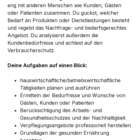
eng mit anderen Menschen wie Kunden, Gästen
oder Patienten zusammen. Du guckst, welcher
Bedarf an Produkten oder Dienstleistungen besteht
und regelst das Nachfrage- und bedarfsgerechtes
Angebot. Du analysierst außerdem die
Kundenbedürfnisse und achtest auf den
Verbraucherschutz.
Deine Aufgaben auf einen Blick:
hauswirtschaftliche/betriebswirtschaftliche
Tätigkeiten planen und ausführen
Ermitteln der Bedürfnisse und Wünsche von
Gästen, Kunden oder Patienten
Berücksichtigung des Arbeits- und
Gesundheitsschutzes und der Nachhaltigkeit
Verpflegungsangebote professionell herstellen
Grundlagen der gesunden Ernährung