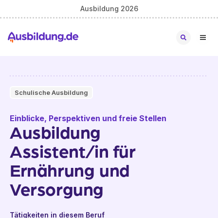
Ausbildung 2026
Schulische Ausbildung
Einblicke, Perspektiven und freie Stellen
Ausbildung
Assistent/in für
Ernährung und
Versorgung
Tätigkeiten in diesem Beruf