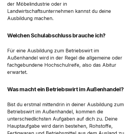
der Möbelindustrie oder in
Landwirtschaftsunternehmen kannst du deine
Ausbildung machen.
Welchen Schulabschluss brauche ich?
Für eine Ausbildung zum Betriebswirt im
Außenhandel wird in der Regel die allgemeine oder
fachgebundene Hochschulreife, also das Abitur
erwartet.
Was macht ein Betriebswirt im Außenhandel?
Bist du erstmal mittendrin in deiner Ausbildung zum
Betriebswirt im Außenhandel, kommen die
unterschiedlichsten Aufgaben auf dich zu. Deine
Hauptaufgabe wird darin bestehen, Rohstoffe,
Fertigwaren und Betriebsmittel aus dem Ausland zu