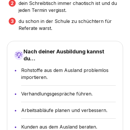
dein Schreibtisch immer chaotisch ist und du
jeden Termin vergisst.
du schon in der Schule zu schüchtern für
Referate warst.
Nach deiner Ausbildung kannst
du…
Rohstoffe aus dem Ausland problemlos
importieren.
Verhandlungsgespräche führen.
Arbeitsabläufe planen und verbessern.
Kunden aus dem Ausland beraten.