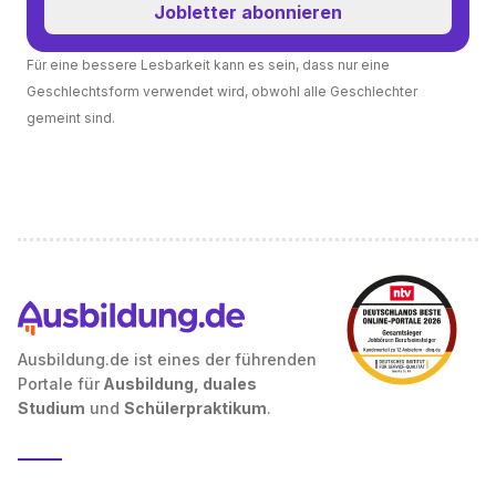
Jobletter abonnieren
Für eine bessere Lesbarkeit kann es sein, dass nur eine
Geschlechtsform verwendet wird, obwohl alle Geschlechter
gemeint sind.
Ausbildung.de ist eines der führenden
Portale für
Ausbildung, duales
Studium
und
Schülerpraktikum
.