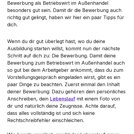
Bewerbung als Betriebswirt im Außenhandel
besonders gut sein. Damit dir die Bewerbung auch
richtig gut gelingt, haben wir hier ein paar Tipps für
dich.
Wenn du dir gut überlegt hast, wo du deine
Ausbildung starten willst, kommt nun der nächste
Schritt auf dich zu: Die Bewerbung. Damit deine
Bewerbung zum Betriebswirt im Außenhandel auch
so gut bei dem Arbeitgeber ankommt, dass du zum
Vorstellungsgespräch eingeladen wirst, gibt es ein
paar Dinge zu beachten. Zuerst einmal den Inhalt
deiner Bewerbung: Dazu gehören dein persönliches
Anschreiben, dein
Lebenslauf
mit einem Foto von
dir und natürlich deine Zeugnisse. Achte darauf,
dass alles vollständig ist und sich keine
Rechtschreibfehler einschleichen.