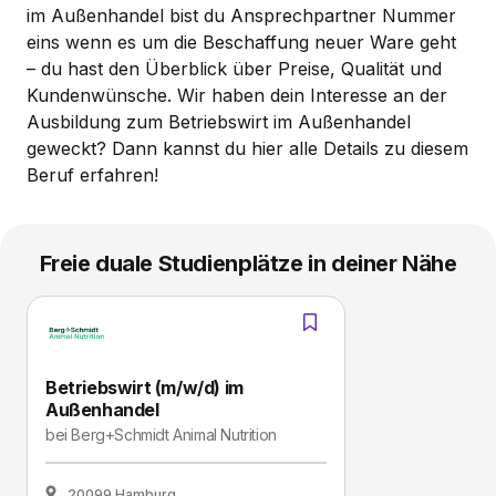
im Außenhandel bist du Ansprechpartner Nummer
eins wenn es um die Beschaffung neuer Ware geht
– du hast den Überblick über Preise, Qualität und
Kundenwünsche. Wir haben dein Interesse an der
Ausbildung zum Betriebswirt im Außenhandel
geweckt? Dann kannst du hier alle Details zu diesem
Beruf erfahren!
Freie duale Studienplätze in deiner Nähe
Betriebswirt (m/w/d) im
Außenhandel
bei
Berg+Schmidt Animal Nutrition
20099 Hamburg