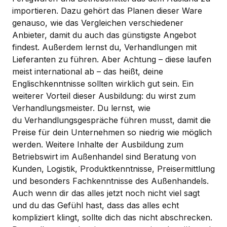
importieren. Dazu gehört das Planen dieser Ware
genauso, wie das Vergleichen verschiedener
Anbieter, damit du auch das günstigste Angebot
findest. Außerdem lernst du, Verhandlungen mit
Lieferanten zu führen. Aber Achtung – diese laufen
meist international ab – das heißt, deine
Englischkenntnisse sollten wirklich gut sein. Ein
weiterer Vorteil dieser Ausbildung: du wirst zum
Verhandlungsmeister. Du lernst, wie
du Verhandlungsgespräche führen musst, damit die
Preise für dein Unternehmen so niedrig wie möglich
werden. Weitere Inhalte der Ausbildung zum
Betriebswirt im Außenhandel sind Beratung von
Kunden, Logistik, Produktkenntnisse, Preisermittlung
und besonders Fachkenntnisse des Außenhandels.
Auch wenn dir das alles jetzt noch nicht viel sagt
und du das Gefühl hast, dass das alles echt
kompliziert klingt, sollte dich das nicht abschrecken.