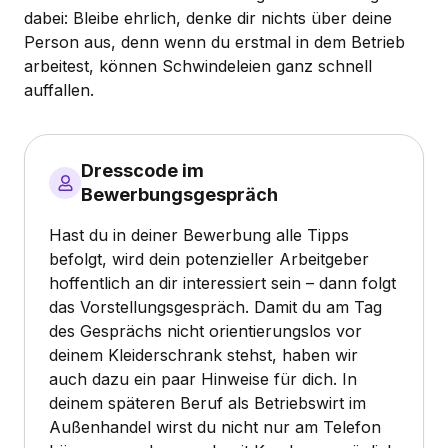
dabei: Bleibe ehrlich, denke dir nichts über deine
Person aus, denn wenn du erstmal in dem Betrieb
arbeitest, können Schwindeleien ganz schnell
auffallen.
Dresscode im
Bewerbungsgespräch
Hast du in deiner Bewerbung alle Tipps
befolgt, wird dein potenzieller Arbeitgeber
hoffentlich an dir interessiert sein – dann folgt
das Vorstellungsgespräch. Damit du am Tag
des Gesprächs nicht orientierungslos vor
deinem Kleiderschrank stehst, haben wir
auch dazu ein paar Hinweise für dich. In
deinem späteren Beruf als Betriebswirt im
Außenhandel wirst du nicht nur am Telefon