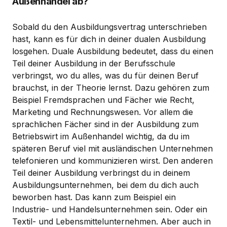
Außenhandel ab?
Sobald du den Ausbildungsvertrag unterschrieben
hast, kann es für dich in deiner dualen Ausbildung
losgehen. Duale Ausbildung bedeutet, dass du einen
Teil deiner Ausbildung in der Berufsschule
verbringst, wo du alles, was du für deinen Beruf
brauchst, in der Theorie lernst. Dazu gehören zum
Beispiel Fremdsprachen und Fächer wie Recht,
Marketing und Rechnungswesen. Vor allem die
sprachlichen Fächer sind in der Ausbildung zum
Betriebswirt im Außenhandel wichtig, da du im
späteren Beruf viel mit ausländischen Unternehmen
telefonieren und kommunizieren wirst. Den anderen
Teil deiner Ausbildung verbringst du in deinem
Ausbildungsunternehmen, bei dem du dich auch
beworben hast. Das kann zum Beispiel ein
Industrie- und Handelsunternehmen sein. Oder ein
Textil- und Lebensmittelunternehmen. Aber auch in