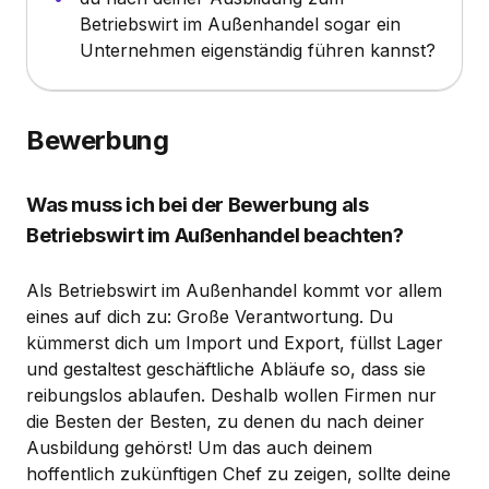
Betriebswirt im Außenhandel sogar ein
Unternehmen eigenständig führen kannst?
Bewerbung
Was muss ich bei der Bewerbung als
Betriebswirt im Außenhandel beachten?
Als Betriebswirt im Außenhandel kommt vor allem
eines auf dich zu: Große Verantwortung. Du
kümmerst dich um Import und Export, füllst Lager
und gestaltest geschäftliche Abläufe so, dass sie
reibungslos ablaufen. Deshalb wollen Firmen nur
die Besten der Besten, zu denen du nach deiner
Ausbildung gehörst! Um das auch deinem
hoffentlich zukünftigen Chef zu zeigen, sollte deine