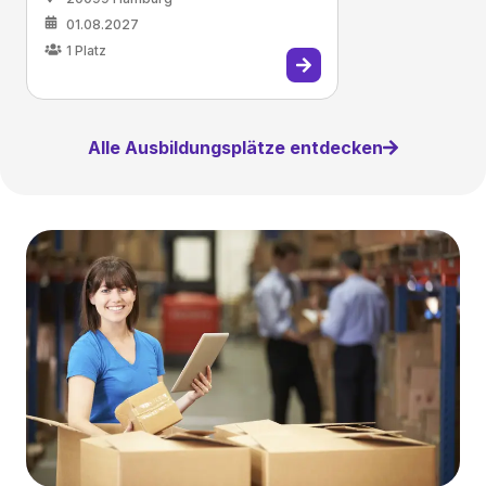
01.08.2027
1
Platz
Alle Ausbildungsplätze entdecken