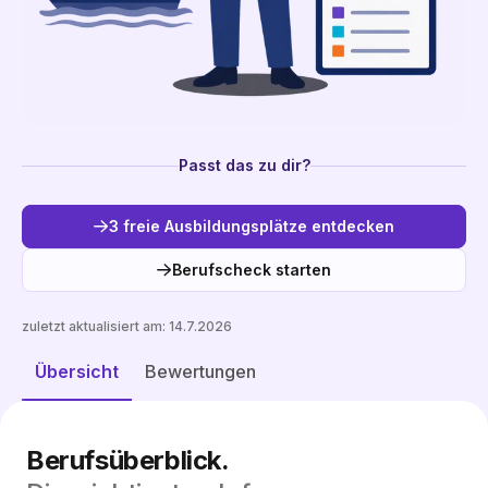
Passt das zu dir?
3 freie Ausbildungsplätze entdecken
Berufscheck starten
zuletzt aktualisiert am:
14.7.2026
Freie Plätze entdecken
Übersicht
Bewertungen
Berufsüberblick.