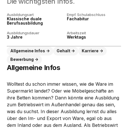
Die wichtigsten Infos.
Ausbildungsart
Empf. Schulabschluss
Klassische duale
Fachabitur
Berufsausbildung
Ausbildungsdauer
Arbeitszeit
3 Jahre
Werktags
Allgemeine Infos
Gehalt
Karriere
Bewerbung
Allgemeine Infos
Wolltest du schon immer wissen, wie die Ware im
Supermarkt landet? Oder wie Möbelgeschäfte an
ihre Betten kommen? Dann könnte eine Ausbildung
zum Betriebswirt im Außenhandel genau das sein,
was du suchst. In dieser Ausbildung lernst du alles
über den Im- und Export von Ware, egal ob aus
dem Inland oder aus dem Ausland. Als Betriebswirt