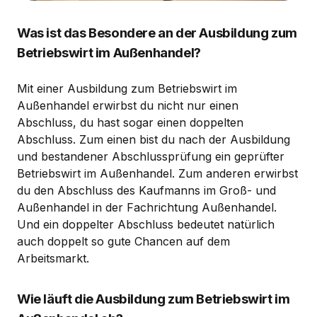
Was ist das Besondere an der Ausbildung zum
Betriebswirt im Außenhandel?
Mit einer Ausbildung zum Betriebswirt im
Außenhandel erwirbst du nicht nur einen
Abschluss, du hast sogar einen doppelten
Abschluss. Zum einen bist du nach der Ausbildung
und bestandener Abschlussprüfung ein geprüfter
Betriebswirt im Außenhandel. Zum anderen erwirbst
du den Abschluss des Kaufmanns im Groß- und
Außenhandel in der Fachrichtung Außenhandel.
Und ein doppelter Abschluss bedeutet natürlich
auch doppelt so gute Chancen auf dem
Arbeitsmarkt.
Wie läuft die Ausbildung zum Betriebswirt im