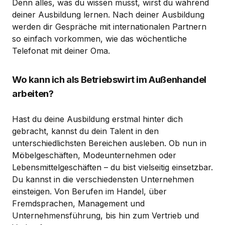
Denn alles, was du wissen musst, wirst du während
deiner Ausbildung lernen. Nach deiner Ausbildung
werden dir Gespräche mit internationalen Partnern
so einfach vorkommen, wie das wöchentliche
Telefonat mit deiner Oma.
Wo kann ich als Betriebswirt im Außenhandel
arbeiten?
Hast du deine Ausbildung erstmal hinter dich
gebracht, kannst du dein Talent in den
unterschiedlichsten Bereichen ausleben. Ob nun in
Möbelgeschäften, Modeunternehmen oder
Lebensmittelgeschäften – du bist vielseitig einsetzbar.
Du kannst in die verschiedensten Unternehmen
einsteigen. Von Berufen im Handel, über
Fremdsprachen, Management und
Unternehmensführung, bis hin zum Vertrieb und