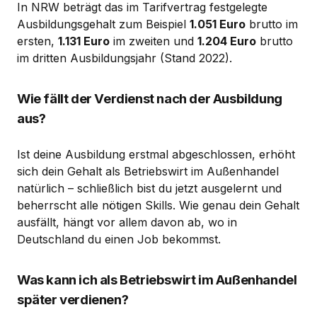
In NRW beträgt das im Tarifvertrag festgelegte
Ausbildungsgehalt zum Beispiel
1.051 Euro
brutto im
ersten,
1.131 Euro
im zweiten und
1.204 Euro
brutto
im dritten Ausbildungsjahr (Stand 2022).
Wie fällt der Verdienst nach der Ausbildung
aus?
Ist deine Ausbildung erstmal abgeschlossen, erhöht
sich dein Gehalt als Betriebswirt im Außenhandel
natürlich – schließlich bist du jetzt ausgelernt und
beherrscht alle nötigen Skills. Wie genau dein Gehalt
ausfällt, hängt vor allem davon ab, wo in
Deutschland du einen Job bekommst.
Was kann ich als Betriebswirt im Außenhandel
später verdienen?