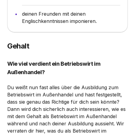
deinen Freunden mit deinen
Englischkenntnissen imponieren.
Gehalt
Wie viel verdient ein Betriebswirt im
Außenhandel?
Du weißt nun fast alles über die Ausbildung zum
Betriebswirt im Außenhandel und hast festgestellt,
dass sie genau das Richtige für dich sein könnte?
Dann wird dich sicherlich auch interessieren, wie es
mit dem Gehalt als Betriebswirt im Außenhandel
während und nach deiner Ausbildung aussieht. Wir
verraten dir hier, was du als Betriebswirt im