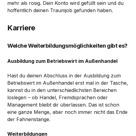
mehr als rosig. Dein Konto wird gefüllt sein und du
hoffentlich deinen Traumjob gefunden haben.
Karriere
Welche Weiterbildungsmöglichkeiten gibt es?
Ausbildung zum Betriebswirt im Außenhandel
Hast du deinen Abschluss in der Ausbildung zum
Betriebswirt im Außenhandel erst mal in der Tasche,
kannst du in den unterschiedlichsten Bereichen
loslegen – ob Handel, Fremdsprachen oder
Management bleibt dir überlassen. Das ist schon
eine ganze Menge, aber noch immer nicht das Ende
der Fahnenstange.
Weiterbildungen