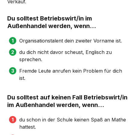
Verkauf.
Du solltest Betriebswirt/in im
Außenhandel werden, wenn...
Organisationstalent dein zweiter Vorname ist.
du dich nicht davor scheust, Englisch zu
sprechen.
Fremde Leute anrufen kein Problem für dich
ist.
Du solltest auf keinen Fall Betriebswirt/in
im Außenhandel werden, wenn...
du schon in der Schule keinen Spaß an Mathe
hattest.