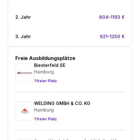
2. Jahr
804–1193 €
3. Jahr
921–1250 €
Freie Ausbildungsplätze
Biesterfeld SE
Hamburg
1 freier Platz
WELDING GMBH & CO. KG
Hamburg
1 freier Platz