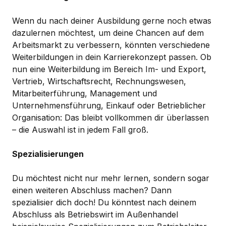
Wenn du nach deiner Ausbildung gerne noch etwas
dazulernen möchtest, um deine Chancen auf dem
Arbeitsmarkt zu verbessern, könnten verschiedene
Weiterbildungen in dein Karrierekonzept passen. Ob
nun eine Weiterbildung im Bereich Im- und Export,
Vertrieb, Wirtschaftsrecht, Rechnungswesen,
Mitarbeiterführung, Management und
Unternehmensführung, Einkauf oder Betrieblicher
Organisation: Das bleibt vollkommen dir überlassen
– die Auswahl ist in jedem Fall groß.
Spezialisierungen
Du möchtest nicht nur mehr lernen, sondern sogar
einen weiteren Abschluss machen? Dann
spezialisier dich doch! Du könntest nach deinem
Abschluss als Betriebswirt im Außenhandel