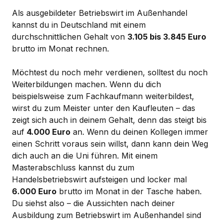
Als ausgebildeter Betriebswirt im Außenhandel
kannst du in Deutschland mit einem
durchschnittlichen Gehalt von
3.105 bis 3.845 Euro
brutto im Monat rechnen.
Möchtest du noch mehr verdienen, solltest du noch
Weiterbildungen machen. Wenn du dich
beispielsweise zum Fachkaufmann weiterbildest,
wirst du zum Meister unter den Kaufleuten – das
zeigt sich auch in deinem Gehalt, denn das steigt bis
auf
4.000 Euro
an. Wenn du deinen Kollegen immer
einen Schritt voraus sein willst, dann kann dein Weg
dich auch an die Uni führen. Mit einem
Masterabschluss kannst du zum
Handelsbetriebswirt aufsteigen und locker mal
6.000 Euro
brutto im Monat in der Tasche haben.
Du siehst also – die Aussichten nach deiner
Ausbildung zum Betriebswirt im Außenhandel sind