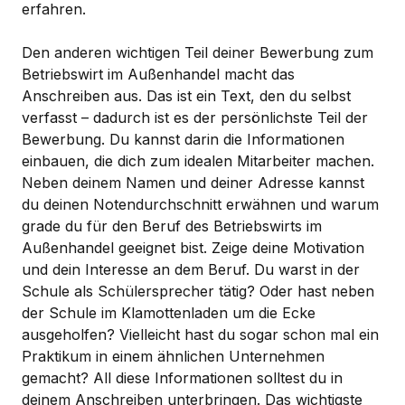
erfahren.
Den anderen wichtigen Teil deiner Bewerbung zum
Betriebswirt im Außenhandel macht das
Anschreiben aus. Das ist ein Text, den du selbst
verfasst – dadurch ist es der persönlichste Teil der
Bewerbung. Du kannst darin die Informationen
einbauen, die dich zum idealen Mitarbeiter machen.
Neben deinem Namen und deiner Adresse kannst
du deinen Notendurchschnitt erwähnen und warum
grade du für den Beruf des Betriebswirts im
Außenhandel geeignet bist. Zeige deine Motivation
und dein Interesse an dem Beruf. Du warst in der
Schule als Schülersprecher tätig? Oder hast neben
der Schule im Klamottenladen um die Ecke
ausgeholfen? Vielleicht hast du sogar schon mal ein
Praktikum in einem ähnlichen Unternehmen
gemacht? All diese Informationen solltest du in
deinem Anschreiben unterbringen. Das wichtigste