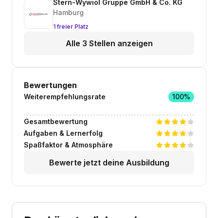
Stern-Wywiol Gruppe GmbH & Co. KG
Hamburg
1 freier Platz
Alle 3 Stellen anzeigen
Bewertungen
Weiterempfehlungsrate
100%
Gesamtbewertung
Aufgaben & Lernerfolg
Spaßfaktor & Atmosphäre
Bewerte jetzt deine Ausbildung