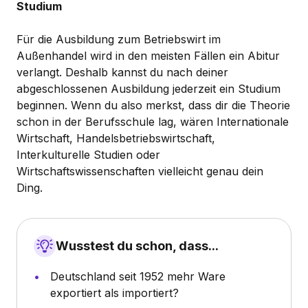
Studium
Für die Ausbildung zum Betriebswirt im
Außenhandel wird in den meisten Fällen ein Abitur
verlangt. Deshalb kannst du nach deiner
abgeschlossenen Ausbildung jederzeit ein Studium
beginnen. Wenn du also merkst, dass dir die Theorie
schon in der Berufsschule lag, wären Internationale
Wirtschaft, Handelsbetriebswirtschaft,
Interkulturelle Studien oder
Wirtschaftswissenschaften vielleicht genau dein
Ding.
Wusstest du schon, dass...
Deutschland seit 1952 mehr Ware
exportiert als importiert?