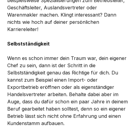
beispielsweise Spezialisierungen zum Betriebsleiter,
Geschäftsleiter, Auslandsvertreter oder
Warenmakler machen. Klingt interessant? Dann
nichts wie hoch auf deiner persönlichen
Karriereleiter!
Selbstständigkeit
Wenn es schon immer dein Traum war, dein eigener
Chef zu sein, dann ist der Schritt in die
Selbstständigkeit genau das Richtige für dich. Du
kannst zum Beispiel einen Import- oder
Exportbetrieb eröffnen oder als eigenständiger
Handelsvertreter arbeiten. Behalte dabei aber im
Auge, dass du dafür schon ein paar Jahre in deinem
Beruf gearbeitet haben solltest, denn so ein eigener
Betrieb lässt sich nicht ohne Erfahrung und einen
Kundenstamm aufbauen.