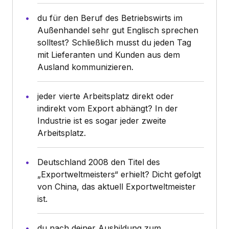
du für den Beruf des Betriebswirts im
Außenhandel sehr gut Englisch sprechen
solltest? Schließlich musst du jeden Tag
mit Lieferanten und Kunden aus dem
Ausland kommunizieren.
jeder vierte Arbeitsplatz direkt oder
indirekt vom Export abhängt? In der
Industrie ist es sogar jeder zweite
Arbeitsplatz.
Deutschland 2008 den Titel des
„Exportweltmeisters“ erhielt? Dicht gefolgt
von China, das aktuell Exportweltmeister
ist.
du nach deiner Ausbildung zum