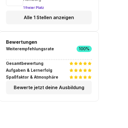
1 freier Platz
Alle 1 Stellen anzeigen
Bewertungen
Weiterempfehlungsrate
100%
Gesamtbewertung
Aufgaben & Lernerfolg
Spaßfaktor & Atmosphäre
Bewerte jetzt deine Ausbildung