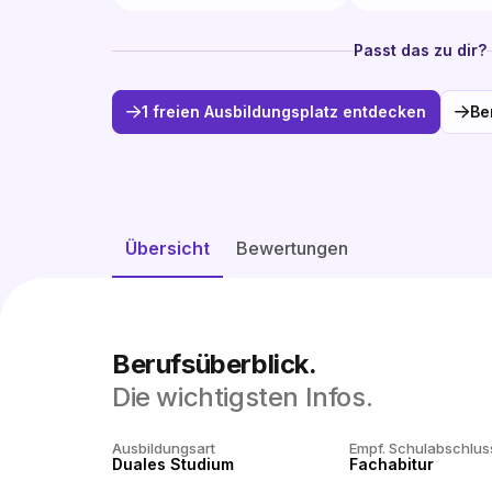
Passt das zu dir?
1 freien Ausbildungsplatz entdecken
Be
Übersicht
Bewertungen
Berufsüberblick.
Die wichtigsten Infos.
Ausbildungsart
Empf. Schulabschlus
Duales Studium
Fachabitur