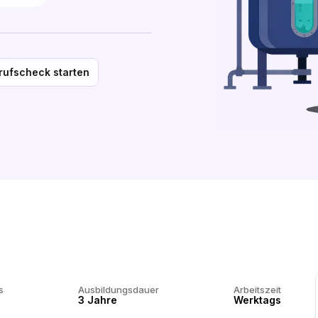
rufscheck starten
s
Ausbildungsdauer
Arbeitszeit
3 Jahre
Werktags