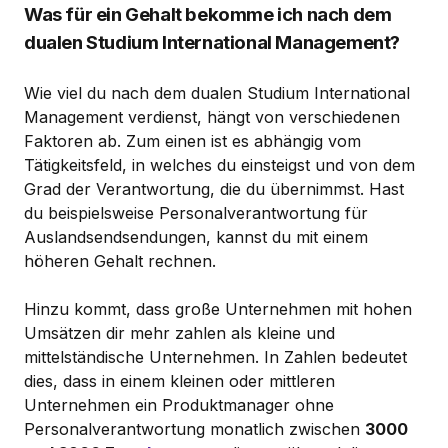
Was für ein Gehalt bekomme ich nach dem
dualen Studium International Management?
Wie viel du nach dem dualen Studium International
Management verdienst, hängt von verschiedenen
Faktoren ab. Zum einen ist es abhängig vom
Tätigkeitsfeld, in welches du einsteigst und von dem
Grad der Verantwortung, die du übernimmst. Hast
du beispielsweise Personalverantwortung für
Auslandsendsendungen, kannst du mit einem
höheren Gehalt rechnen.
Hinzu kommt, dass große Unternehmen mit hohen
Umsätzen dir mehr zahlen als kleine und
mittelständische Unternehmen. In Zahlen bedeutet
dies, dass in einem kleinen oder mittleren
Unternehmen ein Produktmanager ohne
Personalverantwortung monatlich zwischen
3000