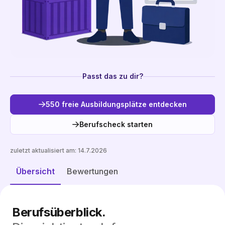
Passt das zu dir?
550 freie Ausbildungsplätze entdecken
Berufscheck starten
zuletzt aktualisiert am:
14.7.2026
Freie Plätze entdecken
Übersicht
Bewertungen
Berufsüberblick.