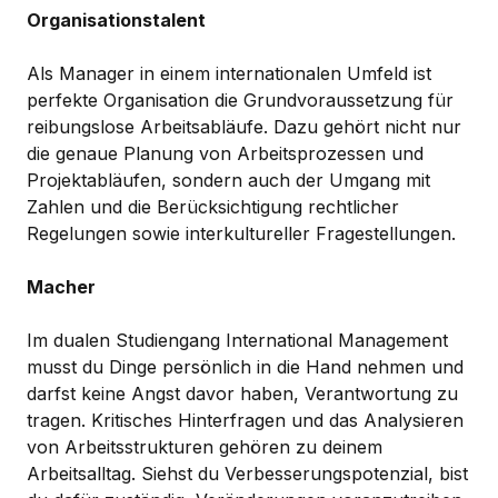
Organisationstalent
Als Manager in einem internationalen Umfeld ist
perfekte Organisation die Grundvoraussetzung für
reibungslose Arbeitsabläufe. Dazu gehört nicht nur
die genaue Planung von Arbeitsprozessen und
Projektabläufen, sondern auch der Umgang mit
Zahlen und die Berücksichtigung rechtlicher
Regelungen sowie interkultureller Fragestellungen.
Macher
Im dualen Studiengang International Management
musst du Dinge persönlich in die Hand nehmen und
darfst keine Angst davor haben, Verantwortung zu
tragen. Kritisches Hinterfragen und das Analysieren
von Arbeitsstrukturen gehören zu deinem
Arbeitsalltag. Siehst du Verbesserungspotenzial, bist