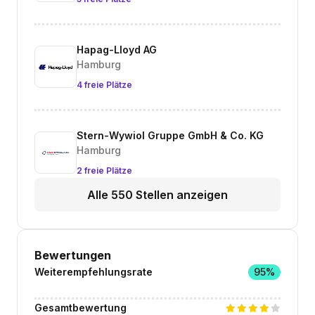
Hapag-Lloyd AG
Hamburg
4 freie Plätze
Stern-Wywiol Gruppe GmbH & Co. KG
Hamburg
2 freie Plätze
Alle 550 Stellen anzeigen
Bewertungen
Weiterempfehlungsrate
95%
Gesamtbewertung