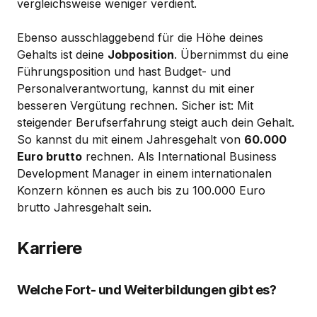
vergleichsweise weniger verdient.
Ebenso ausschlaggebend für die Höhe deines
Gehalts ist deine
Jobposition
. Übernimmst du eine
Führungsposition und hast Budget- und
Personalverantwortung, kannst du mit einer
besseren Vergütung rechnen. Sicher ist: Mit
steigender Berufserfahrung steigt auch dein Gehalt.
So kannst du mit einem Jahresgehalt von
60.000
Euro brutto
rechnen. Als International Business
Development Manager in einem internationalen
Konzern können es auch bis zu 100.000 Euro
brutto Jahresgehalt sein.
Karriere
Welche Fort- und Weiterbildungen gibt es?