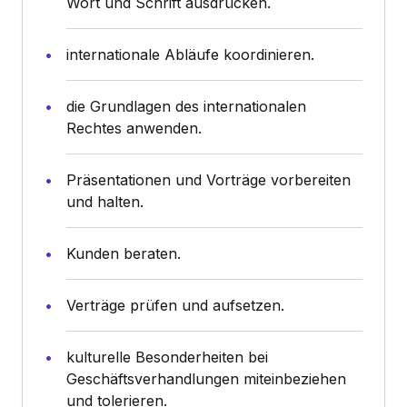
Wort und Schrift ausdrücken.
internationale Abläufe koordinieren.
die Grundlagen des internationalen
Rechtes anwenden.
Präsentationen und Vorträge vorbereiten
und halten.
Kunden beraten.
Verträge prüfen und aufsetzen.
kulturelle Besonderheiten bei
Geschäftsverhandlungen miteinbeziehen
und tolerieren.