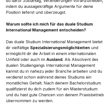
du dafür zuständig, Veränderungen voranzutreiben,
indem du aussagekräftige Argumente für deine
Position lieferst und überzeugst.
Warum sollte ich mich für das duale Studium
International Management entscheiden?
Das duale Studium International Management bietet
dir vielfältige
Spezialisierungsmöglichkeiten
und
ermöglicht dir die Arbeit in einem internationalen
Umfeld oder auch im
Ausland
. Als Absolvent des
dualen Studiengangs International Management
kannst du in nahezu jeder Branche arbeiten und du
verdienst schon während deines Studiums ein
monatliches Gehalt. Nach deinem Bachelorstudium
qualifizierst du dich zudem für ein Masterstudium
und du hast gute Chancen von deinem Praxisbetrieb
übernommen zu werden.