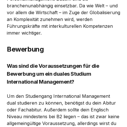
branchenunabhängig einsetzbar. Da wie Welt – und
vor allem die Wirtschaft – im Zuge der Globalisierung
an Komplexität zunehmen wird, werden
Führungskräfte mit interkulturellen Kompetenzen
immer wichtiger.
Bewerbung
Was sind die Voraussetzungen für die
Bewerbung um ein duales Studium
International Management?
Um den Studiengang International Management
dual studieren zu können, benötigst du dein Abitur
oder Fachabitur. Außerdem sollte dein Englisch
Niveau mindestens bei B2 liegen – das ist zwar keine
allgemeingültige Voraussetzung, allerdings wirst du