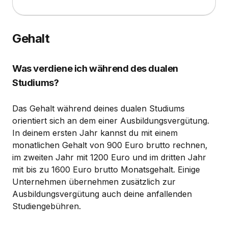
Gehalt
Was verdiene ich während des dualen
Studiums?
Das Gehalt während deines dualen Studiums
orientiert sich an dem einer Ausbildungsvergütung.
In deinem ersten Jahr kannst du mit einem
monatlichen Gehalt von 900 Euro brutto rechnen,
im zweiten Jahr mit 1200 Euro und im dritten Jahr
mit bis zu 1600 Euro brutto Monatsgehalt. Einige
Unternehmen übernehmen zusätzlich zur
Ausbildungsvergütung auch deine anfallenden
Studiengebühren.