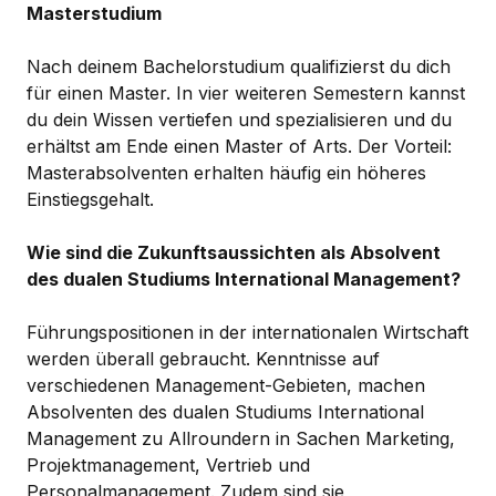
Masterstudium
Nach deinem Bachelorstudium qualifizierst du dich
für einen Master. In vier weiteren Semestern kannst
du dein Wissen vertiefen und spezialisieren und du
erhältst am Ende einen Master of Arts. Der Vorteil:
Masterabsolventen erhalten häufig ein höheres
Einstiegsgehalt.
Wie sind die Zukunftsaussichten als Absolvent
des dualen Studiums International Management?
Führungspositionen in der internationalen Wirtschaft
werden überall gebraucht. Kenntnisse auf
verschiedenen Management-Gebieten, machen
Absolventen des dualen Studiums International
Management zu Allroundern in Sachen Marketing,
Projektmanagement, Vertrieb und
Personalmanagement. Zudem sind sie