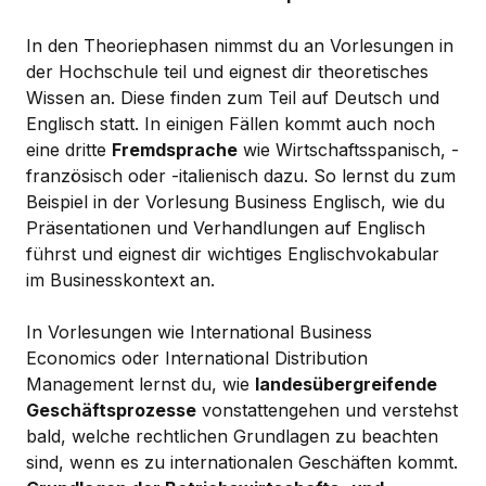
In den Theoriephasen nimmst du an Vorlesungen in
der Hochschule teil und eignest dir theoretisches
Wissen an. Diese finden zum Teil auf Deutsch und
Englisch statt. In einigen Fällen kommt auch noch
eine dritte
Fremdsprache
wie Wirtschaftsspanisch, -
französisch oder -italienisch dazu. So lernst du zum
Beispiel in der Vorlesung Business Englisch, wie du
Präsentationen und Verhandlungen auf Englisch
führst und eignest dir wichtiges Englischvokabular
im Businesskontext an.
In Vorlesungen wie International Business
Economics oder International Distribution
Management lernst du, wie
landesübergreifende
Geschäftsprozesse
vonstattengehen und verstehst
bald, welche rechtlichen Grundlagen zu beachten
sind, wenn es zu internationalen Geschäften kommt.