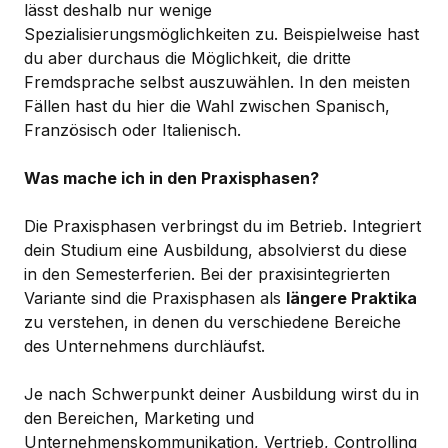
lässt deshalb nur wenige
Spezialisierungsmöglichkeiten zu. Beispielweise hast
du aber durchaus die Möglichkeit, die dritte
Fremdsprache selbst auszuwählen. In den meisten
Fällen hast du hier die Wahl zwischen Spanisch,
Französisch oder Italienisch.
Was mache ich in den Praxisphasen?
Die Praxisphasen verbringst du im Betrieb. Integriert
dein Studium eine Ausbildung, absolvierst du diese
in den Semesterferien. Bei der praxisintegrierten
Variante sind die Praxisphasen als
längere Praktika
zu verstehen, in denen du verschiedene Bereiche
des Unternehmens durchläufst.
Je nach Schwerpunkt deiner Ausbildung wirst du in
den Bereichen, Marketing und
Unternehmenskommunikation, Vertrieb, Controlling