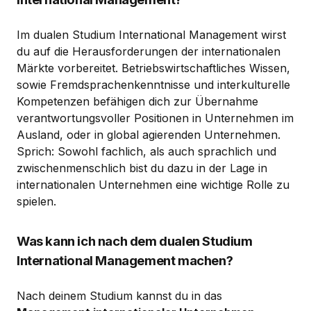
Im dualen Studium International Management wirst
du auf die Herausforderungen der internationalen
Märkte vorbereitet. Betriebswirtschaftliches Wissen,
sowie Fremdsprachenkenntnisse und interkulturelle
Kompetenzen befähigen dich zur Übernahme
verantwortungsvoller Positionen in Unternehmen im
Ausland, oder in global agierenden Unternehmen.
Sprich: Sowohl fachlich, als auch sprachlich und
zwischenmenschlich bist du dazu in der Lage in
internationalen Unternehmen eine wichtige Rolle zu
spielen.
Was kann ich nach dem dualen Studium
International Management machen?
Nach deinem Studium kannst du in das