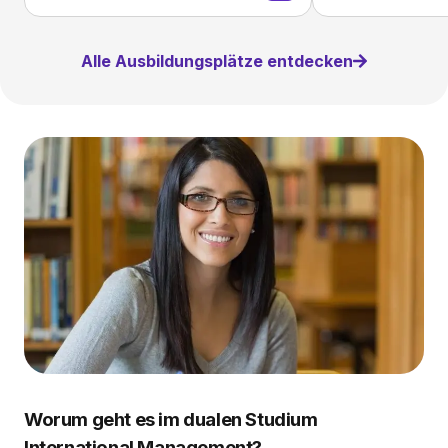
Alle Ausbildungsplätze entdecken
Worum geht es im dualen Studium
International Management?