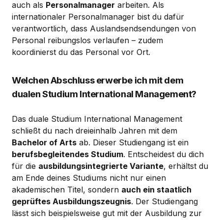
auch als
Personalmanager
arbeiten. Als
internationaler Personalmanager bist du dafür
verantwortlich, dass Auslandsendsendungen von
Personal reibungslos verlaufen – zudem
koordinierst du das Personal vor Ort.
Welchen Abschluss erwerbe ich mit dem
dualen Studium International Management?
Das duale Studium International Management
schließt du nach dreieinhalb Jahren mit dem
Bachelor of Arts
ab. Dieser Studiengang ist ein
berufsbegleitendes Studium
. Entscheidest du dich
für die
ausbildungsintegrierte Variante
, erhältst du
am Ende deines Studiums nicht nur einen
akademischen Titel, sondern
auch ein staatlich
geprüftes Ausbildungszeugnis
. Der Studiengang
lässt sich beispielsweise gut mit der Ausbildung zur