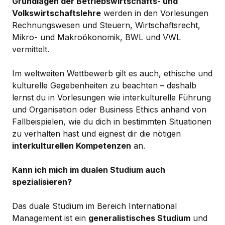
Grundlagen der Betriebswirtschafts- und
Volkswirtschaftslehre
werden in den Vorlesungen
Rechnungswesen und Steuern, Wirtschaftsrecht,
Mikro- und Makroökonomik, BWL und VWL
vermittelt.
Im weltweiten Wettbewerb gilt es auch, ethische und
kulturelle Gegebenheiten zu beachten – deshalb
lernst du in Vorlesungen wie interkulturelle Führung
und Organisation oder Business Ethics anhand von
Fallbeispielen, wie du dich in bestimmten Situationen
zu verhalten hast und eignest dir die nötigen
interkulturellen Kompetenzen
an.
Kann ich mich im dualen Studium auch
spezialisieren?
Das duale Studium im Bereich International
Management ist ein
generalistisches Studium
und