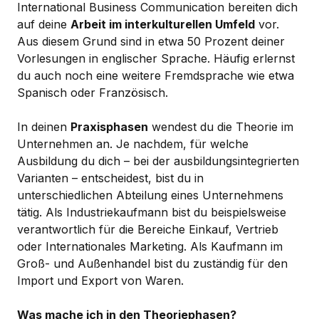
International Business Communication bereiten dich
auf deine
Arbeit im interkulturellen Umfeld
vor.
Aus diesem Grund sind in etwa 50 Prozent deiner
Vorlesungen in englischer Sprache. Häufig erlernst
du auch noch eine weitere Fremdsprache wie etwa
Spanisch oder Französisch.
In deinen
Praxisphasen
wendest du die Theorie im
Unternehmen an. Je nachdem, für welche
Ausbildung du dich – bei der ausbildungsintegrierten
Varianten – entscheidest, bist du in
unterschiedlichen Abteilung eines Unternehmens
tätig. Als Industriekaufmann bist du beispielsweise
verantwortlich für die Bereiche Einkauf, Vertrieb
oder Internationales Marketing. Als Kaufmann im
Groß- und Außenhandel bist du zuständig für den
Import und Export von Waren.
Was mache ich in den Theoriephasen?