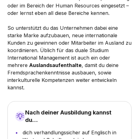
oder im Bereich der Human Resources eingesetzt –
oder lernst eben all diese Bereiche kennen.
So unterstützt du das Unternehmen dabei eine
starke Marke aufzubauen, neue internationale
Kunden zu gewinnen oder Mitarbeiter im Ausland zu
koordinieren. Üblich für das duale Studium
International Management ist auch ein oder
mehrere
Auslandsaufenthalte
, damit du deine
Fremdsprachenkenntnisse ausbauen, sowie
interkulturelle Kompetenzen weiter entwickeln
kannst.
Nach deiner Ausbildung kannst
du…
dich verhandlungssicher auf Englisch in