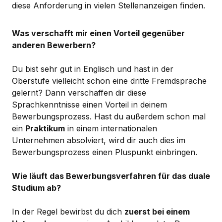
diese Anforderung in vielen Stellenanzeigen finden.
Was verschafft mir einen Vorteil gegenüber
anderen Bewerbern?
Du bist sehr gut in Englisch und hast in der
Oberstufe vielleicht schon eine dritte Fremdsprache
gelernt? Dann verschaffen dir diese
Sprachkenntnisse einen Vorteil in deinem
Bewerbungsprozess. Hast du außerdem schon mal
ein
Praktikum
in einem internationalen
Unternehmen absolviert, wird dir auch dies im
Bewerbungsprozess einen Pluspunkt einbringen.
Wie läuft das Bewerbungsverfahren für das duale
Studium ab?
In der Regel bewirbst du dich
zuerst bei einem