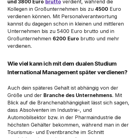
und 3800 Euro
brutto
verdient, während die
Kollegen in Großunternehmen bis zu
4500
Euro
verdienen können. Mit Personalverantwortung
kannst du dagegen schon in kleinen und mittleren
Unternehmen bis zu 5400 Euro brutto und in
Großunternehmen
6200
Euro
brutto und mehr
verdienen.
Wie viel kann ich mit dem dualen Studium
International Management später verdienen?
Auch dein späteres Gehalt ist abhängig von der
Größe und der
Branche des Unternehmens
. Mit
Blick auf die Branchenabhängigkeit lässt sich sagen,
dass Absolventen im Industrie-, und
Automobilsektor bzw. in der Pharmaindustrie die
höchsten Gehälter bekommen, während man in der
Tourismus- und Eventbranche im Schnitt