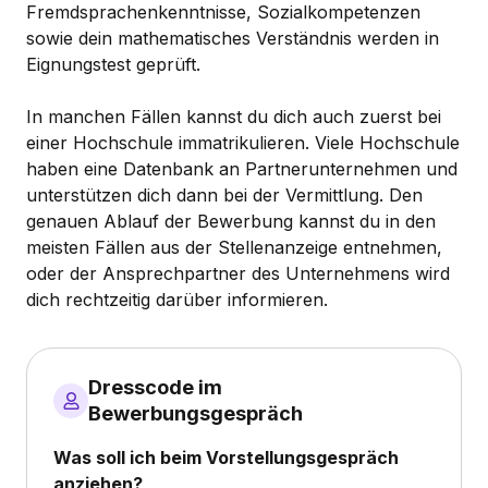
Fremdsprachenkenntnisse, Sozialkompetenzen
sowie dein mathematisches Verständnis werden in
Eignungstest geprüft.
In manchen Fällen kannst du dich auch zuerst bei
einer Hochschule immatrikulieren. Viele Hochschule
haben eine Datenbank an Partnerunternehmen und
unterstützen dich dann bei der Vermittlung. Den
genauen Ablauf der Bewerbung kannst du in den
meisten Fällen aus der Stellenanzeige entnehmen,
oder der Ansprechpartner des Unternehmens wird
dich rechtzeitig darüber informieren.
Dresscode im
Bewerbungsgespräch
Was soll ich beim Vorstellungsgespräch
anziehen?