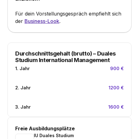
Für dein Vorstellungsgespräch empfiehlt sich
der
Business-Look
.
Durchschnittsgehalt (brutto)
–
Duales
Studium International Management
1. Jahr
900 €
2. Jahr
1200 €
3. Jahr
1600 €
Freie Ausbildungsplätze
IU Duales Studium