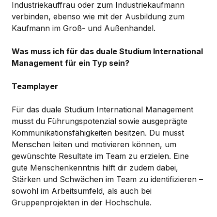
Industriekauffrau oder zum Industriekaufmann
verbinden, ebenso wie mit der Ausbildung zum
Kaufmann im Groß- und Außenhandel.
Was muss ich für das duale Studium International
Management für ein Typ sein?
Teamplayer
Für das duale Studium International Management
musst du Führungspotenzial sowie ausgeprägte
Kommunikationsfähigkeiten besitzen. Du musst
Menschen leiten und motivieren können, um
gewünschte Resultate im Team zu erzielen. Eine
gute Menschenkenntnis hilft dir zudem dabei,
Stärken und Schwächen im Team zu identifizieren –
sowohl im Arbeitsumfeld, als auch bei
Gruppenprojekten in der Hochschule.