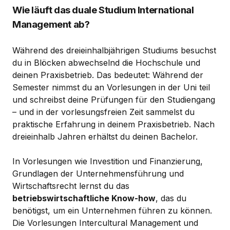
Wie läuft das duale Studium International
Management ab?
Während des dreieinhalbjährigen Studiums besuchst
du in Blöcken abwechselnd die Hochschule und
deinen Praxisbetrieb. Das bedeutet: Während der
Semester nimmst du an Vorlesungen in der Uni teil
und schreibst deine Prüfungen für den Studiengang
– und in der vorlesungsfreien Zeit sammelst du
praktische Erfahrung in deinem Praxisbetrieb. Nach
dreieinhalb Jahren erhältst du deinen Bachelor.
In Vorlesungen wie Investition und Finanzierung,
Grundlagen der Unternehmensführung und
Wirtschaftsrecht lernst du das
betriebswirtschaftliche Know-how
, das du
benötigst, um ein Unternehmen führen zu können.
Die Vorlesungen Intercultural Management und