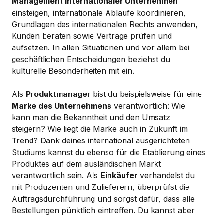
Management internationaler Unternehmen
einsteigen, internationale Abläufe koordinieren,
Grundlagen des internationalen Rechts anwenden,
Kunden beraten sowie Verträge prüfen und
aufsetzen. In allen Situationen und vor allem bei
geschäftlichen Entscheidungen beziehst du
kulturelle Besonderheiten mit ein.
Als
Produktmanager
bist du beispielsweise für eine
Marke des Unternehmens
verantwortlich: Wie
kann man die Bekanntheit und den Umsatz
steigern? Wie liegt die Marke auch in Zukunft im
Trend? Dank deines international ausgerichteten
Studiums kannst du ebenso für die Etablierung eines
Produktes auf dem ausländischen Markt
verantwortlich sein. Als
Einkäufer
verhandelst du
mit Produzenten und Zulieferern, überprüfst die
Auftragsdurchführung und sorgst dafür, dass alle
Bestellungen pünktlich eintreffen. Du kannst aber