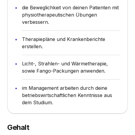
die Beweglichkeit von deinen Patienten mit
physiotherapeutischen Übungen
verbessern.
Therapiepläne und Krankenberichte
erstellen.
Licht-, Strahlen- und Wärmetherapie,
sowie Fango-Packungen anwenden.
im Management arbeiten durch deine
betriebswirtschaftlichen Kenntnisse aus
dem Studium.
Gehalt