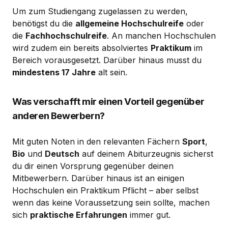
Um zum Studiengang zugelassen zu werden,
benötigst du die
allgemeine Hochschulreife
oder
die
Fachhochschulreife
. An manchen Hochschulen
wird zudem ein bereits absolviertes
Praktikum
im
Bereich vorausgesetzt. Darüber hinaus musst du
mindestens 17 Jahre
alt sein.
Was verschafft mir einen Vorteil gegenüber
anderen Bewerbern?
Mit guten Noten in den relevanten Fächern
Sport
,
Bio
und
Deutsch
auf deinem Abiturzeugnis sicherst
du dir einen Vorsprung gegenüber deinen
Mitbewerbern. Darüber hinaus ist an einigen
Hochschulen ein Praktikum Pflicht – aber selbst
wenn das keine Voraussetzung sein sollte, machen
sich
praktische Erfahrungen
immer gut.