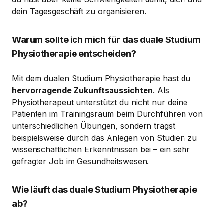
dein Tagesgeschäft zu organisieren.
Warum sollte ich mich für das duale Studium
Physiotherapie entscheiden?
Mit dem dualen Studium Physiotherapie hast du
hervorragende Zukunftsaussichten
. Als
Physiotherapeut unterstützt du nicht nur deine
Patienten im Trainingsraum beim Durchführen von
unterschiedlichen Übungen, sondern trägst
beispielsweise durch das Anlegen von Studien zu
wissenschaftlichen Erkenntnissen bei – ein sehr
gefragter Job im Gesundheitswesen.
Wie läuft das duale Studium Physiotherapie
ab?