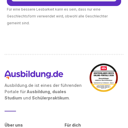
Für eine bessere Lesbarkeit kann es sein, dass nur eine
Geschlechtsform verwendet wird, obwohl alle Geschlechter
gemeint sind.
Ausbildung.de ist eines der führenden
Portale für
Ausbildung, duales
Studium
und
Schülerpraktikum
.
Über uns
Für dich