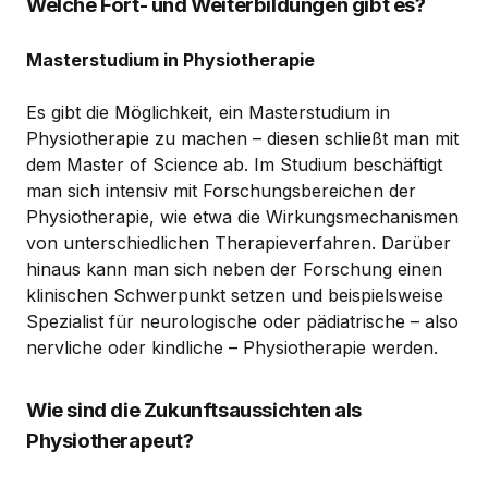
Welche Fort- und Weiterbildungen gibt es?
Masterstudium in Physiotherapie
Es gibt die Möglichkeit, ein Masterstudium in
Physiotherapie zu machen – diesen schließt man mit
dem Master of Science ab. Im Studium beschäftigt
man sich intensiv mit Forschungsbereichen der
Physiotherapie, wie etwa die Wirkungsmechanismen
von unterschiedlichen Therapieverfahren. Darüber
hinaus kann man sich neben der Forschung einen
klinischen Schwerpunkt setzen und beispielsweise
Spezialist für neurologische oder pädiatrische – also
nervliche oder kindliche – Physiotherapie werden.
Wie sind die Zukunftsaussichten als
Physiotherapeut?