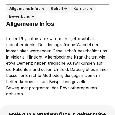
Allgemeine Infos
Gehalt
Karriere
Bewerbung
Allgemeine Infos
In der Physiotherapie wird mehr geforscht als
mancher denkt: Der demografische Wandel der
immer älter werdenden Gesellschaft beschäftigt uns
in vielerlei Hinsicht. Altersbedingte Krankheiten wie
etwa Demenz haben tragische Auswirkungen auf
die Patienten und deren Umfeld. Dabei gibt es immer
besser erforschte Methoden, die gegen Demenz
helfen können – zum Beispiel ein gezieltes
Bewegungsprogramm, das Physiotherapeuten
anbieten.
Freie duale Studienplätze in deiner Nähe