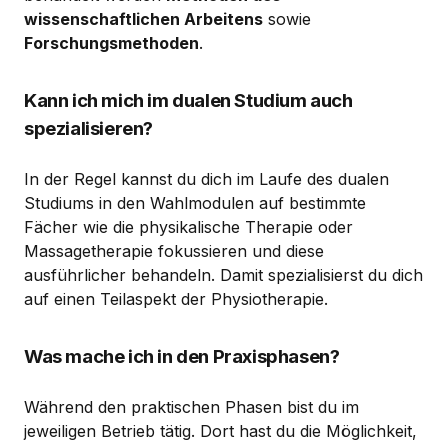
wissenschaftlichen Arbeitens
sowie
Forschungsmethoden
.
Kann ich mich im dualen Studium auch
spezialisieren?
In der Regel kannst du dich im Laufe des dualen
Studiums in den Wahlmodulen auf bestimmte
Fächer wie die physikalische Therapie oder
Massagetherapie fokussieren und diese
ausführlicher behandeln. Damit spezialisierst du dich
auf einen Teilaspekt der Physiotherapie.
Was mache ich in den Praxisphasen?
Während den praktischen Phasen bist du im
jeweiligen Betrieb tätig. Dort hast du die Möglichkeit,