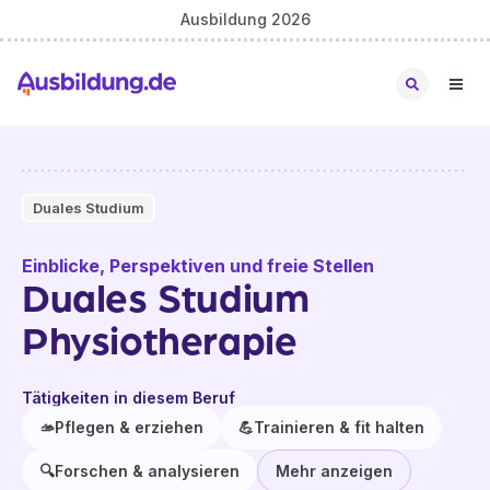
Ausbildung 2026
Duales Studium
Einblicke, Perspektiven und freie Stellen
Duales Studium
Physiotherapie
Tätigkeiten in diesem Beruf
🫴
Pflegen & erziehen
💪
Trainieren & fit halten
🔍
Forschen & analysieren
Mehr anzeigen