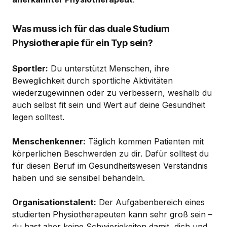
Was muss ich für das duale Studium
Physiotherapie für ein Typ sein?
Sportler:
Du unterstützt Menschen, ihre
Beweglichkeit durch sportliche Aktivitäten
wiederzugewinnen oder zu verbessern, weshalb du
auch selbst fit sein und Wert auf deine Gesundheit
legen solltest.
Menschenkenner:
Täglich kommen Patienten mit
körperlichen Beschwerden zu dir. Dafür solltest du
für diesen Beruf im Gesundheitswesen Verständnis
haben und sie sensibel behandeln.
Organisationstalent:
Der Aufgabenbereich eines
studierten Physiotherapeuten kann sehr groß sein –
du hast aber keine Schwierigkeiten damit, dich und