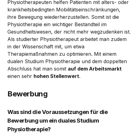
Physiotherapeuten helfen Patienten mit alters- oder
krankheitsbedingten Mobilitätseinschränkungen,
ihre Bewegung wiederherzustellen. Somit ist die
Physiotherapie ein wichtiger Bestandteil im
Gesundheitswesen, der nicht mehr wegzudenken ist.
Als studierter Physiotherapeut arbeitet man zudem
in der Wissenschaft mit, um etwa
Therapiemaßnahmen zu optimieren. Mit einem
dualen Studium Physiotherapie und dem doppelten
Abschluss hat man somit
auf dem Arbeitsmarkt
einen sehr
hohen Stellenwert
.
Bewerbung
Was sind die Voraussetzungen für die
Bewerbung um ein duales Studium
Physiotherapie?