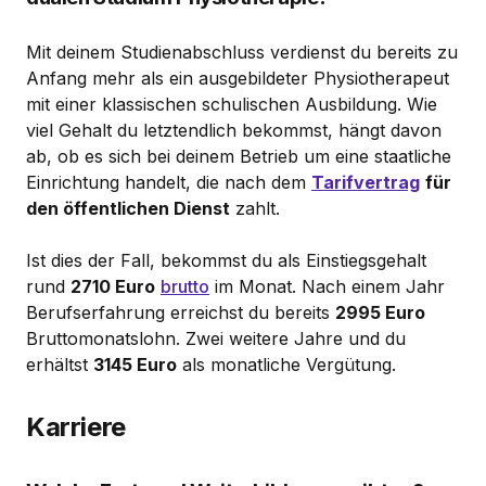
Mit deinem Studienabschluss verdienst du bereits zu
Anfang mehr als ein ausgebildeter Physiotherapeut
mit einer klassischen schulischen Ausbildung. Wie
viel Gehalt du letztendlich bekommst, hängt davon
ab, ob es sich bei deinem Betrieb um eine staatliche
Einrichtung handelt, die nach dem
Tarifvertrag
für
den öffentlichen Dienst
zahlt.
Ist dies der Fall, bekommst du als Einstiegsgehalt
rund
2710 Euro
brutto
im Monat. Nach einem Jahr
Berufserfahrung erreichst du bereits
2995 Euro
Bruttomonatslohn. Zwei weitere Jahre und du
erhältst
3145 Euro
als monatliche Vergütung.
Karriere