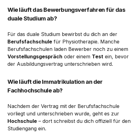
Wie läuft das Bewerbungsverfahren für das
duale Studium ab?
Für das duale Studium bewirbst du dich an der
Berufsfachschule
für Physiotherapie. Manche
Berufsfachschulen laden Bewerber noch zu einem
Vorstellungsgespräch
oder einem
Test
ein, bevor
der Ausbildungsvertrag unterschrieben wird.
Wie läuft die Immatrikulation an der
Fachhochschule ab?
Nachdem der Vertrag mit der Berufsfachschule
vorliegt und unterschrieben wurde, geht es zur
Hochschule
– dort schreibst du dich offiziell für den
Studiengang ein.