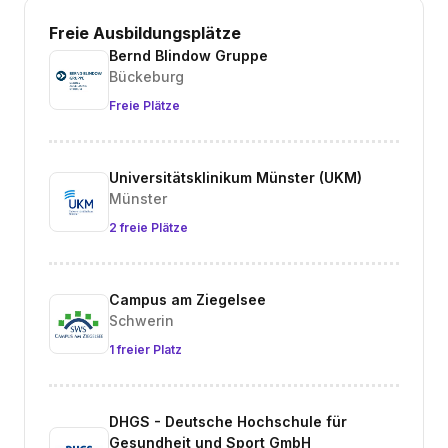
Freie Ausbildungsplätze
Bernd Blindow Gruppe
Bückeburg
Freie Plätze
Universitätsklinikum Münster (UKM)
Münster
2 freie Plätze
Campus am Ziegelsee
Schwerin
1 freier Platz
DHGS - Deutsche Hochschule für
Gesundheit und Sport GmbH