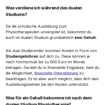
Was verdiene ich während des dualen
Studiums?
Da die schulische Ausbildung zum
Physiotherapeuten unvergütet ist, bekommst du
auch im dualen Studium grundsätzlich
kein Gehalt
.
Als dual Studierender kommen Kosten in Form von
Studiengebühren
auf dich zu. Diese können je
nach Hochschule bis zu 500 Euro im Monat
betragen. Gerätst du in finanzielle Engpässe, hast du
die Möglichkeit,
finanzielle Unterstützung
zu
beantragen. Es ist aber auch möglich, dass dich dein
Ausbildungsbetrieb bei den Kosten unterstützt.
Was für ein Gehalt bekomme ich nach dem
dualen Studium Physiotherapie?