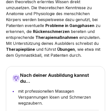
dein theoretisch erlerntes Wissen direkt
umzusetzen. Die theoretischen Kenntnisse zu
Anatomie und Physiologie des menschlichen
Körpers werden beispielsweise dazu genutzt, bei
Patienten eventuelle
Probleme in Gangphasen
zu
erkennen, die
Rückenschmerzen
bereiten und
entsprechende
Therapiemaßnahmen
einzuleiten.
Mit Unterstützung deines Ausbilders schreibst du
Therapiepläne
und führst
Übungen
, wie etwa mit
dem Gymnastikball, mit Patienten durch.
Nach deiner Ausbildung kannst
du…
mit professionellen Massagen
Verspannungen lösen und Schmerzen
wegzaubern.