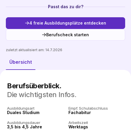
Passt das zu dir?
4 freie Ausbildungsplätze entdecken
Berufscheck starten
zuletzt aktualisiert am:
14.7.2026
Freie Plätze entdecken
Übersicht
Berufsüberblick.
Die wichtigsten Infos.
Ausbildungsart
Empf. Schulabschluss
Duales Studium
Fachabitur
Ausbildungsdauer
Arbeitszeit
3,5 bis 4,5 Jahre
Werktags