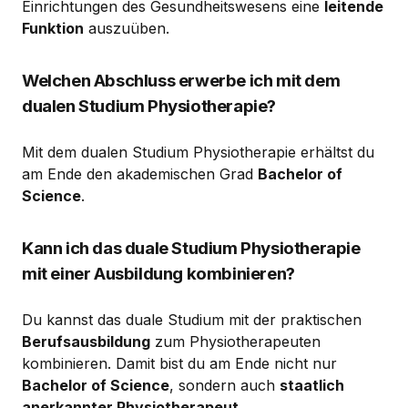
Einrichtungen des Gesundheitswesens eine
leitende
Funktion
auszuüben.
Welchen Abschluss erwerbe ich mit dem
dualen Studium Physiotherapie?
Mit dem dualen Studium Physiotherapie erhältst du
am Ende den akademischen Grad
Bachelor of
Science
.
Kann ich das duale Studium Physiotherapie
mit einer Ausbildung kombinieren?
Du kannst das duale Studium mit der praktischen
Berufsausbildung
zum Physiotherapeuten
kombinieren. Damit bist du am Ende nicht nur
Bachelor of Science
, sondern auch
staatlich
anerkannter Physiotherapeut
.