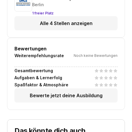
Berlin
1 freier Platz
Alle 4 Stellen anzeigen
Bewertungen
Weiterempfehlungsrate
Noch keine Bewertungen
Gesamtbewertung
Aufgaben & Lernerfolg
Spaßfaktor & Atmosphäre
Bewerte jetzt deine Ausbildung
Das könnte dich auch