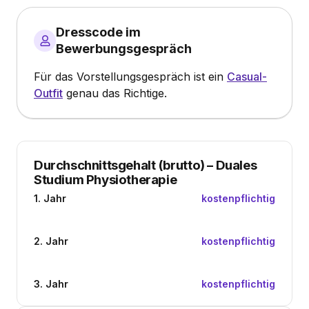
Dresscode im
Bewerbungsgespräch
Für das Vorstellungsgespräch ist ein
Casual-
Outfit
genau das Richtige.
Durchschnittsgehalt (brutto)
–
Duales
Studium Physiotherapie
1. Jahr
kostenpflichtig
2. Jahr
kostenpflichtig
3. Jahr
kostenpflichtig