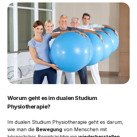
Worum geht es im dualen Studium
Physiotherapie?
Im dualen Studium Physiotherapie geht es darum,
wie man die
Bewegung
von Menschen mit
körperlicher Beeinträchtigung
wiederherstellen