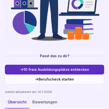
Passt das zu dir?
10 freie Ausbildungsplätze entdecken
Berufscheck starten
zuletzt aktualisiert am:
14.7.2026
Freie Plätze entdecken
Übersicht
Bewertungen