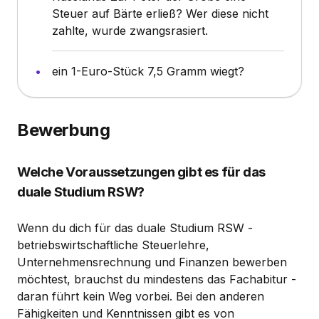
Steuer auf Bärte erließ? Wer diese nicht
zahlte, wurde zwangsrasiert.
ein 1-Euro-Stück 7,5 Gramm wiegt?
Bewerbung
Welche Voraussetzungen gibt es für das
duale Studium RSW?
Wenn du dich für das duale Studium RSW -
betriebswirtschaftliche Steuerlehre,
Unternehmensrechnung und Finanzen bewerben
möchtest, brauchst du mindestens das Fachabitur -
daran führt kein Weg vorbei. Bei den anderen
Fähigkeiten und Kenntnissen gibt es von