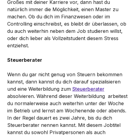
Großes mit deiner Karriere vor, dann hast du
natürlich immer die Möglichkeit, einen Master zu
machen. Ob du dich im Finanzwesen oder im
Controlling einschreibst, es bleibt dir überlassen, ob
du auch weiterhin neben dem Job studieren willst,
oder dich lieber als Vollzeitstudent diesem Stress
entziehst.
Steuerberater
Wenn du gar nicht genug von Steuern bekommen
kannst, dann kannst du dich darauf spezialisieren
und eine Weiterbildung zum
Steuerberater
absolvieren. Während dieser Weiterbildung arbeitest
du normalerweise auch weiterhin unter der Woche
im Betrieb und lernst am Wochenende oder abends.
In der Regel dauert es zwei Jahre, bis du dich
Steuerberater nennen kannst. Mit diesem Jobtitel
kannst du sowohl Privatpersonen als auch