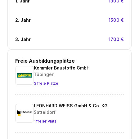
1. Jahr
1300 €
2. Jahr
1500 €
3. Jahr
1700 €
Freie Ausbildungsplätze
Kemmler Baustoffe GmbH
Tübingen
3 freie Plätze
LEONHARD WEISS GmbH & Co. KG
Satteldorf
1 freier Platz