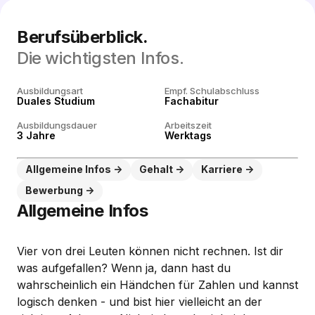
Berufsüberblick.
Die wichtigsten Infos.
Ausbildungsart
Empf. Schulabschluss
Duales Studium
Fachabitur
Ausbildungsdauer
Arbeitszeit
3 Jahre
Werktags
Allgemeine Infos
Gehalt
Karriere
Bewerbung
Allgemeine Infos
Vier von drei Leuten können nicht rechnen. Ist dir
was aufgefallen? Wenn ja, dann hast du
wahrscheinlich ein Händchen für Zahlen und kannst
logisch denken - und bist hier vielleicht an der