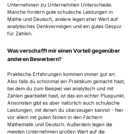
Unternehmen zu Unternehmen Unterschiede.
Manche fordern gute schulische Leistungen in
Mathe und Deutsch, andere legen eher Wert auf
analytisches Denkvermögen und ein gutes Gespür
für Zahlen.
Was verschafft mir einen Vorteil gegenüber
anderen Bewerbern?
Praktische Erfahrungen kommen immer gut an:
Also falls du schonmal ein Praktikum gemacht hast,
bei dem du zum Beispiel viel analytisch und mit
Zahlen gearbeitet hast, ist das ein echter Pluspunkt.
Ansonsten gibt es aber natürlich auch schulische
Leistungen, mit denen du überzeugen kannst - hier
vor allem mit guten Noten in den Fächern
Mathematik und Deutsch. Außerdem legen die
meisten Unternehmen großen Wert auf die