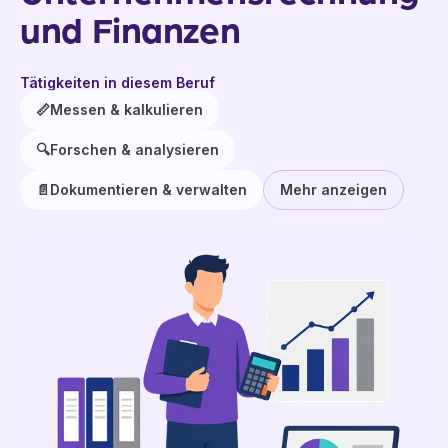
und Finanzen
Tätigkeiten in diesem Beruf
📏
Messen & kalkulieren
🔍
Forschen & analysieren
📄
Dokumentieren & verwalten
Mehr anzeigen