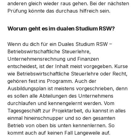
anderen gleich wieder raus gehen. Bei der nächsten
Prüfung könnte das durchaus hilfreich sein.
Worum geht es im dualen Studium RSW?
Wenn du dich für ein Duales Studium RSW –
Betriebswirtschaftliche Steuerlehre,
Unternehmensrechnung und Finanzen
entscheidest, ist der Inhalt meist vorgegeben. Kurse
wie Betriebswirtschaftliche Steuerlehre oder Recht,
gehören fest ins Programm. Auch der
Ausbildungsplan ist meistens vorgeschrieben, denn
es sollen alle Abteilungen des Unternehmens
durchlaufen und kennengelernt werden. Vom
Tagesgeschäft zur Projektarbeit, du kannst in alles
einmal hineinschnupper und so den gesamten
Betrieb von oben bis unten kennenlernen. So
kommt auch auf keinen Fall Langeweile auf.