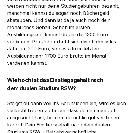
werden nicht nur deine Studiengebühren bezahlt,
manchmal kannst du sogar noch Büchergeld
abstauben. Und dann ist da ja auch noch dein
monatliches Gehalt. Schon im ersten
Ausbildungsjahr kannst du um die 1300 Euro
verdienen. Pro Jahr erhöht sich dein Lohn jedes
Jahr um 200 Euro, so dass du im letzten
Ausbildungsjahr 1700 Euro brutto im Monat
verdienen kannst.
Wie hoch ist das Einstiegsgehalt nach
dem dualen Studium RSW?
Steigst du dann voll ins Berufsleben ein, wird es dich
vielleicht freuen zu hören, dass du dir einen Job
ausgesucht hast, bei dem du richtig gut verdienen
kannst. Dein Einstiegsgehalt nach dem dualen
Studiums RSW – Betriebswirtschaftliche