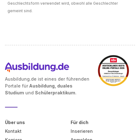
Geschlechtsform verwendet wird, obwohl alle Geschlechter
gemeint sind.
Ausbildung.de ist eines der führenden
Portale für
Ausbildung, duales
Studium
und
Schülerpraktikum
.
Über uns
Für dich
Kontakt
Inserieren
Karriere
Anmelden