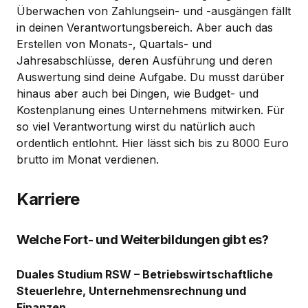
Überwachen von Zahlungsein- und -ausgängen fällt
in deinen Verantwortungsbereich. Aber auch das
Erstellen von Monats-, Quartals- und
Jahresabschlüsse, deren Ausführung und deren
Auswertung sind deine Aufgabe. Du musst darüber
hinaus aber auch bei Dingen, wie Budget- und
Kostenplanung eines Unternehmens mitwirken. Für
so viel Verantwortung wirst du natürlich auch
ordentlich entlohnt. Hier lässt sich bis zu 8000 Euro
brutto im Monat verdienen.
Karriere
Welche Fort- und Weiterbildungen gibt es?
Duales Studium RSW – Betriebswirtschaftliche
Steuerlehre, Unternehmensrechnung und
Finanzen