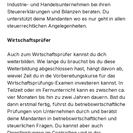
Industrie- und Handelsunternehmen bei ihren
Steuererklärungen und Bilanzen beraten. Du
unterstützt deine Mandanten wo es nur geht in allen
steuerrechtlichen Angelegenheiten.
Wirtschaftsprüfer
Auch zum Wirtschaftsprüfer kannst du dich
weiterbilden. Wie lange du brauchst bis du diese
Weiterbildung abgeschlossen hast, hängt davon ab,
wieviel Zeit du in die Vorbereitungskurse für das
Wirtschaftsprüfungs-Examen investieren kannst. In
Teilzeit oder im Fernunterricht kann es zwischen ca.
vier Monaten bis hin zu zwei Jahren dauern. Bist du
dann erstmal fertig, führst du betriebswirtschaftliche
Prüfungen von Unternehmen durch und berätst
deine Mandanten in betriebswirtschaftlichen und
steuerlichen Fragen. Du kannst aber auch
Dienstleistungen im Controlling und in der