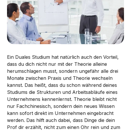
Ein Duales Studium hat natürlich auch den Vorteil,
dass du dich nicht nur mit der Theorie alleine
herumschlagen musst, sondern ungefähr alle drei
Monate zwischen Praxis und Theorie wechseln
kannst. Das heißt, dass du schon während deines
Studiums die Strukturen und Arbeitsabläufe eines
Unternehmens kennenlernst. Theorie bleibt nicht
nur Fachchinesisch, sondern dein neues Wissen
kann sofort direkt im Unternehmen eingebracht
werden. Das hilft auch dabei, dass Dinge die dein
Prof dir erzählt, nicht zum einen Ohr rein und zum