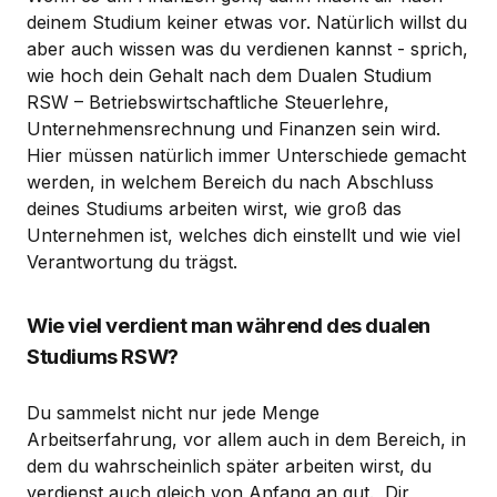
deinem Studium keiner etwas vor. Natürlich willst du
aber auch wissen was du verdienen kannst - sprich,
wie hoch dein Gehalt nach dem Dualen Studium
RSW – Betriebswirtschaftliche Steuerlehre,
Unternehmensrechnung und Finanzen sein wird.
Hier müssen natürlich immer Unterschiede gemacht
werden, in welchem Bereich du nach Abschluss
deines Studiums arbeiten wirst, wie groß das
Unternehmen ist, welches dich einstellt und wie viel
Verantwortung du trägst.
Wie viel verdient man während des dualen
Studiums RSW?
Du sammelst nicht nur jede Menge
Arbeitserfahrung, vor allem auch in dem Bereich, in
dem du wahrscheinlich später arbeiten wirst, du
verdienst auch gleich von Anfang an gut. Dir