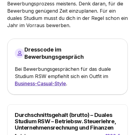
Bewerbungsprozess meistens. Denk daran, für die
Bewerbung genügend Zeit einzuplanen. Für ein
duales Studium musst du dich in der Regel schon ein
Jahr im Vorraus bewerben.
Dresscode im
Bewerbungsgespräch
Bei Bewerbungsgesprächen für das duale
Studium RSW empfiehlt sich ein Outfit im
Business-Casual-Style
.
Durchschnittsgehalt (brutto)
–
Duales
Studium RSW – Betriebsw. Steuerlehre,
Unternehmensrechnung und Finanzen