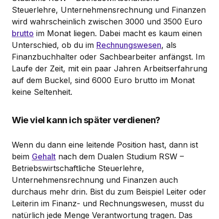
Steuerlehre, Unternehmensrechnung und Finanzen
wird wahrscheinlich zwischen 3000 und 3500 Euro
brutto
im Monat liegen. Dabei macht es kaum einen
Unterschied, ob du im
Rechnungswesen
, als
Finanzbuchhalter oder Sachbearbeiter anfängst. Im
Laufe der Zeit, mit ein paar Jahren Arbeitserfahrung
auf dem Buckel, sind 6000 Euro brutto im Monat
keine Seltenheit.
Wie viel kann ich später verdienen?
Wenn du dann eine leitende Position hast, dann ist
beim
Gehalt
nach dem Dualen Studium RSW –
Betriebswirtschaftliche Steuerlehre,
Unternehmensrechnung und Finanzen auch
durchaus mehr drin. Bist du zum Beispiel Leiter oder
Leiterin im Finanz- und Rechnungswesen, musst du
natürlich jede Menge Verantwortung tragen. Das