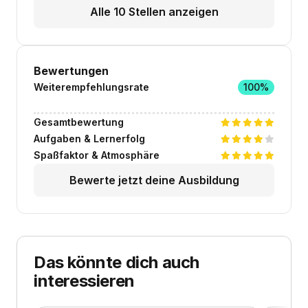
Alle 10 Stellen anzeigen
Bewertungen
Weiterempfehlungsrate
100%
Gesamtbewertung
Aufgaben & Lernerfolg
Spaßfaktor & Atmosphäre
Bewerte jetzt deine Ausbildung
Das könnte dich auch
interessieren