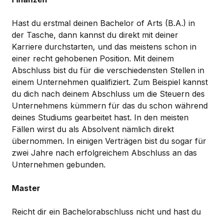
Hast du erstmal deinen Bachelor of Arts (B.A.) in
der Tasche, dann kannst du direkt mit deiner
Karriere durchstarten, und das meistens schon in
einer recht gehobenen Position. Mit deinem
Abschluss bist du für die verschiedensten Stellen in
einem Unternehmen qualifiziert. Zum Beispiel kannst
du dich nach deinem Abschluss um die Steuern des
Unternehmens kümmern für das du schon während
deines Studiums gearbeitet hast. In den meisten
Fällen wirst du als Absolvent nämlich direkt
übernommen. In einigen Verträgen bist du sogar für
zwei Jahre nach erfolgreichem Abschluss an das
Unternehmen gebunden.
Master
Reicht dir ein Bachelorabschluss nicht und hast du