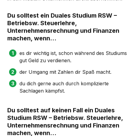
Du solltest ein Duales Studium RSW –
Betriebsw. Steuerlehre,
Unternehmensrechnung und Finanzen
machen, wenn...
es dir wichtig ist, schon während des Studiums
gut Geld zu verdienen.
der Umgang mit Zahlen dir Spaß macht.
du dich gerne auch durch komplizierte
Sachlagen kämpfst.
Du solltest auf keinen Fall ein Duales
Studium RSW – Betriebsw. Steuerlehre,
Unternehmensrechnung und Finanzen
machen, wenn...