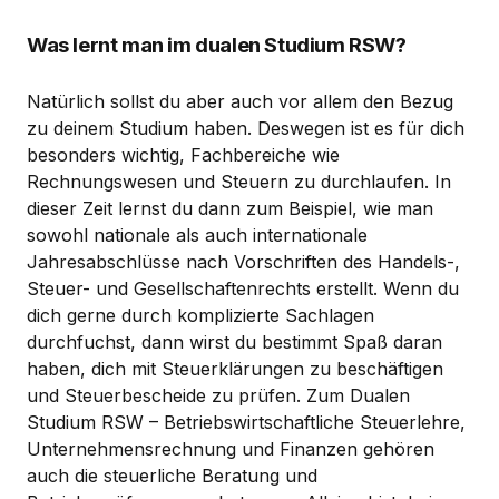
Was lernt man im dualen Studium RSW?
Natürlich sollst du aber auch vor allem den Bezug
zu deinem Studium haben. Deswegen ist es für dich
besonders wichtig, Fachbereiche wie
Rechnungswesen und Steuern zu durchlaufen. In
dieser Zeit lernst du dann zum Beispiel, wie man
sowohl nationale als auch internationale
Jahresabschlüsse nach Vorschriften des Handels-,
Steuer- und Gesellschaftenrechts erstellt. Wenn du
dich gerne durch komplizierte Sachlagen
durchfuchst, dann wirst du bestimmt Spaß daran
haben, dich mit Steuerklärungen zu beschäftigen
und Steuerbescheide zu prüfen. Zum Dualen
Studium RSW – Betriebswirtschaftliche Steuerlehre,
Unternehmensrechnung und Finanzen gehören
auch die steuerliche Beratung und