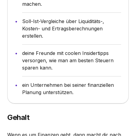
machen.
Soll-Ist-Vergleiche über Liquiditäts-,
Kosten- und Ertragsberechnungen
erstellen.
deine Freunde mit coolen Insidertipps
versorgen, wie man am besten Steuern
sparen kann.
ein Unternehmen bei seiner finanziellen
Planung unterstützen.
Gehalt
Wenn es um Finanzen geht, dann macht dir nach