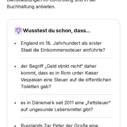
Buchhaltung anbieten.
Wusstest du schon, dass...
England im 18. Jahrhundert als erster
Staat die Einkommenssteuer einführte?
der Begriff „Geld stinkt nicht“ daher
kommt, dass es in Rom unter Kaiser
Vespasian eine Steuer auf die öffentlichen
Toiletten gab?
es in Dänemark seit 2011 eine „Fettsteuer“
auf ungesunde Lebensmittel gibt?
Russlands Zar Peter der Große eine