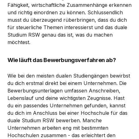
Fähigkeit, wirtschaftliche Zusammenhänge erkennen
und richtig einordnen zu können. Schlussendlich
musst du überzeugend rüberbringen, dass du dich
für steuerliche Themen interessierst und das duale
Studium RSW genau das ist, was du machen
möchtest.
Wie läuft das Bewerbungsverfahren ab?
Wie bei den meisten dualen Studiengängen bewirbst
du dich erstmal direkt bei einem Unternehmen. Die
Bewerbungsunterlagen umfassen Anschreiben,
Lebenslauf und deine wichtigsten Zeugnisse. Hast
du ein passendes Unternehmen gefunden, kannst
du dich im Anschluss bei einer Hochschule für das
duale Studium RSW bewerben. Manche
Unternehmen arbeiten eng mit bestimmten
Hochschulen zusammen - das erleichtert den