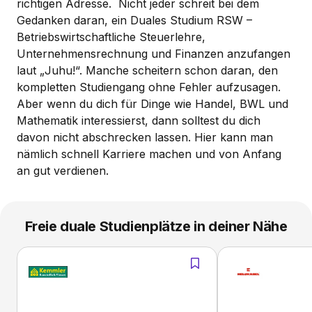
richtigen Adresse. Nicht jeder schreit bei dem
Gedanken daran, ein Duales Studium RSW –
Betriebswirtschaftliche Steuerlehre,
Unternehmensrechnung und Finanzen anzufangen
laut „Juhu!“. Manche scheitern schon daran, den
kompletten Studiengang ohne Fehler aufzusagen.
Aber wenn du dich für Dinge wie Handel, BWL und
Mathematik interessierst, dann solltest du dich
davon nicht abschrecken lassen. Hier kann man
nämlich schnell Karriere machen und von Anfang
an gut verdienen.
Freie duale Studienplätze in deiner Nähe