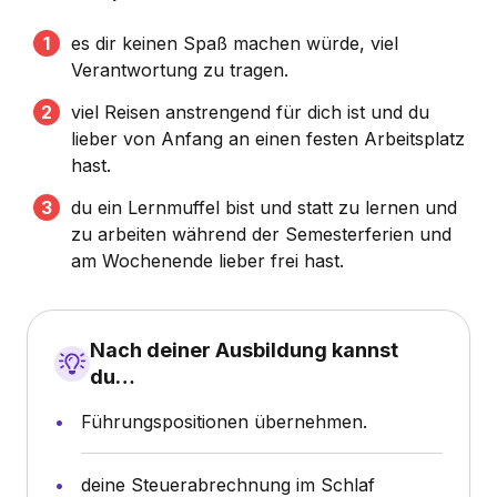
es dir keinen Spaß machen würde, viel
Verantwortung zu tragen.
viel Reisen anstrengend für dich ist und du
lieber von Anfang an einen festen Arbeitsplatz
hast.
du ein Lernmuffel bist und statt zu lernen und
zu arbeiten während der Semesterferien und
am Wochenende lieber frei hast.
Nach deiner Ausbildung kannst
du…
Führungspositionen übernehmen.
deine Steuerabrechnung im Schlaf