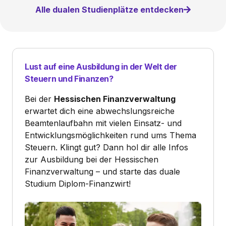
Alle dualen Studienplätze entdecken
Lust auf eine Ausbildung in der Welt der
Steuern und Finanzen?
Bei der
Hessischen Finanzverwaltung
erwartet dich eine abwechslungsreiche
Beamtenlaufbahn mit vielen Einsatz- und
Entwicklungsmöglichkeiten rund ums Thema
Steuern. Klingt gut? Dann hol dir alle Infos
zur Ausbildung bei der Hessischen
Finanzverwaltung – und starte das duale
Studium Diplom-Finanzwirt!