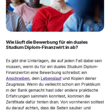
Wie läuft die Bewerbung für ein duales
Studium Diplom-Finanzwirt:in ab?
Es gibt drei Unterlagen, die auf jeden Fall dabei sein
müssen, wenn du für ein duales Studium Diplom-
Finanzwirt:in eine Bewerbung schreibst: ein
Anschreiben
, dein
Lebenslauf
und Kopien deiner
Zeugnisse. Wenn du vielleicht schon ein Praktikum
in der Bank gemacht hast oder andere praktische
Erfahrungen sammeln konntest, kommen die
Zertifikate dafür hinten dran. Von vornherein solltest
du darauf achten, dass die Seiten sauber und