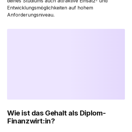
deines Studiums auch attraktive Einsatz- und
Entwicklungsmöglichkeiten auf hohem
Anforderungsniveau.
Wie ist das Gehalt als Diplom-
Finanzwirt:in?