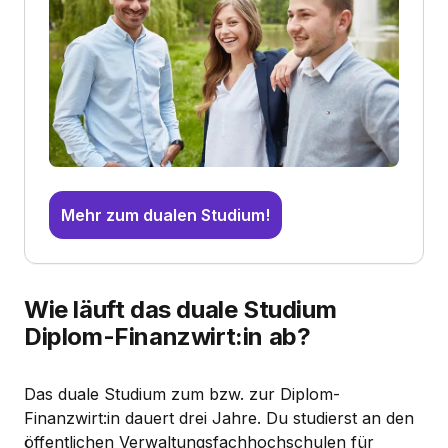
Mehr zum dualen Studium!
Wie läuft das duale Studium
Diplom-Finanzwirt:in ab?
Das duale Studium zum bzw. zur Diplom-
Finanzwirt:in dauert drei Jahre. Du studierst an den
öffentlichen Verwaltungsfachhochschulen für