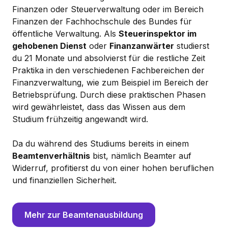
Finanzen oder Steuerverwaltung oder im Bereich
Finanzen der Fachhochschule des Bundes für
öffentliche Verwaltung. Als
Steuerinspektor im
gehobenen Dienst
oder
Finanzanwärter
studierst
du 21 Monate und absolvierst für die restliche Zeit
Praktika in den verschiedenen Fachbereichen der
Finanzverwaltung, wie zum Beispiel im Bereich der
Betriebsprüfung. Durch diese praktischen Phasen
wird gewährleistet, dass das Wissen aus dem
Studium frühzeitig angewandt wird.
Da du während des Studiums bereits in einem
Beamtenverhältnis
bist, nämlich Beamter auf
Widerruf, profitierst du von einer hohen beruflichen
und finanziellen Sicherheit.
Mehr zur Beamtenausbildung