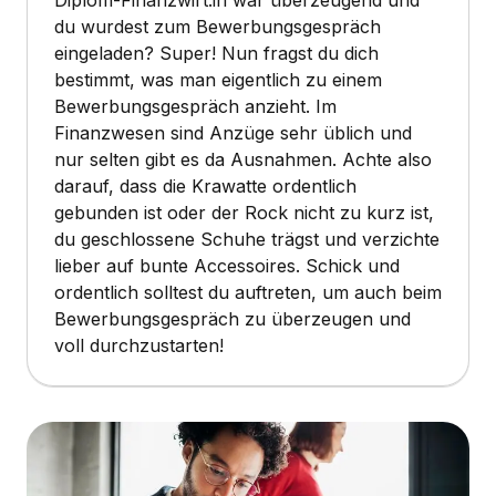
du wurdest zum Bewerbungsgespräch
eingeladen? Super! Nun fragst du dich
bestimmt, was man eigentlich zu einem
Bewerbungsgespräch anzieht. Im
Finanzwesen sind Anzüge sehr üblich und
nur selten gibt es da Ausnahmen. Achte also
darauf, dass die Krawatte ordentlich
gebunden ist oder der Rock nicht zu kurz ist,
du geschlossene Schuhe trägst und verzichte
lieber auf bunte Accessoires. Schick und
ordentlich solltest du auftreten, um auch beim
Bewerbungsgespräch zu überzeugen und
voll durchzustarten!