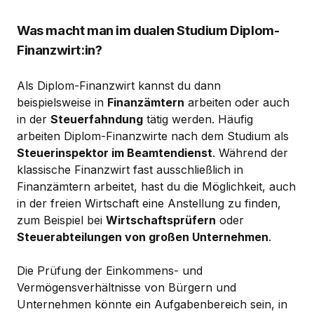
Was macht man im dualen Studium Diplom-
Finanzwirt:in?
Als Diplom-Finanzwirt kannst du dann
beispielsweise in
Finanzämtern
arbeiten oder auch
in der
Steuerfahndung
tätig werden. Häufig
arbeiten Diplom-Finanzwirte nach dem Studium als
Steuerinspektor im Beamtendienst
. Während der
klassische Finanzwirt fast ausschließlich in
Finanzämtern arbeitet, hast du die Möglichkeit, auch
in der freien Wirtschaft eine Anstellung zu finden,
zum Beispiel bei
Wirtschaftsprüfern
oder
Steuerabteilungen von großen Unternehmen
.
Die Prüfung der Einkommens- und
Vermögensverhältnisse von Bürgern und
Unternehmen könnte ein Aufgabenbereich sein, in