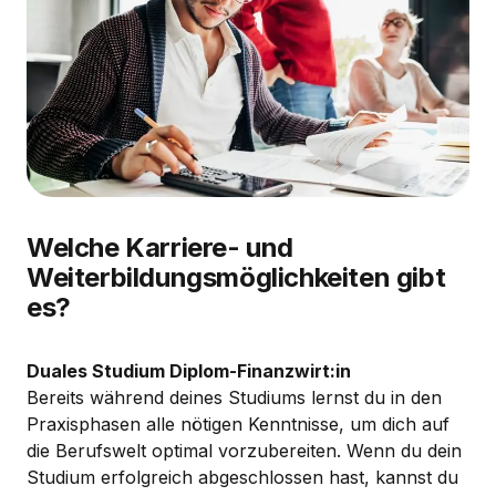
Welche Karriere- und
Weiterbildungsmöglichkeiten gibt
es?
Duales Studium Diplom-Finanzwirt:in
Bereits während deines Studiums lernst du in den
Praxisphasen alle nötigen Kenntnisse, um dich auf
die Berufswelt optimal vorzubereiten. Wenn du dein
Studium erfolgreich abgeschlossen hast, kannst du