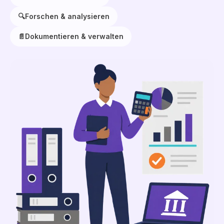
🔍
Forschen & analysieren
📄
Dokumentieren & verwalten