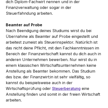
dich Diplom-Fachwirt nennen und in der
Finanzverwaltung oder sogar in der
Steuerfahndung arbeiten.
Beamter auf Probe
Nach Beendigung deines Studiums wirst du bei
Übernahme als Beamter auf Probe eingestellt und
arbeitest zumeist als Steuerinspektor. Natürlich ist
das nicht deine Pflicht, mit den Fachkenntnissen im
Bereich der Finanzwirtschaft kannst du dich auch in
anderen Unternehmen bewerben. Nur wirst du in
einem klassischen Wirtschaftsunternehmen keine
Anstellung als Beamter bekommen. Das Studium
des bzw. der Finanzwirt:in ist sehr vielfältig, so
kannst du beispielsweise auch in der
Wirtschaftsprüfung oder
Steuerberatung
eine
Anstellung finden und somit in der freien Wirtschaft
arbeiten.