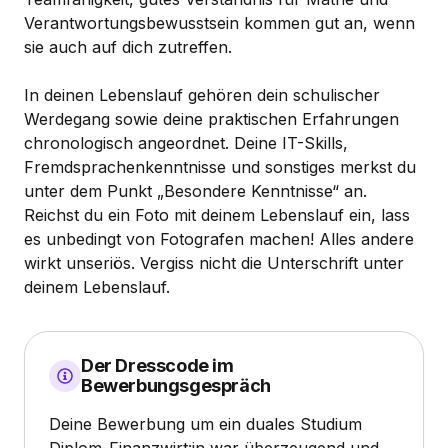
Verantwortungsbewusstsein kommen gut an, wenn
sie auch auf dich zutreffen.
In deinen Lebenslauf gehören dein schulischer
Werdegang sowie deine praktischen Erfahrungen
chronologisch angeordnet. Deine IT-Skills,
Fremdsprachenkenntnisse und sonstiges merkst du
unter dem Punkt „Besondere Kenntnisse“ an.
Reichst du ein Foto mit deinem Lebenslauf ein, lass
es unbedingt von Fotografen machen! Alles andere
wirkt unseriös. Vergiss nicht die Unterschrift unter
deinem Lebenslauf.
Der Dresscode im
Bewerbungsgespräch
Deine Bewerbung um ein duales Studium
Diplom-Finanzwirt:in war überzeugend und