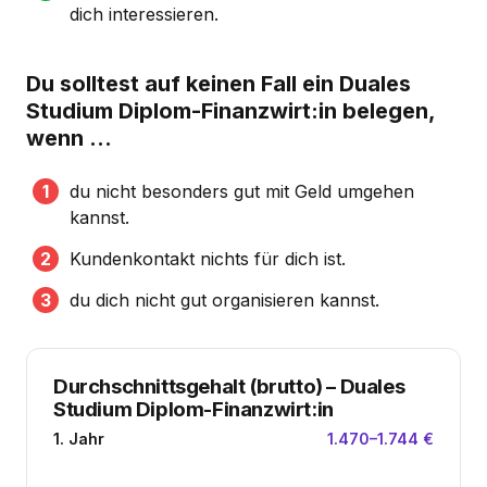
dich interessieren.
Du solltest auf keinen Fall ein Duales
Studium Diplom-Finanzwirt:in belegen,
wenn …
du nicht besonders gut mit Geld umgehen
kannst.
Kundenkontakt nichts für dich ist.
du dich nicht gut organisieren kannst.
Durchschnittsgehalt (brutto)
–
Duales
Studium Diplom-Finanzwirt:in
1. Jahr
1.470–1.744 €