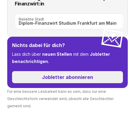
Finanzwirt:in
Beliebte Stadt
Diplom-Finanzwirt Studium Frankfurt am Main
💌
Nichts dabei für dich?
Lass dich über
neuen Stellen
mit dem
Jobletter
benachrichtigen.
Jobletter abonnieren
Für eine bessere Lesbarkeit kann es sein, dass nur eine
Geschlechtsform verwendet wird, obwohl alle Geschlechter
gemeint sind.