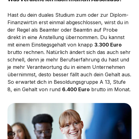
Hast du dein duales Studium zum oder zur Diplom-
Finanzwirt:in erst einmal abgeschlossen, wirst du in
der Regel als Beamter oder Beamtin auf Probe
direkt in eine Anstellung übernommen. Du kannst
mit einem Einstiegsgehalt von knapp
3.300 Euro
brutto rechnen. Natürlich ändert sich das auch sehr
schnell, denn je mehr Berufserfahrung du hast und
je mehr Verantwortung du in einem Unternehmen
übernimmst, desto besser fällt auch dein Gehalt aus.
So erwartet dich in Besoldungsgruppe A 13, Stufe
8, ein Gehalt von rund
6.400 Euro
brutto im Monat.