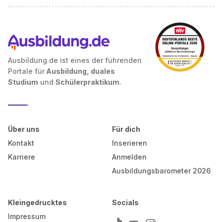
Ausbildung.de ist eines der führenden
Portale für
Ausbildung, duales
Studium
und
Schülerpraktikum
.
Über uns
Für dich
Kontakt
Inserieren
Karriere
Anmelden
Ausbildungsbarometer 2026
Kleingedrucktes
Socials
Impressum