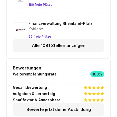
180 freie Plätze
Finanzverwaltung Rheinland-Pfalz
Koblenz
22 freie Plätze
Alle 1081 Stellen anzeigen
Bewertungen
Weiterempfehlungsrate
100%
Gesamtbewertung
Aufgaben & Lernerfolg
Spaßfaktor & Atmosphäre
Bewerte jetzt deine Ausbildung