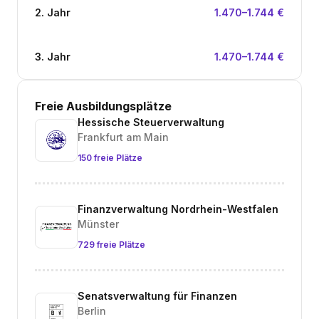
2. Jahr
1.470–1.744 €
3. Jahr
1.470–1.744 €
Freie Ausbildungsplätze
Hessische Steuerverwaltung
Frankfurt am Main
150 freie Plätze
Finanzverwaltung Nordrhein-Westfalen
Münster
729 freie Plätze
Senatsverwaltung für Finanzen
Berlin