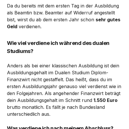
Da du bereits mit dem ersten Tag in der Ausbildung
als Beamtin bzw. Beamter auf Widerruf angestellt
bist, wirst du ab dem ersten Jahr schon
sehr gutes
Geld
verdienen.
Wie viel verdiene ich während des dualen
Studiums?
Anders als bei einer klassischen Ausbildung ist dein
Ausbildungsgehalt im Dualen Studium Diplom-
Finanzwirt nicht gestaffelt. Das heißt, dass du im
ersten Ausbildungsjahr genauso viel verdienst wie in
den Folgejahren. Als angehender Finanzwirt beträgt
dein Ausbildungsgehalt im Schnitt rund
1.550 Euro
brutto monatlich. Es fällt je nach Bundesland
unterschiedlich aus.
Was verdiene ich nach meinem Abschluss?