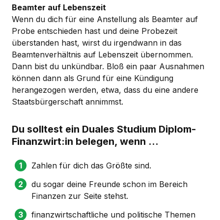
Beamter auf Lebenszeit
Wenn du dich für eine Anstellung als Beamter auf
Probe entschieden hast und deine Probezeit
überstanden hast, wirst du irgendwann in das
Beamtenverhältnis auf Lebenszeit übernommen.
Dann bist du unkündbar. Bloß ein paar Ausnahmen
können dann als Grund für eine Kündigung
herangezogen werden, etwa, dass du eine andere
Staatsbürgerschaft annimmst.
Du solltest ein Duales Studium Diplom-
Finanzwirt:in belegen, wenn …
Zahlen für dich das Größte sind.
du sogar deine Freunde schon im Bereich
Finanzen zur Seite stehst.
finanzwirtschaftliche und politische Themen