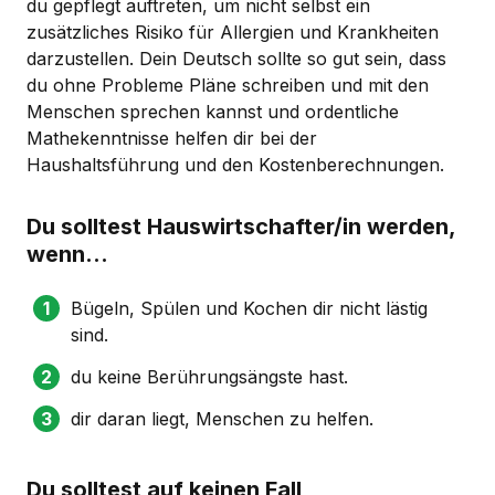
du gepflegt auftreten, um nicht selbst ein
zusätzliches Risiko für Allergien und Krankheiten
darzustellen. Dein Deutsch sollte so gut sein, dass
du ohne Probleme Pläne schreiben und mit den
Menschen sprechen kannst und ordentliche
Mathekenntnisse helfen dir bei der
Haushaltsführung und den Kostenberechnungen.
Du solltest Hauswirtschafter/in werden,
wenn...
Bügeln, Spülen und Kochen dir nicht lästig
sind.
du keine Berührungsängste hast.
dir daran liegt, Menschen zu helfen.
Du solltest auf keinen Fall