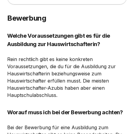
Bewerbung
Welche Voraussetzungen gibt es für die
Ausbildung zur Hauswirtschafterin?
Rein rechtlich gibt es keine konkreten
Voraussetzungen, die du für die Ausbildung zur
Hauswirtschafterin beziehungsweise zum
Hauswirtschafter erfüllen musst. Die meisten
Hauswirtschafter-Azubis haben aber einen
Hauptschulabschluss.
Worauf muss ich bei der Bewerbung achten?
Bei der Bewerbung für eine Ausbildung zum