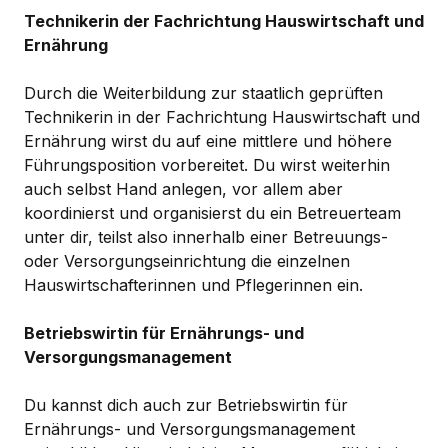
Technikerin der Fachrichtung Hauswirtschaft und
Ernährung
Durch die Weiterbildung zur staatlich geprüften
Technikerin in der Fachrichtung Hauswirtschaft und
Ernährung wirst du auf eine mittlere und höhere
Führungsposition vorbereitet. Du wirst weiterhin
auch selbst Hand anlegen, vor allem aber
koordinierst und organisierst du ein Betreuerteam
unter dir, teilst also innerhalb einer Betreuungs-
oder Versorgungseinrichtung die einzelnen
Hauswirtschafterinnen und Pflegerinnen ein.
Betriebswirtin für Ernährungs- und
Versorgungsmanagement
Du kannst dich auch zur Betriebswirtin für
Ernährungs- und Versorgungsmanagement