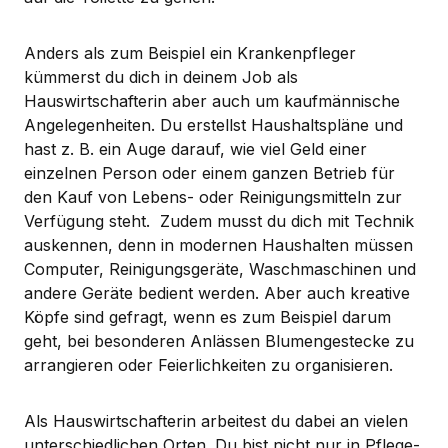
Anders als zum Beispiel ein Krankenpfleger
kümmerst du dich in deinem Job als
Hauswirtschafterin aber auch um kaufmännische
Angelegenheiten. Du erstellst Haushaltspläne und
hast z. B. ein Auge darauf, wie viel Geld einer
einzelnen Person oder einem ganzen Betrieb für
den Kauf von Lebens- oder Reinigungsmitteln zur
Verfügung steht. Zudem musst du dich mit Technik
auskennen, denn in modernen Haushalten müssen
Computer, Reinigungsgeräte, Waschmaschinen und
andere Geräte bedient werden. Aber auch kreative
Köpfe sind gefragt, wenn es zum Beispiel darum
geht, bei besonderen Anlässen Blumengestecke zu
arrangieren oder Feierlichkeiten zu organisieren.
Als Hauswirtschafterin arbeitest du dabei an vielen
unterschiedlichen Orten. Du bist nicht nur in Pflege-