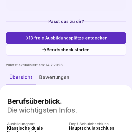
Passt das zu dir?
13 freie Ausbildungsplätze entdecken
Berufscheck starten
zuletzt aktualisiert am:
14.7.2026
Freie Plätze entdecken
Übersicht
Bewertungen
Berufsüberblick.
Die wichtigsten Infos.
Ausbildungsart
Empf. Schulabschluss
Klassische duale
Hauptschulabschluss