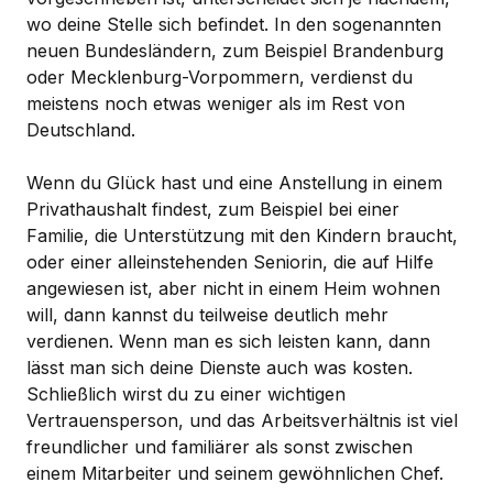
wo deine Stelle sich befindet. In den sogenannten
neuen Bundesländern, zum Beispiel Brandenburg
oder Mecklenburg-Vorpommern, verdienst du
meistens noch etwas weniger als im Rest von
Deutschland.
Wenn du Glück hast und eine Anstellung in einem
Privathaushalt findest, zum Beispiel bei einer
Familie, die Unterstützung mit den Kindern braucht,
oder einer alleinstehenden Seniorin, die auf Hilfe
angewiesen ist, aber nicht in einem Heim wohnen
will, dann kannst du teilweise deutlich mehr
verdienen. Wenn man es sich leisten kann, dann
lässt man sich deine Dienste auch was kosten.
Schließlich wirst du zu einer wichtigen
Vertrauensperson, und das Arbeitsverhältnis ist viel
freundlicher und familiärer als sonst zwischen
einem Mitarbeiter und seinem gewöhnlichen Chef.