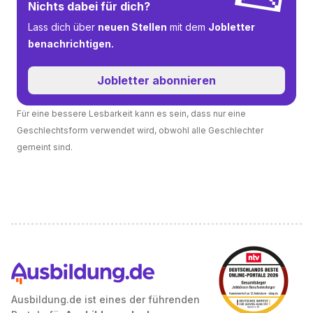
Nichts dabei für dich?
Lass dich über
neuen Stellen
mit dem
Jobletter
benachrichtigen.
Jobletter abonnieren
Für eine bessere Lesbarkeit kann es sein, dass nur eine
Geschlechtsform verwendet wird, obwohl alle Geschlechter
gemeint sind.
Ausbildung.de ist eines der führenden