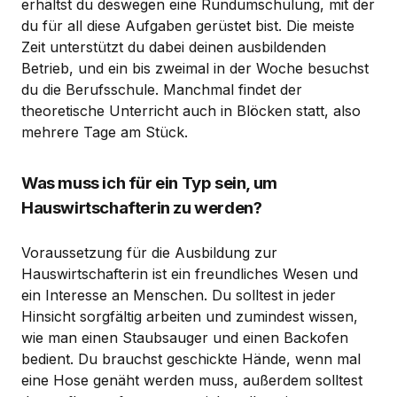
erhältst du deswegen eine Rundumschulung, mit der
du für all diese Aufgaben gerüstet bist. Die meiste
Zeit unterstützt du dabei deinen ausbildenden
Betrieb, und ein bis zweimal in der Woche besuchst
du die Berufsschule. Manchmal findet der
theoretische Unterricht auch in Blöcken statt, also
mehrere Tage am Stück.
Was muss ich für ein Typ sein, um
Hauswirtschafterin zu werden?
Voraussetzung für die Ausbildung zur
Hauswirtschafterin ist ein freundliches Wesen und
ein Interesse an Menschen. Du solltest in jeder
Hinsicht sorgfältig arbeiten und zumindest wissen,
wie man einen Staubsauger und einen Backofen
bedient. Du brauchst geschickte Hände, wenn mal
eine Hose genäht werden muss, außerdem solltest