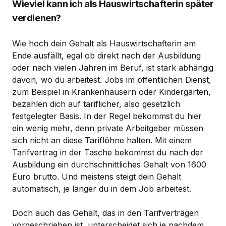
Wieviel kann ich als Hauswirtschafterin später
verdienen?
Wie hoch dein Gehalt als Hauswirtschafterin am
Ende ausfällt, egal ob direkt nach der Ausbildung
oder nach vielen Jahren im Beruf, ist stark abhängig
davon, wo du arbeitest. Jobs im öffentlichen Dienst,
zum Beispiel in Krankenhäusern oder Kindergärten,
bezahlen dich auf tariflicher, also gesetzlich
festgelegter Basis. In der Regel bekommst du hier
ein wenig mehr, denn private Arbeitgeber müssen
sich nicht an diese Tariflöhne halten. Mit einem
Tarifvertrag in der Tasche bekommst du nach der
Ausbildung ein durchschnittliches Gehalt von 1600
Euro brutto. Und meistens steigt dein Gehalt
automatisch, je länger du in dem Job arbeitest.
Doch auch das Gehalt, das in den Tarifverträgen
vorgeschrieben ist, unterscheidet sich je nachdem,