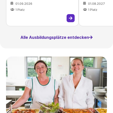
01.09.2026
01.08.2027
1
Platz
1
Platz
Alle Ausbildungsplätze entdecken