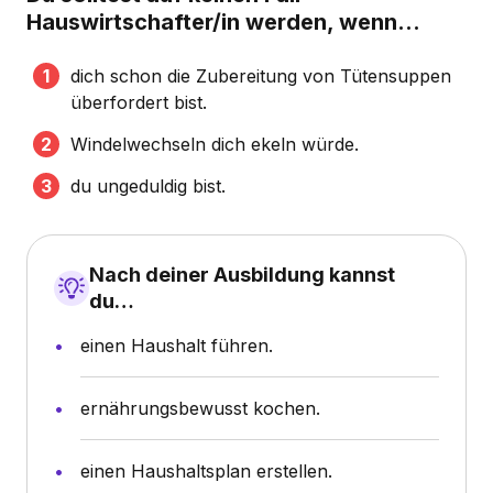
Hauswirtschafter/in werden, wenn...
dich schon die Zubereitung von Tütensuppen
überfordert bist.
Windelwechseln dich ekeln würde.
du ungeduldig bist.
Nach deiner Ausbildung kannst
du…
einen Haushalt führen.
ernährungsbewusst kochen.
einen Haushaltsplan erstellen.