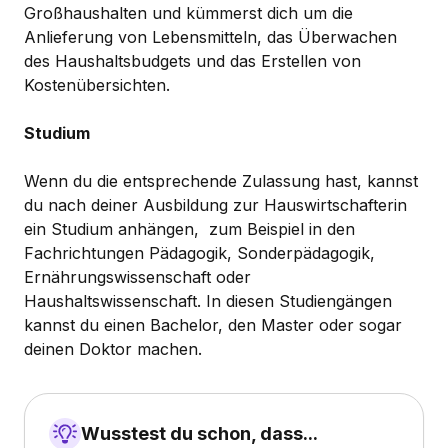
Großhaushalten und kümmerst dich um die
Anlieferung von Lebensmitteln, das Überwachen
des Haushaltsbudgets und das Erstellen von
Kostenübersichten.
Studium
Wenn du die entsprechende Zulassung hast, kannst
du nach deiner Ausbildung zur Hauswirtschafterin
ein Studium anhängen, zum Beispiel in den
Fachrichtungen Pädagogik, Sonderpädagogik,
Ernährungswissenschaft oder
Haushaltswissenschaft. In diesen Studiengängen
kannst du einen Bachelor, den Master oder sogar
deinen Doktor machen.
Wusstest du schon, dass...