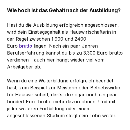
Wie hoch ist das Gehalt nach der Ausbildung?
Hast du die Ausbildung erfolgreich abgeschlossen,
wird dein Einstiegsgehalt als Hauswirtschafterin in
der Regel zwischen 1.900 und 2400
Euro
brutto
liegen. Nach ein paar Jahren
Berufserfahrung kannst du bis zu 3.300 Euro brutto
verdienen – auch hier hängt wieder viel vom
Arbeitgeber ab.
Wenn du eine Weiterbildung erfolgreich beendet
hast, zum Beispiel zur Meisterin oder Betriebswirtin
für Hauswirtschaft, darfst du sogar noch ein paar
hundert Euro brutto mehr dazurechnen. Und mit
jeder weiteren Fortbildung oder einem
angeschlossenen Studium steigt dein Lohn weiter.