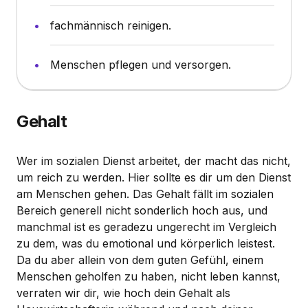
fachmännisch reinigen.
Menschen pflegen und versorgen.
Gehalt
Wer im sozialen Dienst arbeitet, der macht das nicht,
um reich zu werden. Hier sollte es dir um den Dienst
am Menschen gehen. Das Gehalt fällt im sozialen
Bereich generell nicht sonderlich hoch aus, und
manchmal ist es geradezu ungerecht im Vergleich
zu dem, was du emotional und körperlich leistest.
Da du aber allein von dem guten Gefühl, einem
Menschen geholfen zu haben, nicht leben kannst,
verraten wir dir, wie hoch dein Gehalt als