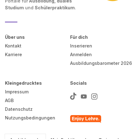
Portale für
Ausbildung, duales
Studium
und
Schülerpraktikum
.
Über uns
Für dich
Kontakt
Inserieren
Karriere
Anmelden
Ausbildungsbarometer 2026
Kleingedrucktes
Socials
Impressum
AGB
Datenschutz
Nutzungsbedingungen