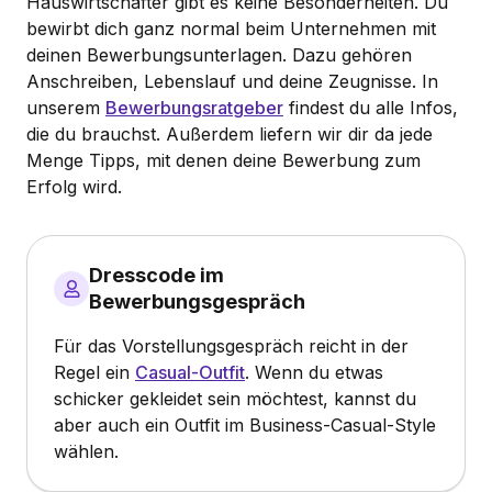
Hauswirtschafter gibt es keine Besonderheiten. Du
bewirbt dich ganz normal beim Unternehmen mit
deinen Bewerbungsunterlagen. Dazu gehören
Anschreiben, Lebenslauf und deine Zeugnisse. In
unserem
Bewerbungsratgeber
findest du alle Infos,
die du brauchst. Außerdem liefern wir dir da jede
Menge Tipps, mit denen deine Bewerbung zum
Erfolg wird.
Dresscode im
Bewerbungsgespräch
Für das Vorstellungsgespräch reicht in der
Regel ein
Casual-Outfit
. Wenn du etwas
schicker gekleidet sein möchtest, kannst du
aber auch ein Outfit im Business-Casual-Style
wählen.