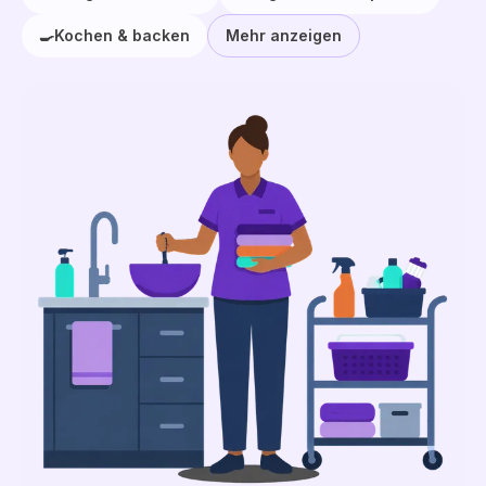
🍳
Kochen & backen
Mehr anzeigen