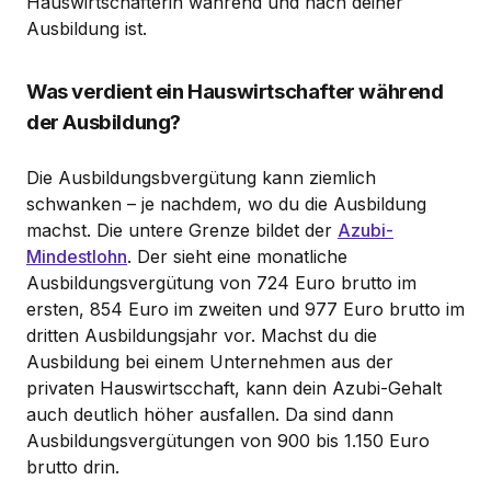
Hauswirtschafterin während und nach deiner
Ausbildung ist.
Was verdient ein Hauswirtschafter während
der Ausbildung?
Die Ausbildungsbvergütung kann ziemlich
schwanken – je nachdem, wo du die Ausbildung
machst. Die untere Grenze bildet der
Azubi-
Mindestlohn
. Der sieht eine monatliche
Ausbildungsvergütung von 724 Euro brutto im
ersten, 854 Euro im zweiten und 977 Euro brutto im
dritten Ausbildungsjahr vor. Machst du die
Ausbildung bei einem Unternehmen aus der
privaten Hauswirtscchaft, kann dein Azubi-Gehalt
auch deutlich höher ausfallen. Da sind dann
Ausbildungsvergütungen von 900 bis 1.150 Euro
brutto drin.