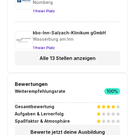
Nürnberg
1 freier Platz
kbo-Inn-Salzach-Klinikum gGmbH
Wasserburg am Inn
1 freier Platz
Alle 13 Stellen anzeigen
Bewertungen
Weiterempfehlungsrate
100%
Gesamtbewertung
Aufgaben & Lernerfolg
Spaßfaktor & Atmosphäre
Bewerte jetzt deine Ausbildung