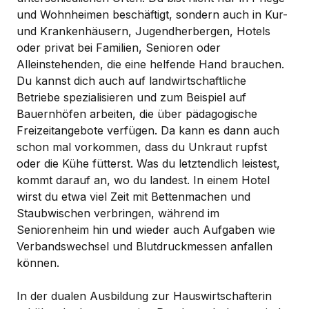
und Wohnheimen beschäftigt, sondern auch in Kur-
und Krankenhäusern, Jugendherbergen, Hotels
oder privat bei Familien, Senioren oder
Alleinstehenden, die eine helfende Hand brauchen.
Du kannst dich auch auf landwirtschaftliche
Betriebe spezialisieren und zum Beispiel auf
Bauernhöfen arbeiten, die über pädagogische
Freizeitangebote verfügen. Da kann es dann auch
schon mal vorkommen, dass du Unkraut rupfst
oder die Kühe fütterst. Was du letztendlich leistest,
kommt darauf an, wo du landest. In einem Hotel
wirst du etwa viel Zeit mit Bettenmachen und
Staubwischen verbringen, während im
Seniorenheim hin und wieder auch Aufgaben wie
Verbandswechsel und Blutdruckmessen anfallen
können.
In der dualen Ausbildung zur Hauswirtschafterin