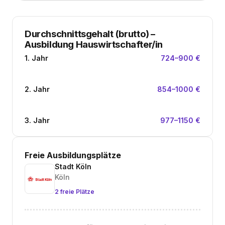
Durchschnittsgehalt (brutto)
–
Ausbildung Hauswirtschafter/in
1. Jahr
724–900 €
2. Jahr
854–1000 €
3. Jahr
977–1150 €
Freie Ausbildungsplätze
Stadt Köln
Köln
2 freie Plätze