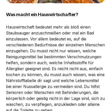
Was macht ein Hauswirtschafter?
Hauswirtschaft bedeutet mehr als bloß einen
Staubsauger anzuschmeißen oder mal ein Bad
einzulassen. Vor allem bedeutet es, auf die
verschiedenen Bedürfnisse der einzelnen Menschen
einzugehen. Du musst nicht nur wissen, welche
Reinigungsmittel bei bestimmten Verschmutzungen
helfen, sondern auch, welche Inhaltsstoffe für
Allergiker geeignet sind. Es reicht nicht aus, einfach
kochen zu können, du musst auch wissen, was eine
Nährstofftabelle dir sagt und welche Lebensmittel
bei einer Nussallergie zu vermeiden sind. Du hilfst
Senioren oder Menschen mit Behinderungen, die
körperlich oder geistig nicht in der Lage sind, sich zu
waschen, zu verpflegen, anzukleiden oder alleine
auf die Toilette zu gehen.