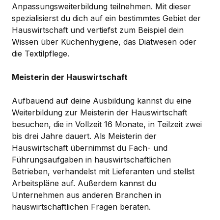
Anpassungsweiterbildung teilnehmen. Mit dieser
spezialisierst du dich auf ein bestimmtes Gebiet der
Hauswirtschaft und vertiefst zum Beispiel dein
Wissen über Küchenhygiene, das Diätwesen oder
die Textilpflege.
Meisterin der Hauswirtschaft
Aufbauend auf deine Ausbildung kannst du eine
Weiterbildung zur Meisterin der Hauswirtschaft
besuchen, die in Vollzeit 16 Monate, in Teilzeit zwei
bis drei Jahre dauert. Als Meisterin der
Hauswirtschaft übernimmst du Fach- und
Führungsaufgaben in hauswirtschaftlichen
Betrieben, verhandelst mit Lieferanten und stellst
Arbeitspläne auf. Außerdem kannst du
Unternehmen aus anderen Branchen in
hauswirtschaftlichen Fragen beraten.