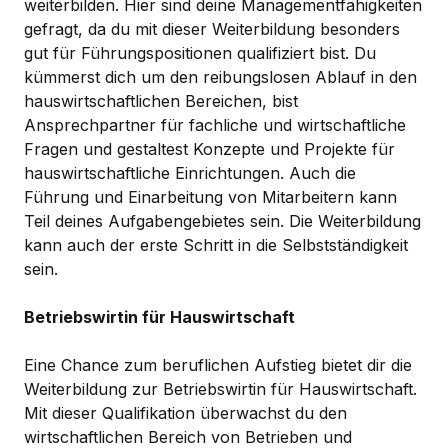
weiterbilden. Hier sind deine Managementfähigkeiten
gefragt, da du mit dieser Weiterbildung besonders
gut für Führungspositionen qualifiziert bist. Du
kümmerst dich um den reibungslosen Ablauf in den
hauswirtschaftlichen Bereichen, bist
Ansprechpartner für fachliche und wirtschaftliche
Fragen und gestaltest Konzepte und Projekte für
hauswirtschaftliche Einrichtungen. Auch die
Führung und Einarbeitung von Mitarbeitern kann
Teil deines Aufgabengebietes sein. Die Weiterbildung
kann auch der erste Schritt in die Selbstständigkeit
sein.
Betriebswirtin für Hauswirtschaft
Eine Chance zum beruflichen Aufstieg bietet dir die
Weiterbildung zur Betriebswirtin für Hauswirtschaft.
Mit dieser Qualifikation überwachst du den
wirtschaftlichen Bereich von Betrieben und