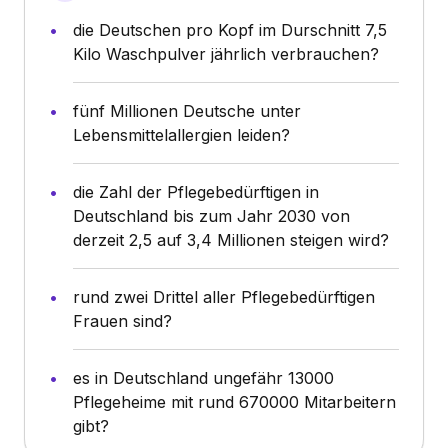
die Deutschen pro Kopf im Durschnitt 7,5
Kilo Waschpulver jährlich verbrauchen?
fünf Millionen Deutsche unter
Lebensmittelallergien leiden?
die Zahl der Pflegebedürftigen in
Deutschland bis zum Jahr 2030 von
derzeit 2,5 auf 3,4 Millionen steigen wird?
rund zwei Drittel aller Pflegebedürftigen
Frauen sind?
es in Deutschland ungefähr 13000
Pflegeheime mit rund 670000 Mitarbeitern
gibt?