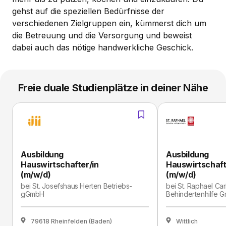
gehst auf die speziellen Bedürfnisse der
verschiedenen Zielgruppen ein, kümmerst dich um
die Betreuung und die Versorgung und beweist
dabei auch das nötige handwerkliche Geschick.
Freie duale Studienplätze in deiner Nähe
Ausbildung
Ausbildung
Hauswirtschafter/in
Hauswirtschaft
(m/w/d)
(m/w/d)
bei
St. Josefshaus Herten Betriebs-
bei
St. Raphael Car
gGmbH
Behindertenhilfe 
79618 Rheinfelden (Baden)
Wittlich