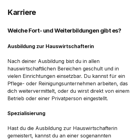
Karriere
Welche Fort- und Weiterbildungen gibt es?
Ausbildung zur Hauswirtschafterin
Nach deiner Ausbildung bist du in allen
hauswirtschaftlichen Bereichen geschult und in
vielen Einrichtungen einsetzbar. Du kannst für ein
Pflege- oder Reinigungsunternehmen arbeiten, das
dich weitervermittelt, oder du wirst direkt von einem
Betrieb oder einer Privatperson eingestellt.
Spezialisierung
Hast du die Ausbildung zur Hauswirtschafterin
gemeistert, kannst du an einer sogenannten