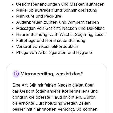
Gesichtsbehandlungen und Masken auftragen
Make-up auftragen und Schminkberatung
Maniküre und Pediküre
Augenbrauen zupfen und Wimpern färben
Massagen von Gesicht, Nacken und Dekolleté
Haarentfernung (z. B. Wachs, Sugaring, Laser)
Fußpflege und Hornhautentfernung
Verkauf von Kosmetikprodukten
Pflege von Arbeitsgeräten und Hygiene
Microneedling, was ist das?
Eine Art Stift mit feinen Nadeln gleitet über
das Gesicht (oder andere Körperstellen) und
dringt in die oberste Hautschicht ein. Durch
die erhöhte Durchblutung werden Zellen
besser mit Nährstoffen versorgt. So können