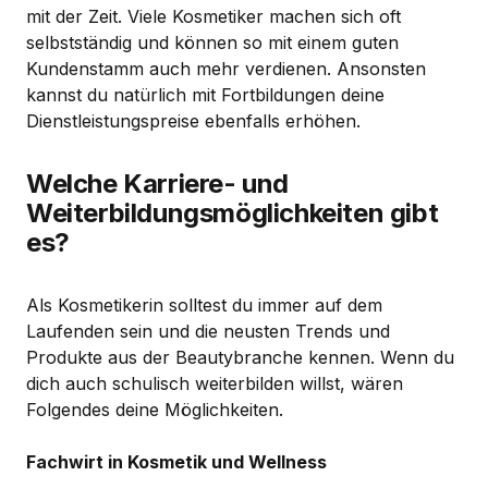
mit der Zeit. Viele Kosmetiker machen sich oft
selbstständig und können so mit einem guten
Kundenstamm auch mehr verdienen. Ansonsten
kannst du natürlich mit Fortbildungen deine
Dienstleistungspreise ebenfalls erhöhen.
Welche Karriere- und
Weiterbildungsmöglichkeiten gibt
es?
Als Kosmetikerin solltest du immer auf dem
Laufenden sein und die neusten Trends und
Produkte aus der Beautybranche kennen. Wenn du
dich auch schulisch weiterbilden willst, wären
Folgendes deine Möglichkeiten.
Fachwirt in Kosmetik und Wellness