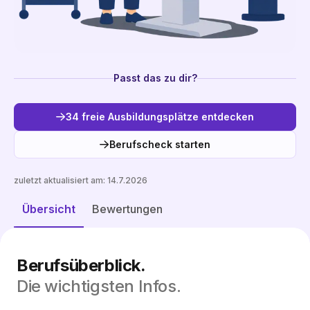
Passt das zu dir?
34 freie Ausbildungsplätze entdecken
Berufscheck starten
zuletzt aktualisiert am:
14.7.2026
Freie Plätze entdecken
Übersicht
Bewertungen
Berufsüberblick.
Die wichtigsten Infos.