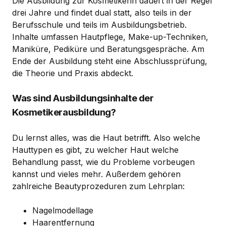
Die Ausbildung zur Kosmetikerin dauert in der Regel
drei Jahre und findet dual statt, also teils in der
Berufsschule und teils im Ausbildungsbetrieb.
Inhalte umfassen Hautpflege, Make-up-Techniken,
Maniküre, Pediküre und Beratungsgespräche. Am
Ende der Ausbildung steht eine Abschlussprüfung,
die Theorie und Praxis abdeckt.
Was sind Ausbildungsinhalte der
Kosmetikerausbildung?
Du lernst alles, was die Haut betrifft. Also welche
Hauttypen es gibt, zu welcher Haut welche
Behandlung passt, wie du Probleme vorbeugen
kannst und vieles mehr. Außerdem gehören
zahlreiche Beautyprozeduren zum Lehrplan:
Nagelmodellage
Haarentfernung