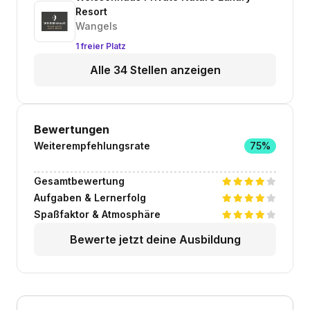
Resort
Wangels
1 freier Platz
Alle 34 Stellen anzeigen
Bewertungen
Weiterempfehlungsrate
75%
Gesamtbewertung
Aufgaben & Lernerfolg
Spaßfaktor & Atmosphäre
Bewerte jetzt deine Ausbildung