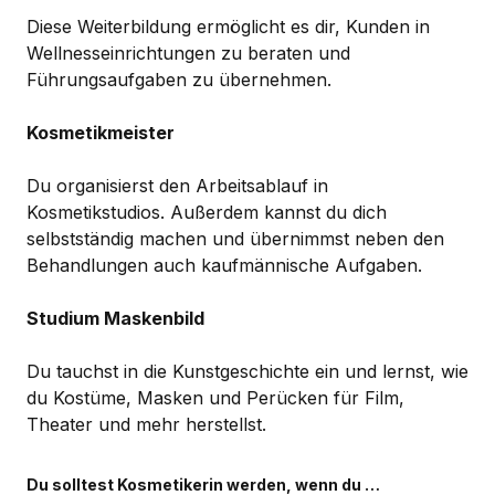
Diese Weiterbildung ermöglicht es dir, Kunden in
Wellnesseinrichtungen zu beraten und
Führungsaufgaben zu übernehmen.
Kosmetikmeister
Du organisierst den Arbeitsablauf in
Kosmetikstudios. Außerdem kannst du dich
selbstständig machen und übernimmst neben den
Behandlungen auch kaufmännische Aufgaben.
Studium Maskenbild
Du tauchst in die Kunstgeschichte ein und lernst, wie
du Kostüme, Masken und Perücken für Film,
Theater und mehr herstellst.
Du solltest Kosmetikerin werden, wenn du …