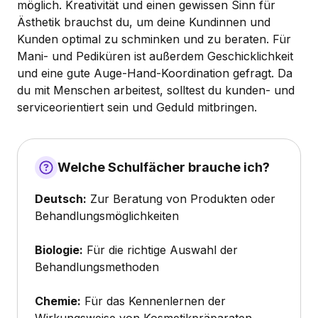
möglich. Kreativität und einen gewissen Sinn für
Ästhetik brauchst du, um deine Kundinnen und
Kunden optimal zu schminken und zu beraten. Für
Mani- und Pediküren ist außerdem Geschicklichkeit
und eine gute Auge-Hand-Koordination gefragt. Da
du mit Menschen arbeitest, solltest du kunden- und
serviceorientiert sein und Geduld mitbringen.
Welche Schulfächer brauche ich?
Deutsch:
Zur Beratung von Produkten oder
Behandlungsmöglichkeiten
Biologie:
Für die richtige Auswahl der
Behandlungsmethoden
Chemie:
Für das Kennenlernen der
Wirkungsweise von Kosmetikpräparaten