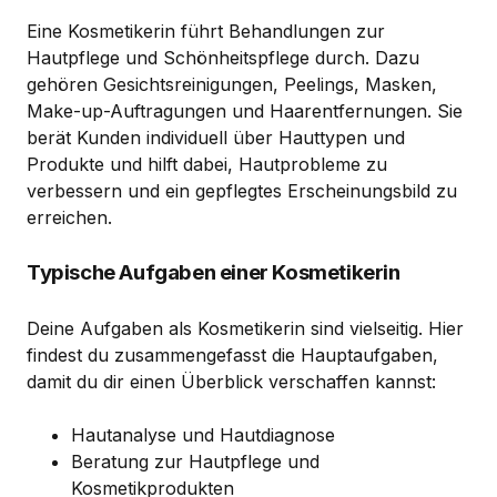
Eine Kosmetikerin führt Behandlungen zur
Hautpflege und Schönheitspflege durch. Dazu
gehören Gesichtsreinigungen, Peelings, Masken,
Make-up-Auftragungen und Haarentfernungen. Sie
berät Kunden individuell über Hauttypen und
Produkte und hilft dabei, Hautprobleme zu
verbessern und ein gepflegtes Erscheinungsbild zu
erreichen.
Typische Aufgaben einer Kosmetikerin
Deine Aufgaben als Kosmetikerin sind vielseitig. Hier
findest du zusammengefasst die Hauptaufgaben,
damit du dir einen Überblick verschaffen kannst:
Hautanalyse und Hautdiagnose
Beratung zur Hautpflege und
Kosmetikprodukten