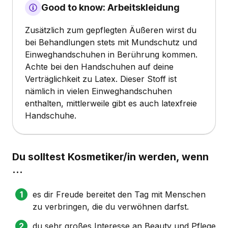
Good to know: Arbeitskleidung
Zusätzlich zum gepflegten Äußeren wirst du
bei Behandlungen stets mit Mundschutz und
Einweghandschuhen in Berührung kommen.
Achte bei den Handschuhen auf deine
Verträglichkeit zu Latex. Dieser Stoff ist
nämlich in vielen Einweghandschuhen
enthalten, mittlerweile gibt es auch latexfreie
Handschuhe.
Du solltest Kosmetiker/in werden, wenn
…
es dir Freude bereitet den Tag mit Menschen
zu verbringen, die du verwöhnen darfst.
du sehr großes Interesse an Beauty und Pflege