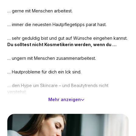
… gerne mit Menschen arbeitest.
… immer die neuesten Hautpflegetipps parat hast.
… sehr geduldig bist und gut auf Wünsche eingehen kannst.
Du solltest nicht Kosmetikerin werden, wenn du …
… ungern mit Menschen zusammenarbeitest.
… Hautprobleme für dich ein Ick sind.
… den Hype um Skincare – und Beautytrends nicht
verstehst.
Mehr anzeigen