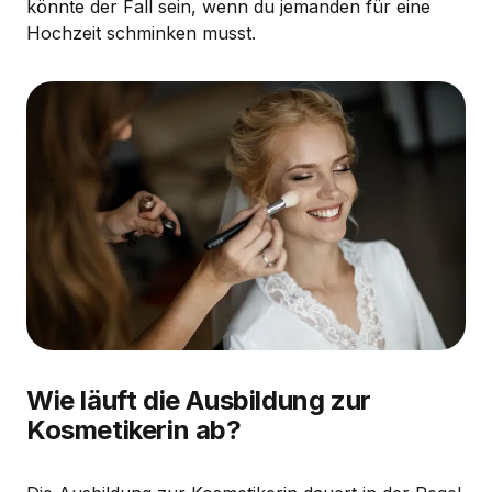
könnte der Fall sein, wenn du jemanden für eine
Hochzeit schminken musst.
Wie läuft die Ausbildung zur
Kosmetikerin ab?