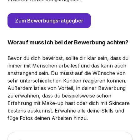
Zum Bewerbungsratgegber
Worauf muss ich bei der Bewerbung achten?
Bevor du dich bewirbst, sollte dir klar sein, dass du
immer mit Menschen arbeitest und das kann auch
anstrengend sein. Du musst auf die Wünsche von
sehr unterschiedlichen Kunden reagieren können.
Außerdem ist es von Vorteil, in deiner Bewerbung
zu erwähnen, dass du beispielsweise schon
Erfahrung mit Make-up hast oder dich mit Skincare
bestens auskennst. Erwähne alle deine Skills und
füge Fotos deinen Arbeiten hinzu.