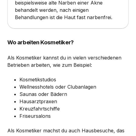
beispielsweise alte Narben einer Akne
behandelt werden, nach einigen
Behandlungen ist die Haut fast narbenfrei.
Wo arbeiten Kosmetiker?
Als Kosmetiker kannst du in vielen verschiedenen
Betrieben arbeiten, wie zum Beispiel:
Kosmetikstudios
Wellnesshotels oder Clubanlagen
Saunas oder Bädern
Hausarztpraxen
Kreuzfahrtschiffe
Friseursalons
Als Kosmetiker machst du auch Hausbesuche, das