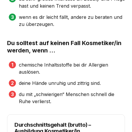
hast und keinen Trend verpasst.
wenn es dir leicht fällt, andere zu beraten und
zu überzeugen.
Du solltest auf keinen Fall Kosmetiker/in
werden, wenn …
chemische Inhaltsstoffe bei dir Allergien
auslösen.
deine Hände unruhig und zittrig sind.
du mit „schwierigen“ Menschen schnell die
Ruhe verlierst.
Durchschnittsgehalt (brutto)
–
Ausbildung Kosmetiker/in