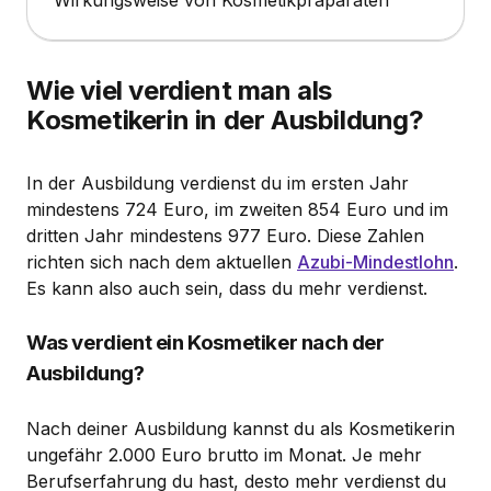
Wie viel verdient man als
Kosmetikerin in der Ausbildung?
In der Ausbildung verdienst du im ersten Jahr
mindestens 724 Euro, im zweiten 854 Euro und im
dritten Jahr mindestens 977 Euro. Diese Zahlen
richten sich nach dem aktuellen
Azubi-Mindestlohn
.
Es kann also auch sein, dass du mehr verdienst.
Was verdient ein Kosmetiker nach der
Ausbildung?
Nach deiner Ausbildung kannst du als Kosmetikerin
ungefähr 2.000 Euro brutto im Monat. Je mehr
Berufserfahrung du hast, desto mehr verdienst du