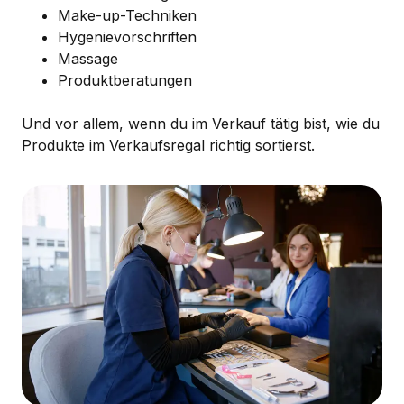
Make-up-Techniken
Hygenievorschriften
Massage
Produktberatungen
Und vor allem, wenn du im Verkauf tätig bist, wie du
Produkte im Verkaufsregal richtig sortierst.