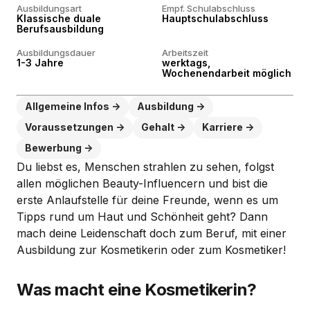
Ausbildungsart
Empf. Schulabschluss
Klassische duale
Hauptschulabschluss
Berufsausbildung
Ausbildungsdauer
Arbeitszeit
1-3 Jahre
werktags,
Wochenendarbeit möglich
Allgemeine Infos
Ausbildung
Voraussetzungen
Gehalt
Karriere
Bewerbung
Du liebst es, Menschen strahlen zu sehen, folgst
allen möglichen Beauty-Influencern und bist die
erste Anlaufstelle für deine Freunde, wenn es um
Tipps rund um Haut und Schönheit geht? Dann
mach deine Leidenschaft doch zum Beruf, mit einer
Ausbildung zur Kosmetikerin oder zum Kosmetiker!
Was macht eine Kosmetikerin?