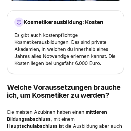
Kosmetikerausbildung: Kosten
Es gibt auch kostenpflichtige
Kosmetikerausbildungen. Das sind private
Akademien, in welchen du innerhalb eines
Jahres alles Notwendige erlernen kannst. Die
Kosten liegen bei ungefähr 6.000 Euro.
Welche Voraussetzungen brauche
ich, um Kosmetiker zu werden?
Die meisten Azubinen haben einen
mittleren
Bildungsabschluss
, mit einem
Hauptschulabschluss
ist die Ausbildung aber auch