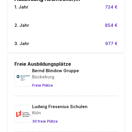
1. Jahr
724 €
2. Jahr
854 €
3. Jahr
977 €
Freie Ausbildungsplätze
Bernd Blindow Gruppe
Bückeburg
Freie Plätze
Ludwig Fresenius Schulen
Köln
30 freie Plätze