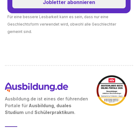
Jobletter abonnieren
Für eine bessere Lesbarkeit kann es sein, dass nur eine
Geschlechtsform verwendet wird, obwohl alle Geschlechter
gemeint sind.
Ausbildung.de ist eines der führenden
Portale für
Ausbildung, duales
Studium
und
Schülerpraktikum
.