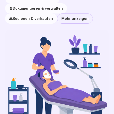
📄
Dokumentieren & verwalten
👥
Bedienen & verkaufen
Mehr anzeigen