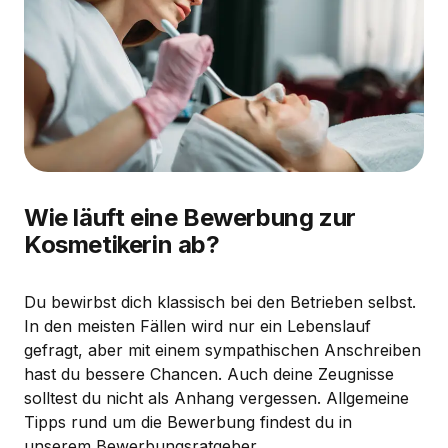
Wie läuft eine Bewerbung zur
Kosmetikerin ab?
Du bewirbst dich klassisch bei den Betrieben selbst.
In den meisten Fällen wird nur ein Lebenslauf
gefragt, aber mit einem sympathischen Anschreiben
hast du bessere Chancen. Auch deine Zeugnisse
solltest du nicht als Anhang vergessen. Allgemeine
Tipps rund um die Bewerbung findest du in
unserem Bewerbungsratgeber.