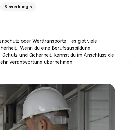
Bewerbung
schutz oder Werttransporte – es gibt viele
icherheit. Wenn du eine Berufsausbildung
r Schutz und Sicherheit, kannst du im Anschluss die
mehr Verantwortung übernehmen.