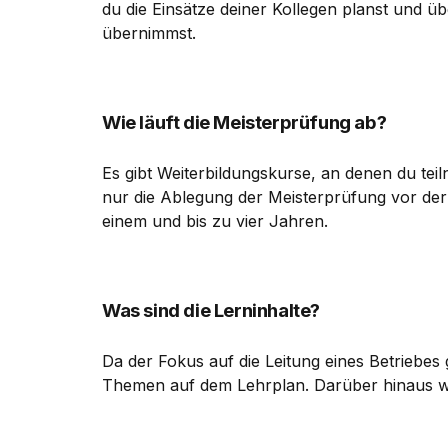
du die Einsätze deiner Kollegen planst und 
übernimmst.
Wie läuft die Meisterprüfung ab?
Es gibt Weiterbildungskurse, an denen du teil
nur die Ablegung der Meisterprüfung vor der 
einem und bis zu vier Jahren.
Was sind die Lerninhalte?
Da der Fokus auf die Leitung eines Betriebes g
Themen auf dem Lehrplan. Darüber hinaus wir