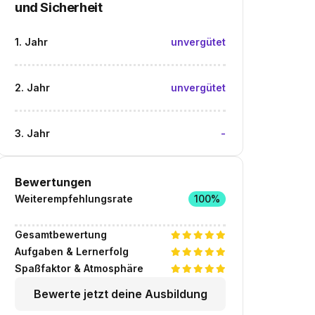
und Sicherheit
1. Jahr
unvergütet
2. Jahr
unvergütet
3. Jahr
-
Bewertungen
Weiterempfehlungsrate
100%
Gesamtbewertung
Aufgaben & Lernerfolg
Spaßfaktor & Atmosphäre
Bewerte jetzt deine Ausbildung