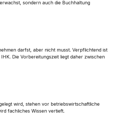
überwachst, sondern auch die Buchhaltung
nehmen darfst, aber nicht musst. Verpflichtend ist
IHK. Die Vorbereitungszeit liegt daher zwischen
elegt wird, stehen vor betriebswirtschaftliche
d fachliches Wissen vertieft.