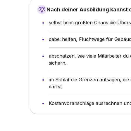
Nach deiner Ausbildung kannst
selbst beim größten Chaos die Übersi
dabei helfen, Fluchtwege für Gebäu
abschätzen, wie viele Mitarbeiter du
sichern.
im Schlaf die Grenzen aufsagen, die
darfst.
Kostenvoranschläge ausrechnen und