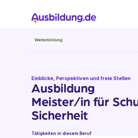
Weiterbildung
Einblicke, Perspektiven und freie Stellen
Ausbildung
Meister/in für Sch
Sicherheit
Tätigkeiten in diesem Beruf