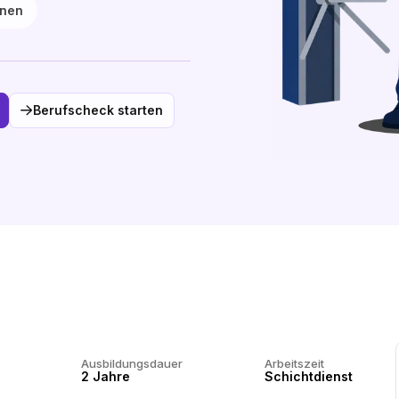
anen
Berufscheck starten
Ausbildungsdauer
Arbeitszeit
2 Jahre
Schichtdienst