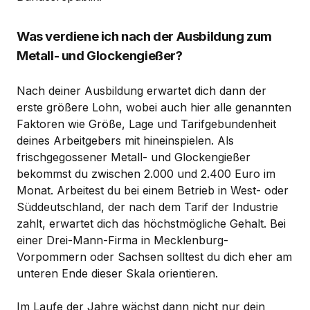
Was verdiene ich nach der Ausbildung zum
Metall- und Glockengießer?
Nach deiner Ausbildung erwartet dich dann der
erste größere Lohn, wobei auch hier alle genannten
Faktoren wie Größe, Lage und Tarifgebundenheit
deines Arbeitgebers mit hineinspielen. Als
frischgegossener Metall- und Glockengießer
bekommst du zwischen 2.000 und 2.400 Euro im
Monat. Arbeitest du bei einem Betrieb in West- oder
Süddeutschland, der nach dem Tarif der Industrie
zahlt, erwartet dich das höchstmögliche Gehalt. Bei
einer Drei-Mann-Firma in Mecklenburg-
Vorpommern oder Sachsen solltest du dich eher am
unteren Ende dieser Skala orientieren.
Im Laufe der Jahre wächst dann nicht nur dein