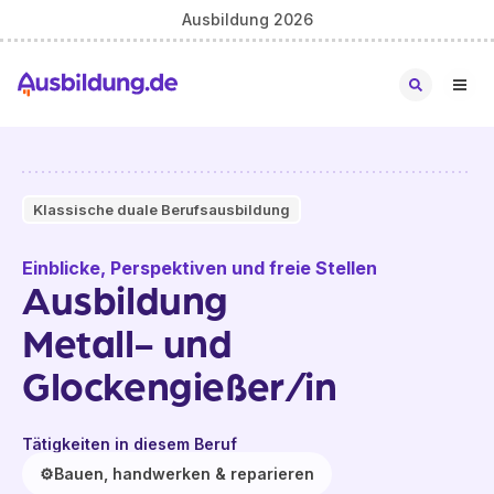
Ausbildung 2026
Klassische duale Berufsausbildung
Einblicke, Perspektiven und freie Stellen
Ausbildung
Metall- und
Glockengießer/in
Tätigkeiten in diesem Beruf
⚙️
Bauen, handwerken & reparieren