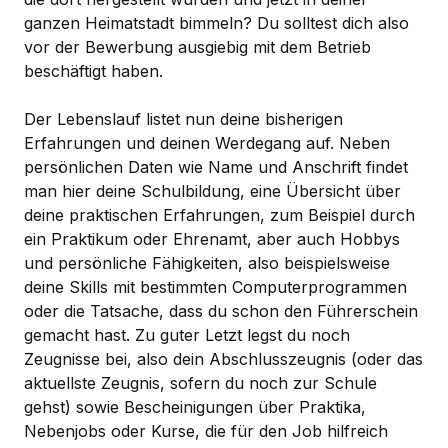
ganzen Heimatstadt bimmeln? Du solltest dich also
vor der Bewerbung ausgiebig mit dem Betrieb
beschäftigt haben.
Der Lebenslauf listet nun deine bisherigen
Erfahrungen und deinen Werdegang auf. Neben
persönlichen Daten wie Name und Anschrift findet
man hier deine Schulbildung, eine Übersicht über
deine praktischen Erfahrungen, zum Beispiel durch
ein Praktikum oder Ehrenamt, aber auch Hobbys
und persönliche Fähigkeiten, also beispielsweise
deine Skills mit bestimmten Computerprogrammen
oder die Tatsache, dass du schon den Führerschein
gemacht hast. Zu guter Letzt legst du noch
Zeugnisse bei, also dein Abschlusszeugnis (oder das
aktuellste Zeugnis, sofern du noch zur Schule
gehst) sowie Bescheinigungen über Praktika,
Nebenjobs oder Kurse, die für den Job hilfreich