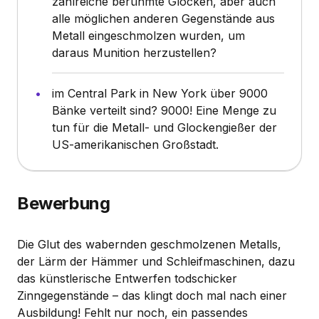
zahlreiche berühmte Glocken, aber auch
alle möglichen anderen Gegenstände aus
Metall eingeschmolzen wurden, um
daraus Munition herzustellen?
im Central Park in New York über 9000
Bänke verteilt sind? 9000! Eine Menge zu
tun für die Metall- und Glockengießer der
US-amerikanischen Großstadt.
Bewerbung
Die Glut des wabernden geschmolzenen Metalls,
der Lärm der Hämmer und Schleifmaschinen, dazu
das künstlerische Entwerfen todschicker
Zinngegenstände – das klingt doch mal nach einer
Ausbildung! Fehlt nur noch, ein passendes