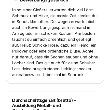
In so einer Gießerei erwarten dich viel Lärm,
Schmutz und Hitze, die meiste Zeit steckst du
in Schutzklamotten. Deswegen erwartet dich
auch im Bewerbungsgespräch niemand im
Anzug oder im schicken Kostüm. Am besten
tauchst du einfach ordentlich und gepflegt
auf. Heißt: Schicke Hose, dazu ein Hemd, ein
Pullover oder eine ordentliche Bluse. Achte
nur darauf, dass die Sachen sauber und ohne
Löcher sind. Das gilt auch für deine Schuhe:
Lass deine ausgetretenen Lieblingssneaker
ausnahmsweise lieber mal im Schrank.
Durchschnittsgehalt (brutto)
–
Ausbildung Metall- und