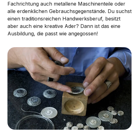
Fachrichtung auch metallene Maschinenteile oder
alle erdenklichen Gebrauchsgegenstände. Du suchst
einen traditionsreichen Handwerksberuf, besitzt
aber auch eine kreative Ader? Dann ist das eine
Ausbildung, die passt wie angegossen!