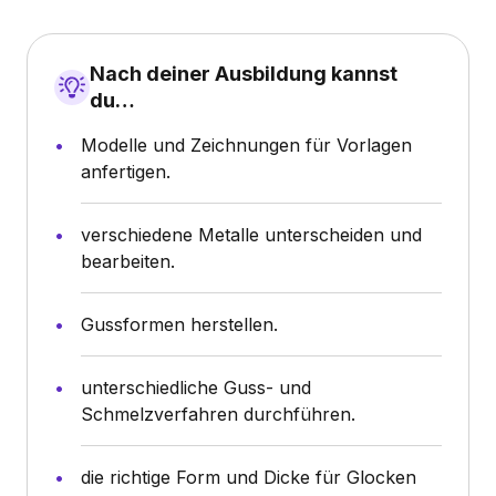
Nach deiner Ausbildung kannst
du…
Modelle und Zeichnungen für Vorlagen
anfertigen.
verschiedene Metalle unterscheiden und
bearbeiten.
Gussformen herstellen.
unterschiedliche Guss- und
Schmelzverfahren durchführen.
die richtige Form und Dicke für Glocken