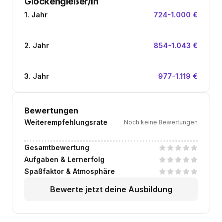
Glockengießer/in
1. Jahr
724-1.000 €
2. Jahr
854-1.043 €
3. Jahr
977-1.119 €
Bewertungen
Weiterempfehlungsrate
Noch keine Bewertungen
Gesamtbewertung
Aufgaben & Lernerfolg
Spaßfaktor & Atmosphäre
Bewerte jetzt deine Ausbildung