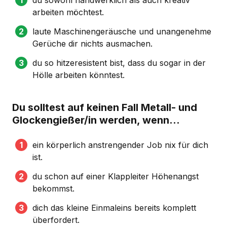
arbeiten möchtest.
laute Maschinengeräusche und unangenehme
Gerüche dir nichts ausmachen.
du so hitzeresistent bist, dass du sogar in der
Hölle arbeiten könntest.
Du solltest auf keinen Fall Metall- und
Glockengießer/in werden, wenn...
ein körperlich anstrengender Job nix für dich
ist.
du schon auf einer Klappleiter Höhenangst
bekommst.
dich das kleine Einmaleins bereits komplett
überfordert.