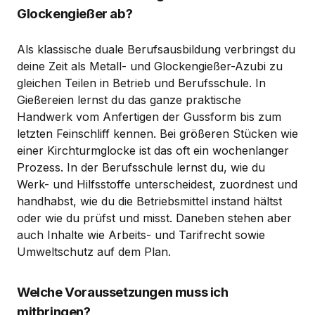
Glockengießer ab?
Als klassische duale Berufsausbildung verbringst du
deine Zeit als Metall- und Glockengießer-Azubi zu
gleichen Teilen in Betrieb und Berufsschule. In
Gießereien lernst du das ganze praktische
Handwerk vom Anfertigen der Gussform bis zum
letzten Feinschliff kennen. Bei größeren Stücken wie
einer Kirchturmglocke ist das oft ein wochenlanger
Prozess. In der Berufsschule lernst du, wie du
Werk- und Hilfsstoffe unterscheidest, zuordnest und
handhabst, wie du die Betriebsmittel instand hältst
oder wie du prüfst und misst. Daneben stehen aber
auch Inhalte wie Arbeits- und Tarifrecht sowie
Umweltschutz auf dem Plan.
Welche Voraussetzungen muss ich
mitbringen?