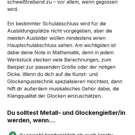
schweißtreibend zu – vor allem, wenn gegossen
wird.
Ein bestimmter Schulabschluss wird für die
Ausbildungsplätze nicht vorgegeben, aber die
meisten Ausbilder wollen mindestens einen
Hauptschulabschluss sehen. Am wichtigsten ist
dabei deine Note in Mathematik, denn in jedem
Werkstück stecken viele Berechnungen, zum
Beispiel zur passenden Größe oder der nötigen
Dicke. Wenn du dich auf die Kunst- und
Glockengusstechnik spezialisieren möchtest, dann
hilft dir außerdem musikalisches Gehör dabei, die
Klangqualität der Glocken einzuschätzen.
Du solltest Metall- und Glockengießer/in
werden, wenn...
du sowohl handwerklich als auch kreativ