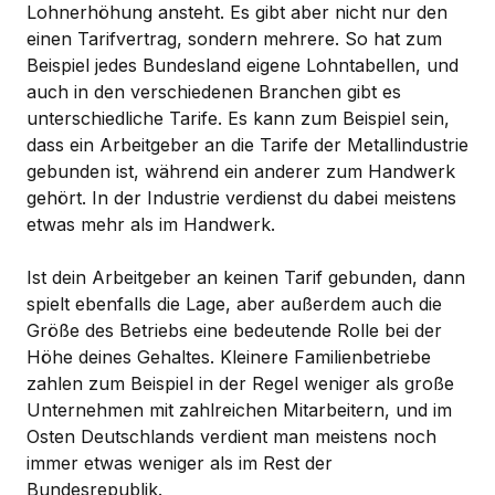
Lohnerhöhung ansteht. Es gibt aber nicht nur den
einen Tarifvertrag, sondern mehrere. So hat zum
Beispiel jedes Bundesland eigene Lohntabellen, und
auch in den verschiedenen Branchen gibt es
unterschiedliche Tarife. Es kann zum Beispiel sein,
dass ein Arbeitgeber an die Tarife der Metallindustrie
gebunden ist, während ein anderer zum Handwerk
gehört. In der Industrie verdienst du dabei meistens
etwas mehr als im Handwerk.
Ist dein Arbeitgeber an keinen Tarif gebunden, dann
spielt ebenfalls die Lage, aber außerdem auch die
Größe des Betriebs eine bedeutende Rolle bei der
Höhe deines Gehaltes. Kleinere Familienbetriebe
zahlen zum Beispiel in der Regel weniger als große
Unternehmen mit zahlreichen Mitarbeitern, und im
Osten Deutschlands verdient man meistens noch
immer etwas weniger als im Rest der
Bundesrepublik.