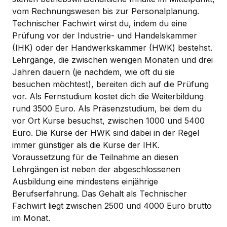
vom Rechnungswesen bis zur Personalplanung.
Technischer Fachwirt wirst du, indem du eine
Prüfung vor der Industrie- und Handelskammer
(IHK) oder der Handwerkskammer (HWK) bestehst.
Lehrgänge, die zwischen wenigen Monaten und drei
Jahren dauern (je nachdem, wie oft du sie
besuchen möchtest), bereiten dich auf die Prüfung
vor. Als Fernstudium kostet dich die Weiterbildung
rund 3500 Euro. Als Präsenzstudium, bei dem du
vor Ort Kurse besuchst, zwischen 1000 und 5400
Euro. Die Kurse der HWK sind dabei in der Regel
immer günstiger als die Kurse der IHK.
Voraussetzung für die Teilnahme an diesen
Lehrgängen ist neben der abgeschlossenen
Ausbildung eine mindestens einjährige
Berufserfahrung. Das Gehalt als Technischer
Fachwirt liegt zwischen 2500 und 4000 Euro brutto
im Monat.