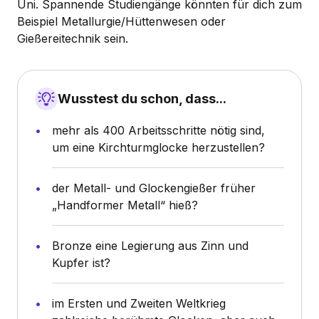
Uni. Spannende Studiengänge könnten für dich zum
Beispiel Metallurgie/Hüttenwesen oder
Gießereitechnik sein.
Wusstest du schon, dass...
mehr als 400 Arbeitsschritte nötig sind,
um eine Kirchturmglocke herzustellen?
der Metall- und Glockengießer früher
„Handformer Metall“ hieß?
Bronze eine Legierung aus Zinn und
Kupfer ist?
im Ersten und Zweiten Weltkrieg