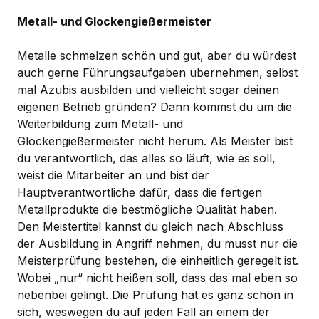
Metall- und Glockengießermeister
Metalle schmelzen schön und gut, aber du würdest
auch gerne Führungsaufgaben übernehmen, selbst
mal Azubis ausbilden und vielleicht sogar deinen
eigenen Betrieb gründen? Dann kommst du um die
Weiterbildung zum Metall- und
Glockengießermeister nicht herum. Als Meister bist
du verantwortlich, das alles so läuft, wie es soll,
weist die Mitarbeiter an und bist der
Hauptverantwortliche dafür, dass die fertigen
Metallprodukte die bestmögliche Qualität haben.
Den Meistertitel kannst du gleich nach Abschluss
der Ausbildung in Angriff nehmen, du musst nur die
Meisterprüfung bestehen, die einheitlich geregelt ist.
Wobei „nur“ nicht heißen soll, dass das mal eben so
nebenbei gelingt. Die Prüfung hat es ganz schön in
sich, weswegen du auf jeden Fall an einem der