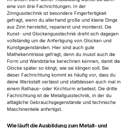
eine von drei Fachrichtungen. In der
Zinngusstechnik ist besondere Fingerfertigkeit
gefragt, wenn du allerhand große und kleine Dinge
aus Zinn herstellst, reparierst und montierst. Die
Kunst- und Glockengusstechnik dreht sich dagegen
vollständig um die Anfertigung von Glocken und
Kunstgegenständen. Hier sind auch gute
Mathekenntnisse gefragt, denn du musst auch die
Form und Wandstärke berechnen können, damit die
Glocke später so klingt, wie sie klingen soll. Bei
dieser Fachrichtung kommt es häufig vor, dass du
deine Werkstatt verlässt und stattdessen auch mal in
einem Rathaus- oder Kirchturm arbeitest. Die dritte
Fachrichtung ist die Metallgusstechnik, in der du
alltägliche Gebrauchsgegenstände und technische
Maschinenteile anfertigst.
Wie läuft die Ausbildung zum Metall- und