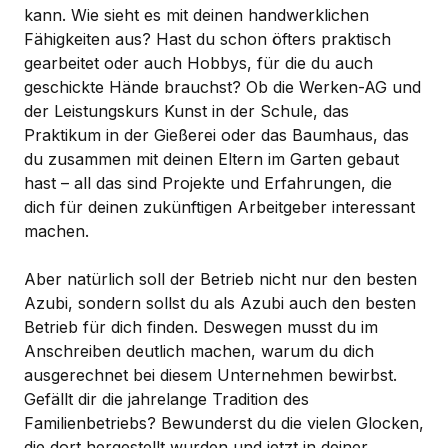
kann. Wie sieht es mit deinen handwerklichen
Fähigkeiten aus? Hast du schon öfters praktisch
gearbeitet oder auch Hobbys, für die du auch
geschickte Hände brauchst? Ob die Werken-AG und
der Leistungskurs Kunst in der Schule, das
Praktikum in der Gießerei oder das Baumhaus, das
du zusammen mit deinen Eltern im Garten gebaut
hast – all das sind Projekte und Erfahrungen, die
dich für deinen zukünftigen Arbeitgeber interessant
machen.
Aber natürlich soll der Betrieb nicht nur den besten
Azubi, sondern sollst du als Azubi auch den besten
Betrieb für dich finden. Deswegen musst du im
Anschreiben deutlich machen, warum du dich
ausgerechnet bei diesem Unternehmen bewirbst.
Gefällt dir die jahrelange Tradition des
Familienbetriebs? Bewunderst du die vielen Glocken,
die dort hergestellt wurden und jetzt in deiner