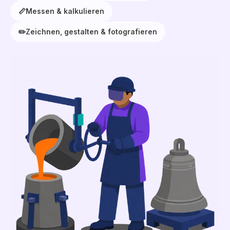
📏
Messen & kalkulieren
✏️
Zeichnen, gestalten & fotografieren