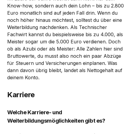
Know-how, sondern auch dein Lohn – bis zu 2.800
Euro monatlich sind auf jeden Fall drin. Wenn du
noch höher hinaus möchtest, solltest du über eine
Weiterbildung nachdenken. Als Technischer
Fachwirt kannst du beispielsweise bis zu 4.000, als
Meister sogar um die 5.000 Euro verdienen. Doch
ob als Azubi oder als Meister: Alle Zahlen hier sind
Bruttowerte, du musst also noch ein paar Abzüge
für Steuern und Versicherungen einplanen. Was
dann davon übrig bleibt, landet als Nettogehalt auf
deinem Konto.
Karriere
Welche Karriere- und
Weiterbildungsmöglichkeiten gibt es?