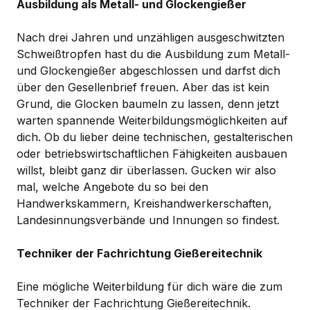
Ausbildung als Metall- und Glockengießer
Nach drei Jahren und unzähligen ausgeschwitzten
Schweißtropfen hast du die Ausbildung zum Metall-
und Glockengießer abgeschlossen und darfst dich
über den Gesellenbrief freuen. Aber das ist kein
Grund, die Glocken baumeln zu lassen, denn jetzt
warten spannende Weiterbildungsmöglichkeiten auf
dich. Ob du lieber deine technischen, gestalterischen
oder betriebswirtschaftlichen Fähigkeiten ausbauen
willst, bleibt ganz dir überlassen. Gucken wir also
mal, welche Angebote du so bei den
Handwerkskammern, Kreishandwerkerschaften,
Landesinnungsverbände und Innungen so findest.
Techniker der Fachrichtung Gießereitechnik
Eine mögliche Weiterbildung für dich wäre die zum
Techniker der Fachrichtung Gießereitechnik.