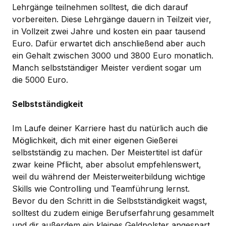
Lehrgänge teilnehmen solltest, die dich darauf
vorbereiten. Diese Lehrgänge dauern in Teilzeit vier,
in Vollzeit zwei Jahre und kosten ein paar tausend
Euro. Dafür erwartet dich anschließend aber auch
ein Gehalt zwischen 3000 und 3800 Euro monatlich.
Manch selbstständiger Meister verdient sogar um
die 5000 Euro.
Selbstständigkeit
Im Laufe deiner Karriere hast du natürlich auch die
Möglichkeit, dich mit einer eigenen Gießerei
selbstständig zu machen. Der Meistertitel ist dafür
zwar keine Pflicht, aber absolut empfehlenswert,
weil du während der Meisterweiterbildung wichtige
Skills wie Controlling und Teamführung lernst.
Bevor du den Schritt in die Selbstständigkeit wagst,
solltest du zudem einige Berufserfahrung gesammelt
und dir außerdem ein kleines Geldpolster angespart