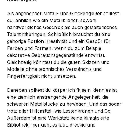
Als angehender Metall- und Glockengießer solltest
du, ähnlich wie ein Metallbildner, sowohl
handwerkliches Geschick als auch gestalterisches
Talent mitbringen. Schließlich brauchst du eine
gehörige Portion Kreativität und ein Gespür für
Farben und Formen, wenn du zum Beispiel
dekorative Gebrauchsgegenstände entwirfst.
Gleichzeitig könntest du die guten Skizzen und
Modelle ohne technisches Verständnis und
Fingerfertigkeit nicht umsetzen.
Daneben solltest du körperlich fit sein, denn es ist
eine ziemlich anstrengende Angelegenheit, die
schweren Metallstücke zu bewegen. Und das sogar
trotz aller Hilfsmittel, wie Lastenkränen und Co.
Außerdem ist eine Werkstatt keine klimatisierte
Bibliothek, hier geht es laut, dreckig und