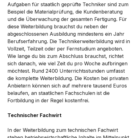
Aufgaben für staatlich geprüfte Techniker sind zum
Beispiel die Materialprüfung, die Kundenberatung
und die Überwachung der gesamten Fertigung. Für
diese Weiterbildung brauchst du neben der
abgeschlossenen Ausbildung mindestens ein Jahr
Berufserfahrung. Die Technikerweiterbildung wird in
Vollzeit, Teilzeit oder per Fernstudium angeboten.
Wie lange du bis zum Abschluss brauchst, richtet
sich danach, wie viel Zeit du pro Woche aufbringen
möchtest. Rund 2400 Unterrichtsstunden umfasst
die komplette Weiterbildung. Die Kosten bei privaten
Anbietern können sich auf mehrere tausend Euros
belaufen, an staatlichen Fachschulen ist die
Fortbildung in der Regel kostenfrei.
Technischer Fachwirt
In der Weiterbildung zum technischen Fachwirt
stehen betriebswirtschaftliche Inhalte im Mittelpunkt,