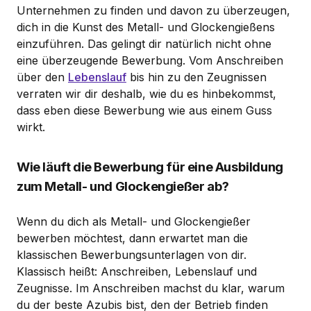
Unternehmen zu finden und davon zu überzeugen,
dich in die Kunst des Metall- und Glockengießens
einzuführen. Das gelingt dir natürlich nicht ohne
eine überzeugende Bewerbung. Vom Anschreiben
über den
Lebenslauf
bis hin zu den Zeugnissen
verraten wir dir deshalb, wie du es hinbekommst,
dass eben diese Bewerbung wie aus einem Guss
wirkt.
Wie läuft die Bewerbung für eine Ausbildung
zum Metall- und Glockengießer ab?
Wenn du dich als Metall- und Glockengießer
bewerben möchtest, dann erwartet man die
klassischen Bewerbungsunterlagen von dir.
Klassisch heißt: Anschreiben, Lebenslauf und
Zeugnisse. Im Anschreiben machst du klar, warum
du der beste Azubis bist, den der Betrieb finden