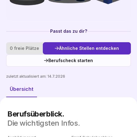
Passt das zu dir?
0 freie Plätze
Ähnliche Stellen entdecken
Berufscheck starten
zuletzt aktualisiert am:
14.7.2026
Ähnliche Stellen entdecken
Übersicht
Berufsüberblick.
Die wichtigsten Infos.