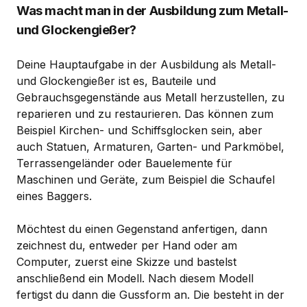
Was macht man in der Ausbildung zum Metall-
und Glockengießer?
Deine Hauptaufgabe in der Ausbildung als Metall-
und Glockengießer ist es, Bauteile und
Gebrauchsgegenstände aus Metall herzustellen, zu
reparieren und zu restaurieren. Das können zum
Beispiel Kirchen- und Schiffsglocken sein, aber
auch Statuen, Armaturen, Garten- und Parkmöbel,
Terrassengeländer oder Bauelemente für
Maschinen und Geräte, zum Beispiel die Schaufel
eines Baggers.
Möchtest du einen Gegenstand anfertigen, dann
zeichnest du, entweder per Hand oder am
Computer, zuerst eine Skizze und bastelst
anschließend ein Modell. Nach diesem Modell
fertigst du dann die Gussform an. Die besteht in der