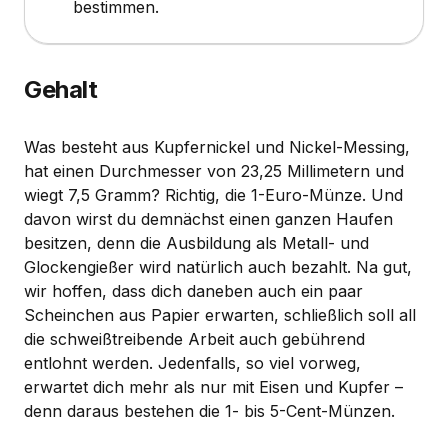
bestimmen.
Gehalt
Was besteht aus Kupfernickel und Nickel-Messing,
hat einen Durchmesser von 23,25 Millimetern und
wiegt 7,5 Gramm? Richtig, die 1-Euro-Münze. Und
davon wirst du demnächst einen ganzen Haufen
besitzen, denn die Ausbildung als Metall- und
Glockengießer wird natürlich auch bezahlt. Na gut,
wir hoffen, dass dich daneben auch ein paar
Scheinchen aus Papier erwarten, schließlich soll all
die schweißtreibende Arbeit auch gebührend
entlohnt werden. Jedenfalls, so viel vorweg,
erwartet dich mehr als nur mit Eisen und Kupfer –
denn daraus bestehen die 1- bis 5-Cent-Münzen.