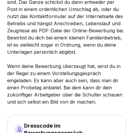
sind. Das Ganze schickst du dann entweder per
Post in einem ordentlichen Umschlag ab, oder du
nutzt das Kontaktformular auf der Internetseite des
Betriebs und hängst Anschreiben, Lebenslauf und
Zeugnisse als PDF-Datei der Online-Bewerbung bei.
Bewirbst du dich bei einem kleinen Familienbetrieb,
ist es vielleicht sogar in Ordnung, wenn du deine
Unterlagen persönlich abgibst.
Wenn deine Bewerbung überzeugt hat, wirst du in
der Regel zu einem Vorstellungsgespräch
eingeladen. Es kann aber auch sein, dass man dir
einen Probetag anbietet. Bei dem kann dir dein
zukünftiger Arbeitgeber über die Schulter schauen
und sich selbst ein Bild von dir machen.
Dresscode im
Bewerbungsgespräch