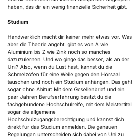
haben, das dir ein wenig finanzielle Sicherheit gibt.
Studium
Handwerklich macht dir keiner mehr etwas vor. Was
aber die Theorie angeht, gibt es von A wie
Aluminium bis Z wie Zink noch so manches
dazuzulernen. Und wo ginge das besser, als an der
Uni? Also, wenn du Lust hast, kannst du die
Schmelzöfen für eine Weile gegen den Hörsaal
tauschen und noch ein Studium anhängen. Das geht
sogar ohne Abitur: Mit dem Gesellenbrief und ein
paar Jahren Berufserfahrung besitzt du die
fachgebundene Hochschulreife, mit dem Meistertitel
sogar die allgemeine
Hochschulzugangsberechtigung und kannst dich
direkt für das Studium anmelden. Die genauen
Regelungen unterscheiden sich dabei von Uni zu