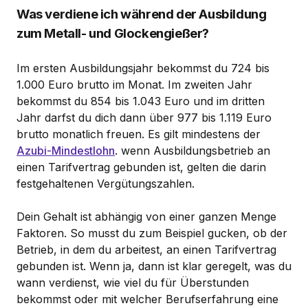
Was verdiene ich während der Ausbildung
zum Metall- und Glockengießer?
Im ersten Ausbildungsjahr bekommst du 724 bis
1.000 Euro brutto im Monat. Im zweiten Jahr
bekommst du 854 bis 1.043 Euro und im dritten
Jahr darfst du dich dann über 977 bis 1.119 Euro
brutto monatlich freuen. Es gilt mindestens der
Azubi-Mindestlohn
. wenn Ausbildungsbetrieb an
einen Tarifvertrag gebunden ist, gelten die darin
festgehaltenen Vergütungszahlen.
Dein Gehalt ist abhängig von einer ganzen Menge
Faktoren. So musst du zum Beispiel gucken, ob der
Betrieb, in dem du arbeitest, an einen Tarifvertrag
gebunden ist. Wenn ja, dann ist klar geregelt, was du
wann verdienst, wie viel du für Überstunden
bekommst oder mit welcher Berufserfahrung eine