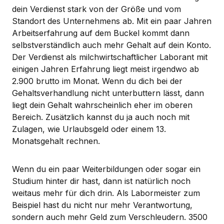
dein Verdienst stark von der Größe und vom
Standort des Unternehmens ab. Mit ein paar Jahren
Arbeitserfahrung auf dem Buckel kommt dann
selbstverständlich auch mehr Gehalt auf dein Konto.
Der Verdienst als milchwirtschaftlicher Laborant mit
einigen Jahren Erfahrung liegt meist irgendwo ab
2.900 brutto im Monat. Wenn du dich bei der
Gehaltsverhandlung nicht unterbuttern lässt, dann
liegt dein Gehalt wahrscheinlich eher im oberen
Bereich. Zusätzlich kannst du ja auch noch mit
Zulagen, wie Urlaubsgeld oder einem 13.
Monatsgehalt rechnen.
Wenn du ein paar Weiterbildungen oder sogar ein
Studium hinter dir hast, dann ist natürlich noch
weitaus mehr für dich drin. Als Labormeister zum
Beispiel hast du nicht nur mehr Verantwortung,
sondern auch mehr Geld zum Verschleudern. 3500