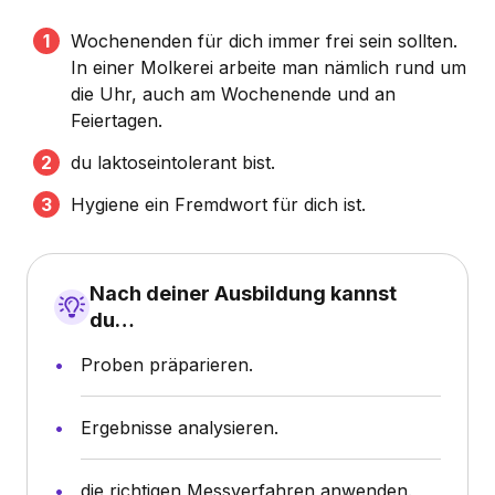
Wochenenden für dich immer frei sein sollten.
In einer Molkerei arbeite man nämlich rund um
die Uhr, auch am Wochenende und an
Feiertagen.
du laktoseintolerant bist.
Hygiene ein Fremdwort für dich ist.
Nach deiner Ausbildung kannst
du…
Proben präparieren.
Ergebnisse analysieren.
die richtigen Messverfahren anwenden.