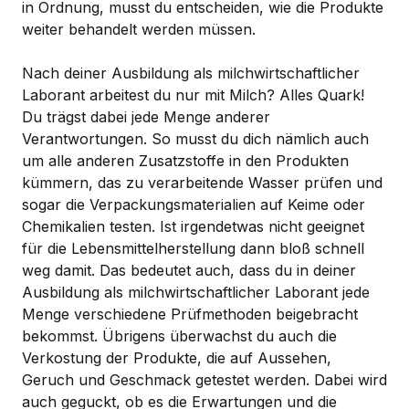
in Ordnung, musst du entscheiden, wie die Produkte
weiter behandelt werden müssen.
Nach deiner Ausbildung als milchwirtschaftlicher
Laborant arbeitest du nur mit Milch? Alles Quark!
Du trägst dabei jede Menge anderer
Verantwortungen. So musst du dich nämlich auch
um alle anderen Zusatzstoffe in den Produkten
kümmern, das zu verarbeitende Wasser prüfen und
sogar die Verpackungsmaterialien auf Keime oder
Chemikalien testen. Ist irgendetwas nicht geeignet
für die Lebensmittelherstellung dann bloß schnell
weg damit. Das bedeutet auch, dass du in deiner
Ausbildung als milchwirtschaftlicher Laborant jede
Menge verschiedene Prüfmethoden beigebracht
bekommst. Übrigens überwachst du auch die
Verkostung der Produkte, die auf Aussehen,
Geruch und Geschmack getestet werden. Dabei wird
auch geguckt, ob es die Erwartungen und die