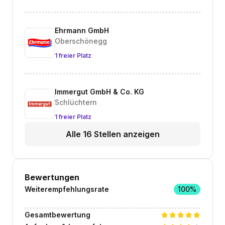
Ehrmann GmbH
Oberschönegg
1 freier Platz
Immergut GmbH & Co. KG
Schlüchtern
1 freier Platz
Alle 16 Stellen anzeigen
Bewertungen
Weiterempfehlungsrate
100%
Gesamtbewertung