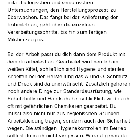
mikrobiologischen und sensorischen
Untersuchungen, den Herstellungsprozess zu
überwachen. Das fängt bei der Anlieferung der
Rohmilch an, geht über die einzelnen
Verarbeitungsschritte, bis hin zum fertigen
Milcherzeugnis.
Bei der Arbeit passt du dich dann dem Produkt mit
dem du arbeitest an. Gearbeitet wird nämlich im
weißen Kittel, schließlich sind Hygiene und steriles
Arbeiten bei der Herstellung das A und O. Schmutz
und Dreck sind da unerwünscht. Zusätzlich gehören
noch andere Dinge zur Standardausrüstung, wie
Schutzbrille und Handschuhe, schließlich wird auch
oft mit gefährlichen Chemikalien gearbeitet. Du
musst also nicht nur aus hygienischen Gründen
Arbeitskleidung tragen, sondern auch der Sicherheit
wegen. Die ständigen Hygienekontrollen im Betrieb
solltest du auch nicht vergessen. Worauf genau du