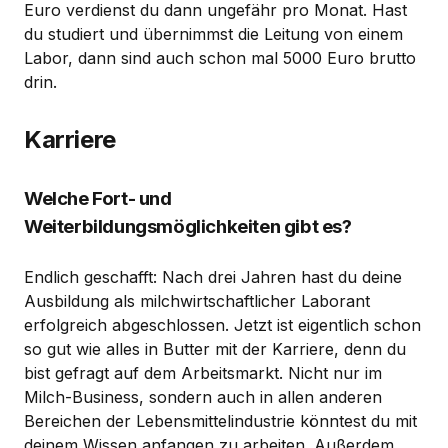
Euro verdienst du dann ungefähr pro Monat. Hast
du studiert und übernimmst die Leitung von einem
Labor, dann sind auch schon mal 5000 Euro brutto
drin.
Karriere
Welche Fort- und
Weiterbildungsmöglichkeiten gibt es?
Endlich geschafft: Nach drei Jahren hast du deine
Ausbildung als milchwirtschaftlicher Laborant
erfolgreich abgeschlossen. Jetzt ist eigentlich schon
so gut wie alles in Butter mit der Karriere, denn du
bist gefragt auf dem Arbeitsmarkt. Nicht nur im
Milch-Business, sondern auch in allen anderen
Bereichen der Lebensmittelindustrie könntest du mit
deinem Wissen anfangen zu arbeiten. Außerdem