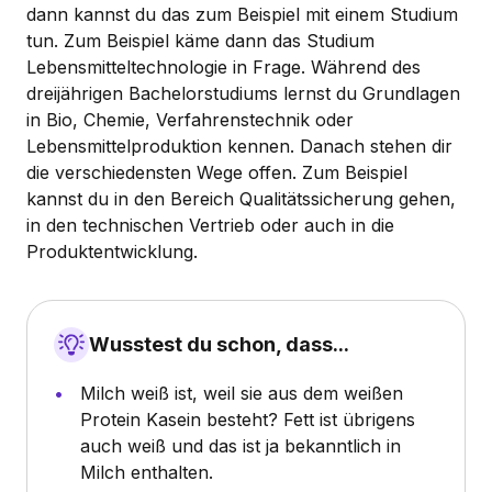
dann kannst du das zum Beispiel mit einem Studium
tun. Zum Beispiel käme dann das Studium
Lebensmitteltechnologie in Frage. Während des
dreijährigen Bachelorstudiums lernst du Grundlagen
in Bio, Chemie, Verfahrenstechnik oder
Lebensmittelproduktion kennen. Danach stehen dir
die verschiedensten Wege offen. Zum Beispiel
kannst du in den Bereich Qualitätssicherung gehen,
in den technischen Vertrieb oder auch in die
Produktentwicklung.
Wusstest du schon, dass...
Milch weiß ist, weil sie aus dem weißen
Protein Kasein besteht? Fett ist übrigens
auch weiß und das ist ja bekanntlich in
Milch enthalten.