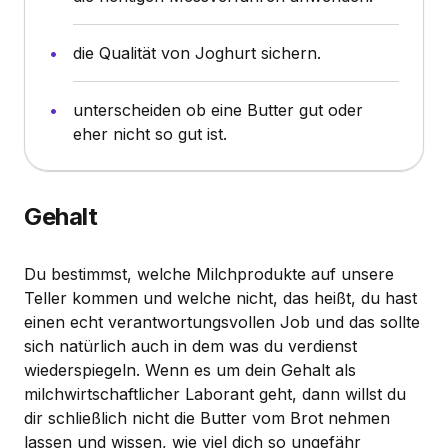
die Qualität von Joghurt sichern.
unterscheiden ob eine Butter gut oder
eher nicht so gut ist.
Gehalt
Du bestimmst, welche Milchprodukte auf unsere
Teller kommen und welche nicht, das heißt, du hast
einen echt verantwortungsvollen Job und das sollte
sich natürlich auch in dem was du verdienst
wiederspiegeln. Wenn es um dein Gehalt als
milchwirtschaftlicher Laborant geht, dann willst du
dir schließlich nicht die Butter vom Brot nehmen
lassen und wissen, wie viel dich so ungefähr