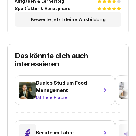
Aufgaben & Lernerfolg
Spaßfaktor & Atmosphäre
Bewerte jetzt deine Ausbildung
Das könnte dich auch
interessieren
Duales Studium Food
Management
63
freie Plätze
🔬
🐢
Berufe im Labor