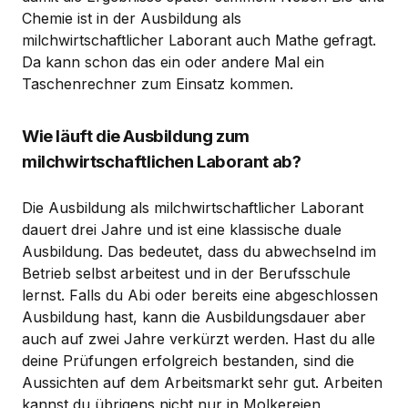
Chemie ist in der Ausbildung als
milchwirtschaftlicher Laborant auch Mathe gefragt.
Da kann schon das ein oder andere Mal ein
Taschenrechner zum Einsatz kommen.
Wie läuft die Ausbildung zum
milchwirtschaftlichen Laborant ab?
Die Ausbildung als milchwirtschaftlicher Laborant
dauert drei Jahre und ist eine klassische duale
Ausbildung. Das bedeutet, dass du abwechselnd im
Betrieb selbst arbeitest und in der Berufsschule
lernst. Falls du Abi oder bereits eine abgeschlossen
Ausbildung hast, kann die Ausbildungsdauer aber
auch auf zwei Jahre verkürzt werden. Hast du alle
deine Prüfungen erfolgreich bestanden, sind die
Aussichten auf dem Arbeitsmarkt sehr gut. Arbeiten
kannst du übrigens nicht nur in Molkereien,