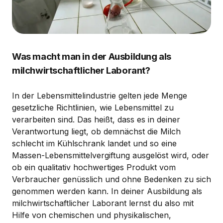
Was macht man in der Ausbildung als
milchwirtschaftlicher Laborant?
In der Lebensmittelindustrie gelten jede Menge
gesetzliche Richtlinien, wie Lebensmittel zu
verarbeiten sind. Das heißt, dass es in deiner
Verantwortung liegt, ob demnächst die Milch
schlecht im Kühlschrank landet und so eine
Massen-Lebensmittelvergiftung ausgelöst wird, oder
ob ein qualitativ hochwertiges Produkt vom
Verbraucher genüsslich und ohne Bedenken zu sich
genommen werden kann. In deiner Ausbildung als
milchwirtschaftlicher Laborant lernst du also mit
Hilfe von chemischen und physikalischen,