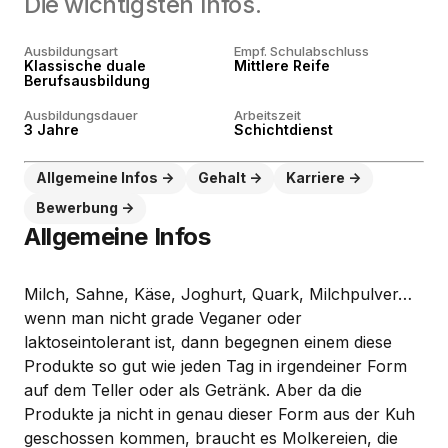
Die wichtigsten Infos.
Ausbildungsart
Empf. Schulabschluss
Klassische duale
Mittlere Reife
Berufsausbildung
Ausbildungsdauer
Arbeitszeit
3 Jahre
Schichtdienst
Allgemeine Infos
Gehalt
Karriere
Bewerbung
Allgemeine Infos
Milch, Sahne, Käse, Joghurt, Quark, Milchpulver…
wenn man nicht grade Veganer oder
laktoseintolerant ist, dann begegnen einem diese
Produkte so gut wie jeden Tag in irgendeiner Form
auf dem Teller oder als Getränk. Aber da die
Produkte ja nicht in genau dieser Form aus der Kuh
geschossen kommen, braucht es Molkereien, die