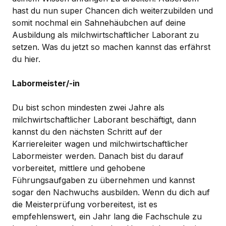
hast du nun super Chancen dich weiterzubilden und
somit nochmal ein Sahnehäubchen auf deine
Ausbildung als milchwirtschaftlicher Laborant zu
setzen. Was du jetzt so machen kannst das erfährst
du hier.
Labormeister/-in
Du bist schon mindesten zwei Jahre als
milchwirtschaftlicher Laborant beschäftigt, dann
kannst du den nächsten Schritt auf der
Karriereleiter wagen und milchwirtschaftlicher
Labormeister werden. Danach bist du darauf
vorbereitet, mittlere und gehobene
Führungsaufgaben zu übernehmen und kannst
sogar den Nachwuchs ausbilden. Wenn du dich auf
die Meisterprüfung vorbereitest, ist es
empfehlenswert, ein Jahr lang die Fachschule zu