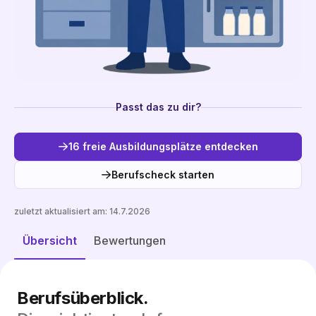
Passt das zu dir?
16 freie Ausbildungsplätze entdecken
Berufscheck starten
zuletzt aktualisiert am:
14.7.2026
Freie Plätze entdecken
Übersicht
Bewertungen
Berufsüberblick.