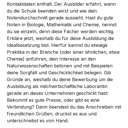
Kontaktdaten enthält. Der Ausbilder erfährt, wann
du die Schule beenden wirst und wie dein
Notendurchschnitt gerade aussieht. Hast du gute
Noten in Biologie, Mathematik und Chemie, nennst
du sie einzeln, denn diese Fächer werden wichtig.
Erkläre jetzt, weshalb du für diese Ausbildung die
Idealbesetzung bist. Hierfür kannst du etwaige
Praktika in der Branche (oder einer ähnlichen, etwa
Chemie) anführen, dein Interesse an den
Naturwissenschaften betonen und mit Beispielen
deine Sorgfalt und Geschicklichkeit belegen. Gib
Gründe an, weshalb du deine Bewerbung um die
Ausbildung als milchwirtschaftliche Laborantin
gerade an dieses Unternehmen geschickt hast:
Bekommt es gute Presse, oder gibt es eine
Verbindung? Dann beendest du das Anschreiben mit
freundlichen Grüßen, druckst es aus und
unterschreibst es von Hand.