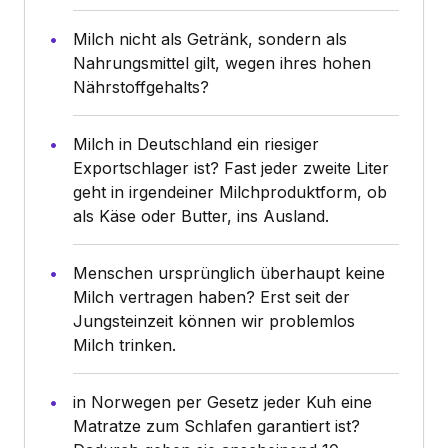
Milch nicht als Getränk, sondern als
Nahrungsmittel gilt, wegen ihres hohen
Nährstoffgehalts?
Milch in Deutschland ein riesiger
Exportschlager ist? Fast jeder zweite Liter
geht in irgendeiner Milchproduktform, ob
als Käse oder Butter, ins Ausland.
Menschen ursprünglich überhaupt keine
Milch vertragen haben? Erst seit der
Jungsteinzeit können wir problemlos
Milch trinken.
in Norwegen per Gesetz jeder Kuh eine
Matratze zum Schlafen garantiert ist?