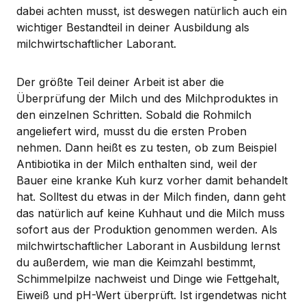
dabei achten musst, ist deswegen natürlich auch ein
wichtiger Bestandteil in deiner Ausbildung als
milchwirtschaftlicher Laborant.
Der größte Teil deiner Arbeit ist aber die
Überprüfung der Milch und des Milchproduktes in
den einzelnen Schritten. Sobald die Rohmilch
angeliefert wird, musst du die ersten Proben
nehmen. Dann heißt es zu testen, ob zum Beispiel
Antibiotika in der Milch enthalten sind, weil der
Bauer eine kranke Kuh kurz vorher damit behandelt
hat. Solltest du etwas in der Milch finden, dann geht
das natürlich auf keine Kuhhaut und die Milch muss
sofort aus der Produktion genommen werden. Als
milchwirtschaftlicher Laborant in Ausbildung lernst
du außerdem, wie man die Keimzahl bestimmt,
Schimmelpilze nachweist und Dinge wie Fettgehalt,
Eiweiß und pH-Wert überprüft. Ist irgendetwas nicht