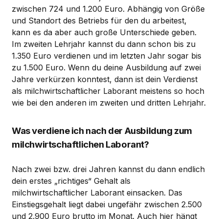
zwischen 724 und 1.200 Euro. Abhängig von Größe
und Standort des Betriebs für den du arbeitest,
kann es da aber auch große Unterschiede geben.
Im zweiten Lehrjahr kannst du dann schon bis zu
1.350 Euro verdienen und im letzten Jahr sogar bis
zu 1.500 Euro. Wenn du deine Ausbildung auf zwei
Jahre verkürzen konntest, dann ist dein Verdienst
als milchwirtschaftlicher Laborant meistens so hoch
wie bei den anderen im zweiten und dritten Lehrjahr.
Was verdiene ich nach der Ausbildung zum
milchwirtschaftlichen Laborant?
Nach zwei bzw. drei Jahren kannst du dann endlich
dein erstes „richtiges“ Gehalt als
milchwirtschaftlicher Laborant einsacken. Das
Einstiegsgehalt liegt dabei ungefähr zwischen 2.500
und 2.900 Euro brutto im Monat. Auch hier hängt