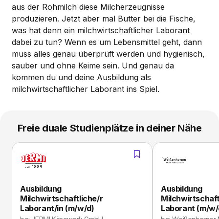
aus der Rohmilch diese Milcherzeugnisse
produzieren. Jetzt aber mal Butter bei die Fische,
was hat denn ein milchwirtschaftlicher Laborant
dabei zu tun? Wenn es um Lebensmittel geht, dann
muss alles genau überprüft werden und hygienisch,
sauber und ohne Keime sein. Und genau da
kommen du und deine Ausbildung als
milchwirtschaftlicher Laborant ins Spiel.
Freie duale Studienplätze in deiner Nähe
Ausbildung
Ausbildung
Milchwirtschaftliche/r
Milchwirtschaft
Laborant/in (m/w/d)
Laborant (m/w/