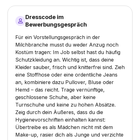
Dresscode im
Bewerbungsgespräch
Für ein Vorstellungsgespräch in der
Milchbranche musst du weder Anzug noch
Kostüm tragen: Im Job selbst hast du häufig
Schutzkleidung an. Wichtig ist, dass deine
Kleider sauber, frisch und knitterfrei sind. Zieh
eine Stoffhose oder eine ordentliche Jeans
an, kombiniere dazu Pullover, Bluse oder
Hemd – das reicht. Trage vernünftige,
geschlossene Schuhe, aber keine
Turnschuhe und keine zu hohen Absätze.
Zeig durch dein Äußeres, dass du die
Hygienevorschriften einhalten kannst:
Übertreibe es als Mädchen nicht mit dem
Make-up, rasier dich als Junge und verzichte