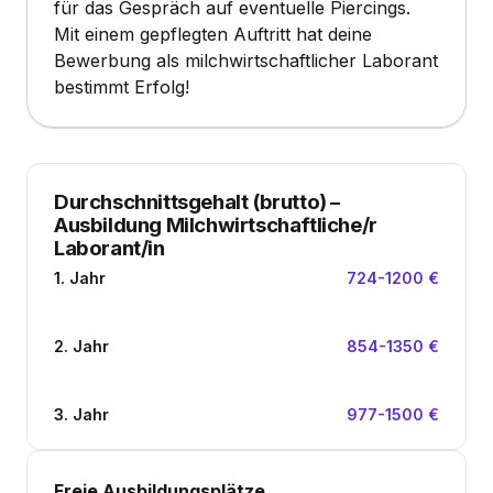
für das Gespräch auf eventuelle Piercings.
Mit einem gepflegten Auftritt hat deine
Bewerbung als milchwirtschaftlicher Laborant
bestimmt Erfolg!
Durchschnittsgehalt (brutto)
–
Ausbildung Milchwirtschaftliche/r
Laborant/in
1. Jahr
724-1200 €
2. Jahr
854-1350 €
3. Jahr
977-1500 €
Freie Ausbildungsplätze