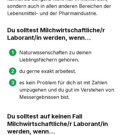
sondern auch in allen anderen Bereichen der
Lebensmittel- und der Pharmaindustrie.
Du solltest Milchwirtschaftliche/r
Laborant/in werden, wenn...
Naturwissenschaften zu deinen
Lieblingsfächern gehören.
du gerne exakt arbeitest.
es kein Problem für dich ist mit Zahlen
umzugehen und du gut im Verstehen von
Messergebnissen bist.
Du solltest auf keinen Fall
Milchwirtschaftliche/r Laborant/in
werden, wenn...