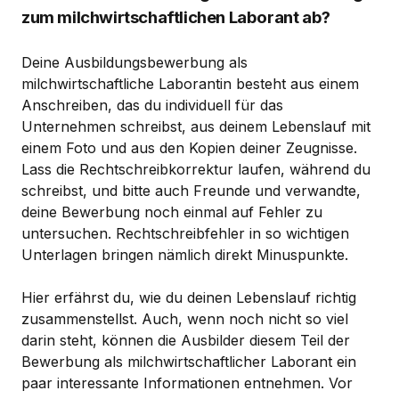
zum milchwirtschaftlichen Laborant ab?
Deine Ausbildungsbewerbung als
milchwirtschaftliche Laborantin besteht aus einem
Anschreiben, das du individuell für das
Unternehmen schreibst, aus deinem Lebenslauf mit
einem Foto und aus den Kopien deiner Zeugnisse.
Lass die Rechtschreibkorrektur laufen, während du
schreibst, und bitte auch Freunde und verwandte,
deine Bewerbung noch einmal auf Fehler zu
untersuchen. Rechtschreibfehler in so wichtigen
Unterlagen bringen nämlich direkt Minuspunkte.
Hier erfährst du, wie du deinen Lebenslauf richtig
zusammenstellst. Auch, wenn noch nicht so viel
darin steht, können die Ausbilder diesem Teil der
Bewerbung als milchwirtschaftlicher Laborant ein
paar interessante Informationen entnehmen. Vor