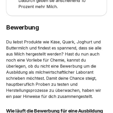
Dadurch geben sie anscheinend 10
Prozent mehr Milch.
Bewerbung
Du liebst Produkte wie Käse, Quark, Joghurt und
Buttermilch und findest es spannend, dass sie alle
aus Milch hergestellt werden? Hast du nun auch
noch eine Vorliebe für Chemie, kannst du
überlegen, ob du nicht eine Bewerbung um die
Ausbildung als milchwirtschaftlicher Laborant
schrieben möchtest. Damit deine Chance steigt,
hauptberuflich Proben zu testen und
Herstellungsprozesse zu überwachen, haben wir
ein paar Hinweise für dich zusammengestellt.
Wie läuft die Bewerbung für eine Ausbildung