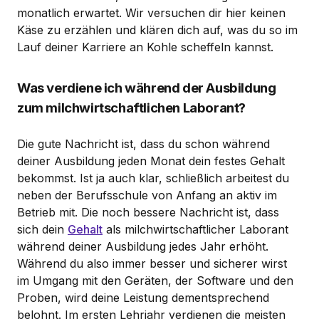
monatlich erwartet. Wir versuchen dir hier keinen
Käse zu erzählen und klären dich auf, was du so im
Lauf deiner Karriere an Kohle scheffeln kannst.
Was verdiene ich während der Ausbildung
zum milchwirtschaftlichen Laborant?
Die gute Nachricht ist, dass du schon während
deiner Ausbildung jeden Monat dein festes Gehalt
bekommst. Ist ja auch klar, schließlich arbeitest du
neben der Berufsschule von Anfang an aktiv im
Betrieb mit. Die noch bessere Nachricht ist, dass
sich dein
Gehalt
als milchwirtschaftlicher Laborant
während deiner Ausbildung jedes Jahr erhöht.
Während du also immer besser und sicherer wirst
im Umgang mit den Geräten, der Software und den
Proben, wird deine Leistung dementsprechend
belohnt. Im ersten Lehrjahr verdienen die meisten