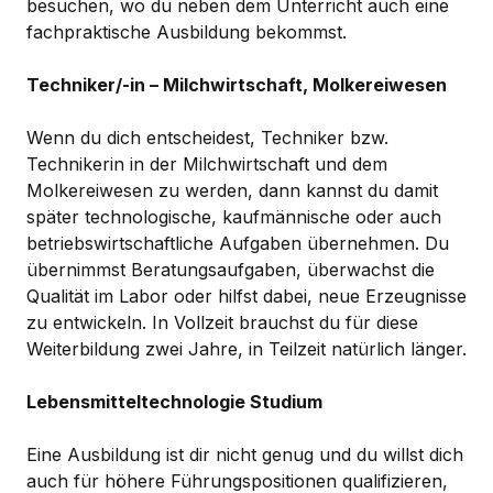
besuchen, wo du neben dem Unterricht auch eine
fachpraktische Ausbildung bekommst.
Techniker/-in – Milchwirtschaft, Molkereiwesen
Wenn du dich entscheidest, Techniker bzw.
Technikerin in der Milchwirtschaft und dem
Molkereiwesen zu werden, dann kannst du damit
später technologische, kaufmännische oder auch
betriebswirtschaftliche Aufgaben übernehmen. Du
übernimmst Beratungsaufgaben, überwachst die
Qualität im Labor oder hilfst dabei, neue Erzeugnisse
zu entwickeln. In Vollzeit brauchst du für diese
Weiterbildung zwei Jahre, in Teilzeit natürlich länger.
Lebensmitteltechnologie Studium
Eine Ausbildung ist dir nicht genug und du willst dich
auch für höhere Führungspositionen qualifizieren,