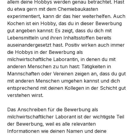
allem deine Hobbys werden genau betrachtet. Hast
du etwa gern mit dem Chemiebaukasten
experimentiert, kann dir das hier weiterhelfen. Auch
Kochen ist ein Hobby, das du in dieser Bewerbung
gut angeben kannst: Es zeigt, dass du dich mit
Lebensmitteln und ihren Inhaltsstoffen bereits
auseinandergesetzt hast. Positiv wirken auch immer
die Hobbys in der Bewerbung als
milchwirtschaftliche Laborantin, in denen du mit
anderen Menschen zu tun hast: Tätigkeiten in
Mannschaften oder Vereinen zeigen an, dass du gut
mit anderen Menschen umgehen kannst und dich
entsprechend mit deinen Kollegen in der Schicht gut
verstehen wirst.
Das Anschreiben für die Bewerbung als
milchwirtschaftlicher Laborant ist der wichtigste Teil
der Bewerbung, weil es alle relevanten
Informationen wie deinen Namen und deine