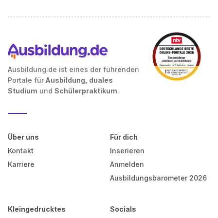
Ausbildung.de ist eines der führenden
Portale für
Ausbildung, duales
Studium
und
Schülerpraktikum
.
Über uns
Für dich
Kontakt
Inserieren
Karriere
Anmelden
Ausbildungsbarometer 2026
Kleingedrucktes
Socials