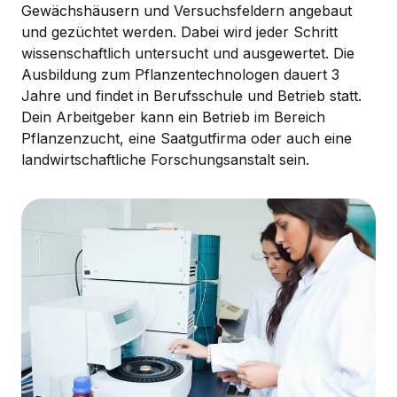
Gewächshäusern und Versuchsfeldern angebaut
und gezüchtet werden. Dabei wird jeder Schritt
wissenschaftlich untersucht und ausgewertet. Die
Ausbildung zum Pflanzentechnologen dauert 3
Jahre und findet in Berufsschule und Betrieb statt.
Dein Arbeitgeber kann ein Betrieb im Bereich
Pflanzenzucht, eine Saatgutfirma oder auch eine
landwirtschaftliche Forschungsanstalt sein.