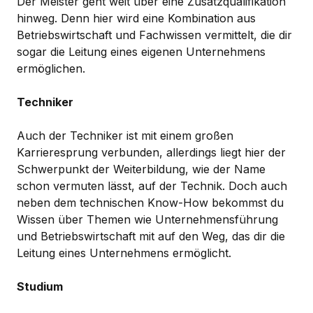
Der Meister geht weit über eine Zusatzqualifikation
hinweg. Denn hier wird eine Kombination aus
Betriebswirtschaft und Fachwissen vermittelt, die dir
sogar die Leitung eines eigenen Unternehmens
ermöglichen.
Techniker
Auch der Techniker ist mit einem großen
Karrieresprung verbunden, allerdings liegt hier der
Schwerpunkt der Weiterbildung, wie der Name
schon vermuten lässt, auf der Technik. Doch auch
neben dem technischen Know-How bekommst du
Wissen über Themen wie Unternehmensführung
und Betriebswirtschaft mit auf den Weg, das dir die
Leitung eines Unternehmens ermöglicht.
Studium