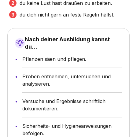
du keine Lust hast draußen zu arbeiten.
du dich nicht gern an feste Regeln hältst.
Nach deiner Ausbildung kannst
du…
Pflanzen säen und pflegen.
Proben entnehmen, untersuchen und
analysieren.
Versuche und Ergebnisse schriftlich
dokumentieren.
Sicherheits- und Hygieneanweisungen
befolgen.