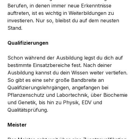
Berufen, in denen immer neue Erkenntnisse
auftreten, ist es wichtig in Weiterbildungen zu
investieren. Nur so, bleibst du auf dem neusten
Stand.
Qualifizierungen
Schon während der Ausbildung legst du dich auf
bestimmte Einsatzbereiche fest. Nach deiner
Ausbildung kannst du dein Wissen weiter vertiefen.
So gibt es eine sehr große Bandbreite an
Qualifizierungslehrgängen, angefangen bei
Pflanzenschutz und Labortechnik, über Biochemie
und Genetik, bis hin zu Physik, EDV und
Qualitätsprüfung.
Meister