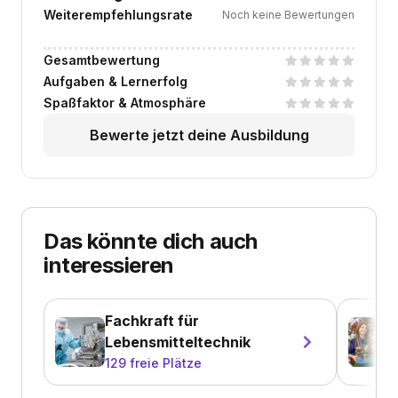
Weiterempfehlungsrate
Noch keine Bewertungen
Gesamtbewertung
Aufgaben & Lernerfolg
Spaßfaktor & Atmosphäre
Bewerte jetzt deine Ausbildung
Das könnte dich auch
interessieren
Fachkraft für
Lebensmitteltechnik
129
freie Plätze