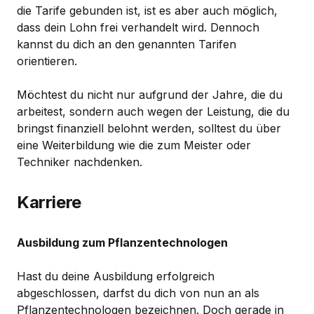
die Tarife gebunden ist, ist es aber auch möglich,
dass dein Lohn frei verhandelt wird. Dennoch
kannst du dich an den genannten Tarifen
orientieren.
Möchtest du nicht nur aufgrund der Jahre, die du
arbeitest, sondern auch wegen der Leistung, die du
bringst finanziell belohnt werden, solltest du über
eine Weiterbildung wie die zum Meister oder
Techniker nachdenken.
Karriere
Ausbildung zum Pflanzentechnologen
Hast du deine Ausbildung erfolgreich
abgeschlossen, darfst du dich von nun an als
Pflanzentechnologen bezeichnen. Doch gerade in