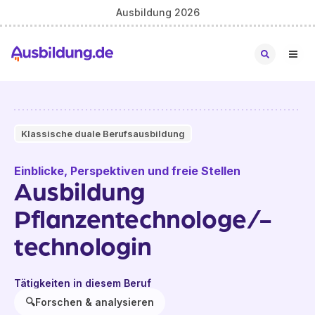
Ausbildung 2026
Klassische duale Berufsausbildung
Einblicke, Perspektiven und freie Stellen
Ausbildung
Pflanzentechnologe/-
technologin
Tätigkeiten in diesem Beruf
🔍
Forschen & analysieren