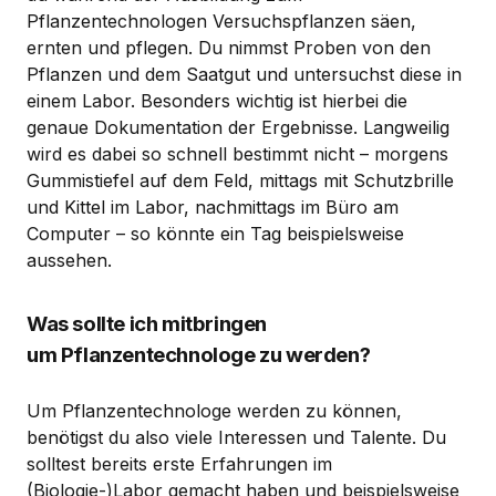
Pflanzentechnologen Versuchspflanzen säen,
ernten und pflegen. Du nimmst Proben von den
Pflanzen und dem Saatgut und untersuchst diese in
einem Labor. Besonders wichtig ist hierbei die
genaue Dokumentation der Ergebnisse. Langweilig
wird es dabei so schnell bestimmt nicht – morgens
Gummistiefel auf dem Feld, mittags mit Schutzbrille
und Kittel im Labor, nachmittags im Büro am
Computer – so könnte ein Tag beispielsweise
aussehen.
Was sollte ich mitbringen
um Pflanzentechnologe zu werden?
Um Pflanzentechnologe werden zu können,
benötigst du also viele Interessen und Talente. Du
solltest bereits erste Erfahrungen im
(Biologie-)Labor gemacht haben und beispielsweise