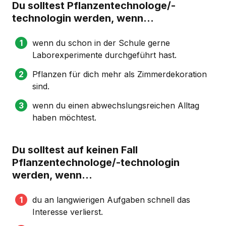
Du solltest Pflanzentechnologe/-
technologin werden, wenn...
wenn du schon in der Schule gerne
Laborexperimente durchgeführt hast.
Pflanzen für dich mehr als Zimmerdekoration
sind.
wenn du einen abwechslungsreichen Alltag
haben möchtest.
Du solltest auf keinen Fall
Pflanzentechnologe/-technologin
werden, wenn...
du an langwierigen Aufgaben schnell das
Interesse verlierst.