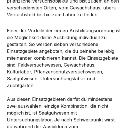
pflanzliche Versuchsobjekte und bist zudem an den
verschiedensten Orten, vom Gewächshaus, übers
Versuchsfeld bis hin zum Labor zu finden.
Einer der Vorteile der neuen Ausbildungsordnung ist
die Möglichkeit deine Ausbildung individuell zu
gestalten. So werden sieben verschiedene
Einsatzgebiete angeboten, die du beinahe beliebig
miteinander kombinieren kannst. Die Einsatzgebiete
sind: Feldversuchswesen, Gewächshaus,
Kulturlabor, Pflanzenschutzversuchswesen,
Saatgutwesen, Untersuchungslabor und
Zuchtgarten.
Aus diesen Einsatzgebieten darfst du mindestens
zwei auswählen, einzige Kombination, die nicht
möglich ist, ist Saatgutwesen mit
Untersuchungslabor. Je nach Schwerpunkt wirst
du während der Ausbildung zum