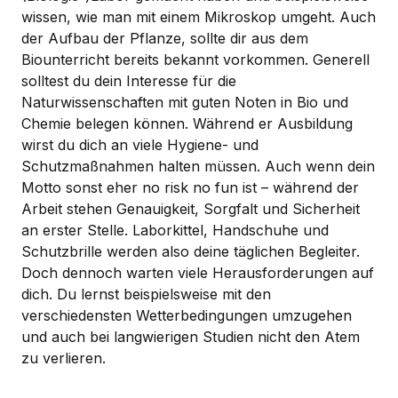
wissen, wie man mit einem Mikroskop umgeht. Auch
der Aufbau der Pflanze, sollte dir aus dem
Biounterricht bereits bekannt vorkommen. Generell
solltest du dein Interesse für die
Naturwissenschaften mit guten Noten in Bio und
Chemie belegen können. Während er Ausbildung
wirst du dich an viele Hygiene- und
Schutzmaßnahmen halten müssen. Auch wenn dein
Motto sonst eher no risk no fun ist – während der
Arbeit stehen Genauigkeit, Sorgfalt und Sicherheit
an erster Stelle. Laborkittel, Handschuhe und
Schutzbrille werden also deine täglichen Begleiter.
Doch dennoch warten viele Herausforderungen auf
dich. Du lernst beispielsweise mit den
verschiedensten Wetterbedingungen umzugehen
und auch bei langwierigen Studien nicht den Atem
zu verlieren.