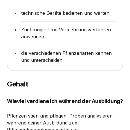
technische Geräte bedienen und warten.
Züchtungs- Und Vermehrungsverfahren
anwenden.
die verschiedenen Pflanzenarten kennen
und unterscheiden.
Gehalt
Wieviel verdiene ich während der Ausbildung?
Pflanzen säen und pflegen, Proben analysieren –
während deiner Ausbildung zum
Pflanzentechnologen wartet ein