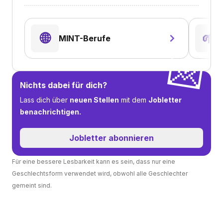
🌐
🌱
MINT-Berufe
💌
Nichts dabei für dich?
Lass dich über
neuen Stellen
mit dem
Jobletter
benachrichtigen.
Jobletter abonnieren
Für eine bessere Lesbarkeit kann es sein, dass nur eine
Geschlechtsform verwendet wird, obwohl alle Geschlechter
gemeint sind.