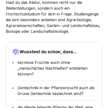
Hast du das Abitur, kommen nicht nur die
Weiterbildungen, sondern auch ein
Hochschulstudium für dich in Frage. Studiengänge
die sich besonders anbieten sind Agrarbiologie,
Agrarwissenschaften, Garten- und Landschaftsbau,
Biologie oder Landschaftsökologie.
Wusstest du schon, dass...
kernlose Früchte auch ohne
„menschliches Nachhelfen“ entstehen
können?
Gentechnik in der Pflanzenzucht auch als
Grüne Gentechnik bezeichnet wird?
die älteste lebende Pflanze der Welt, eine