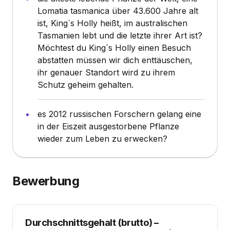
Lomatia tasmanica über 43.600 Jahre alt
ist, King´s Holly heißt, im australischen
Tasmanien lebt und die letzte ihrer Art ist?
Möchtest du King´s Holly einen Besuch
abstatten müssen wir dich enttäuschen,
ihr genauer Standort wird zu ihrem
Schutz geheim gehalten.
es 2012 russischen Forschern gelang eine
in der Eiszeit ausgestorbene Pflanze
wieder zum Leben zu erwecken?
Bewerbung
Durchschnittsgehalt (brutto)
–