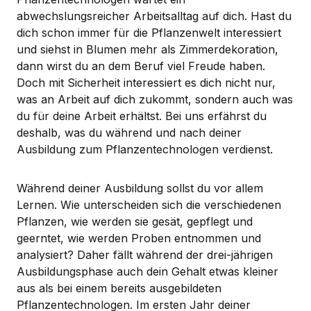
abwechslungsreicher Arbeitsalltag auf dich. Hast du
dich schon immer für die Pflanzenwelt interessiert
und siehst in Blumen mehr als Zimmerdekoration,
dann wirst du an dem Beruf viel Freude haben.
Doch mit Sicherheit interessiert es dich nicht nur,
was an Arbeit auf dich zukommt, sondern auch was
du für deine Arbeit erhältst. Bei uns erfährst du
deshalb, was du während und nach deiner
Ausbildung zum Pflanzentechnologen verdienst.
Während deiner Ausbildung sollst du vor allem
Lernen. Wie unterscheiden sich die verschiedenen
Pflanzen, wie werden sie gesät, gepflegt und
geerntet, wie werden Proben entnommen und
analysiert? Daher fällt während der drei-jährigen
Ausbildungsphase auch dein Gehalt etwas kleiner
aus als bei einem bereits ausgebildeten
Pflanzentechnologen. Im ersten Jahr deiner