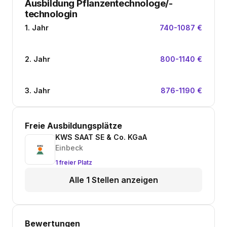
Ausbildung Pflanzentechnologe/-
technologin
1. Jahr
740-1087 €
2. Jahr
800-1140 €
3. Jahr
876-1190 €
Freie Ausbildungsplätze
KWS SAAT SE & Co. KGaA
Einbeck
1 freier Platz
Alle 1 Stellen anzeigen
Bewertungen