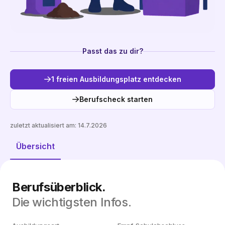
Passt das zu dir?
1 freien Ausbildungsplatz entdecken
Berufscheck starten
zuletzt aktualisiert am:
14.7.2026
Freie Plätze entdecken
Übersicht
Berufsüberblick.
Die wichtigsten Infos.