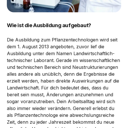
Wie ist die Ausbildung aufgebaut?
Die Ausbildung zum Pflanzentechnologen wird seit
dem 1. August 2013 angeboten, zuvor lief die
Ausbildung unter dem Namen Landwirtschaftlich-
technischer Laborant. Gerade im wissenschaftlichen
und technischen Bereich sind Neustrukturierungen
alles andere als unüblich, denn die Ergebnisse die
erzielt werden, haben direkte Auswirkungen auf die
Landwirtschaft. Für dich bedeutet dies, dass du
bereit sein musst, Änderungen anzunehmen und
sogar voranzutreiben. Dein Arbeitsalltag wird sich
also immer wieder verändern. Generell erlebst du
als Pflanzentechnologe eine abwechslungsreiche
Zeit, denn zu jeder Jahreszeit bekommst du neue