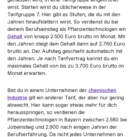
wirst. Starten wirst du üblicherweise in der
Tarifgruppe 7. Hier gibt es Stufen, die du mit den
Jahren hinaufklettern wirst. So verdienst du bei
deinem Berufseinstieg als Pflanzentechnologen ein
Gehalt
von knapp 2.500 Euro brutto im Monat. Mit
den Jahren steigt dein Gehalt dann auf 2.760 Euro
brutto an. Der Aufstieg geschieht automatisch mit
den Jahren. Je nach Tarifvertrag kannst du ein
maximales Gehalt von bis zu 3.700 Euro brutto im
Monat erwarten.
Bist du in einem Unternehmen der
chemischen
Industrie
gilt ein anderer Tarif, der aber nur gering
abweicht. Hier kann sogar etwas mehr für dich
herausspringen, so verdienen die
Pflanzentechnologen in Bayern zwischen 2.580 bei
Jobeinstieg und 2.900 nach einigen Jahren der
Berufserfahrung. Da nicht jedes Unternehmen an