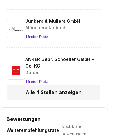
Junkers & Müllers GmbH
Mönchengladbach
1 freier Platz
ANKER Gebr. Schoeller GmbH +
Co. KG
Düren
1 freier Platz
Alle 4 Stellen anzeigen
Bewertungen
Noch keine
Weiterempfehlungsrate
Bewertungen