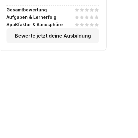
Gesamtbewertung
Aufgaben & Lernerfolg
Spaßfaktor & Atmosphäre
Bewerte jetzt deine Ausbildung