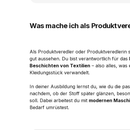
Was mache ich als Produktvered
Als Produktveredler oder Produktveredlerin 
gut aussehen. Du bist verantwortlich für das
Beschichten von Textilien
– also alles, was
Kleidungsstück verwandelt.
In deiner Ausbildung lernst du, wie du die p
nachdem, ob der Stoff später glänzen, beson
soll. Dabei arbeitest du mit
modernen Masch
Bedarf umrüstest.