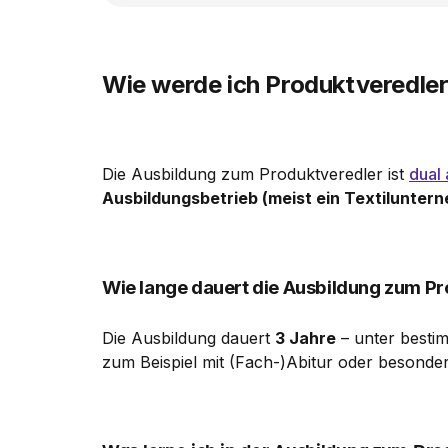
Wie werde ich Produktveredler 
Die Ausbildung zum Produktveredler ist
dual
Ausbildungsbetrieb (meist ein Textiluntern
Wie lange dauert die Ausbildung zum P
Die Ausbildung dauert
3 Jahre
– unter besti
zum Beispiel mit (Fach-)Abitur oder besonder