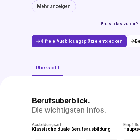
Mehr anzeigen
Passt das zu dir?
4 freie Ausbildungsplätze entdecken
Be
Übersicht
Berufsüberblick.
Die wichtigsten Infos.
Ausbildungsart
Empf. S
Klassische duale Berufsausbildung
Haupts