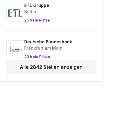
ETL Gruppe
Berlin
25 freie Plätze
Deutsche Bundesbank
Frankfurt am Main
23 freie Plätze
Alle 2842 Stellen anzeigen