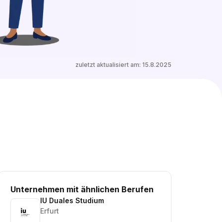
2 ähnliche freie Ausbildungsplätze entdecken
zuletzt aktualisiert am:
15.8.2025
Unternehmen mit ähnlichen Berufen
IU Duales Studium
Erfurt