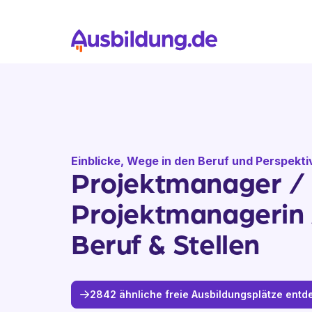
Einblicke, Wege in den Beruf und Perspekt
Projektmanager /
Projektmanagerin 
Beruf & Stellen
2842 ähnliche freie Ausbildungsplätze ent