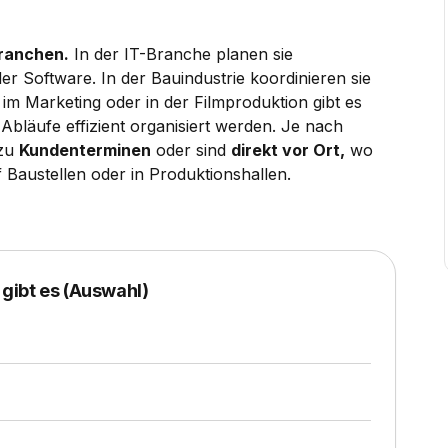
Branchen.
In der IT-Branche planen sie
er Software. In der Bauindustrie koordinieren sie
im Marketing oder in der Filmproduktion gibt es
Abläufe effizient organisiert werden. Je nach
 zu
Kundenterminen
oder sind
direkt vor Ort,
wo
 Baustellen oder in Produktionshallen.
gibt es (Auswahl)