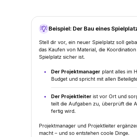
Beispiel: Der Bau eines Spielplat
Stell dir vor, ein neuer Spielplatz soll ge
das Kaufen von Material, die Koordinatio
Spielplatz sicher ist.
Der Projektmanager
plant alles im H
Budget und spricht mit allen Beteiligte
Der Projektleiter
ist vor Ort und sor
teilt die Aufgaben zu, überprüft die A
fertig wird.
Projektmanager und Projektleiter ergänzen
macht – und so entstehen coole Dinge.