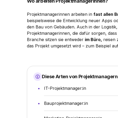
Wo arbeiten Projektmanagerinnen?
Projektmanagerinnen arbeiten in
fast allen 
beispielsweise die Entwicklung neuer Apps od
den Bau von Gebäuden. Auch in der Logistik, 
Projektmanagerinnen, die dafür sorgen, dass 
Branche sitzen sie entweder
im Büro,
reisen
das Projekt umgesetzt wird – zum Beispiel auf
Diese Arten von Projektmanagern 
IT-Projektmanager:in
Bauprojektmanager:in