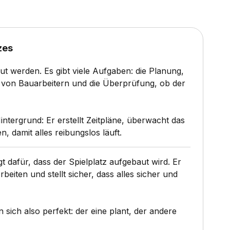
zes
baut werden. Es gibt viele Aufgaben: die Planung,
n von Bauarbeitern und die Überprüfung, ob der
intergrund: Er erstellt Zeitpläne, überwacht das
n, damit alles reibungslos läuft.
gt dafür, dass der Spielplatz aufgebaut wird. Er
rbeiten und stellt sicher, dass alles sicher und
 sich also perfekt: der eine plant, der andere