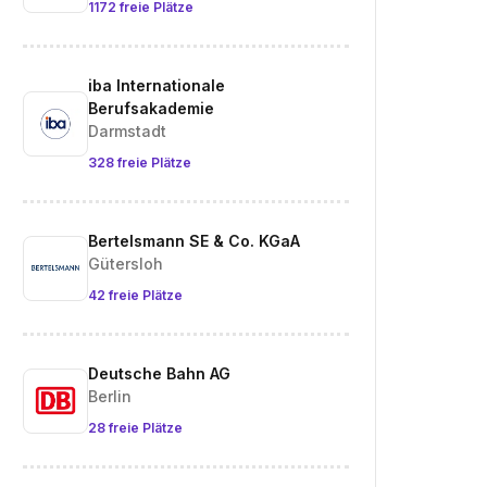
1172 freie Plätze
iba Internationale
Berufsakademie
Darmstadt
328 freie Plätze
Bertelsmann SE & Co. KGaA
Gütersloh
42 freie Plätze
Deutsche Bahn AG
Berlin
28 freie Plätze