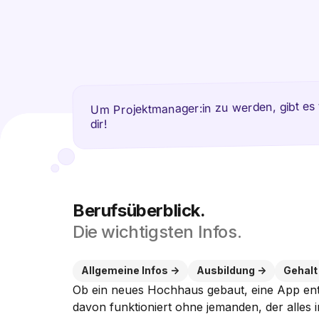
Um Projektmanager:in zu werden, gibt es 
dir!
Berufsüberblick.
Die wichtigsten Infos.
Allgemeine Infos
Ausbildung
Gehalt
Ob ein neues Hochhaus gebaut, eine App entwi
davon funktioniert ohne jemanden, der alles 