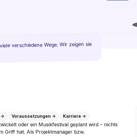
284
viele verschiedene Wege. Wir zeigen sie
Voraussetzungen
Karriere
ckelt oder ein Musikfestival geplant wird – nichts
im Griff hat. Als Projektmanager bzw.