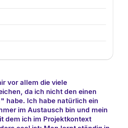
r vor allem die viele
ichen, da ich nicht den einen
g" habe. Ich habe natürlich ein
immer im Austausch bin und mein
it dem ich im Projektkontext