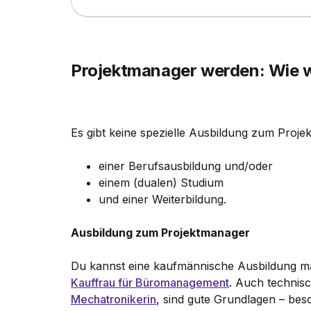
Projektmanager werden: Wie 
Es gibt keine spezielle Ausbildung zum Projek
einer Berufsausbildung und/oder
einem (dualen) Studium
und einer Weiterbildung.
Ausbildung zum Projektmanager
Du kannst eine kaufmännische Ausbildung m
Kauffrau für Büromanagement
. Auch technis
Mechatronikerin
, sind gute Grundlagen – bes