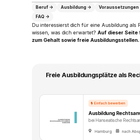
Beruf
Ausbildung
Voraussetzungen
FAQ
Du interessierst dich für eine Ausbildung al
wissen, was dich erwartet?
Auf dieser Seite 
zum Gehalt sowie freie Ausbildungsstellen.
Freie Ausbildungsplätze als Rec
Ausbildung Rechtsanw
bei
Hanseatische Rechts
Hamburg
nach Abs