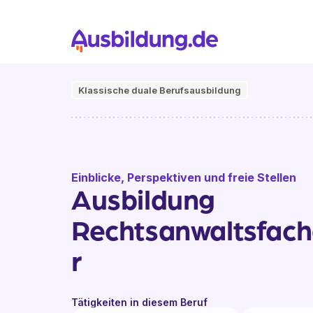
Klassische duale Berufsausbildung
Einblicke, Perspektiven und freie Stellen
Ausbildung
Rechtsanwaltsfach
r
Tätigkeiten in diesem Beruf