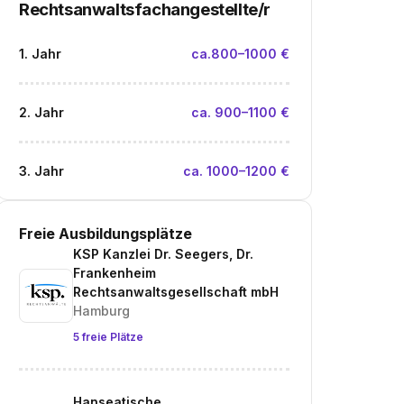
Rechtsanwaltsfachangestellte/r
1. Jahr
ca.800–1000 €
2. Jahr
ca. 900–1100 €
3. Jahr
ca. 1000–1200 €
Freie Ausbildungsplätze
KSP Kanzlei Dr. Seegers, Dr.
Frankenheim
Rechtsanwaltsgesellschaft mbH
Hamburg
5 freie Plätze
Hanseatische