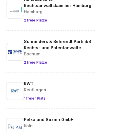
Rechtsanwaltskammer Hamburg
Hamburg
2 freie Plätze
Schneiders & Behrendt PartmbB
Rechts- und Patentanwälte
Bochum
2 freie Plätze
RWT
Reutlingen
1 freier Platz
Pelka und Sozien GmbH
Köln