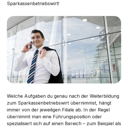
Sparkassenbetriebswirt!
Welche Aufgaben du genau nach der Weiterbildung
zum Sparkassenbetriebswirt übernimmst, hängt
immer von der jeweiligen Filiale ab. In der Regel
übernimmt man eine Führungsposition oder
spezialisiert sich auf einen Bereich – zum Beispiel als