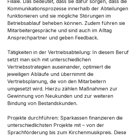
Filiale. Das bedeutet, dass sie dafür sorgen, dass die
Kommunikationsprozesse innerhalb der Abteilungen
funktionieren und sie mögliche Störungen im
Betriebsablauf beheben können. Zudem führen sie
Mitarbeitergespräche und sind auch im Alltag
Ansprechpartner und geben Feedback.
Tätigkeiten in der Vertriebsabteilung: In diesem Beruf
setzt man sich mit unterschiedlichen
Vertriebsstrategien auseinander, optimiert die
jeweiligen Abläufe und übernimmt die
Vertriebsplanung, die von den Mitarbeitern
umgesetzt wird. Hierzu zählen Maßnahmen zur
Gewinnung von Neukunden und zur weiteren
Bindung von Bestandskunden.
Projekte durchführen: Sparkassen finanzieren die
unterschiedlichsten Projekte mit – von der
Sprachförderung bis zum Kirchenmusikpreis. Diese