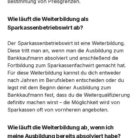
Bestimmung von Preisgrenzen.
Wie läuft die Weiterbildung als
Sparkassenbetriebswirt ab?
Der Sparkassenbetriebswirt ist eine Weiterbildung.
Diese tritt man an, wenn man die Ausbildung zum
Bankkaufmann absolviert und anschließend die
Fortbildung zum Sparkassenfachwirt gemacht hat.
Für diese Weiterbildung kannst du dich entweder
nach Jahren im Berufsleben entscheiden oder du
legst mit dem Beginn deiner Ausbildung zum
Bankkaufmann fest, dass du die Weiterqualifizierung
definitiv machen wirst – die Möglichkeit wird von
Sparkassen oft von vornherein angeboten.
Wie läuft die Weiterbildung ab, wenn ich
meine Ausbildung bereits absolviert habe?