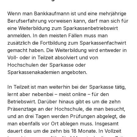
Wenn man Bankkaufmann ist und eine mehrjährige
Berufserfahrung vorweisen kann, darf man sich für
eine Weiterbildung zum Sparkassenbetriebswirt
anmelden. In den meisten Fällen muss man
zusätzlich die Fortbildung zum Sparkassenfachwirt
gemacht haben. Die Weiterbildung wird entweder in
Voll- oder in Teilzeit absolviert und von
Hochschulen der Sparkasse oder
Sparkassenakademien angeboten.
In Teilzeit ist man weiterhin bei der Sparkasse tätig,
lernt aber nebenbei – meist online – für den
Betriebswirt. Darüber hinaus gibt es um die zehn
Präsenztage an der Hochschule, die man besucht,
und an drei Tagen werden Prüfungen abgelegt, die
man ebenfalls vor Ort ablegen muss. Insgesamt
dauert das um die zehn bis 18 Monate. In Vollzeit