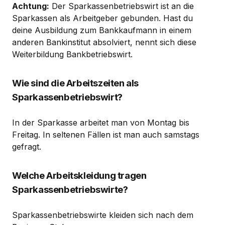
Achtung:
Der Sparkassenbetriebswirt ist an die
Sparkassen als Arbeitgeber gebunden. Hast du
deine Ausbildung zum Bankkaufmann in einem
anderen Bankinstitut absolviert, nennt sich diese
Weiterbildung Bankbetriebswirt.
Wie sind die Arbeitszeiten als
Sparkassenbetriebswirt?
In der Sparkasse arbeitet man von Montag bis
Freitag. In seltenen Fällen ist man auch samstags
gefragt.
Welche Arbeitskleidung tragen
Sparkassenbetriebswirte?
Sparkassenbetriebswirte kleiden sich nach dem