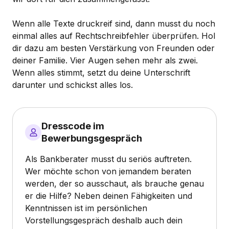
Wenn alle Texte druckreif sind, dann musst du noch
einmal alles auf Rechtschreibfehler überprüfen. Hol
dir dazu am besten Verstärkung von Freunden oder
deiner Familie. Vier Augen sehen mehr als zwei.
Wenn alles stimmt, setzt du deine Unterschrift
darunter und schickst alles los.
Dresscode im
Bewerbungsgespräch
Als Bankberater musst du seriös auftreten.
Wer möchte schon von jemandem beraten
werden, der so ausschaut, als brauche genau
er die Hilfe? Neben deinen Fähigkeiten und
Kenntnissen ist im persönlichen
Vorstellungsgespräch deshalb auch dein