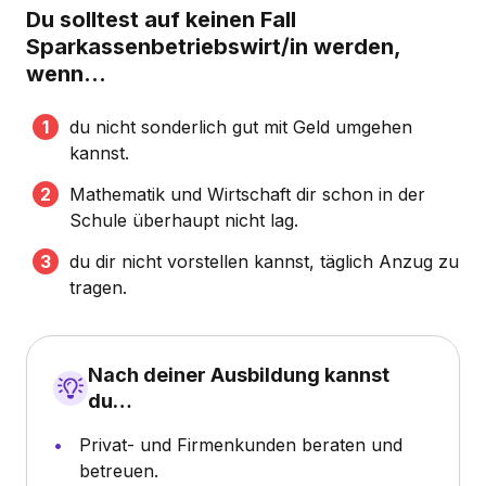
Du solltest auf keinen Fall
Sparkassenbetriebswirt/in werden,
wenn...
du nicht sonderlich gut mit Geld umgehen
kannst.
Mathematik und Wirtschaft dir schon in der
Schule überhaupt nicht lag.
du dir nicht vorstellen kannst, täglich Anzug zu
tragen.
Nach deiner Ausbildung kannst
du…
Privat- und Firmenkunden beraten und
betreuen.