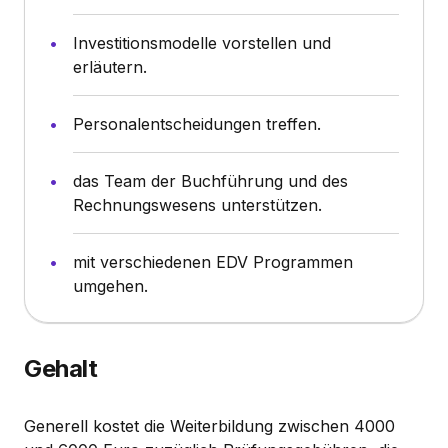
Investitionsmodelle vorstellen und
erläutern.
Personalentscheidungen treffen.
das Team der Buchführung und des
Rechnungswesens unterstützen.
mit verschiedenen EDV Programmen
umgehen.
Gehalt
Generell kostet die Weiterbildung zwischen 4000