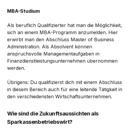
MBA-Studium
Als beruflich Qualifizierter hat man die Möglichkeit,
sich an einem MBA-Programm anzumelden. Hier
erwirbt man den Abschluss Master of Business
Administration. Als Absolvent können
anspruchsvolle Managementaufgaben in
Finanzdienstleistungsunternehmen übernommen
werden.
Übrigens: Du qualifizierst dich mit einem Abschluss
in diesem Bereich auch für eine leitende Tätigkeit in
den verschiedensten Wirtschaftsunternehmen.
Wie sind die Zukunftsaussichten als
Sparkassenbetriebswirt?