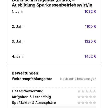
Ausbildung Sparkassenbetriebswirt/in
1. Jahr
1032 €
2. Jahr
1100 €
3. Jahr
1320 €
4. Jahr
1452 €
Bewertungen
Weiterempfehlungsrate
Noch keine Bewertungen
Gesamtbewertung
Aufgaben & Lernerfolg
Spaßfaktor & Atmosphäre