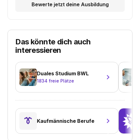
Bewerte jetzt deine Ausbildung
Das könnte dich auch
interessieren
Duales Studium BWL
1834
freie Plätze
👔
🚀
Kaufmännische Berufe