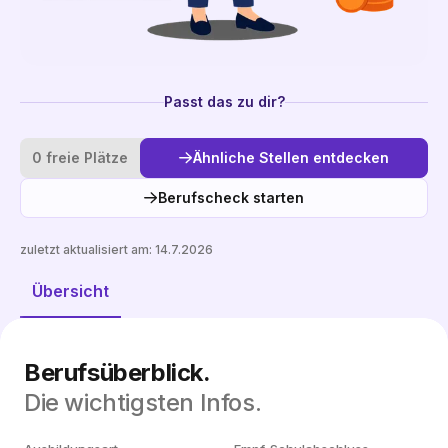
Passt das zu dir?
0 freie Plätze
Ähnliche Stellen entdecken
Berufscheck starten
zuletzt aktualisiert am:
14.7.2026
Ähnliche Stellen entdecken
Übersicht
Berufsüberblick.
Die wichtigsten Infos.