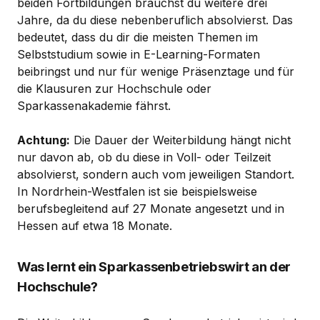
beiden Fortbildungen brauchst du weitere drei
Jahre, da du diese nebenberuflich absolvierst. Das
bedeutet, dass du dir die meisten Themen im
Selbststudium sowie in E-Learning-Formaten
beibringst und nur für wenige Präsenztage und für
die Klausuren zur Hochschule oder
Sparkassenakademie fährst.
Achtung:
Die Dauer der Weiterbildung hängt nicht
nur davon ab, ob du diese in Voll- oder Teilzeit
absolvierst, sondern auch vom jeweiligen Standort.
In Nordrhein-Westfalen ist sie beispielsweise
berufsbegleitend auf 27 Monate angesetzt und in
Hessen auf etwa 18 Monate.
Was lernt ein Sparkassenbetriebswirt an der
Hochschule?