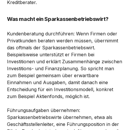
Kreditberater.
Was macht ein Sparkassenbetriebswirt?
Kundenberatung durchführen: Wenn Firmen oder
Privatkunden beraten werden müssen, übernimmt
das oftmals der Sparkassenbetriebswirt.
Beispielsweise unterstützt er Firmen bei
Investitionen und erklärt Zusammenhänge zwischen
Investitions- und Finanzplanung. So spricht man
zum Beispiel gemeinsam über erwartbare
Einnahmen und Ausgaben, damit danach eine
Entscheidung für ein Investitionsmodell, konkret
zum Beispiel Aktienfonds, möglich ist.
Führungsaufgaben übernehmen:
Sparkassenbetriebswirte übernehmen, etwa als
Geschäftsstellenleiter, eine Führungsposition in der