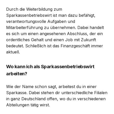
Durch die Weiterbildung zum
Sparkassenbetriebswirt ist man dazu befähigt,
verantwortungsvolle Aufgaben und
Mitarbeiterführung zu übernehmen. Dabei handelt
es sich um einen angesehenen Abschluss, der ein
ordentliches Gehalt und einen Job mit Zukunft
bedeutet. Schließlich ist das Finanzgeschäft immer
aktuell.
Wo kann ich als Sparkassenbetriebswirt
arbeiten?
Wie der Name schon sagt, arbeitest du in einer
Sparkasse. Dabei stehen dir unterschiedliche Filialen
in ganz Deutschland offen, wo du in verschiedenen
Abteilungen tätig wirst.