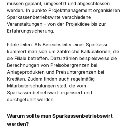
müssen geplant, umgesetzt und abgeschlossen
werden. In punkto Projektmanagement organisieren
Sparkassenbetriebswirte verschiedene
Veranstaltungen – von der Projektidee bis zur
Erfahrungssicherung.
Filiale leiten: Als Bereichsleiter einer Sparkasse
kümmert man sich um zahlreiche Kalkulationen, die
die Filiale betreffen. Dazu zählen beispielsweise die
Berechnungen von Preisobergrenzen bei
Anlageprodukten und Preisuntergrenzen bei
Krediten. Zudem finden auch regelmäßig
Mitarbeiterschulungen statt, die vom
Sparkassenbetriebswirt organisiert und
durchgeführt werden.
Warum sollte man Sparkassenbetriebswirt
werden?