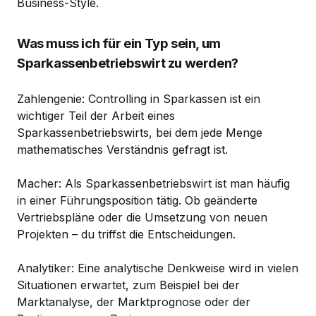
Business-Style.
Was muss ich für ein Typ sein, um
Sparkassenbetriebswirt zu werden?
Zahlengenie: Controlling in Sparkassen ist ein
wichtiger Teil der Arbeit eines
Sparkassenbetriebswirts, bei dem jede Menge
mathematisches Verständnis gefragt ist.
Macher: Als Sparkassenbetriebswirt ist man häufig
in einer Führungsposition tätig. Ob geänderte
Vertriebspläne oder die Umsetzung von neuen
Projekten – du triffst die Entscheidungen.
Analytiker: Eine analytische Denkweise wird in vielen
Situationen erwartet, zum Beispiel bei der
Marktanalyse, der Marktprognose oder der