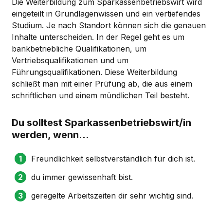
Die Weiterbildung zum Sparkassenbetriebswirt wird
eingeteilt in Grundlagenwissen und ein vertiefendes
Studium. Je nach Standort können sich die genauen
Inhalte unterscheiden. In der Regel geht es um
bankbetriebliche Qualifikationen, um
Vertriebsqualifikationen und um
Führungsqualifikationen. Diese Weiterbildung
schließt man mit einer Prüfung ab, die aus einem
schriftlichen und einem mündlichen Teil besteht.
Du solltest Sparkassenbetriebswirt/in
werden, wenn...
Freundlichkeit selbstverständlich für dich ist.
du immer gewissenhaft bist.
geregelte Arbeitszeiten dir sehr wichtig sind.