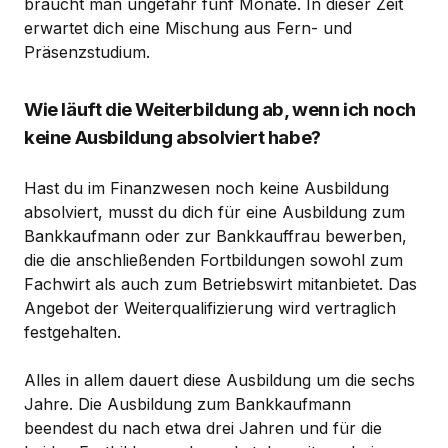
braucht man ungefähr fünf Monate. In dieser Zeit
erwartet dich eine Mischung aus Fern- und
Präsenzstudium.
Wie läuft die Weiterbildung ab, wenn ich noch
keine Ausbildung absolviert habe?
Hast du im Finanzwesen noch keine Ausbildung
absolviert, musst du dich für eine Ausbildung zum
Bankkaufmann oder zur Bankkauffrau bewerben,
die die anschließenden Fortbildungen sowohl zum
Fachwirt als auch zum Betriebswirt mitanbietet. Das
Angebot der Weiterqualifizierung wird vertraglich
festgehalten.
Alles in allem dauert diese Ausbildung um die sechs
Jahre. Die Ausbildung zum Bankkaufmann
beendest du nach etwa drei Jahren und für die