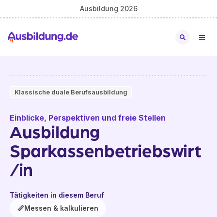
Ausbildung 2026
Klassische duale Berufsausbildung
Einblicke, Perspektiven und freie Stellen
Ausbildung
Sparkassenbetriebswirt
/in
Tätigkeiten in diesem Beruf
📏
Messen & kalkulieren