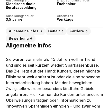
Ausbildungsart
Empf. Schulabschluss
Klassische duale
Fachabitur
Berufsausbildung
Ausbildungsdauer
Arbeitszeit
3,5 Jahre
Werktags
Allgemeine Infos
Gehalt
Karriere
Bewerbung
Allgemeine Infos
Sie waren vor mehr als 45 Jahren voll im Trend
und sind es seit kurzem wieder: Sparkassenbusse.
Das Ziel liegt auf der Hand: Kunden, deren nächste
Filiale sehr weit entfernt ist oder die eine schwache
Internetanbindung haben. Mit der beweglichen
Zweigstelle werden besonders ländliche Gebiete
angefahren. Hier können die Kunden unter anderem
Überweisungen tätigen oder Informationen zu
innovativen Sparanlagen einholen – und zwar vom