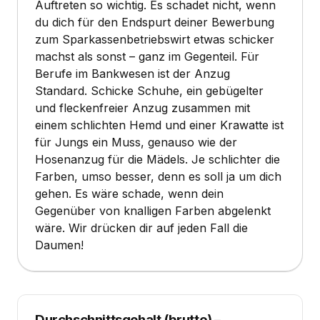
Auftreten so wichtig. Es schadet nicht, wenn
du dich für den Endspurt deiner Bewerbung
zum Sparkassenbetriebswirt etwas schicker
machst als sonst – ganz im Gegenteil. Für
Berufe im Bankwesen ist der Anzug
Standard. Schicke Schuhe, ein gebügelter
und fleckenfreier Anzug zusammen mit
einem schlichten Hemd und einer Krawatte ist
für Jungs ein Muss, genauso wie der
Hosenanzug für die Mädels. Je schlichter die
Farben, umso besser, denn es soll ja um dich
gehen. Es wäre schade, wenn dein
Gegenüber von knalligen Farben abgelenkt
wäre. Wir drücken dir auf jeden Fall die
Daumen!
Durchschnittsgehalt (brutto)
–