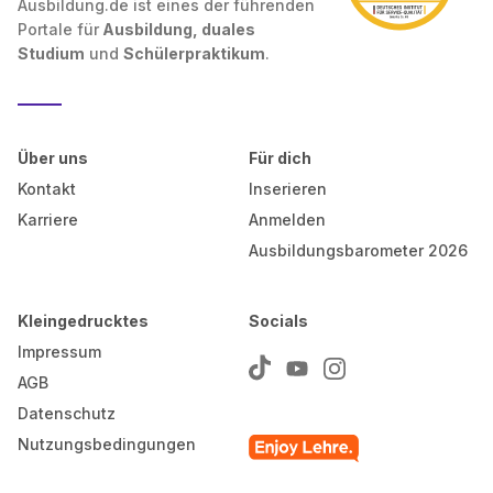
Ausbildung.de ist eines der führenden
Portale für
Ausbildung, duales
Studium
und
Schülerpraktikum
.
Über uns
Für dich
Kontakt
Inserieren
Karriere
Anmelden
Ausbildungsbarometer 2026
Kleingedrucktes
Socials
Impressum
AGB
Datenschutz
Nutzungsbedingungen