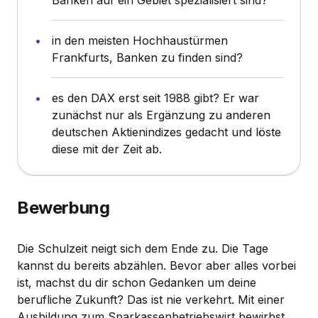
Banken auf ein Gebiet spezialisiert sind?
in den meisten Hochhaustürmen
Frankfurts, Banken zu finden sind?
es den DAX erst seit 1988 gibt? Er war
zunächst nur als Ergänzung zu anderen
deutschen Aktienindizes gedacht und löste
diese mit der Zeit ab.
Bewerbung
Die Schulzeit neigt sich dem Ende zu. Die Tage
kannst du bereits abzählen. Bevor aber alles vorbei
ist, machst du dir schon Gedanken um deine
berufliche Zukunft? Das ist nie verkehrt. Mit einer
Ausbildung zum Sparkassenbetriebswirt bewirbst