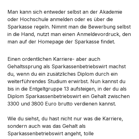
Man kann sich entweder selbst an der Akademie
oder Hochschule anmelden oder es über die
Sparkasse regeln. Nimmt man die Bewerbung selbst
in die Hand, nutzt man einen Anmeldevordruck, den
man auf der Homepage der Sparkasse findet.
Einen ordentlichen Karriere- aber auch
Gehaltssprung als Sparkassenbetriebswirt machst
du, wenn du ein zusätzliches Diplom durch ein
weiterführendes Studium erwirbst. Nun kannst du
bis in die Entgeltgruppe 13 aufsteigen, in der du als
Diplom Sparkassenbetriebswirt ein Gehalt zwischen
3300 und 3800 Euro brutto verdienen kannst.
Wie du siehst, du hast nicht nur was die Karriere,
sondern auch was das Gehalt als
Sparkassenbetriebswirt angeht, tolle