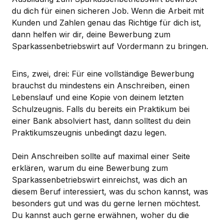
du dich für einen sicheren Job. Wenn die Arbeit mit
Kunden und Zahlen genau das Richtige für dich ist,
dann helfen wir dir, deine Bewerbung zum
Sparkassenbetriebswirt auf Vordermann zu bringen.
Eins, zwei, drei: Für eine vollständige Bewerbung
brauchst du mindestens ein Anschreiben, einen
Lebenslauf und eine Kopie von deinem letzten
Schulzeugnis. Falls du bereits ein Praktikum bei
einer Bank absolviert hast, dann solltest du dein
Praktikumszeugnis unbedingt dazu legen.
Dein Anschreiben sollte auf maximal einer Seite
erklären, warum du eine Bewerbung zum
Sparkassenbetriebswirt einreichst, was dich an
diesem Beruf interessiert, was du schon kannst, was
besonders gut und was du gerne lernen möchtest.
Du kannst auch gerne erwähnen, woher du die