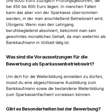
und 6000 Euro zuzüglich Prüfungsgebühren, die
bei 450 bis 600 Euro liegen. In manchen Fällen
kann das aber von der Sparkasse übernommen
werden, in der man anschließend Betriebswirt wird.
Übrigens: Wenn man den Lehrgang
berufsbegleitend absolviert, bekommt man sein
gewohntes monatliches Gehalt, da man weiterhin als
Bankkaufmann in Vollzeit tätig ist.
Was sind die Voraussetzungen für die
Bewerbung als Sparkassenbetriebswirt?
Um dich für die Weiterbildung anmelden zu dürfen,
musst du eine abgeschlossene Ausbildung zum
Bankkaufmann sowie die bestandene Weiterbildung
zum Sparkassenfachwirt vorweisen können.
Gibt es Besonderheiten bei der Bewerbung?