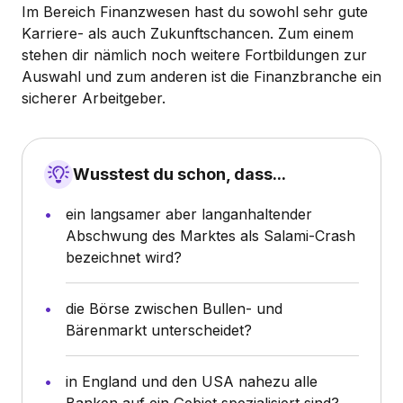
Im Bereich Finanzwesen hast du sowohl sehr gute
Karriere- als auch Zukunftschancen. Zum einem
stehen dir nämlich noch weitere Fortbildungen zur
Auswahl und zum anderen ist die Finanzbranche ein
sicherer Arbeitgeber.
Wusstest du schon, dass...
ein langsamer aber langanhaltender
Abschwung des Marktes als Salami-Crash
bezeichnet wird?
die Börse zwischen Bullen- und
Bärenmarkt unterscheidet?
in England und den USA nahezu alle