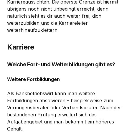
Karriereaussichten. Die oberste Grenze ist hiermit
übrigens noch nicht unbedingt erreicht, denn
natürlich steht es dir auch weiter frei, dich
weiterzubilden und die Karriereleiter
weiterhinaufzuklettern.
Karriere
Welche Fort- und Weiterbildungen gibt es?
Weitere Fortbildungen
Als Bankbetriebswirt kann man weitere
Fortbildungen absolvieren – beispielsweise zum
Vermögensberater oder Verbandsprüfer. Nach der
bestandenen Prüfung erweitert sich das
Aufgabengebiet und man bekommt ein höheres
Gehalt.