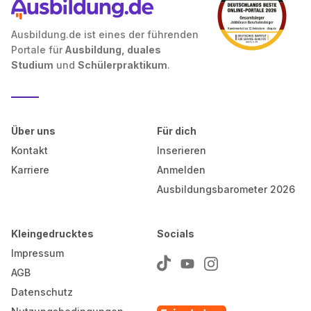
Ausbildung.de ist eines der führenden
Portale für
Ausbildung, duales
Studium
und
Schülerpraktikum
.
Über uns
Für dich
Kontakt
Inserieren
Karriere
Anmelden
Ausbildungsbarometer 2026
Kleingedrucktes
Socials
Impressum
AGB
Datenschutz