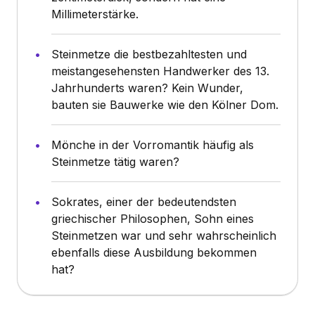
Millimeterstärke.
Steinmetze die bestbezahltesten und
meistangesehensten Handwerker des 13.
Jahrhunderts waren? Kein Wunder,
bauten sie Bauwerke wie den Kölner Dom.
Mönche in der Vorromantik häufig als
Steinmetze tätig waren?
Sokrates, einer der bedeutendsten
griechischer Philosophen, Sohn eines
Steinmetzen war und sehr wahrscheinlich
ebenfalls diese Ausbildung bekommen
hat?