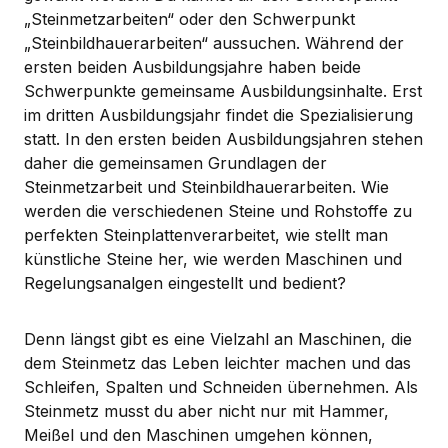
„Steinmetzarbeiten“ oder den Schwerpunkt
„Steinbildhauerarbeiten“ aussuchen. Während der
ersten beiden Ausbildungsjahre haben beide
Schwerpunkte gemeinsame Ausbildungsinhalte. Erst
im dritten Ausbildungsjahr findet die Spezialisierung
statt. In den ersten beiden Ausbildungsjahren stehen
daher die gemeinsamen Grundlagen der
Steinmetzarbeit und Steinbildhauerarbeiten. Wie
werden die verschiedenen Steine und Rohstoffe zu
perfekten Steinplattenverarbeitet, wie stellt man
künstliche Steine her, wie werden Maschinen und
Regelungsanalgen eingestellt und bedient?
Denn längst gibt es eine Vielzahl an Maschinen, die
dem Steinmetz das Leben leichter machen und das
Schleifen, Spalten und Schneiden übernehmen. Als
Steinmetz musst du aber nicht nur mit Hammer,
Meißel und den Maschinen umgehen können,