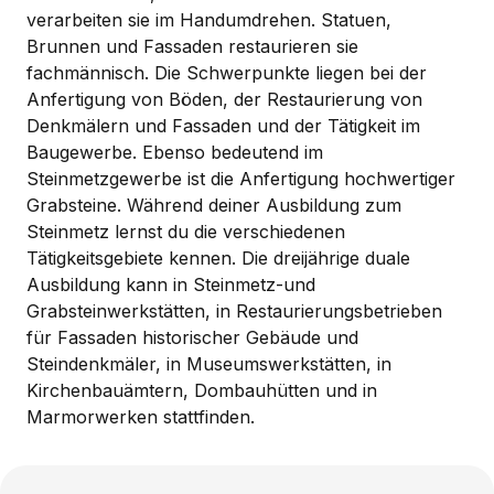
verarbeiten sie im Handumdrehen. Statuen,
Brunnen und Fassaden restaurieren sie
fachmännisch. Die Schwerpunkte liegen bei der
Anfertigung von Böden, der Restaurierung von
Denkmälern und Fassaden und der Tätigkeit im
Baugewerbe. Ebenso bedeutend im
Steinmetzgewerbe ist die Anfertigung hochwertiger
Grabsteine. Während deiner Ausbildung zum
Steinmetz lernst du die verschiedenen
Tätigkeitsgebiete kennen. Die dreijährige duale
Ausbildung kann in Steinmetz-und
Grabsteinwerkstätten, in Restaurierungsbetrieben
für Fassaden historischer Gebäude und
Steindenkmäler, in Museumswerkstätten, in
Kirchenbauämtern, Dombauhütten und in
Marmorwerken stattfinden.