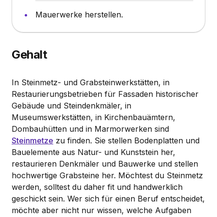
Mauerwerke herstellen.
Gehalt
In Steinmetz- und Grabsteinwerkstätten, in
Restaurierungsbetrieben für Fassaden historischer
Gebäude und Steindenkmäler, in
Museumswerkstätten, in Kirchenbauämtern,
Dombauhütten und in Marmorwerken sind
Steinmetze
zu finden. Sie stellen Bodenplatten und
Bauelemente aus Natur- und Kunststein her,
restaurieren Denkmäler und Bauwerke und stellen
hochwertige Grabsteine her. Möchtest du Steinmetz
werden, solltest du daher fit und handwerklich
geschickt sein. Wer sich für einen Beruf entscheidet,
möchte aber nicht nur wissen, welche Aufgaben