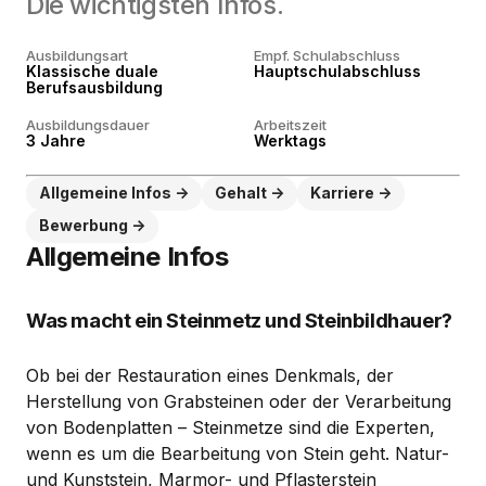
Die wichtigsten Infos.
Ausbildungsart
Empf. Schulabschluss
Klassische duale
Hauptschulabschluss
Berufsausbildung
Ausbildungsdauer
Arbeitszeit
3 Jahre
Werktags
Allgemeine Infos
Gehalt
Karriere
Bewerbung
Allgemeine Infos
Was macht ein Steinmetz und Steinbildhauer?
Ob bei der Restauration eines Denkmals, der
Herstellung von Grabsteinen oder der Verarbeitung
von Bodenplatten – Steinmetze sind die Experten,
wenn es um die Bearbeitung von Stein geht. Natur-
und Kunststein, Marmor- und Pflasterstein