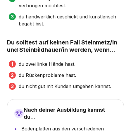
verbringen möchtest.
du handwerklich geschickt und künstlerisch
begabt bist.
Du solltest auf keinen Fall Steinmetz/in
und Steinbildhauer/in werden, wenn...
du zwei linke Hände hast.
du Rückenprobleme hast.
du nicht gut mit Kunden umgehen kannst.
Nach deiner Ausbildung kannst
du…
Bodenplatten aus den verschiedenen