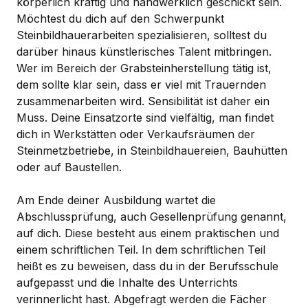
körperlich kräftig und handwerklich geschickt sein.
Möchtest du dich auf den Schwerpunkt
Steinbildhauerarbeiten spezialisieren, solltest du
darüber hinaus künstlerisches Talent mitbringen.
Wer im Bereich der Grabsteinherstellung tätig ist,
dem sollte klar sein, dass er viel mit Trauernden
zusammenarbeiten wird. Sensibilität ist daher ein
Muss. Deine Einsatzorte sind vielfältig, man findet
dich in Werkstätten oder Verkaufsräumen der
Steinmetzbetriebe, in Steinbildhauereien, Bauhütten
oder auf Baustellen.
Am Ende deiner Ausbildung wartet die
Abschlussprüfung, auch Gesellenprüfung genannt,
auf dich. Diese besteht aus einem praktischen und
einem schriftlichen Teil. In dem schriftlichen Teil
heißt es zu beweisen, dass du in der Berufsschule
aufgepasst und die Inhalte des Unterrichts
verinnerlicht hast. Abgefragt werden die Fächer