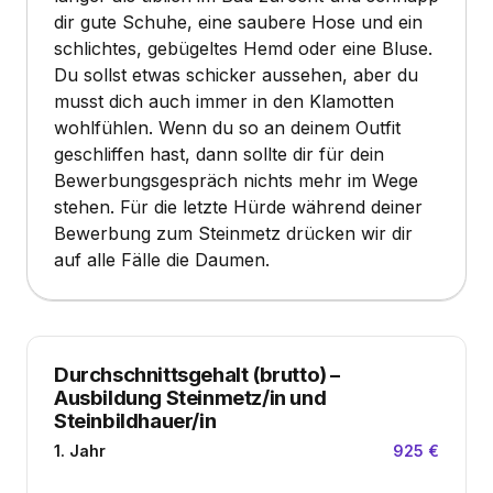
dir gute Schuhe, eine saubere Hose und ein
schlichtes, gebügeltes Hemd oder eine Bluse.
Du sollst etwas schicker aussehen, aber du
musst dich auch immer in den Klamotten
wohlfühlen. Wenn du so an deinem Outfit
geschliffen hast, dann sollte dir für dein
Bewerbungsgespräch nichts mehr im Wege
stehen. Für die letzte Hürde während deiner
Bewerbung zum Steinmetz drücken wir dir
auf alle Fälle die Daumen.
Durchschnittsgehalt (brutto)
–
Ausbildung Steinmetz/in und
Steinbildhauer/in
1. Jahr
925 €