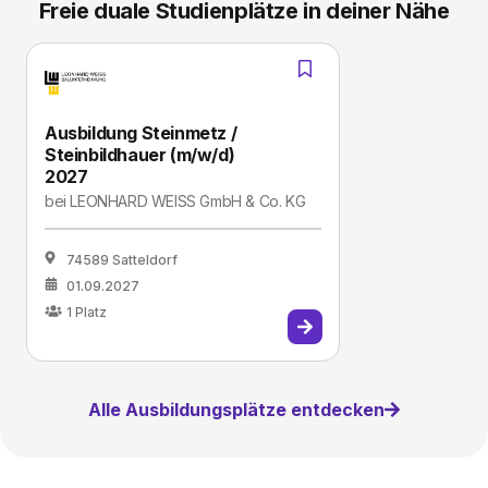
Freie duale Studienplätze in deiner Nähe
Ausbildung Steinmetz /
Steinbildhauer (m/w/d)
2027
bei
LEONHARD WEISS GmbH & Co. KG
74589 Satteldorf
01.09.2027
1
Platz
Alle Ausbildungsplätze entdecken