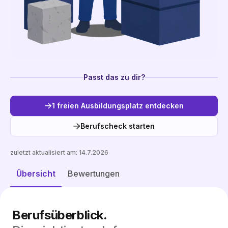
Passt das zu dir?
1 freien Ausbildungsplatz entdecken
Berufscheck starten
zuletzt aktualisiert am:
14.7.2026
Freie Plätze entdecken
Übersicht
Bewertungen
Berufsüberblick.