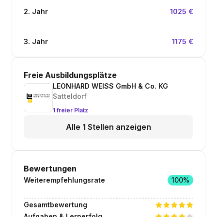
2. Jahr
1025 €
3. Jahr
1175 €
Freie Ausbildungsplätze
LEONHARD WEISS GmbH & Co. KG
Satteldorf
1 freier Platz
Alle 1 Stellen anzeigen
Bewertungen
Weiterempfehlungsrate
100%
Gesamtbewertung
Aufgaben & Lernerfolg