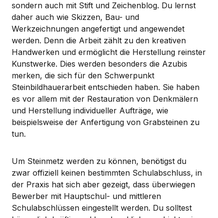
sondern auch mit Stift und Zeichenblog. Du lernst
daher auch wie Skizzen, Bau- und
Werkzeichnungen angefertigt und angewendet
werden. Denn die Arbeit zählt zu den kreativen
Handwerken und ermöglicht die Herstellung reinster
Kunstwerke. Dies werden besonders die Azubis
merken, die sich für den Schwerpunkt
Steinbildhauerarbeit entschieden haben. Sie haben
es vor allem mit der Restauration von Denkmälern
und Herstellung individueller Aufträge, wie
beispielsweise der Anfertigung von Grabsteinen zu
tun.
Um Steinmetz werden zu können, benötigst du
zwar offiziell keinen bestimmten Schulabschluss, in
der Praxis hat sich aber gezeigt, dass überwiegen
Bewerber mit Hauptschul- und mittleren
Schulabschlüssen eingestellt werden. Du solltest