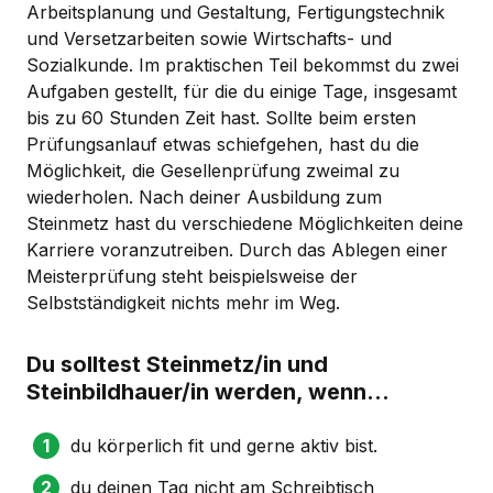
Arbeitsplanung und Gestaltung, Fertigungstechnik
und Versetzarbeiten sowie Wirtschafts- und
Sozialkunde. Im praktischen Teil bekommst du zwei
Aufgaben gestellt, für die du einige Tage, insgesamt
bis zu 60 Stunden Zeit hast. Sollte beim ersten
Prüfungsanlauf etwas schiefgehen, hast du die
Möglichkeit, die Gesellenprüfung zweimal zu
wiederholen. Nach deiner Ausbildung zum
Steinmetz hast du verschiedene Möglichkeiten deine
Karriere voranzutreiben. Durch das Ablegen einer
Meisterprüfung steht beispielsweise der
Selbstständigkeit nichts mehr im Weg.
Du solltest Steinmetz/in und
Steinbildhauer/in werden, wenn...
du körperlich fit und gerne aktiv bist.
du deinen Tag nicht am Schreibtisch