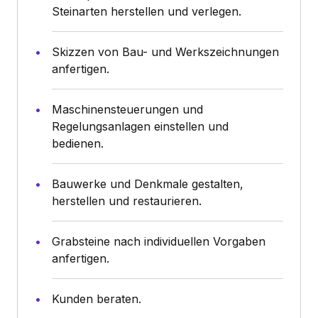
Steinarten herstellen und verlegen.
Skizzen von Bau- und Werkszeichnungen
anfertigen.
Maschinensteuerungen und
Regelungsanlagen einstellen und
bedienen.
Bauwerke und Denkmale gestalten,
herstellen und restaurieren.
Grabsteine nach individuellen Vorgaben
anfertigen.
Kunden beraten.