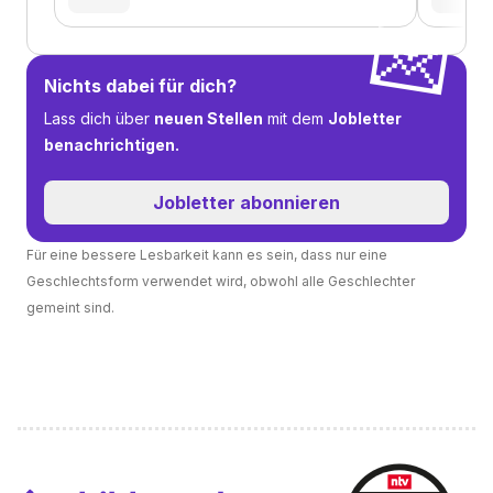
💌
Nichts dabei für dich?
Lass dich über
neuen Stellen
mit dem
Jobletter
benachrichtigen.
Jobletter abonnieren
Für eine bessere Lesbarkeit kann es sein, dass nur eine
Geschlechtsform verwendet wird, obwohl alle Geschlechter
gemeint sind.