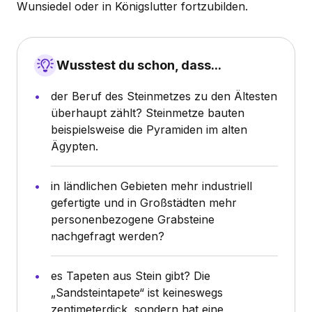
Wunsiedel oder in Königslutter fortzubilden.
Wusstest du schon, dass...
der Beruf des Steinmetzes zu den Ältesten
überhaupt zählt? Steinmetze bauten
beispielsweise die Pyramiden im alten
Ägypten.
in ländlichen Gebieten mehr industriell
gefertigte und in Großstädten mehr
personenbezogene Grabsteine
nachgefragt werden?
es Tapeten aus Stein gibt? Die
„Sandsteintapete“ ist keineswegs
zentimeterdick, sondern hat eine