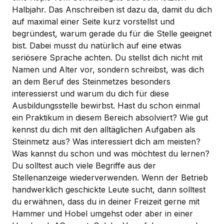
Halbjahr. Das Anschreiben ist dazu da, damit du dich
auf maximal einer Seite kurz vorstellst und
begründest, warum gerade du für die Stelle geeignet
bist. Dabei musst du natürlich auf eine etwas
seriösere Sprache achten. Du stellst dich nicht mit
Namen und Alter vor, sondern schreibst, was dich
an dem Beruf des Steinmetzes besonders
interessierst und warum du dich für diese
Ausbildungsstelle bewirbst. Hast du schon einmal
ein Praktikum in diesem Bereich absolviert? Wie gut
kennst du dich mit den alltäglichen Aufgaben als
Steinmetz aus? Was interessiert dich am meisten?
Was kannst du schon und was möchtest du lernen?
Du solltest auch viele Begriffe aus der
Stellenanzeige wiederverwenden. Wenn der Betrieb
handwerklich geschickte Leute sucht, dann solltest
du erwähnen, dass du in deiner Freizeit gerne mit
Hammer und Hobel umgehst oder aber in einer