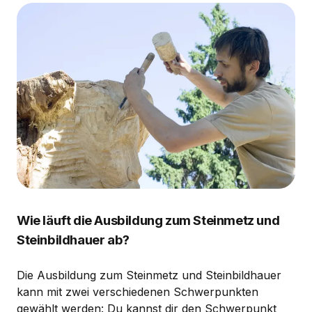
Wie läuft die Ausbildung zum Steinmetz und
Steinbildhauer ab?
Die Ausbildung zum Steinmetz und Steinbildhauer
kann mit zwei verschiedenen Schwerpunkten
gewählt werden: Du kannst dir den Schwerpunkt