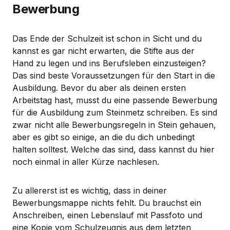
Bewerbung
Das Ende der Schulzeit ist schon in Sicht und du
kannst es gar nicht erwarten, die Stifte aus der
Hand zu legen und ins Berufsleben einzusteigen?
Das sind beste Voraussetzungen für den Start in die
Ausbildung. Bevor du aber als deinen ersten
Arbeitstag hast, musst du eine passende Bewerbung
für die Ausbildung zum Steinmetz schreiben. Es sind
zwar nicht alle Bewerbungsregeln in Stein gehauen,
aber es gibt so einige, an die du dich unbedingt
halten solltest. Welche das sind, dass kannst du hier
noch einmal in aller Kürze nachlesen.
Zu allererst ist es wichtig, dass in deiner
Bewerbungsmappe nichts fehlt. Du brauchst ein
Anschreiben, einen Lebenslauf mit Passfoto und
eine Kopie vom Schulzeugnis aus dem letzten