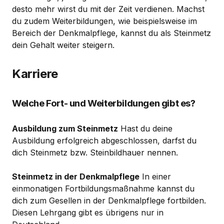
desto mehr wirst du mit der Zeit verdienen. Machst
du zudem Weiterbildungen, wie beispielsweise im
Bereich der Denkmalpflege, kannst du als Steinmetz
dein Gehalt weiter steigern.
Karriere
Welche Fort- und Weiterbildungen gibt es?
Ausbildung zum Steinmetz
Hast du deine
Ausbildung erfolgreich abgeschlossen, darfst du
dich Steinmetz bzw. Steinbildhauer nennen.
Steinmetz in der Denkmalpflege
In einer
einmonatigen Fortbildungsmaßnahme kannst du
dich zum Gesellen in der Denkmalpflege fortbilden.
Diesen Lehrgang gibt es übrigens nur in