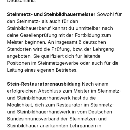
Deutschland.
Steinmetz- und Steinbildhauermeister
Sowohl für
den Steinmetz- als auch für den
Steinbildhauerberuf kannst du unmittelbar nach
deine Gesellenprüfung mit der Fortbildung zum
Meister beginnen. An insgesamt 8 deutschen
Standorten wird die Prüfung, bzw. der Lehrgang
angeboten. Sie qualifiziert dich für leitende
Positionen im Steinmetzgewerbe oder auch für die
Leitung eines eigenen Betriebes.
Stein-Restauratorenausbildung
Nach einem
erfolgreichen Abschluss zum Meister im Steinmetz-
und Steinbildhauerhandwerk hast du die
Möglichkeit, dich zum Restaurator im Steinmetz-
und Steinbildhauerhandwerk in vom Deutschen
Bundesinnungsverband der Steinmetzen und
Steinbildhauer anerkannten Lehrgängen in