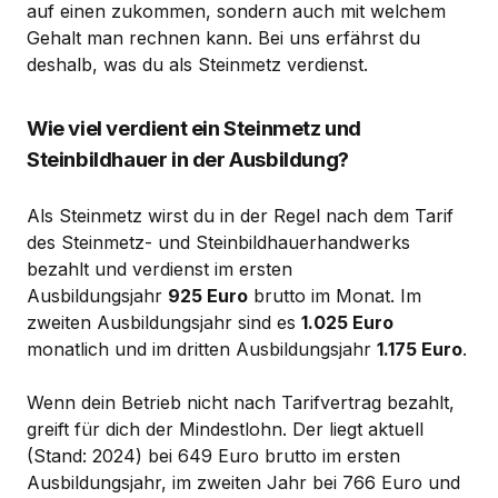
auf einen zukommen, sondern auch mit welchem
Gehalt man rechnen kann. Bei uns erfährst du
deshalb, was du als Steinmetz verdienst.
Wie viel verdient ein Steinmetz und
Steinbildhauer in der Ausbildung?
Als Steinmetz wirst du in der Regel nach dem Tarif
des Steinmetz- und Steinbildhauerhandwerks
bezahlt und verdienst im ersten
Ausbildungsjahr
925 Euro
brutto im Monat. Im
zweiten Ausbildungsjahr sind es
1.025 Euro
monatlich und im dritten Ausbildungsjahr
1.175 Euro
.
Wenn dein Betrieb nicht nach Tarifvertrag bezahlt,
greift für dich der Mindestlohn. Der liegt aktuell
(Stand: 2024) bei 649 Euro brutto im ersten
Ausbildungsjahr, im zweiten Jahr bei 766 Euro und