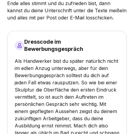
Ende alles stimmt und du zufrieden bist, dann
kannst du deine Unterschrift unter die Texte meißeln
und alles mit per Post oder E-Mail losschicken.
Dresscode im
Bewerbungsgespräch
Als Handwerker bist du später natürlich nicht
im edlen Anzug unterwegs, aber für dein
Bewerbungsgespräch solltest du dich auf
jeden Fall etwas rausputzen. So wie bei einer
Skulptur die Oberfläche den ersten Eindruck
vermittelt, so ist auch dein Auftreten im
persönlichen Gespräch sehr wichtig. Mit
einem gepflegten Aussehen zeigst du deinem
zukünftigen Arbeitgeber, dass du deine
Ausbildung ernst nimmst. Mach dich also
länger als üblich im Bad zurecht und schnapp