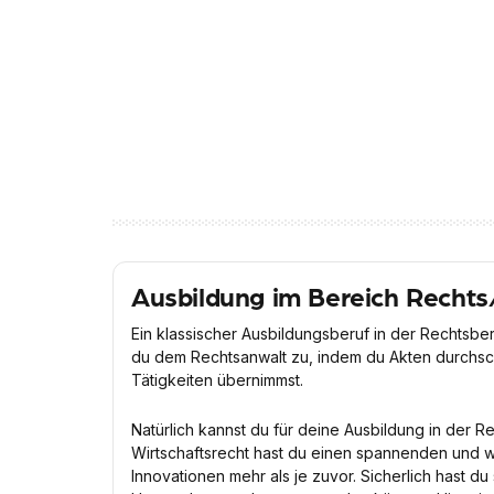
Ausbildung im Bereich Rechts
Ein klassischer Ausbildungsberuf in der Rechtsber
du dem Rechtsanwalt zu, indem du Akten durchsch
Tätigkeiten übernimmst.
Natürlich kannst du für deine Ausbildung in der R
Wirtschaftsrecht hast du einen spannenden und w
Innovationen mehr als je zuvor. Sicherlich hast du