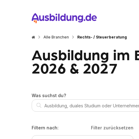
Alle Branchen
Rechts- / Steuerberatung
Ausbildung im 
2026 & 2027
Was suchst du?
Filtern nach:
Filter zurücksetzen