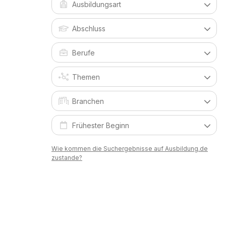
Wie kommen die Suchergebnisse auf Ausbildung.de
zustande?