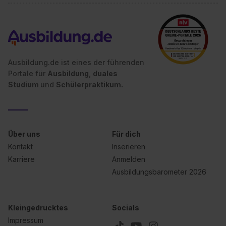
Ausbildung.de ist eines der führenden
Portale für
Ausbildung, duales
Studium
und
Schülerpraktikum.
Über uns
Für dich
Kontakt
Inserieren
Karriere
Anmelden
Ausbildungsbarometer 2026
Kleingedrucktes
Socials
Impressum