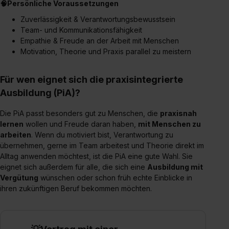
🧠Persönliche Voraussetzungen
Zuverlässigkeit & Verantwortungsbewusstsein
Team- und Kommunikationsfähigkeit
Empathie & Freude an der Arbeit mit Menschen
Motivation, Theorie und Praxis parallel zu meistern
Für wen eignet sich die praxisintegrierte
Ausbildung (PiA)?
Die PiA passt besonders gut zu Menschen, die
praxisnah
lernen
wollen und Freude daran haben,
mit Menschen zu
arbeiten
. Wenn du motiviert bist, Verantwortung zu
übernehmen, gerne im Team arbeitest und Theorie direkt im
Alltag anwenden möchtest, ist die PiA eine gute Wahl. Sie
eignet sich außerdem für alle, die sich eine
Ausbildung mit
Vergütung
wünschen oder schon früh echte Einblicke in
ihren zukünftigen Beruf bekommen möchten.