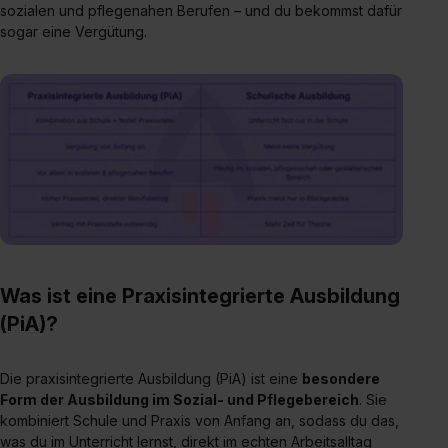
sozialen und pflegenahen Berufen – und du bekommst dafür
sogar eine Vergütung.
Was ist eine Praxisintegrierte Ausbildung
(PiA)?
Die praxisintegrierte Ausbildung (PiA) ist eine
besondere
Form der Ausbildung im Sozial- und Pflegebereich
. Sie
kombiniert Schule und Praxis von Anfang an, sodass du das,
was du im Unterricht lernst, direkt im echten Arbeitsalltag