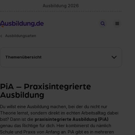
Ausbildung 2026
Stellen finden
Ausbildungsarten
Themenübersicht
PiA – Praxisintegrierte
Ausbildung
Du willst eine Ausbildung machen, bei der du nicht nur
Theorie lernst, sondern direkt im echten Arbeitsalltag dabei
bist? Dann ist die
praxisintegrierte Ausbildung (PiA)
genau das Richtige für dich. Hier kombinierst du nämlich
Schule und Praxis von Anfang an. PiA gibt es in mehreren