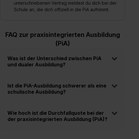
unterschriebenen Vertrag meldest du dich bei der
Schule an, die dich offiziell in die PiA aufnimmt.
FAQ zur praxisintegrierten Ausbildung
(PiA)
Was ist der Unterschied zwischen PiA
und dualer Ausbildung?
Ist die PiA-Ausbildung schwerer als eine
schulische Ausbildung?
Wie hoch ist die Durchfallquote bei der
der praxisintegrierten Ausbildung (PiA)?