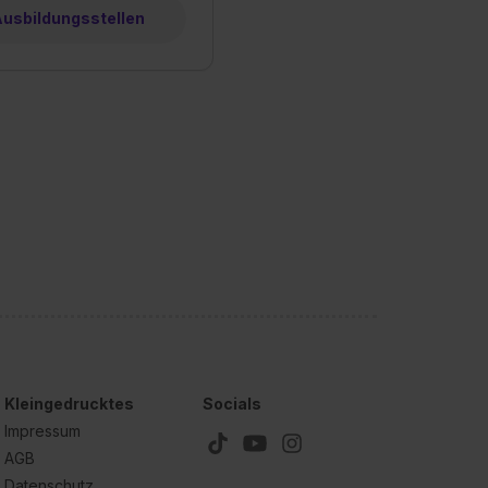
 Ausbildungsstellen
Kleingedrucktes
Socials
Impressum
AGB
Datenschutz