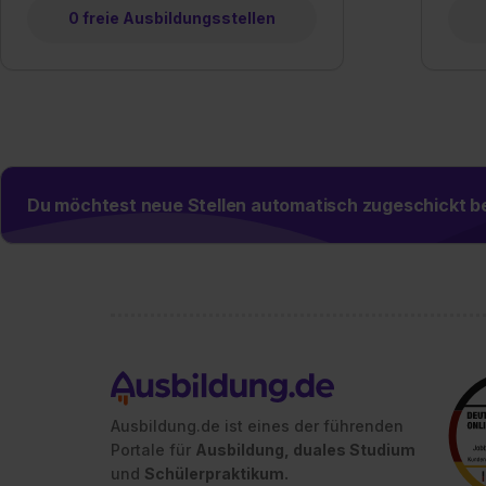
0 freie Ausbildungsstellen
Du möchtest neue Stellen automatisch zugeschickt
Ausbildung.de ist eines der führenden
Portale für
Ausbildung, duales Studium
und
Schülerpraktikum.