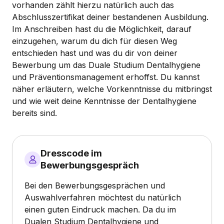
vorhanden zählt hierzu natürlich auch das
Abschlusszertifikat deiner bestandenen Ausbildung.
Im Anschreiben hast du die Möglichkeit, darauf
einzugehen, warum du dich für diesen Weg
entschieden hast und was du dir von deiner
Bewerbung um das Duale Studium Dentalhygiene
und Präventionsmanagement erhoffst. Du kannst
näher erläutern, welche Vorkenntnisse du mitbringst
und wie weit deine Kenntnisse der Dentalhygiene
bereits sind.
Dresscode im
Bewerbungsgespräch
Bei den Bewerbungsgesprächen und
Auswahlverfahren möchtest du natürlich
einen guten Eindruck machen. Da du im
Dualen Studium Dentalhygiene und