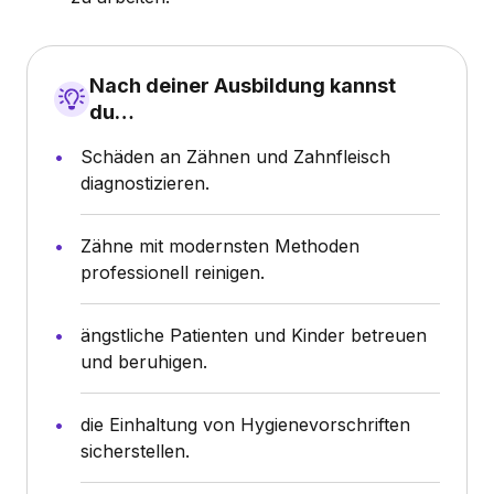
Nach deiner Ausbildung kannst
du…
Schäden an Zähnen und Zahnfleisch
diagnostizieren.
Zähne mit modernsten Methoden
professionell reinigen.
ängstliche Patienten und Kinder betreuen
und beruhigen.
die Einhaltung von Hygienevorschriften
sicherstellen.