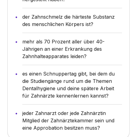
der Zahnschmelz die härteste Substanz
des menschlichen Körpers ist?
mehr als 70 Prozent aller über 40-
Jährigen an einer Erkrankung des
Zahnhalteapparates leiden?
es einen Schnuppertag gibt, bei dem du
die Studiengänge rund um die Themen
Dentalhygiene und deine spätere Arbeit
für Zahnärzte kennenlernen kannst?
jeder Zahnarzt oder jede Zahnärztin
Mitglied der Zahnärztekammer sein und
eine Approbation besitzen muss?