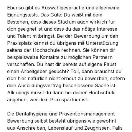
Ebenso gibt es Auswahlgespräche und allgemeine
Eignungstests. Das Gute: Du weißt mit dem
Bestehen, dass dieses Studium auch wirklich für
dich geeignet ist und dass du das nötige Interesse
und Talent mitbringst. Bei der Bewerbung um den
Praxisplatz kannst du übrigens mit Unterstützung
seitens der Hochschule rechnen. Sie können dir
beispielsweise Kontakte zu möglichen Partnern
verschaffen. Du hast dir bereits auf eigene Faust
einen Arbeitgeber gesucht? Toll, dann brauchst du
dich hier natürlich nicht erneut zu bewerben, sofern
dein Ausbildungsvertrag beschlossene Sache ist.
Allerdings musst du dann bei deiner Hochschule
angeben, wer dein Praxispartner ist.
Die Dentalhygiene und Präventionsmanagement
Bewerbung selbst besteht übrigens wie gewohnt
aus Anschreiben, Lebenslauf und Zeugnissen. Falls