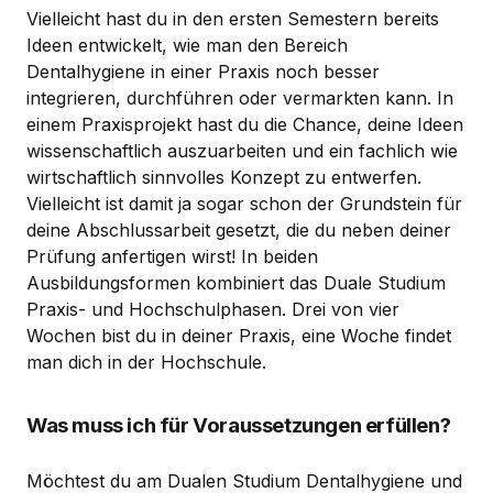
Vielleicht hast du in den ersten Semestern bereits
Ideen entwickelt, wie man den Bereich
Dentalhygiene in einer Praxis noch besser
integrieren, durchführen oder vermarkten kann. In
einem Praxisprojekt hast du die Chance, deine Ideen
wissenschaftlich auszuarbeiten und ein fachlich wie
wirtschaftlich sinnvolles Konzept zu entwerfen.
Vielleicht ist damit ja sogar schon der Grundstein für
deine Abschlussarbeit gesetzt, die du neben deiner
Prüfung anfertigen wirst! In beiden
Ausbildungsformen kombiniert das Duale Studium
Praxis- und Hochschulphasen. Drei von vier
Wochen bist du in deiner Praxis, eine Woche findet
man dich in der Hochschule.
Was muss ich für Voraussetzungen erfüllen?
Möchtest du am Dualen Studium Dentalhygiene und