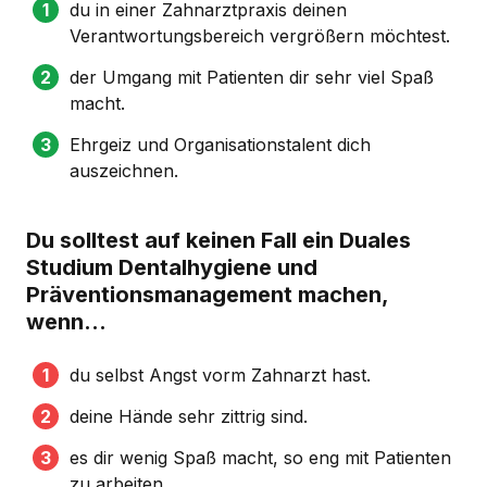
du in einer Zahnarztpraxis deinen
Verantwortungsbereich vergrößern möchtest.
der Umgang mit Patienten dir sehr viel Spaß
macht.
Ehrgeiz und Organisationstalent dich
auszeichnen.
Du solltest auf keinen Fall ein Duales
Studium Dentalhygiene und
Präventionsmanagement machen,
wenn...
du selbst Angst vorm Zahnarzt hast.
deine Hände sehr zittrig sind.
es dir wenig Spaß macht, so eng mit Patienten
zu arbeiten.