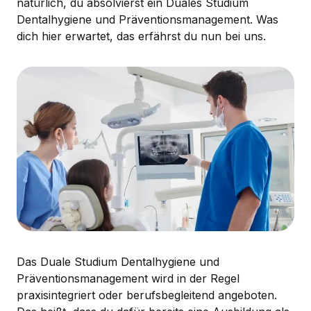
natürlich, du absolvierst ein Duales Studium
Dentalhygiene und Präventionsmanagement. Was
dich hier erwartet, das erfährst du nun bei uns.
Das Duale Studium Dentalhygiene und
Präventionsmanagement wird in der Regel
praxisintegriert oder berufsbegleitend angeboten.