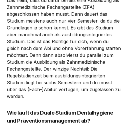
Das heißt, dass du dafür bereits eine Ausbildung als
Zahnmedizinische Fachangestellte (ZFA)
abgeschlossen haben musst. Dann dauert das
Studium meistens auch nur vier Semester, da du die
Grundlagen ja schon kennst. Es gibt das Studium
aber manchmal auch als ausbildungsintegriertes
Studium. Das ist das Richtige für dich, wenn du
gleich nach dem Abi und ohne Vorerfahrung starten
möchtest. Denn dann absolvierst du parallel zum
Studium die Ausbildung als Zahnmedizinische
Fachangestellte. Der winzige Nachteil: Die
Regelstudienzeit beim ausbildungsintegrierten
Studium liegt bei sechs Semestern und du musst
über das (Fach-)Abitur verfügen, um zugelassen zu
werden.
Wie läuft das Duale Studium Dentalhygiene
und Präventionsmanagement ab?