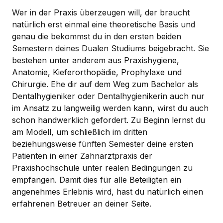
Wer in der Praxis überzeugen will, der braucht
natürlich erst einmal eine theoretische Basis und
genau die bekommst du in den ersten beiden
Semestern deines Dualen Studiums beigebracht. Sie
bestehen unter anderem aus Praxishygiene,
Anatomie, Kieferorthopädie, Prophylaxe und
Chirurgie. Ehe dir auf dem Weg zum Bachelor als
Dentalhygieniker oder Dentalhygienikerin auch nur
im Ansatz zu langweilig werden kann, wirst du auch
schon handwerklich gefordert. Zu Beginn lernst du
am Modell, um schließlich im dritten
beziehungsweise fünften Semester deine ersten
Patienten in einer Zahnarztpraxis der
Praxishochschule unter realen Bedingungen zu
empfangen. Damit dies für alle Beteiligten ein
angenehmes Erlebnis wird, hast du natürlich einen
erfahrenen Betreuer an deiner Seite.