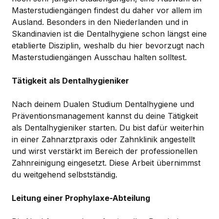
Masterstudiengängen findest du daher vor allem im
Ausland. Besonders in den Niederlanden und in
Skandinavien ist die Dentalhygiene schon längst eine
etablierte Disziplin, weshalb du hier bevorzugt nach
Masterstudiengängen Ausschau halten solltest.
Tätigkeit als Dentalhygieniker
Nach deinem Dualen Studium Dentalhygiene und
Präventionsmanagement kannst du deine Tätigkeit
als Dentalhygieniker starten. Du bist dafür weiterhin
in einer Zahnarztpraxis oder Zahnklinik angestellt
und wirst verstärkt im Bereich der professionellen
Zahnreinigung eingesetzt. Diese Arbeit übernimmst
du weitgehend selbstständig.
Leitung einer Prophylaxe-Abteilung