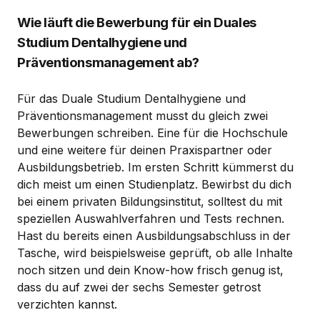
Wie läuft die Bewerbung für ein Duales
Studium Dentalhygiene und
Präventionsmanagement ab?
Für das Duale Studium Dentalhygiene und
Präventionsmanagement musst du gleich zwei
Bewerbungen schreiben. Eine für die Hochschule
und eine weitere für deinen Praxispartner oder
Ausbildungsbetrieb. Im ersten Schritt kümmerst du
dich meist um einen Studienplatz. Bewirbst du dich
bei einem privaten Bildungsinstitut, solltest du mit
speziellen Auswahlverfahren und Tests rechnen.
Hast du bereits einen Ausbildungsabschluss in der
Tasche, wird beispielsweise geprüft, ob alle Inhalte
noch sitzen und dein Know-how frisch genug ist,
dass du auf zwei der sechs Semester getrost
verzichten kannst.