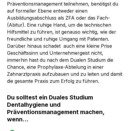
Präventionsmanagement teilnehmen, benötigst du
auf formeller Ebene entweder einen
Ausbildungsabschluss als ZFA oder das Fach-
(Abitur). Eine ruhige Hand, um die technischen
Hilfsmittel zu führen, ist genauso wichtig, wie der
freundliche und ruhige Umgang mit Patienten.
Darüber hinaus schadet auch eine kleine Prise
Geschäftssinn und Unternehmergeist nicht,
immerhin hast du nach dem Dualen Studium die
Chance, eine Prophylaxe-Abteilung in einer
Zahnarztpraxis aufzubauen und zu leiten und damit
die gesamte Praxis zum Erfolg zu führen.
Du solltest ein Duales Studium
Dentalhygiene und
Präventionsmanagement machen,
wenn...