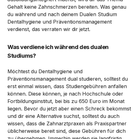
Gehalt keine Zahnschmerzen bereiten. Was genau
du während und nach deinem Dualen Studium
Dentalhygiene und Präventionsmanagement
verdienst, das verraten wir dir jetzt.
Was verdiene ich während des dualen
Studiums?
Möchtest du Dentalhygiene und
Präventionsmanagement dual studieren, solltest du
erst einmal wissen, dass Studiengebühren anfallen
können. Diese können, je nach Hochschule oder
Fortbildungsinstitut, bei bis zu 650 Euro im Monat
liegen. Bevor du jetzt aber einen Schreck bekommst
und dir eine Alternative suchst, solltest du auch
wissen, dass die Zahnarztpraxen als Praxispartner
üblicherweise bereit sind, diese Gebühren für dich
zu übernehmen. Immerhin werden sie langfristig