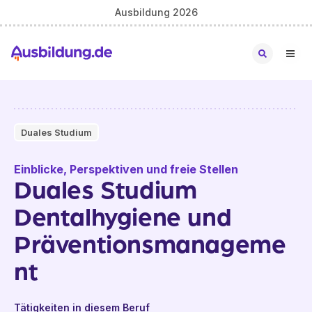
Ausbildung 2026
Duales Studium
Einblicke, Perspektiven und freie Stellen
Duales Studium
Dentalhygiene und
Präventionsmanageme
nt
Tätigkeiten in diesem Beruf