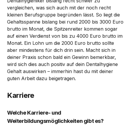
Dentalhygieniker bislang recht schwer zu
vergleichen, was sich auch mit der noch recht
kleinen Berufsgruppe begründen lässt. So liegt die
Gehaltsspanne bislang bei rund 2000 bis 3000 Euro
brutto im Monat, die Spitzenreiter kommen sogar
auf einen Verdienst von bis zu 4000 Euro brutto im
Monat. Ein Lohn um die 2000 Euro brutto sollte
aber mindestens für dich drin sein. Macht sich in
deiner Praxis schon bald ein Gewinn bemerkbar,
wird sich dies auch positiv auf dein Dentalhygiene
Gehalt auswirken – immerhin hast du mit deiner
guten Arbeit dazu beigetragen.
Karriere
Welche Karriere- und
Weiterbildungsmöglichkeiten gibt es?