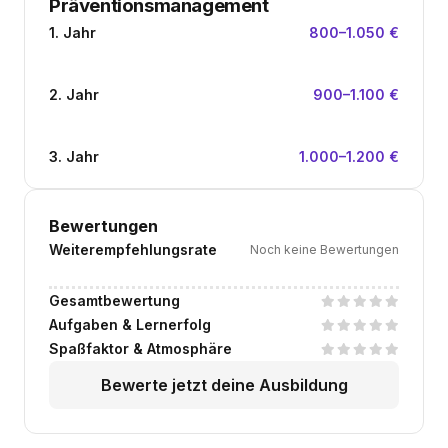
Präventionsmanagement
1. Jahr
800–1.050 €
2. Jahr
900–1.100 €
3. Jahr
1.000–1.200 €
Bewertungen
Weiterempfehlungsrate
Noch keine Bewertungen
Gesamtbewertung
Aufgaben & Lernerfolg
Spaßfaktor & Atmosphäre
Bewerte jetzt deine Ausbildung