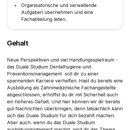
Organisatorische und verwaltende
Aufgaben übernehmen und eine
Fachabteilung leiten.
Gehalt
Neue Perspektiven und viel Handlungsspielraum -
das Duale Studium Dentalhygiene und
Präventionsmanagement soll dir zu einer
spannenden Karriere verhelfen. Hast du bereits eine
Ausbildung als Zahnmedizinische Fachangestellte
abgeschlossen, erhoffst du dir mit Sicherheit auch
ein höheres Gehalt. Und hier können wir dir bereits
gut Nachrichten überbringen, denn tatsächlich kann
sich das Duale Studium für dich bezahlt machen.
Aber auch. wenn du das Duale Studium
ausbildungsintegriert machst, wird dir das Thema