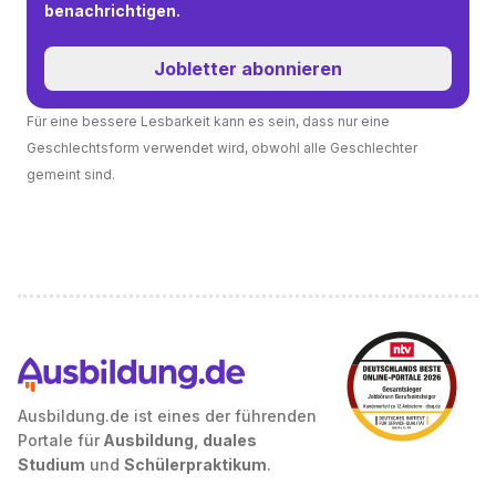
benachrichtigen.
Jobletter abonnieren
Für eine bessere Lesbarkeit kann es sein, dass nur eine
Geschlechtsform verwendet wird, obwohl alle Geschlechter
gemeint sind.
Ausbildung.de ist eines der führenden
Portale für
Ausbildung, duales
Studium
und
Schülerpraktikum
.