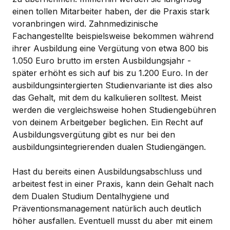
einen tollen Mitarbeiter haben, der die Praxis stark
voranbringen wird. Zahnmedizinische
Fachangestellte beispielsweise bekommen während
ihrer Ausbildung eine Vergütung von etwa 800 bis
1.050 Euro brutto im ersten Ausbildungsjahr -
später erhöht es sich auf bis zu 1.200 Euro. In der
ausbildungsintergierten Studienvariante ist dies also
das Gehalt, mit dem du kalkulieren solltest. Meist
werden die vergleichsweise hohen Studiengebühren
von deinem Arbeitgeber beglichen. Ein Recht auf
Ausbildungsvergütung gibt es nur bei den
ausbildungsintegrierenden dualen Studiengängen.
Hast du bereits einen Ausbildungsabschluss und
arbeitest fest in einer Praxis, kann dein Gehalt nach
dem Dualen Studium Dentalhygiene und
Präventionsmanagement natürlich auch deutlich
höher ausfallen. Eventuell musst du aber mit einem