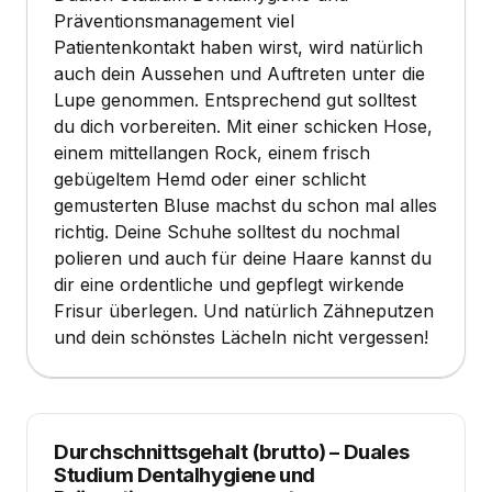
Präventionsmanagement viel
Patientenkontakt haben wirst, wird natürlich
auch dein Aussehen und Auftreten unter die
Lupe genommen. Entsprechend gut solltest
du dich vorbereiten. Mit einer schicken Hose,
einem mittellangen Rock, einem frisch
gebügeltem Hemd oder einer schlicht
gemusterten Bluse machst du schon mal alles
richtig. Deine Schuhe solltest du nochmal
polieren und auch für deine Haare kannst du
dir eine ordentliche und gepflegt wirkende
Frisur überlegen. Und natürlich Zähneputzen
und dein schönstes Lächeln nicht vergessen!
Durchschnittsgehalt (brutto)
–
Duales
Studium Dentalhygiene und