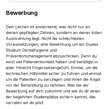
Bewerbung
Dein Lachen ist ansteckend, was nicht nur an
deinen gepflegten Zähnen, sondern an deiner tollen
Ausstrahlung liegt. Nicht die schlechtesten
Voraussetzungen, eine Bewerbung um ein Duales
Studium Dentalhygiene und
Präventionsmanagement abzuschicken. Denn du
wirst viel Patientenkontakt haben und benötigst in
jeder Hinsicht Fingerspitzengefühl. Einmal, um die
technischen Hilfsmittel sicher zu führen und einmal,
um die Patienten zu beruhigen und ihnen die Angst
vor der Behandlung zu nehmen. Was bei der
Bewerbung auf dich zukommt und wie du dir einen
der begehrten Studienplätze sichern kannst, das
verraten wir dir jetzt.