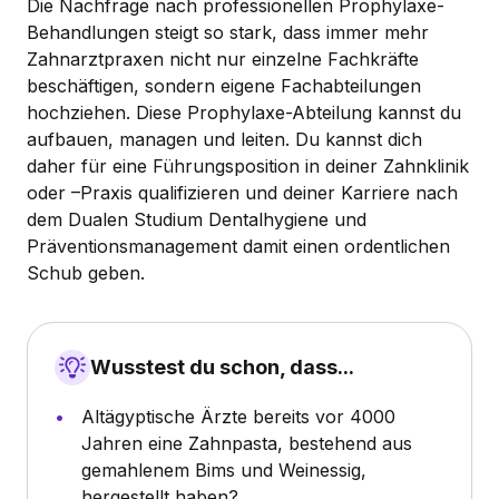
Die Nachfrage nach professionellen Prophylaxe-
Behandlungen steigt so stark, dass immer mehr
Zahnarztpraxen nicht nur einzelne Fachkräfte
beschäftigen, sondern eigene Fachabteilungen
hochziehen. Diese Prophylaxe-Abteilung kannst du
aufbauen, managen und leiten. Du kannst dich
daher für eine Führungsposition in deiner Zahnklinik
oder –Praxis qualifizieren und deiner Karriere nach
dem Dualen Studium Dentalhygiene und
Präventionsmanagement damit einen ordentlichen
Schub geben.
Wusstest du schon, dass...
Altägyptische Ärzte bereits vor 4000
Jahren eine Zahnpasta, bestehend aus
gemahlenem Bims und Weinessig,
hergestellt haben?