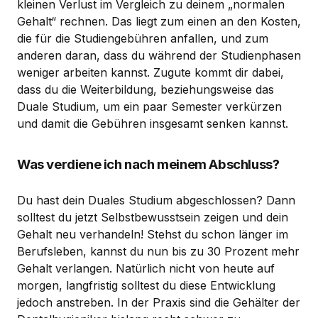
kleinen Verlust im Vergleich zu deinem „normalen
Gehalt“ rechnen. Das liegt zum einen an den Kosten,
die für die Studiengebühren anfallen, und zum
anderen daran, dass du während der Studienphasen
weniger arbeiten kannst. Zugute kommt dir dabei,
dass du die Weiterbildung, beziehungsweise das
Duale Studium, um ein paar Semester verkürzen
und damit die Gebühren insgesamt senken kannst.
Was verdiene ich nach meinem Abschluss?
Du hast dein Duales Studium abgeschlossen? Dann
solltest du jetzt Selbstbewusstsein zeigen und dein
Gehalt neu verhandeln! Stehst du schon länger im
Berufsleben, kannst du nun bis zu 30 Prozent mehr
Gehalt verlangen. Natürlich nicht von heute auf
morgen, langfristig solltest du diese Entwicklung
jedoch anstreben. In der Praxis sind die Gehälter der