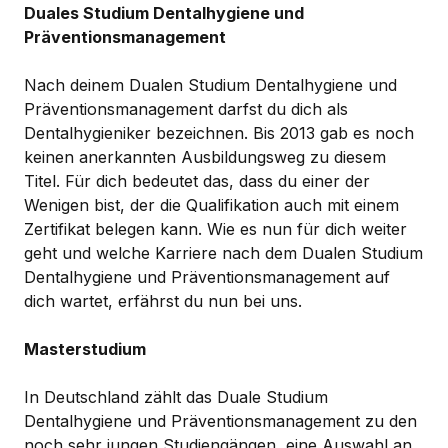
Duales Studium Dentalhygiene und
Präventionsmanagement
Nach deinem Dualen Studium Dentalhygiene und
Präventionsmanagement darfst du dich als
Dentalhygieniker bezeichnen. Bis 2013 gab es noch
keinen anerkannten Ausbildungsweg zu diesem
Titel. Für dich bedeutet das, dass du einer der
Wenigen bist, der die Qualifikation auch mit einem
Zertifikat belegen kann. Wie es nun für dich weiter
geht und welche Karriere nach dem Dualen Studium
Dentalhygiene und Präventionsmanagement auf
dich wartet, erfährst du nun bei uns.
Masterstudium
In Deutschland zählt das Duale Studium
Dentalhygiene und Präventionsmanagement zu den
noch sehr jungen Studiengängen, eine Auswahl an