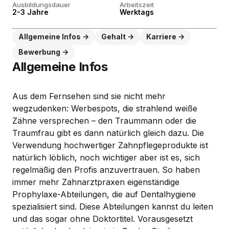
Ausbildungsdauer
Arbeitszeit
2-3 Jahre
Werktags
Allgemeine Infos
Gehalt
Karriere
Bewerbung
Allgemeine Infos
Aus dem Fernsehen sind sie nicht mehr
wegzudenken: Werbespots, die strahlend weiße
Zähne versprechen – den Traummann oder die
Traumfrau gibt es dann natürlich gleich dazu. Die
Verwendung hochwertiger Zahnpflegeprodukte ist
natürlich löblich, noch wichtiger aber ist es, sich
regelmäßig den Profis anzuvertrauen. So haben
immer mehr Zahnarztpraxen eigenständige
Prophylaxe-Abteilungen, die auf Dentalhygiene
spezialisiert sind. Diese Abteilungen kannst du leiten
und das sogar ohne Doktortitel. Vorausgesetzt