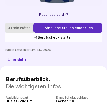
Passt das zu dir?
0 freie Plätze
Ähnliche Stellen entdecken
Berufscheck starten
zuletzt aktualisiert am:
14.7.2026
Ähnliche Stellen entdecken
Übersicht
Berufsüberblick.
Die wichtigsten Infos.
Ausbildungsart
Empf. Schulabschluss
Duales Studium
Fachabitur