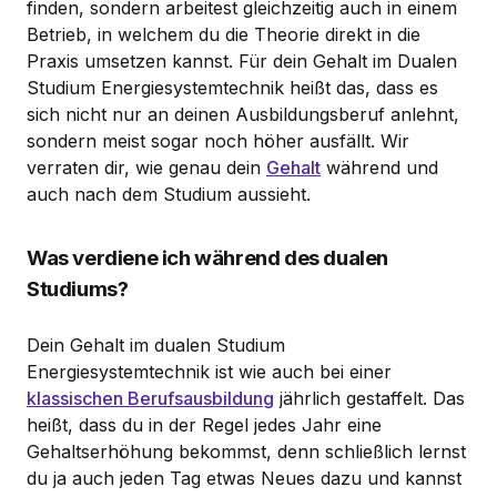
finden, sondern arbeitest gleichzeitig auch in einem
Betrieb, in welchem du die Theorie direkt in die
Praxis umsetzen kannst. Für dein Gehalt im Dualen
Studium Energiesystemtechnik heißt das, dass es
sich nicht nur an deinen Ausbildungsberuf anlehnt,
sondern meist sogar noch höher ausfällt. Wir
verraten dir, wie genau dein
Gehalt
während und
auch nach dem Studium aussieht.
Was verdiene ich während des dualen
Studiums?
Dein Gehalt im dualen Studium
Energiesystemtechnik ist wie auch bei einer
klassischen Berufsausbildung
jährlich gestaffelt. Das
heißt, dass du in der Regel jedes Jahr eine
Gehaltserhöhung bekommst, denn schließlich lernst
du ja auch jeden Tag etwas Neues dazu und kannst