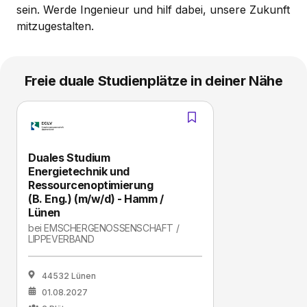
sein. Werde Ingenieur und hilf dabei, unsere Zukunft
mitzugestalten.
Freie duale Studienplätze in deiner Nähe
Duales Studium
Energietechnik und
Ressourcenoptimierung
(B. Eng.) (m/w/d) - Hamm /
Lünen
bei
EMSCHERGENOSSENSCHAFT /
LIPPEVERBAND
44532 Lünen
01.08.2027