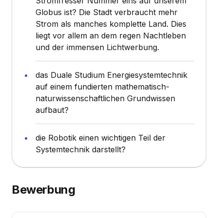
Stromfresser Nummer eins auf unserem
Globus ist? Die Stadt verbraucht mehr
Strom als manches komplette Land. Dies
liegt vor allem an dem regen Nachtleben
und der immensen Lichtwerbung.
das Duale Studium Energiesystemtechnik
auf einem fundierten mathematisch-
naturwissenschaftlichen Grundwissen
aufbaut?
die Robotik einen wichtigen Teil der
Systemtechnik darstellt?
Bewerbung