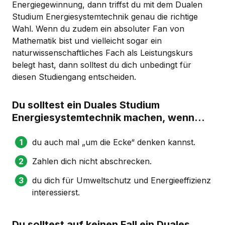
Energiegewinnung, dann triffst du mit dem Dualen
Studium Energiesystemtechnik genau die richtige
Wahl. Wenn du zudem ein absoluter Fan von
Mathematik bist und vielleicht sogar ein
naturwissenschaftliches Fach als Leistungskurs
belegt hast, dann solltest du dich unbedingt für
diesen Studiengang entscheiden.
Du solltest ein Duales Studium
Energiesystemtechnik machen, wenn...
du auch mal „um die Ecke“ denken kannst.
Zahlen dich nicht abschrecken.
du dich für Umweltschutz und Energieeffizienz
interessierst.
Du solltest auf keinen Fall ein Duales