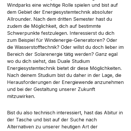
Windparks eine wichtige Rolle spielen und bist auf
dem Gebiet der Energiesystemtechnik absoluter
Allrounder. Nach dem dritten Semester hast du
zudem die Möglichkeit, dich auf bestimmte
Schwerpunkte festzulegen. Interessierst du dich
zum Beispiel für Windenergie-Generatoren? Oder
die Wasserstofftechnik? Oder willst du doch lieber im
Bereich der Solarenergie tätig werden? Ganz egal
wo du dich siehst, das Duale Studium
Energiesystemtechnik bietet dir diese Möglichkeiten.
Nach deinem Studium bist du daher in der Lage, die
Herausforderungen der Energiewende anzunehmen
und bei der Gestaltung unserer Zukunft
mitzuwirken.
Bist du also technisch interessiert, hast das Abitur in
der Tasche und bist auf der Suche nach
Alternativen zu unserer heutigen Art der