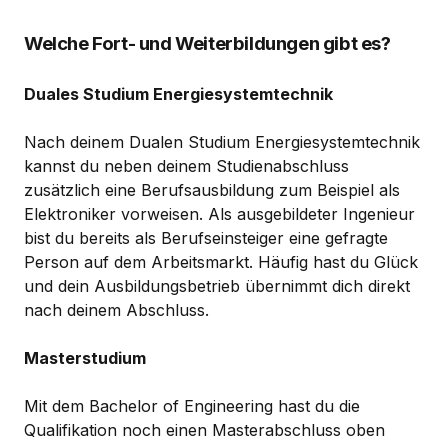
Welche Fort- und Weiterbildungen gibt es?
Duales Studium Energiesystemtechnik
Nach deinem Dualen Studium Energiesystemtechnik
kannst du neben deinem Studienabschluss
zusätzlich eine Berufsausbildung zum Beispiel als
Elektroniker vorweisen. Als ausgebildeter Ingenieur
bist du bereits als Berufseinsteiger eine gefragte
Person auf dem Arbeitsmarkt. Häufig hast du Glück
und dein Ausbildungsbetrieb übernimmt dich direkt
nach deinem Abschluss.
Masterstudium
Mit dem Bachelor of Engineering hast du die
Qualifikation noch einen Masterabschluss oben