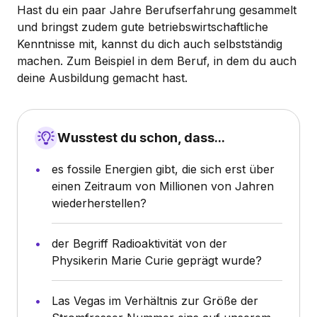
Hast du ein paar Jahre Berufserfahrung gesammelt
und bringst zudem gute betriebswirtschaftliche
Kenntnisse mit, kannst du dich auch selbstständig
machen. Zum Beispiel in dem Beruf, in dem du auch
deine Ausbildung gemacht hast.
Wusstest du schon, dass...
es fossile Energien gibt, die sich erst über
einen Zeitraum von Millionen von Jahren
wiederherstellen?
der Begriff Radioaktivität von der
Physikerin Marie Curie geprägt wurde?
Las Vegas im Verhältnis zur Größe der