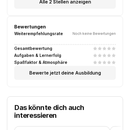
Alle 2 Stellen anzeigen
Bewertungen
Weiterempfehlungsrate
Noch keine Bewertungen
Gesamtbewertung
Aufgaben & Lernerfolg
Spaßfaktor & Atmosphäre
Bewerte jetzt deine Ausbildung
Das könnte dich auch
interessieren