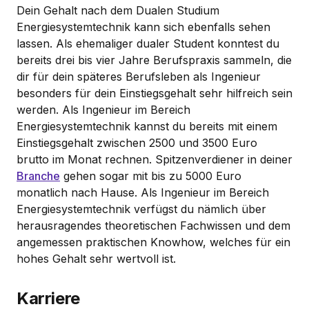
Dein Gehalt nach dem Dualen Studium
Energiesystemtechnik kann sich ebenfalls sehen
lassen. Als ehemaliger dualer Student konntest du
bereits drei bis vier Jahre Berufspraxis sammeln, die
dir für dein späteres Berufsleben als Ingenieur
besonders für dein Einstiegsgehalt sehr hilfreich sein
werden. Als Ingenieur im Bereich
Energiesystemtechnik kannst du bereits mit einem
Einstiegsgehalt zwischen 2500 und 3500 Euro
brutto im Monat rechnen. Spitzenverdiener in deiner
Branche
gehen sogar mit bis zu 5000 Euro
monatlich nach Hause. Als Ingenieur im Bereich
Energiesystemtechnik verfügst du nämlich über
herausragendes theoretischen Fachwissen und dem
angemessen praktischen Knowhow, welches für ein
hohes Gehalt sehr wertvoll ist.
Karriere