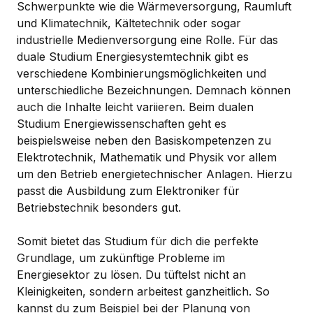
Schwerpunkte wie die Wärmeversorgung, Raumluft
und Klimatechnik, Kältetechnik oder sogar
industrielle Medienversorgung eine Rolle. Für das
duale Studium Energiesystemtechnik gibt es
verschiedene Kombinierungsmöglichkeiten und
unterschiedliche Bezeichnungen. Demnach können
auch die Inhalte leicht variieren. Beim dualen
Studium Energiewissenschaften geht es
beispielsweise neben den Basiskompetenzen zu
Elektrotechnik, Mathematik und Physik vor allem
um den Betrieb energietechnischer Anlagen. Hierzu
passt die Ausbildung zum Elektroniker für
Betriebstechnik besonders gut.
Somit bietet das Studium für dich die perfekte
Grundlage, um zukünftige Probleme im
Energiesektor zu lösen. Du tüftelst nicht an
Kleinigkeiten, sondern arbeitest ganzheitlich. So
kannst du zum Beispiel bei der Planung von