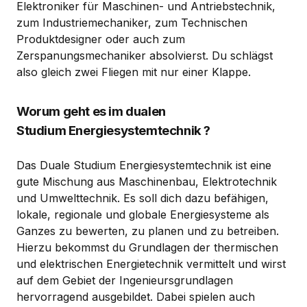
Elektroniker für Maschinen- und Antriebstechnik,
zum Industriemechaniker, zum Technischen
Produktdesigner oder auch zum
Zerspanungsmechaniker absolvierst. Du schlägst
also gleich zwei Fliegen mit nur einer Klappe.
Worum geht es im dualen
Studium Energiesystemtechnik ?
Das Duale Studium Energiesystemtechnik ist eine
gute Mischung aus Maschinenbau, Elektrotechnik
und Umwelttechnik. Es soll dich dazu befähigen,
lokale, regionale und globale Energiesysteme als
Ganzes zu bewerten, zu planen und zu betreiben.
Hierzu bekommst du Grundlagen der thermischen
und elektrischen Energietechnik vermittelt und wirst
auf dem Gebiet der Ingenieursgrundlagen
hervorragend ausgebildet. Dabei spielen auch