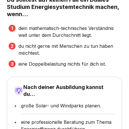
Studium Energiesystemtechnik machen,
wenn...
dein mathematisch-technisches Verständnis
weit unter dem Durchschnitt liegt.
du nicht gerne mit Menschen zu tun haben
möchtest.
eine Doppelbelastung nichts für dich ist.
Nach deiner Ausbildung kannst
du…
große Solar- und Windparks planen.
eine professionelle Beratung zum Thema
Energieeffizienz durchführen.