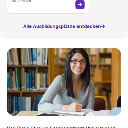
2
Plätze
Alle Ausbildungsplätze entdecken