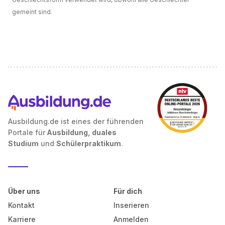
gemeint sind.
Ausbildung.de ist eines der führenden
Portale für
Ausbildung, duales
Studium
und
Schülerpraktikum
.
Über uns
Für dich
Kontakt
Inserieren
Karriere
Anmelden