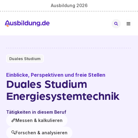
Ausbildung 2026
Duales Studium
Einblicke, Perspektiven und freie Stellen
Duales Studium
Energiesystemtechnik
Tätigkeiten in diesem Beruf
📏
Messen & kalkulieren
🔍
Forschen & analysieren