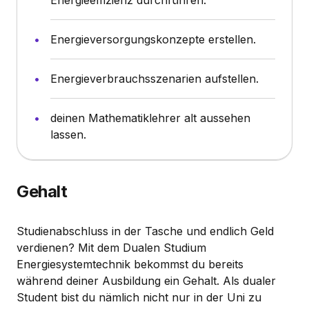
Energieversorgungskonzepte erstellen.
Energieverbrauchsszenarien aufstellen.
deinen Mathematiklehrer alt aussehen
lassen.
Gehalt
Studienabschluss in der Tasche und endlich Geld
verdienen? Mit dem Dualen Studium
Energiesystemtechnik bekommst du bereits
während deiner Ausbildung ein Gehalt. Als dualer
Student bist du nämlich nicht nur in der Uni zu