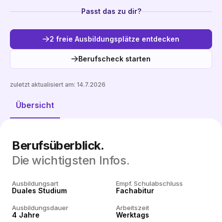
Passt das zu dir?
2 freie Ausbildungsplätze entdecken
Berufscheck starten
zuletzt aktualisiert am:
14.7.2026
Freie Plätze entdecken
Übersicht
Berufsüberblick.
Die wichtigsten Infos.
Ausbildungsart
Empf. Schulabschluss
Duales Studium
Fachabitur
Ausbildungsdauer
Arbeitszeit
4 Jahre
Werktags