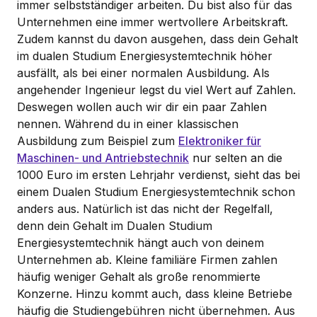
immer selbstständiger arbeiten. Du bist also für das
Unternehmen eine immer wertvollere Arbeitskraft.
Zudem kannst du davon ausgehen, dass dein Gehalt
im dualen Studium Energiesystemtechnik höher
ausfällt, als bei einer normalen Ausbildung. Als
angehender Ingenieur legst du viel Wert auf Zahlen.
Deswegen wollen auch wir dir ein paar Zahlen
nennen. Während du in einer klassischen
Ausbildung zum Beispiel zum
Elektroniker für
Maschinen- und Antriebstechnik
nur selten an die
1000 Euro im ersten Lehrjahr verdienst, sieht das bei
einem Dualen Studium Energiesystemtechnik schon
anders aus. Natürlich ist das nicht der Regelfall,
denn dein Gehalt im Dualen Studium
Energiesystemtechnik hängt auch von deinem
Unternehmen ab. Kleine familiäre Firmen zahlen
häufig weniger Gehalt als große renommierte
Konzerne. Hinzu kommt auch, dass kleine Betriebe
häufig die Studiengebühren nicht übernehmen. Aus