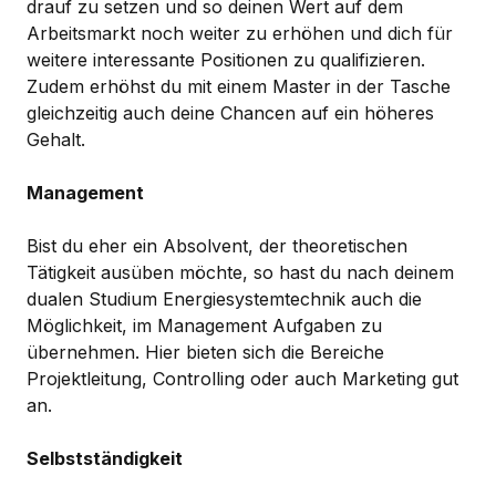
drauf zu setzen und so deinen Wert auf dem
Arbeitsmarkt noch weiter zu erhöhen und dich für
weitere interessante Positionen zu qualifizieren.
Zudem erhöhst du mit einem Master in der Tasche
gleichzeitig auch deine Chancen auf ein höheres
Gehalt.
Management
Bist du eher ein Absolvent, der theoretischen
Tätigkeit ausüben möchte, so hast du nach deinem
dualen Studium Energiesystemtechnik auch die
Möglichkeit, im Management Aufgaben zu
übernehmen. Hier bieten sich die Bereiche
Projektleitung, Controlling oder auch Marketing gut
an.
Selbstständigkeit