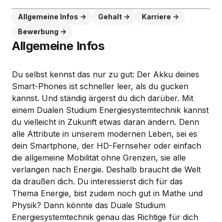
Allgemeine Infos
Gehalt
Karriere
Bewerbung
Allgemeine Infos
Du selbst kennst das nur zu gut: Der Akku deines
Smart-Phones ist schneller leer, als du gucken
kannst. Und ständig ärgerst du dich darüber. Mit
einem Dualen Studium Energiesystemtechnik kannst
du vielleicht in Zukunft etwas daran ändern. Denn
alle Attribute in unserem modernen Leben, sei es
dein Smartphone, der HD-Fernseher oder einfach
die allgemeine Mobilität ohne Grenzen, sie alle
verlangen nach Energie. Deshalb braucht die Welt
da draußen dich. Du interessierst dich für das
Thema Energie, bist zudem noch gut in Mathe und
Physik? Dann könnte das Duale Studium
Energiesystemtechnik genau das Richtige für dich