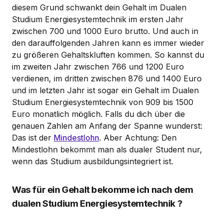
diesem Grund schwankt dein Gehalt im Dualen
Studium Energiesystemtechnik im ersten Jahr
zwischen 700 und 1000 Euro brutto. Und auch in
den darauffolgenden Jahren kann es immer wieder
zu größeren Gehaltskluften kommen. So kannst du
im zweiten Jahr zwischen 766 und 1200 Euro
verdienen, im dritten zwischen 876 und 1400 Euro
und im letzten Jahr ist sogar ein Gehalt im Dualen
Studium Energiesystemtechnik von 909 bis 1500
Euro monatlich möglich. Falls du dich über die
genauen Zahlen am Anfang der Spanne wunderst:
Das ist der
Mindestlohn
. Aber Achtung: Den
Mindestlohn bekommt man als dualer Student nur,
wenn das Studium ausbildungsintegriert ist.
Was für ein Gehalt bekomme ich nach dem
dualen Studium Energiesystemtechnik ?