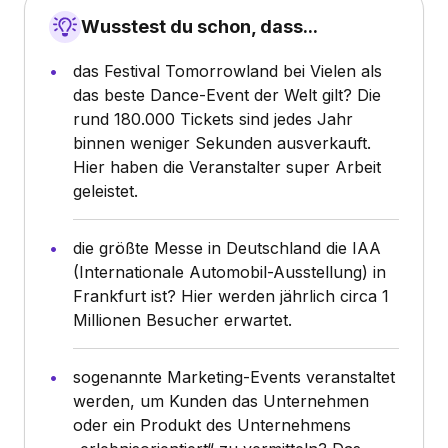
Wusstest du schon, dass...
das Festival Tomorrowland bei Vielen als
das beste Dance-Event der Welt gilt? Die
rund 180.000 Tickets sind jedes Jahr
binnen weniger Sekunden ausverkauft.
Hier haben die Veranstalter super Arbeit
geleistet.
die größte Messe in Deutschland die IAA
(Internationale Automobil-Ausstellung) in
Frankfurt ist? Hier werden jährlich circa 1
Millionen Besucher erwartet.
sogenannte Marketing-Events veranstaltet
werden, um Kunden das Unternehmen
oder ein Produkt des Unternehmens