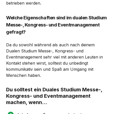
betrieben werden.
Welche Eigenschaften sind im dualen Studium
Messe-, Kongress- und Eventmanagement
gefragt?
Da du sowohl während als auch nach deinem
Dualen Studium Messe-, Kongress- und
Eventmanagement sehr viel mit anderen Leuten in
Kontakt stehen wirst, solltest du unbedingt
kommunikativ sein und Spaß am Umgang mit
Menschen haben.
Du solltest ein Duales Studium Messe-,
Kongress- und Eventmanagement
machen, wenn...