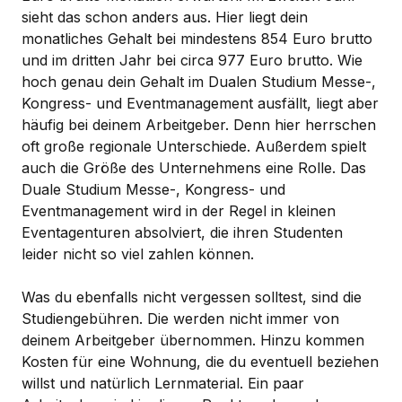
sieht das schon anders aus. Hier liegt dein
monatliches Gehalt bei mindestens 854 Euro brutto
und im dritten Jahr bei circa 977 Euro brutto. Wie
hoch genau dein Gehalt im Dualen Studium Messe-,
Kongress- und Eventmanagement ausfällt, liegt aber
häufig bei deinem Arbeitgeber. Denn hier herrschen
oft große regionale Unterschiede. Außerdem spielt
auch die Größe des Unternehmens eine Rolle. Das
Duale Studium Messe-, Kongress- und
Eventmanagement wird in der Regel in kleinen
Eventagenturen absolviert, die ihren Studenten
leider nicht so viel zahlen können.
Was du ebenfalls nicht vergessen solltest, sind die
Studiengebühren. Die werden nicht immer von
deinem Arbeitgeber übernommen. Hinzu kommen
Kosten für eine Wohnung, die du eventuell beziehen
willst und natürlich Lernmaterial. Ein paar