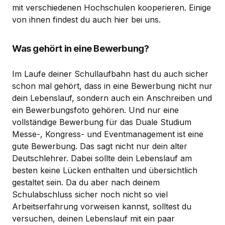
mit verschiedenen Hochschulen kooperieren. Einige
von ihnen findest du auch hier bei uns.
Was gehört in eine Bewerbung?
Im Laufe deiner Schullaufbahn hast du auch sicher
schon mal gehört, dass in eine Bewerbung nicht nur
dein Lebenslauf, sondern auch ein Anschreiben und
ein Bewerbungsfoto gehören. Und nur eine
vollständige Bewerbung für das Duale Studium
Messe-, Kongress- und Eventmanagement ist eine
gute Bewerbung. Das sagt nicht nur dein alter
Deutschlehrer. Dabei sollte dein Lebenslauf am
besten keine Lücken enthalten und übersichtlich
gestaltet sein. Da du aber nach deinem
Schulabschluss sicher noch nicht so viel
Arbeitserfahrung vorweisen kannst, solltest du
versuchen, deinen Lebenslauf mit ein paar