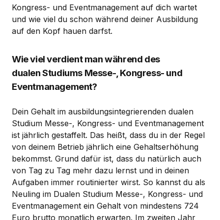
Kongress- und Eventmanagement auf dich wartet
und wie viel du schon während deiner Ausbildung
auf den Kopf hauen darfst.
Wie viel verdient man während des
dualen Studiums Messe-, Kongress- und
Eventmanagement?
Dein Gehalt im ausbildungsintegrierenden dualen
Studium Messe-, Kongress- und Eventmanagement
ist jährlich gestaffelt. Das heißt, dass du in der Regel
von deinem Betrieb jährlich eine Gehaltserhöhung
bekommst. Grund dafür ist, dass du natürlich auch
von Tag zu Tag mehr dazu lernst und in deinen
Aufgaben immer routinierter wirst. So kannst du als
Neuling im Dualen Studium Messe-, Kongress- und
Eventmanagement ein Gehalt von mindestens 724
Euro brutto monatlich erwarten. Im zweiten Jahr