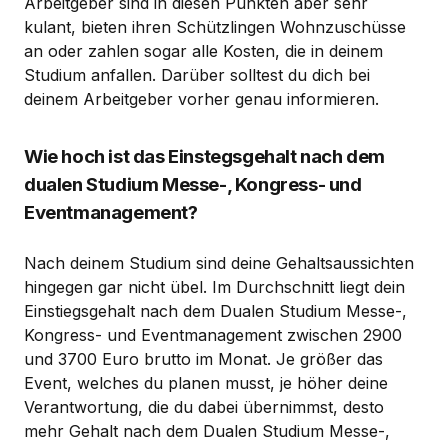
Arbeitgeber sind in diesen Punkten aber sehr
kulant, bieten ihren Schützlingen Wohnzuschüsse
an oder zahlen sogar alle Kosten, die in deinem
Studium anfallen. Darüber solltest du dich bei
deinem Arbeitgeber vorher genau informieren.
Wie hoch ist das Einstegsgehalt nach dem
dualen Studium Messe-, Kongress- und
Eventmanagement?
Nach deinem Studium sind deine Gehaltsaussichten
hingegen gar nicht übel. Im Durchschnitt liegt dein
Einstiegsgehalt nach dem Dualen Studium Messe-,
Kongress- und Eventmanagement zwischen 2900
und 3700 Euro brutto im Monat. Je größer das
Event, welches du planen musst, je höher deine
Verantwortung, die du dabei übernimmst, desto
mehr Gehalt nach dem Dualen Studium Messe-,