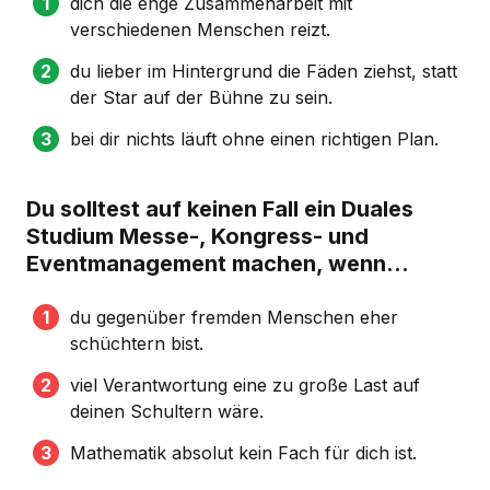
dich die enge Zusammenarbeit mit
verschiedenen Menschen reizt.
du lieber im Hintergrund die Fäden ziehst, statt
der Star auf der Bühne zu sein.
bei dir nichts läuft ohne einen richtigen Plan.
Du solltest auf keinen Fall ein Duales
Studium Messe-, Kongress- und
Eventmanagement machen, wenn...
du gegenüber fremden Menschen eher
schüchtern bist.
viel Verantwortung eine zu große Last auf
deinen Schultern wäre.
Mathematik absolut kein Fach für dich ist.