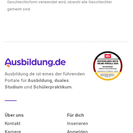
Geschlechtsform verwendet wird, obwohl alle Geschlechter
gemeint sind.
Ausbildung.de ist eines der führenden
Portale für
Ausbildung, duales
Studium
und
Schülerpraktikum
.
Über uns
Für dich
Kontakt
Inserieren
Karriere
Anmelden