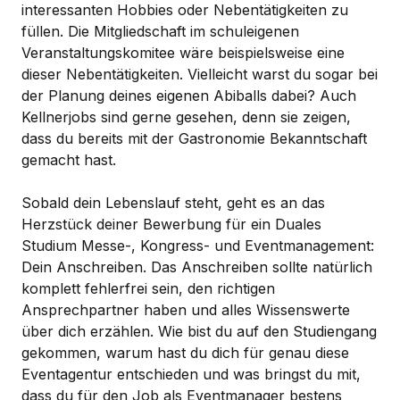
interessanten Hobbies oder Nebentätigkeiten zu
füllen. Die Mitgliedschaft im schuleigenen
Veranstaltungskomitee wäre beispielsweise eine
dieser Nebentätigkeiten. Vielleicht warst du sogar bei
der Planung deines eigenen Abiballs dabei? Auch
Kellnerjobs sind gerne gesehen, denn sie zeigen,
dass du bereits mit der Gastronomie Bekanntschaft
gemacht hast.
Sobald dein Lebenslauf steht, geht es an das
Herzstück deiner Bewerbung für ein Duales
Studium Messe-, Kongress- und Eventmanagement:
Dein Anschreiben. Das Anschreiben sollte natürlich
komplett fehlerfrei sein, den richtigen
Ansprechpartner haben und alles Wissenswerte
über dich erzählen. Wie bist du auf den Studiengang
gekommen, warum hast du dich für genau diese
Eventagentur entschieden und was bringst du mit,
dass du für den Job als Eventmanager bestens