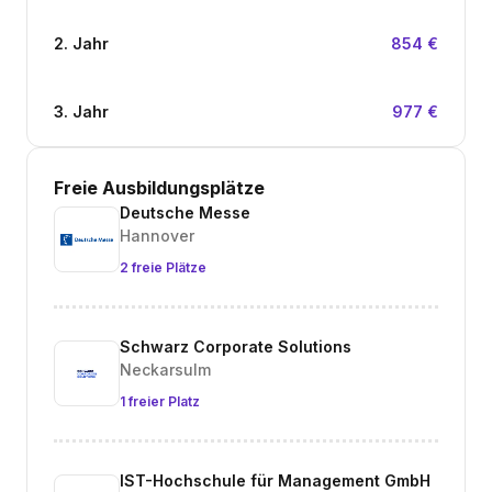
2. Jahr
854 €
3. Jahr
977 €
Freie Ausbildungsplätze
Deutsche Messe
Hannover
2 freie Plätze
Schwarz Corporate Solutions
Neckarsulm
1 freier Platz
IST-Hochschule für Management GmbH