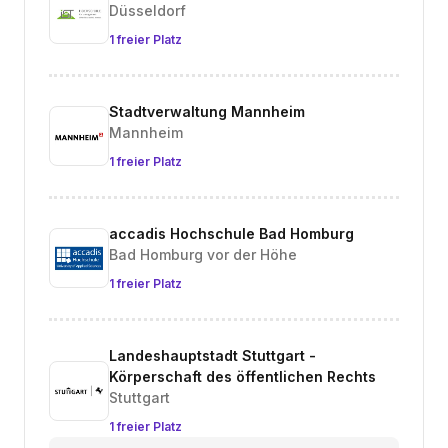
Düsseldorf
1 freier Platz
Stadtverwaltung Mannheim
Mannheim
1 freier Platz
accadis Hochschule Bad Homburg
Bad Homburg vor der Höhe
1 freier Platz
Landeshauptstadt Stuttgart -
Körperschaft des öffentlichen Rechts
Stuttgart
1 freier Platz