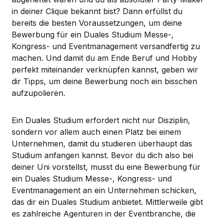
in deiner Clique bekannt bist? Dann erfüllst du
bereits die besten Voraussetzungen, um deine
Bewerbung für ein Duales Studium Messe-,
Kongress- und Eventmanagement versandfertig zu
machen. Und damit du am Ende Beruf und Hobby
perfekt miteinander verknüpfen kannst, geben wir
dir Tipps, um deine Bewerbung noch ein bisschen
aufzupolieren.
Ein Duales Studium erfordert nicht nur Disziplin,
sondern vor allem auch einen Platz bei einem
Unternehmen, damit du studieren überhaupt das
Studium anfangen kannst. Bevor du dich also bei
deiner Uni vorstellst, musst du eine Bewerbung für
ein Duales Studium Messe-, Kongress- und
Eventmanagement an ein Unternehmen schicken,
das dir ein Duales Studium anbietet. Mittlerweile gibt
es zahlreiche Agenturen in der Eventbranche, die