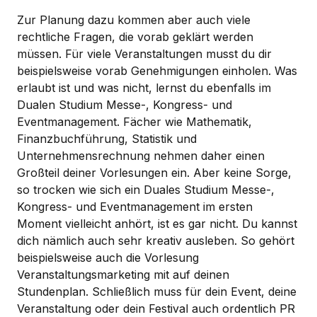
Zur Planung dazu kommen aber auch viele
rechtliche Fragen, die vorab geklärt werden
müssen. Für viele Veranstaltungen musst du dir
beispielsweise vorab Genehmigungen einholen. Was
erlaubt ist und was nicht, lernst du ebenfalls im
Dualen Studium Messe-, Kongress- und
Eventmanagement. Fächer wie Mathematik,
Finanzbuchführung, Statistik und
Unternehmensrechnung nehmen daher einen
Großteil deiner Vorlesungen ein. Aber keine Sorge,
so trocken wie sich ein Duales Studium Messe-,
Kongress- und Eventmanagement im ersten
Moment vielleicht anhört, ist es gar nicht. Du kannst
dich nämlich auch sehr kreativ ausleben. So gehört
beispielsweise auch die Vorlesung
Veranstaltungsmarketing mit auf deinen
Stundenplan. Schließlich muss für dein Event, deine
Veranstaltung oder dein Festival auch ordentlich PR