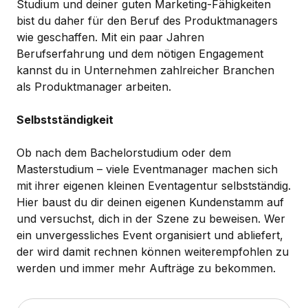
Studium und deiner guten Marketing-Fähigkeiten
bist du daher für den Beruf des Produktmanagers
wie geschaffen. Mit ein paar Jahren
Berufserfahrung und dem nötigen Engagement
kannst du in Unternehmen zahlreicher Branchen
als Produktmanager arbeiten.
Selbstständigkeit
Ob nach dem Bachelorstudium oder dem
Masterstudium – viele Eventmanager machen sich
mit ihrer eigenen kleinen Eventagentur selbstständig.
Hier baust du dir deinen eigenen Kundenstamm auf
und versuchst, dich in der Szene zu beweisen. Wer
ein unvergessliches Event organisiert und abliefert,
der wird damit rechnen können weiterempfohlen zu
werden und immer mehr Aufträge zu bekommen.