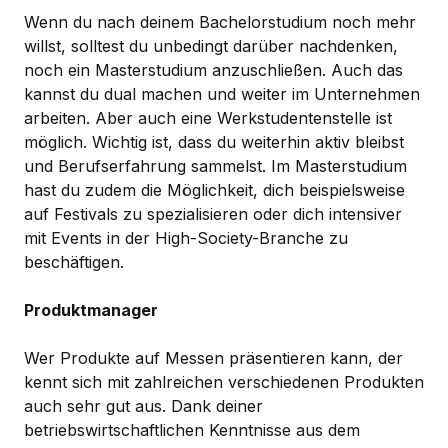
Wenn du nach deinem Bachelorstudium noch mehr
willst, solltest du unbedingt darüber nachdenken,
noch ein Masterstudium anzuschließen. Auch das
kannst du dual machen und weiter im Unternehmen
arbeiten. Aber auch eine Werkstudentenstelle ist
möglich. Wichtig ist, dass du weiterhin aktiv bleibst
und Berufserfahrung sammelst. Im Masterstudium
hast du zudem die Möglichkeit, dich beispielsweise
auf Festivals zu spezialisieren oder dich intensiver
mit Events in der High-Society-Branche zu
beschäftigen.
Produktmanager
Wer Produkte auf Messen präsentieren kann, der
kennt sich mit zahlreichen verschiedenen Produkten
auch sehr gut aus. Dank deiner
betriebswirtschaftlichen Kenntnisse aus dem