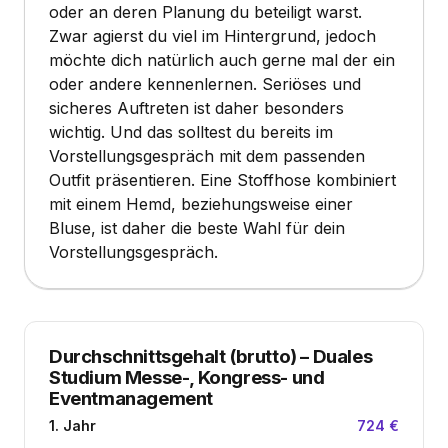
oder an deren Planung du beteiligt warst.
Zwar agierst du viel im Hintergrund, jedoch
möchte dich natürlich auch gerne mal der ein
oder andere kennenlernen. Seriöses und
sicheres Auftreten ist daher besonders
wichtig. Und das solltest du bereits im
Vorstellungsgespräch mit dem passenden
Outfit präsentieren. Eine Stoffhose kombiniert
mit einem Hemd, beziehungsweise einer
Bluse, ist daher die beste Wahl für dein
Vorstellungsgespräch.
Durchschnittsgehalt (brutto)
–
Duales
Studium Messe-, Kongress- und
Eventmanagement
1. Jahr
724 €