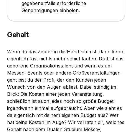
gegebenenfalls erforderliche
Genehmigungen einholen.
Gehalt
Wenn du das Zepter in die Hand nimmst, dann kann
eigentlich fast nichts mehr schief laufen. Du bist das
geborene Organisationstalent und wenn es um
Messen, Events oder andere Großveranstaltungen
geht bist du der Profi, der den Kunden jeden
Wunsch von den Augen abliest. Dabei ständig im
Blick: Die Kosten einer jeden Veranstaltung,
schließlich ist auch jedes noch so große Budget
irgendwann einmal aufgebraucht. Aber wie sieht es
da eigentlich mit deinem eigenen Budget aus? Wer
hat deine Kosten im Auge? Wir verraten dir, welches
Gehalt nach dem Dualen Studium Messe-,