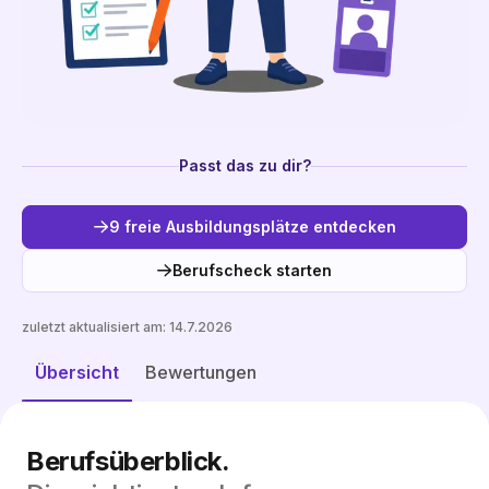
Passt das zu dir?
9 freie Ausbildungsplätze entdecken
Berufscheck starten
zuletzt aktualisiert am:
14.7.2026
Freie Plätze entdecken
Übersicht
Bewertungen
Berufsüberblick.