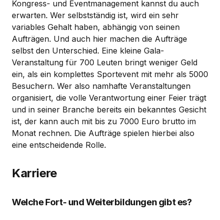
Kongress- und Eventmanagement kannst du auch
erwarten. Wer selbstständig ist, wird ein sehr
variables Gehalt haben, abhängig von seinen
Aufträgen. Und auch hier machen die Aufträge
selbst den Unterschied. Eine kleine Gala-
Veranstaltung für 700 Leuten bringt weniger Geld
ein, als ein komplettes Sportevent mit mehr als 5000
Besuchern. Wer also namhafte Veranstaltungen
organisiert, die volle Verantwortung einer Feier trägt
und in seiner Branche bereits ein bekanntes Gesicht
ist, der kann auch mit bis zu 7000 Euro brutto im
Monat rechnen. Die Aufträge spielen hierbei also
eine entscheidende Rolle.
Karriere
Welche Fort- und Weiterbildungen gibt es?