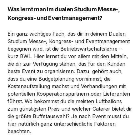
Was lernt man im dualen Studium Messe-,
Kongress- und Eventmanagement?
Ein ganz wichtiges Fach, das dir in deinem Dualen
Studium Messe-, Kongress- und Eventmanagement
begegnen wird, ist die Betriebswirtschaftslehre –
kurz BWL. Hier lernst du vor allem mit den Mitteln,
die dir zur Verfügung stehen, das für den Kunden
beste Event zu organisieren. Dazu gehört auch,
dass du eine Budgetplanung vornimmst, die
Kostenaufstellung machst und Verhandlungen mit
potentiellen Kooperationspartnern oder Lieferanten
führst. Wo bekommst du die meisten Luftballons
zum günstigsten Preis und welcher Caterer bietet dir
die größte Buffetauswahl? Je nach Event musst du
hier natürlich ganz unterschiedliche Faktoren
beachten.