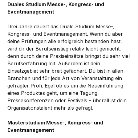
Duales Studium Messe-, Kongress- und
Eventmanagement
Drei Jahre dauert das Duale Studium Messe-,
Kongress- und Eventmanagement. Wenn du aber
deine Prüfungen alle erfolgreich bestanden hast,
wird dir der Berufseinstieg relativ leicht gemacht,
denn durch deine Praxiseinsätze bringst du sehr viel
Berufserfahrung mit. Außerdem ist dein
Einsatzgebiet sehr breit gefächert. Du bist in allen
Branchen und für jede Art von Veranstaltung ein
gefragter Profi. Egal ob es um die Neueinführung
eines Produktes geht, um eine Tagung,
Pressekonferenzen oder Festivals – überall ist dein
Organisationstalent mehr als gefragt.
Masterstudium Messe-, Kongress- und
Eventmanagement