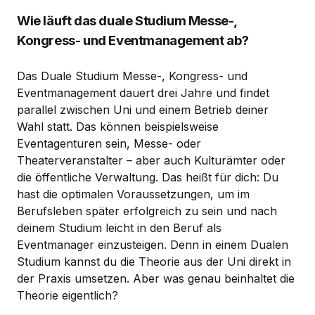
Wie läuft das duale Studium Messe-,
Kongress- und Eventmanagement ab?
Das Duale Studium Messe-, Kongress- und
Eventmanagement dauert drei Jahre und findet
parallel zwischen Uni und einem Betrieb deiner
Wahl statt. Das können beispielsweise
Eventagenturen sein, Messe- oder
Theaterveranstalter – aber auch Kulturämter oder
die öffentliche Verwaltung. Das heißt für dich: Du
hast die optimalen Voraussetzungen, um im
Berufsleben später erfolgreich zu sein und nach
deinem Studium leicht in den Beruf als
Eventmanager einzusteigen. Denn in einem Dualen
Studium kannst du die Theorie aus der Uni direkt in
der Praxis umsetzen. Aber was genau beinhaltet die
Theorie eigentlich?