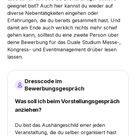
geeignet bist? Auch hier kannst du wieder auf
diverse Nebentätigkeiten eingehen oder
Erfahrungen, die du bereits gesammelt hast. Und
damit am Ende auch wirklich nichts mehr schief
gehen kann, solltest du eine zweite Person über
deine Bewerbung für das Duale Studium Messe-,
Kongress- und Eventmanagement drüber lesen
lassen.
Dresscode im
Bewerbungsgespräch
Was soll ich beim Vorstellungsgespräch
anziehen?
Du bist das Aushängeschild einer jeden
Veranstaltung, die du selber organisiert hast