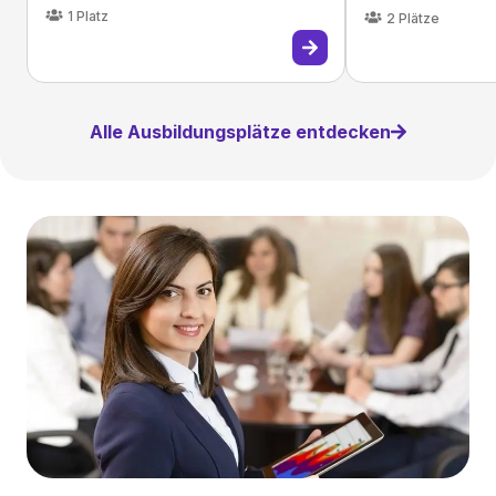
1
Platz
2
Plätze
Alle Ausbildungsplätze entdecken