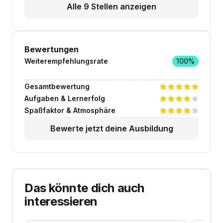
Alle 9 Stellen anzeigen
Bewertungen
Weiterempfehlungsrate
100%
Gesamtbewertung
Aufgaben & Lernerfolg
Spaßfaktor & Atmosphäre
Bewerte jetzt deine Ausbildung
Das könnte dich auch
interessieren