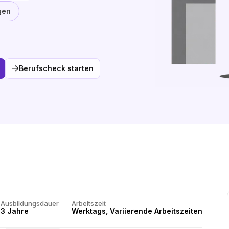
gen
Berufscheck starten
Ausbildungsdauer
Arbeitszeit
3 Jahre
Werktags, Variierende Arbeitszeiten