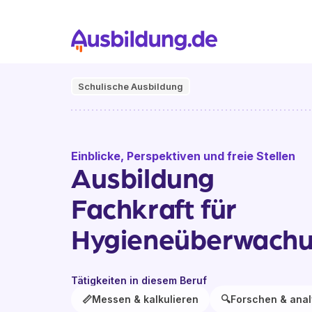
Schulische Ausbildung
Einblicke, Perspektiven und freie Stellen
Ausbildung
Fachkraft für
Hygieneüberwach
Tätigkeiten in diesem Beruf
📏
Messen & kalkulieren
🔍
Forschen & anal