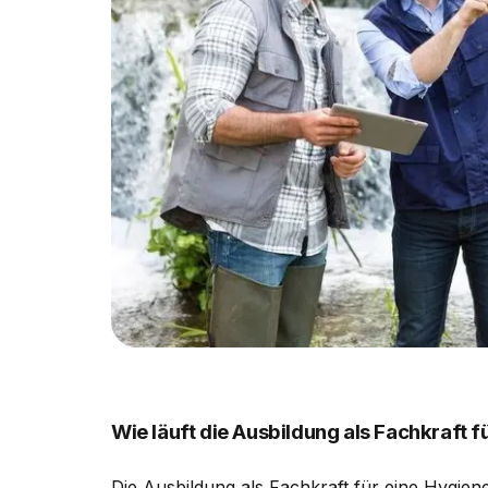
Wie läuft die Ausbildung als Fachkraft
Die Ausbildung als Fachkraft für eine Hygie