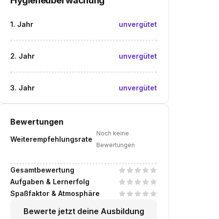
Hygieneüberwachung
1. Jahr
unvergütet
2. Jahr
unvergütet
3. Jahr
unvergütet
Bewertungen
Noch keine
Weiterempfehlungsrate
Bewertungen
Gesamtbewertung
Aufgaben & Lernerfolg
Spaßfaktor & Atmosphäre
Bewerte jetzt deine Ausbildung