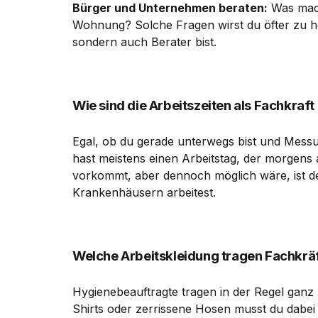
Bürger und Unternehmen beraten:
Was mach
Wohnung? Solche Fragen wirst du öfter zu h
sondern auch Berater bist.
Wie sind die Arbeitszeiten als Fachkra
Egal, ob du gerade unterwegs bist und Messu
hast meistens einen Arbeitstag, der morgens
vorkommt, aber dennoch möglich wäre, ist der
Krankenhäusern arbeitest.
Welche Arbeitskleidung tragen Fachkr
Hygienebeauftragte tragen in der Regel ganz 
Shirts oder zerrissene Hosen musst du dabei 