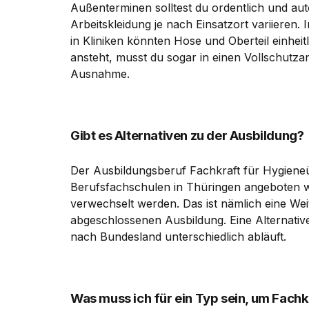
Außenterminen solltest du ordentlich und aut
Arbeitskleidung je nach Einsatzort variieren. 
in Kliniken könnten Hose und Oberteil einheit
ansteht, musst du sogar in einen Vollschutzan
Ausnahme.
Gibt es Alternativen zu der Ausbildung?
Der Ausbildungsberuf Fachkraft für Hygien
Berufsfachschulen in Thüringen angeboten wir
verwechselt werden. Das ist nämlich eine Weit
abgeschlossenen Ausbildung. Eine Alternative
nach Bundesland unterschiedlich abläuft.
Was muss ich für ein Typ sein, um Fac