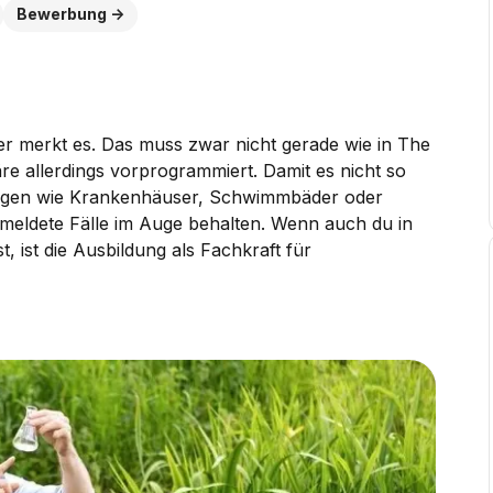
Bewerbung
ner merkt es. Das muss zwar nicht gerade wie in The
e allerdings vorprogrammiert. Damit es nicht so
htungen wie Krankenhäuser, Schwimmbäder oder
emeldete Fälle im Auge behalten. Wenn auch du in
 ist die Ausbildung als Fachkraft für