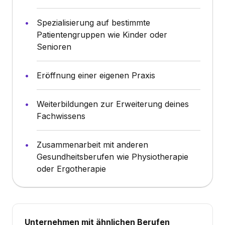
Spezialisierung auf bestimmte
Patientengruppen wie Kinder oder
Senioren
Eröffnung einer eigenen Praxis
Weiterbildungen zur Erweiterung deines
Fachwissens
Zusammenarbeit mit anderen
Gesundheitsberufen wie Physiotherapie
oder Ergotherapie
Unternehmen mit ähnlichen Berufen