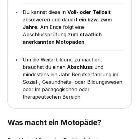
Du kannst diese in
Voll- oder Teilzeit
absolvieren und dauert
ein bzw. zwei
Jahre
. Am Ende folgt eine
Abschlussprüfung zum
staatlich
anerkannten Motopäden
.
Um die Weiterbildung zu machen,
brauchst du einen
Abschluss
und
mindestens ein Jahr Berufserfahrung im
Sozial-, Gesundheits- oder Bildungswesen
oder im pädagogischen oder
therapeutischen Bereich.
Was macht ein Motopäde?