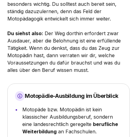
besonders wichtig. Du solltest auch bereit sein,
ständig dazuzulernen, denn das Feld der
Motopädagogik entwickelt sich immer weiter.
Du siehst also:
Der Weg dorthin erfordert zwar
Ausdauer, aber die Belohnung ist eine erfüllende
Tätigkeit. Wenn du denkst, dass du das Zeug zur
Motopädin hast, dann verraten wir dir, welche
Voraussetzungen du dafür brauchst und was du
alles über den Beruf wissen musst.
Motopädie-Ausbildung im Überblick
Motopäde bzw. Motopädin ist kein
klassischer Ausbildungsberuf, sondern
eine landesrechtlich geregelte
berufliche
Weiterbildung
an Fachschulen.