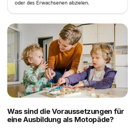
oder des Erwachsenen abzielen.
Was sind die Voraussetzungen für
eine Ausbildung als Motopäde?