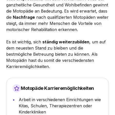
ganzheitliche Gesundheit und Wohlbefinden gewinnt
die Motopädie an Bedeutung. Es wird erwartet, dass
die
Nachfrage
nach qualifizierten Motopäden weiter
steigt, da immer mehr Menschen die Vorteile von
motorischer Rehabilitation erkennen.
Es ist wichtig, sich
ständig weiterzubilden
, um auf
dem neuesten Stand zu bleiben und die
bestmögliche Betreuung bieten zu können. Als
Motopädin hast du somit die verschiedensten
Karrieremöglichkeiten.
Motopäde Karrieremöglichkeiten
Arbeit in verschiedenen Einrichtungen wie
Kitas, Schulen, Therapiezentren oder
Kinderkliniken