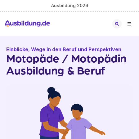
Ausbildung 2026
Einblicke, Wege in den Beruf und Perspektiven
Motopäde / Motopädin
Ausbildung & Beruf