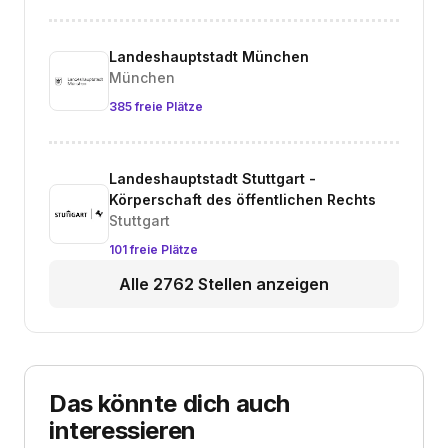
Landeshauptstadt München
München
385 freie Plätze
Landeshauptstadt Stuttgart -
Körperschaft des öffentlichen Rechts
Stuttgart
101 freie Plätze
Alle 2762 Stellen anzeigen
Das könnte dich auch
interessieren