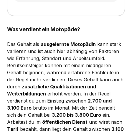
Was verdient ein Motopäde?
Das Gehalt als
ausgelernte Motopädin
kann stark
variieren und ist auch hier abhängig von Faktoren
wie Erfahrung, Standort und Arbeitsumfeld.
Berufseinsteiger können mit einem niedrigeren
Gehalt beginnen, während erfahrene Fachleute in
der Regel mehr verdienen. Dieses Gehalt kann auch
durch
zusätzliche Qualifikationen und
Weiterbildungen
erhöht werden. In der Regel
verdienst du zum Einstieg zwischen
2.700 und
3.100 Euro
brutto im Monat. Mit der Zeit pendelt
sich dein Gehalt bei
3.200 bis 3.800 Euro
ein.
Arbeitest du im
öffentlichen Dienst
und wirst nach
Tarif
bezahlt, dann liegt dein Gehalt zwischen
3.100