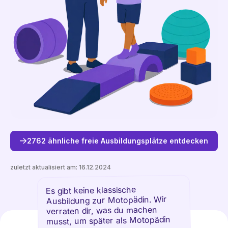
2762 ähnliche freie Ausbildungsplätze entdecken
zuletzt aktualisiert am:
16.12.2024
Es gibt keine klassische
Freie Plätze entdecken
Ausbildung zur Motopädin. Wir
verraten dir, was du machen
musst, um später als Motopädin