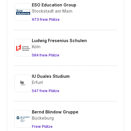
ESO Education Group
Stockstadt am Main
673 freie Plätze
Ludwig Fresenius Schulen
Köln
584 freie Plätze
IU Duales Studium
Erfurt
547 freie Plätze
Bernd Blindow Gruppe
Bückeburg
Freie Plätze