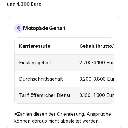
und 4.300 Euro
.
Motopäde Gehalt
Karrierestufe
Gehalt (brutto/Monat
Einstiegsgehalt
2.700-3.100 Euro
Durchschnittsgehalt
3.200-3.800 Euro
Tarif öffentlicher Dienst
3.100-4.300 Euro
*Zahlen diesen der Orientierung. Ansprüche
können daraus nicht abgeleitet werden.