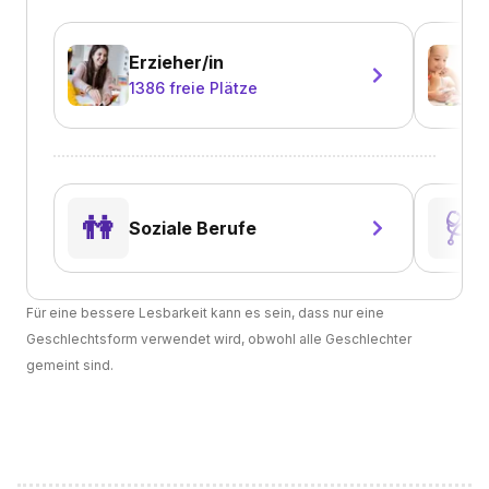
Erzieher/in
1386
freie Plätze
👫
🩺
Soziale Berufe
Für eine bessere Lesbarkeit kann es sein, dass nur eine
Geschlechtsform verwendet wird, obwohl alle Geschlechter
gemeint sind.