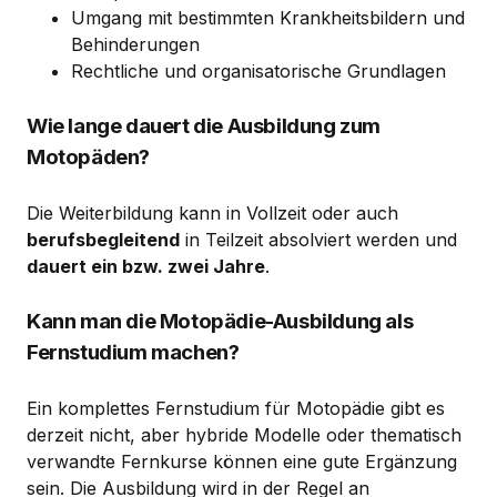
Umgang mit bestimmten Krankheitsbildern und
Behinderungen
Rechtliche und organisatorische Grundlagen
Wie lange dauert die Ausbildung zum
Motopäden?
Die Weiterbildung kann in Vollzeit oder auch
berufsbegleitend
in Teilzeit absolviert werden und
dauert ein bzw. zwei Jahre
.
Kann man die Motopädie-Ausbildung als
Fernstudium machen?
Ein komplettes Fernstudium für Motopädie gibt es
derzeit nicht, aber hybride Modelle oder thematisch
verwandte Fernkurse können eine gute Ergänzung
sein. Die Ausbildung wird in der Regel an