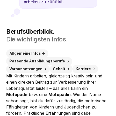
arbeiten zu können.
Berufsüberblick.
Die wichtigsten Infos.
Allgemeine Infos
Passende Ausbildungsberufe
Voraussetzungen
Gehalt
Karriere
Mit Kindern arbeiten, gleichzeitig kreativ sein und
einen direkten Beitrag zur Verbesserung ihrer
Lebensqualität leisten – das alles kann ein
Motopäde
bzw. eine
Motopädin
. Wie der Name
schon sagt, bist du dafür zuständig, die motorische
Fähigkeiten von Kindern und Jugendlichen zu
fördern. Praktische Erfahrungen sind dabei