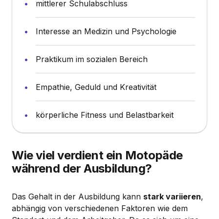
mittlerer Schulabschluss
Interesse an Medizin und Psychologie
Praktikum im sozialen Bereich
Empathie, Geduld und Kreativität
körperliche Fitness und Belastbarkeit
Wie viel verdient ein Motopäde
während der Ausbildung?
Das Gehalt in der Ausbildung kann
stark variieren
,
abhängig von verschiedenen Faktoren wie dem