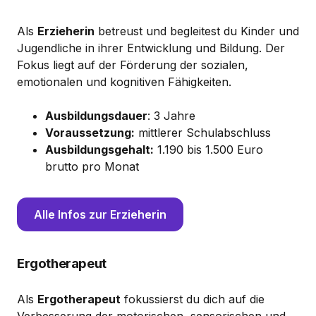
Als
Erzieherin
betreust und begleitest du Kinder und
Jugendliche in ihrer Entwicklung und Bildung. Der
Fokus liegt auf der Förderung der sozialen,
emotionalen und kognitiven Fähigkeiten.
Ausbildungsdauer
: 3 Jahre
Voraussetzung:
mittlerer Schulabschluss
Ausbildungsgehalt:
1.190 bis 1.500 Euro
brutto pro Monat
Alle Infos zur Erzieherin
Ergotherapeut
Als
Ergotherapeut
fokussierst du dich auf die