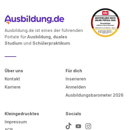
Ausbildung.de ist eines der führenden
Portale für
Ausbildung, duales
Studium
und
Schülerpraktikum
.
Über uns
Für dich
Kontakt
Inserieren
Karriere
Anmelden
Ausbildungsbarometer 2026
Kleingedrucktes
Socials
Impressum
AGB