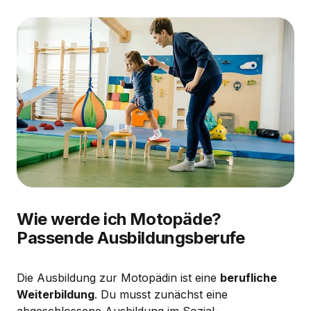
Wie werde ich Motopäde?
Passende Ausbildungsberufe
Die Ausbildung zur Motopädin ist eine
berufliche
Weiterbildung
. Du musst zunächst eine