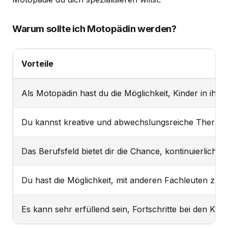
Warum sollte ich Motopädin werden?
Vorteile
Als Motopädin hast du die Möglichkeit, Kinder in ihre
Du kannst kreative und abwechslungsreiche Therapi
Das Berufsfeld bietet dir die Chance, kontinuierlich 
Du hast die Möglichkeit, mit anderen Fachleuten zu
Es kann sehr erfüllend sein, Fortschritte bei den Ki