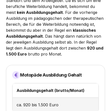
Standort und dem Arbeitgeber. Da es sich um eine
berufliche Weiterbildung handelt, bekommst du
meist
kein Ausbildungsgehalt
. Für die vorherige
Ausbildung im pädagogischen oder therapeutischen
Bereich, die für die Weiterbildung notwendig ist,
bekommst du aber in der Regel ein
klassisches
Ausbildungsgehalt
. Das hängt dann natürlich von
der jeweiligen Ausbildung selbst ab. In der Regel
liegt dein Ausbildungsgehalt dort zwischen
920 und
1.500 Euro
brutto pro Monat.
Motopäde Ausbildung Gehalt
Ausbildungsgehalt (brutto/Monat)
ca. 920 bis 1.500 Euro