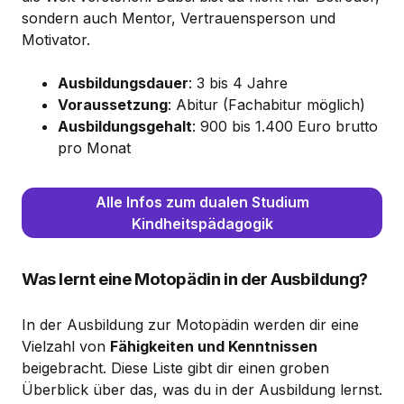
sondern auch Mentor, Vertrauensperson und
Motivator.
Ausbildungsdauer
: 3 bis 4 Jahre
Voraussetzung
: Abitur (Fachabitur möglich)
Ausbildungsgehalt
: 900 bis 1.400 Euro brutto
pro Monat
Alle Infos zum dualen Studium
Kindheitspädagogik
Was lernt eine Motopädin in der Ausbildung?
In der Ausbildung zur Motopädin werden dir eine
Vielzahl von
Fähigkeiten und Kenntnissen
beigebracht. Diese Liste gibt dir einen groben
Überblick über das, was du in der Ausbildung lernst.