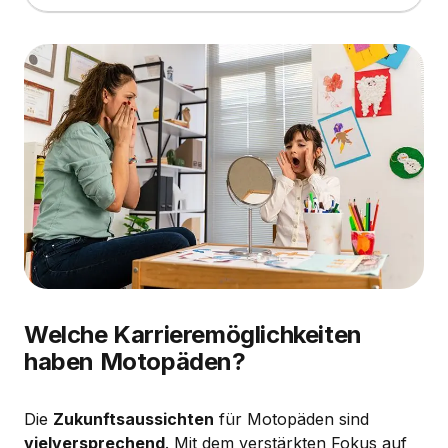
Welche Karrieremöglichkeiten
haben Motopäden?
Die
Zukunftsaussichten
für Motopäden sind
vielversprechend
. Mit dem verstärkten Fokus auf