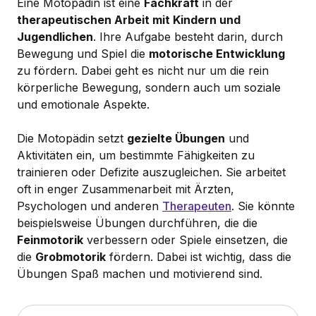
Eine Motopädin ist eine
Fachkraft
in der
therapeutischen Arbeit mit Kindern und
Jugendlichen
. Ihre Aufgabe besteht darin, durch
Bewegung und Spiel die
motorische Entwicklung
zu fördern. Dabei geht es nicht nur um die rein
körperliche Bewegung, sondern auch um soziale
und emotionale Aspekte.
Die Motopädin setzt
gezielte Übungen
und
Aktivitäten ein, um bestimmte Fähigkeiten zu
trainieren oder Defizite auszugleichen. Sie arbeitet
oft in enger Zusammenarbeit mit Ärzten,
Psychologen und anderen
Therapeuten
. Sie könnte
beispielsweise Übungen durchführen, die die
Feinmotorik
verbessern oder Spiele einsetzen, die
die
Grobmotorik
fördern. Dabei ist wichtig, dass die
Übungen Spaß machen und motivierend sind.