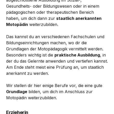
abgeschlossene Ausbildung im Sozial-,
Gesundheits- oder Bildungswesen oder in einem
pädagogischen oder therapeutischen Bereich
haben, um dich dann zur
staatlich anerkannten
Motopädin
weiterzubilden.
Das kannst du an verschiedenen Fachschulen und
Bildungseinrichtungen machen, wo dir die
Grundlagen der Motopädagogik vermittelt werden.
Besonders wichtig ist die
praktische Ausbildung
, in
der du das Gelernte anwenden und vertiefen kannst.
Am Ende steht meist eine Prüfung an, um staatlich
anerkannt zu werden.
Wir stellen dir hier einige Berufe vor, die eine gute
Grundlage
bilden, um dich im Anschluss zur
Motopädin weiterzubilden.
Erzieherin