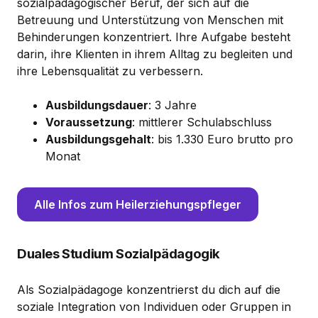
sozialpädagogischer Beruf, der sich auf die
Betreuung und Unterstützung von Menschen mit
Behinderungen konzentriert. Ihre Aufgabe besteht
darin, ihre Klienten in ihrem Alltag zu begleiten und
ihre Lebensqualität zu verbessern.
Ausbildungsdauer
: 3 Jahre
Voraussetzung
: mittlerer Schulabschluss
Ausbildungsgehalt
: bis 1.330 Euro brutto pro
Monat
Alle Infos zum Heilerziehungspfleger
Duales Studium Sozialpädagogik
Als Sozialpädagoge konzentrierst du dich auf die
soziale Integration von Individuen oder Gruppen in