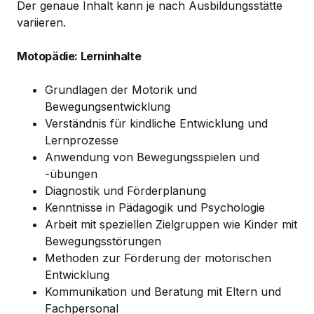
Der genaue Inhalt kann je nach Ausbildungsstätte
variieren.
Motopädie: Lerninhalte
Grundlagen der Motorik und
Bewegungsentwicklung
Verständnis für kindliche Entwicklung und
Lernprozesse
Anwendung von Bewegungsspielen und
-übungen
Diagnostik und Förderplanung
Kenntnisse in Pädagogik und Psychologie
Arbeit mit speziellen Zielgruppen wie Kinder mit
Bewegungsstörungen
Methoden zur Förderung der motorischen
Entwicklung
Kommunikation und Beratung mit Eltern und
Fachpersonal