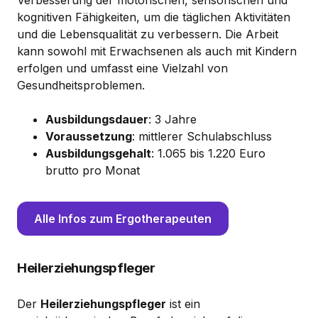
Verbesserung der motorischen, sensorischen und
kognitiven Fähigkeiten, um die täglichen Aktivitäten
und die Lebensqualität zu verbessern. Die Arbeit
kann sowohl mit Erwachsenen als auch mit Kindern
erfolgen und umfasst eine Vielzahl von
Gesundheitsproblemen.
Ausbildungsdauer
: 3 Jahre
Voraussetzung
: mittlerer Schulabschluss
Ausbildungsgehalt
: 1.065 bis 1.220 Euro
brutto pro Monat
Alle Infos zum Ergotherapeuten
Heilerziehungspfleger
Der
Heilerziehungspfleger
ist ein