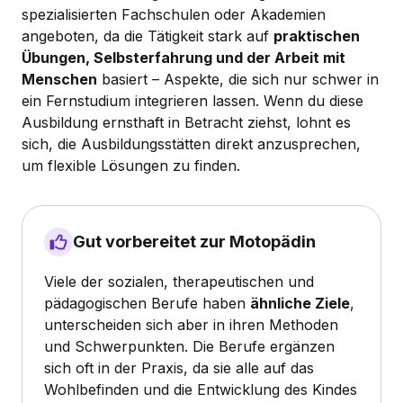
spezialisierten Fachschulen oder Akademien
angeboten, da die Tätigkeit stark auf
praktischen
Übungen, Selbsterfahrung und der Arbeit mit
Menschen
basiert – Aspekte, die sich nur schwer in
ein Fernstudium integrieren lassen. Wenn du diese
Ausbildung ernsthaft in Betracht ziehst, lohnt es
sich, die Ausbildungsstätten direkt anzusprechen,
um flexible Lösungen zu finden.
Gut vorbereitet zur Motopädin
Viele der sozialen, therapeutischen und
pädagogischen Berufe haben
ähnliche Ziele
,
unterscheiden sich aber in ihren Methoden
und Schwerpunkten. Die Berufe ergänzen
sich oft in der Praxis, da sie alle auf das
Wohlbefinden und die Entwicklung des Kindes