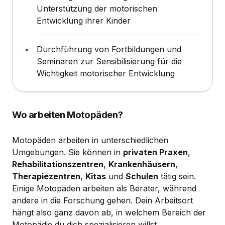
Unterstützung der motorischen
Entwicklung ihrer Kinder
Durchführung von Fortbildungen und
Seminaren zur Sensibilisierung für die
Wichtigkeit motorischer Entwicklung
Wo arbeiten Motopäden?
Motopäden arbeiten in unterschiedlichen
Umgebungen. Sie können in
privaten Praxen
,
Rehabilitationszentren
,
Krankenhäusern
,
Therapiezentren
,
Kitas
und
Schulen
tätig sein.
Einige Motopäden arbeiten als Berater, während
andere in die Forschung gehen. Dein Arbeitsort
hängt also ganz davon ab, in welchem Bereich der
Motopädie du dich spezialisieren willst.