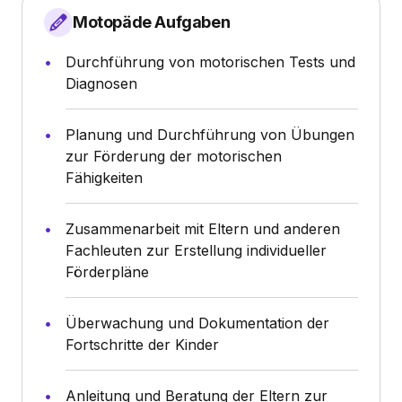
Motopäde Aufgaben
Durchführung von motorischen Tests und
Diagnosen
Planung und Durchführung von Übungen
zur Förderung der motorischen
Fähigkeiten
Zusammenarbeit mit Eltern und anderen
Fachleuten zur Erstellung individueller
Förderpläne
Überwachung und Dokumentation der
Fortschritte der Kinder
Anleitung und Beratung der Eltern zur