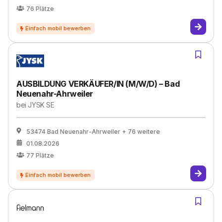
76
Plätze
AUSBILDUNG VERKÄUFER/IN (M/W/D) – Bad
Neuenahr-Ahrweiler
bei
JYSK SE
53474 Bad Neuenahr-Ahrweiler
+ 76 weitere
01.08.2026
77
Plätze