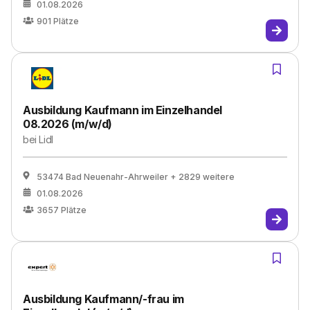
01.08.2026
901
Plätze
Ausbildung Kaufmann im Einzelhandel
08.2026 (m/w/d)
bei
Lidl
53474 Bad Neuenahr-Ahrweiler
+ 2829 weitere
01.08.2026
3657
Plätze
Ausbildung Kaufmann/-frau im