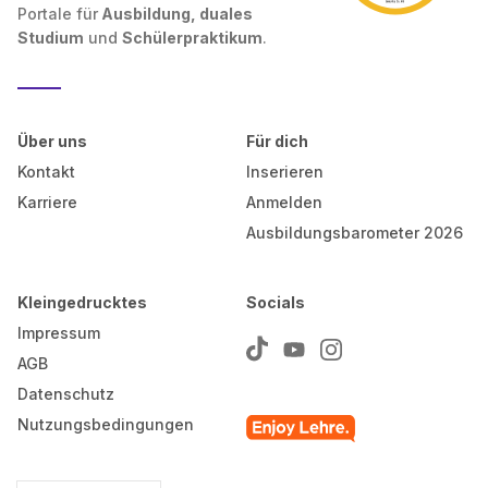
Portale für
Ausbildung, duales
Studium
und
Schülerpraktikum
.
Über uns
Für dich
Kontakt
Inserieren
Karriere
Anmelden
Ausbildungsbarometer 2026
Kleingedrucktes
Socials
Impressum
AGB
Datenschutz
Nutzungsbedingungen