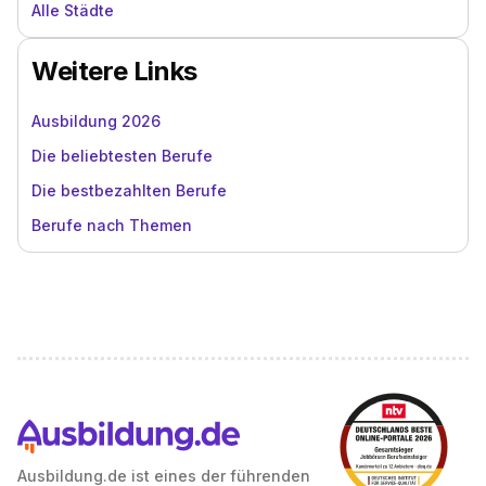
Alle Städte
Weitere Links
Ausbildung 2026
Die beliebtesten Berufe
Die bestbezahlten Berufe
Berufe nach Themen
Ausbildung.de ist eines der führenden