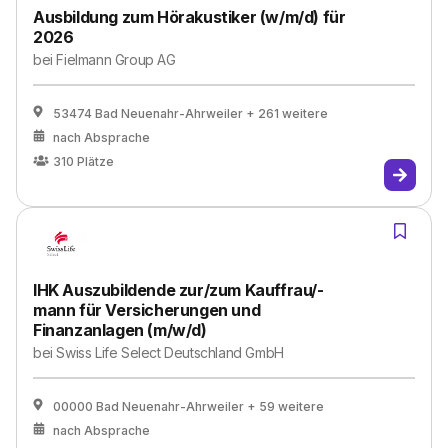
Ausbildung zum Hörakustiker (w/m/d) für
2026
bei
Fielmann Group AG
53474 Bad Neuenahr-Ahrweiler
+ 261 weitere
nach Absprache
310
Plätze
IHK Auszubildende zur/zum Kauffrau/-
mann für Versicherungen und
Finanzanlagen (m/w/d)
bei
Swiss Life Select Deutschland GmbH
00000 Bad Neuenahr-Ahrweiler
+ 59 weitere
nach Absprache