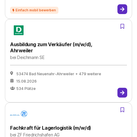
Ausbildung zum Verkäufer (m/w/d),
Ahrweiler
bei
Deichmann SE
53474 Bad Neuenahr-Ahrweiler
+ 479 weitere
15.08.2026
534
Plätze
Fachkraft für Lagerlogistik (m/w/d)
bei
ZF Friedrichshafen AG