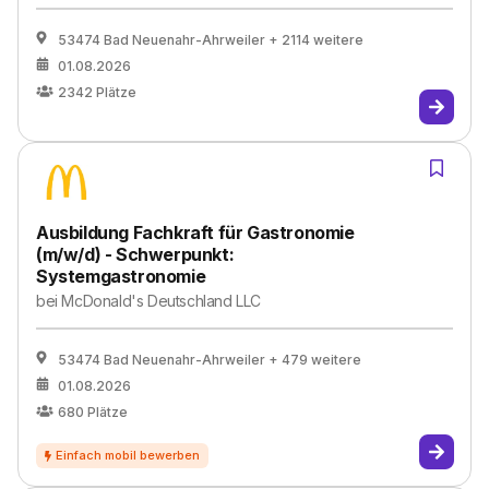
53474 Bad Neuenahr-Ahrweiler
+ 2114 weitere
01.08.2026
2342
Plätze
Ausbildung Fachkraft für Gastronomie
(m/w/d) - Schwerpunkt:
Systemgastronomie
bei
McDonald's Deutschland LLC
53474 Bad Neuenahr-Ahrweiler
+ 479 weitere
01.08.2026
680
Plätze