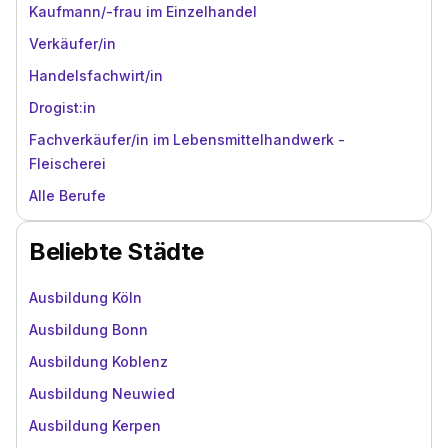
Kaufmann/-frau im Einzelhandel
Verkäufer/in
Handelsfachwirt/in
Drogist:in
Fachverkäufer/in im Lebensmittelhandwerk -
Fleischerei
Alle Berufe
Beliebte Städte
Ausbildung Köln
Ausbildung Bonn
Ausbildung Koblenz
Ausbildung Neuwied
Ausbildung Kerpen