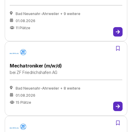
Bad Neuenahr-Ahrweiler
+ 9 weitere
01.08.2026
11
Plätze
Mechatroniker (m/w/d)
bei
ZF Friedrichshafen AG
Bad Neuenahr-Ahrweiler
+ 8 weitere
01.08.2026
15
Plätze