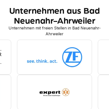
Unternehmen aus Bad
Neuenahr-Ahrweiler
Unternehmen mit freien Stellen in Bad Neuenahr-
Ahrweiler