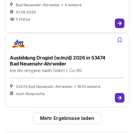
Bad Neuenahr-Ahrweiler
+ 4 weitere
01.09.2026
5
Plätze
Ausbildung Drogist (w/m/d) 2026 in 53474
Bad Neuenahr-Ahrweiler
bei
dm-drogerie markt GmbH + Co. KG
53474 Bad Neuenahr-Ahrweiler
+ 1835 weitere
nach Absprache
Mehr Ergebnisse laden