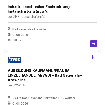
Industriemechaniker Fachrichtung
Instandhaltung (m/w/d)
bei
ZF Friedrichshafen AG
Bad Neuenahr-Ahrweiler
01.08.2026
1
Platz
AUSBILDUNG KAUFMANN/FRAU IM
EINZELHANDEL (M/W/D) – Bad Neuenahr-
Ahrweiler
bei
JYSK SE
53474 Bad Neuenahr-Ahrweiler
+ 75 weitere
01.08.2026