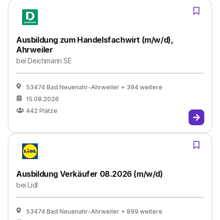
Ausbildung zum Handelsfachwirt (m/w/d),
Ahrweiler
bei
Deichmann SE
53474 Bad Neuenahr-Ahrweiler
+ 394 weitere
15.08.2026
442
Plätze
Ausbildung Verkäufer 08.2026 (m/w/d)
bei
Lidl
53474 Bad Neuenahr-Ahrweiler
+ 899 weitere