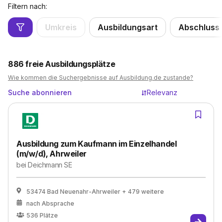
Filtern nach:
Umkreis
Ausbildungsart
Abschluss
886
freie Ausbildungsplätze
Wie kommen die Suchergebnisse auf Ausbildung.de zustande?
Suche abonnieren
Relevanz
Ausbildung zum Kaufmann im Einzelhandel
(m/w/d), Ahrweiler
bei
Deichmann SE
53474 Bad Neuenahr-Ahrweiler
+ 479 weitere
nach Absprache
536
Plätze