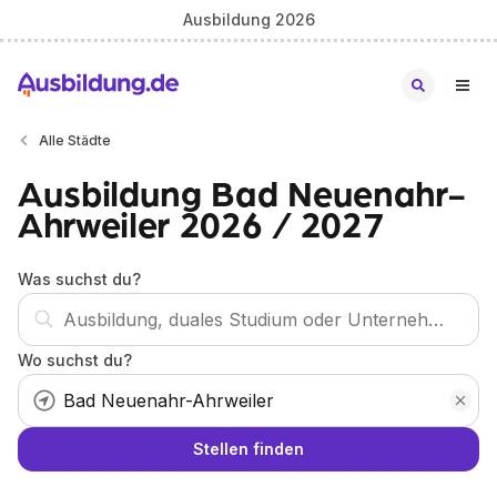
Ausbildung 2026
Alle Städte
Ausbildung Bad Neuenahr-
Ahrweiler 2026 / 2027
Was suchst du?
Wo suchst du?
Stellen finden