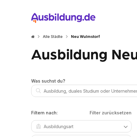
Alle Städte
Neu Wulmstorf
Ausbildung Neu
Was suchst du?
Filtern nach:
Filter zurücksetzen