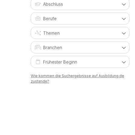
Wie kommen die Suchergebnisse auf Ausbildung.de
zustande?