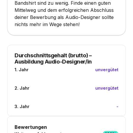
Bandshirt sind zu wenig. Finde einen guten
Mittelweg und dem erfolgreichen Abschluss
deiner Bewerbung als Audio-Designer sollte
nichts mehr im Wege stehen!
Durchschnittsgehalt (brutto)
–
Ausbildung Audio-Designer/in
1. Jahr
unvergütet
2. Jahr
unvergütet
3. Jahr
-
Bewertungen