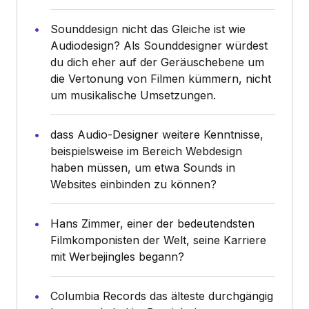
Sounddesign nicht das Gleiche ist wie
Audiodesign? Als Sounddesigner würdest
du dich eher auf der Geräuschebene um
die Vertonung von Filmen kümmern, nicht
um musikalische Umsetzungen.
dass Audio-Designer weitere Kenntnisse,
beispielsweise im Bereich Webdesign
haben müssen, um etwa Sounds in
Websites einbinden zu können?
Hans Zimmer, einer der bedeutendsten
Filmkomponisten der Welt, seine Karriere
mit Werbejingles begann?
Columbia Records das älteste durchgängig