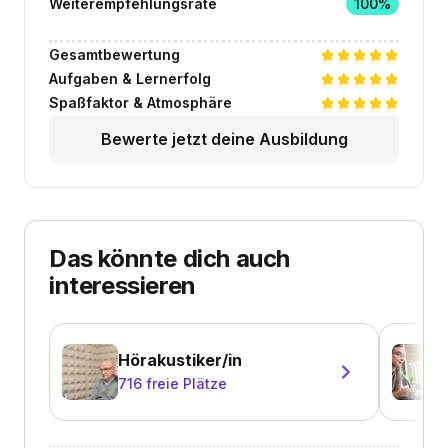
Weiterempfehlungsrate
100%
Gesamtbewertung
Aufgaben & Lernerfolg
Spaßfaktor & Atmosphäre
Bewerte jetzt deine Ausbildung
Das könnte dich auch
interessieren
Hörakustiker/in
716
freie Plätze