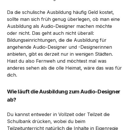
Da die schulische Ausbildung häufig Geld kostet,
sollte man sich früh genug überlegen, ob man eine
Ausbildung als Audio-Designer machen möchte
oder nicht. Das geht auch nicht überall:
Bildungseinrichtungen, die die Ausbildung für
angehende Audio-Designer und -Designerinnen
anbieten, gibt es derzeit nur in wenigen Städten.
Hast du also Fernweh und möchtest mal was
anderes sehen als die olle Heimat, wäre das was für
dich.
Wie läuft die Ausbildung zum Audio-Designer
ab?
Du kannst entweder in Vollzeit oder Teilzeit die
Schulbank drücken, wobei du beim
Teilzeitunterricht natürlich die Inhalte in Eigenregie