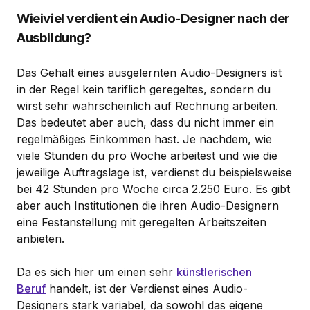
Wieiviel verdient ein Audio-Designer nach der
Ausbildung?
Das Gehalt eines ausgelernten Audio-Designers ist
in der Regel kein tariflich geregeltes, sondern du
wirst sehr wahrscheinlich auf Rechnung arbeiten.
Das bedeutet aber auch, dass du nicht immer ein
regelmäßiges Einkommen hast. Je nachdem, wie
viele Stunden du pro Woche arbeitest und wie die
jeweilige Auftragslage ist, verdienst du beispielsweise
bei 42 Stunden pro Woche circa 2.250 Euro. Es gibt
aber auch Institutionen die ihren Audio-Designern
eine Festanstellung mit geregelten Arbeitszeiten
anbieten.
Da es sich hier um einen sehr
künstlerischen
Beruf
handelt, ist der Verdienst eines Audio-
Designers stark variabel, da sowohl das eigene