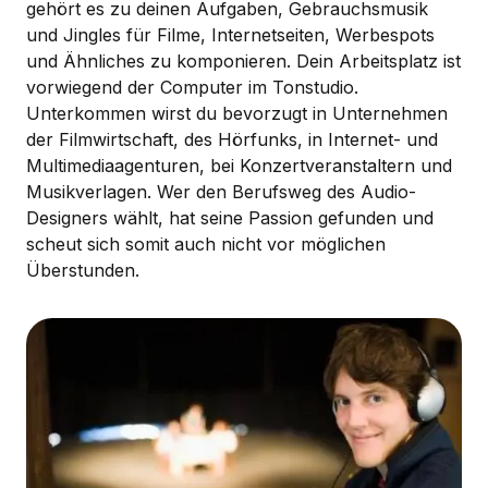
gehört es zu deinen Aufgaben, Gebrauchsmusik
und Jingles für Filme, Internetseiten, Werbespots
und Ähnliches zu komponieren. Dein Arbeitsplatz ist
vorwiegend der Computer im Tonstudio.
Unterkommen wirst du bevorzugt in Unternehmen
der Filmwirtschaft, des Hörfunks, in Internet- und
Multimediaagenturen, bei Konzertveranstaltern und
Musikverlagen. Wer den Berufsweg des Audio-
Designers wählt, hat seine Passion gefunden und
scheut sich somit auch nicht vor möglichen
Überstunden.