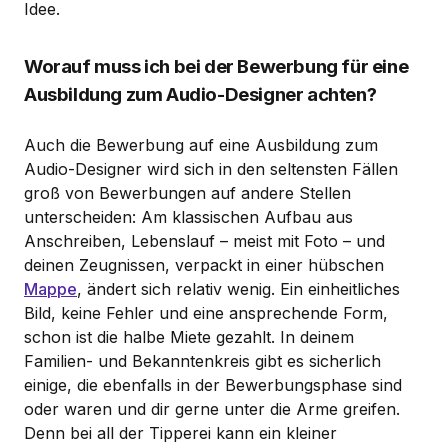
Idee.
Worauf muss ich bei der Bewerbung für eine
Ausbildung zum Audio-Designer achten?
Auch die Bewerbung auf eine Ausbildung zum
Audio-Designer wird sich in den seltensten Fällen
groß von Bewerbungen auf andere Stellen
unterscheiden: Am klassischen Aufbau aus
Anschreiben, Lebenslauf – meist mit Foto – und
deinen Zeugnissen, verpackt in einer hübschen
Mappe
, ändert sich relativ wenig. Ein einheitliches
Bild, keine Fehler und eine ansprechende Form,
schon ist die halbe Miete gezahlt. In deinem
Familien- und Bekanntenkreis gibt es sicherlich
einige, die ebenfalls in der Bewerbungsphase sind
oder waren und dir gerne unter die Arme greifen.
Denn bei all der Tipperei kann ein kleiner