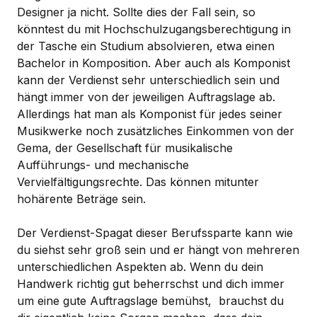
Designer ja nicht. Sollte dies der Fall sein, so
könntest du mit Hochschulzugangsberechtigung in
der Tasche ein Studium absolvieren, etwa einen
Bachelor in Komposition. Aber auch als Komponist
kann der Verdienst sehr unterschiedlich sein und
hängt immer von der jeweiligen Auftragslage ab.
Allerdings hat man als Komponist für jedes seiner
Musikwerke noch zusätzliches Einkommen von der
Gema, der Gesellschaft für musikalische
Aufführungs- und mechanische
Vervielfältigungsrechte. Das können mitunter
hohärente Beträge sein.
Der Verdienst-Spagat dieser Berufssparte kann wie
du siehst sehr groß sein und er hängt von mehreren
unterschiedlichen Aspekten ab. Wenn du dein
Handwerk richtig gut beherrschst und dich immer
um eine gute Auftragslage bemühst, brauchst du