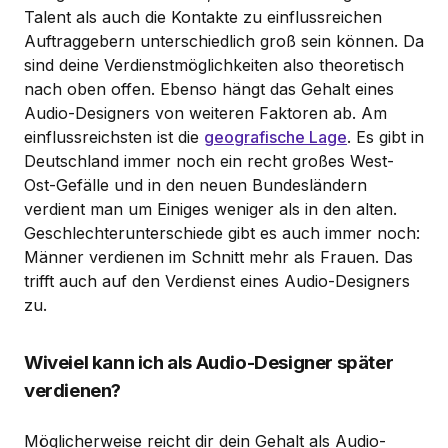
Talent als auch die Kontakte zu einflussreichen
Auftraggebern unterschiedlich groß sein können. Da
sind deine Verdienstmöglichkeiten also theoretisch
nach oben offen. Ebenso hängt das Gehalt eines
Audio-Designers von weiteren Faktoren ab. Am
einflussreichsten ist die
geografische Lage
. Es gibt in
Deutschland immer noch ein recht großes West-
Ost-Gefälle und in den neuen Bundesländern
verdient man um Einiges weniger als in den alten.
Geschlechterunterschiede gibt es auch immer noch:
Männer verdienen im Schnitt mehr als Frauen. Das
trifft auch auf den Verdienst eines Audio-Designers
zu.
Wiveiel kann ich als Audio-Designer später
verdienen?
Möglicherweise reicht dir dein Gehalt als Audio-