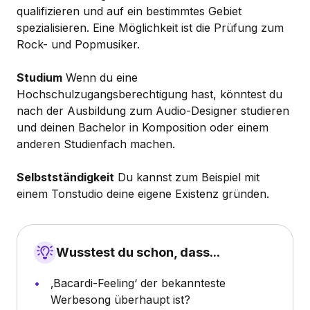
qualifizieren und auf ein bestimmtes Gebiet
spezialisieren. Eine Möglichkeit ist die Prüfung zum
Rock- und Popmusiker.
Studium
Wenn du eine
Hochschulzugangsberechtigung hast, könntest du
nach der Ausbildung zum Audio-Designer studieren
und deinen Bachelor in Komposition oder einem
anderen Studienfach machen.
Selbstständigkeit
Du kannst zum Beispiel mit
einem Tonstudio deine eigene Existenz gründen.
Wusstest du schon, dass...
‚Bacardi-Feeling‘ der bekannteste
Werbesong überhaupt ist?