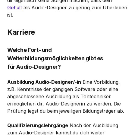
dir eigentlich keine Sorgen machen, dass dein
Gehalt
als Audio-Designer zu gering zum Überleben
ist.
Karriere
Welche Fort- und
Weiterbildungsmöglichkeiten gibt es
für Audio-Designer?
Ausbildung Audio-Designer/-in
Eine Vorbildung,
z.B. Kenntnisse der gängigen Software oder eine
abgeschlossene Ausbildung als Tontechniker
ermöglichen dir, Audio-Designerin zu werden. Die
Prüfung legst du beim jeweiligen Bildungsträger ab.
Qualifizierungslehrgänge
Nach der Ausbildung
zum Audio-Designer kannst du dich weiter