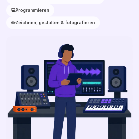
💻
Programmieren
✏️
Zeichnen, gestalten & fotografieren