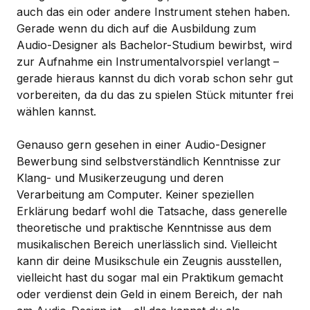
auch das ein oder andere Instrument stehen haben.
Gerade wenn du dich auf die Ausbildung zum
Audio-Designer als Bachelor-Studium bewirbst, wird
zur Aufnahme ein Instrumentalvorspiel verlangt –
gerade hieraus kannst du dich vorab schon sehr gut
vorbereiten, da du das zu spielen Stück mitunter frei
wählen kannst.
Genauso gern gesehen in einer Audio-Designer
Bewerbung sind selbstverständlich Kenntnisse zur
Klang- und Musikerzeugung und deren
Verarbeitung am Computer. Keiner speziellen
Erklärung bedarf wohl die Tatsache, dass generelle
theoretische und praktische Kenntnisse aus dem
musikalischen Bereich unerlässlich sind. Vielleicht
kann dir deine Musikschule ein Zeugnis ausstellen,
vielleicht hast du sogar mal ein Praktikum gemacht
oder verdienst dein Geld in einem Bereich, der nah