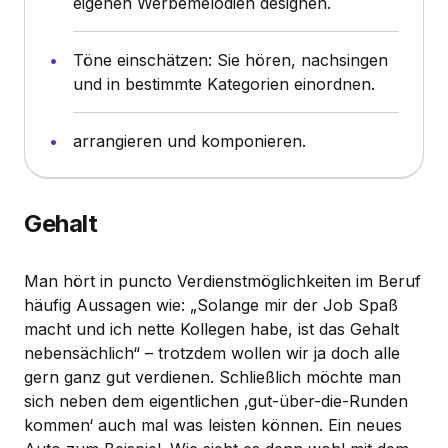
eigenen Werbemelodien designen.
Töne einschätzen: Sie hören, nachsingen
und in bestimmte Kategorien einordnen.
arrangieren und komponieren.
Gehalt
Man hört in puncto Verdienstmöglichkeiten im Beruf
häufig Aussagen wie: „Solange mir der Job Spaß
macht und ich nette Kollegen habe, ist das Gehalt
nebensächlich“ – trotzdem wollen wir ja doch alle
gern ganz gut verdienen. Schließlich möchte man
sich neben dem eigentlichen ‚gut-über-die-Runden
kommen‘ auch mal was leisten können. Ein neues