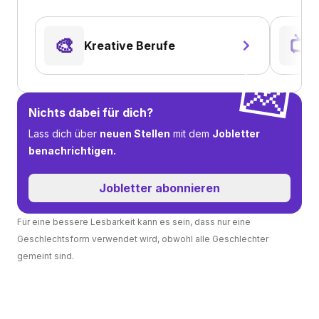
🎨
📺️
Kreative Berufe
💌
Nichts dabei für dich?
Lass dich über
neuen Stellen
mit dem
Jobletter
benachrichtigen.
Jobletter abonnieren
Für eine bessere Lesbarkeit kann es sein, dass nur eine
Geschlechtsform verwendet wird, obwohl alle Geschlechter
gemeint sind.