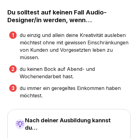
Du solltest auf keinen Fall Audio-
Designer/in werden, wenn...
du einzig und allein deine Kreativität ausleben
möchtest ohne mit gewissen Einschränkungen
von Kunden und Vorgesetzten leben zu
müssen.
du keinen Bock auf Abend- und
Wochenendarbeit hast.
du immer ein geregeltes Einkommen haben
möchtest.
Nach deiner Ausbildung kannst
du…