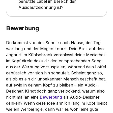
benutzte Label im Bereich der
Audioaufzeichnung ist?
Bewerbung
Du kommst von der Schule nach Hause, der Tag
war lang und der Magen knurrt. Dein Blick auf den
Joghurt im Kühlschrank veranlasst deine Mediathek
im Kopf direkt dazu dir den entsprechenden Song
aus der Werbung vorzuspielen, während dein Löffel
genüsslich vor sich hin schaufelt. Scheint ganz so,
als ob es ein dir unbekannter Mensch geschafft hat,
auf ewig in deinem Kopf zu bleiben – ein Audio-
Designer. Klingt doch ganz verlockend, warum also
nicht mal an eine
Bewerbung
als Audio-Designer
denken? Wenn diese Idee ähnlich lang im Kopf bleibt
wie ein Werbejingle, dann war es wohl eine gute