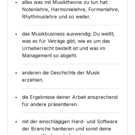
alles was mit Musiktheorie zu tun hat:
Notenlehre, Harmonielehre, Formenlehre,
Rhythmuslehre und so weiter.
das Musikbusiness auswendig: Du weißt,
was es für Veträge gibt, wie es um das
Urheberrecht bestellt ist und was im
Management so abgeht.
anderen die Geschichte der Musik
erzählen.
die Ergebnisse deiner Arbeit ansprechend
für andere präsentieren.
mit der einschlägigen Hard- und Software
der Branche hantieren und somit deine