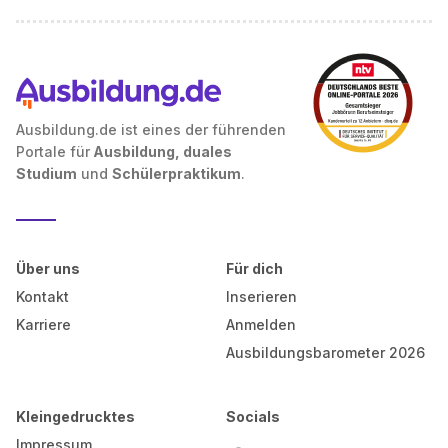
Ausbildung.de ist eines der führenden
Portale für
Ausbildung, duales
Studium
und
Schülerpraktikum
.
Über uns
Für dich
Kontakt
Inserieren
Karriere
Anmelden
Ausbildungsbarometer 2026
Kleingedrucktes
Socials
Impressum