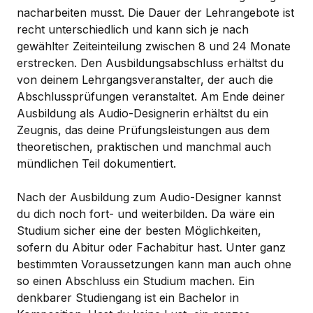
nacharbeiten musst. Die Dauer der Lehrangebote ist
recht unterschiedlich und kann sich je nach
gewählter Zeiteinteilung zwischen 8 und 24 Monate
erstrecken. Den Ausbildungsabschluss erhältst du
von deinem Lehrgangsveranstalter, der auch die
Abschlussprüfungen veranstaltet. Am Ende deiner
Ausbildung als Audio-Designerin erhältst du ein
Zeugnis, das deine Prüfungsleistungen aus dem
theoretischen, praktischen und manchmal auch
mündlichen Teil dokumentiert.
Nach der Ausbildung zum Audio-Designer kannst
du dich noch fort- und weiterbilden. Da wäre ein
Studium sicher eine der besten Möglichkeiten,
sofern du Abitur oder Fachabitur hast. Unter ganz
bestimmten Voraussetzungen kann man auch ohne
so einen Abschluss ein Studium machen. Ein
denkbarer Studiengang ist ein Bachelor in