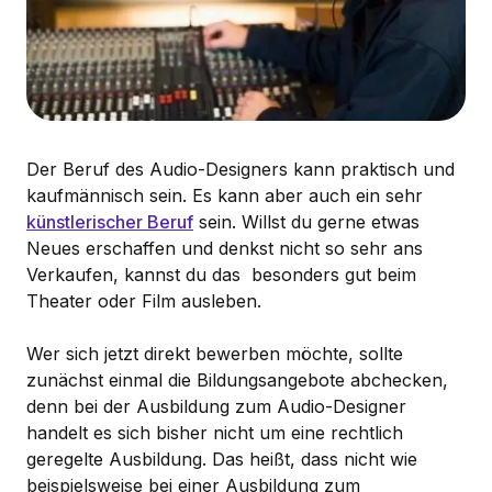
Der Beruf des Audio-Designers kann praktisch und
kaufmännisch sein. Es kann aber auch ein sehr
künstlerischer Beruf
sein. Willst du gerne etwas
Neues erschaffen und denkst nicht so sehr ans
Verkaufen, kannst du das besonders gut beim
Theater oder Film ausleben.
Wer sich jetzt direkt bewerben möchte, sollte
zunächst einmal die Bildungsangebote abchecken,
denn bei der Ausbildung zum Audio-Designer
handelt es sich bisher nicht um eine rechtlich
geregelte Ausbildung. Das heißt, dass nicht wie
beispielsweise bei einer Ausbildung zum