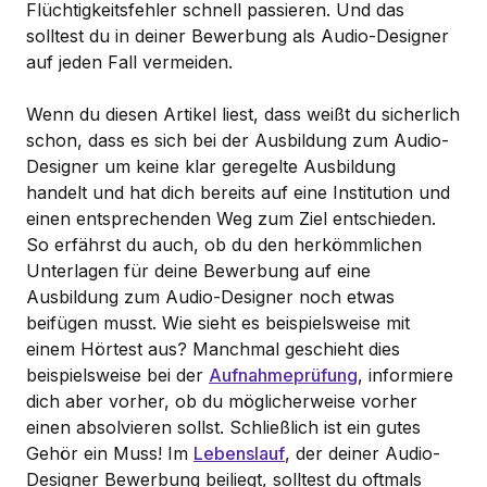
Flüchtigkeitsfehler schnell passieren. Und das
solltest du in deiner Bewerbung als Audio-Designer
auf jeden Fall vermeiden.
Wenn du diesen Artikel liest, dass weißt du sicherlich
schon, dass es sich bei der Ausbildung zum Audio-
Designer um keine klar geregelte Ausbildung
handelt und hat dich bereits auf eine Institution und
einen entsprechenden Weg zum Ziel entschieden.
So erfährst du auch, ob du den herkömmlichen
Unterlagen für deine Bewerbung auf eine
Ausbildung zum Audio-Designer noch etwas
beifügen musst. Wie sieht es beispielsweise mit
einem Hörtest aus? Manchmal geschieht dies
beispielsweise bei der
Aufnahmeprüfung
, informiere
dich aber vorher, ob du möglicherweise vorher
einen absolvieren sollst. Schließlich ist ein gutes
Gehör ein Muss! Im
Lebenslauf
, der deiner Audio-
Designer Bewerbung beiliegt, solltest du oftmals