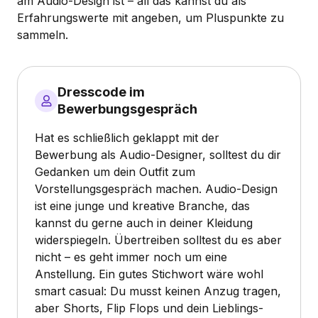
am Audio-Design ist – all das kannst du als
Erfahrungswerte mit angeben, um Pluspunkte zu
sammeln.
Dresscode im
Bewerbungsgespräch
Hat es schließlich geklappt mit der
Bewerbung als Audio-Designer, solltest du dir
Gedanken um dein Outfit zum
Vorstellungsgespräch machen. Audio-Design
ist eine junge und kreative Branche, das
kannst du gerne auch in deiner Kleidung
widerspiegeln. Übertreiben solltest du es aber
nicht – es geht immer noch um eine
Anstellung. Ein gutes Stichwort wäre wohl
smart casual: Du musst keinen Anzug tragen,
aber Shorts, Flip Flops und dein Lieblings-