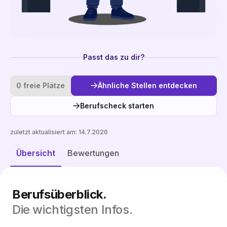
Passt das zu dir?
0 freie Plätze
Ähnliche Stellen entdecken
Berufscheck starten
zuletzt aktualisiert am:
14.7.2026
Ähnliche Stellen entdecken
Übersicht
Bewertungen
Berufsüberblick.
Die wichtigsten Infos.