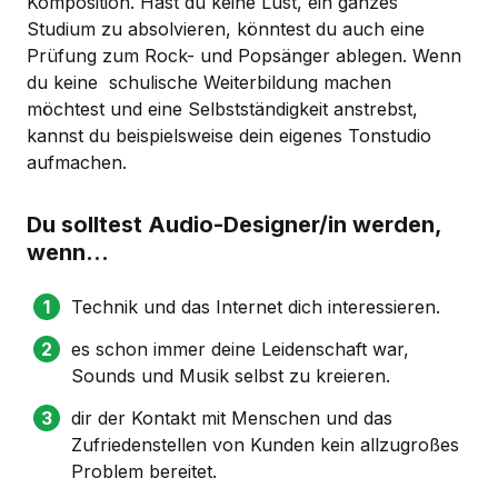
Komposition. Hast du keine Lust, ein ganzes
Studium zu absolvieren, könntest du auch eine
Prüfung zum Rock- und Popsänger ablegen. Wenn
du keine schulische Weiterbildung machen
möchtest und eine Selbstständigkeit anstrebst,
kannst du beispielsweise dein eigenes Tonstudio
aufmachen.
Du solltest Audio-Designer/in werden,
wenn...
Technik und das Internet dich interessieren.
es schon immer deine Leidenschaft war,
Sounds und Musik selbst zu kreieren.
dir der Kontakt mit Menschen und das
Zufriedenstellen von Kunden kein allzugroßes
Problem bereitet.