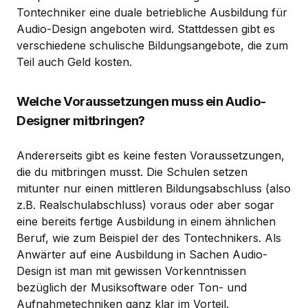
Tontechniker eine duale betriebliche Ausbildung für
Audio-Design angeboten wird. Stattdessen gibt es
verschiedene schulische Bildungsangebote, die zum
Teil auch Geld kosten.
Welche Voraussetzungen muss ein Audio-
Designer mitbringen?
Andererseits gibt es keine festen Voraussetzungen,
die du mitbringen musst. Die Schulen setzen
mitunter nur einen mittleren Bildungsabschluss (also
z.B. Realschulabschluss) voraus oder aber sogar
eine bereits fertige Ausbildung in einem ähnlichen
Beruf, wie zum Beispiel der des Tontechnikers. Als
Anwärter auf eine Ausbildung in Sachen Audio-
Design ist man mit gewissen Vorkenntnissen
bezüglich der Musiksoftware oder Ton- und
Aufnahmetechniken ganz klar im Vorteil.