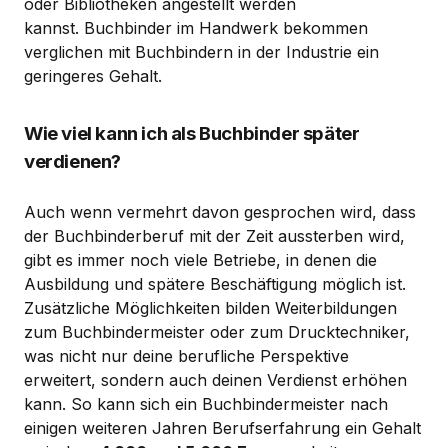
oder Bibliotheken angestellt werden
kannst. Buchbinder im Handwerk bekommen
verglichen mit Buchbindern in der Industrie ein
geringeres Gehalt.
Wie viel kann ich als Buchbinder später
verdienen?
Auch wenn vermehrt davon gesprochen wird, dass
der Buchbinderberuf mit der Zeit aussterben wird,
gibt es immer noch viele Betriebe, in denen die
Ausbildung und spätere Beschäftigung möglich ist.
Zusätzliche Möglichkeiten bilden Weiterbildungen
zum Buchbindermeister oder zum Drucktechniker,
was nicht nur deine berufliche Perspektive
erweitert, sondern auch deinen Verdienst erhöhen
kann. So kann sich ein Buchbindermeister nach
einigen weiteren Jahren Berufserfahrung ein Gehalt