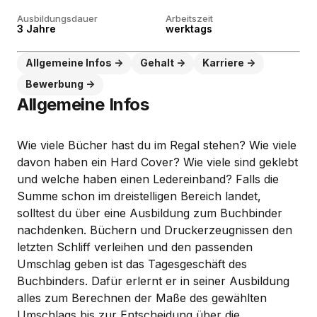
Ausbildungsdauer
Arbeitszeit
3 Jahre
werktags
Allgemeine Infos
Gehalt
Karriere
Bewerbung
Allgemeine Infos
Wie viele Bücher hast du im Regal stehen? Wie viele
davon haben ein Hard Cover? Wie viele sind geklebt
und welche haben einen Ledereinband? Falls die
Summe schon im dreistelligen Bereich landet,
solltest du über eine Ausbildung zum Buchbinder
nachdenken. Büchern und Druckerzeugnissen den
letzten Schliff verleihen und den passenden
Umschlag geben ist das Tagesgeschäft des
Buchbinders. Dafür erlernt er in seiner Ausbildung
alles zum Berechnen der Maße des gewählten
Umschlags bis zur Entscheidung über die