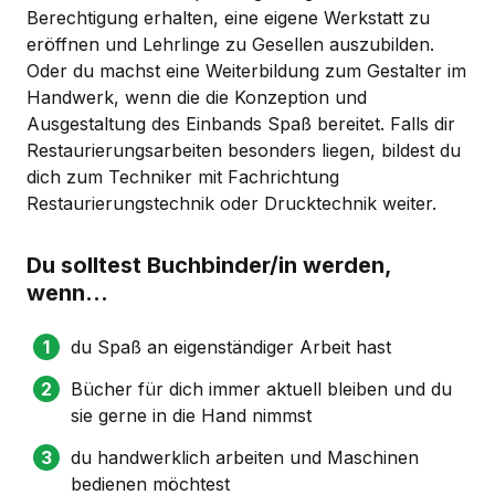
Berechtigung erhalten, eine eigene Werkstatt zu
eröffnen und Lehrlinge zu Gesellen auszubilden.
Oder du machst eine Weiterbildung zum Gestalter im
Handwerk, wenn die die Konzeption und
Ausgestaltung des Einbands Spaß bereitet. Falls dir
Restaurierungsarbeiten besonders liegen, bildest du
dich zum Techniker mit Fachrichtung
Restaurierungstechnik oder Drucktechnik weiter.
Du solltest Buchbinder/in werden,
wenn...
du Spaß an eigenständiger Arbeit hast
Bücher für dich immer aktuell bleiben und du
sie gerne in die Hand nimmst
du handwerklich arbeiten und Maschinen
bedienen möchtest