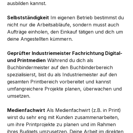
ausbilden kannst.
Selbstständigkeit
Im eigenen Betrieb bestimmst du
nicht nur die Arbeitsabläufe, sondern musst auch
Aufträge einholen, den Einkauf tätigen und dich um
deine Angestellten kümmern.
Geprüfter Industriemeister Fachrichtung Digital-
und Printmedien
Während du dich als
Buchbindermeister auf den Buchbinderbereich
spezialisierst, bist du als Industriemeister auf den
gesamten Printbereich vorbereitet und kannst
umfangreichere Projekte planen, überwachen und
umsetzen.
Medienfachwirt
Als Medienfachwirt (z.B. in Print)
wirst du sehr eng mit Kunden zusammenarbeiten,
um ihre Printprojekte zu planen und im Rahmen
ihres Budgets umzusetzen. Deine Arbeit im direkten