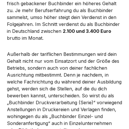
frisch gebackener Buchbinder ein höheres Gehalt
zu. Je mehr Berufserfahrung du als Buchbinder
sammelst, umso höher steigt dein Verdienst in den
Folgejahren. Im Schnitt verdienst du als Buchbinder
in Deutschland zwischen
2.100 und 3.400 Euro
brutto im Monat.
Außerhalb der tariflichen Bestimmungen wird dein
Gehalt nicht nur vom Einsatzort und der Größe des
Betriebs, sondern auch von deiner fachlichen
Ausrichtung mitbestimmt. Denn je nachdem, in
welche Fachrichtung du während deiner Ausbildung
gehst, werden sich die Stellen, auf die du dich
bewerben kannst, unterscheiden. So wirst du als
„Buchbinder Druckverarbeitung (Serie)“ vorwiegend
Anstellungen in Druckereien und Verlagen finden,
wohingegen du als „Buchbinder Einzel- und
Sonderanfertigung“ auch in Einzelunternehmen