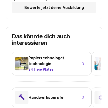
Bewerte jetzt deine Ausbildung
Das könnte dich auch
interessieren
Papiertechnologe/-
technologin
24
freie Plätze
🔨
🎨
Handwerksberufe