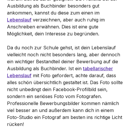
Ausbildung als Buchbinder besonders gut
ankommen, kannst du diese zum einen im
Lebenslauf
verzeichnen, aber auch ruhig im
Anschreiben erwähnen. Dies ist eine gute
Möglichkeit, dein Interesse zu begründen.
Da du noch zur Schule gehst, ist dein Lebenslauf
vielleicht noch nicht besonders lang, aber dennoch
ein wichtiger Bestandteil deiner Bewerbung auf die
Ausbildung als Buchbinder. Ist ein
tabellarischer
Lebenslauf
mit Foto gefordert, achte darauf, dass
alles schön übersichtlich gestaltet ist. Das Foto sollte
nicht unbedingt dein Facebook-Profilbild sein,
sondern ein seriöses Foto vom Fotografen.
Professionelle Bewerbungsbilder kommen nämlich
viel besser an und außerdem kann dich in einem
Foto-Studio ein Fotograf am besten ins richtige Licht
rücken!