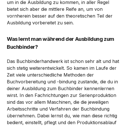
um in die Ausbildung zu kommen, in aller Regel
bietet sich aber die mittlere Reife an, um von
vornherein besser auf den theoretischen Teil der
Ausbildung vorbereitet zu sein.
Was lernt man während der Ausbildung zum
Buchbinder?
Das Buchbinderhandwerk ist schon sehr alt und hat
sich stetig weiterentwickelt. So kamen im Laufe der
Zeit viele unterschiedliche Methoden der
Buchvorbereitung und -bindung zustande, die du in
deiner Ausbildung zum Buchbinder kennenlernen
wirst. In den Fachrichtungen zur Serienproduktion
sind das vor allem Maschinen, die die jeweiligen
Arbeitsschritte und Verfahren der Buchbindung
übernehmen. Dabei lernst du, wie man diese richtig
bedient, einstellt, pflegt und den Produktionsablauf