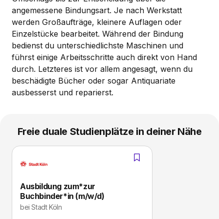
angemessene Bindungsart. Je nach Werkstatt
werden Großaufträge, kleinere Auflagen oder
Einzelstücke bearbeitet. Während der Bindung
bedienst du unterschiedlichste Maschinen und
führst einige Arbeitsschritte auch direkt von Hand
durch. Letzteres ist vor allem angesagt, wenn du
beschädigte Bücher oder sogar Antiquariate
ausbesserst und reparierst.
Freie duale Studienplätze in deiner Nähe
Ausbildung zum*zur
Buchbinder*in (m/w/d)
bei
Stadt Köln