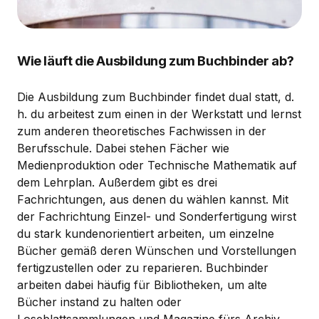
Wie läuft die Ausbildung zum Buchbinder ab?
Die Ausbildung zum Buchbinder findet dual statt, d.
h. du arbeitest zum einen in der Werkstatt und lernst
zum anderen theoretisches Fachwissen in der
Berufsschule. Dabei stehen Fächer wie
Medienproduktion oder Technische Mathematik auf
dem Lehrplan. Außerdem gibt es drei
Fachrichtungen, aus denen du wählen kannst. Mit
der Fachrichtung Einzel- und Sonderfertigung wirst
du stark kundenorientiert arbeiten, um einzelne
Bücher gemäß deren Wünschen und Vorstellungen
fertigzustellen oder zu reparieren. Buchbinder
arbeiten dabei häufig für Bibliotheken, um alte
Bücher instand zu halten oder