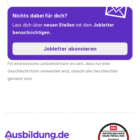
💌
Nichts dabei für dich?
Lass dich über
neuen Stellen
mit dem
Jobletter
benachrichtigen.
Jobletter abonnieren
Für eine bessere Lesbarkeit kann es sein, dass nur eine
Geschlechtsform verwendet wird, obwohl alle Geschlechter
gemeint sind.