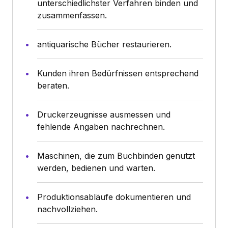
unterschiedlichster Verfahren binden und
zusammenfassen.
antiquarische Bücher restaurieren.
Kunden ihren Bedürfnissen entsprechend
beraten.
Druckerzeugnisse ausmessen und
fehlende Angaben nachrechnen.
Maschinen, die zum Buchbinden genutzt
werden, bedienen und warten.
Produktionsabläufe dokumentieren und
nachvollziehen.