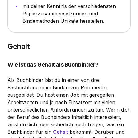
mit deiner Kenntnis der verschiedensten
Papierzusammensetzungen und
Bindemethoden Unikate herstellen.
Gehalt
Wie ist das Gehalt als Buchbinder?
Als Buchbinder bist du in einer von drei
Fachrichtungen im Binden von Printmedien
ausgebildet. Du hast einen Job mit geregelten
Arbeitszeiten und je nach Einsatzort mit vielen
unterschiedlichen Anforderungen zu tun. Wenn dich
der Beruf des Buchbinders inhaltlich interessiert,
wirst du dich aber sicherlich auch fragen, was ein
Buchbinder für ein
Gehalt
bekommt. Darüber und