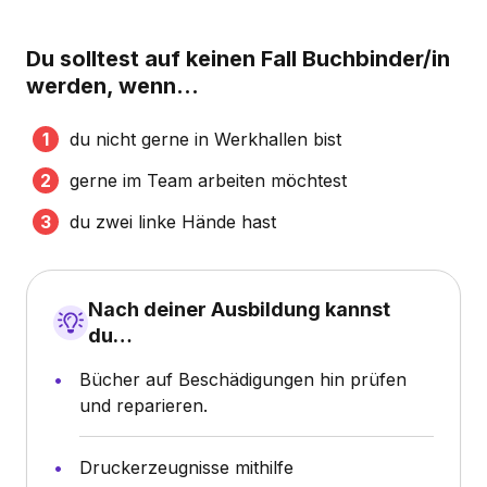
Du solltest auf keinen Fall Buchbinder/in
werden, wenn...
du nicht gerne in Werkhallen bist
gerne im Team arbeiten möchtest
du zwei linke Hände hast
Nach deiner Ausbildung kannst
du…
Bücher auf Beschädigungen hin prüfen
und reparieren.
Druckerzeugnisse mithilfe