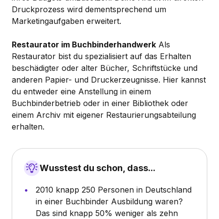
Druckprozess wird dementsprechend um
Marketingaufgaben erweitert.
Restaurator im Buchbinderhandwerk
Als
Restaurator bist du spezialisiert auf das Erhalten
beschädigter oder alter Bücher, Schriftstücke und
anderen Papier- und Druckerzeugnisse. Hier kannst
du entweder eine Anstellung in einem
Buchbinderbetrieb oder in einer Bibliothek oder
einem Archiv mit eigener Restaurierungsabteilung
erhalten.
Wusstest du schon, dass...
2010 knapp 250 Personen in Deutschland
in einer Buchbinder Ausbildung waren?
Das sind knapp 50% weniger als zehn