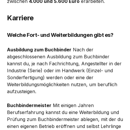
zwischen
4.000 und 5.600 Euro
erarbeiten.
Karriere
Welche Fort- und Weiterbildungen gibt es?
Ausbildung zum Buchbinder
Nach der
abgeschlossenen Ausbildung zum Buchbinder
kannst du, je nach Fachrichtung, Angestellter in der
Industrie (Serie) oder im Handwerk (Einzel- und
Sonderfertigung) werden oder eine der
Weiterbildungsmöglichkeiten nutzen, um beruflich
aufzusteigen.
Buchbindermeister
Mit einigen Jahren
Berufserfahrung kannst du eine Weiterbildung und
Prüfung zum Buchbindermeister ablegen, mit der du
einen eigenen Betrieb eröffnen und selbst Lehrlinge