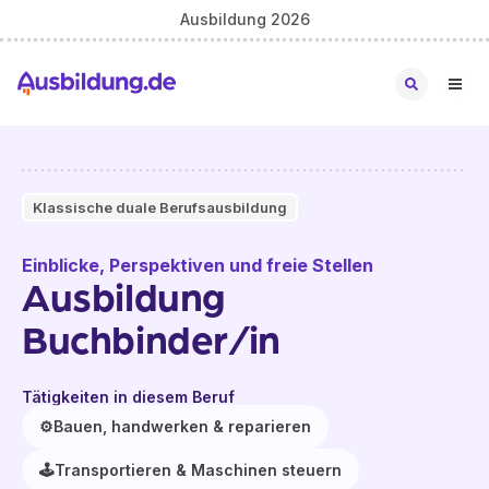
Ausbildung 2026
Klassische duale Berufsausbildung
Einblicke, Perspektiven und freie Stellen
Ausbildung
Buchbinder/in
Tätigkeiten in diesem Beruf
⚙️
Bauen, handwerken & reparieren
🕹️
Transportieren & Maschinen steuern