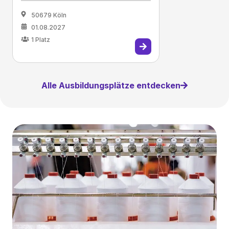
50679 Köln
01.08.2027
1
Platz
Alle Ausbildungsplätze entdecken