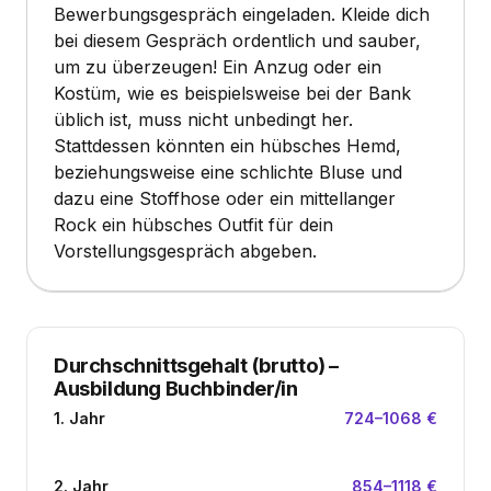
Bewerbungsgespräch eingeladen. Kleide dich
bei diesem Gespräch ordentlich und sauber,
um zu überzeugen! Ein Anzug oder ein
Kostüm, wie es beispielsweise bei der Bank
üblich ist, muss nicht unbedingt her.
Stattdessen könnten ein hübsches Hemd,
beziehungsweise eine schlichte Bluse und
dazu eine Stoffhose oder ein mittellanger
Rock ein hübsches Outfit für dein
Vorstellungsgespräch abgeben.
Durchschnittsgehalt (brutto)
–
Ausbildung Buchbinder/in
1. Jahr
724–1068 €
2. Jahr
854–1118 €