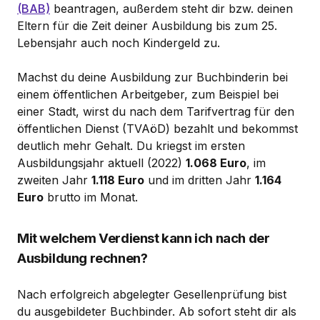
(BAB)
beantragen, außerdem steht dir bzw. deinen
Eltern für die Zeit deiner Ausbildung bis zum 25.
Lebensjahr auch noch Kindergeld zu.
Machst du deine Ausbildung zur Buchbinderin bei
einem öffentlichen Arbeitgeber, zum Beispiel bei
einer Stadt, wirst du nach dem Tarifvertrag für den
öffentlichen Dienst (TVAöD) bezahlt und bekommst
deutlich mehr Gehalt. Du kriegst im ersten
Ausbildungsjahr aktuell (2022)
1.068 Euro
, im
zweiten Jahr
1.118 Euro
und im dritten Jahr
1.164
Euro
brutto im Monat.
Mit welchem Verdienst kann ich nach der
Ausbildung rechnen?
Nach erfolgreich abgelegter Gesellenprüfung bist
du ausgebildeter Buchbinder. Ab sofort steht dir als