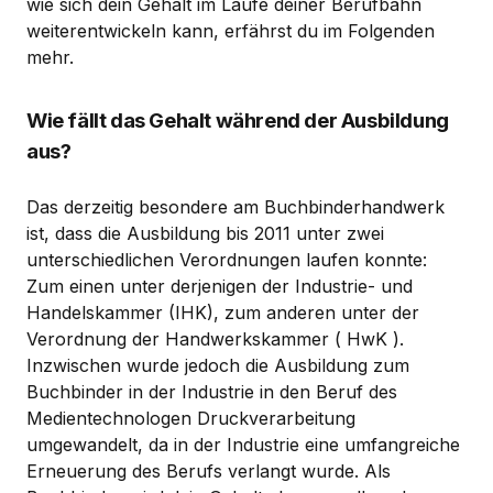
wie sich dein Gehalt im Laufe deiner Berufbahn
weiterentwickeln kann, erfährst du im Folgenden
mehr.
Wie fällt das Gehalt während der Ausbildung
aus?
Das derzeitig besondere am Buchbinderhandwerk
ist, dass die Ausbildung bis 2011 unter zwei
unterschiedlichen Verordnungen laufen konnte:
Zum einen unter derjenigen der Industrie- und
Handelskammer (IHK), zum anderen unter der
Verordnung der Handwerkskammer ( HwK ).
Inzwischen wurde jedoch die Ausbildung zum
Buchbinder in der Industrie in den Beruf des
Medientechnologen Druckverarbeitung
umgewandelt, da in der Industrie eine umfangreiche
Erneuerung des Berufs verlangt wurde. Als