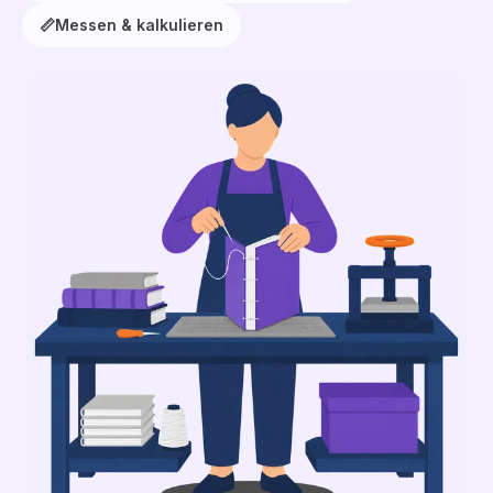
📏
Messen & kalkulieren