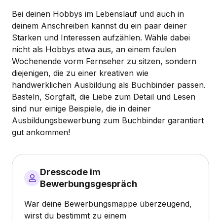
Bei deinen Hobbys im Lebenslauf und auch in
deinem Anschreiben kannst du ein paar deiner
Stärken und Interessen aufzählen. Wähle dabei
nicht als Hobbys etwa aus, an einem faulen
Wochenende vorm Fernseher zu sitzen, sondern
diejenigen, die zu einer kreativen wie
handwerklichen Ausbildung als Buchbinder passen.
Basteln, Sorgfalt, die Liebe zum Detail und Lesen
sind nur einige Beispiele, die in deiner
Ausbildungsbewerbung zum Buchbinder garantiert
gut ankommen!
Dresscode im
Bewerbungsgespräch
War deine Bewerbungsmappe überzeugend,
wirst du bestimmt zu einem