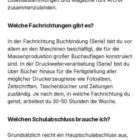
Loseblattsammlungen und Magazine fürs Archiv
zusammenzubinden.
Welche Fachrichtungen gibt es?
In der Fachrichtung Buchbindung (Serie) bist du vor
allem an den Maschinen beschäftigt, die für die
Massenproduktion großer Buchauflagen konstruiert
sind. In der Druckweiterverarbeitung (Serie) bist du
über Bücher hinaus für die Fertigstellung aller
möglicher Druckerzeugnisse wie Fotoalben,
Zeitschriften, Taschenbücher und Zeitungen
zuständig. Je nach dem, in welche Fachrichtung du
gehst, arbeitest du 30–50 Stunden die Woche.
Welchen Schulabschluss brauche ich?
Grundsätzlich reicht ein Hauptschulabschluss aus,