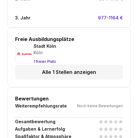
3. Jahr
977-1164 €
Freie Ausbildungsplätze
Stadt Köln
Köln
1 freier Platz
Alle 1 Stellen anzeigen
Bewertungen
Weiterempfehlungsrate
Noch keine Bewertungen
Gesamtbewertung
Aufgaben & Lernerfolg
Spaßfaktor & Atmosphäre