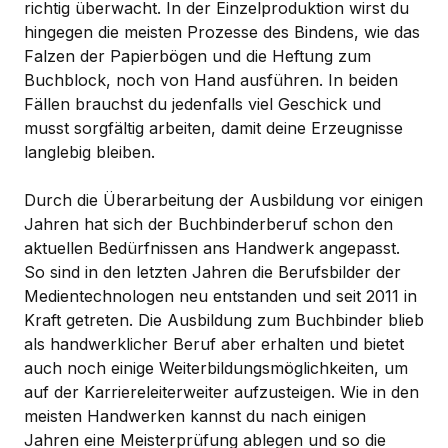
richtig überwacht. In der Einzelproduktion wirst du
hingegen die meisten Prozesse des Bindens, wie das
Falzen der Papierbögen und die Heftung zum
Buchblock, noch von Hand ausführen. In beiden
Fällen brauchst du jedenfalls viel Geschick und
musst sorgfältig arbeiten, damit deine Erzeugnisse
langlebig bleiben.
Durch die Überarbeitung der Ausbildung vor einigen
Jahren hat sich der Buchbinderberuf schon den
aktuellen Bedürfnissen ans Handwerk angepasst.
So sind in den letzten Jahren die Berufsbilder der
Medientechnologen neu entstanden und seit 2011 in
Kraft getreten. Die Ausbildung zum Buchbinder blieb
als handwerklicher Beruf aber erhalten und bietet
auch noch einige Weiterbildungsmöglichkeiten, um
auf der Karriereleiterweiter aufzusteigen. Wie in den
meisten Handwerken kannst du nach einigen
Jahren eine Meisterprüfung ablegen und so die