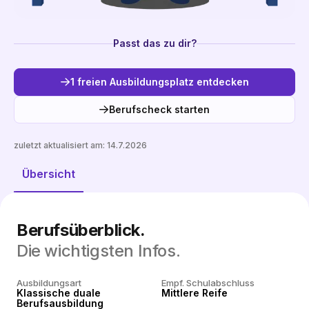
Passt das zu dir?
1 freien Ausbildungsplatz entdecken
Berufscheck starten
zuletzt aktualisiert am:
14.7.2026
Freie Plätze entdecken
Übersicht
Berufsüberblick.
Die wichtigsten Infos.
Ausbildungsart
Empf. Schulabschluss
Klassische duale
Mittlere Reife
Berufsausbildung