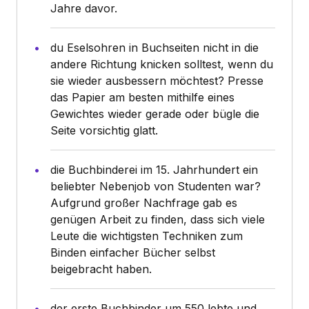
Jahre davor.
du Eselsohren in Buchseiten nicht in die
andere Richtung knicken solltest, wenn du
sie wieder ausbessern möchtest? Presse
das Papier am besten mithilfe eines
Gewichtes wieder gerade oder bügle die
Seite vorsichtig glatt.
die Buchbinderei im 15. Jahrhundert ein
beliebter Nebenjob von Studenten war?
Aufgrund großer Nachfrage gab es
genügen Arbeit zu finden, dass sich viele
Leute die wichtigsten Techniken zum
Binden einfacher Bücher selbst
beigebracht haben.
der erste Buchbinder um 550 lebte und