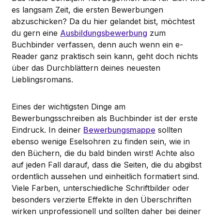
es langsam Zeit, die ersten Bewerbungen
abzuschicken? Da du hier gelandet bist, möchtest
du gern eine
Ausbildungsbewerbung
zum
Buchbinder verfassen, denn auch wenn ein e-
Reader ganz praktisch sein kann, geht doch nichts
über das Durchblättern deines neuesten
Lieblingsromans.
Eines der wichtigsten Dinge am
Bewerbungsschreiben als Buchbinder ist der erste
Eindruck. In deiner
Bewerbungsmappe
sollten
ebenso wenige Eselsohren zu finden sein, wie in
den Büchern, die du bald binden wirst! Achte also
auf jeden Fall darauf, dass die Seiten, die du abgibst
ordentlich aussehen und einheitlich formatiert sind.
Viele Farben, unterschiedliche Schriftbilder oder
besonders verzierte Effekte in den Überschriften
wirken unprofessionell und sollten daher bei deiner