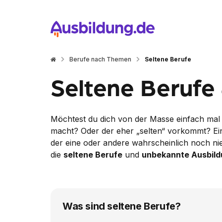
Berufe nach Themen
Seltene Berufe
Seltene Berufe
Möchtest du dich von der Masse einfach mal
macht? Oder der eher „selten“ vorkommt? Ein
der eine oder andere wahrscheinlich noch nie 
die
seltene Berufe
und
unbekannte Ausbil
Was sind seltene Berufe?