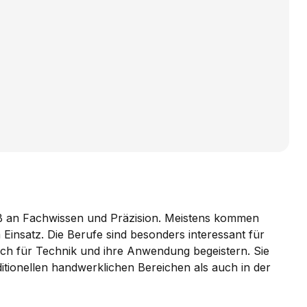
ß an Fachwissen und Präzision. Meistens kommen
Einsatz. Die Berufe sind besonders interessant für
ich für Technik und ihre Anwendung begeistern. Sie
aditionellen handwerklichen Bereichen als auch in der