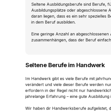
Seltene Ausbildungsberufe sind Berufe, fü
Ausbildungsplätze oder abgeschlossene Au
daran liegen, dass es ein sehr spezielles B
in dem Beruf ausbilden.
Eine geringe Anzahl an abgeschlossenen 
zusammenhängen, dass der Beruf einfach 
Seltene Berufe im Handwerk
Im Handwerk gibt es viele Berufe mit jahrhunde
verändert und viele dieser Berufe werden nur
erfordern in der Regel nicht nur handwerkli
jahrelange Erfahrung – eine gute Ausbildung i
Wir haben dir Handwerksberufe aufgelistet, d