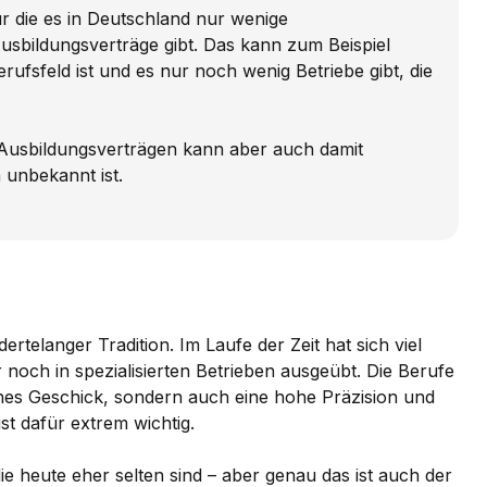
r die es in Deutschland nur wenige
sbildungsverträge gibt. Das kann zum Beispiel
erufsfeld ist und es nur noch wenig Betriebe gibt, die
Ausbildungsverträgen kann aber auch damit
unbekannt ist.
rtelanger Tradition. Im Laufe der Zeit hat sich viel
 noch in spezialisierten Betrieben ausgeübt. Die Berufe
ches Geschick, sondern auch eine hohe Präzision und
st dafür extrem wichtig.
ie heute eher selten sind – aber genau das ist auch der