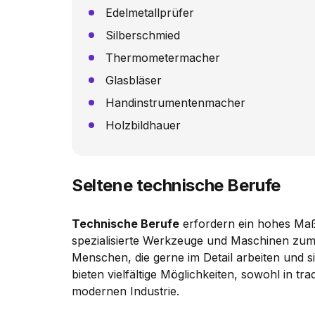
Edelmetallprüfer
Silberschmied
Thermometermacher
Glasbläser
Handinstrumentenmacher
Holzbildhauer
Seltene technische Berufe
Technische Berufe
erfordern ein hohes Ma
spezialisierte Werkzeuge und Maschinen zum 
Menschen, die gerne im Detail arbeiten und s
bieten vielfältige Möglichkeiten, sowohl in tr
modernen Industrie.