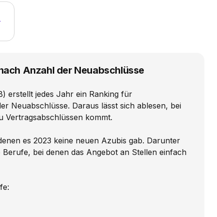
nach Anzahl der Neuabschlüsse
) erstellt jedes Jahr ein Ranking für
er Neuabschlüsse. Daraus lässt sich ablesen, bei
zu Vertragsabschlüssen kommt.
 denen es 2023 keine neuen Azubis gab. Darunter
he Berufe, bei denen das Angebot an Stellen einfach
fe: