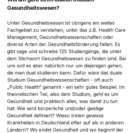
Gesundheitswesen?
Unter Gesundheitswesen ist übrigens ein weites
Fachgebiet zu verstehen, unter das z.B. Health Care
Management, Gesundheitswissenschaften oder
diverse Arten der Gesundheitsförderung fallen. Es
gibt sage und schreibe 125 Studiengänge, die unter
dem Stichwort Gesundheitswesen zu finden sind. Bei
uns soll es aber natürlich nur um diejenigen gehen,
die man dual studieren kann. Dafür wäre das duale
Studium Gesundheitswissenschaften - oft auch
„Public Health“ genannt - ein sehr gutes Beispiel. Im
theoretischen Teil, also dem Studium, geht es um
Gesundheit und praktisch alles, was damit zu tun
hat: Wie wird körperliche und/oder geistige
Gesundheit definiert? Wieso treten gewisse
Krankheiten in Deutschland öfter auf als in anderen
Ländern? Wo endet Gesundheit und wo beginnt der