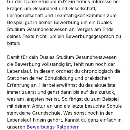
für das Duale Studium mit? Ein hohes Interesse bei
Fragen um Gesundheit und Gesellschaft,
Lernbereitschaft und Teamfähigkeit kommen zum
Beispiel gut in deiner Bewerbung um ein Duales
Studium Gesundheitswesen an. Vergiss am Ende
deines Texts nicht, um ein Bewerbungsgespräch zu
bitten!
Damit für dein Duales Studium Gesundheitswesen
die Bewerbung vollständig ist, fehlt nun noch der
Lebenslauf. In diesem ordnest du chronologisch die
Stationen deiner Schulbildung und praktischen
Erfahrung an. Hierbei erwähnst du das aktuellste
immer zuerst und gehst dann bis auf das zurück,
was am längsten her ist. So fängst du zum Beispiel
mit deinem Abitur an und als letzte besuchte Schule
steht deine Grundschule. Was sonst noch in den
Lebenslauf hinein gehört, kannst du ganz einfach in
unseren
Bewerbungs-Ratgebern