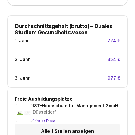
Durchschnittsgehalt (brutto)
–
Duales
Studium Gesundheitswesen
1. Jahr
724 €
2. Jahr
854 €
3. Jahr
977 €
Freie Ausbildungsplätze
IST-Hochschule für Management GmbH
Düsseldorf
1 freier Platz
Alle 1 Stellen anzeigen