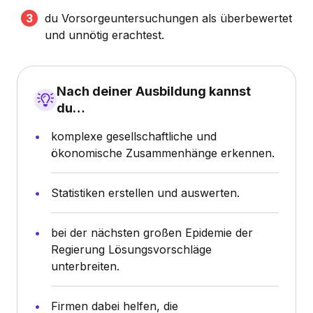
du Vorsorgeuntersuchungen als überbewertet
und unnötig erachtest.
Nach deiner Ausbildung kannst
du…
komplexe gesellschaftliche und
ökonomische Zusammenhänge erkennen.
Statistiken erstellen und auswerten.
bei der nächsten großen Epidemie der
Regierung Lösungsvorschläge
unterbreiten.
Firmen dabei helfen, die