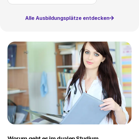
Alle Ausbildungsplätze entdecken
Worum geht es im dualen Studium