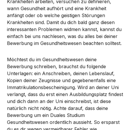
Krankheiten arbeiten, versuchen zu definieren,
wann Gesundheit aufhört und eine Krankheit
anfängt oder ob welche geistigen Störungen
Krankheiten sind. Damit du dich bald ganz diesen
interessanten Problemen widmen kannst, kannst du
einfach bei uns nachlesen, was du alles bei deiner
Bewerbung im Gesundheitswesen beachten solltest.
Möchtest du im Gesundheitswesen deine
Bewerbung schreiben, brauchst du folgende
Unterlagen: ein Anschreiben, deinen Lebenslauf,
Kopien deiner Zeugnisse und gegebenenfalls eine
Immatrikulationsbescheinigung. Wird an deiner Uni
verlangt, dass du erst einen Ausbildungsplatz findest
und dich dann an der Uni einschreibst, ist diese
natürlich nicht nötig. Achte darauf, dass deine
Bewerbung um ein Duales Studium
Gesundheitswesen ordentlich aussieht. So ersparst
du es dir wegen vermeidbarer Fehler wie