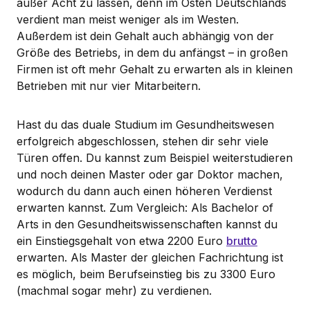
außer Acht zu lassen, denn im Osten Deutschlands
verdient man meist weniger als im Westen.
Außerdem ist dein Gehalt auch abhängig von der
Größe des Betriebs, in dem du anfängst – in großen
Firmen ist oft mehr Gehalt zu erwarten als in kleinen
Betrieben mit nur vier Mitarbeitern.
Hast du das duale Studium im Gesundheitswesen
erfolgreich abgeschlossen, stehen dir sehr viele
Türen offen. Du kannst zum Beispiel weiterstudieren
und noch deinen Master oder gar Doktor machen,
wodurch du dann auch einen höheren Verdienst
erwarten kannst. Zum Vergleich: Als Bachelor of
Arts in den Gesundheitswissenschaften kannst du
ein Einstiegsgehalt von etwa 2200 Euro
brutto
erwarten. Als Master der gleichen Fachrichtung ist
es möglich, beim Berufseinstieg bis zu 3300 Euro
(machmal sogar mehr) zu verdienen.