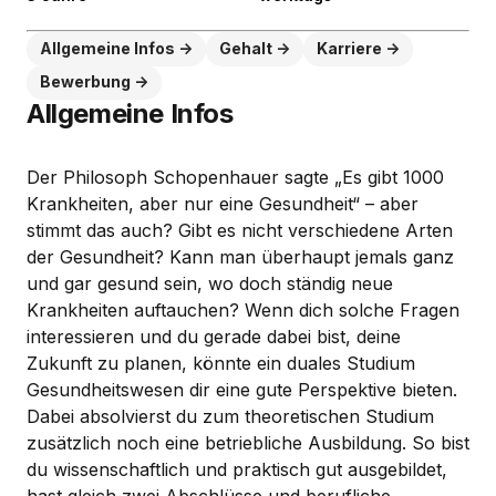
Allgemeine Infos
Gehalt
Karriere
Bewerbung
Allgemeine Infos
Der Philosoph Schopenhauer sagte „Es gibt 1000
Krankheiten, aber nur eine Gesundheit“ – aber
stimmt das auch? Gibt es nicht verschiedene Arten
der Gesundheit? Kann man überhaupt jemals ganz
und gar gesund sein, wo doch ständig neue
Krankheiten auftauchen? Wenn dich solche Fragen
interessieren und du gerade dabei bist, deine
Zukunft zu planen, könnte ein duales Studium
Gesundheitswesen dir eine gute Perspektive bieten.
Dabei absolvierst du zum theoretischen Studium
zusätzlich noch eine betriebliche Ausbildung. So bist
du wissenschaftlich und praktisch gut ausgebildet,