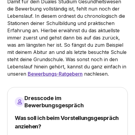
Damit für dein Duales Studium Gesundheitswesen
die Bewerbung vollständig ist, fehlt nun noch der
Lebenslauf. In diesem ordnest du chronologisch die
Stationen deiner Schulbildung und praktischen
Erfahrung an. Hierbei erwähnst du das aktuellste
immer zuerst und gehst dann bis auf das zurück,
was am längsten her ist. So fängst du zum Beispiel
mit deinem Abitur an und als letzte besuchte Schule
steht deine Grundschule. Was sonst noch in den
Lebenslauf hinein gehört, kannst du ganz einfach in
unseren
Bewerbungs-Ratgebern
nachlesen.
Dresscode im
Bewerbungsgespräch
Was soll ich beim Vorstellungsgespräch
anziehen?