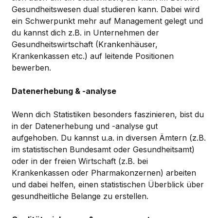
Gesundheitswesen dual studieren kann. Dabei wird
ein Schwerpunkt mehr auf Management gelegt und
du kannst dich z.B. in Unternehmen der
Gesundheitswirtschaft (Krankenhäuser,
Krankenkassen etc.) auf leitende Positionen
bewerben.
Datenerhebung & -analyse
Wenn dich Statistiken besonders faszinieren, bist du
in der Datenerhebung und -analyse gut
aufgehoben. Du kannst u.a. in diversen Ämtern (z.B.
im statistischen Bundesamt oder Gesundheitsamt)
oder in der freien Wirtschaft (z.B. bei
Krankenkassen oder Pharmakonzernen) arbeiten
und dabei helfen, einen statistischen Überblick über
gesundheitliche Belange zu erstellen.