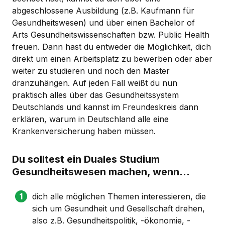
abgeschlossene Ausbildung (z.B. Kaufmann für
Gesundheitswesen) und über einen Bachelor of
Arts Gesundheitswissenschaften bzw. Public Health
freuen. Dann hast du entweder die Möglichkeit, dich
direkt um einen Arbeitsplatz zu bewerben oder aber
weiter zu studieren und noch den Master
dranzuhängen. Auf jeden Fall weißt du nun
praktisch alles über das Gesundheitssystem
Deutschlands und kannst im Freundeskreis dann
erklären, warum in Deutschland alle eine
Krankenversicherung haben müssen.
Du solltest ein Duales Studium
Gesundheitswesen machen, wenn...
dich alle möglichen Themen interessieren, die
sich um Gesundheit und Gesellschaft drehen,
also z.B. Gesundheitspolitik, -ökonomie, -