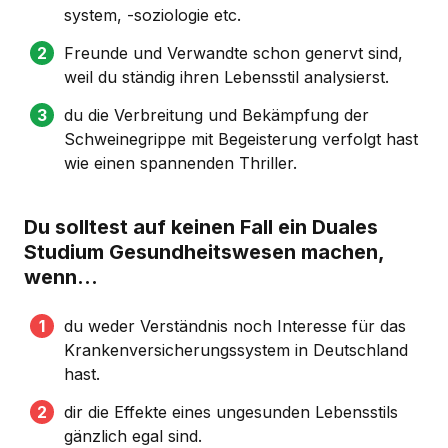
system, -soziologie etc.
Freunde und Verwandte schon genervt sind,
weil du ständig ihren Lebensstil analysierst.
du die Verbreitung und Bekämpfung der
Schweinegrippe mit Begeisterung verfolgt hast
wie einen spannenden Thriller.
Du solltest auf keinen Fall ein Duales
Studium Gesundheitswesen machen,
wenn...
du weder Verständnis noch Interesse für das
Krankenversicherungssystem in Deutschland
hast.
dir die Effekte eines ungesunden Lebensstils
gänzlich egal sind.