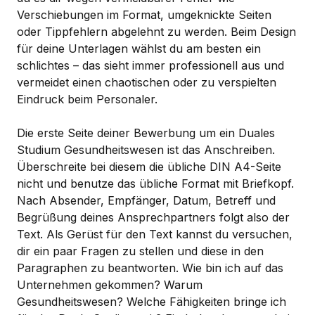
Verschiebungen im Format, umgeknickte Seiten
oder Tippfehlern abgelehnt zu werden. Beim Design
für deine Unterlagen wählst du am besten ein
schlichtes – das sieht immer professionell aus und
vermeidet einen chaotischen oder zu verspielten
Eindruck beim Personaler.
Die erste Seite deiner Bewerbung um ein Duales
Studium Gesundheitswesen ist das Anschreiben.
Überschreite bei diesem die übliche DIN A4-Seite
nicht und benutze das übliche Format mit Briefkopf.
Nach Absender, Empfänger, Datum, Betreff und
Begrüßung deines Ansprechpartners folgt also der
Text. Als Gerüst für den Text kannst du versuchen,
dir ein paar Fragen zu stellen und diese in den
Paragraphen zu beantworten. Wie bin ich auf das
Unternehmen gekommen? Warum
Gesundheitswesen? Welche Fähigkeiten bringe ich