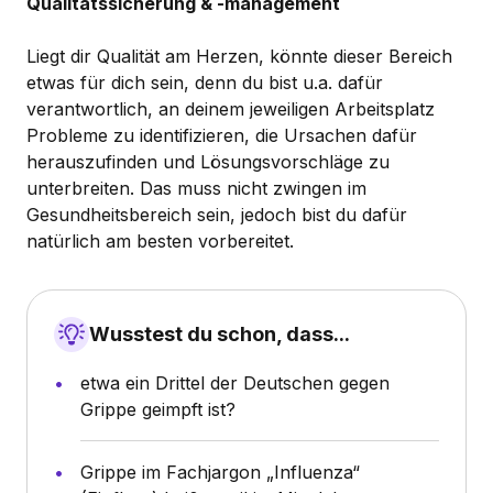
Qualitätssicherung & -management
Liegt dir Qualität am Herzen, könnte dieser Bereich
etwas für dich sein, denn du bist u.a. dafür
verantwortlich, an deinem jeweiligen Arbeitsplatz
Probleme zu identifizieren, die Ursachen dafür
herauszufinden und Lösungsvorschläge zu
unterbreiten. Das muss nicht zwingen im
Gesundheitsbereich sein, jedoch bist du dafür
natürlich am besten vorbereitet.
Wusstest du schon, dass...
etwa ein Drittel der Deutschen gegen
Grippe geimpft ist?
Grippe im Fachjargon „Influenza“