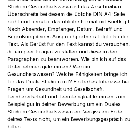
Studium Gesundheitswesen ist das Anschreiben.
Überschreite bei diesem die übliche DIN A4-Seite
nicht und benutze das übliche Format mit Briefkopf.
Nach Absender, Empfänger, Datum, Betreff und
Begrüßung deines Ansprechpartners folgt also der
Text. Als Gerüst für den Text kannst du versuchen,
dir ein paar Fragen zu stellen und diese in den
Paragraphen zu beantworten. Wie bin ich auf das
Unternehmen gekommen? Warum
Gesundheitswesen? Welche Fähigkeiten bringe ich
für das Duale Studium mit? Ein hohes Interesse bei
Fragen um Gesundheit und Gesellschaft,
Lernbereitschaft und Teamfähigkeit kommen zum
Beispiel gut in deiner Bewerbung um ein Duales
Studium Gesundheitswesen an. Vergiss am Ende
deines Texts nicht, um ein Bewerbungsgespräch zu
bitten.