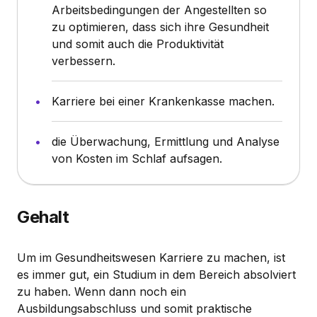
Arbeitsbedingungen der Angestellten so
zu optimieren, dass sich ihre Gesundheit
und somit auch die Produktivität
verbessern.
Karriere bei einer Krankenkasse machen.
die Überwachung, Ermittlung und Analyse
von Kosten im Schlaf aufsagen.
Gehalt
Um im Gesundheitswesen Karriere zu machen, ist
es immer gut, ein Studium in dem Bereich absolviert
zu haben. Wenn dann noch ein
Ausbildungsabschluss und somit praktische