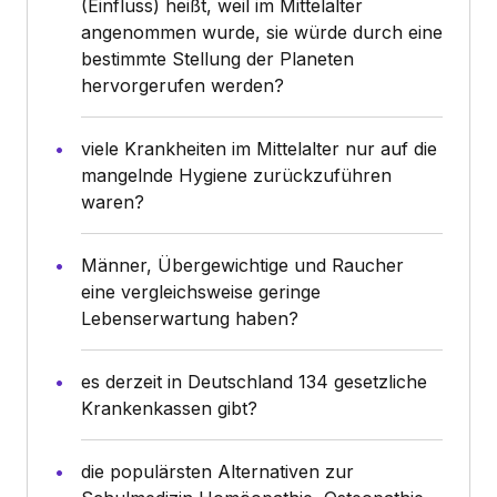
(Einfluss) heißt, weil im Mittelalter
angenommen wurde, sie würde durch eine
bestimmte Stellung der Planeten
hervorgerufen werden?
viele Krankheiten im Mittelalter nur auf die
mangelnde Hygiene zurückzuführen
waren?
Männer, Übergewichtige und Raucher
eine vergleichsweise geringe
Lebenserwartung haben?
es derzeit in Deutschland 134 gesetzliche
Krankenkassen gibt?
die populärsten Alternativen zur