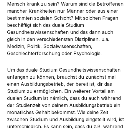
Mensch krank zu sein? Warum sind die Betroffenen
mancher Krankheiten nur Männer oder aus einer
bestimmten sozialen Schicht? Mit solchen Fragen
beschäftigt sich das duale Studium
Gesundheitswissenschaften und das dann auch
gleich in den verschiedensten Disziplinen, u.a.
Medizin, Politik, Sozialwissenschaften,
Geschlechterforschung oder Psychologie.
Um das duale Studium Gesundheitswissenschaften
anfangen zu können, brauchst du zunächst mal
einen Ausbildungsbetrieb, der bereit ist, dir das
Studium zu ermöglichen. Ein weiterer Vorteil am
dualen Studium ist nämlich, dass du auch während
der Studienzeit von deinem Ausbildungsbetrieb ein
monatliches Gehalt bekommst. Wie deine Zeit
zwischen Studium und Ausbildung eingeteilt wird, ist
unterschiedlich. Es kann sein, dass du z.B. während