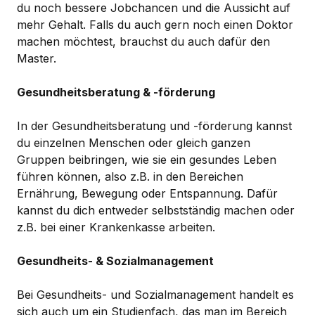
du noch bessere Jobchancen und die Aussicht auf
mehr Gehalt. Falls du auch gern noch einen Doktor
machen möchtest, brauchst du auch dafür den
Master.
Gesundheitsberatung & -förderung
In der Gesundheitsberatung und -förderung kannst
du einzelnen Menschen oder gleich ganzen
Gruppen beibringen, wie sie ein gesundes Leben
führen können, also z.B. in den Bereichen
Ernährung, Bewegung oder Entspannung. Dafür
kannst du dich entweder selbstständig machen oder
z.B. bei einer Krankenkasse arbeiten.
Gesundheits- & Sozialmanagement
Bei Gesundheits- und Sozialmanagement handelt es
sich auch um ein Studienfach, das man im Bereich