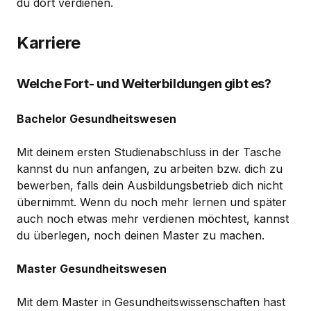
du dort verdienen.
Karriere
Welche Fort- und Weiterbildungen gibt es?
Bachelor Gesundheitswesen
Mit deinem ersten Studienabschluss in der Tasche
kannst du nun anfangen, zu arbeiten bzw. dich zu
bewerben, falls dein Ausbildungsbetrieb dich nicht
übernimmt. Wenn du noch mehr lernen und später
auch noch etwas mehr verdienen möchtest, kannst
du überlegen, noch deinen Master zu machen.
Master Gesundheitswesen
Mit dem Master in Gesundheitswissenschaften hast