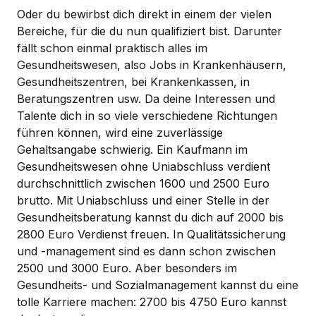
Oder du bewirbst dich direkt in einem der vielen
Bereiche, für die du nun qualifiziert bist. Darunter
fällt schon einmal praktisch alles im
Gesundheitswesen, also Jobs in Krankenhäusern,
Gesundheitszentren, bei Krankenkassen, in
Beratungszentren usw. Da deine Interessen und
Talente dich in so viele verschiedene Richtungen
führen können, wird eine zuverlässige
Gehaltsangabe schwierig. Ein Kaufmann im
Gesundheitswesen ohne Uniabschluss verdient
durchschnittlich zwischen 1600 und 2500 Euro
brutto. Mit Uniabschluss und einer Stelle in der
Gesundheitsberatung kannst du dich auf 2000 bis
2800 Euro Verdienst freuen. In Qualitätssicherung
und -management sind es dann schon zwischen
2500 und 3000 Euro. Aber besonders im
Gesundheits- und Sozialmanagement kannst du eine
tolle Karriere machen: 2700 bis 4750 Euro kannst