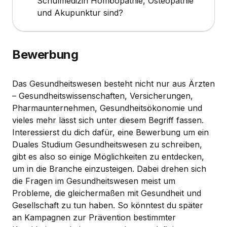
Schulmedizin Homöopathie, Osteopathie
und Akupunktur sind?
Bewerbung
Das Gesundheitswesen besteht nicht nur aus Ärzten
– Gesundheitswissenschaften, Versicherungen,
Pharmaunternehmen, Gesundheitsökonomie und
vieles mehr lässt sich unter diesem Begriff fassen.
Interessierst du dich dafür, eine Bewerbung um ein
Duales Studium Gesundheitswesen zu schreiben,
gibt es also so einige Möglichkeiten zu entdecken,
um in die Branche einzusteigen. Dabei drehen sich
die Fragen im Gesundheitswesen meist um
Probleme, die gleichermaßen mit Gesundheit und
Gesellschaft zu tun haben. So könntest du später
an Kampagnen zur Prävention bestimmter