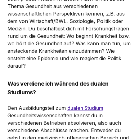
Thema Gesundheit aus verschiedenen
wissenschaftlichen Perspektiven kennen, z.B. aus
dem von Wirtschaft/BWL, Soziologie, Politik oder
Medizin. Du beschäftigst dich mit Forschungsfragen
rund um die Gesundheit: Wo beginnt Krankheit bzw.
wo hört die Gesundheit auf? Was kann man tun, um
ansteckende Krankheiten einzudämmen? Wie
ensteht eine Epidemie und wie reagiert die Politik
darauf?
Was verdiene ich während des dualen
Studiums?
Den Ausbildungsteil zum
dualen Studium
Gesundheitswissenschaften kannst du in
verschiedenen Betrieben absolvieren, also auch
verschiedene Abschlüsse machen. Entweder du
gehst in den medizinisch-pflegerischen Bereich und