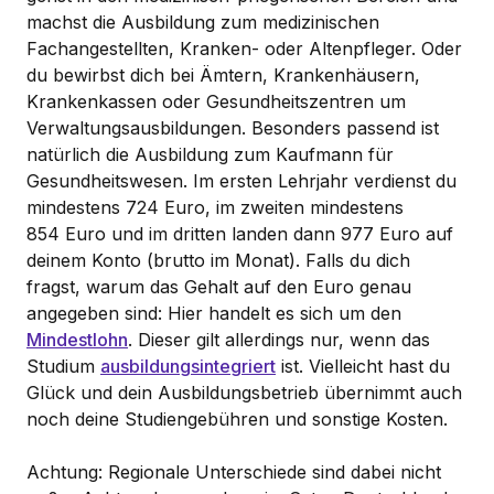
machst die Ausbildung zum medizinischen
Fachangestellten, Kranken- oder Altenpfleger. Oder
du bewirbst dich bei Ämtern, Krankenhäusern,
Krankenkassen oder Gesundheitszentren um
Verwaltungsausbildungen. Besonders passend ist
natürlich die Ausbildung zum Kaufmann für
Gesundheitswesen. Im ersten Lehrjahr verdienst du
mindestens 724 Euro, im zweiten mindestens
854 Euro und im dritten landen dann 977 Euro auf
deinem Konto (brutto im Monat). Falls du dich
fragst, warum das Gehalt auf den Euro genau
angegeben sind: Hier handelt es sich um den
Mindestlohn
. Dieser gilt allerdings nur, wenn das
Studium
ausbildungsintegriert
ist. Vielleicht hast du
Glück und dein Ausbildungsbetrieb übernimmt auch
noch deine Studiengebühren und sonstige Kosten.
Achtung: Regionale Unterschiede sind dabei nicht