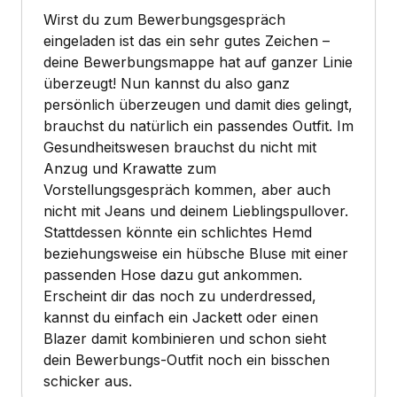
Wirst du zum Bewerbungsgespräch
eingeladen ist das ein sehr gutes Zeichen –
deine Bewerbungsmappe hat auf ganzer Linie
überzeugt! Nun kannst du also ganz
persönlich überzeugen und damit dies gelingt,
brauchst du natürlich ein passendes Outfit. Im
Gesundheitswesen brauchst du nicht mit
Anzug und Krawatte zum
Vorstellungsgespräch kommen, aber auch
nicht mit Jeans und deinem Lieblingspullover.
Stattdessen könnte ein schlichtes Hemd
beziehungsweise ein hübsche Bluse mit einer
passenden Hose dazu gut ankommen.
Erscheint dir das noch zu underdressed,
kannst du einfach ein Jackett oder einen
Blazer damit kombinieren und schon sieht
dein Bewerbungs-Outfit noch ein bisschen
schicker aus.