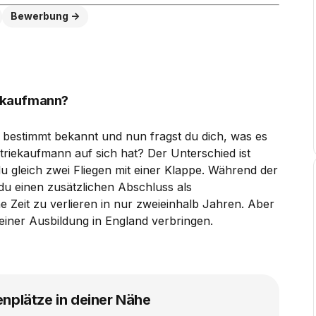
Bewerbung
ekaufmann?
r bestimmt bekannt und nun fragst du dich, was es
riekaufmann auf sich hat? Der Unterschied ist
 du gleich zwei Fliegen mit einer Klappe. Während der
u einen zusätzlichen Abschluss als
Zeit zu verlieren in nur zweieinhalb Jahren. Aber
iner Ausbildung in England verbringen.
enplätze in deiner Nähe