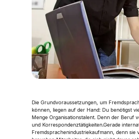
Die Grundvoraussetzungen, um Fremdsprach
können, liegen auf der Hand: Du benötigst vi
Menge Organisationstalent. Denn der Beruf 
und Korrespondenztätigkeiten.Gerade interna
Fremdsprachenindustriekaufmann, denn sie v