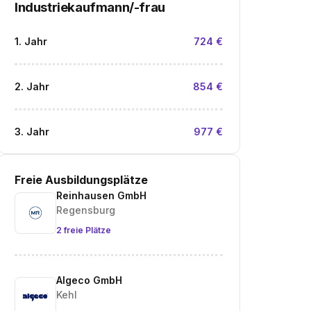
Industriekaufmann/-frau
1. Jahr
724 €
2. Jahr
854 €
3. Jahr
977 €
Freie Ausbildungsplätze
Reinhausen GmbH
Regensburg
2 freie Plätze
Algeco GmbH
Kehl