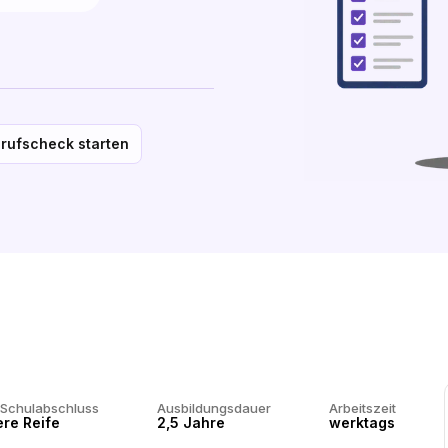
rufscheck starten
 Schulabschluss
Ausbildungsdauer
Arbeitszeit
ere Reife
2,5 Jahre
werktags