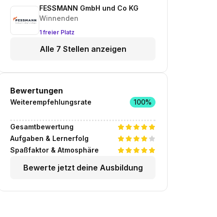
FESSMANN GmbH und Co KG
Winnenden
1 freier Platz
Alle 7 Stellen anzeigen
Bewertungen
Weiterempfehlungsrate
100%
Gesamtbewertung
Aufgaben & Lernerfolg
Spaßfaktor & Atmosphäre
Bewerte jetzt deine Ausbildung