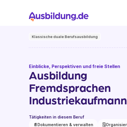
Klassische duale Berufsausbildung
Einblicke, Perspektiven und freie Stellen
Ausbildung
Fremdsprachen
Industriekaufmann
Tätigkeiten in diesem Beruf
📄
Dokumentieren & verwalten
🗓️
Organisie