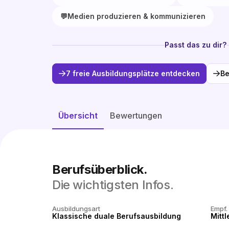
💬
Medien produzieren & kommunizieren
Passt das zu dir?
7 freie Ausbildungsplätze entdecken
Be
Übersicht
Bewertungen
Berufsüberblick.
Die wichtigsten Infos.
Ausbildungsart
Empf.
Klassische duale Berufsausbildung
Mittl