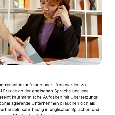
enindustriekaufmann oder -frau werden zu
el Freude an der englischen Sprache und jede
vereint kaufmännische Aufgaben mit Übersetzungs-
tional agierende Unternehmen brauchen dich als
erhandeln sehr häufig in englischer Sprachen und